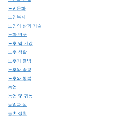
노인문화
노인복지
노인의 삶과 기술
노화 연구
노후 및 건강
노후 생활
노후기 웰빙
노후와 종교
노후와 행복
농업
농업 및 귀농
농업과 삶
농촌 생활