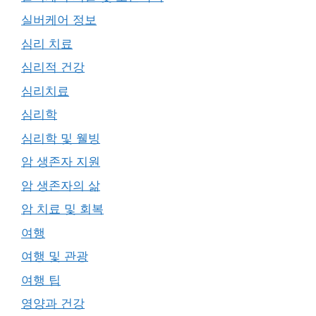
실버케어 정보
심리 치료
심리적 건강
심리치료
심리학
심리학 및 웰빙
암 생존자 지원
암 생존자의 삶
암 치료 및 회복
여행
여행 및 관광
여행 팁
영양과 건강