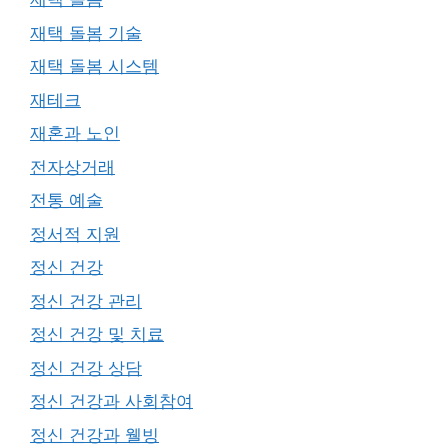
재택 돌봄 기술
재택 돌봄 시스템
재테크
재혼과 노인
전자상거래
전통 예술
정서적 지원
정신 건강
정신 건강 관리
정신 건강 및 치료
정신 건강 상담
정신 건강과 사회참여
정신 건강과 웰빙