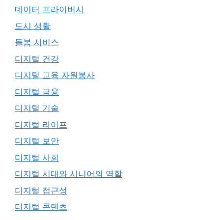
데이터 프라이버시
도시 생활
돌봄 서비스
디지털 건강
디지털 교육 자원봉사
디지털 금융
디지털 기술
디지털 라이프
디지털 보안
디지털 사회
디지털 시대와 시니어의 역할
디지털 접근성
디지털 콘텐츠