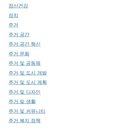
정신건강
정치
주거
주거 공간
주거 공간 혁신
주거 문화
주거 및 공동체
주거 및 도시 개발
주거 및 도시 계획
주거 및 디자인
주거 및 생활
주거 및 커뮤니티
주거 복지 정책