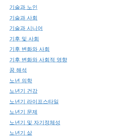
기술과 노인
기술과 사회
기술과 시니어
기후 및 사회
기후 변화와 사회
기후 변화와 사회적 영향
꿈 해석
노년 의학
노년기 건강
노년기 라이프스타일
노년기 문제
노년기 및 자기정체성
노년기 삶