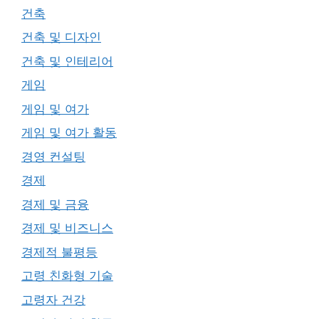
건축
건축 및 디자인
건축 및 인테리어
게임
게임 및 여가
게임 및 여가 활동
경영 컨설팅
경제
경제 및 금융
경제 및 비즈니스
경제적 불평등
고령 친화형 기술
고령자 건강