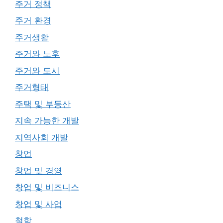
주거 정책
주거 환경
주거생활
주거와 노후
주거와 도시
주거형태
주택 및 부동산
지속 가능한 개발
지역사회 개발
창업
창업 및 경영
창업 및 비즈니스
창업 및 사업
철학