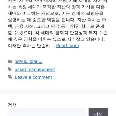
서론: 세대별 자산 격차의 개념 이해 세대별 자산 격
차는 특정 세대가 축적한 자산의 양과 가치를 다른
세대와 비교하는 개념으로, 이는 경제적 불평등을
설명하는 데 중요한 역할을 합니다. 자산 격차는 주
택, 금융 자산, 그리고 연금 등 다양한 형태로 존재
할 수 있으며, 각 세대의 경제적 안정성과 복지 수준
에 깊은 영향을 미치는 요소로 자리잡고 있습니다.
이러한 격차는 단순히 …
Read more
Categories
경제적 불평등
Tags
asset management
Leave a comment
검색
검색