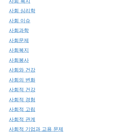
사회 복지
사회 심리학
사회 이슈
사회과학
사회문제
사회복지
사회봉사
사회와 건강
사회의 변화
사회적 건강
사회적 경험
사회적 고립
사회적 관계
사회적 기업과 고용 문제