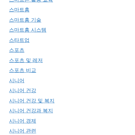
스마트홈
스마트홈 기술
스마트홈 시스템
스타트업
스포츠
스포츠 및 레저
스포츠 비교
시니어
시니어 건강
시니어 건강 및 복지
시니어 건강과 복지
시니어 경제
시니어 관련