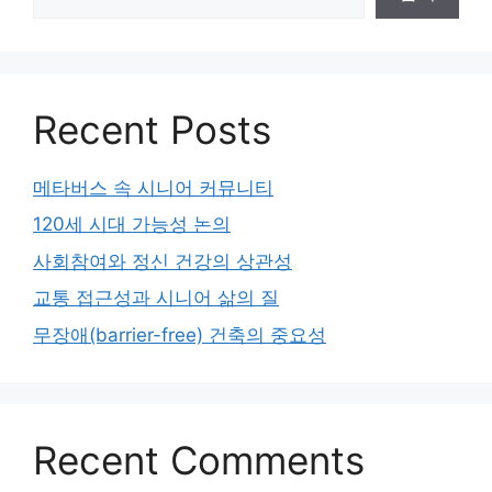
Recent Posts
메타버스 속 시니어 커뮤니티
120세 시대 가능성 논의
사회참여와 정신 건강의 상관성
교통 접근성과 시니어 삶의 질
무장애(barrier-free) 건축의 중요성
Recent Comments