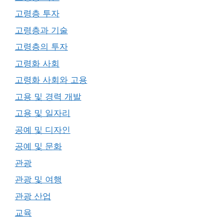
고령층 투자
고령층과 기술
고령층의 투자
고령화 사회
고령화 사회와 고용
고용 및 경력 개발
고용 및 일자리
공예 및 디자인
공예 및 문화
관광
관광 및 여행
관광 산업
교육