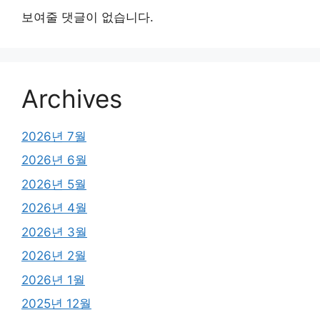
보여줄 댓글이 없습니다.
Archives
2026년 7월
2026년 6월
2026년 5월
2026년 4월
2026년 3월
2026년 2월
2026년 1월
2025년 12월