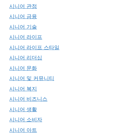
시니어 관점
시니어 금융
시니어 기술
시니어 라이프
시니어 라이프 스타일
시니어 리더십
시니어 문화
시니어 및 커뮤니티
시니어 복지
시니어 비즈니스
시니어 생활
시니어 소비자
시니어 아트