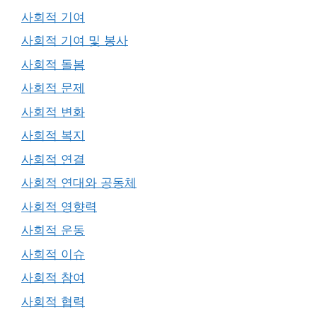
사회적 기여
사회적 기여 및 봉사
사회적 돌봄
사회적 문제
사회적 변화
사회적 복지
사회적 연결
사회적 연대와 공동체
사회적 영향력
사회적 운동
사회적 이슈
사회적 참여
사회적 협력