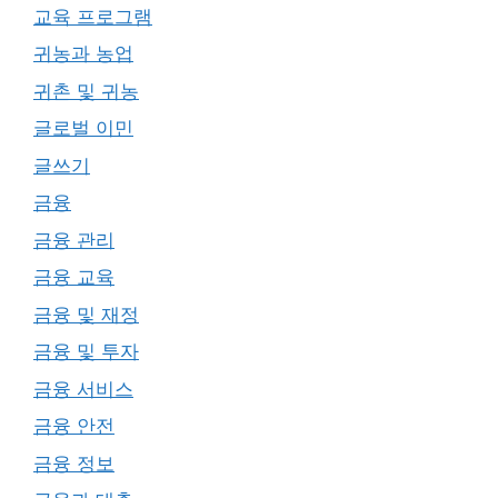
교육 프로그램
귀농과 농업
귀촌 및 귀농
글로벌 이민
글쓰기
금융
금융 관리
금융 교육
금융 및 재정
금융 및 투자
금융 서비스
금융 안전
금융 정보