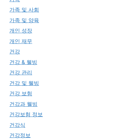
가족 및 사회
가족 및 양육
개인 성장
개인 재무
건강
건강 & 웰빙
건강 관리
건강 및 웰빙
건강 보험
건강과 웰빙
건강보험 정보
건강식
건강정보