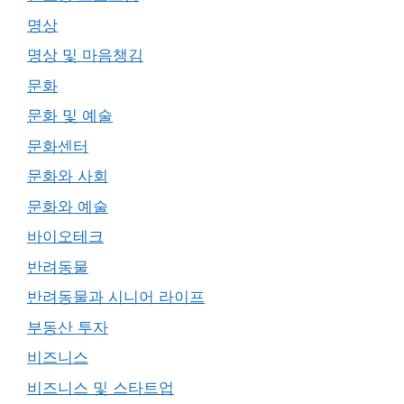
명상
명상 및 마음챙김
문화
문화 및 예술
문화센터
문화와 사회
문화와 예술
바이오테크
반려동물
반려동물과 시니어 라이프
부동산 투자
비즈니스
비즈니스 및 스타트업