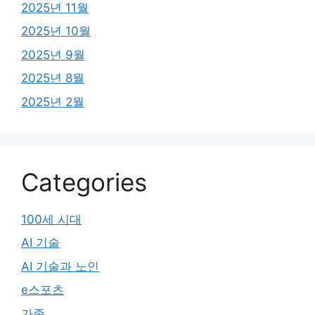
2025년 11월
2025년 10월
2025년 9월
2025년 8월
2025년 2월
Categories
100세 시대
AI 기술
AI 기술과 노인
e스포츠
가족