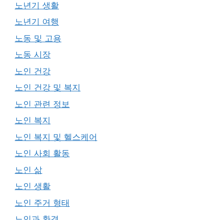
노년기 생활
노년기 여행
노동 및 고용
노동 시장
노인 건강
노인 건강 및 복지
노인 관련 정보
노인 복지
노인 복지 및 헬스케어
노인 사회 활동
노인 삶
노인 생활
노인 주거 형태
노인과 환경