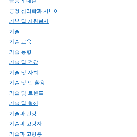
금융과 대출
긍정 심리학과 시니어
기부 및 자원봉사
기술
기술 교육
기술 동향
기술 및 건강
기술 및 사회
기술 및 앱 활용
기술 및 트렌드
기술 및 혁신
기술과 건강
기술과 고령자
기술과 고령층