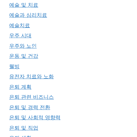
예술 및 치료
예술과 심리치료
예술치료
우주 시대
우주와 노인
운동 및 건강
웰빙
유전자 치료와 노화
은퇴 계획
은퇴 관련 비즈니스
은퇴 및 경력 전환
은퇴 및 사회적 영향력
은퇴 및 직업