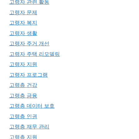
고령자 관련 활동
고령자 문제
고령자 복지
고령자 생활
고령자 주거 개선
고령자 주택 리모델링
고령자 지원
고령자 프로그램
고령층 건강
고령층 금융
고령층 데이터 보호
고령층 인권
고령층 재무 관리
고령층 지원