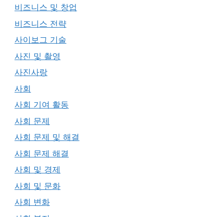
비즈니스 및 창업
비즈니스 전략
사이보그 기술
사진 및 촬영
사진사랑
사회
사회 기여 활동
사회 문제
사회 문제 및 해결
사회 문제 해결
사회 및 경제
사회 및 문화
사회 변화