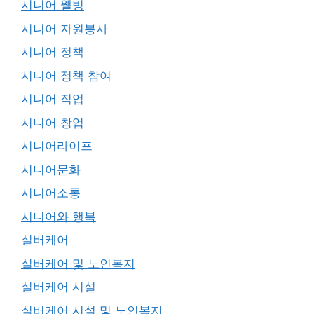
시니어 웰빙
시니어 자원봉사
시니어 정책
시니어 정책 참여
시니어 직업
시니어 창업
시니어라이프
시니어문화
시니어소통
시니어와 행복
실버케어
실버케어 및 노인복지
실버케어 시설
실버케어 시설 및 노인복지