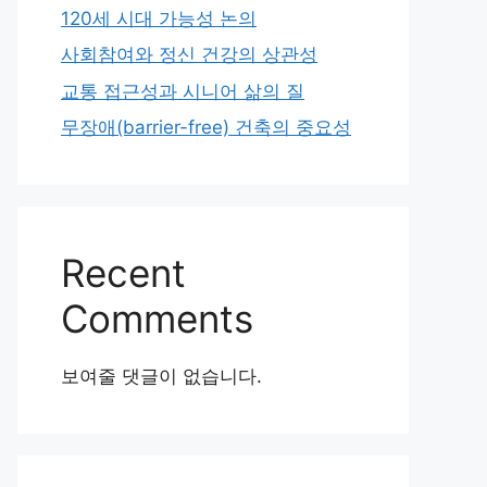
120세 시대 가능성 논의
사회참여와 정신 건강의 상관성
교통 접근성과 시니어 삶의 질
무장애(barrier-free) 건축의 중요성
Recent
Comments
보여줄 댓글이 없습니다.