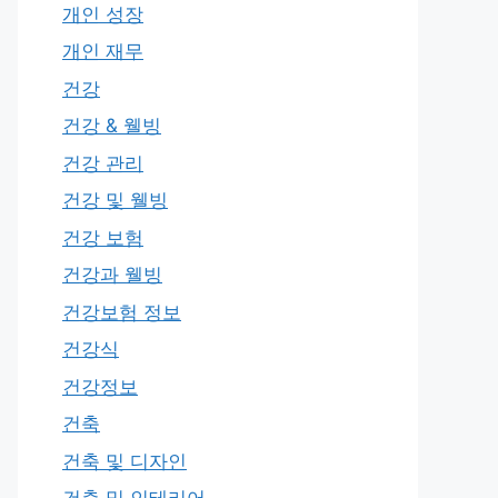
개인 성장
개인 재무
건강
건강 & 웰빙
건강 관리
건강 및 웰빙
건강 보험
건강과 웰빙
건강보험 정보
건강식
건강정보
건축
건축 및 디자인