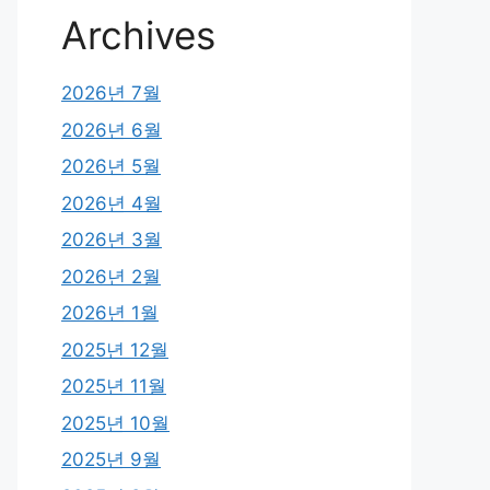
Archives
2026년 7월
2026년 6월
2026년 5월
2026년 4월
2026년 3월
2026년 2월
2026년 1월
2025년 12월
2025년 11월
2025년 10월
2025년 9월