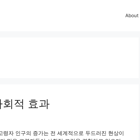
About
사회적 효과
 고령자 인구의 증가는 전 세계적으로 두드러진 현상이