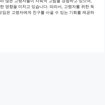
라 많은 고령자들이 사회적 고립을 경험하고 있으며,
한 영향을 미치고 있습니다. 따라서, 고령자를 위한 독
 모임은 고령자에게 친구를 사귈 수 있는 기회를 제공하