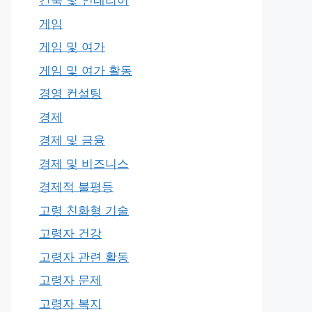
건축 및 인테리어
게임
게임 및 여가
게임 및 여가 활동
경영 컨설팅
경제
경제 및 금융
경제 및 비즈니스
경제적 불평등
고령 친화형 기술
고령자 건강
고령자 관련 활동
고령자 문제
고령자 복지