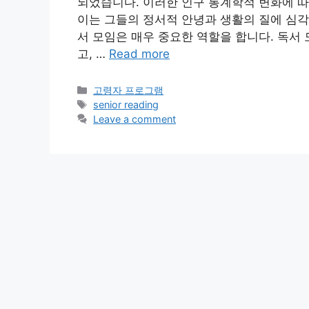
되었습니다. 이러한 인구 통계학적 변화에 따
이는 그들의 정서적 안녕과 생활의 질에 심각
서 모임은 매우 중요한 역할을 합니다. 독서
고, …
Read more
Categories
고령자 프로그램
Tags
senior reading
Leave a comment