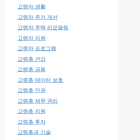
고령자 생활
고령자 주거 개선
고령자 주택 리모델링
고령자 지원
고령자 프로그램
고령층 건강
고령층 금융
고령층 데이터 보호
고령층 인권
고령층 재무 관리
고령층 지원
고령층 투자
고령층과 기술