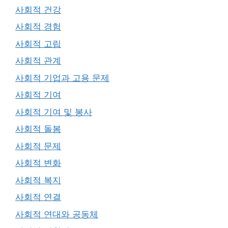
사회적 건강
사회적 경험
사회적 고립
사회적 관계
사회적 기업과 고용 문제
사회적 기여
사회적 기여 및 봉사
사회적 돌봄
사회적 문제
사회적 변화
사회적 복지
사회적 연결
사회적 연대와 공동체