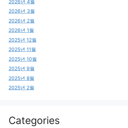
2026년 4월
2026년 3월
2026년 2월
2026년 1월
2025년 12월
2025년 11월
2025년 10월
2025년 9월
2025년 8월
2025년 2월
Categories