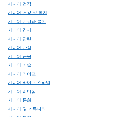
시니어 건강
시니어 건강 및 복지
시니어 건강과 복지
시니어 경제
시니어 관련
시니어 관점
시니어 금융
시니어 기술
시니어 라이프
시니어 라이프 스타일
시니어 리더십
시니어 문화
시니어 및 커뮤니티