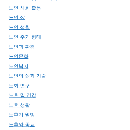
노인 사회 활동
노인 삶
노인 생활
노인 주거 형태
노인과 환경
노인문화
노인복지
노인의 삶과 기술
노화 연구
노후 및 건강
노후 생활
노후기 웰빙
노후와 종교