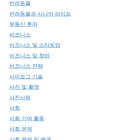
반려동물
반려동물과 시니어 라이프
부동산 투자
비즈니스
비즈니스 및 스타트업
비즈니스 및 창업
비즈니스 전략
사이보그 기술
사진 및 촬영
사진사랑
사회
사회 기여 활동
사회 문제
사회 문제 및 해결