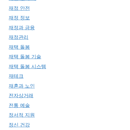
재정 안전
재정 정보
재정과 금융
재정관리
재택 돌봄
재택 돌봄 기술
재택 돌봄 시스템
재테크
재혼과 노인
전자상거래
전통 예술
정서적 지원
정신 건강