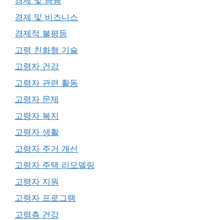
경제 및 금융
경제 및 비즈니스
경제적 불평등
고령 친화형 기술
고령자 건강
고령자 관련 활동
고령자 문제
고령자 복지
고령자 생활
고령자 주거 개선
고령자 주택 리모델링
고령자 지원
고령자 프로그램
고령층 건강