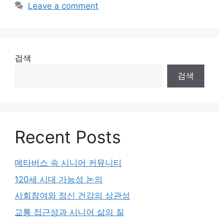
Leave a comment
검색
검색
Recent Posts
메타버스 속 시니어 커뮤니티
120세 시대 가능성 논의
사회참여와 정신 건강의 상관성
교통 접근성과 시니어 삶의 질