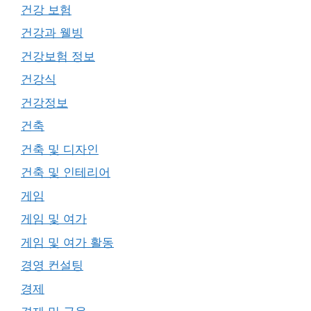
건강 보험
건강과 웰빙
건강보험 정보
건강식
건강정보
건축
건축 및 디자인
건축 및 인테리어
게임
게임 및 여가
게임 및 여가 활동
경영 컨설팅
경제