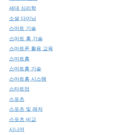
세대 심리학
소셜 다이닝
스마트 기술
스마트 홈 기술
스마트폰 활용 교육
스마트홈
스마트홈 기술
스마트홈 시스템
스타트업
스포츠
스포츠 및 레저
스포츠 비교
시니어