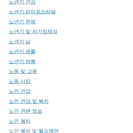
노년기 건강
노년기 라이프스타일
노년기 문제
노년기 및 자기정체성
노년기 삶
노년기 생활
노년기 여행
노동 및 고용
노동 시장
노인 건강
노인 건강 및 복지
노인 관련 정보
노인 복지
노인 복지 및 헬스케어