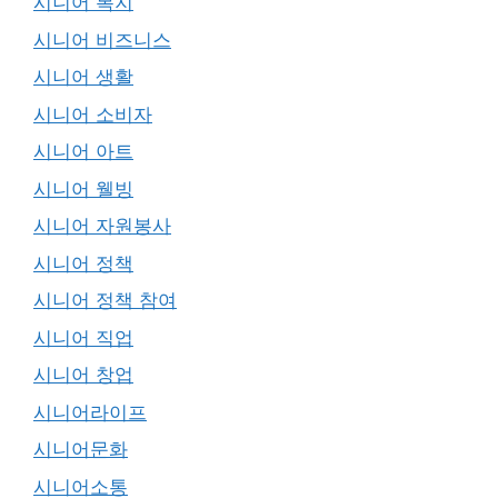
시니어 복지
시니어 비즈니스
시니어 생활
시니어 소비자
시니어 아트
시니어 웰빙
시니어 자원봉사
시니어 정책
시니어 정책 참여
시니어 직업
시니어 창업
시니어라이프
시니어문화
시니어소통