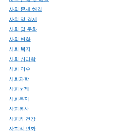
사회 문제 해결
사회 및 경제
사회 및 문화
사회 변화
사회 복지
사회 심리학
사회 이슈
사회과학
사회문제
사회복지
사회봉사
사회와 건강
사회의 변화