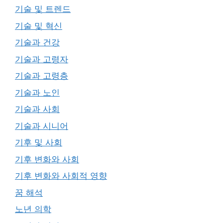
기술 및 트렌드
기술 및 혁신
기술과 건강
기술과 고령자
기술과 고령층
기술과 노인
기술과 사회
기술과 시니어
기후 및 사회
기후 변화와 사회
기후 변화와 사회적 영향
꿈 해석
노년 의학