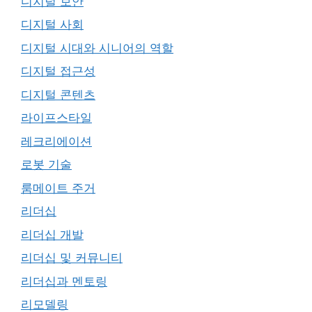
디지털 보안
디지털 사회
디지털 시대와 시니어의 역할
디지털 접근성
디지털 콘텐츠
라이프스타일
레크리에이션
로봇 기술
룸메이트 주거
리더십
리더십 개발
리더십 및 커뮤니티
리더십과 멘토링
리모델링