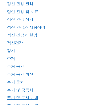
정신 건강 관리
정신 건강 및 치료
정신 건강 상담
정신 건강과 사회참여
정신 건강과 웰빙
정신건강
정치
주거
주거 공간
주거 공간 혁신
주거 문화
주거 및 공동체
주거 및 도시 개발