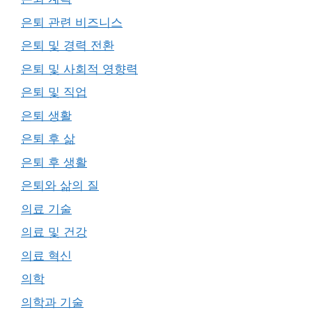
은퇴 관련 비즈니스
은퇴 및 경력 전환
은퇴 및 사회적 영향력
은퇴 및 직업
은퇴 생활
은퇴 후 삶
은퇴 후 생활
은퇴와 삶의 질
의료 기술
의료 및 건강
의료 혁신
의학
의학과 기술