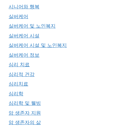
시니어와 행복
실버케어
실버케어 및 노인복지
실버케어 시설
실버케어 시설 및 노인복지
실버케어 정보
심리 치료
심리적 건강
심리치료
심리학
심리학 및 웰빙
암 생존자 지원
암 생존자의 삶