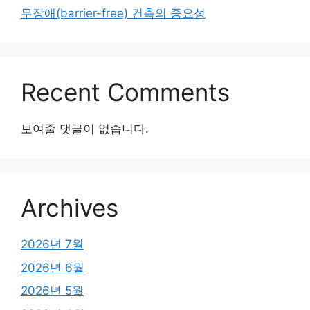
무장애(barrier-free) 건축의 중요성
Recent Comments
보여줄 댓글이 없습니다.
Archives
2026년 7월
2026년 6월
2026년 5월