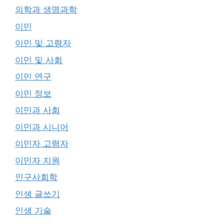
의학과 생명과학
이민
이민 및 고령자
이민 및 사회
이민 연구
이민 정보
이민과 사회
이민과 시니어
이민자 고령자
이민자 지원
인구사회학
인생 글쓰기
인생 기술