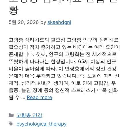
황
5월 20, 2026
by
sksehdgnl
고령층 심리치료의 필요성 고령층 인구의 심리치료
필요성이 점차 증가하고 있는 배경에는 여러 요인이
존재합니다. 첫째, 인구의 고령화는 전 세계적으로
뚜렷하게 나타나는 현상입니다. 65세 이상의 인구
비율이 높아짐에 따라, 이 연령층에서의 정신 건강
문제가 더욱 부각되고 있습니다. 즉, 노화에 따라 신
체적, 심리적 변화가 생기며, 이로 인해 고립감, 우
울증, 불안 장애 등의 정신적 스트레스가 더욱 심화
될 수 …
Read more
Categories
고령층 건강
Tags
psychological therapy