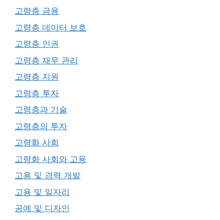
고령층 금융
고령층 데이터 보호
고령층 인권
고령층 재무 관리
고령층 지원
고령층 투자
고령층과 기술
고령층의 투자
고령화 사회
고령화 사회와 고용
고용 및 경력 개발
고용 및 일자리
공예 및 디자인