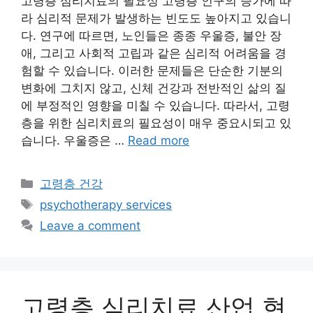
고령층 심리치료의 필요성 고령층 인구의 증가에 따
라 심리적 문제가 발생하는 빈도도 높아지고 있습니
다. 연구에 따르면, 노인들은 종종 우울증, 불안 장
애, 그리고 사회적 고립과 같은 심리적 어려움을 경
험할 수 있습니다. 이러한 문제들은 단순한 기분의
변화에 그치지 않고, 신체 건강과 전반적인 삶의 질
에 부정적인 영향을 미칠 수 있습니다. 따라서, 고령
층을 위한 심리치료의 필요성이 매우 중요시되고 있
습니다. 우울증은 …
Read more
Categories
고령층 건강
Tags
psychotherapy services
Leave a comment
고령층 심리치료 산업 현