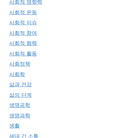
사회적 영향력
사회적 운동
사회적 이슈
사회적 참여
사회적 협력
사회적 활동
사회정책
사회학
삶과 건강
삶의 단계
생명공학
생명과학
생활
세대 간 소통