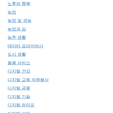
노후와 행복
농업
농업 및 귀농
농업과 삶
농촌 생활
데이터 프라이버시
도시 생활
돌봄 서비스
디지털 건강
디지털 교육 자원봉사
디지털 금융
디지털 기술
디지털 라이프