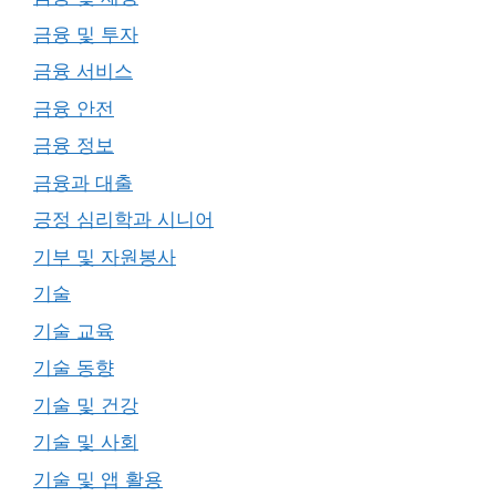
금융 및 투자
금융 서비스
금융 안전
금융 정보
금융과 대출
긍정 심리학과 시니어
기부 및 자원봉사
기술
기술 교육
기술 동향
기술 및 건강
기술 및 사회
기술 및 앱 활용