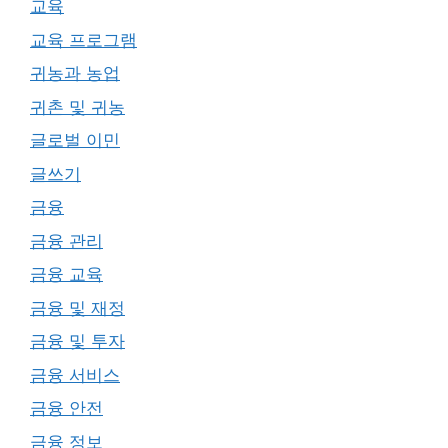
교육
교육 프로그램
귀농과 농업
귀촌 및 귀농
글로벌 이민
글쓰기
금융
금융 관리
금융 교육
금융 및 재정
금융 및 투자
금융 서비스
금융 안전
금융 정보