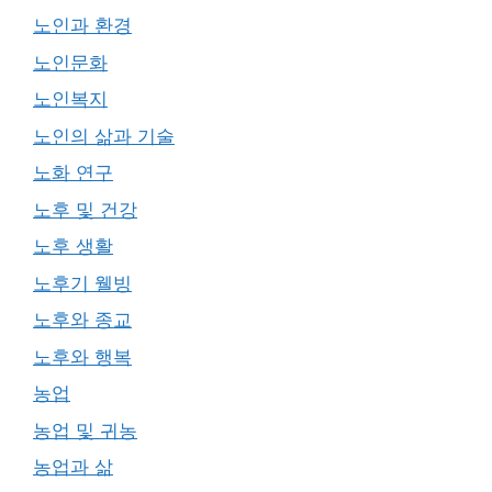
노인과 환경
노인문화
노인복지
노인의 삶과 기술
노화 연구
노후 및 건강
노후 생활
노후기 웰빙
노후와 종교
노후와 행복
농업
농업 및 귀농
농업과 삶