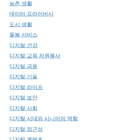
농촌 생활
데이터 프라이버시
도시 생활
돌봄 서비스
디지털 건강
디지털 교육 자원봉사
디지털 금융
디지털 기술
디지털 라이프
디지털 보안
디지털 사회
디지털 시대와 시니어의 역할
디지털 접근성
디지털 콘텐츠