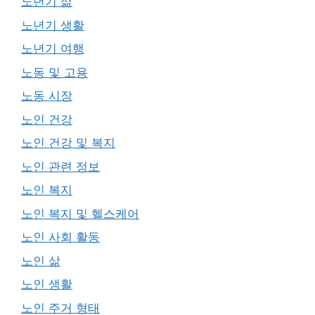
노년기 삶
노년기 생활
노년기 여행
노동 및 고용
노동 시장
노인 건강
노인 건강 및 복지
노인 관련 정보
노인 복지
노인 복지 및 헬스케어
노인 사회 활동
노인 삶
노인 생활
노인 주거 형태