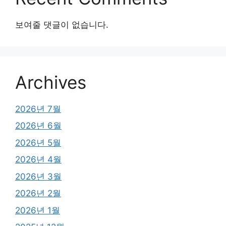
보여줄 댓글이 없습니다.
Archives
2026년 7월
2026년 6월
2026년 5월
2026년 4월
2026년 3월
2026년 2월
2026년 1월