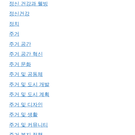
정신 건강과 웰빙
정신건강
정치
주거
주거 공간
주거 공간 혁신
주거 문화
주거 및 공동체
주거 및 도시 개발
주거 및 도시 계획
주거 및 디자인
주거 및 생활
주거 및 커뮤니티
주거 복지 정책