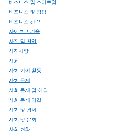
비즈니스 및 스타트업
비즈니스 및 창업
비즈니스 전략
사이보그 기술
사진 및 촬영
사진사랑
사회
사회 기여 활동
사회 문제
사회 문제 및 해결
사회 문제 해결
사회 및 경제
사회 및 문화
사회 변화