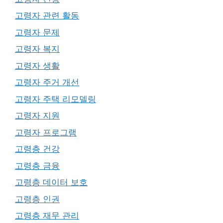
고령자 관련 활동
고령자 문제
고령자 복지
고령자 생활
고령자 주거 개선
고령자 주택 리모델링
고령자 지원
고령자 프로그램
고령층 건강
고령층 금융
고령층 데이터 보호
고령층 인권
고령층 재무 관리