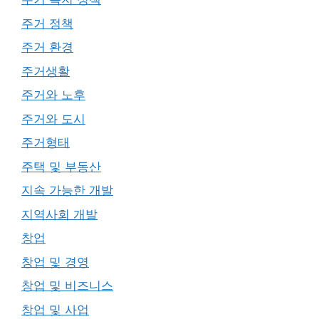
주거 정책
주거 환경
주거생활
주거와 노후
주거와 도시
주거형태
주택 및 부동산
지속 가능한 개발
지역사회 개발
창업
창업 및 경영
창업 및 비즈니스
창업 및 사업