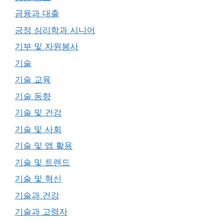
금융과 대출
긍정 심리학과 시니어
기부 및 자원봉사
기술
기술 교육
기술 동향
기술 및 건강
기술 및 사회
기술 및 앱 활용
기술 및 트렌드
기술 및 혁신
기술과 건강
기술과 고령자