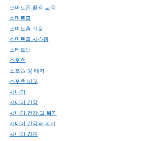
스마트폰 활용 교육
스마트홈
스마트홈 기술
스마트홈 시스템
스타트업
스포츠
스포츠 및 레저
스포츠 비교
시니어
시니어 건강
시니어 건강 및 복지
시니어 건강과 복지
시니어 경제