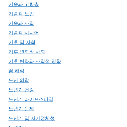
기술과 고령층
기술과 노인
기술과 사회
기술과 시니어
기후 및 사회
기후 변화와 사회
기후 변화와 사회적 영향
꿈 해석
노년 의학
노년기 건강
노년기 라이프스타일
노년기 문제
노년기 및 자기정체성