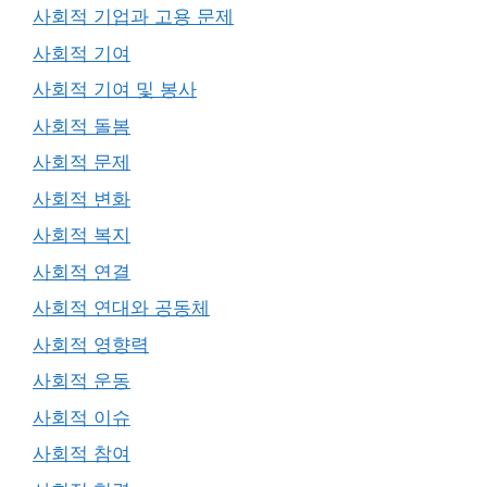
사회적 기업과 고용 문제
사회적 기여
사회적 기여 및 봉사
사회적 돌봄
사회적 문제
사회적 변화
사회적 복지
사회적 연결
사회적 연대와 공동체
사회적 영향력
사회적 운동
사회적 이슈
사회적 참여