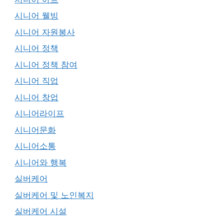
시니어 웰빙
시니어 자원봉사
시니어 정책
시니어 정책 참여
시니어 직업
시니어 창업
시니어라이프
시니어문화
시니어소통
시니어와 행복
실버케어
실버케어 및 노인복지
실버케어 시설