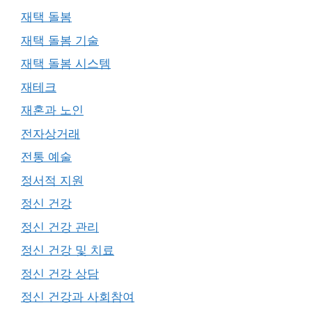
재택 돌봄
재택 돌봄 기술
재택 돌봄 시스템
재테크
재혼과 노인
전자상거래
전통 예술
정서적 지원
정신 건강
정신 건강 관리
정신 건강 및 치료
정신 건강 상담
정신 건강과 사회참여