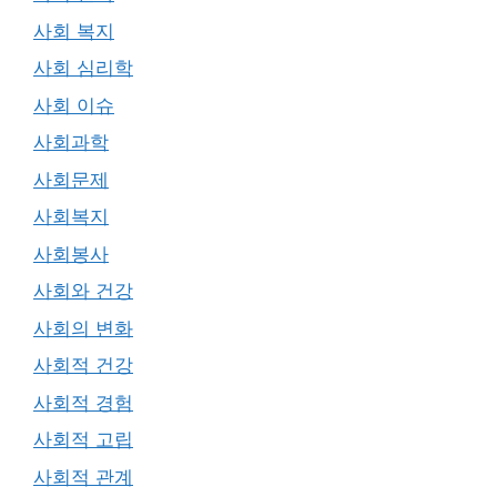
사회 복지
사회 심리학
사회 이슈
사회과학
사회문제
사회복지
사회봉사
사회와 건강
사회의 변화
사회적 건강
사회적 경험
사회적 고립
사회적 관계