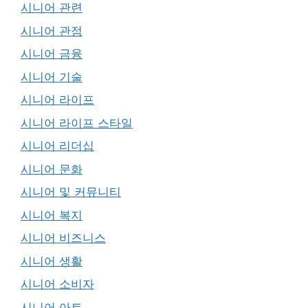
시니어 관련
시니어 관점
시니어 금융
시니어 기술
시니어 라이프
시니어 라이프 스타일
시니어 리더십
시니어 문화
시니어 및 커뮤니티
시니어 복지
시니어 비즈니스
시니어 생활
시니어 소비자
시니어 아트