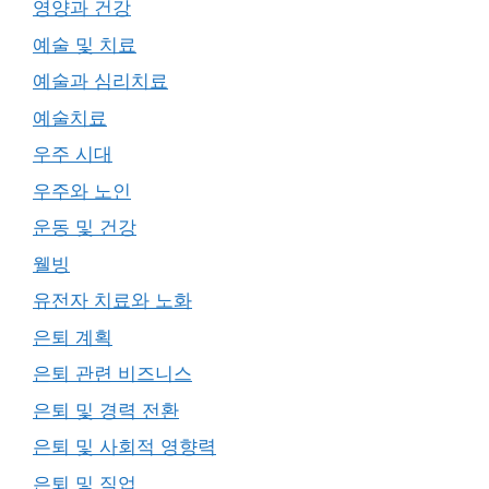
영양과 건강
예술 및 치료
예술과 심리치료
예술치료
우주 시대
우주와 노인
운동 및 건강
웰빙
유전자 치료와 노화
은퇴 계획
은퇴 관련 비즈니스
은퇴 및 경력 전환
은퇴 및 사회적 영향력
은퇴 및 직업