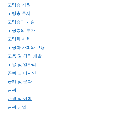
고령층 지원
고령층 투자
고령층과 기술
고령층의 투자
고령화 사회
고령화 사회와 고용
고용 및 경력 개발
고용 및 일자리
공예 및 디자인
공예 및 문화
관광
관광 및 여행
관광 산업