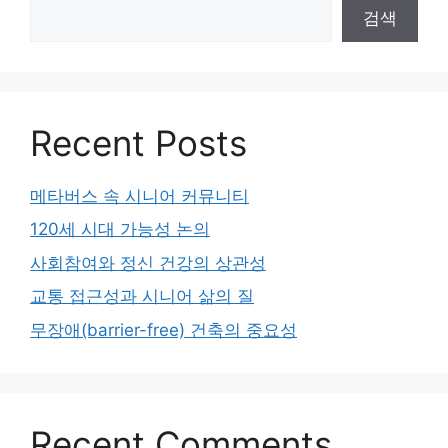
검색
Recent Posts
메타버스 속 시니어 커뮤니티
120세 시대 가능성 논의
사회참여와 정신 건강의 상관성
교통 접근성과 시니어 삶의 질
무장애(barrier-free) 건축의 중요성
Recent Comments