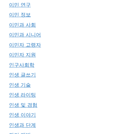
이민 연구
이민 정보
이민과 사회
이민과 시니어
이민자 고령자
이민자 지원
인구사회학
인생 글쓰기
인생 기술
인생 라이팅
인생 및 경험
인생 이야기
인생과 단계