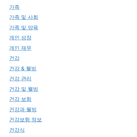
가족
가족 및 사회
가족 및 양육
개인 성장
개인 재무
건강
건강 & 웰빙
건강 관리
건강 및 웰빙
건강 보험
건강과 웰빙
건강보험 정보
건강식