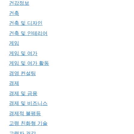
건강정보
건축
건축 및 디자인
건축 및 인테리어
게임
게임 및 여가
게임 및 여가 활동
경영 컨설팅
경제
경제 및 금융
경제 및 비즈니스
경제적 불평등
고령 친화형 기술
고령자 건강