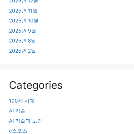
2025년 12월
2025년 11월
2025년 10월
2025년 9월
2025년 8월
2025년 2월
Categories
100세 시대
AI 기술
AI 기술과 노인
e스포츠