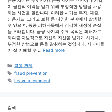
금융 사기란 무엇인가? 금융 사기는 개인이나 기업
이 금전적 이익을 얻기 위해 부정직한 방법을 사용
하는 사건을 말합니다. 이러한 사기는 투자, 대출,
신용카드, 그리고 보험 등 다양한 분야에서 발생할
수 있으며, 종종 피해자들에게 심각한 재정적 손실
을 초래합니다. 금융 사기의 주요 목적은 피해자로
하여금 자발적으로 자신의 자산을 넘기게 하거나,
부정한 방법으로 돈을 갈취하는 것입니다. 시니어들
이 잘 이해할 수 …
Read more
Categories
금융 관리
Tags
fraud prevention
Leave a comment
검색