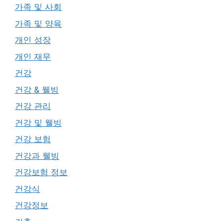
가족 및 사회
가족 및 양육
개인 성장
개인 재무
건강
건강 & 웰빙
건강 관리
건강 및 웰빙
건강 보험
건강과 웰빙
건강보험 정보
건강식
건강정보