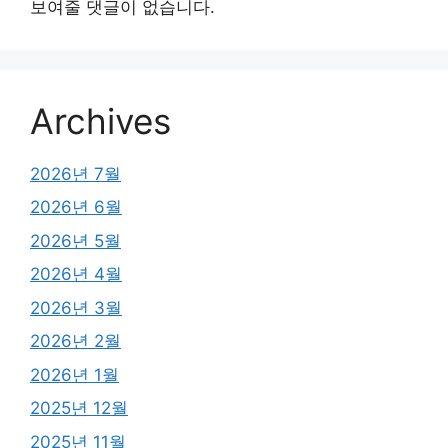
보여줄 댓글이 없습니다.
Archives
2026년 7월
2026년 6월
2026년 5월
2026년 4월
2026년 3월
2026년 2월
2026년 1월
2025년 12월
2025년 11월