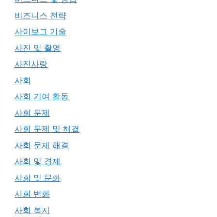
비즈니스 전략
사이보그 기술
사진 및 촬영
사진사랑
사회
사회 기여 활동
사회 문제
사회 문제 및 해결
사회 문제 해결
사회 및 경제
사회 및 문화
사회 변화
사회 복지