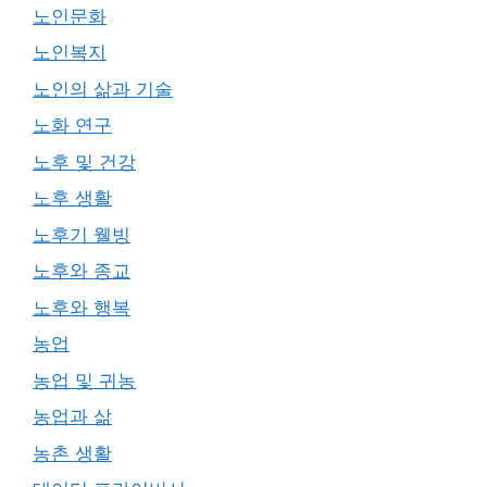
노인문화
노인복지
노인의 삶과 기술
노화 연구
노후 및 건강
노후 생활
노후기 웰빙
노후와 종교
노후와 행복
농업
농업 및 귀농
농업과 삶
농촌 생활