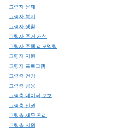
고령자 문제
고령자 복지
고령자 생활
고령자 주거 개선
고령자 주택 리모델링
고령자 지원
고령자 프로그램
고령층 건강
고령층 금융
고령층 데이터 보호
고령층 인권
고령층 재무 관리
고령층 지원