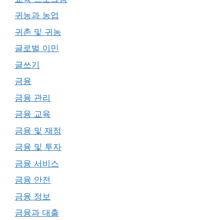
귀농과 농업
귀촌 및 귀농
글로벌 이민
글쓰기
금융
금융 관리
금융 교육
금융 및 재정
금융 및 투자
금융 서비스
금융 안전
금융 정보
금융과 대출