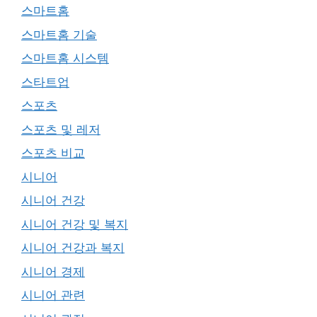
스마트홈
스마트홈 기술
스마트홈 시스템
스타트업
스포츠
스포츠 및 레저
스포츠 비교
시니어
시니어 건강
시니어 건강 및 복지
시니어 건강과 복지
시니어 경제
시니어 관련