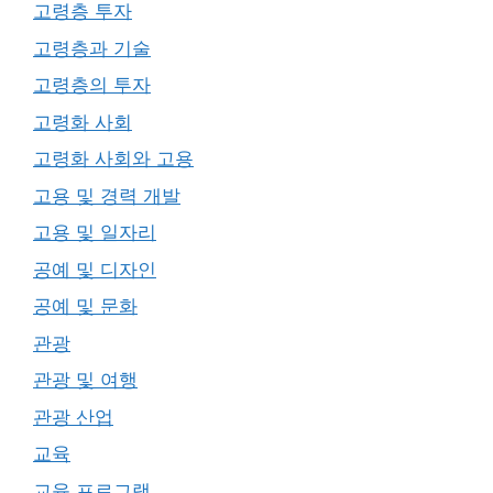
고령층 투자
고령층과 기술
고령층의 투자
고령화 사회
고령화 사회와 고용
고용 및 경력 개발
고용 및 일자리
공예 및 디자인
공예 및 문화
관광
관광 및 여행
관광 산업
교육
교육 프로그램