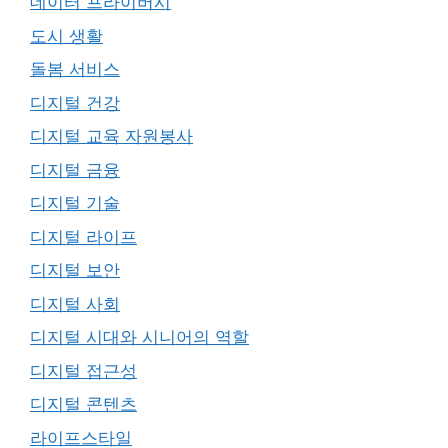
데이터 프라이버시
도시 생활
돌봄 서비스
디지털 건강
디지털 교육 자원봉사
디지털 금융
디지털 기술
디지털 라이프
디지털 보안
디지털 사회
디지털 시대와 시니어의 역할
디지털 접근성
디지털 콘텐츠
라이프스타일