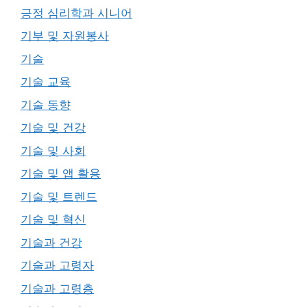
긍정 심리학과 시니어
기부 및 자원봉사
기술
기술 교육
기술 동향
기술 및 건강
기술 및 사회
기술 및 앱 활용
기술 및 트렌드
기술 및 혁신
기술과 건강
기술과 고령자
기술과 고령층