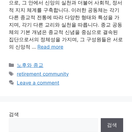
으로, 그 안에서 신앙의 실천과 더불어 사회적, 정서
적 지지 체계를 구축합니다. 이러한 공동체는 각기
다른 종교적 전통에 따라 다양한 형태와 특성을 가
지며, 각기 다른 교리와 실천을 따릅니다. 종교 공동
체의 기본 개념은 종교적 신념을 중심으로 결속된
집단으로서의 정체성을 가지며, 그 구성원들은 서로
의 신앙적 …
Read more
Categories
노후와 종교
Tags
retirement community
Leave a comment
검색
검색