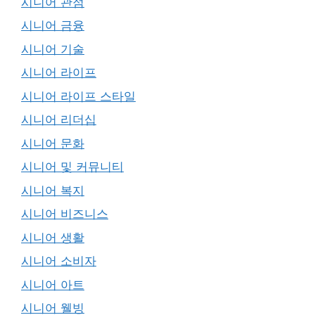
시니어 관점
시니어 금융
시니어 기술
시니어 라이프
시니어 라이프 스타일
시니어 리더십
시니어 문화
시니어 및 커뮤니티
시니어 복지
시니어 비즈니스
시니어 생활
시니어 소비자
시니어 아트
시니어 웰빙