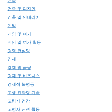
건축
건축 및 디자인
건축 및 인테리어
게임
게임 및 여가
게임 및 여가 활동
경영 컨설팅
경제
경제 및 금융
경제 및 비즈니스
경제적 불평등
고령 친화형 기술
고령자 건강
고령자 관련 활동