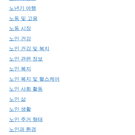
노년기 여행
노동 및 고용
노동 시장
노인 건강
노인 건강 및 복지
노인 관련 정보
노인 복지
노인 복지 및 헬스케어
노인 사회 활동
노인 삶
노인 생활
노인 주거 형태
노인과 환경