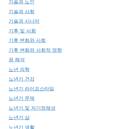
기술과 노인
기술과 사회
기술과 시니어
기후 및 사회
기후 변화와 사회
기후 변화와 사회적 영향
꿈 해석
노년 의학
노년기 건강
노년기 라이프스타일
노년기 문제
노년기 및 자기정체성
노년기 삶
노년기 생활