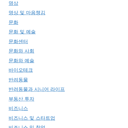
명상
명상 및 마음챙김
문화
문화 및 예술
문화센터
문화와 사회
문화와 예술
바이오테크
반려동물
반려동물과 시니어 라이프
부동산 투자
비즈니스
비즈니스 및 스타트업
비즈니스 및 창업