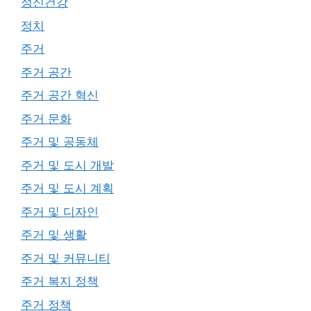
정신건강
정치
주거
주거 공간
주거 공간 혁신
주거 문화
주거 및 공동체
주거 및 도시 개발
주거 및 도시 계획
주거 및 디자인
주거 및 생활
주거 및 커뮤니티
주거 복지 정책
주거 정책