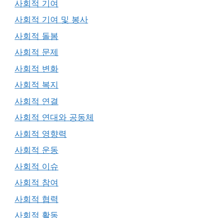
사회적 기여
사회적 기여 및 봉사
사회적 돌봄
사회적 문제
사회적 변화
사회적 복지
사회적 연결
사회적 연대와 공동체
사회적 영향력
사회적 운동
사회적 이슈
사회적 참여
사회적 협력
사회적 활동