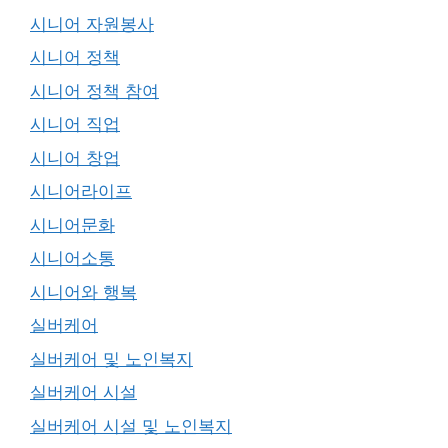
시니어 자원봉사
시니어 정책
시니어 정책 참여
시니어 직업
시니어 창업
시니어라이프
시니어문화
시니어소통
시니어와 행복
실버케어
실버케어 및 노인복지
실버케어 시설
실버케어 시설 및 노인복지