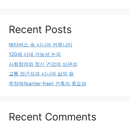
Recent Posts
메타버스 속 시니어 커뮤니티
120세 시대 가능성 논의
사회참여와 정신 건강의 상관성
교통 접근성과 시니어 삶의 질
무장애(barrier-free) 건축의 중요성
Recent Comments