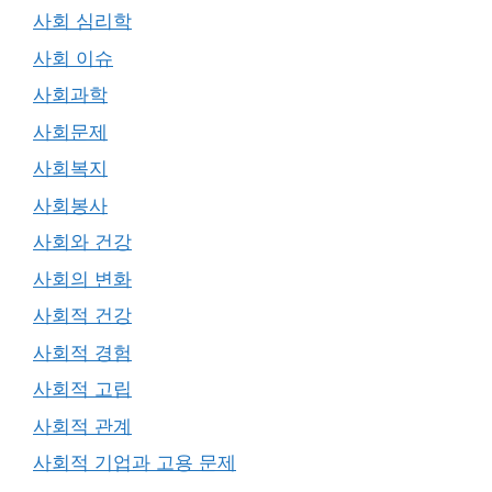
사회 심리학
사회 이슈
사회과학
사회문제
사회복지
사회봉사
사회와 건강
사회의 변화
사회적 건강
사회적 경험
사회적 고립
사회적 관계
사회적 기업과 고용 문제