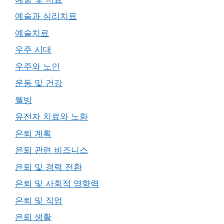
예술과 심리치료
예술치료
우주 시대
우주와 노인
운동 및 건강
웰빙
유전자 치료와 노화
은퇴 계획
은퇴 관련 비즈니스
은퇴 및 경력 전환
은퇴 및 사회적 영향력
은퇴 및 직업
은퇴 생활