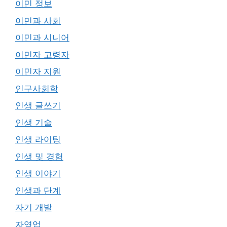
이민 정보
이민과 사회
이민과 시니어
이민자 고령자
이민자 지원
인구사회학
인생 글쓰기
인생 기술
인생 라이팅
인생 및 경험
인생 이야기
인생과 단계
자기 개발
자영업