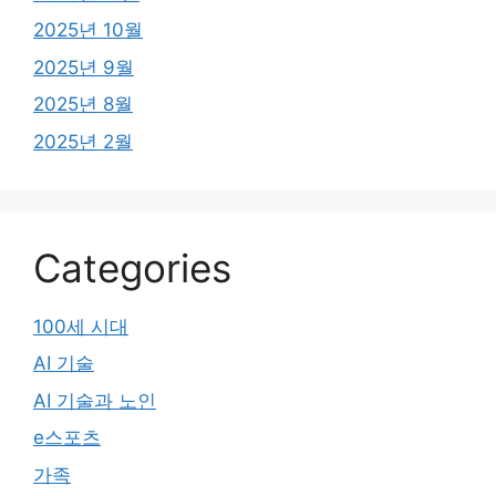
2025년 10월
2025년 9월
2025년 8월
2025년 2월
Categories
100세 시대
AI 기술
AI 기술과 노인
e스포츠
가족