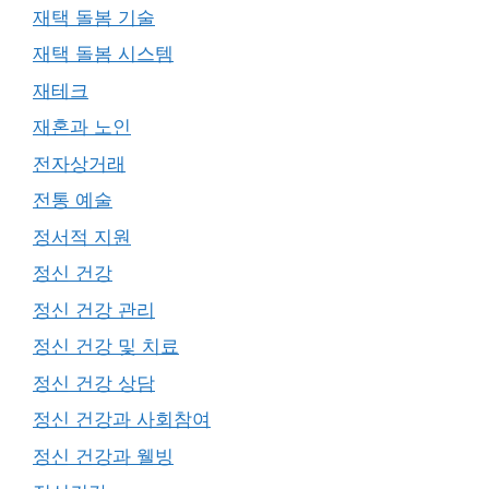
재택 돌봄 기술
재택 돌봄 시스템
재테크
재혼과 노인
전자상거래
전통 예술
정서적 지원
정신 건강
정신 건강 관리
정신 건강 및 치료
정신 건강 상담
정신 건강과 사회참여
정신 건강과 웰빙