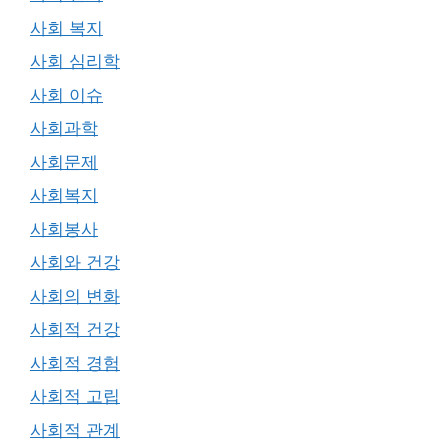
사회 복지
사회 심리학
사회 이슈
사회과학
사회문제
사회복지
사회봉사
사회와 건강
사회의 변화
사회적 건강
사회적 경험
사회적 고립
사회적 관계