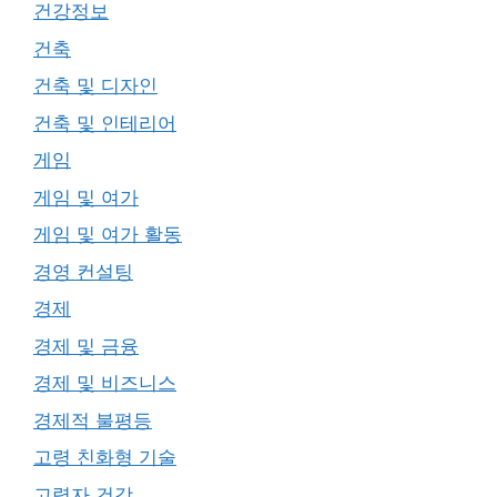
건강정보
건축
건축 및 디자인
건축 및 인테리어
게임
게임 및 여가
게임 및 여가 활동
경영 컨설팅
경제
경제 및 금융
경제 및 비즈니스
경제적 불평등
고령 친화형 기술
고령자 건강