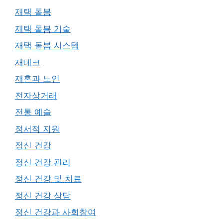
재택 돌봄
재택 돌봄 기술
재택 돌봄 시스템
재테크
재혼과 노인
전자상거래
전통 예술
정서적 지원
정신 건강
정신 건강 관리
정신 건강 및 치료
정신 건강 상담
정신 건강과 사회참여