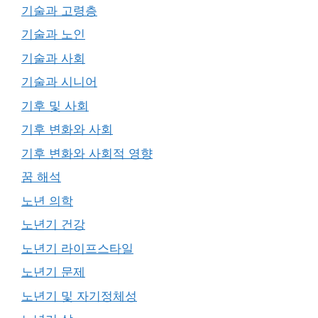
기술과 고령층
기술과 노인
기술과 사회
기술과 시니어
기후 및 사회
기후 변화와 사회
기후 변화와 사회적 영향
꿈 해석
노년 의학
노년기 건강
노년기 라이프스타일
노년기 문제
노년기 및 자기정체성