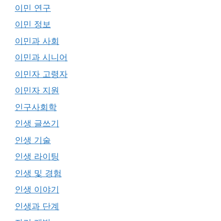
이민 연구
이민 정보
이민과 사회
이민과 시니어
이민자 고령자
이민자 지원
인구사회학
인생 글쓰기
인생 기술
인생 라이팅
인생 및 경험
인생 이야기
인생과 단계