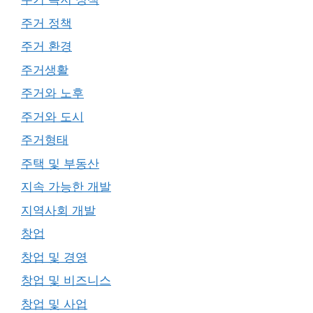
주거 정책
주거 환경
주거생활
주거와 노후
주거와 도시
주거형태
주택 및 부동산
지속 가능한 개발
지역사회 개발
창업
창업 및 경영
창업 및 비즈니스
창업 및 사업