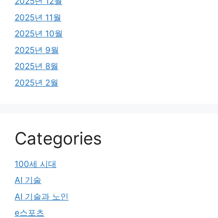
2025년 12월
2025년 11월
2025년 10월
2025년 9월
2025년 8월
2025년 2월
Categories
100세 시대
AI 기술
AI 기술과 노인
e스포츠