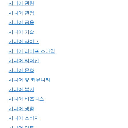
시니어 관련
시니어 관점
시니어 금융
시니어 기술
시니어 라이프
시니어 라이프 스타일
시니어 리더십
시니어 문화
시니어 및 커뮤니티
시니어 복지
시니어 비즈니스
시니어 생활
시니어 소비자
시니어 아트