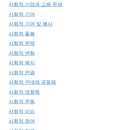
사회적 기업과 고용 문제
사회적 기여
사회적 기여 및 봉사
사회적 돌봄
사회적 문제
사회적 변화
사회적 복지
사회적 연결
사회적 연대와 공동체
사회적 영향력
사회적 운동
사회적 이슈
사회적 참여