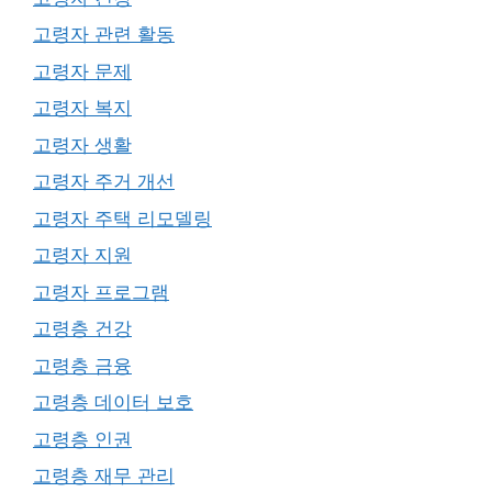
고령자 관련 활동
고령자 문제
고령자 복지
고령자 생활
고령자 주거 개선
고령자 주택 리모델링
고령자 지원
고령자 프로그램
고령층 건강
고령층 금융
고령층 데이터 보호
고령층 인권
고령층 재무 관리