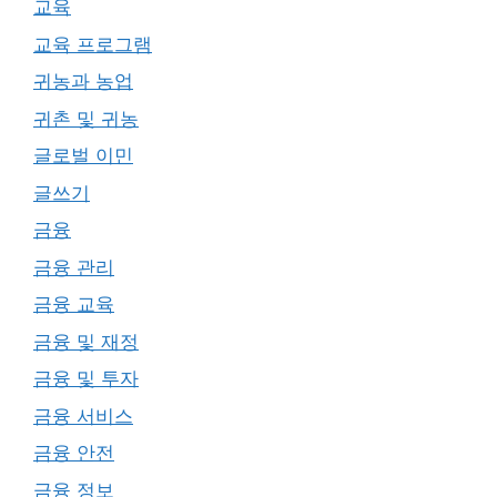
교육
교육 프로그램
귀농과 농업
귀촌 및 귀농
글로벌 이민
글쓰기
금융
금융 관리
금융 교육
금융 및 재정
금융 및 투자
금융 서비스
금융 안전
금융 정보