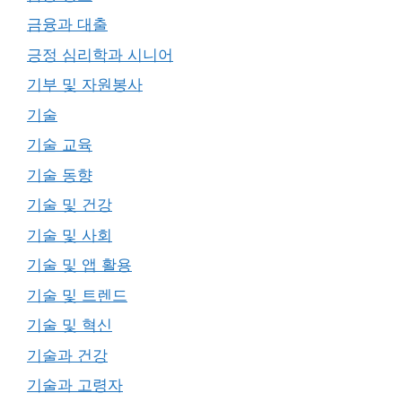
금융과 대출
긍정 심리학과 시니어
기부 및 자원봉사
기술
기술 교육
기술 동향
기술 및 건강
기술 및 사회
기술 및 앱 활용
기술 및 트렌드
기술 및 혁신
기술과 건강
기술과 고령자