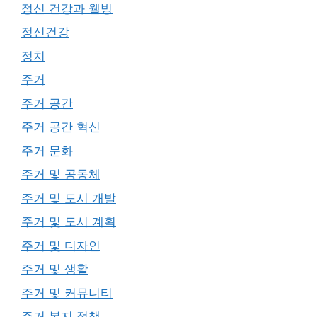
정신 건강과 웰빙
정신건강
정치
주거
주거 공간
주거 공간 혁신
주거 문화
주거 및 공동체
주거 및 도시 개발
주거 및 도시 계획
주거 및 디자인
주거 및 생활
주거 및 커뮤니티
주거 복지 정책