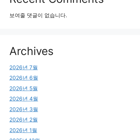
보여줄 댓글이 없습니다.
Archives
2026년 7월
2026년 6월
2026년 5월
2026년 4월
2026년 3월
2026년 2월
2026년 1월