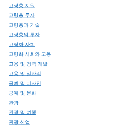
고령층 지원
고령층 투자
고령층과 기술
고령층의 투자
고령화 사회
고령화 사회와 고용
고용 및 경력 개발
고용 및 일자리
공예 및 디자인
공예 및 문화
관광
관광 및 여행
관광 산업