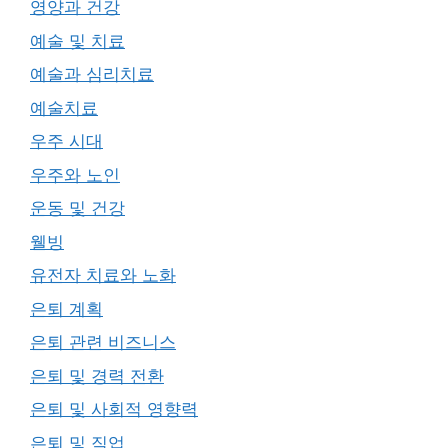
영양과 건강
예술 및 치료
예술과 심리치료
예술치료
우주 시대
우주와 노인
운동 및 건강
웰빙
유전자 치료와 노화
은퇴 계획
은퇴 관련 비즈니스
은퇴 및 경력 전환
은퇴 및 사회적 영향력
은퇴 및 직업