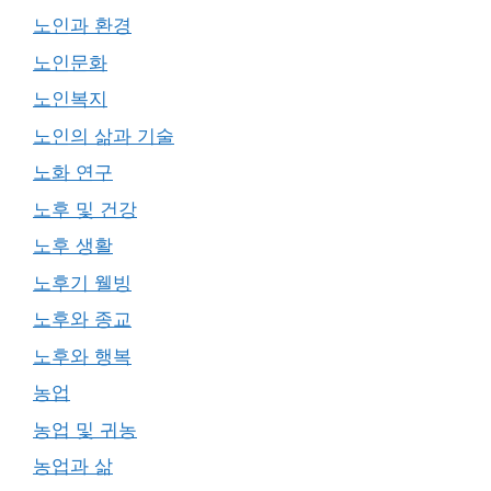
노인과 환경
노인문화
노인복지
노인의 삶과 기술
노화 연구
노후 및 건강
노후 생활
노후기 웰빙
노후와 종교
노후와 행복
농업
농업 및 귀농
농업과 삶