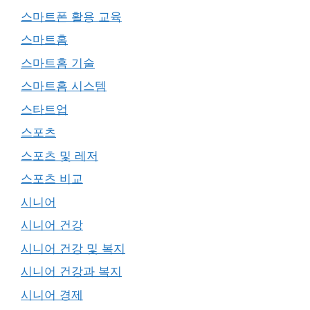
스마트폰 활용 교육
스마트홈
스마트홈 기술
스마트홈 시스템
스타트업
스포츠
스포츠 및 레저
스포츠 비교
시니어
시니어 건강
시니어 건강 및 복지
시니어 건강과 복지
시니어 경제