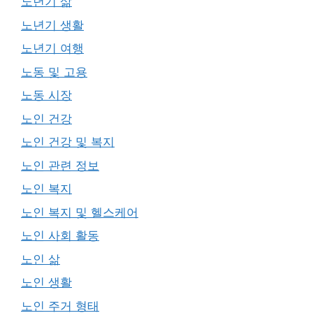
노년기 삶
노년기 생활
노년기 여행
노동 및 고용
노동 시장
노인 건강
노인 건강 및 복지
노인 관련 정보
노인 복지
노인 복지 및 헬스케어
노인 사회 활동
노인 삶
노인 생활
노인 주거 형태