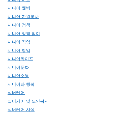
시니어 웰빙
시니어 자원봉사
시니어 정책
시니어 정책 참여
시니어 직업
시니어 창업
시니어라이프
시니어문화
시니어소통
시니어와 행복
실버케어
실버케어 및 노인복지
실버케어 시설