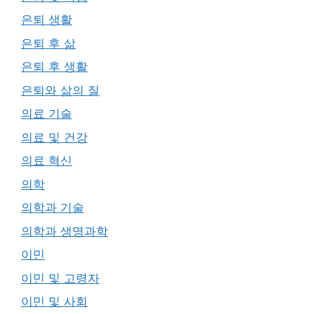
은퇴 생활
은퇴 후 삶
은퇴 후 생활
은퇴와 삶의 질
의료 기술
의료 및 건강
의료 혁신
의학
의학과 기술
의학과 생명과학
이민
이민 및 고령자
이민 및 사회