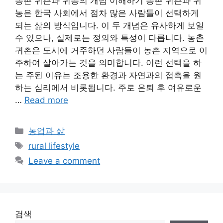
농촌 귀촌과 귀농의 개념 이해하기 농촌 귀촌과 귀
농은 한국 사회에서 점차 많은 사람들이 선택하게
되는 삶의 방식입니다. 이 두 개념은 유사하게 보일
수 있으나, 실제로는 정의와 특성이 다릅니다. 농촌
귀촌은 도시에 거주하던 사람들이 농촌 지역으로 이
주하여 살아가는 것을 의미합니다. 이런 선택을 하
는 주된 이유는 조용한 환경과 자연과의 접촉을 원
하는 심리에서 비롯됩니다. 주로 은퇴 후 여유로운
…
Read more
Categories
농업과 삶
Tags
rural lifestyle
Leave a comment
검색