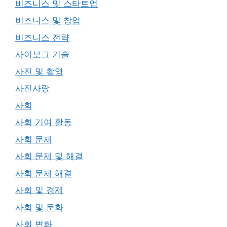
비즈니스 및 스타트업
비즈니스 및 창업
비즈니스 전략
사이보그 기술
사진 및 촬영
사진사랑
사회
사회 기여 활동
사회 문제
사회 문제 및 해결
사회 문제 해결
사회 및 경제
사회 및 문화
사회 변화