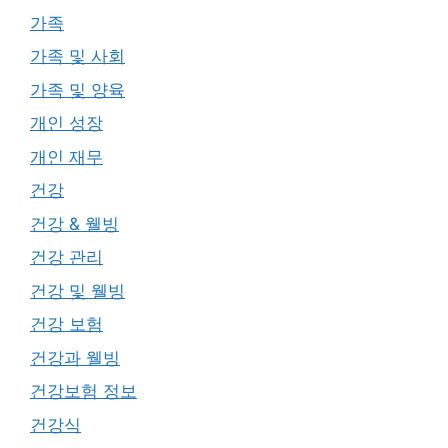
가족
가족 및 사회
가족 및 양육
개인 성장
개인 재무
건강
건강 & 웰빙
건강 관리
건강 및 웰빙
건강 보험
건강과 웰빙
건강보험 정보
건강식