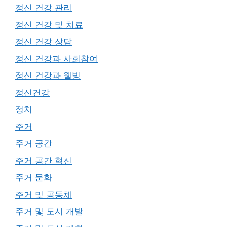
정신 건강 관리
정신 건강 및 치료
정신 건강 상담
정신 건강과 사회참여
정신 건강과 웰빙
정신건강
정치
주거
주거 공간
주거 공간 혁신
주거 문화
주거 및 공동체
주거 및 도시 개발