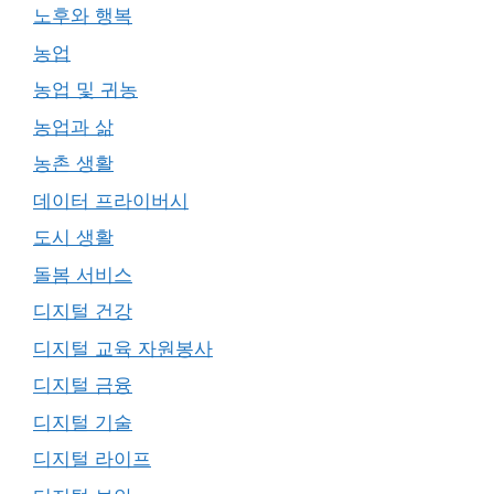
노후와 행복
농업
농업 및 귀농
농업과 삶
농촌 생활
데이터 프라이버시
도시 생활
돌봄 서비스
디지털 건강
디지털 교육 자원봉사
디지털 금융
디지털 기술
디지털 라이프