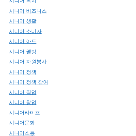
시니어 복지
시니어 비즈니스
시니어 생활
시니어 소비자
시니어 아트
시니어 웰빙
시니어 자원봉사
시니어 정책
시니어 정책 참여
시니어 직업
시니어 창업
시니어라이프
시니어문화
시니어소통