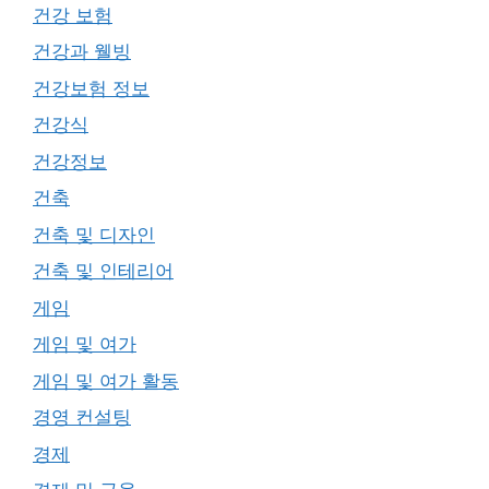
건강 보험
건강과 웰빙
건강보험 정보
건강식
건강정보
건축
건축 및 디자인
건축 및 인테리어
게임
게임 및 여가
게임 및 여가 활동
경영 컨설팅
경제