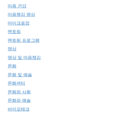
마음 건강
마음챙김 명상
마이크로잡
멘토링
멘토링 프로그램
명상
명상 및 마음챙김
문화
문화 및 예술
문화센터
문화와 사회
문화와 예술
바이오테크