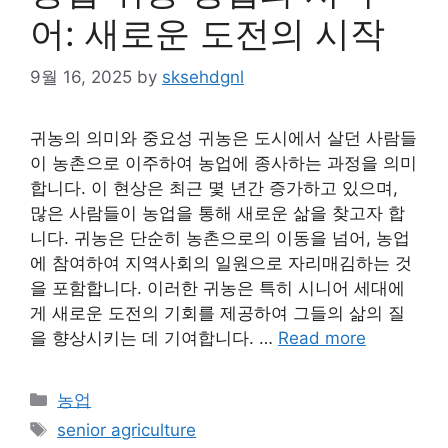
어: 새로운 도전의 시작
9월 16, 2025
by
sksehdgnl
귀농의 의미와 중요성 귀농은 도시에서 살던 사람들
이 농촌으로 이주하여 농업에 종사하는 과정을 의미
합니다. 이 현상은 최근 몇 년간 증가하고 있으며,
많은 사람들이 농업을 통해 새로운 삶을 찾고자 합
니다. 귀농은 단순히 농촌으로의 이동을 넘어, 농업
에 참여하여 지역사회의 일원으로 자리매김하는 것
을 포함합니다. 이러한 귀농은 특히 시니어 세대에
게 새로운 도전의 기회를 제공하여 그들의 삶의 질
을 향상시키는 데 기여합니다. …
Read more
Categories
농업
Tags
senior agriculture