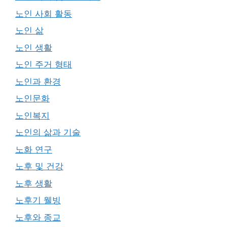
노인 사회 활동
노인 삶
노인 생활
노인 주거 형태
노인과 환경
노인문화
노인복지
노인의 삶과 기술
노화 연구
노후 및 건강
노후 생활
노후기 웰빙
노후와 종교