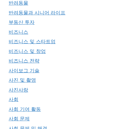
반려동물
반려동물과 시니어 라이프
부동산 투자
비즈니스
비즈니스 및 스타트업
비즈니스 및 창업
비즈니스 전략
사이보그 기술
사진 및 촬영
사진사랑
사회
사회 기여 활동
사회 문제
사회 문제 및 해결