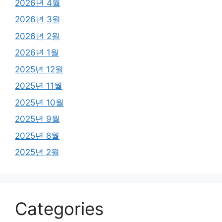
2026년 4월
2026년 3월
2026년 2월
2026년 1월
2025년 12월
2025년 11월
2025년 10월
2025년 9월
2025년 8월
2025년 2월
Categories