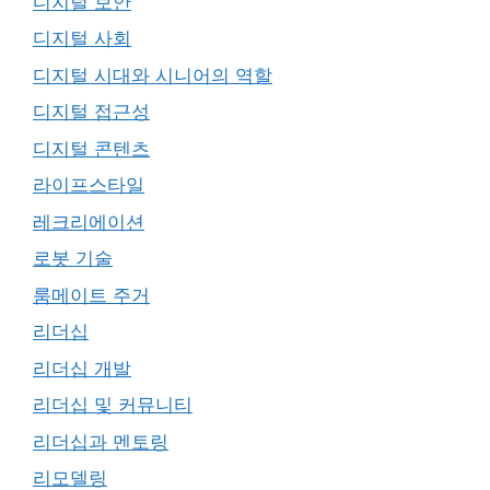
디지털 보안
디지털 사회
디지털 시대와 시니어의 역할
디지털 접근성
디지털 콘텐츠
라이프스타일
레크리에이션
로봇 기술
룸메이트 주거
리더십
리더십 개발
리더십 및 커뮤니티
리더십과 멘토링
리모델링