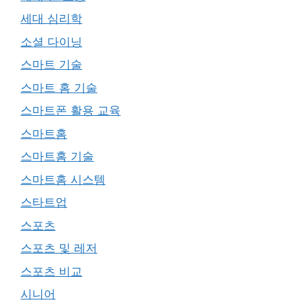
세대 심리학
소셜 다이닝
스마트 기술
스마트 홈 기술
스마트폰 활용 교육
스마트홈
스마트홈 기술
스마트홈 시스템
스타트업
스포츠
스포츠 및 레저
스포츠 비교
시니어