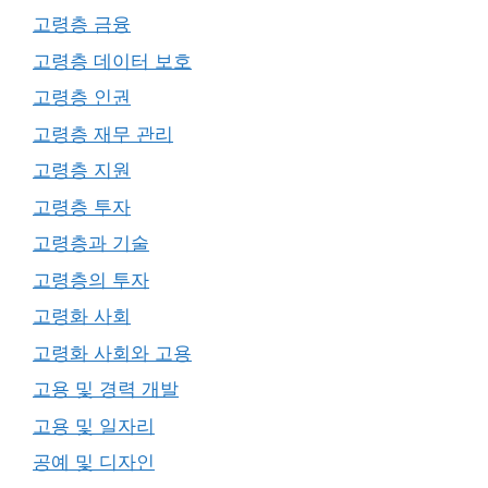
고령층 금융
고령층 데이터 보호
고령층 인권
고령층 재무 관리
고령층 지원
고령층 투자
고령층과 기술
고령층의 투자
고령화 사회
고령화 사회와 고용
고용 및 경력 개발
고용 및 일자리
공예 및 디자인