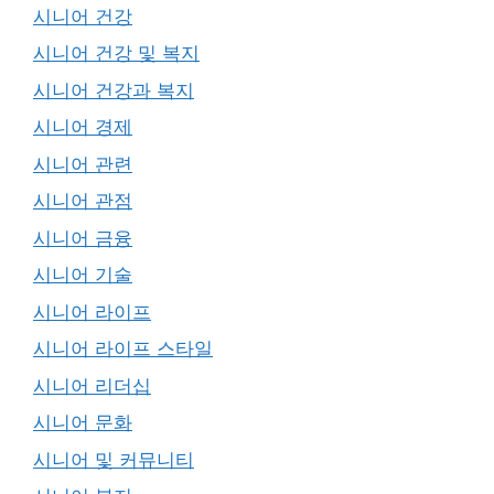
시니어 건강
시니어 건강 및 복지
시니어 건강과 복지
시니어 경제
시니어 관련
시니어 관점
시니어 금융
시니어 기술
시니어 라이프
시니어 라이프 스타일
시니어 리더십
시니어 문화
시니어 및 커뮤니티