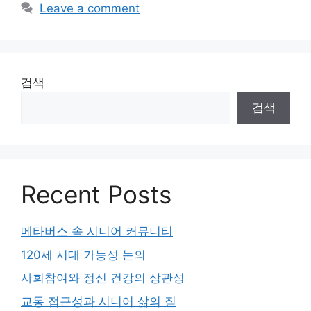
Leave a comment
검색
검색
Recent Posts
메타버스 속 시니어 커뮤니티
120세 시대 가능성 논의
사회참여와 정신 건강의 상관성
교통 접근성과 시니어 삶의 질