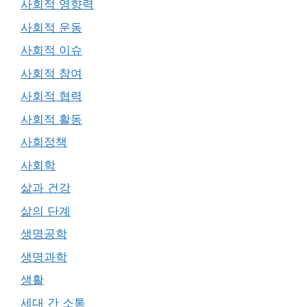
사회적 영향력
사회적 운동
사회적 이슈
사회적 참여
사회적 협력
사회적 활동
사회정책
사회학
삶과 건강
삶의 단계
생명공학
생명과학
생활
세대 간 소통