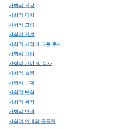
사회적 건강
사회적 경험
사회적 고립
사회적 관계
사회적 기업과 고용 문제
사회적 기여
사회적 기여 및 봉사
사회적 돌봄
사회적 문제
사회적 변화
사회적 복지
사회적 연결
사회적 연대와 공동체