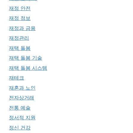
재정 안전
재정 정보
재정과 금융
재정관리
재택 돌봄
재택 돌봄 기술
재택 돌봄 시스템
재테크
재혼과 노인
전자상거래
전통 예술
정서적 지원
정신 건강