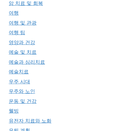
암 치료 및 회복
여행
여행 및 관광
여행 팁
영양과 건강
예술 및 치료
예술과 심리치료
예술치료
우주 시대
우주와 노인
운동 및 건강
웰빙
유전자 치료와 노화
은퇴 계획