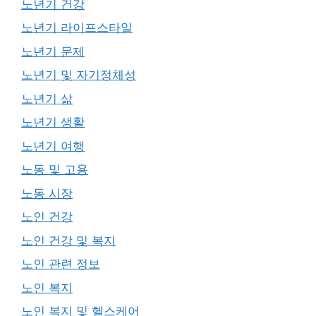
노년기 건강
노년기 라이프스타일
노년기 문제
노년기 및 자기정체성
노년기 삶
노년기 생활
노년기 여행
노동 및 고용
노동 시장
노인 건강
노인 건강 및 복지
노인 관련 정보
노인 복지
노인 복지 및 헬스케어