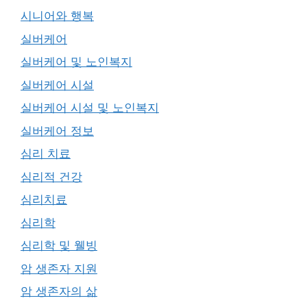
시니어와 행복
실버케어
실버케어 및 노인복지
실버케어 시설
실버케어 시설 및 노인복지
실버케어 정보
심리 치료
심리적 건강
심리치료
심리학
심리학 및 웰빙
암 생존자 지원
암 생존자의 삶