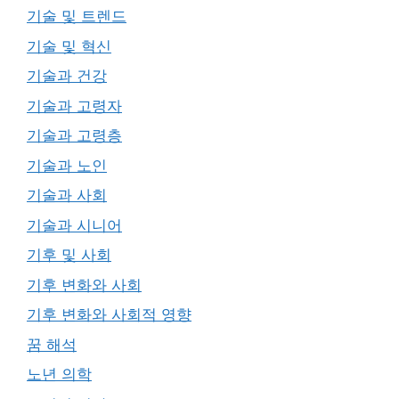
기술 및 트렌드
기술 및 혁신
기술과 건강
기술과 고령자
기술과 고령층
기술과 노인
기술과 사회
기술과 시니어
기후 및 사회
기후 변화와 사회
기후 변화와 사회적 영향
꿈 해석
노년 의학