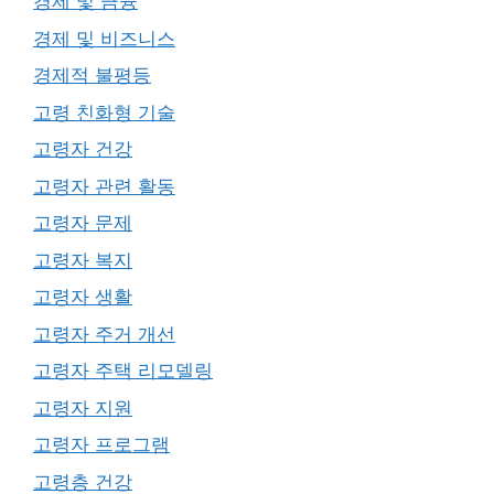
경제 및 금융
경제 및 비즈니스
경제적 불평등
고령 친화형 기술
고령자 건강
고령자 관련 활동
고령자 문제
고령자 복지
고령자 생활
고령자 주거 개선
고령자 주택 리모델링
고령자 지원
고령자 프로그램
고령층 건강