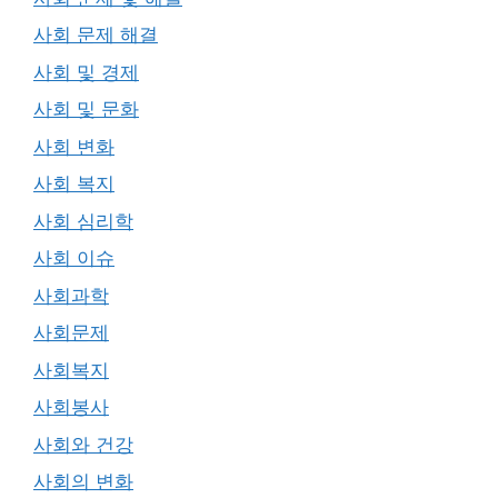
사회 문제 해결
사회 및 경제
사회 및 문화
사회 변화
사회 복지
사회 심리학
사회 이슈
사회과학
사회문제
사회복지
사회봉사
사회와 건강
사회의 변화