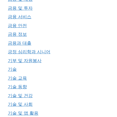
금융 및 투자
금융 서비스
금융 안전
금융 정보
금융과 대출
긍정 심리학과 시니어
기부 및 자원봉사
기술
기술 교육
기술 동향
기술 및 건강
기술 및 사회
기술 및 앱 활용