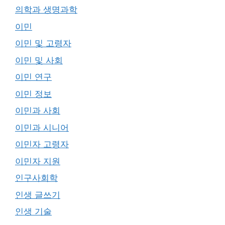
의학과 생명과학
이민
이민 및 고령자
이민 및 사회
이민 연구
이민 정보
이민과 사회
이민과 시니어
이민자 고령자
이민자 지원
인구사회학
인생 글쓰기
인생 기술