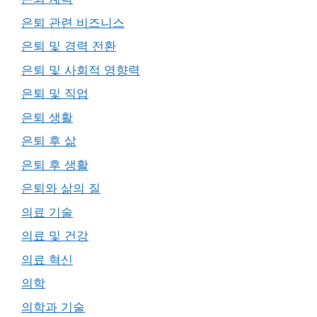
은퇴 관련 비즈니스
은퇴 및 경력 전환
은퇴 및 사회적 영향력
은퇴 및 직업
은퇴 생활
은퇴 후 삶
은퇴 후 생활
은퇴와 삶의 질
의료 기술
의료 및 건강
의료 혁신
의학
의학과 기술