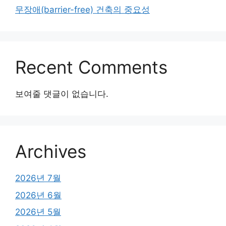
무장애(barrier-free) 건축의 중요성
Recent Comments
보여줄 댓글이 없습니다.
Archives
2026년 7월
2026년 6월
2026년 5월