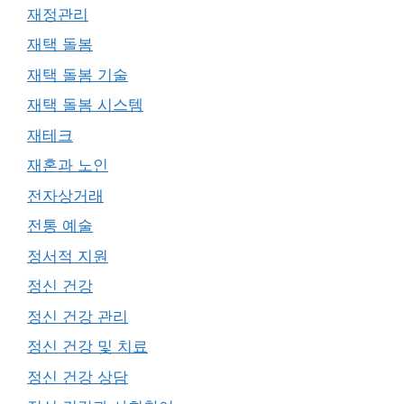
재정관리
재택 돌봄
재택 돌봄 기술
재택 돌봄 시스템
재테크
재혼과 노인
전자상거래
전통 예술
정서적 지원
정신 건강
정신 건강 관리
정신 건강 및 치료
정신 건강 상담