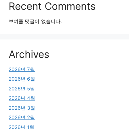
Recent Comments
보여줄 댓글이 없습니다.
Archives
2026년 7월
2026년 6월
2026년 5월
2026년 4월
2026년 3월
2026년 2월
2026년 1월