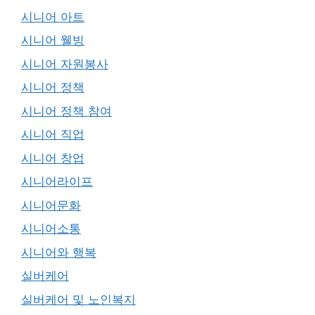
시니어 아트
시니어 웰빙
시니어 자원봉사
시니어 정책
시니어 정책 참여
시니어 직업
시니어 창업
시니어라이프
시니어문화
시니어소통
시니어와 행복
실버케어
실버케어 및 노인복지