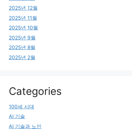
2025년 12월
2025년 11월
2025년 10월
2025년 9월
2025년 8월
2025년 2월
Categories
100세 시대
AI 기술
AI 기술과 노인