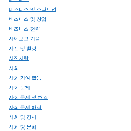
비즈니스 및 스타트업
비즈니스 및 창업
비즈니스 전략
사이보그 기술
사진 및 촬영
사진사랑
사회
사회 기여 활동
사회 문제
사회 문제 및 해결
사회 문제 해결
사회 및 경제
사회 및 문화