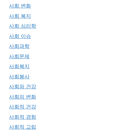
사회 변화
사회 복지
사회 심리학
사회 이슈
사회과학
사회문제
사회복지
사회봉사
사회와 건강
사회의 변화
사회적 건강
사회적 경험
사회적 고립