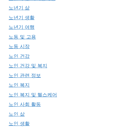
노년기 삶
노년기 생활
노년기 여행
노동 및 고용
노동 시장
노인 건강
노인 건강 및 복지
노인 관련 정보
노인 복지
노인 복지 및 헬스케어
노인 사회 활동
노인 삶
노인 생활