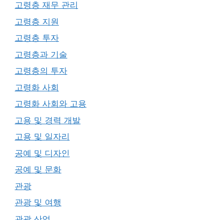
고령층 재무 관리
고령층 지원
고령층 투자
고령층과 기술
고령층의 투자
고령화 사회
고령화 사회와 고용
고용 및 경력 개발
고용 및 일자리
공예 및 디자인
공예 및 문화
관광
관광 및 여행
관광 산업