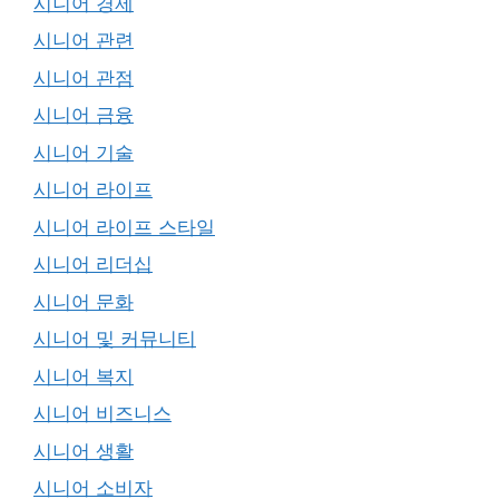
시니어 경제
시니어 관련
시니어 관점
시니어 금융
시니어 기술
시니어 라이프
시니어 라이프 스타일
시니어 리더십
시니어 문화
시니어 및 커뮤니티
시니어 복지
시니어 비즈니스
시니어 생활
시니어 소비자