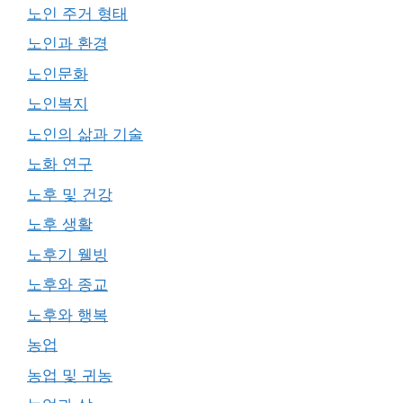
노인 주거 형태
노인과 환경
노인문화
노인복지
노인의 삶과 기술
노화 연구
노후 및 건강
노후 생활
노후기 웰빙
노후와 종교
노후와 행복
농업
농업 및 귀농