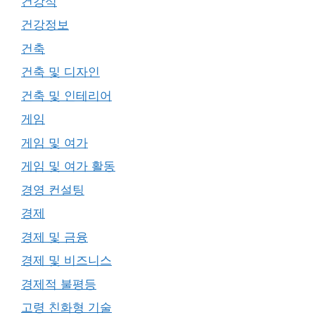
건강식
건강정보
건축
건축 및 디자인
건축 및 인테리어
게임
게임 및 여가
게임 및 여가 활동
경영 컨설팅
경제
경제 및 금융
경제 및 비즈니스
경제적 불평등
고령 친화형 기술