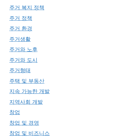
주거 복지 정책
주거 정책
주거 환경
주거생활
주거와 노후
주거와 도시
주거형태
주택 및 부동산
지속 가능한 개발
지역사회 개발
창업
창업 및 경영
창업 및 비즈니스