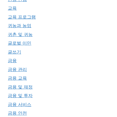
교육
교육 프로그램
귀농과 농업
귀촌 및 귀농
글로벌 이민
글쓰기
금융
금융 관리
금융 교육
금융 및 재정
금융 및 투자
금융 서비스
금융 안전