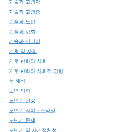
기술과 고령자
기술과 고령층
기술과 노인
기술과 사회
기술과 시니어
기후 및 사회
기후 변화와 사회
기후 변화와 사회적 영향
꿈 해석
노년 의학
노년기 건강
노년기 라이프스타일
노년기 문제
노년기 및 자기정체성