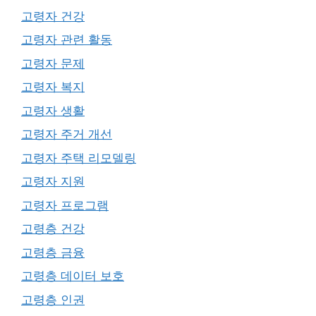
고령자 건강
고령자 관련 활동
고령자 문제
고령자 복지
고령자 생활
고령자 주거 개선
고령자 주택 리모델링
고령자 지원
고령자 프로그램
고령층 건강
고령층 금융
고령층 데이터 보호
고령층 인권