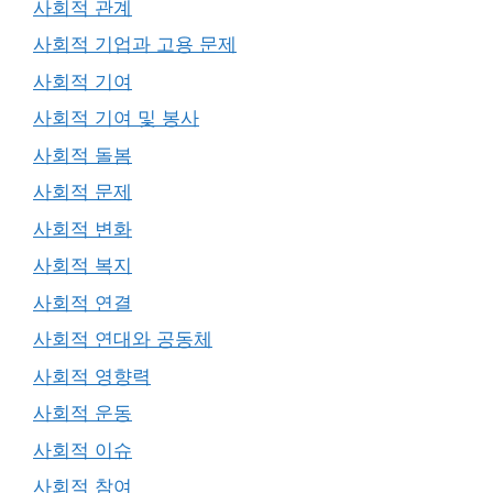
사회적 관계
사회적 기업과 고용 문제
사회적 기여
사회적 기여 및 봉사
사회적 돌봄
사회적 문제
사회적 변화
사회적 복지
사회적 연결
사회적 연대와 공동체
사회적 영향력
사회적 운동
사회적 이슈
사회적 참여