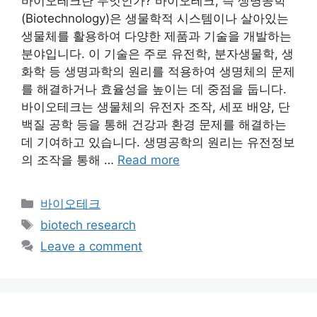
바이오테크란 무엇인가? 바이오테크, 즉 생명공학
(Biotechnology)은 생물학적 시스템이나 살아있는
생물체를 활용하여 다양한 제품과 기술을 개발하는
분야입니다. 이 기술은 주로 유전학, 분자생물학, 생
화학 등 생명과학의 원리를 적용하여 생명체의 문제
를 해결하거나 효율성을 높이는 데 중점을 둡니다.
바이오테크는 생물체의 유전자 조작, 세포 배양, 단
백질 공학 등을 통해 건강과 환경 문제를 해결하는
데 기여하고 있습니다. 생명공학의 원리는 유전정보
의 조작을 통해 …
Read more
Categories
바이오테크
Tags
biotech research
Leave a comment