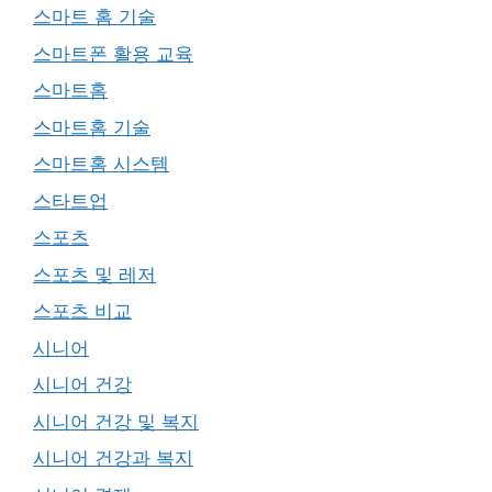
스마트 홈 기술
스마트폰 활용 교육
스마트홈
스마트홈 기술
스마트홈 시스템
스타트업
스포츠
스포츠 및 레저
스포츠 비교
시니어
시니어 건강
시니어 건강 및 복지
시니어 건강과 복지