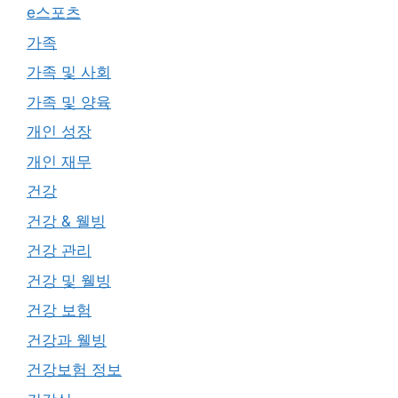
e스포츠
가족
가족 및 사회
가족 및 양육
개인 성장
개인 재무
건강
건강 & 웰빙
건강 관리
건강 및 웰빙
건강 보험
건강과 웰빙
건강보험 정보