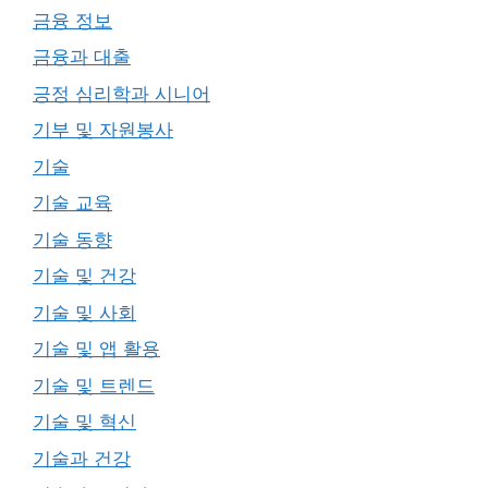
금융 정보
금융과 대출
긍정 심리학과 시니어
기부 및 자원봉사
기술
기술 교육
기술 동향
기술 및 건강
기술 및 사회
기술 및 앱 활용
기술 및 트렌드
기술 및 혁신
기술과 건강