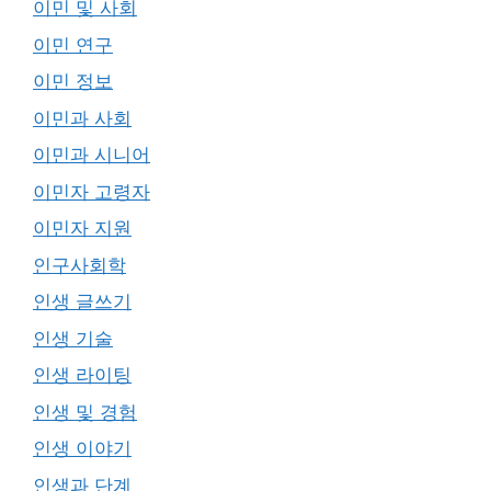
이민 및 사회
이민 연구
이민 정보
이민과 사회
이민과 시니어
이민자 고령자
이민자 지원
인구사회학
인생 글쓰기
인생 기술
인생 라이팅
인생 및 경험
인생 이야기
인생과 단계