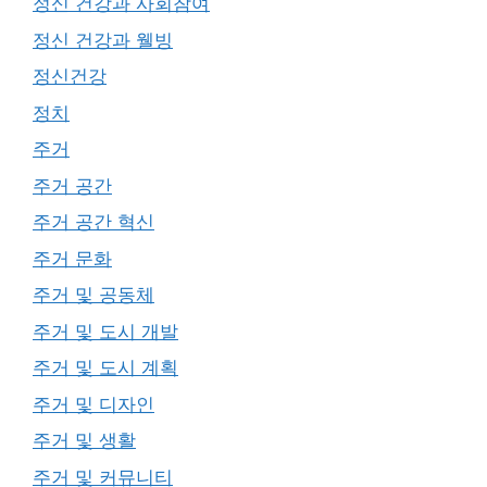
정신 건강과 사회참여
정신 건강과 웰빙
정신건강
정치
주거
주거 공간
주거 공간 혁신
주거 문화
주거 및 공동체
주거 및 도시 개발
주거 및 도시 계획
주거 및 디자인
주거 및 생활
주거 및 커뮤니티