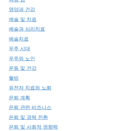
영양과 건강
예술 및 치료
예술과 심리치료
예술치료
우주 시대
우주와 노인
운동 및 건강
웰빙
유전자 치료와 노화
은퇴 계획
은퇴 관련 비즈니스
은퇴 및 경력 전환
은퇴 및 사회적 영향력