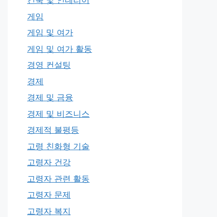
건축 및 인테리어
게임
게임 및 여가
게임 및 여가 활동
경영 컨설팅
경제
경제 및 금융
경제 및 비즈니스
경제적 불평등
고령 친화형 기술
고령자 건강
고령자 관련 활동
고령자 문제
고령자 복지