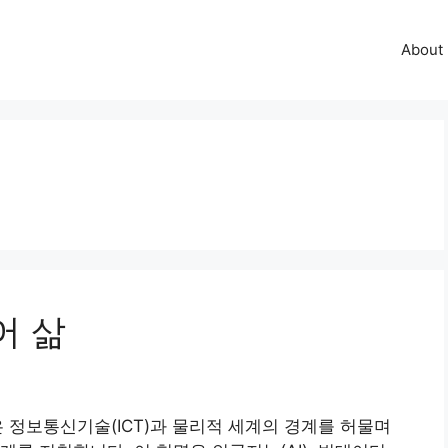
About
어 삶
 정보통신기술(ICT)과 물리적 세계의 경계를 허물며