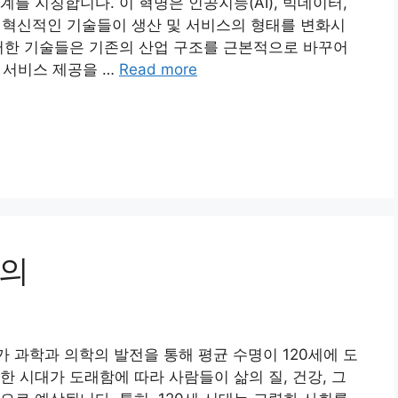
를 지칭합니다. 이 혁명은 인공지능(AI), 빅데이터,
한 혁신적인 기술들이 생산 및 서비스의 형태를 변화시
러한 기술들은 기존의 산업 구조를 근본적으로 바꾸어
춤 서비스 제공을 …
Read more
논의
류가 과학과 의학의 발전을 통해 평균 수명이 120세에 도
한 시대가 도래함에 따라 사람들이 삶의 질, 건강, 그