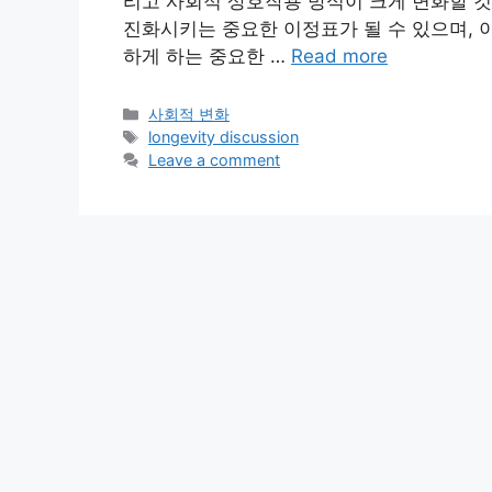
리고 사회적 상호작용 방식이 크게 변화할 것
진화시키는 중요한 이정표가 될 수 있으며, 
하게 하는 중요한 …
Read more
Categories
사회적 변화
Tags
longevity discussion
Leave a comment