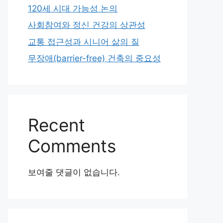
120세 시대 가능성 논의
사회참여와 정신 건강의 상관성
교통 접근성과 시니어 삶의 질
무장애(barrier-free) 건축의 중요성
Recent
Comments
보여줄 댓글이 없습니다.