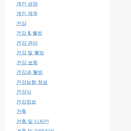
개인 성장
개인 재무
건강
건강 & 웰빙
건강 관리
건강 및 웰빙
건강 보험
건강과 웰빙
건강보험 정보
건강식
건강정보
건축
건축 및 디자인