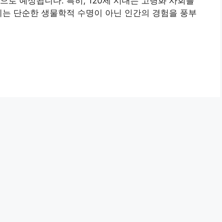
으로 예상됩니다. 특히, 120세 시대는 고령화 사회를
이는 단순한 생물학적 수명이 아닌 인간의 경험을 풍부