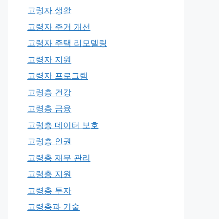
고령자 생활
고령자 주거 개선
고령자 주택 리모델링
고령자 지원
고령자 프로그램
고령층 건강
고령층 금융
고령층 데이터 보호
고령층 인권
고령층 재무 관리
고령층 지원
고령층 투자
고령층과 기술