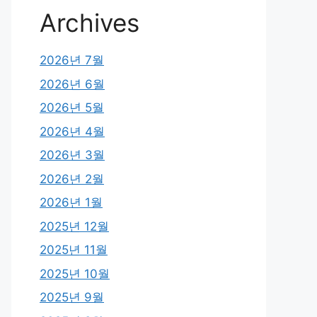
Archives
2026년 7월
2026년 6월
2026년 5월
2026년 4월
2026년 3월
2026년 2월
2026년 1월
2025년 12월
2025년 11월
2025년 10월
2025년 9월