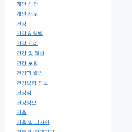
개인 성장
개인 재무
건강
건강 & 웰빙
건강 관리
건강 및 웰빙
건강 보험
건강과 웰빙
건강보험 정보
건강식
건강정보
건축
건축 및 디자인