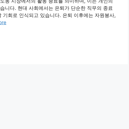
노동 시장에서의 활동 종료를 의미하며, 이는 개인의
습니다. 현대 사회에서는 은퇴가 단순한 직무의 종료
할 기회로 인식되고 있습니다. 은퇴 이후에는 자원봉사,
ore