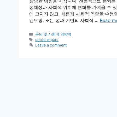
상당한 영향을 미칩니다. 전통적으로 은퇴는 
정체성과 사회적 위치에 변화를 가져올 수 있
에 그치지 않고, 새롭게 사회적 역할을 수행
멘토링, 또는 성과 기반의 사회적 …
Read m
Categories
은퇴 및 사회적 영향력
Tags
social impact
Leave a comment