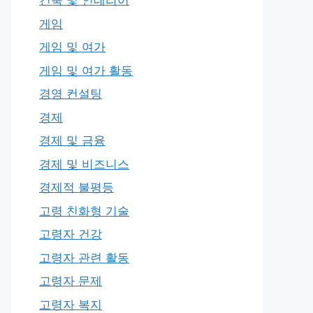
건축 및 인테리어
게임
게임 및 여가
게임 및 여가 활동
경영 컨설팅
경제
경제 및 금융
경제 및 비즈니스
경제적 불평등
고령 친화형 기술
고령자 건강
고령자 관련 활동
고령자 문제
고령자 복지