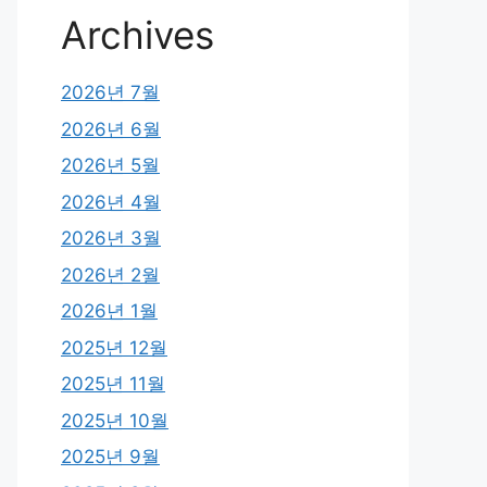
Archives
2026년 7월
2026년 6월
2026년 5월
2026년 4월
2026년 3월
2026년 2월
2026년 1월
2025년 12월
2025년 11월
2025년 10월
2025년 9월