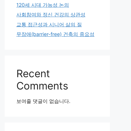
120세 시대 가능성 논의
사회참여와 정신 건강의 상관성
교통 접근성과 시니어 삶의 질
무장애(barrier-free) 건축의 중요성
Recent
Comments
보여줄 댓글이 없습니다.