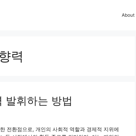
About
영향력
력 발휘하는 방법
한 전환점으로, 개인의 사회적 역할과 경제적 지위에