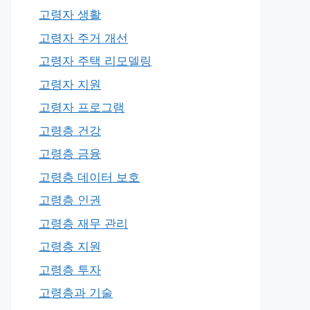
고령자 생활
고령자 주거 개선
고령자 주택 리모델링
고령자 지원
고령자 프로그램
고령층 건강
고령층 금융
고령층 데이터 보호
고령층 인권
고령층 재무 관리
고령층 지원
고령층 투자
고령층과 기술