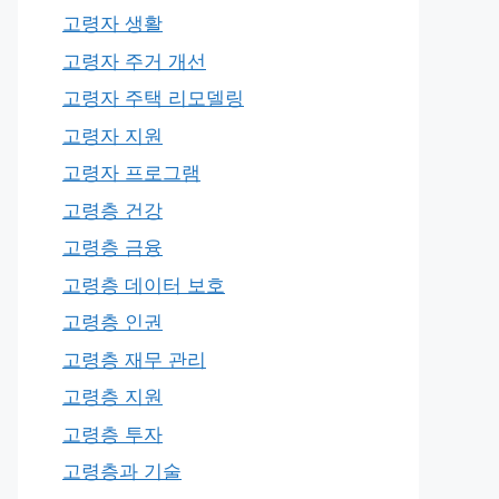
고령자 생활
고령자 주거 개선
고령자 주택 리모델링
고령자 지원
고령자 프로그램
고령층 건강
고령층 금융
고령층 데이터 보호
고령층 인권
고령층 재무 관리
고령층 지원
고령층 투자
고령층과 기술