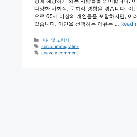
령에 해당하게 되는 사람들을 의미합니다. 
다양한 사회적, 문화적 경험을 겪습니다. 이
으로 65세 이상의 개인들을 포함하지만, 이
있습니다. 이민을 선택하는 이유는 …
Read 
Categories
이민 및 고령자
Tags
senior immigration
Leave a comment