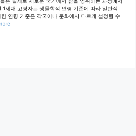
이들은 실제로 새로운 국가에서 삶을 영위하는 과정에서
민 1세대 고령자는 생물학적 연령 기준에 따라 일반적
러한 연령 기준은 각국이나 문화에서 다르게 설정될 수
more