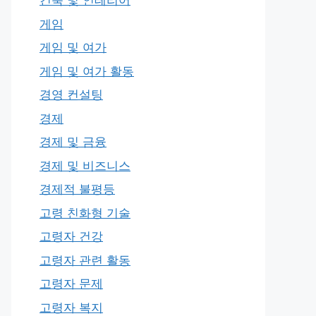
건축 및 인테리어
게임
게임 및 여가
게임 및 여가 활동
경영 컨설팅
경제
경제 및 금융
경제 및 비즈니스
경제적 불평등
고령 친화형 기술
고령자 건강
고령자 관련 활동
고령자 문제
고령자 복지