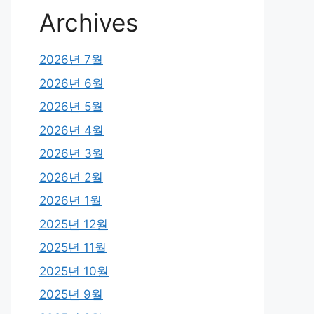
Archives
2026년 7월
2026년 6월
2026년 5월
2026년 4월
2026년 3월
2026년 2월
2026년 1월
2025년 12월
2025년 11월
2025년 10월
2025년 9월