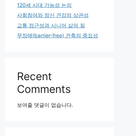
120세 시대 가능성 논의
사회참여와 정신 건강의 상관성
교통 접근성과 시니어 삶의 질
무장애(barrier-free) 건축의 중요성
Recent
Comments
보여줄 댓글이 없습니다.