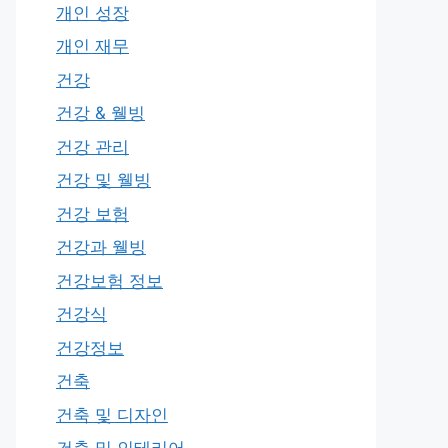
개인 성장
개인 재무
건강
건강 & 웰빙
건강 관리
건강 및 웰빙
건강 보험
건강과 웰빙
건강보험 정보
건강식
건강정보
건축
건축 및 디자인