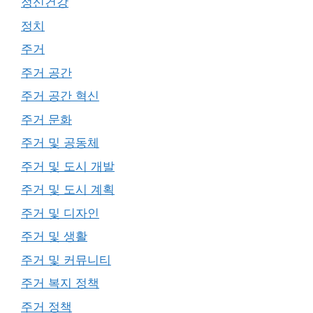
정신건강
정치
주거
주거 공간
주거 공간 혁신
주거 문화
주거 및 공동체
주거 및 도시 개발
주거 및 도시 계획
주거 및 디자인
주거 및 생활
주거 및 커뮤니티
주거 복지 정책
주거 정책