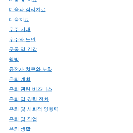
예술과 심리치료
예술치료
우주 시대
우주와 노인
운동 및 건강
웰빙
유전자 치료와 노화
은퇴 계획
은퇴 관련 비즈니스
은퇴 및 경력 전환
은퇴 및 사회적 영향력
은퇴 및 직업
은퇴 생활