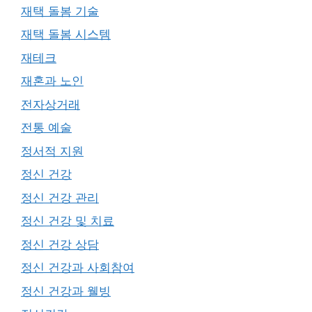
재택 돌봄 기술
재택 돌봄 시스템
재테크
재혼과 노인
전자상거래
전통 예술
정서적 지원
정신 건강
정신 건강 관리
정신 건강 및 치료
정신 건강 상담
정신 건강과 사회참여
정신 건강과 웰빙