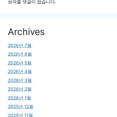
보여줄 댓글이 없습니다.
Archives
2026년 7월
2026년 6월
2026년 5월
2026년 4월
2026년 3월
2026년 2월
2026년 1월
2025년 12월
2025년 11월