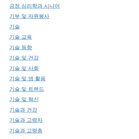
긍정 심리학과 시니어
기부 및 자원봉사
기술
기술 교육
기술 동향
기술 및 건강
기술 및 사회
기술 및 앱 활용
기술 및 트렌드
기술 및 혁신
기술과 건강
기술과 고령자
기술과 고령층