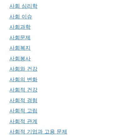
사회 심리학
사회 이슈
사회과학
사회문제
사회복지
사회봉사
사회와 건강
사회의 변화
사회적 건강
사회적 경험
사회적 고립
사회적 관계
사회적 기업과 고용 문제