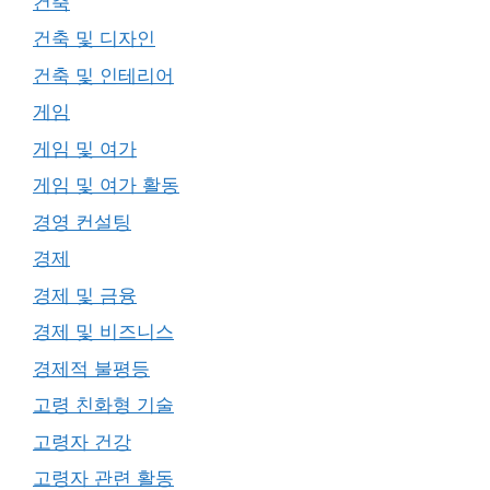
건축
건축 및 디자인
건축 및 인테리어
게임
게임 및 여가
게임 및 여가 활동
경영 컨설팅
경제
경제 및 금융
경제 및 비즈니스
경제적 불평등
고령 친화형 기술
고령자 건강
고령자 관련 활동