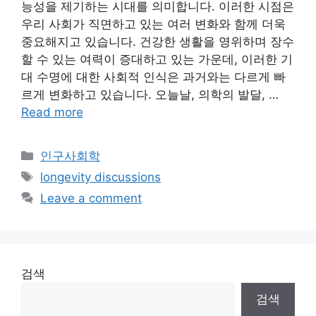
능성을 제기하는 시대를 의미합니다. 이러한 시점은
우리 사회가 직면하고 있는 여러 변화와 함께 더욱
중요해지고 있습니다. 건강한 생활을 영위하며 장수
할 수 있는 여력이 증대하고 있는 가운데, 이러한 기
대 수명에 대한 사회적 인식은 과거와는 다르게 빠
르게 변화하고 있습니다. 오늘날, 의학의 발달, …
Read more
Categories
인구사회학
Tags
longevity discussions
Leave a comment
검색
검색