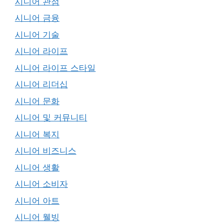
시니어 관점
시니어 금융
시니어 기술
시니어 라이프
시니어 라이프 스타일
시니어 리더십
시니어 문화
시니어 및 커뮤니티
시니어 복지
시니어 비즈니스
시니어 생활
시니어 소비자
시니어 아트
시니어 웰빙