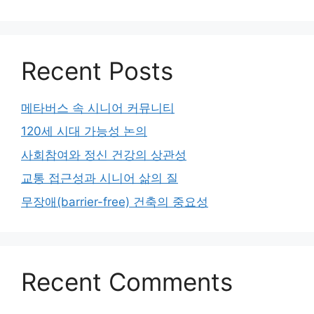
Recent Posts
메타버스 속 시니어 커뮤니티
120세 시대 가능성 논의
사회참여와 정신 건강의 상관성
교통 접근성과 시니어 삶의 질
무장애(barrier-free) 건축의 중요성
Recent Comments