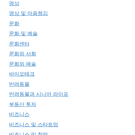
명상
명상 및 마음챙김
문화
문화 및 예술
문화센터
문화와 사회
문화와 예술
바이오테크
반려동물
반려동물과 시니어 라이프
부동산 투자
비즈니스
비즈니스 및 스타트업
비즈니스 및 창업