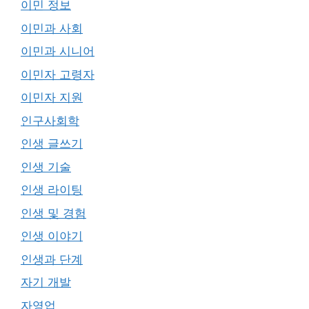
이민 정보
이민과 사회
이민과 시니어
이민자 고령자
이민자 지원
인구사회학
인생 글쓰기
인생 기술
인생 라이팅
인생 및 경험
인생 이야기
인생과 단계
자기 개발
자영업