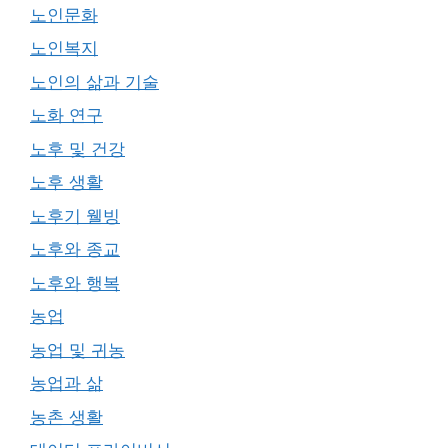
노인문화
노인복지
노인의 삶과 기술
노화 연구
노후 및 건강
노후 생활
노후기 웰빙
노후와 종교
노후와 행복
농업
농업 및 귀농
농업과 삶
농촌 생활