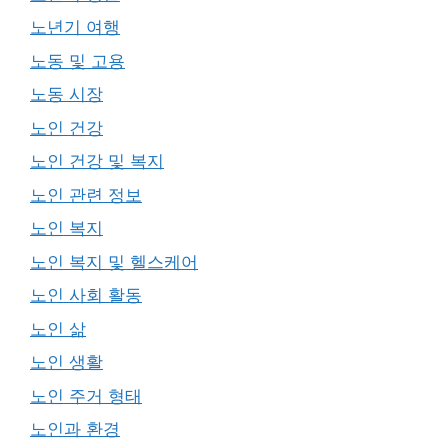
노년기 여행
노동 및 고용
노동 시장
노인 건강
노인 건강 및 복지
노인 관련 정보
노인 복지
노인 복지 및 헬스케어
노인 사회 활동
노인 삶
노인 생활
노인 주거 형태
노인과 환경