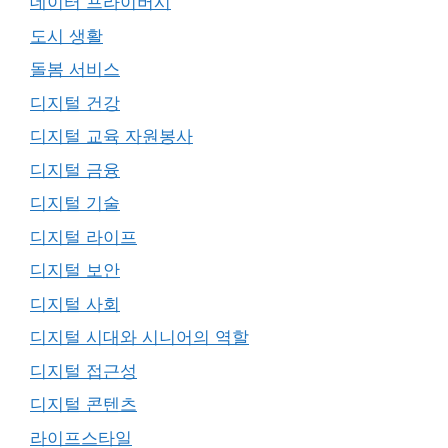
데이터 프라이버시
도시 생활
돌봄 서비스
디지털 건강
디지털 교육 자원봉사
디지털 금융
디지털 기술
디지털 라이프
디지털 보안
디지털 사회
디지털 시대와 시니어의 역할
디지털 접근성
디지털 콘텐츠
라이프스타일