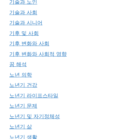
기술과 노인
기술과 사회
기술과 시니어
기후 및 사회
기후 변화와 사회
기후 변화와 사회적 영향
꿈 해석
노년 의학
노년기 건강
노년기 라이프스타일
노년기 문제
노년기 및 자기정체성
노년기 삶
노년기 생활