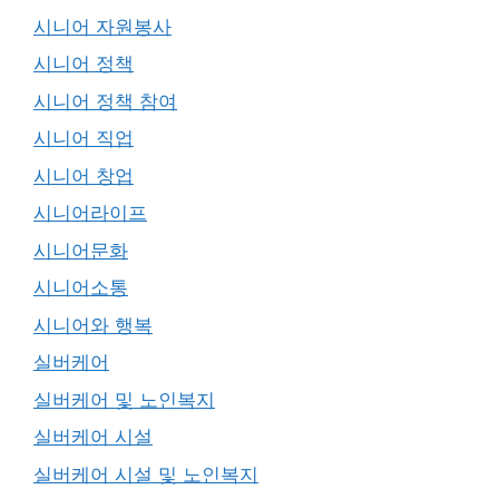
시니어 자원봉사
시니어 정책
시니어 정책 참여
시니어 직업
시니어 창업
시니어라이프
시니어문화
시니어소통
시니어와 행복
실버케어
실버케어 및 노인복지
실버케어 시설
실버케어 시설 및 노인복지