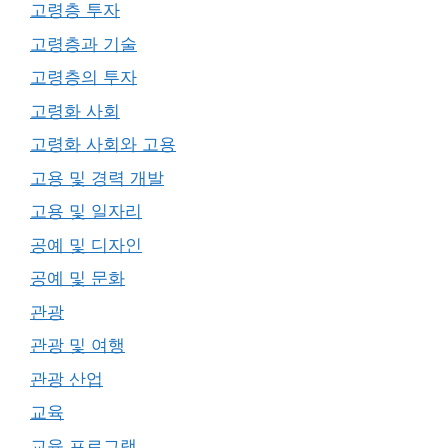
고령층 투자
고령층과 기술
고령층의 투자
고령화 사회
고령화 사회와 고용
고용 및 경력 개발
고용 및 일자리
공예 및 디자인
공예 및 문화
관광
관광 및 여행
관광 산업
교육
교육 프로그램