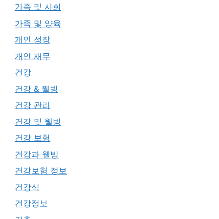
가족 및 사회
가족 및 양육
개인 성장
개인 재무
건강
건강 & 웰빙
건강 관리
건강 및 웰빙
건강 보험
건강과 웰빙
건강보험 정보
건강식
건강정보