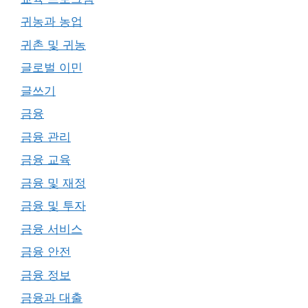
귀농과 농업
귀촌 및 귀농
글로벌 이민
글쓰기
금융
금융 관리
금융 교육
금융 및 재정
금융 및 투자
금융 서비스
금융 안전
금융 정보
금융과 대출