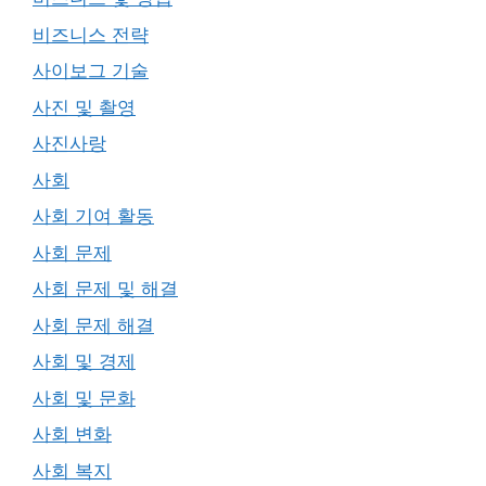
비즈니스 전략
사이보그 기술
사진 및 촬영
사진사랑
사회
사회 기여 활동
사회 문제
사회 문제 및 해결
사회 문제 해결
사회 및 경제
사회 및 문화
사회 변화
사회 복지