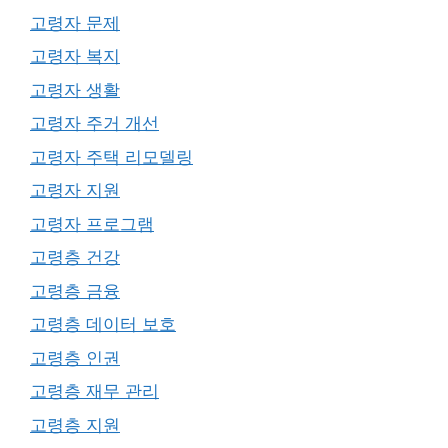
고령자 문제
고령자 복지
고령자 생활
고령자 주거 개선
고령자 주택 리모델링
고령자 지원
고령자 프로그램
고령층 건강
고령층 금융
고령층 데이터 보호
고령층 인권
고령층 재무 관리
고령층 지원