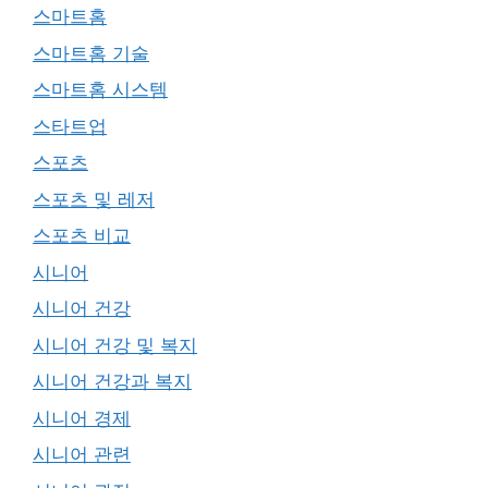
스마트홈
스마트홈 기술
스마트홈 시스템
스타트업
스포츠
스포츠 및 레저
스포츠 비교
시니어
시니어 건강
시니어 건강 및 복지
시니어 건강과 복지
시니어 경제
시니어 관련