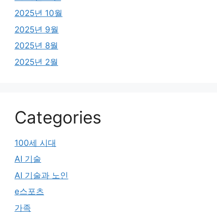
2025년 10월
2025년 9월
2025년 8월
2025년 2월
Categories
100세 시대
AI 기술
AI 기술과 노인
e스포츠
가족