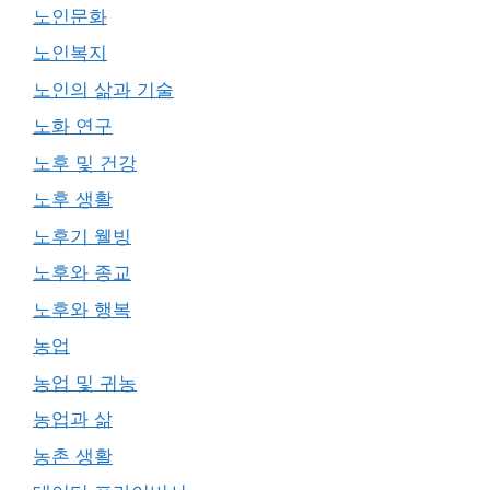
노인문화
노인복지
노인의 삶과 기술
노화 연구
노후 및 건강
노후 생활
노후기 웰빙
노후와 종교
노후와 행복
농업
농업 및 귀농
농업과 삶
농촌 생활