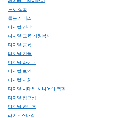
데이터 프라이버시
도시 생활
돌봄 서비스
디지털 건강
디지털 교육 자원봉사
디지털 금융
디지털 기술
디지털 라이프
디지털 보안
디지털 사회
디지털 시대와 시니어의 역할
디지털 접근성
디지털 콘텐츠
라이프스타일