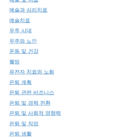
예술과 심리치료
예술치료
우주 시대
우주와 노인
운동 및 건강
웰빙
유전자 치료와 노화
은퇴 계획
은퇴 관련 비즈니스
은퇴 및 경력 전환
은퇴 및 사회적 영향력
은퇴 및 직업
은퇴 생활