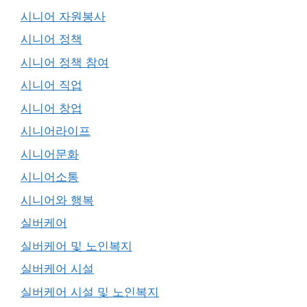
시니어 자원봉사
시니어 정책
시니어 정책 참여
시니어 직업
시니어 창업
시니어라이프
시니어문화
시니어소통
시니어와 행복
실버케어
실버케어 및 노인복지
실버케어 시설
실버케어 시설 및 노인복지