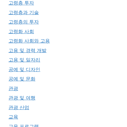
고령층 투자
고령층과 기술
고령층의 투자
고령화 사회
고령화 사회와 고용
고용 및 경력 개발
고용 및 일자리
공예 및 디자인
공예 및 문화
관광
관광 및 여행
관광 산업
교육
교육 프로그램