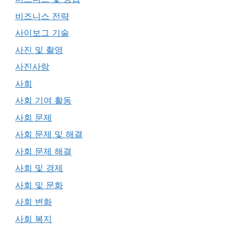
비즈니스 전략
사이보그 기술
사진 및 촬영
사진사랑
사회
사회 기여 활동
사회 문제
사회 문제 및 해결
사회 문제 해결
사회 및 경제
사회 및 문화
사회 변화
사회 복지