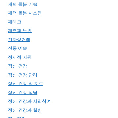
재택 돌봄 기술
재택 돌봄 시스템
재테크
재혼과 노인
전자상거래
전통 예술
정서적 지원
정신 건강
정신 건강 관리
정신 건강 및 치료
정신 건강 상담
정신 건강과 사회참여
정신 건강과 웰빙