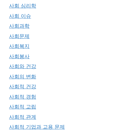
사회 심리학
사회 이슈
사회과학
사회문제
사회복지
사회봉사
사회와 건강
사회의 변화
사회적 건강
사회적 경험
사회적 고립
사회적 관계
사회적 기업과 고용 문제