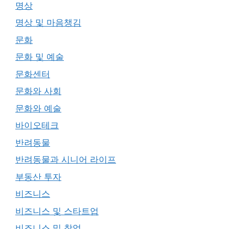
명상
명상 및 마음챙김
문화
문화 및 예술
문화센터
문화와 사회
문화와 예술
바이오테크
반려동물
반려동물과 시니어 라이프
부동산 투자
비즈니스
비즈니스 및 스타트업
비즈니스 및 창업