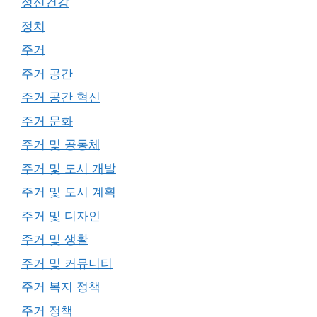
정신건강
정치
주거
주거 공간
주거 공간 혁신
주거 문화
주거 및 공동체
주거 및 도시 개발
주거 및 도시 계획
주거 및 디자인
주거 및 생활
주거 및 커뮤니티
주거 복지 정책
주거 정책