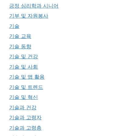
긍정 심리학과 시니어
기부 및 자원봉사
기술
기술 교육
기술 동향
기술 및 건강
기술 및 사회
기술 및 앱 활용
기술 및 트렌드
기술 및 혁신
기술과 건강
기술과 고령자
기술과 고령층