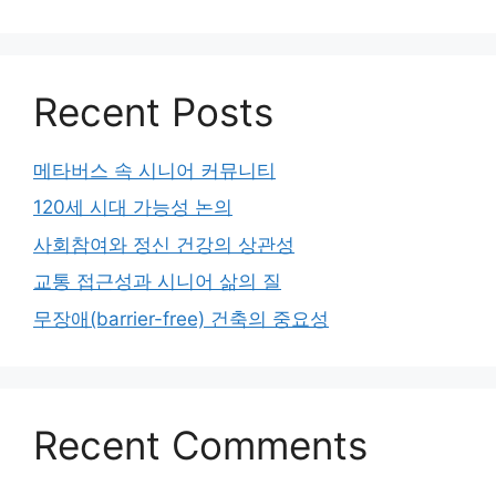
Recent Posts
메타버스 속 시니어 커뮤니티
120세 시대 가능성 논의
사회참여와 정신 건강의 상관성
교통 접근성과 시니어 삶의 질
무장애(barrier-free) 건축의 중요성
Recent Comments