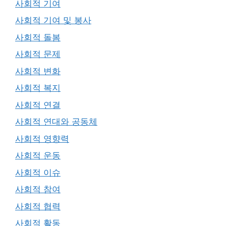
사회적 기여
사회적 기여 및 봉사
사회적 돌봄
사회적 문제
사회적 변화
사회적 복지
사회적 연결
사회적 연대와 공동체
사회적 영향력
사회적 운동
사회적 이슈
사회적 참여
사회적 협력
사회적 활동