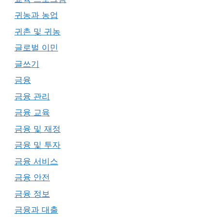
귀농과 농업
귀촌 및 귀농
글로벌 이민
글쓰기
금융
금융 관리
금융 교육
금융 및 재정
금융 및 투자
금융 서비스
금융 안전
금융 정보
금융과 대출