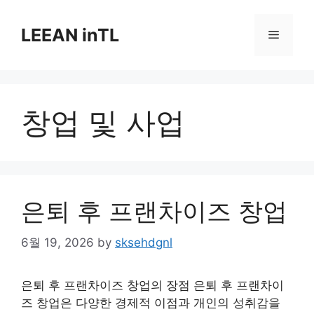
Skip
to
LEEAN inTL
Menu
content
창업 및 사업
은퇴 후 프랜차이즈 창업
6월 19, 2026
by
sksehdgnl
은퇴 후 프랜차이즈 창업의 장점 은퇴 후 프랜차이
즈 창업은 다양한 경제적 이점과 개인의 성취감을