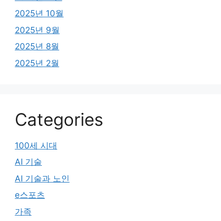
2025년 10월
2025년 9월
2025년 8월
2025년 2월
Categories
100세 시대
AI 기술
AI 기술과 노인
e스포츠
가족