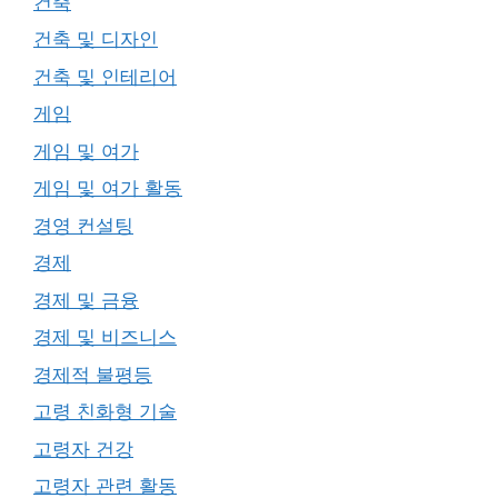
건축
건축 및 디자인
건축 및 인테리어
게임
게임 및 여가
게임 및 여가 활동
경영 컨설팅
경제
경제 및 금융
경제 및 비즈니스
경제적 불평등
고령 친화형 기술
고령자 건강
고령자 관련 활동