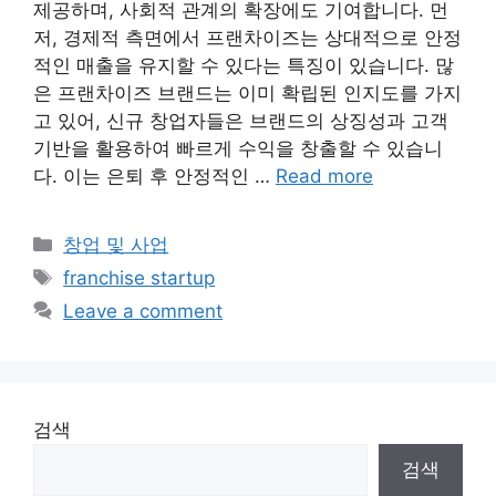
제공하며, 사회적 관계의 확장에도 기여합니다. 먼
저, 경제적 측면에서 프랜차이즈는 상대적으로 안정
적인 매출을 유지할 수 있다는 특징이 있습니다. 많
은 프랜차이즈 브랜드는 이미 확립된 인지도를 가지
고 있어, 신규 창업자들은 브랜드의 상징성과 고객
기반을 활용하여 빠르게 수익을 창출할 수 있습니
다. 이는 은퇴 후 안정적인 …
Read more
Categories
창업 및 사업
Tags
franchise startup
Leave a comment
검색
검색