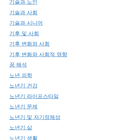
기술과 노인
기술과 사회
기술과 시니어
기후 및 사회
기후 변화와 사회
기후 변화와 사회적 영향
꿈 해석
노년 의학
노년기 건강
노년기 라이프스타일
노년기 문제
노년기 및 자기정체성
노년기 삶
노년기 생활