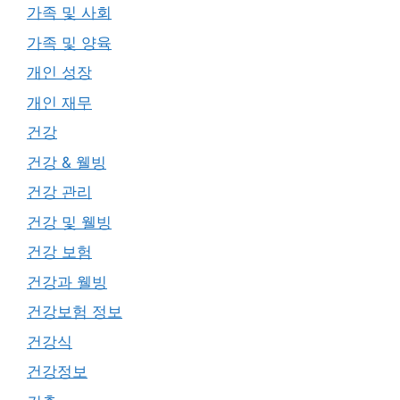
가족 및 사회
가족 및 양육
개인 성장
개인 재무
건강
건강 & 웰빙
건강 관리
건강 및 웰빙
건강 보험
건강과 웰빙
건강보험 정보
건강식
건강정보