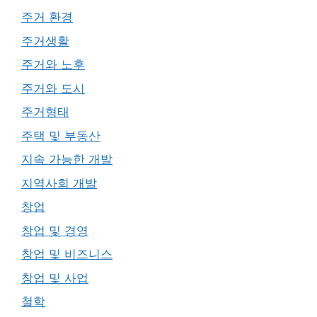
주거 환경
주거생활
주거와 노후
주거와 도시
주거형태
주택 및 부동산
지속 가능한 개발
지역사회 개발
창업
창업 및 경영
창업 및 비즈니스
창업 및 사업
철학