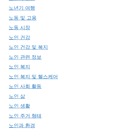
노년기 여행
노동 및 고용
노동 시장
노인 건강
노인 건강 및 복지
노인 관련 정보
노인 복지
노인 복지 및 헬스케어
노인 사회 활동
노인 삶
노인 생활
노인 주거 형태
노인과 환경