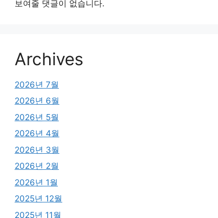
보여줄 댓글이 없습니다.
Archives
2026년 7월
2026년 6월
2026년 5월
2026년 4월
2026년 3월
2026년 2월
2026년 1월
2025년 12월
2025년 11월