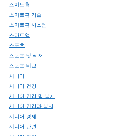
스마트홈
스마트홈 기술
스마트홈 시스템
스타트업
스포츠
스포츠 및 레저
스포츠 비교
시니어
시니어 건강
시니어 건강 및 복지
시니어 건강과 복지
시니어 경제
시니어 관련