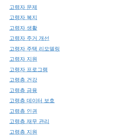
고령자 문제
고령자 복지
고령자 생활
고령자 주거 개선
고령자 주택 리모델링
고령자 지원
고령자 프로그램
고령층 건강
고령층 금융
고령층 데이터 보호
고령층 인권
고령층 재무 관리
고령층 지원