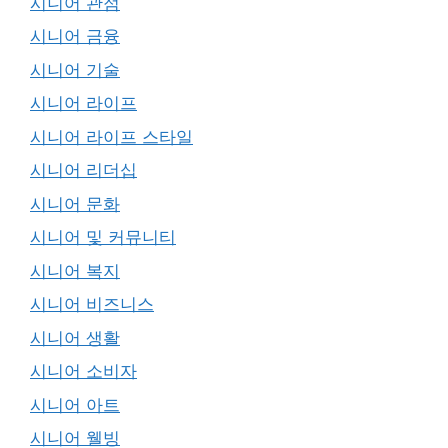
시니어 관점
시니어 금융
시니어 기술
시니어 라이프
시니어 라이프 스타일
시니어 리더십
시니어 문화
시니어 및 커뮤니티
시니어 복지
시니어 비즈니스
시니어 생활
시니어 소비자
시니어 아트
시니어 웰빙