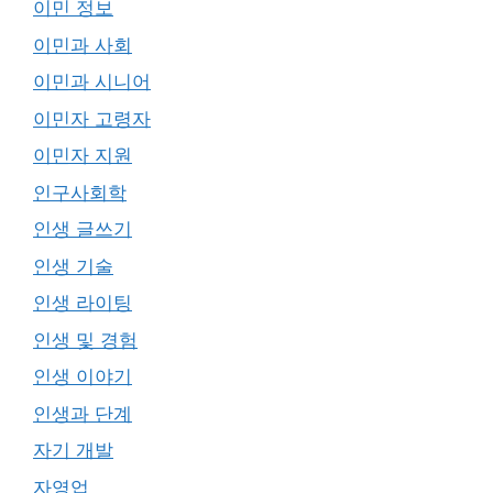
이민 정보
이민과 사회
이민과 시니어
이민자 고령자
이민자 지원
인구사회학
인생 글쓰기
인생 기술
인생 라이팅
인생 및 경험
인생 이야기
인생과 단계
자기 개발
자영업