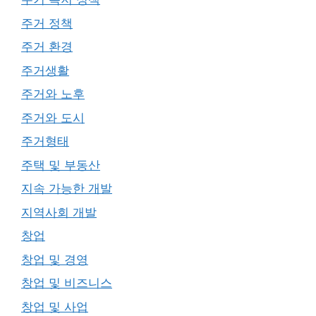
주거 정책
주거 환경
주거생활
주거와 노후
주거와 도시
주거형태
주택 및 부동산
지속 가능한 개발
지역사회 개발
창업
창업 및 경영
창업 및 비즈니스
창업 및 사업