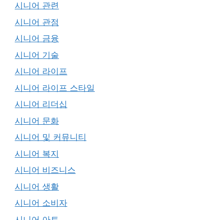
시니어 관련
시니어 관점
시니어 금융
시니어 기술
시니어 라이프
시니어 라이프 스타일
시니어 리더십
시니어 문화
시니어 및 커뮤니티
시니어 복지
시니어 비즈니스
시니어 생활
시니어 소비자
시니어 아트