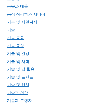
금융과 대출
긍정 심리학과 시니어
기부 및 자원봉사
기술
기술 교육
기술 동향
기술 및 건강
기술 및 사회
기술 및 앱 활용
기술 및 트렌드
기술 및 혁신
기술과 건강
기술과 고령자