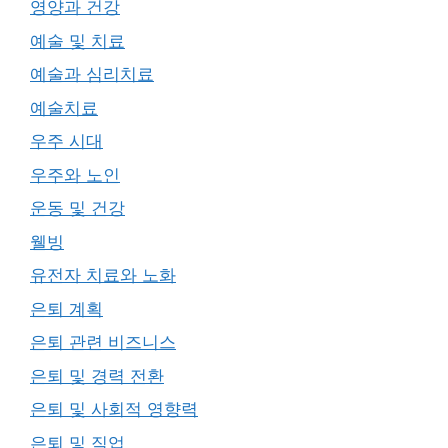
영양과 건강
예술 및 치료
예술과 심리치료
예술치료
우주 시대
우주와 노인
운동 및 건강
웰빙
유전자 치료와 노화
은퇴 계획
은퇴 관련 비즈니스
은퇴 및 경력 전환
은퇴 및 사회적 영향력
은퇴 및 직업