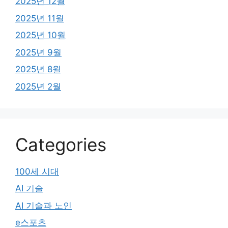
2025년 12월
2025년 11월
2025년 10월
2025년 9월
2025년 8월
2025년 2월
Categories
100세 시대
AI 기술
AI 기술과 노인
e스포츠