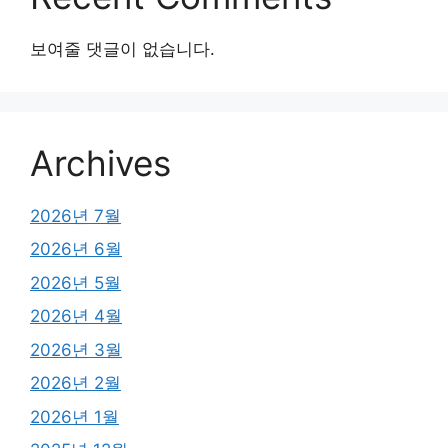
보여줄 댓글이 없습니다.
Archives
2026년 7월
2026년 6월
2026년 5월
2026년 4월
2026년 3월
2026년 2월
2026년 1월