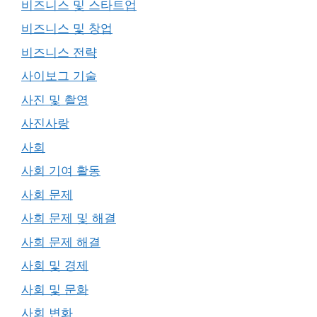
비즈니스 및 스타트업
비즈니스 및 창업
비즈니스 전략
사이보그 기술
사진 및 촬영
사진사랑
사회
사회 기여 활동
사회 문제
사회 문제 및 해결
사회 문제 해결
사회 및 경제
사회 및 문화
사회 변화