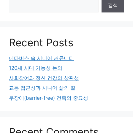
검색
Recent Posts
메타버스 속 시니어 커뮤니티
120세 시대 가능성 논의
사회참여와 정신 건강의 상관성
교통 접근성과 시니어 삶의 질
무장애(barrier-free) 건축의 중요성
Recent Comments