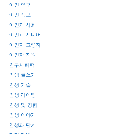
이민 연구
이민 정보
이민과 사회
이민과 시니어
이민자 고령자
이민자 지원
인구사회학
인생 글쓰기
인생 기술
인생 라이팅
인생 및 경험
인생 이야기
인생과 단계