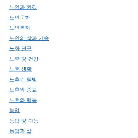
노인과 환경
노인문화
노인복지
노인의 삶과 기술
노화 연구
노후 및 건강
노후 생활
노후기 웰빙
노후와 종교
노후와 행복
농업
농업 및 귀농
농업과 삶