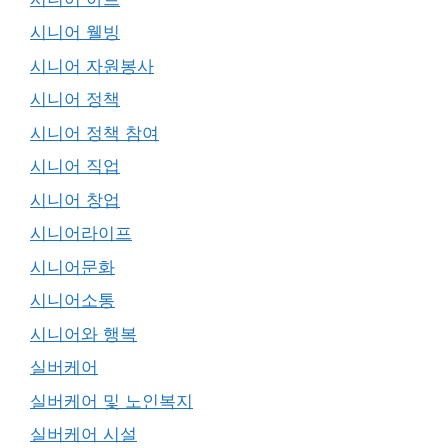
시니어 웰빙
시니어 자원봉사
시니어 정책
시니어 정책 참여
시니어 직업
시니어 창업
시니어라이프
시니어문화
시니어소통
시니어와 행복
실버케어
실버케어 및 노인복지
실버케어 시설