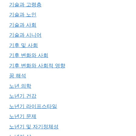
기술과 고령층
기술과 노인
기술과 사회
기술과 시니어
기후 및 사회
기후 변화와 사회
기후 변화와 사회적 영향
꿈 해석
노년 의학
노년기 건강
노년기 라이프스타일
노년기 문제
노년기 및 자기정체성