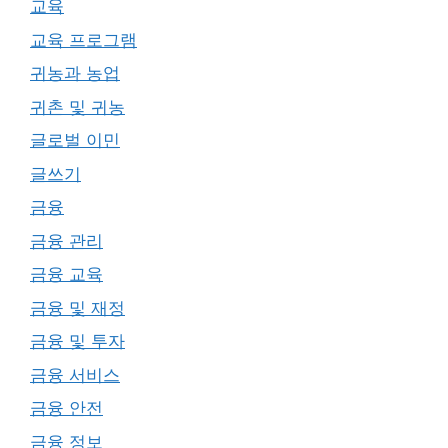
교육
교육 프로그램
귀농과 농업
귀촌 및 귀농
글로벌 이민
글쓰기
금융
금융 관리
금융 교육
금융 및 재정
금융 및 투자
금융 서비스
금융 안전
금융 정보