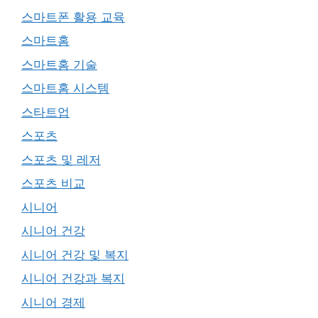
스마트폰 활용 교육
스마트홈
스마트홈 기술
스마트홈 시스템
스타트업
스포츠
스포츠 및 레저
스포츠 비교
시니어
시니어 건강
시니어 건강 및 복지
시니어 건강과 복지
시니어 경제