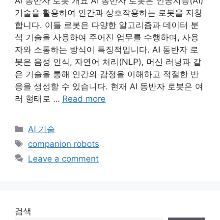
AI 동반자 로봇 개요 AI 동반자 로봇은 인공지능(AI)
기술을 활용하여 인간과 상호작용하는 로봇을 지칭
합니다. 이들 로봇은 다양한 알고리즘과 데이터 분
석 기술을 사용하여 주어진 업무를 수행하며, 사용
자와 소통하는 방식이 특징적입니다. AI 동반자 로
봇은 음성 인식, 자연어 처리(NLP), 머신 러닝과 같
은 기술을 통해 인간의 감정을 이해하고 적절한 반
응을 생성할 수 있습니다. 현재 AI 동반자 로봇은 여
러 형태로 …
Read more
Categories
AI 기술
Tags
companion robots
Leave a comment
검색