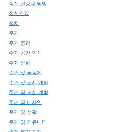
정신 건강과 웰빙
정신건강
정치
주거
주거 공간
주거 공간 혁신
주거 문화
주거 및 공동체
주거 및 도시 개발
주거 및 도시 계획
주거 및 디자인
주거 및 생활
주거 및 커뮤니티
주거 복지 정책