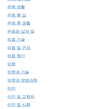
은퇴 생활
은퇴 후 삶
은퇴 후 생활
은퇴와 삶의 질
의료 기술
의료 및 건강
의료 혁신
의학
의학과 기술
의학과 생명과학
이민
이민 및 고령자
이민 및 사회