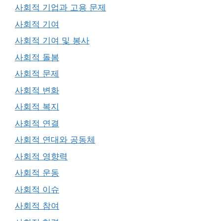
사회적 기업과 고용 문제
사회적 기여
사회적 기여 및 봉사
사회적 돌봄
사회적 문제
사회적 변화
사회적 복지
사회적 연결
사회적 연대와 공동체
사회적 영향력
사회적 운동
사회적 이슈
사회적 참여