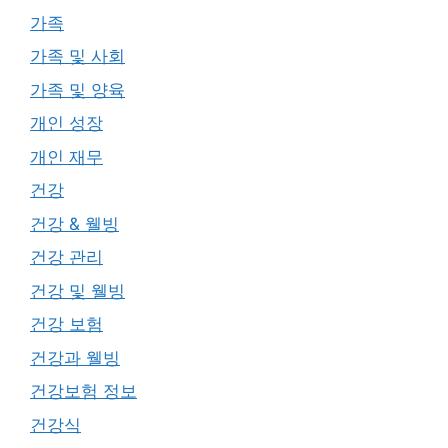
가족
가족 및 사회
가족 및 양육
개인 성장
개인 재무
건강
건강 & 웰빙
건강 관리
건강 및 웰빙
건강 보험
건강과 웰빙
건강보험 정보
건강식