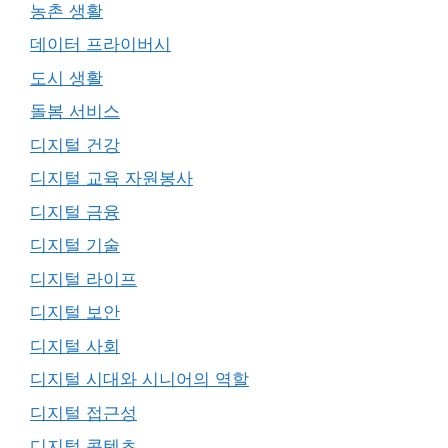
농촌 생활
데이터 프라이버시
도시 생활
돌봄 서비스
디지털 건강
디지털 교육 자원봉사
디지털 금융
디지털 기술
디지털 라이프
디지털 보안
디지털 사회
디지털 시대와 시니어의 역할
디지털 접근성
디지털 콘텐츠