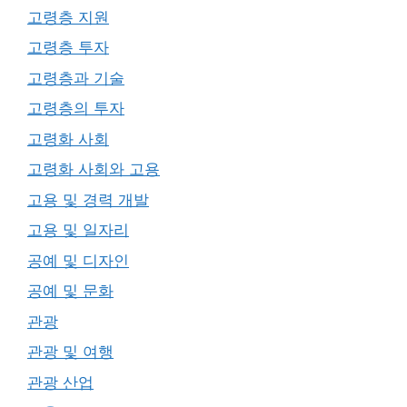
고령층 지원
고령층 투자
고령층과 기술
고령층의 투자
고령화 사회
고령화 사회와 고용
고용 및 경력 개발
고용 및 일자리
공예 및 디자인
공예 및 문화
관광
관광 및 여행
관광 산업