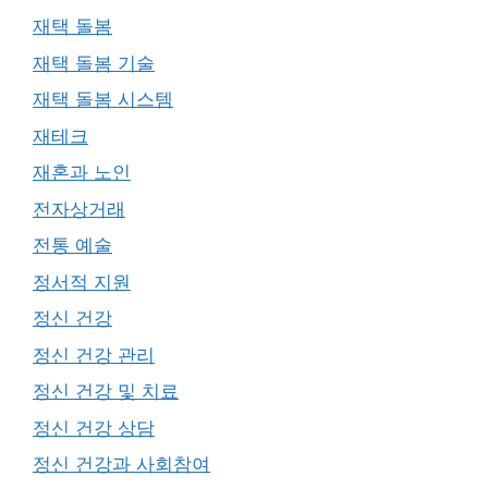
재택 돌봄
재택 돌봄 기술
재택 돌봄 시스템
재테크
재혼과 노인
전자상거래
전통 예술
정서적 지원
정신 건강
정신 건강 관리
정신 건강 및 치료
정신 건강 상담
정신 건강과 사회참여