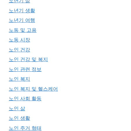
노년기 삶
노년기 생활
노년기 여행
노동 및 고용
노동 시장
노인 건강
노인 건강 및 복지
노인 관련 정보
노인 복지
노인 복지 및 헬스케어
노인 사회 활동
노인 삶
노인 생활
노인 주거 형태