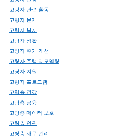
고령자 관련 활동
고령자 문제
고령자 복지
고령자 생활
고령자 주거 개선
고령자 주택 리모델링
고령자 지원
고령자 프로그램
고령층 건강
고령층 금융
고령층 데이터 보호
고령층 인권
고령층 재무 관리