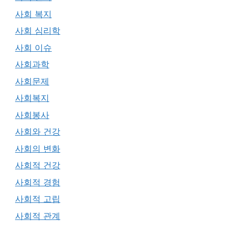
사회 복지
사회 심리학
사회 이슈
사회과학
사회문제
사회복지
사회봉사
사회와 건강
사회의 변화
사회적 건강
사회적 경험
사회적 고립
사회적 관계