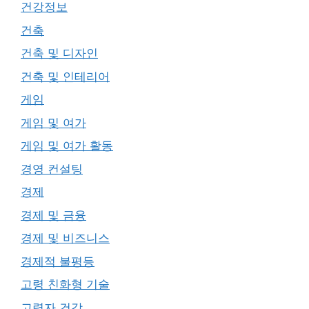
건강정보
건축
건축 및 디자인
건축 및 인테리어
게임
게임 및 여가
게임 및 여가 활동
경영 컨설팅
경제
경제 및 금융
경제 및 비즈니스
경제적 불평등
고령 친화형 기술
고령자 건강