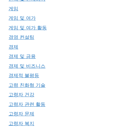
게임
게임 및 여가
게임 및 여가 활동
경영 컨설팅
경제
경제 및 금융
경제 및 비즈니스
경제적 불평등
고령 친화형 기술
고령자 건강
고령자 관련 활동
고령자 문제
고령자 복지