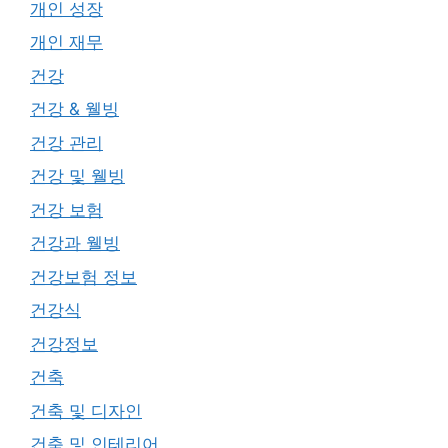
개인 성장
개인 재무
건강
건강 & 웰빙
건강 관리
건강 및 웰빙
건강 보험
건강과 웰빙
건강보험 정보
건강식
건강정보
건축
건축 및 디자인
건축 및 인테리어