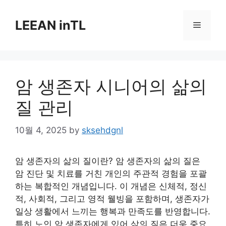
Skip
to
LEEAN inTL
Menu
content
암 생존자 시니어의 삶의
질 관리
10월 4, 2025
by
sksehdgnl
암 생존자의 삶의 질이란? 암 생존자의 삶의 질은
암 진단 및 치료를 거친 개인의 주관적 경험을 포괄
하는 복합적인 개념입니다. 이 개념은 신체적, 정신
적, 사회적, 그리고 영적 웰빙을 포함하며, 생존자가
일상 생활에서 느끼는 행복과 만족도를 반영합니다.
특히 노인 암 생존자에게 있어 삶의 질은 더욱 중요