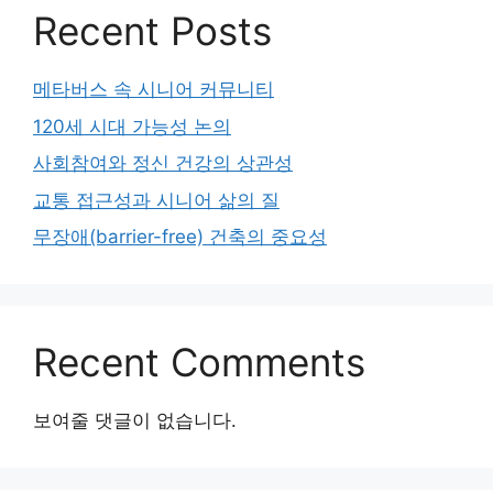
Recent Posts
메타버스 속 시니어 커뮤니티
120세 시대 가능성 논의
사회참여와 정신 건강의 상관성
교통 접근성과 시니어 삶의 질
무장애(barrier-free) 건축의 중요성
Recent Comments
보여줄 댓글이 없습니다.