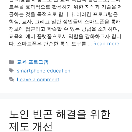
트폰을 효과적으로 활용하기 위한 지식과 기술을 제
공하는 것을 목적으로 합니다. 이러한 프로그램은
학생, 교사, 그리고 일반 성인들이 스마트폰을 통해
정보에 접근하고 학습할 수 있는 방법을 소개하며,
교육의 예비 플랫폼으로서 역할을 강화하고자 합니
다. 스마트폰은 단순한 통신 도구를 …
Read more
Categories
교육 프로그램
Tags
smartphone education
Leave a comment
노인 빈곤 해결을 위한
제도 개선