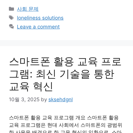
Categories
사회 문제
Tags
loneliness solutions
Leave a comment
스마트폰 활용 교육 프로
그램: 최신 기술을 통한
교육 혁신
10월 3, 2025
by
sksehdgnl
스마트폰 활용 교육 프로그램 개요 스마트폰 활용
교육 프로그램은 현대 사회에서 스마트폰의 광범위
한 사용을 배경으로 한 교육 혁신의 일환으로, 스마