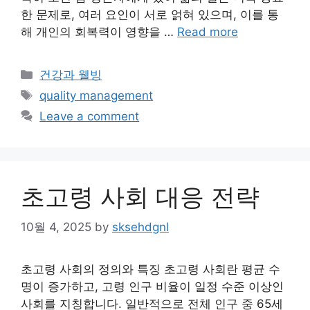
한 문제로, 여러 요인이 서로 얽혀 있으며, 이를 통
해 개인의 회복력이 영향을 …
Read more
Categories
건강과 웰빙
Tags
quality management
Leave a comment
초고령 사회 대응 전략
10월 4, 2025
by
sksehdgnl
초고령 사회의 정의와 특징 초고령 사회란 평균 수
명이 증가하고, 고령 인구 비율이 일정 수준 이상인
사회를 지칭합니다. 일반적으로 전체 인구 중 65세