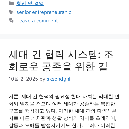
Categories
창업 및 경영
Tags
senior entrepreneurship
Leave a comment
세대 간 협력 시스템: 조
화로운 공존을 위한 길
10월 2, 2025
by
sksehdgnl
서론: 세대 간 협력의 필요성 현대 사회는 막대한 변
화와 발전을 겪으며 여러 세대가 공존하는 복잡한
구조를 형성하고 있다. 이러한 세대 간의 다양성은
서로 다른 가치관과 생활 방식의 차이를 초래하여,
갈등과 오해를 발생시키기도 한다. 그러나 이러한