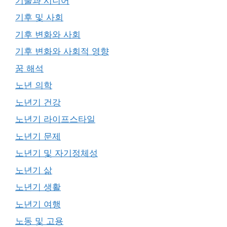
기술과 시니어
기후 및 사회
기후 변화와 사회
기후 변화와 사회적 영향
꿈 해석
노년 의학
노년기 건강
노년기 라이프스타일
노년기 문제
노년기 및 자기정체성
노년기 삶
노년기 생활
노년기 여행
노동 및 고용