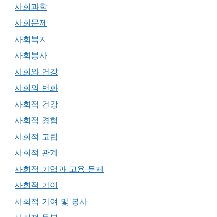
사회과학
사회문제
사회복지
사회봉사
사회와 건강
사회의 변화
사회적 건강
사회적 경험
사회적 고립
사회적 관계
사회적 기업과 고용 문제
사회적 기여
사회적 기여 및 봉사