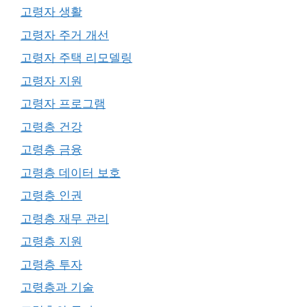
고령자 생활
고령자 주거 개선
고령자 주택 리모델링
고령자 지원
고령자 프로그램
고령층 건강
고령층 금융
고령층 데이터 보호
고령층 인권
고령층 재무 관리
고령층 지원
고령층 투자
고령층과 기술