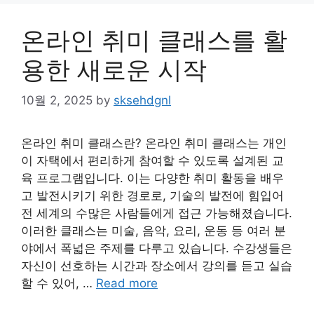
온라인 취미 클래스를 활
용한 새로운 시작
10월 2, 2025
by
sksehdgnl
온라인 취미 클래스란? 온라인 취미 클래스는 개인
이 자택에서 편리하게 참여할 수 있도록 설계된 교
육 프로그램입니다. 이는 다양한 취미 활동을 배우
고 발전시키기 위한 경로로, 기술의 발전에 힘입어
전 세계의 수많은 사람들에게 접근 가능해졌습니다.
이러한 클래스는 미술, 음악, 요리, 운동 등 여러 분
야에서 폭넓은 주제를 다루고 있습니다. 수강생들은
자신이 선호하는 시간과 장소에서 강의를 듣고 실습
할 수 있어, …
Read more