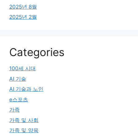
2025년 8월
2025년 2월
Categories
100세 시대
AI 기술
AI 기술과 노인
e스포츠
가족
가족 및 사회
가족 및 양육