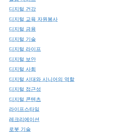
디지털 건강
디지털 교육 자원봉사
디지털 금융
디지털 기술
디지털 라이프
디지털 보안
디지털 사회
디지털 시대와 시니어의 역할
디지털 접근성
디지털 콘텐츠
라이프스타일
레크리에이션
로봇 기술