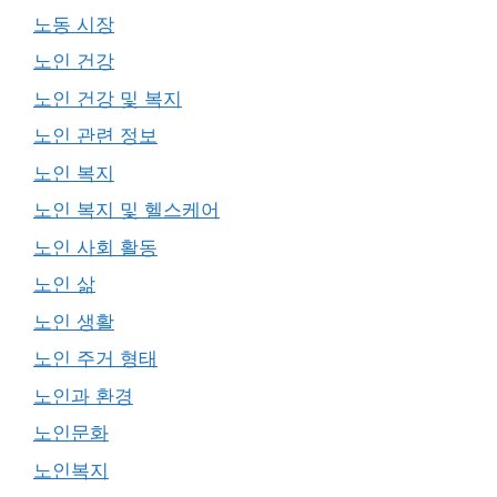
노동 시장
노인 건강
노인 건강 및 복지
노인 관련 정보
노인 복지
노인 복지 및 헬스케어
노인 사회 활동
노인 삶
노인 생활
노인 주거 형태
노인과 환경
노인문화
노인복지