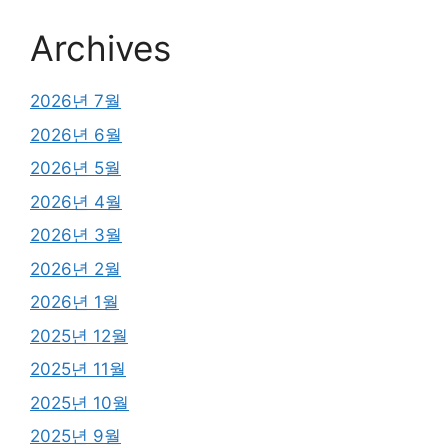
Archives
2026년 7월
2026년 6월
2026년 5월
2026년 4월
2026년 3월
2026년 2월
2026년 1월
2025년 12월
2025년 11월
2025년 10월
2025년 9월