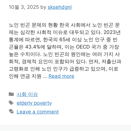
10월 3, 2025
by
sksehdgnl
노인 빈곤 문제의 현황 한국 사회에서 노인 빈곤 문
제는 심각한 사회적 이슈로 대두되고 있다. 2023년
통계에 따르면, 한국의 65세 이상 노인 인구 중 빈
곤율은 43.4%에 달하며, 이는 OECD 국가 중 가장
높은 수치이다. 노인 빈곤의 원인에는 여러 가지 사
회적, 경제적 요인이 포함되어 있다. 먼저, 저출산과
고령화로 인해 노인 인구가 급증하고 있으며, 이로
인해 연금 지원 …
Read more
Categories
사회 이슈
Tags
elderly poverty
Leave a comment