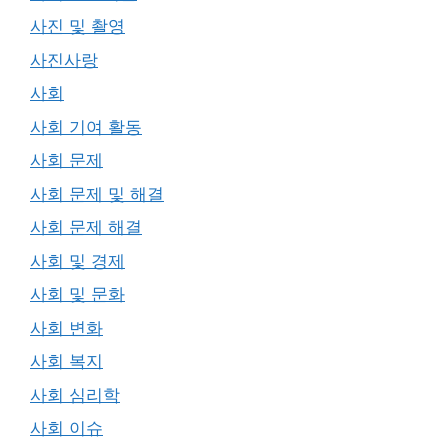
사진 및 촬영
사진사랑
사회
사회 기여 활동
사회 문제
사회 문제 및 해결
사회 문제 해결
사회 및 경제
사회 및 문화
사회 변화
사회 복지
사회 심리학
사회 이슈