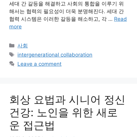
세대 간 갈등을 해결하고 사회의 통합을 이루기 위
해서는 협력의 필요성이 더욱 분명해진다. 세대 간
협력 시스템은 이러한 갈등을 해소하고, 각 …
Read
more
Categories
사회
Tags
intergenerational collaboration
Leave a comment
회상 요법과 시니어 정신
건강: 노인을 위한 새로
운 접근법