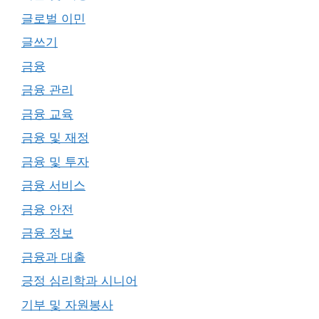
글로벌 이민
글쓰기
금융
금융 관리
금융 교육
금융 및 재정
금융 및 투자
금융 서비스
금융 안전
금융 정보
금융과 대출
긍정 심리학과 시니어
기부 및 자원봉사