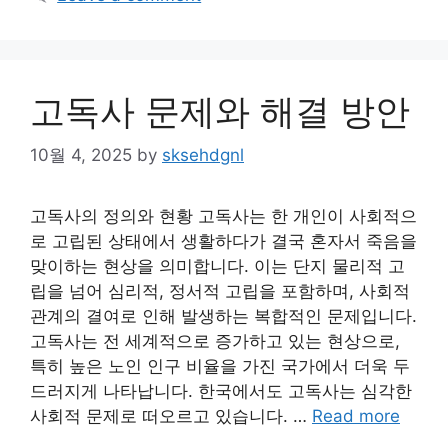
고독사 문제와 해결 방안
10월 4, 2025
by
sksehdgnl
고독사의 정의와 현황 고독사는 한 개인이 사회적으
로 고립된 상태에서 생활하다가 결국 혼자서 죽음을
맞이하는 현상을 의미합니다. 이는 단지 물리적 고
립을 넘어 심리적, 정서적 고립을 포함하며, 사회적
관계의 결여로 인해 발생하는 복합적인 문제입니다.
고독사는 전 세계적으로 증가하고 있는 현상으로,
특히 높은 노인 인구 비율을 가진 국가에서 더욱 두
드러지게 나타납니다. 한국에서도 고독사는 심각한
사회적 문제로 떠오르고 있습니다. …
Read more