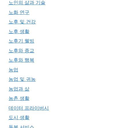
노인의 삶과 기술
노화 연구
노후 및 건강
노후 생활
노후기 웰빙
노후와 종교
노후와 행복
농업
농업 및 귀농
농업과 삶
농촌 생활
데이터 프라이버시
도시 생활
돌봄 서비스