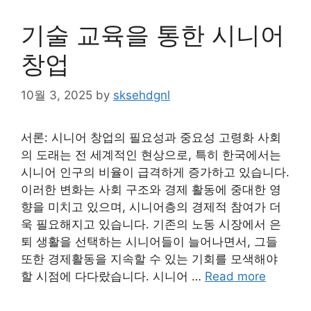
기술 교육을 통한 시니어
창업
10월 3, 2025
by
sksehdgnl
서론: 시니어 창업의 필요성과 중요성 고령화 사회
의 도래는 전 세계적인 현상으로, 특히 한국에서는
시니어 인구의 비율이 급격하게 증가하고 있습니다.
이러한 변화는 사회 구조와 경제 활동에 중대한 영
향을 미치고 있으며, 시니어층의 경제적 참여가 더
욱 필요해지고 있습니다. 기존의 노동 시장에서 은
퇴 생활을 선택하는 시니어들이 늘어나면서, 그들
또한 경제활동을 지속할 수 있는 기회를 모색해야
할 시점에 다다랐습니다. 시니어 …
Read more