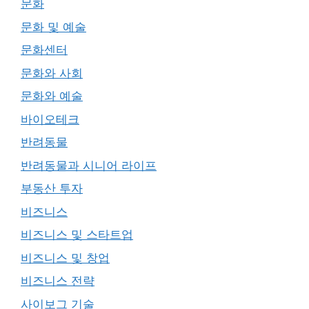
문화
문화 및 예술
문화센터
문화와 사회
문화와 예술
바이오테크
반려동물
반려동물과 시니어 라이프
부동산 투자
비즈니스
비즈니스 및 스타트업
비즈니스 및 창업
비즈니스 전략
사이보그 기술