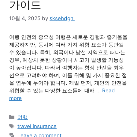
가이드
10월 4, 2025
by
sksehdgnl
여행 안전의 중요성 여행은 새로운 경험과 즐거움을
제공하지만, 동시에 여러 가지 위험 요소가 동반될
수 있습니다. 특히, 외국이나 낯선 지역으로 떠나는
경우, 예상치 못한 상황이나 사고가 발생할 가능성
이 높아집니다. 따라서 여행자는 항상 안전을 최우
선으로 고려해야 하며, 이를 위해 몇 가지 중요한 점
을 염두에 두어야 합니다. 제일 먼저, 개인의 안전을
위협할 수 있는 다양한 요소들에 대해 …
Read
more
Categories
여행
Tags
travel insurance
Leave a comment