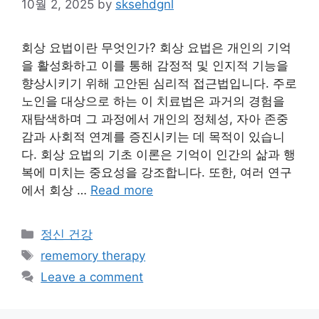
10월 2, 2025
by
sksehdgnl
회상 요법이란 무엇인가? 회상 요법은 개인의 기억
을 활성화하고 이를 통해 감정적 및 인지적 기능을
향상시키기 위해 고안된 심리적 접근법입니다. 주로
노인을 대상으로 하는 이 치료법은 과거의 경험을
재탐색하며 그 과정에서 개인의 정체성, 자아 존중
감과 사회적 연계를 증진시키는 데 목적이 있습니
다. 회상 요법의 기초 이론은 기억이 인간의 삶과 행
복에 미치는 중요성을 강조합니다. 또한, 여러 연구
에서 회상 …
Read more
Categories
정신 건강
Tags
rememory therapy
Leave a comment