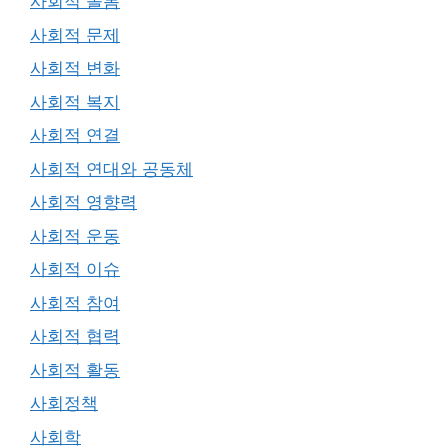
사회적 돌봄
사회적 문제
사회적 변화
사회적 복지
사회적 연결
사회적 연대와 공동체
사회적 영향력
사회적 운동
사회적 이슈
사회적 참여
사회적 협력
사회적 활동
사회정책
사회학