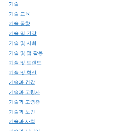
기술
기술 교육
기술 동향
기술 및 건강
기술 및 사회
기술 및 앱 활용
기술 및 트렌드
기술 및 혁신
기술과 건강
기술과 고령자
기술과 고령층
기술과 노인
기술과 사회