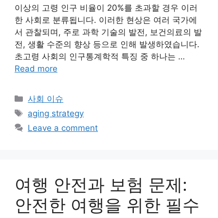
이상의 고령 인구 비율이 20%를 초과할 경우 이러
한 사회로 분류됩니다. 이러한 현상은 여러 국가에
서 관찰되며, 주로 과학 기술의 발전, 보건의료의 발
전, 생활 수준의 향상 등으로 인해 발생하였습니다.
초고령 사회의 인구통계학적 특징 중 하나는 …
Read more
Categories
사회 이슈
Tags
aging strategy
Leave a comment
여행 안전과 보험 문제:
안전한 여행을 위한 필수