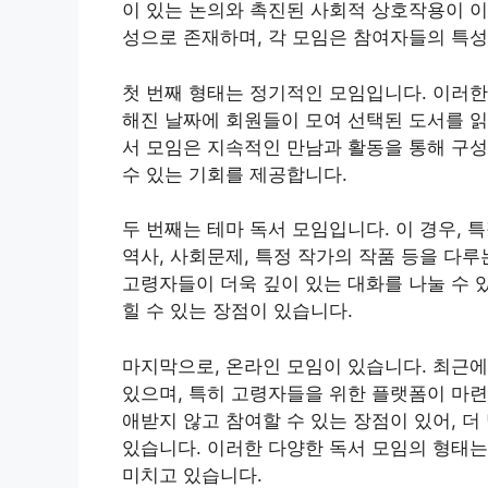
이 있는 논의와 촉진된 사회적 상호작용이 이
성으로 존재하며, 각 모임은 참여자들의 특성
첫 번째 형태는 정기적인 모임입니다. 이러한
해진 날짜에 회원들이 모여 선택된 도서를 읽
서 모임은 지속적인 만남과 활동을 통해 구성
수 있는 기회를 제공합니다.
두 번째는 테마 독서 모임입니다. 이 경우, 
역사, 사회문제, 특정 작가의 작품 등을 다
고령자들이 더욱 깊이 있는 대화를 나눌 수 
힐 수 있는 장점이 있습니다.
마지막으로, 온라인 모임이 있습니다. 최근
있으며, 특히 고령자들을 위한 플랫폼이 마련
애받지 않고 참여할 수 있는 장점이 있어, 
있습니다. 이러한 다양한 독서 모임의 형태
미치고 있습니다.