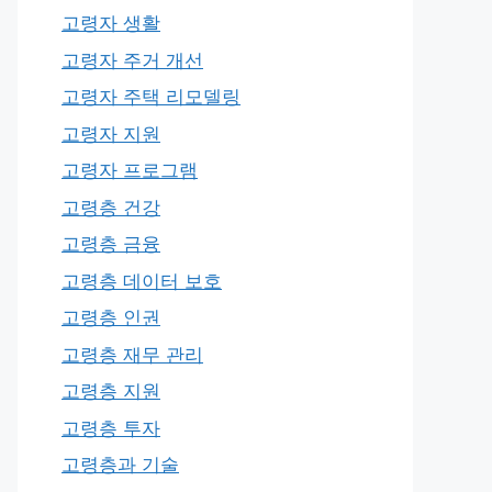
고령자 생활
고령자 주거 개선
고령자 주택 리모델링
고령자 지원
고령자 프로그램
고령층 건강
고령층 금융
고령층 데이터 보호
고령층 인권
고령층 재무 관리
고령층 지원
고령층 투자
고령층과 기술