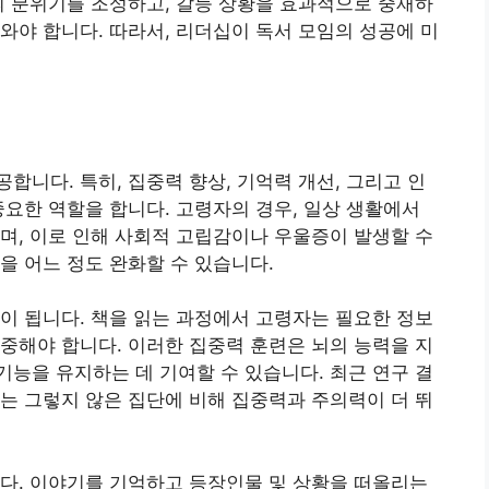
의 분위기를 조성하고, 갈등 상황을 효과적으로 중재하
와야 합니다. 따라서, 리더십이 독서 모임의 성공에 미
합니다. 특히, 집중력 향상, 기억력 개선, 그리고 인
중요한 역할을 합니다. 고령자의 경우, 일상 생활에서
며, 이로 인해 사회적 고립감이나 우울증이 발생할 수
을 어느 정도 완화할 수 있습니다.
이 됩니다. 책을 읽는 과정에서 고령자는 필요한 정보
중해야 합니다. 이러한 집중력 훈련은 뇌의 능력을 지
능을 유지하는 데 기여할 수 있습니다. 최근 연구 결
는 그렇지 않은 집단에 비해 집중력과 주의력이 더 뛰
다. 이야기를 기억하고 등장인물 및 상황을 떠올리는