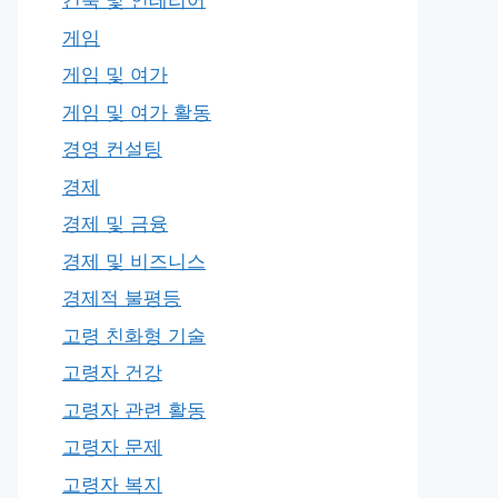
건축 및 인테리어
게임
게임 및 여가
게임 및 여가 활동
경영 컨설팅
경제
경제 및 금융
경제 및 비즈니스
경제적 불평등
고령 친화형 기술
고령자 건강
고령자 관련 활동
고령자 문제
고령자 복지