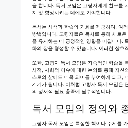
을 합니다. 독서 모임은 고령자에게 친구를 
지 및 향상시키는 데에도 기여합니다.
독서는 사색과 학습의 기회를 제공하며, 여러
방법입니다. 고령자들은 독서를 통해 새로운 
을 유지하는 데 긍정적인 영향을 미칩니다. 
화의 장을 형성할 수 있습니다. 이러한 상호
또한, 고령자 독서 모임은 지속적인 학습을 
사적, 사회적 이슈에 대한 논의를 통해 자신
스로의 삶에도 더욱 의미를 부여하게 되고, 
계기가 됩니다. 이처럼 고령자 독서 모임은 
의 정서적 필요 충족에 필수적입니다.
독서 모임의 정의와 
고령자 독서 모임은 특정한 책이나 주제를 가