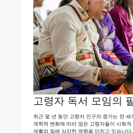
고령자 독서 모임의 
최근 몇 년 동안 고령자 인구의 증가는 전 
계학적 변화에 따라 많은 고령자들이 사회적 
생활의 질에 심각한 영향을 미치고 있습니다.