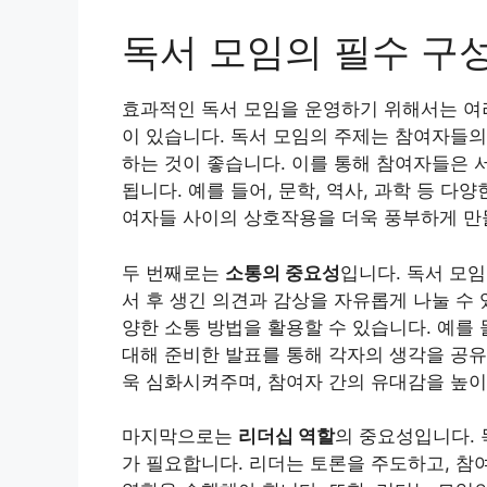
독서 모임의 필수 구
효과적인 독서 모임을 운영하기 위해서는 여러
이 있습니다. 독서 모임의 주제는 참여자들의
하는 것이 좋습니다. 이를 통해 참여자들은 서
됩니다. 예를 들어, 문학, 역사, 과학 등 다
여자들 사이의 상호작용을 더욱 풍부하게 만
두 번째로는
소통의 중요성
입니다. 독서 모
서 후 생긴 의견과 감상을 자유롭게 나눌 수 
양한 소통 방법을 활용할 수 있습니다. 예를
대해 준비한 발표를 통해 각자의 생각을 공유
욱 심화시켜주며, 참여자 간의 유대감을 높이
마지막으로는
리더십 역할
의 중요성입니다. 
가 필요합니다. 리더는 토론을 주도하고, 