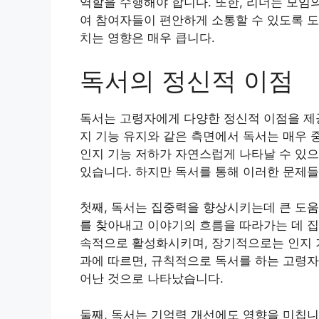
역할을 수행해야 합니다. 또한, 리더는 모임
여 참여자들이 편안하게 소통할 수 있도록 도
치는 영향은 매우 큽니다.
독서의 정신적 이점
독서는 고령자에게 다양한 정신적 이점을 제공
지 기능 유지와 같은 측면에서 독서는 매우 
인지 기능 저하가 자연스럽게 나타날 수 있으
있습니다. 하지만 독서를 통해 이러한 문제들
첫째, 독서는 집중력을 향상시키는데 큰 도움
를 찾아내고 이야기의 흐름을 따라가는 데 집
속적으로 활성화시키며, 장기적으로는 인지 기
과에 따르면, 규칙적으로 독서를 하는 고령자
어난 것으로 나타났습니다.
둘째, 독서는 기억력 개선에도 영향을 미칩니