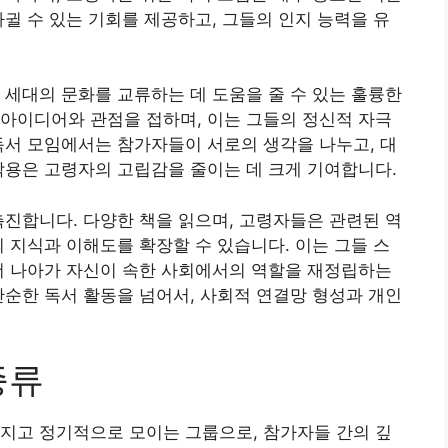
사귈 수 있는 기회를 제공하고, 그들의 인지 능력을 유
 세대의 문화를 교류하는 데 도움을 줄 수 있는 훌륭한
아이디어와 관점을 접하며, 이는 그들의 정신적 자극
독서 모임에서는 참가자들이 서로의 생각을 나누고, 대
작용은 고령자의 고립감을 줄이는 데 크게 기여합니다.
촉진합니다. 다양한 책을 읽으며, 고령자들은 관련된 역
의 지식과 이해도를 확장할 수 있습니다. 이는 그들 스
더 나아가 자신이 속한 사회에서의 역할을 재정립하는
단순한 독서 활동을 넘어서, 사회적 연결망 형성과 개인
종류
지고 정기적으로 모이는 그룹으로, 참가자들 간의 깊