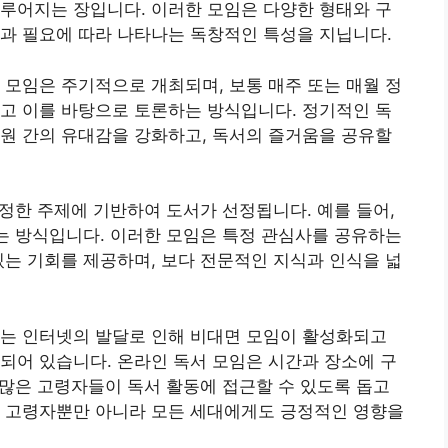
루어지는 장입니다. 이러한 모임은 다양한 형태와 구
과 필요에 따라 나타나는 독창적인 특성을 지닙니다.
 모임은 주기적으로 개최되며, 보통 매주 또는 매월 정
고 이를 바탕으로 토론하는 방식입니다. 정기적인 독
원 간의 유대감을 강화하고, 독서의 즐거움을 공유할
특정한 주제에 기반하여 도서가 선정됩니다. 예를 들어,
루는 방식입니다. 이러한 모임은 특정 관심사를 공유하는
있는 기회를 제공하며, 보다 전문적인 지식과 인식을 넓
에는 인터넷의 발달로 인해 비대면 모임이 활성화되고
되어 있습니다. 온라인 독서 모임은 시간과 장소에 구
더 많은 고령자들이 독서 활동에 접근할 수 있도록 돕고
는 고령자뿐만 아니라 모든 세대에게도 긍정적인 영향을