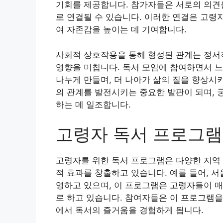
기회를 제공합니다. 참가자들은 서로의 의견
로 연결될 수 있습니다. 이러한 연결은 고령
여 자존감을 높이는 데 기여합니다.
사회적 상호작용을 통해 형성된 관계는 정서
영향을 미칩니다. 독서 모임에 참여하면서 
나누게 만들며, 더 나아가 삶의 질을 향상시
의 관계를 발전시키는 중요한 발판이 되며, 
하는 데 일조합니다.
고령자 독서 프로그램
고령자를 위한 독서 프로그램은 다양한 지역 
적 효과를 창출하고 있습니다. 예를 들어, 
영하고 있으며, 이 프로그램은 고령자들이 매
로 하고 있습니다. 참여자들은 이 프로그램을
에서 독서의 즐거움을 경험하게 됩니다.