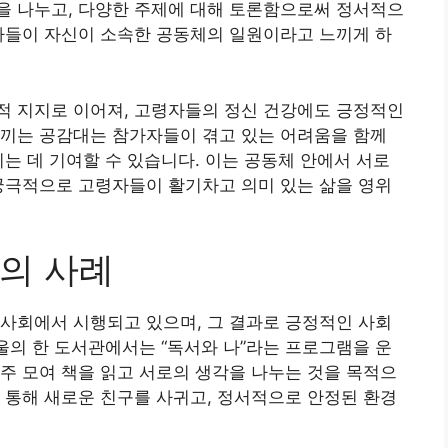
을 나누고, 다양한 주제에 대해 토론함으로써 정서적으
자들이 자신이 소속한 공동체의 일원이라고 느끼게 하
적 지지로 이어져, 고령자들의 정신 건강에도 긍정적인
느끼는 공감대는 참가자들이 겪고 있는 어려움을 함께
키는 데 기여할 수 있습니다. 이는 공동체 안에서 서로
궁극적으로 고령자들이 활기차고 의미 있는 삶을 영위
의 사례
사회에서 시행되고 있으며, 그 결과로 긍정적인 사회
서울의 한 도서관에서는 “독서와 나”라는 프로그램을 운
주 모여 책을 읽고 서로의 생각을 나누는 것을 목적으
 통해 새로운 친구를 사귀고, 정서적으로 안정된 환경