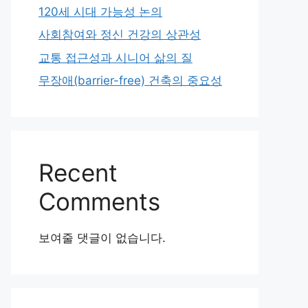
120세 시대 가능성 논의
사회참여와 정신 건강의 상관성
교통 접근성과 시니어 삶의 질
무장애(barrier-free) 건축의 중요성
Recent
Comments
보여줄 댓글이 없습니다.