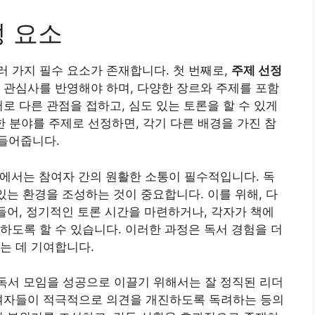
성 요소
 가지 필수 요소가 존재합니다. 첫 번째로,
주제 선정
 관심사를 반영해야 하며, 다양한 장르와 주제를 포함
로 다른 관점을 접하고, 심도 있는 토론을 할 수 있게
양한 분야를 주제로 선정하면, 각기 다른 배경을 가진 참
들어줍니다.
임에서는 참여자 간의 원활한 소통이 필수적입니다. 독
있는 환경을 조성하는 것이 중요합니다. 이를 위해, 다
 들어, 정기적인 토론 시간을 마련하거나, 각자가 책에
하도록 할 수 있습니다. 이러한 과정은 독서 경험을 더
는 데 기여합니다.
독서 모임을 성공으로 이끌기 위해서는 잘 정직된 리더
참여자들이 적극적으로 의견을 개진하도록 독려하는 등의