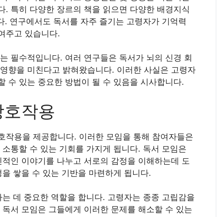
. 특히 다양한 장르의 책을 읽으면 다양한 배경지식
니다. 연구에서도 독서를 자주 즐기는 고령자가 기억력
여주고 있습니다.
는 필수적입니다. 여러 연구들은 독서가 뇌의 신경 회
 영향을 미친다고 밝혀왔습니다. 이러한 사실은 고령자
 수 있는 중요한 방법이 될 수 있음을 시사합니다.
상호작용
호작용을 제공합니다. 이러한 모임을 통해 참여자들은
 소통할 수 있는 기회를 가지게 됩니다. 독서 모임은
인적인 이야기를 나누고 서로의 감정을 이해하는데 도
정을 쌓을 수 있는 기반을 마련하게 됩니다.
하는 데 중요한 역할을 합니다. 고령자는 종종 고립감을
 독서 모임은 그들에게 이러한 문제를 해소할 수 있는