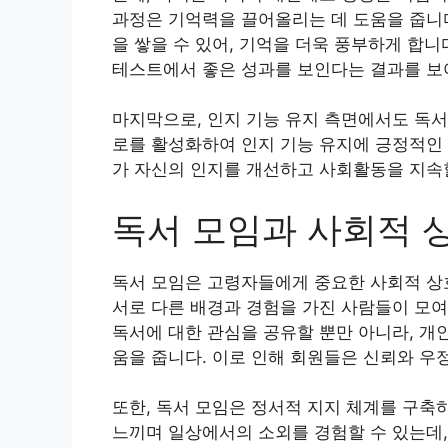
과정은 기억력을 끌어올리는 데 도움을 줍니다
을 쌓을 수 있어, 기억을 더욱 풍부하게 합
테스트에서 좋은 성과를 보인다는 결과를 보
마지막으로, 인지 기능 유지 측면에서도 독서
로를 활성화하여 인지 기능 유지에 긍정적인
가 자신의 인지를 개선하고 사회활동을 지속할
독서 모임과 사회적 
독서 모임은 고령자들에게 중요한 사회적 상
서로 다른 배경과 경험을 가진 사람들이 모여
독서에 대한 관심을 공유할 뿐만 아니라, 개
움을 줍니다. 이로 인해 회원들은 신뢰와 우
또한, 독서 모임은 정서적 지지 체계를 구축
느끼며 일상에서의 소외를 경험할 수 있는데,