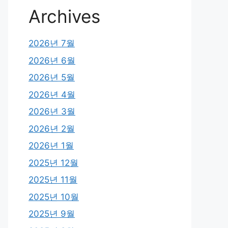
Archives
2026년 7월
2026년 6월
2026년 5월
2026년 4월
2026년 3월
2026년 2월
2026년 1월
2025년 12월
2025년 11월
2025년 10월
2025년 9월