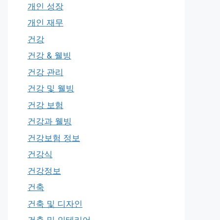
개인 성장
개인 재무
건강
건강 & 웰빙
건강 관리
건강 및 웰빙
건강 보험
건강과 웰빙
건강보험 정보
건강식
건강정보
건축
건축 및 디자인