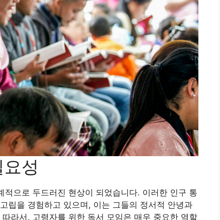
필요성
세계적으로 두드러진 현상이 되었습니다. 이러한 인구 통
고립을 경험하고 있으며, 이는 그들의 정서적 안녕과
 따라서, 고령자를 위한 독서 모임은 매우 중요한 역할