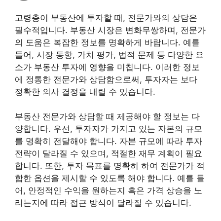
고령층이 부동산에 투자할 때, 전문가와의 상담은
필수적입니다. 부동산 시장은 변화무쌍하며, 전문가
의 도움은 복잡한 정보를 명확하게 바랍니다. 예를
들어, 시장 동향, 가치 평가, 법적 문제 등 다양한 요
소가 부동산 투자에 영향을 미칩니다. 이러한 정보
에 정통한 전문가와 상담함으로써, 투자자는 보다
정확한 의사 결정을 내릴 수 있습니다.
부동산 전문가와 상담할 때 제공해야 할 정보는 다
양합니다. 우선, 투자자가 가지고 있는 자본의 규모
를 명확히 전달해야 합니다. 자본 규모에 따라 투자
전략이 달라질 수 있으며, 적절한 재무 계획이 필요
합니다. 또한, 투자 목표를 명확히 하여 전문가가 적
합한 옵션을 제시할 수 있도록 해야 합니다. 예를 들
어, 안정적인 수익을 원하는지 혹은 가격 상승을 노
리는지에 따라 접근 방식이 달라질 수 있습니다.