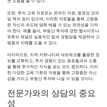
큰 도움을 줄 수 있다.
또한, 투자 교육 자료로는 온라인 자원, 동영상 강의
및 책자 등이 있으며, 이러한 자료들을 통해 고령층
은 자신의 속도에 맞춰 배울 수 있는 유연성을 가져
야 한다. 예를 들어, 부동산 투자에 관한 웹사이트나
유튜브 채널은 실용적인 팁과 경험담을 제공하여 고
령층의 이해를 도울 수 있다.
마지막으로, 지역 커뮤니티와 네트워크를 활용한 정
보를 교류하고, 투자 경험이 있는 동료들과의 소통
을 통해 추가적인 지식을 얻는 것도 중요하다. 이러
한 다양한 교육 기회와 자원을 통해 고령층은 자신
감을 가지고 부동산 투자에 나설 수 있을 것이다.
전문가와의 상담의 중요
성