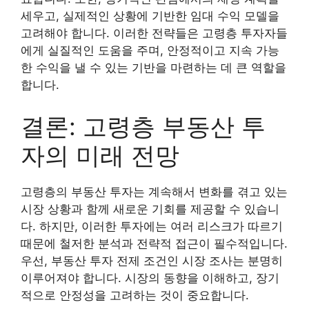
세우고, 실제적인 상황에 기반한 임대 수익 모델을
고려해야 합니다. 이러한 전략들은 고령층 투자자들
에게 실질적인 도움을 주며, 안정적이고 지속 가능
한 수익을 낼 수 있는 기반을 마련하는 데 큰 역할을
합니다.
결론: 고령층 부동산 투
자의 미래 전망
고령층의 부동산 투자는 계속해서 변화를 겪고 있는
시장 상황과 함께 새로운 기회를 제공할 수 있습니
다. 하지만, 이러한 투자에는 여러 리스크가 따르기
때문에 철저한 분석과 전략적 접근이 필수적입니다.
우선, 부동산 투자 전제 조건인 시장 조사는 분명히
이루어져야 합니다. 시장의 동향을 이해하고, 장기
적으로 안정성을 고려하는 것이 중요합니다.