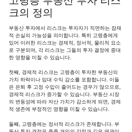
크의 정의
부동산 투자에서 리스크는 투자자가 직면하는 잠재
적 손실의 가능성을 의미합니다. 특히 고령층에게
있어 이러한 리스크는 경제적, 정서적, 물리적 요소
로 구분되며, 각 리스크는 그들의 투자 결정에 중대
한 영향을 미칠 수 있습니다.
첫째, 경제적 리스크는 고령층이 투자한 부동산의
가치 하락이나 임대 수익 감소를 포함합니다. 이들
은 은퇴 후 고정 수입이 줄어드는 경우가 많으므로,
경제적 리스크가 증가할 수 있습니다. 부동산 시장
의 변동성에 따라 자산 가치가 감소하게 되면, 경제
적 생존에 부정적인 영향을 미칠 수 있습니다.
둘째, 고령층에는 정서적 리스크가 존재합니다. 부
동산 투자 결정은 종종 개인의 감정과 깊은 연관이