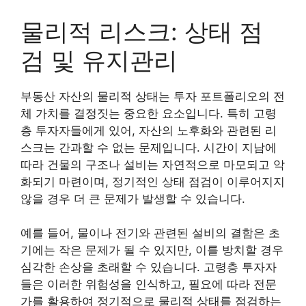
물리적 리스크: 상태 점
검 및 유지관리
부동산 자산의 물리적 상태는 투자 포트폴리오의 전
체 가치를 결정짓는 중요한 요소입니다. 특히 고령
층 투자자들에게 있어, 자산의 노후화와 관련된 리
스크는 간과할 수 없는 문제입니다. 시간이 지남에
따라 건물의 구조나 설비는 자연적으로 마모되고 악
화되기 마련이며, 정기적인 상태 점검이 이루어지지
않을 경우 더 큰 문제가 발생할 수 있습니다.
예를 들어, 물이나 전기와 관련된 설비의 결함은 초
기에는 작은 문제가 될 수 있지만, 이를 방치할 경우
심각한 손상을 초래할 수 있습니다. 고령층 투자자
들은 이러한 위험성을 인식하고, 필요에 따라 전문
가를 활용하여 정기적으로 물리적 상태를 점검하는