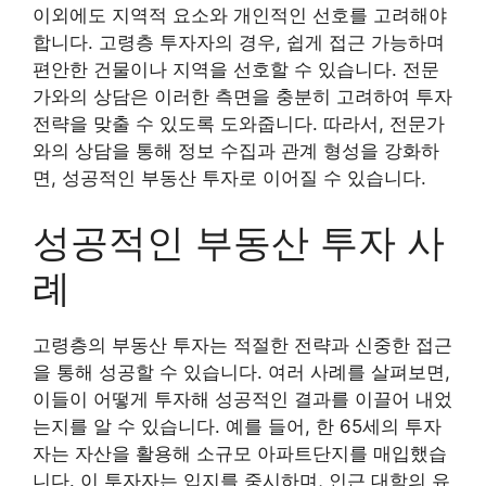
이외에도 지역적 요소와 개인적인 선호를 고려해야
합니다. 고령층 투자자의 경우, 쉽게 접근 가능하며
편안한 건물이나 지역을 선호할 수 있습니다. 전문
가와의 상담은 이러한 측면을 충분히 고려하여 투자
전략을 맞출 수 있도록 도와줍니다. 따라서, 전문가
와의 상담을 통해 정보 수집과 관계 형성을 강화하
면, 성공적인 부동산 투자로 이어질 수 있습니다.
성공적인 부동산 투자 사
례
고령층의 부동산 투자는 적절한 전략과 신중한 접근
을 통해 성공할 수 있습니다. 여러 사례를 살펴보면,
이들이 어떻게 투자해 성공적인 결과를 이끌어 내었
는지를 알 수 있습니다. 예를 들어, 한 65세의 투자
자는 자산을 활용해 소규모 아파트단지를 매입했습
니다. 이 투자자는 입지를 중시하며, 인근 대학의 유