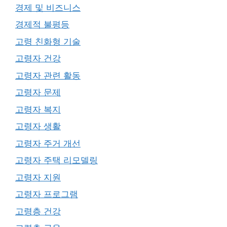
경제 및 비즈니스
경제적 불평등
고령 친화형 기술
고령자 건강
고령자 관련 활동
고령자 문제
고령자 복지
고령자 생활
고령자 주거 개선
고령자 주택 리모델링
고령자 지원
고령자 프로그램
고령층 건강