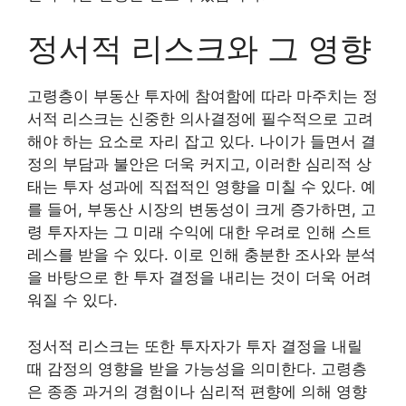
정서적 리스크와 그 영향
고령층이 부동산 투자에 참여함에 따라 마주치는 정
서적 리스크는 신중한 의사결정에 필수적으로 고려
해야 하는 요소로 자리 잡고 있다. 나이가 들면서 결
정의 부담과 불안은 더욱 커지고, 이러한 심리적 상
태는 투자 성과에 직접적인 영향을 미칠 수 있다. 예
를 들어, 부동산 시장의 변동성이 크게 증가하면, 고
령 투자자는 그 미래 수익에 대한 우려로 인해 스트
레스를 받을 수 있다. 이로 인해 충분한 조사와 분석
을 바탕으로 한 투자 결정을 내리는 것이 더욱 어려
워질 수 있다.
정서적 리스크는 또한 투자자가 투자 결정을 내릴
때 감정의 영향을 받을 가능성을 의미한다. 고령층
은 종종 과거의 경험이나 심리적 편향에 의해 영향