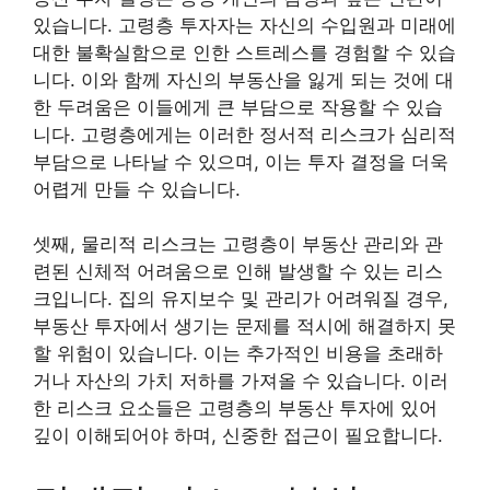
있습니다. 고령층 투자자는 자신의 수입원과 미래에
대한 불확실함으로 인한 스트레스를 경험할 수 있습
니다. 이와 함께 자신의 부동산을 잃게 되는 것에 대
한 두려움은 이들에게 큰 부담으로 작용할 수 있습
니다. 고령층에게는 이러한 정서적 리스크가 심리적
부담으로 나타날 수 있으며, 이는 투자 결정을 더욱
어렵게 만들 수 있습니다.
셋째, 물리적 리스크는 고령층이 부동산 관리와 관
련된 신체적 어려움으로 인해 발생할 수 있는 리스
크입니다. 집의 유지보수 및 관리가 어려워질 경우,
부동산 투자에서 생기는 문제를 적시에 해결하지 못
할 위험이 있습니다. 이는 추가적인 비용을 초래하
거나 자산의 가치 저하를 가져올 수 있습니다. 이러
한 리스크 요소들은 고령층의 부동산 투자에 있어
깊이 이해되어야 하며, 신중한 접근이 필요합니다.