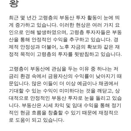
황
최근 몇 년간 고령층의 부동산 투자 활동이 눈에 띄
게 증가하고 있습니다. 이러한 현상은 여러 가지 요
인으로 인해 발생하였으며, 고령층 투자자들은 부동
산을 통해 안정적인 수익을 추구하고 있습니다. 경
제적 안정성과 더불어, 노후 자금의 확보와 같은 재
정적 목적이 고령층의 투자를 뒷받침하고 있습니다.
고령층이 부동산에 관심을 두는 이유 중 하나는 저
금리 환경 속에서 금융자산의 수익률이 낮아지기 때
문입니다. 많은 이들이 더 이상 예금이나 채권에서
기대할 수 있는 수익이 미미하다는 것을 깨닫고, 상
대적으로 안정적인 부동산 투자로 눈을 돌리고 있습
니다. 부동산은 시세 차익 및 임대 수익을 통해 정기
적인 현금 흐름을 창출할 수 있기 때문에 재정적으
로 도움이 되고 있습니다.