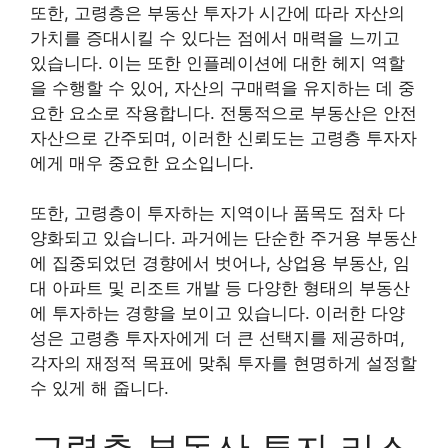
또한, 고령층은 부동산 투자가 시간에 따라 자산의
가치를 증대시킬 수 있다는 점에서 매력을 느끼고
있습니다. 이는 또한 인플레이션에 대한 헤지 역할
을 수행할 수 있어, 자산의 구매력을 유지하는 데 중
요한 요소로 작용합니다. 전통적으로 부동산은 안전
자산으로 간주되며, 이러한 신뢰도는 고령층 투자자
에게 매우 중요한 요소입니다.
또한, 고령층이 투자하는 지역이나 품목도 점차 다
양화되고 있습니다. 과거에는 단순한 주거용 부동산
에 집중되었던 경향에서 벗어나, 상업용 부동산, 임
대 아파트 및 리조트 개발 등 다양한 형태의 부동산
에 투자하는 경향을 보이고 있습니다. 이러한 다양
성은 고령층 투자자에게 더 큰 선택지를 제공하며,
각자의 재정적 목표에 맞춰 투자를 현명하게 설정할
수 있게 해 줍니다.
고령층 부동산 투자 리스