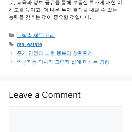
로, 교육과 정보 공유를 통해 부동산 투자에 대한 이
해도를 높이고, 더 나은 투자 결정을 내릴 수 있는
능력을 갖추는 것이 중요할 것입니다.
Categories
고령층 재무 관리
Tags
real estate
주거 안정과 노후 행복의 상관관계
인공지능 의사가 고령자 삶에 미치는 영향
Leave a Comment
Comment