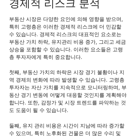
경제적 리스크 분석
부동산 시장은 다양한 요인에 의해 영향을 받으며,
특히 고령층은 이러한 경제적 리스크에 더 민감할
수 있습니다. 경제적 리스크의 대표적인 요소로는
부동산 가치 하락, 유지관리 비용 증가, 그리고 세금
상승을 포함할 수 있습니다. 이러한 요소들은 고령
층 투자자에게 특히 중요합니다.
첫째, 부동산 가치의 하락은 시장 경기 불황이나 지
역 경제의 변화에 따라 발생할 수 있습니다. 고령층
투자자는 자산 가치를 지속적으로 모니터링하며, 부
동산 경기 변동에 어떻게 대응할 것인지를 계획해야
합니다. 또한, 감정가 및 시장 트렌드를 파악하는 것
도 도움이 될 수 있습니다.
둘째, 유지 관리 비용은 시간이 지남에 따라 증가할
수 있으며, 특히 노후화된 건물은 더 많은 수리 및