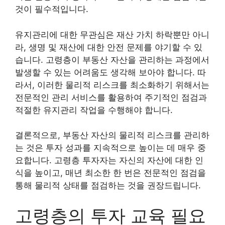
것이 필수적입니다.
유지관리에 대한 무관심은 재산 가치 하락뿐만 아니
라, 생명 및 재산에 대한 안전 문제를 야기할 수 있
습니다. 고령층이 부동산 자산을 관리하는 과정에서
발생할 수 있는 어려움도 생각해 보아야 합니다. 따
라서, 이러한 물리적 리스크를 최소화하기 위해서는
전문적인 관리 서비스를 활용하여 주기적인 점검과
적절한 유지관리 작업을 수행해야 합니다.
결론적으로, 부동산 자산의 물리적 리스크를 관리하
는 것은 투자 성과를 지속적으로 높이는 데 매우 중
요합니다. 고령층 투자자는 자신의 자산에 대한 인
식을 높이고, 매년 최소한 한 번은 전문적인 점검을
통해 물리적 상태를 점검하는 것을 권장드립니다.
고령층의 투자 교육 필요