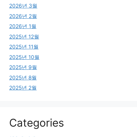
2026년 3월
2026년 2월
2026년 1월
2025년 12월
2025년 11월
2025년 10월
2025년 9월
2025년 8월
2025년 2월
Categories