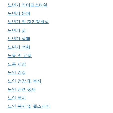
노년기 라이프스타일
노년기 문제
노년기 및 자기정체성
노년기 삶
노년기 생활
노년기 여행
노동 및 고용
노동 시장
노인 건강
노인 건강 및 복지
노인 관련 정보
노인 복지
노인 복지 및 헬스케어