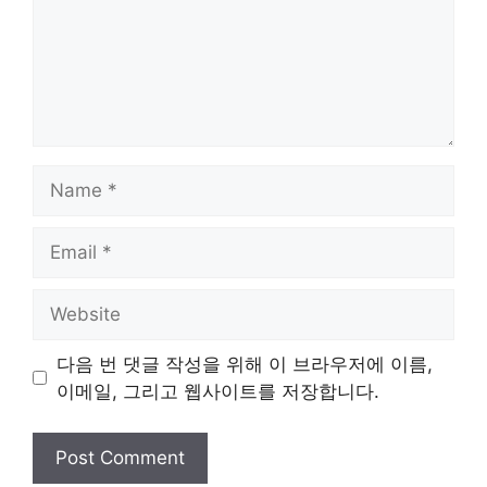
Name
Email
Website
다음 번 댓글 작성을 위해 이 브라우저에 이름,
이메일, 그리고 웹사이트를 저장합니다.