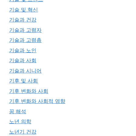
기술 및 혁신
기술과 건강
기술과 고령자
기술과 고령층
기술과 노인
기술과 사회
기술과 시니어
기후 및 사회
기후 변화와 사회
기후 변화와 사회적 영향
꿈 해석
노년 의학
노년기 건강