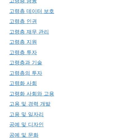
고령층 금융
고령층 데이터 보호
고령층 인권
고령층 재무 관리
고령층 지원
고령층 투자
고령층과 기술
고령층의 투자
고령화 사회
고령화 사회와 고용
고용 및 경력 개발
고용 및 일자리
공예 및 디자인
공예 및 문화