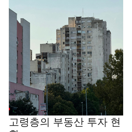
고령층의 부동산 투자 현