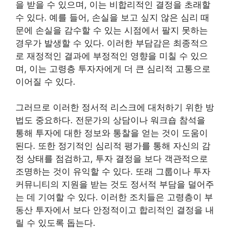
을 받을 수 있으며, 이는 비합리적인 결정을 초래할
수 있다. 예를 들어, 손실을 보고 싶지 않은 심리 때
문에 손실을 감수할 수 있는 시점에서 팔지 못하는
경우가 발생할 수 있다. 이러한 부담감은 최종적으
로 재정적인 결과에 부정적인 영향을 미칠 수 있으
며, 이는 고령층 투자자에게 더 큰 심리적 고통으로
이어질 수 있다.
그러므로 이러한 정서적 리스크에 대처하기 위한 방
법도 중요하다. 전문가의 상담이나 워크숍 참석을
통해 투자에 대한 정보와 통찰을 얻는 것이 도움이
된다. 또한 정기적인 심리적 평가를 통해 자신의 감
정 상태를 점검하고, 투자 결정을 보다 객관적으로
조명하는 것이 유익할 수 있다. 또래 그룹이나 투자
커뮤니티의 지원을 받는 것도 정서적 부담을 덜어주
는 데 기여할 수 있다. 이러한 조치들은 고령층이 부
동산 투자에서 보다 안정적이고 합리적인 결정을 내
릴 수 있도록 돕는다.