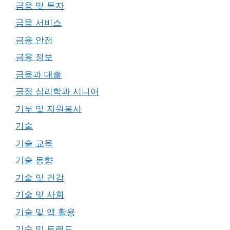
금융 및 투자
금융 서비스
금융 안전
금융 정보
금융과 대출
긍정 심리학과 시니어
기부 및 자원봉사
기술
기술 교육
기술 동향
기술 및 건강
기술 및 사회
기술 및 앱 활용
기술 및 트렌드