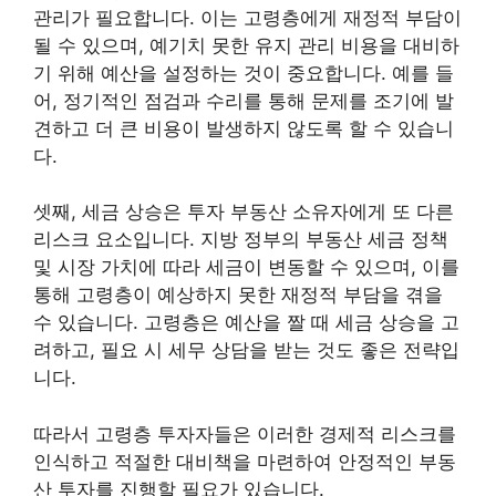
관리가 필요합니다. 이는 고령층에게 재정적 부담이
될 수 있으며, 예기치 못한 유지 관리 비용을 대비하
기 위해 예산을 설정하는 것이 중요합니다. 예를 들
어, 정기적인 점검과 수리를 통해 문제를 조기에 발
견하고 더 큰 비용이 발생하지 않도록 할 수 있습니
다.
셋째, 세금 상승은 투자 부동산 소유자에게 또 다른
리스크 요소입니다. 지방 정부의 부동산 세금 정책
및 시장 가치에 따라 세금이 변동할 수 있으며, 이를
통해 고령층이 예상하지 못한 재정적 부담을 겪을
수 있습니다. 고령층은 예산을 짤 때 세금 상승을 고
려하고, 필요 시 세무 상담을 받는 것도 좋은 전략입
니다.
따라서 고령층 투자자들은 이러한 경제적 리스크를
인식하고 적절한 대비책을 마련하여 안정적인 부동
산 투자를 진행할 필요가 있습니다.