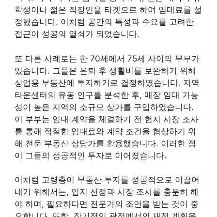
학생이나 젊은 직장인을 타겟으로 하여 임대료를 설
정했습니다. 이처럼 공간의 특성과 수요를 고려한
접근이 성공의 열쇠가 되었습니다.
또 다른 사례로는 한 70세에서 75세 사이의 부부가
있습니다. 그들은 은퇴 후 생활비를 보완하기 위해
상업용 부동산에 투자하기로 결정하였습니다. 지역
타운센터의 유동 인구를 분석한 후, 매장 임대 가능
성이 높은 지역의 소규모 상가를 구입하였습니다.
이 부부는 임대 계약을 체결하기 전 현지 시장 조사
를 통해 적절한 임대료와 계약 조건을 협상하기 위
해 전문 부동산 상담가를 활용했습니다. 이러한 점
이 그들의 성공적인 투자로 이어졌습니다.
이처럼 고령층이 부동산 투자를 성공적으로 이끌어
내기 위해서는, 입지 선정과 시장 조사를 충분히 해
야 하며, 필요하다면 전문가의 조언을 받는 것이 중
요합니다. 또한, 장기적인 관점에서의 재정 계획을