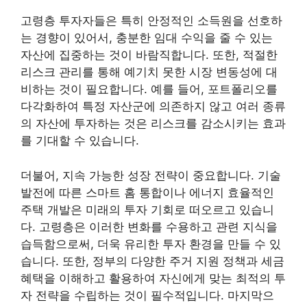
고령층 투자자들은 특히 안정적인 소득원을 선호하
는 경향이 있어서, 충분한 임대 수익을 줄 수 있는
자산에 집중하는 것이 바람직합니다. 또한, 적절한
리스크 관리를 통해 예기치 못한 시장 변동성에 대
비하는 것이 필요합니다. 예를 들어, 포트폴리오를
다각화하여 특정 자산군에 의존하지 않고 여러 종류
의 자산에 투자하는 것은 리스크를 감소시키는 효과
를 기대할 수 있습니다.
더불어, 지속 가능한 성장 전략이 중요합니다. 기술
발전에 따른 스마트 홈 통합이나 에너지 효율적인
주택 개발은 미래의 투자 기회로 떠오르고 있습니
다. 고령층은 이러한 변화를 수용하고 관련 지식을
습득함으로써, 더욱 유리한 투자 환경을 만들 수 있
습니다. 또한, 정부의 다양한 주거 지원 정책과 세금
혜택을 이해하고 활용하여 자신에게 맞는 최적의 투
자 전략을 수립하는 것이 필수적입니다. 마지막으