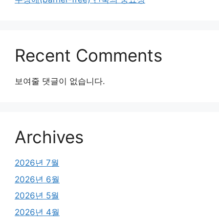
Recent Comments
보여줄 댓글이 없습니다.
Archives
2026년 7월
2026년 6월
2026년 5월
2026년 4월