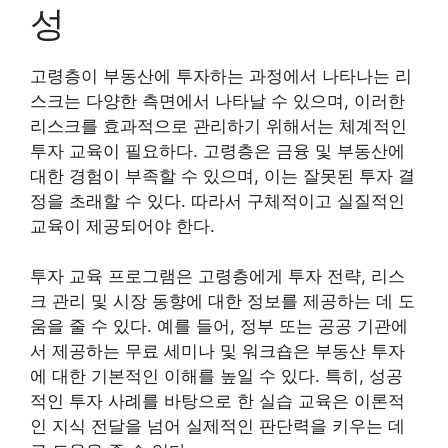
성
고령층이 부동산에 투자하는 과정에서 나타나는 리
스크는 다양한 측면에서 나타날 수 있으며, 이러한
리스크를 효과적으로 관리하기 위해서는 체계적인
투자 교육이 필요하다. 고령층은 금융 및 부동산에
대한 경험이 부족할 수 있으며, 이는 잘못된 투자 결
정을 초래할 수 있다. 따라서 구체적이고 실질적인
교육이 제공되어야 한다.
투자 교육 프로그램은 고령층에게 투자 전략, 리스
크 관리 및 시장 동향에 대한 정보를 제공하는 데 도
움을 줄 수 있다. 예를 들어, 정부 또는 공공 기관에
서 제공하는 무료 세미나 및 워크숍은 부동산 투자
에 대한 기본적인 이해를 높일 수 있다. 특히, 성공
적인 투자 사례를 바탕으로 한 실습 교육은 이론적
인 지식 전달을 넘어 실제적인 판단력을 키우는 데