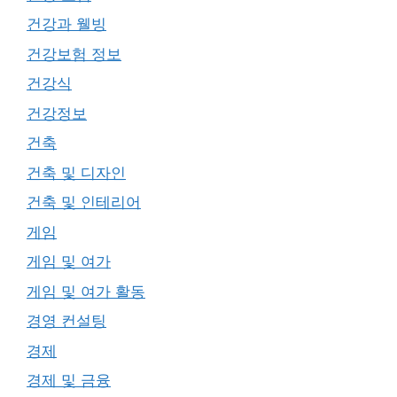
건강과 웰빙
건강보험 정보
건강식
건강정보
건축
건축 및 디자인
건축 및 인테리어
게임
게임 및 여가
게임 및 여가 활동
경영 컨설팅
경제
경제 및 금융