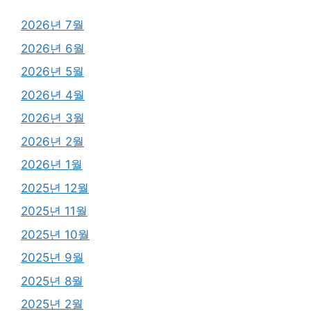
2026년 7월
2026년 6월
2026년 5월
2026년 4월
2026년 3월
2026년 2월
2026년 1월
2025년 12월
2025년 11월
2025년 10월
2025년 9월
2025년 8월
2025년 2월