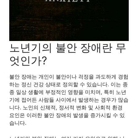
노년기의 불안 장애란 무
엇인가?
불안 장애는 개인이 불안이나 걱정을 과도하게 경험
하는 정신 건강 상태로 정의할 수 있습니다. 이는 종
종 일상 생활에 부정적인 영향을 미치며, 특히 노년
기에 접어든 사람들 사이에서 발생하는 경우가 많습
니다. 노인의 신체적, 정서적 변화 및 사회적 환경
요인은 이러한 불안 장애의 발생을 증가시킬 수 있
습니다.