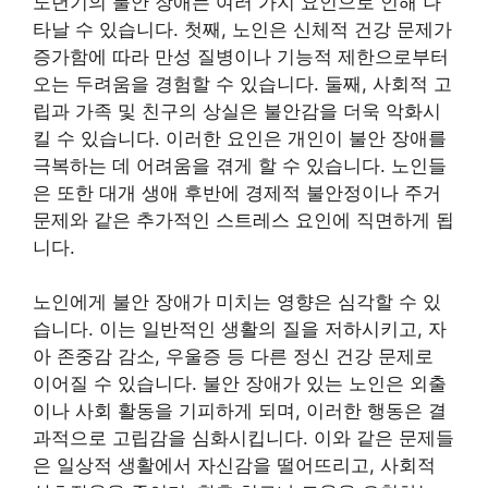
노년기의 불안 장애는 여러 가지 요인으로 인해 나
타날 수 있습니다. 첫째, 노인은 신체적 건강 문제가
증가함에 따라 만성 질병이나 기능적 제한으로부터
오는 두려움을 경험할 수 있습니다. 둘째, 사회적 고
립과 가족 및 친구의 상실은 불안감을 더욱 악화시
킬 수 있습니다. 이러한 요인은 개인이 불안 장애를
극복하는 데 어려움을 겪게 할 수 있습니다. 노인들
은 또한 대개 생애 후반에 경제적 불안정이나 주거
문제와 같은 추가적인 스트레스 요인에 직면하게 됩
니다.
노인에게 불안 장애가 미치는 영향은 심각할 수 있
습니다. 이는 일반적인 생활의 질을 저하시키고, 자
아 존중감 감소, 우울증 등 다른 정신 건강 문제로
이어질 수 있습니다. 불안 장애가 있는 노인은 외출
이나 사회 활동을 기피하게 되며, 이러한 행동은 결
과적으로 고립감을 심화시킵니다. 이와 같은 문제들
은 일상적 생활에서 자신감을 떨어뜨리고, 사회적