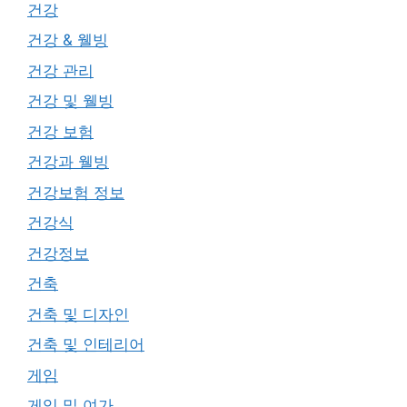
건강
건강 & 웰빙
건강 관리
건강 및 웰빙
건강 보험
건강과 웰빙
건강보험 정보
건강식
건강정보
건축
건축 및 디자인
건축 및 인테리어
게임
게임 및 여가