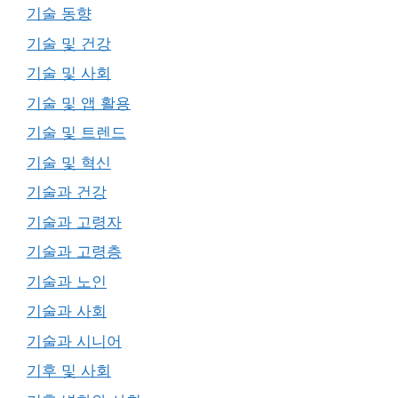
기술 동향
기술 및 건강
기술 및 사회
기술 및 앱 활용
기술 및 트렌드
기술 및 혁신
기술과 건강
기술과 고령자
기술과 고령층
기술과 노인
기술과 사회
기술과 시니어
기후 및 사회