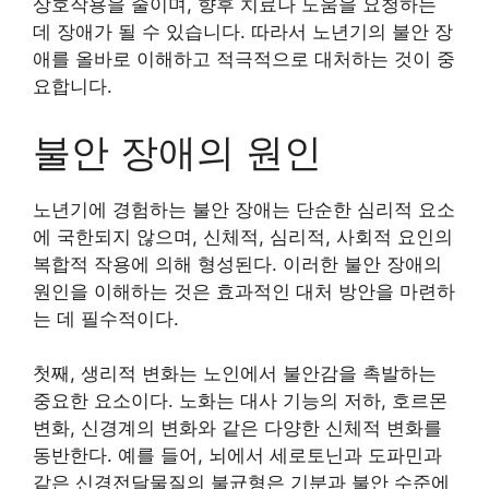
상호작용을 줄이며, 향후 치료나 도움을 요청하는
데 장애가 될 수 있습니다. 따라서 노년기의 불안 장
애를 올바로 이해하고 적극적으로 대처하는 것이 중
요합니다.
불안 장애의 원인
노년기에 경험하는 불안 장애는 단순한 심리적 요소
에 국한되지 않으며, 신체적, 심리적, 사회적 요인의
복합적 작용에 의해 형성된다. 이러한 불안 장애의
원인을 이해하는 것은 효과적인 대처 방안을 마련하
는 데 필수적이다.
첫째, 생리적 변화는 노인에서 불안감을 촉발하는
중요한 요소이다. 노화는 대사 기능의 저하, 호르몬
변화, 신경계의 변화와 같은 다양한 신체적 변화를
동반한다. 예를 들어, 뇌에서 세로토닌과 도파민과
같은 신경전달물질의 불균형은 기분과 불안 수준에