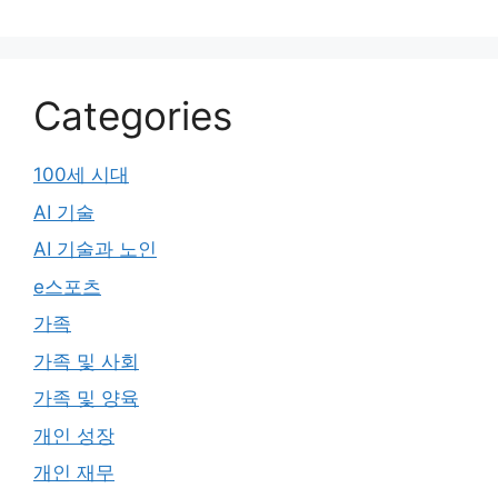
Categories
100세 시대
AI 기술
AI 기술과 노인
e스포츠
가족
가족 및 사회
가족 및 양육
개인 성장
개인 재무