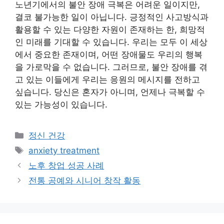
노년기에서의 불안 장애 극복은 어려운 일이지만,
결코 불가능한 일이 아닙니다. 긍정적인 사고방식과
활용할 수 있는 다양한 자원이 존재하는 한, 희망적
인 미래를 기대할 수 있습니다. 우리는 모두 이 세상
에서 중요한 존재이며, 어떤 장애물도 우리의 행복
을 가로막을 수 없습니다. 그러므로, 불안 장애를 겪
고 있는 이들에게 우리는 응원의 메시지를 전하고
싶습니다. 당신은 혼자가 아니며, 언제나 극복할 수
있는 가능성이 있습니다.
Categories
정신 건강
Tags
anxiety treatment
노후 창업 성공 사례
전통 공예와 시니어 창작 활동