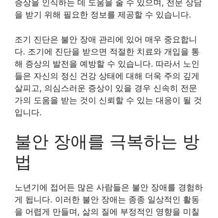
증상을 인식하는 데 도움을 줄 수 있으며, 전문 상담
을 받기 위해 필요한 정보를 제공할 수 있습니다.
조기 진단은 불안 장애 관리에 있어 매우 중요합니
다. 조기에 진단을 받으면 적절한 치료와 개입을 통
해 증상의 발전을 예방할 수 있습니다. 따라서 노인
들은 자신의 정신 건강 상태에 대해 더욱 주의 깊게
살피고, 의심스러운 증상이 있을 경우 신속히 전문
가의 도움을 받는 것이 신뢰할 수 있는 대응이 될 것
입니다.
불안 장애를 극복하는 방
법
노년기에 접어든 많은 사람들은 불안 장애를 경험하
게 됩니다. 이러한 불안 장애는 종종 일상적인 활동
을 어렵게 만들며, 삶의 질에 부정적인 영향을 미칠