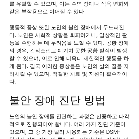
를 유발할 수 있으며, 이는 수면 장애나 식욕 변화와
같은 부작용으로 이어질 수 있다.
행동적 증상 또한 노인의 불안 장애에서 두드러진
다. 노인은 사회적 상황을 회피하거나, 일상적인 활
동을 수행하는 데 두려움을 느낄 수 있다. 공황 장애
의 경우, 갑작스럽고 예기치 못한 공황 발작이 발생
할 수 있으며, 이로 인해 더욱더 제한적인 행동을 하
게 된다. 결국 이러한 증상들은 노인의 삶의 질을 저
하시킬 수 있으며, 적절한 치료 및 지원이 필수적이
다.
불안 장애 진단 방법
노인의 불안 장애를 진단하는 과정은 신중하고 다각
적으로 진행되어야 합니다. 여러 가지 진단 기준이
있으며, 그 중 가장 널리 사용되는 기준은 DSM-