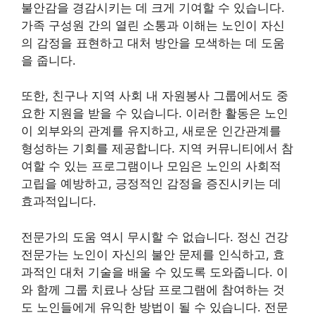
불안감을 경감시키는 데 크게 기여할 수 있습니다.
가족 구성원 간의 열린 소통과 이해는 노인이 자신
의 감정을 표현하고 대처 방안을 모색하는 데 도움
을 줍니다.
또한, 친구나 지역 사회 내 자원봉사 그룹에서도 중
요한 지원을 받을 수 있습니다. 이러한 활동은 노인
이 외부와의 관계를 유지하고, 새로운 인간관계를
형성하는 기회를 제공합니다. 지역 커뮤니티에서 참
여할 수 있는 프로그램이나 모임은 노인의 사회적
고립을 예방하고, 긍정적인 감정을 증진시키는 데
효과적입니다.
전문가의 도움 역시 무시할 수 없습니다. 정신 건강
전문가는 노인이 자신의 불안 문제를 인식하고, 효
과적인 대처 기술을 배울 수 있도록 도와줍니다. 이
와 함께 그룹 치료나 상담 프로그램에 참여하는 것
도 노인들에게 유익한 방법이 될 수 있습니다. 전문