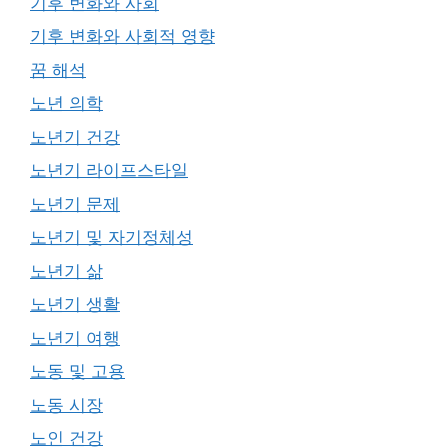
기후 변화와 사회
기후 변화와 사회적 영향
꿈 해석
노년 의학
노년기 건강
노년기 라이프스타일
노년기 문제
노년기 및 자기정체성
노년기 삶
노년기 생활
노년기 여행
노동 및 고용
노동 시장
노인 건강