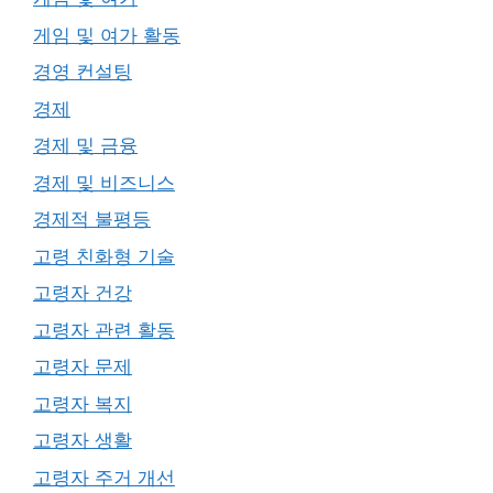
게임 및 여가 활동
경영 컨설팅
경제
경제 및 금융
경제 및 비즈니스
경제적 불평등
고령 친화형 기술
고령자 건강
고령자 관련 활동
고령자 문제
고령자 복지
고령자 생활
고령자 주거 개선