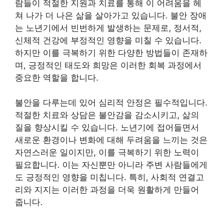
람들이 적절한 지원과 치료를 통해 이 어려움을 헤
쳐 나가 더 나은 삶을 살아가고 있습니다. 불안 장애
는 노년기에서 빈번하게 발생하는 문제로, 정서적,
신체적 건강에 부정적인 영향을 미칠 수 있습니다.
하지만 이를 극복하기 위한 다양한 방법들이 존재하
며, 긍정적인 태도와 희망은 이러한 회복 과정에서
중요한 역할을 합니다.
불안을 다루는데 있어 심리적 안정은 필수적입니다.
적절한 치료와 상담은 불안감을 감소시키고, 삶의
질을 향상시킬 수 있습니다. 노년기에 접어들면서
새로운 환경이나 변화에 대해 두려움을 느끼는 것은
자연스러운 일이지만, 이를 극복하기 위한 노력이
필요합니다. 이는 자신뿐만 아니라 주변 사람들에게
도 긍정적인 영향을 미칩니다. 특히, 사회적 연결고
리와 지지는 이러한 과정을 더욱 원활하게 만들어
줍니다.