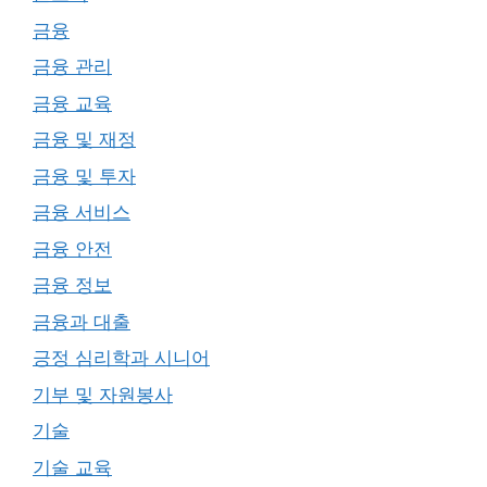
금융
금융 관리
금융 교육
금융 및 재정
금융 및 투자
금융 서비스
금융 안전
금융 정보
금융과 대출
긍정 심리학과 시니어
기부 및 자원봉사
기술
기술 교육