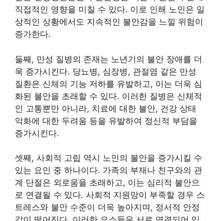
직접적인 영향을 미칠 수 있다. 이로 인해 노인은 일
상적인 상황에서도 지속적인 불안감을 느낄 위험이
증가한다.
둘째, 만성 질병의 존재는 노년기의 불안 장애를 더
욱 증가시킨다. 당뇨병, 심장병, 관절염 같은 만성
질환은 신체의 기능 저하를 유발하고, 이는 더욱 심
화된 불안을 초래할 수 있다. 이러한 질병은 신체적
인 고통뿐만 아니라, 치료에 대한 불안, 건강 상태
악화에 대한 두려움 등을 유발하여 정신적 부담을
증가시킨다.
셋째, 사회적 고립 역시 노인의 불안을 증가시킬 수
있는 요인 중 하나이다. 가족의 부재나 친구와의 관
계 단절은 외로움을 초래하고, 이는 심리적 불안으
로 연결될 수 있다. 사회적 지원망이 부족할 경우 스
트레스와 불안 수준이 더욱 높아지며, 정서적 안정
감이 떨어진다. 이러한 요소들은 서로 연결되어 있