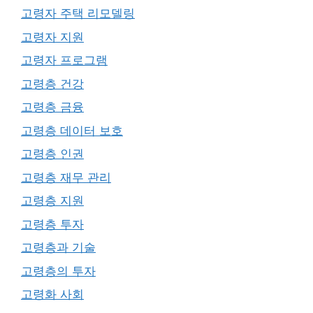
고령자 주택 리모델링
고령자 지원
고령자 프로그램
고령층 건강
고령층 금융
고령층 데이터 보호
고령층 인권
고령층 재무 관리
고령층 지원
고령층 투자
고령층과 기술
고령층의 투자
고령화 사회