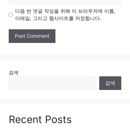
다음 번 댓글 작성을 위해 이 브라우저에 이름,
이메일, 그리고 웹사이트를 저장합니다.
검색
검색
Recent Posts