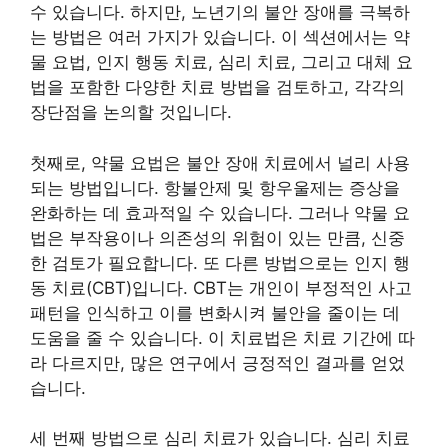
수 있습니다. 하지만, 노년기의 불안 장애를 극복하
는 방법은 여러 가지가 있습니다. 이 섹션에서는 약
물 요법, 인지 행동 치료, 심리 치료, 그리고 대체 요
법을 포함한 다양한 치료 방법을 검토하고, 각각의
장단점을 논의할 것입니다.
첫째로, 약물 요법은 불안 장애 치료에서 널리 사용
되는 방법입니다. 항불안제 및 항우울제는 증상을
완화하는 데 효과적일 수 있습니다. 그러나 약물 요
법은 부작용이나 의존성의 위험이 있는 만큼, 신중
한 검토가 필요합니다. 또 다른 방법으로는 인지 행
동 치료(CBT)입니다. CBT는 개인이 부정적인 사고
패턴을 인식하고 이를 변화시켜 불안을 줄이는 데
도움을 줄 수 있습니다. 이 치료법은 치료 기간에 따
라 다르지만, 많은 연구에서 긍정적인 결과를 얻었
습니다.
세 번째 방법으로 심리 치료가 있습니다. 심리 치료