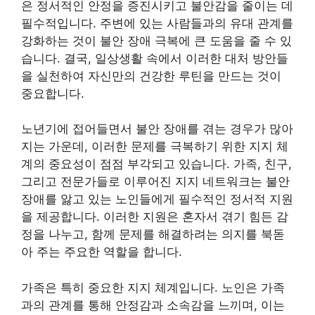
은 정서적인 안정을 증진시키고 불안감을 줄이는 데
필수적입니다. 주변에 있는 사람들과의 유대 관계를
강화하는 것이 불안 장애 극복에 큰 도움을 줄 수 있
습니다. 결국, 일상생활 속에서 이러한 대처 방안들
을 실천하여 자신만의 건강한 루틴을 만드는 것이
중요합니다.
노년기에 접어들면서 불안 장애를 겪는 경우가 많아
지는 가운데, 이러한 문제를 극복하기 위한 지지 체
계의 중요성이 점점 부각되고 있습니다. 가족, 친구,
그리고 전문가들로 이루어진 지지 네트워크는 불안
장애를 앓고 있는 노인들에게 필수적인 정서적 지원
을 제공합니다. 이러한 지원은 혼자서 겪기 힘든 감
정을 나누고, 함께 문제를 해결하려는 의지를 북돋
아 주는 주요한 역할을 합니다.
가족은 특히 중요한 지지 체계입니다. 노인은 가족
과의 관계를 통해 안정감과 소속감을 느끼며, 이는