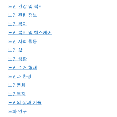
노인 건강 및 복지
노인 관련 정보
노인 복지
노인 복지 및 헬스케어
노인 사회 활동
노인 삶
노인 생활
노인 주거 형태
노인과 환경
노인문화
노인복지
노인의 삶과 기술
노화 연구