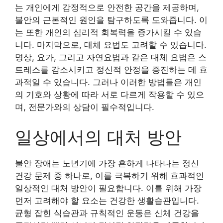
는 개인에게 감정적으로 안전한 공간을 제공하며,
불안의 근본적인 원인을 탐구하도록 도와줍니다. 이
는 또한 개인의 심리적 회복력을 증가시킬 수 있습
니다. 마지막으로, 대체 요법도 고려할 수 있습니다.
명상, 요가, 그리고 자연요법과 같은 대체 요법은 스
트레스를 감소시키고 정신적 안정을 증진하는 데 효
과적일 수 있습니다. 그러나 이러한 방법들은 개인
의 기호와 상황에 따라 서로 다르게 작용할 수 있으
며, 전문가와의 상담이 필수적입니다.
일상에서의 대처 방안
불안 장애는 노년기에 가장 흔하게 나타나는 정신
건강 문제 중 하나로, 이를 극복하기 위해 효과적인
일상적인 대처 방안이 필요합니다. 이를 위해 가장
먼저 고려해야 할 요소는 건강한 생활습관입니다.
균형 잡힌 식습관과 규칙적인 운동은 신체 건강을