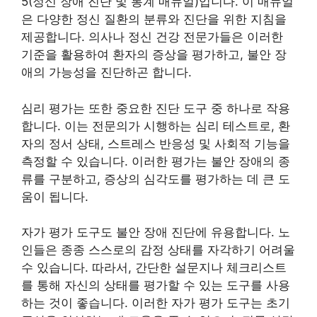
5(정신 장애 진단 및 통계 매뉴얼)입니다. 이 매뉴얼
은 다양한 정신 질환의 분류와 진단을 위한 지침을
제공합니다. 의사나 정신 건강 전문가들은 이러한
기준을 활용하여 환자의 증상을 평가하고, 불안 장
애의 가능성을 진단하곤 합니다.
심리 평가는 또한 중요한 진단 도구 중 하나로 작용
합니다. 이는 전문의가 시행하는 심리 테스트로, 환
자의 정서 상태, 스트레스 반응성 및 사회적 기능을
측정할 수 있습니다. 이러한 평가는 불안 장애의 종
류를 구분하고, 증상의 심각도를 평가하는 데 큰 도
움이 됩니다.
자가 평가 도구도 불안 장애 진단에 유용합니다. 노
인들은 종종 스스로의 감정 상태를 자각하기 어려울
수 있습니다. 따라서, 간단한 설문지나 체크리스트
를 통해 자신의 상태를 평가할 수 있는 도구를 사용
하는 것이 좋습니다. 이러한 자가 평가 도구는 초기