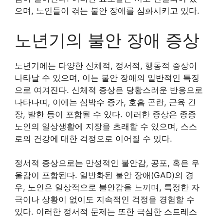
으며, 노인들이 겪는 불안 장애를 심화시키고 있다.
노년기의 불안 장애 증상
노년기에는 다양한 신체적, 정서적, 행동적 증상이
나타날 수 있으며, 이는 불안 장애의 일반적인 특징
으로 여겨진다. 신체적 증상은 당황스러운 반응으로
나타나며, 이에는 심박수 증가, 호흡 곤란, 근육 긴
장, 발한 등이 포함될 수 있다. 이러한 증상은 종종
노인의 일상생활에 지장을 초래할 수 있으며, 스스
로의 건강에 대한 걱정으로 이어질 수 있다.
정서적 증상으로는 만성적인 불안감, 공포, 혹은 우
울감이 포함된다. 일반화된 불안 장애(GAD)의 경
우, 노인은 일상적으로 불안감을 느끼며, 특정한 자
극이나 상황이 없이도 지속적인 걱정을 경험할 수
있다. 이러한 정서적 문제는 또한 극심한 스트레스