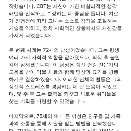
작했습니다. CBT는 자신이 가진 비합리적인 생각
패턴을 인식하고 수정하는 데 중점을 둡니다. 치료
가 진행됨에 따라 그녀는 스스로 감정을 조절하는
기술을 익히고, 점차 사회적인 상황에서도 자신감을
가지게 되었습니다.
두 번째 사례는 72세의 남성이었습니다. 그는 평생
여러 가지 사회적 역할을 맡아왔으나, 퇴직 후 불안
감이 심해졌습니다. 이 남성은 정신 건강 전문가의
도움을 받아 약물 치료와 함께 명상과 요가를 병행
하기로 결정하였습니다. 이러한 신체적 활동은 그의
정신적 스트레스를 경감하는 데 큰 도움이 되었으
며, 몇 주 후 그는 활력을 되찾고 새로운 취미들을
찾는 기회를 마련할 수 있었습니다.
마지막으로, 75세의 또 다른 여성은 친구들 및 가족
과의 소통을 통해 지원을 받는 방법을 선택했습니
다. 그녀는 정기적인 모임을 통해 자신의 감정을 공