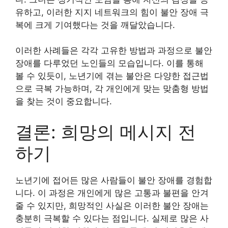
유하고, 이러한 지지 네트워크의 힘이 불안 장애 극
복에 크게 기여했다는 것을 깨달았습니다.
이러한 사례들은 각각 고유한 방법과 과정으로 불안
장애를 다루었던 노인들의 모습입니다. 이를 통해
볼 수 있듯이, 노년기에 겪는 불안은 다양한 접근법
으로 극복 가능하며, 각 개인에게 맞는 맞춤형 방법
을 찾는 것이 중요합니다.
결론: 희망의 메시지 전
하기
노년기에 접어든 많은 사람들이 불안 장애를 경험합
니다. 이 과정은 개인에게 많은 고통과 불편을 안겨
줄 수 있지만, 희망적인 사실은 이러한 불안 장애는
충분히 극복할 수 있다는 점입니다. 실제로 많은 사