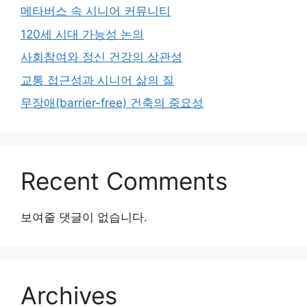
메타버스 속 시니어 커뮤니티
120세 시대 가능성 논의
사회참여와 정신 건강의 상관성
교통 접근성과 시니어 삶의 질
무장애(barrier-free) 건축의 중요성
Recent Comments
보여줄 댓글이 없습니다.
Archives