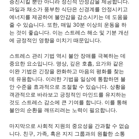
증진시킬 뿐만 아니라 정신적 안정감을 제공합니다.
과일과 채소가 풍부한 식단은 신경계를 안정시키고
에너지를 제공하여 불안감을 감소시키는 데 도움을
줄 수 있습니다. 또한, 매일 30분 이상의 운동을 하
는 것이 좋습니다. 이는 스트레스 해소 및 기분 개선
에 긍정적인 영향을 미치기 때문입니다.
스트레스 관리 기법 역시 불안 장애를 극복하는 데
중요한 요소입니다. 명상, 깊은 호흡, 요가와 같은
이완 기법은 긴장을 완화하고 마음의 평화를 찾는
데 유용합니다. 이러한 기법을 일상에 통합하면 불
안 수준을 효과적으로 조절할 수 있습니다. 상황을
객관적으로 바라보고 긍정적인 마인드를 유지하는
것도 스트레스 감소에 큰 기여를 합니다. 이를 통해
불안의 순환을 깨뜨리려는 노력이 필요합니다.
마지막으로 사회적 지원의 중요성을 간과할 수 없습
니다. 친구, 가족, 혹은 지지 그룹과의 원활한 소통