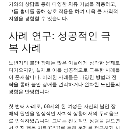
가와의 상담을 통해 다양한 치유 기법을 적용하고,
그룹 흥미를 통해 상호 작용을 하여 더욱 큰 사회적
지원을 경험할 수 있습니다.
사례 연구: 성공적인 극
복 사례
노년기의 불안 장애는 많은 이들에게 심각한 문제로
다가오지만, 실제로 이를 성공적으로 극복한 사례들
이 존재합니다. 이러한 사례들은 다양한 방법과 전
략을 통해 불안 장애를 관리하거나 완화한 노인들의
경험을 반영합니다.
첫 번째 사례로, 68세의 한 여성은 자신의 불안 장
애의 원인을 일상적인 사회적 상황에서의 두려움으
로 인식하였습니다. 그녀는 전문적인 상담을 받으면
서 인지 행동 치료(CBT)를 통해 문제를 접근하기 시