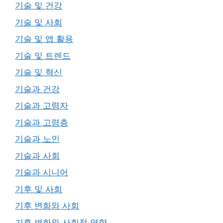
기술 및 건강
기술 및 사회
기술 및 앱 활용
기술 및 트렌드
기술 및 혁신
기술과 건강
기술과 고령자
기술과 고령층
기술과 노인
기술과 사회
기술과 시니어
기후 및 사회
기후 변화와 사회
기후 변화와 사회적 영향