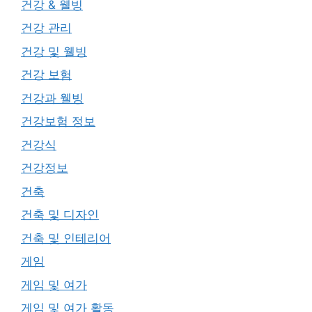
건강 & 웰빙
건강 관리
건강 및 웰빙
건강 보험
건강과 웰빙
건강보험 정보
건강식
건강정보
건축
건축 및 디자인
건축 및 인테리어
게임
게임 및 여가
게임 및 여가 활동