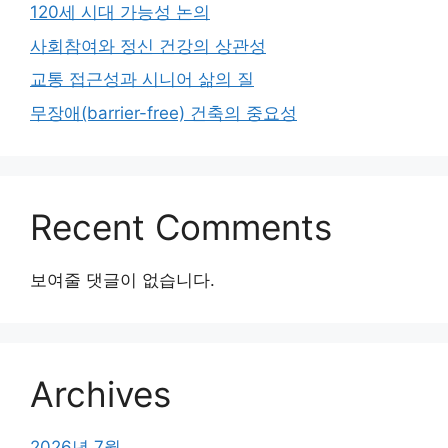
120세 시대 가능성 논의
사회참여와 정신 건강의 상관성
교통 접근성과 시니어 삶의 질
무장애(barrier-free) 건축의 중요성
Recent Comments
보여줄 댓글이 없습니다.
Archives
2026년 7월