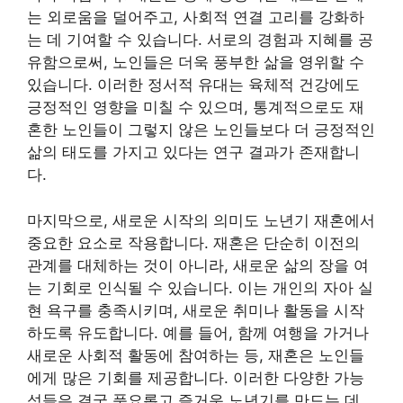
는 외로움을 덜어주고, 사회적 연결 고리를 강화하
는 데 기여할 수 있습니다. 서로의 경험과 지혜를 공
유함으로써, 노인들은 더욱 풍부한 삶을 영위할 수
있습니다. 이러한 정서적 유대는 육체적 건강에도
긍정적인 영향을 미칠 수 있으며, 통계적으로도 재
혼한 노인들이 그렇지 않은 노인들보다 더 긍정적인
삶의 태도를 가지고 있다는 연구 결과가 존재합니
다.
마지막으로, 새로운 시작의 의미도 노년기 재혼에서
중요한 요소로 작용합니다. 재혼은 단순히 이전의
관계를 대체하는 것이 아니라, 새로운 삶의 장을 여
는 기회로 인식될 수 있습니다. 이는 개인의 자아 실
현 욕구를 충족시키며, 새로운 취미나 활동을 시작
하도록 유도합니다. 예를 들어, 함께 여행을 가거나
새로운 사회적 활동에 참여하는 등, 재혼은 노인들
에게 많은 기회를 제공합니다. 이러한 다양한 가능
성들은 결국 풍요롭고 즐거운 노년기를 만드는 데