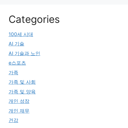
Categories
100세 시대
AI 기술
AI 기술과 노인
e스포츠
가족
가족 및 사회
가족 및 양육
개인 성장
개인 재무
건강