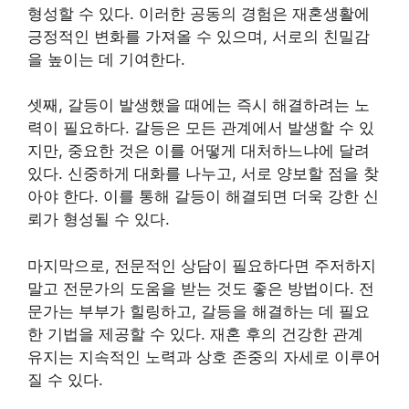
형성할 수 있다. 이러한 공동의 경험은 재혼생활에
긍정적인 변화를 가져올 수 있으며, 서로의 친밀감
을 높이는 데 기여한다.
셋째, 갈등이 발생했을 때에는 즉시 해결하려는 노
력이 필요하다. 갈등은 모든 관계에서 발생할 수 있
지만, 중요한 것은 이를 어떻게 대처하느냐에 달려
있다. 신중하게 대화를 나누고, 서로 양보할 점을 찾
아야 한다. 이를 통해 갈등이 해결되면 더욱 강한 신
뢰가 형성될 수 있다.
마지막으로, 전문적인 상담이 필요하다면 주저하지
말고 전문가의 도움을 받는 것도 좋은 방법이다. 전
문가는 부부가 힐링하고, 갈등을 해결하는 데 필요
한 기법을 제공할 수 있다. 재혼 후의 건강한 관계
유지는 지속적인 노력과 상호 존중의 자세로 이루어
질 수 있다.