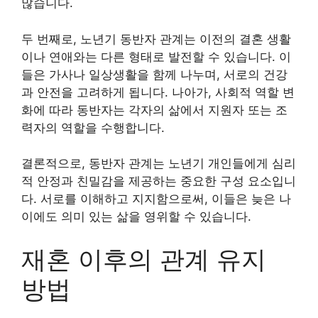
많습니다.
두 번째로, 노년기 동반자 관계는 이전의 결혼 생활
이나 연애와는 다른 형태로 발전할 수 있습니다. 이
들은 가사나 일상생활을 함께 나누며, 서로의 건강
과 안전을 고려하게 됩니다. 나아가, 사회적 역할 변
화에 따라 동반자는 각자의 삶에서 지원자 또는 조
력자의 역할을 수행합니다.
결론적으로, 동반자 관계는 노년기 개인들에게 심리
적 안정과 친밀감을 제공하는 중요한 구성 요소입니
다. 서로를 이해하고 지지함으로써, 이들은 늦은 나
이에도 의미 있는 삶을 영위할 수 있습니다.
재혼 이후의 관계 유지
방법