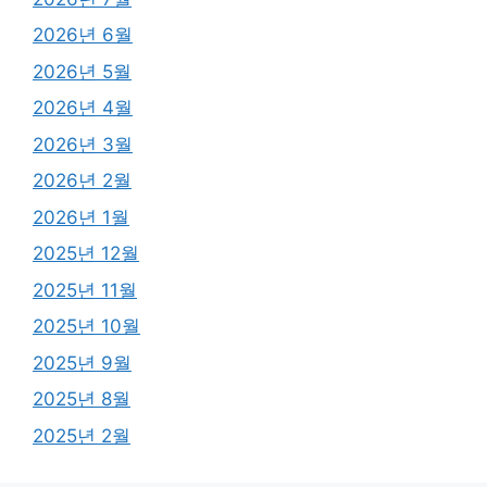
2026년 6월
2026년 5월
2026년 4월
2026년 3월
2026년 2월
2026년 1월
2025년 12월
2025년 11월
2025년 10월
2025년 9월
2025년 8월
2025년 2월