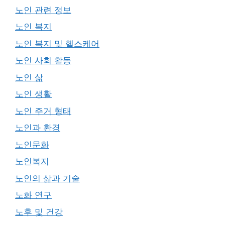
노인 관련 정보
노인 복지
노인 복지 및 헬스케어
노인 사회 활동
노인 삶
노인 생활
노인 주거 형태
노인과 환경
노인문화
노인복지
노인의 삶과 기술
노화 연구
노후 및 건강