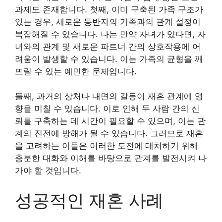
과제도 존재합니다. 첫째, 이미 구축된 가족 구조가
있는 경우, 새로운 동반자의 가족과의 관계 설정이
복잡해질 수 있습니다. 나는 만약 자녀가 있다면, 자
녀와의 관계 및 새로운 파트너 간의 상호작용에 어
려움이 발생할 수 있습니다. 이는 가족의 균형을 깨
뜨릴 수 있는 예민한 문제입니다.
둘째, 과거의 상처나 내면의 갈등이 재혼 관계에 영
향을 미칠 수 있습니다. 이로 인해 두 사람 간의 신
뢰를 구축하는 데 시간이 필요할 수 있으며, 이는 관
계의 진전에 방해가 될 수 있습니다. 그러므로 재혼
을 고려하는 이들은 이러한 도전에 대처하기 위해
충분한 대화와 이해를 바탕으로 관계를 발전시켜 나
가야 할 것입니다.
성공적인 재혼 사례