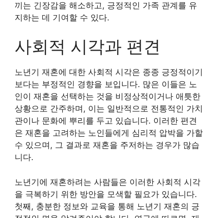
끼는 긴장감을 해소하고, 긍정적인 가족 관계를 유
지하는 데 기여할 수 있다.
사회적 시각과 편견
노년기 재혼에 대한 사회적 시각은 종종 긍정적이기
보다는 부정적인 경향을 보입니다. 많은 이들은 노
인이 재혼을 선택하는 것을 비정상적이거나 애틋한
상황으로 간주하며, 이는 일반적으로 전통적인 가치
관이나 문화에 뿌리를 두고 있습니다. 이러한 편견
은 재혼을 고려하는 노인들에게 심리적 압박을 가할
수 있으며, 그 결과로 재혼을 주저하는 경우가 많습
니다.
노년기에 재혼하려는 사람들은 이러한 사회적 시각
을 극복하기 위한 방안을 모색할 필요가 있습니다.
첫째, 충분한 정보와 교육을 통해 노년기 재혼의 긍