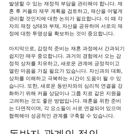
발생할 수 있는 재정적 부담을 관리해야 합니다. 재
혼 후 커플의 재무 계획을 검토하고, 재산을 어떻게
관리할 것인지에 대한 논의가 필요합니다. 이 때 각
자의 재정 상태와 부채, 자산을 공유하며 서로의 재
정에 대한 투명성을 확보하는 것이 중요합니다.
마지막으로, 감정적 준비는 재혼 과정에서 간과되기
쉽지만 매우 중요합니다. 과거의 경험에서 오는 감
정적 상처를 치유하고, 새로운 관계에 긍정적이고
열린 마음을 가질 필요가 있습니다. 자신과의 대화,
상처를 이해하고 극복하는 시간이 도움이 될 수 있
습니다. 또한, 새로운 동반자와의 심리적 연결을 강
화하기 위해 커플 상담이나 그룹 치료 같은 지원을
고려하는 것도 좋은 방법입니다. 재혼을 위한 준비
는 다면적이며, 각 요소들이 서로 연결되어 있으며
협력해야 성공적인 관계를 구축할 수 있습니다.
동반자 관계의 정의