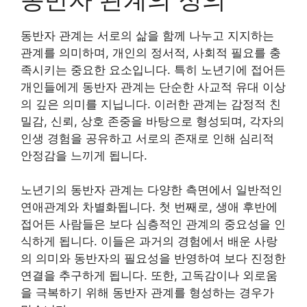
동반자 관계는 서로의 삶을 함께 나누고 지지하는
관계를 의미하며, 개인의 정서적, 사회적 필요를 충
족시키는 중요한 요소입니다. 특히 노년기에 접어든
개인들에게 동반자 관계는 단순한 사교적 유대 이상
의 깊은 의미를 지닙니다. 이러한 관계는 감정적 친
밀감, 신뢰, 상호 존중을 바탕으로 형성되며, 각자의
인생 경험을 공유하고 서로의 존재로 인해 심리적
안정감을 느끼게 됩니다.
노년기의 동반자 관계는 다양한 측면에서 일반적인
연애관계와 차별화됩니다. 첫 번째로, 생애 후반에
접어든 사람들은 보다 심층적인 관계의 중요성을 인
식하게 됩니다. 이들은 과거의 경험에서 배운 사랑
의 의미와 동반자의 필요성을 반영하여 보다 진정한
연결을 추구하게 됩니다. 또한, 고독감이나 외로움
을 극복하기 위해 동반자 관계를 형성하는 경우가