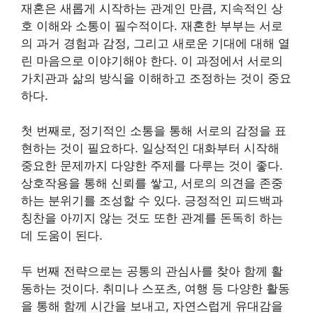
재혼은 새롭게 시작하는 관계인 만큼, 지속적인 상
호 이해와 소통이 필수적이다. 재혼한 부부는 서로
의 과거 경험과 감정, 그리고 새로운 기대에 대해 열
린 마음으로 이야기해야 한다. 이 과정에서 서로의
가치관과 삶의 방식을 이해하고 조정하는 것이 중요
하다.
첫 번째로, 정기적인 소통을 통해 서로의 감정을 표
현하는 것이 필요하다. 일상적인 대화부터 시작해
중요한 문제까지 다양한 주제를 다루는 것이 좋다.
상호작용을 통해 신뢰를 쌓고, 서로의 의견을 존중
하는 분위기를 조성할 수 있다. 긍정적인 피드백과
칭찬을 아끼지 않는 것도 또한 관계를 돈독히 하는
데 도움이 된다.
두 번째 전략으로는 공통의 관심사를 찾아 함께 활
동하는 것이다. 취미나 스포츠, 여행 등 다양한 활동
을 통해 함께 시간을 보내고, 자연스럽게 유대감을