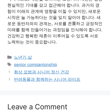
현실적인 기대를 갖고 접근해야 합니다. 과거의 경
험이 미래의 관계에 영향을 미칠 수 있지만, 새로운
시작은 늘 가능하다는 것을 잊지 말아야 합니다. 새
로운 동반자와의 관계는, 서로를 존重하고 긍정적인
미래를 함께 만들어가는 과정임을 인식해야 합니다.
건강하고 행복한 재혼이 이루어질 수 있도록 서로
노력하는 것이 중요합니다.
Categories
노년기 삶
Tags
senior companionship
회상 요법과 시니어 정신 건강
반려동물과 함께하는 시니어 라이프
Leave a Comment