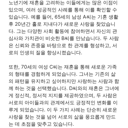
노년기에 재혼을 고려하는 이들에게는 많은 이점이
있으며, 여러 성공적인 사례를 통해 이를 확인할 수
있습니다. 예를 들어, 65세의 남성 A씨는 기혼 생활
후 20년간 홀로 지내다가 새로운 사랑을 찾았습니
다. 그는 다양한 사회 활동에 참여하면서 자신의 관
심사와 가치관이 비슷한 B씨를 만났습니다. 두 사람
은 신뢰와 존중을 바탕으로 한 관계를 형성하고, 서
로의 인생의 질을 향상시켰습니다.
또한, 70세의 여성 C씨는 재혼을 통해 새로운 가족
의 형태를 경험하게 되었습니다. 그녀는 기존의 삶
의 패턴을 유지하고 싶어하지만 사랑하는 사람과 함
께 하는 것을 선택했습니다. D씨와의 재혼은 그녀에
게 정신적, 정서적 지지를 제공하였으며, 두 사람은
서로의 아이들과의 관계에서도 긍정적인 변화를 이
루게 되었습니다. 이 두 가지 사례는 단순히 새로운
사랑을 찾는 것을 넘어 서로의 삶을 풍요롭게 만드
는 데 초점을 맞추고 있습니다.