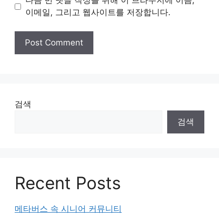
다음 번 댓글 작성을 위해 이 브라우저에 이름,
이메일, 그리고 웹사이트를 저장합니다.
검색
검색
Recent Posts
메타버스 속 시니어 커뮤니티