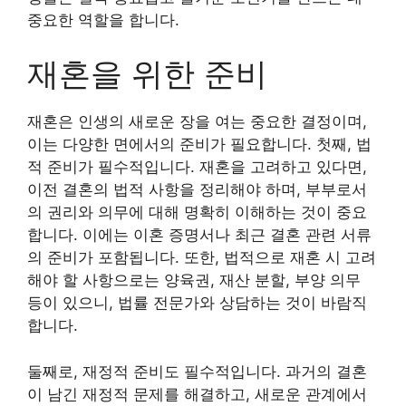
중요한 역할을 합니다.
재혼을 위한 준비
재혼은 인생의 새로운 장을 여는 중요한 결정이며,
이는 다양한 면에서의 준비가 필요합니다. 첫째, 법
적 준비가 필수적입니다. 재혼을 고려하고 있다면,
이전 결혼의 법적 사항을 정리해야 하며, 부부로서
의 권리와 의무에 대해 명확히 이해하는 것이 중요
합니다. 이에는 이혼 증명서나 최근 결혼 관련 서류
의 준비가 포함됩니다. 또한, 법적으로 재혼 시 고려
해야 할 사항으로는 양육권, 재산 분할, 부양 의무
등이 있으니, 법률 전문가와 상담하는 것이 바람직
합니다.
둘째로, 재정적 준비도 필수적입니다. 과거의 결혼
이 남긴 재정적 문제를 해결하고, 새로운 관계에서