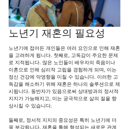
노년기 재혼의 필요성
노년기에 접어든 개인들은 여러 요인으로 인해 재혼
을 고려하게 됩니다. 첫째로, 고독감이 주요한 문제
로 지적됩니다. 많은 노인들이 배우자의 죽음이나
이혼으로 인해 심리적 고립을 경험하게 되며, 이는
정신 건강에 악영향을 미칠 수 있습니다. 이러한 고
독감을 해소하기 위해 재혼은 하나의 솔루션으로 제
시됩니다. 동반자가 있음으로써 상대방과의 정서적
지지가 가능해지고, 이는 궁극적으로 삶의 질을 향
상시킬 수 있습니다.
둘째로, 정서적 지지의 중요성은 특히 노년기에 더
욱 부각됩니다. 재혼을 통해 형성되는 새로운 관계