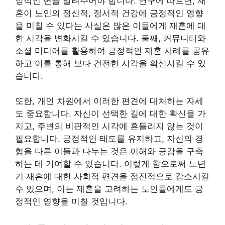
정적인 면을 알려주어야 합니다. 연구에 따르면, 재
혼이 노인의 정신적, 정서적 건강에 긍정적인 영향
을 미칠 수 있다는 사실은 많은 이들에게 재혼에 대
한 시각을 변화시킬 수 있습니다. 둘째, 커뮤니티와
소셜 미디어를 활용하여 긍정적인 재혼 사례를 공유
하고 이를 통해 보다 건전한 시각을 확산시킬 수 있
습니다.
또한, 개인 차원에서 이러한 편견에 대처하는 자세
도 중요합니다. 자신이 선택한 길에 대한 확신을 가
지고, 주변의 비판적인 시각에 흔들리지 않는 것이
필요합니다. 긍정적인 태도를 유지하고, 자신의 경
험을 다른 이들과 나누는 것은 이해와 공감을 구축
하는 데 기여할 수 있습니다. 이렇게 함으로써 노년
기 재혼에 대한 사회적 편견을 점진적으로 감소시킬
수 있으며, 이는 재혼을 고려하는 노인들에게도 긍
정적인 영향을 미칠 것입니다.