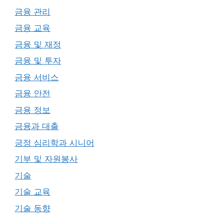
금융 관리
금융 교육
금융 및 재정
금융 및 투자
금융 서비스
금융 안전
금융 정보
금융과 대출
긍정 심리학과 시니어
기부 및 자원봉사
기술
기술 교육
기술 동향