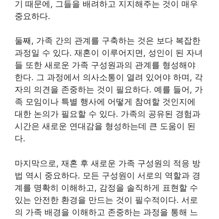
기 때문에, 그들을 배려하고 지지해주는 것이 매우
중요하다.
둘째, 가족 간의 관계를 구축하는 것은 보다 복잡한
과정일 수 있다. 재혼이 이루어지면, 성인이 된 자녀
들 또한 새로운 가족 구성원과의 관계를 형성해야
한다. 그 과정에서 의사소통이 열려 있어야 하며, 각
자의 의견을 존중하는 것이 필요하다. 예를 들어, 가
족 모임이나 특별 행사에 어떻게 참여할 것인지에
대한 논의가 필요할 수 있다. 가족의 공유된 경험과
시간은 새로운 연대감을 형성하는데 큰 도움이 된
다.
마지막으로, 재혼 후 새로운 가족 구성원의 적응 방
법 역시 중요하다. 모든 구성원이 서로의 역할과 경
계를 명확히 이해하고, 감정을 솔직하게 표현할 수
있는 안전한 환경을 만드는 것이 필수적이다. 서로
의 가족 배경을 이해하고 존중하는 과정을 통해 느