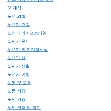
꿈 해석
노년 의학
노년기 건강
노년기 라이프스타일
노년기 문제
노년기 및 자기정체성
노년기 삶
노년기 생활
노년기 여행
노동 및 고용
노동 시장
노인 건강
노인 건강 및 복지