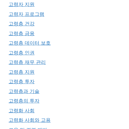
고령자 지원
고령자 프로그램
고령층 건강
고령층 금융
고령층 데이터 보호
고령층 인권
고령층 재무 관리
고령층 지원
고령층 투자
고령층과 기술
고령층의 투자
고령화 사회
고령화 사회와 고용