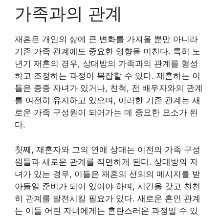
가족과의 관계
재혼은 개인의 삶에 큰 변화를 가져올 뿐만 아니라
기존 가족 관계에도 중요한 영향을 미친다. 특히 노
년기 재혼의 경우, 상대방의 가족과의 관계를 형성
하고 조정하는 과정이 복잡할 수 있다. 재혼하는 이
들은 종종 자녀가 있거나, 친척, 전 배우자와의 관계
를 여전히 유지하고 있으며, 이러한 기존 관계는 새
로운 가족 구성원이 되어가는 데 중요한 요소가 된
다.
첫째, 재혼자와 그의 연애 상대는 이전의 가족 구성
원들과 새로운 관계를 직면하게 된다. 상대방의 자
녀가 있는 경우, 이들은 재혼의 선의의 메시지를 받
아들일 준비가 되어 있어야 하며, 시간을 갖고 천천
히 관계를 발전시킬 필요가 있다. 새로운 혼인 관계
는 이들 어린 자녀에게는 혼란스러운 과정일 수 있