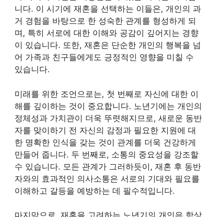
니다. 이 시기에 재혼을 선택하는 이들은, 개인의 과
거 경험을 바탕으로 한 성숙한 관계를 형성하게 되
며, 특히 서로에 대한 이해와 공감이 깊어지는 경향
이 있습니다. 또한, 재혼은 단순한 개인의 행복을 넘
어 가족과 친구들에게도 긍정적인 영향을 미칠 수
있습니다.
미래를 위한 조언으로는, 첫 번째로 자신에 대한 이
해를 깊이하는 것이 중요합니다. 노년기에는 개인의
정체성과 가치관이 더욱 뚜렷해지므로, 새로운 동반
자를 맞이하기 전 자신의 감정과 필요한 지원에 대
한 명확한 인식을 갖는 것이 관계를 더욱 건강하게
만들어 줍니다. 두 번째로, 소통의 중요성을 강조할
수 있습니다. 모든 관계가 그러하듯이, 재혼 후 동반
자와의 효과적인 의사소통은 서로의 기대와 필요를
이해하고 갈등을 예방하는 데 필수적입니다.
마지막으로, 재혼을 고려하는 노년기의 개인은 항상