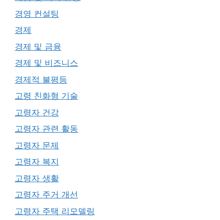
경영 컨설팅
경제
경제 및 금융
경제 및 비즈니스
경제적 불평등
고령 친화형 기술
고령자 건강
고령자 관련 활동
고령자 문제
고령자 복지
고령자 생활
고령자 주거 개선
고령자 주택 리모델링