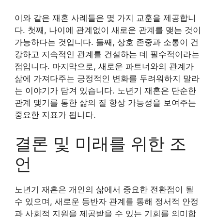
이와 같은 재혼 사례들은 몇 가지 교훈을 제공합니
다. 첫째, 나이에 관계없이 새로운 관계를 맺는 것이
가능하다는 것입니다. 둘째, 상호 존중과 소통이 건
강하고 지속적인 관계를 건설하는 데 필수적이라는
점입니다. 마지막으로, 새로운 파트너와의 관계가
삶에 가져다주는 긍정적인 변화를 두려워하지 말라
는 이야기가 담겨 있습니다. 노년기 재혼은 단순한
관계 맺기를 통한 삶의 질 향상 가능성을 보여주는
중요한 지표가 됩니다.
결론 및 미래를 위한 조
언
노년기 재혼은 개인의 삶에서 중요한 전환점이 될
수 있으며, 새로운 동반자 관계를 통해 정서적 안정
과 사회적 지원을 제공받을 수 있는 기회를 의미합