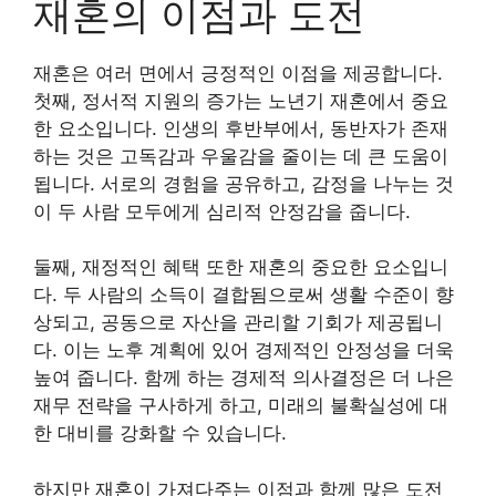
재혼의 이점과 도전
재혼은 여러 면에서 긍정적인 이점을 제공합니다.
첫째, 정서적 지원의 증가는 노년기 재혼에서 중요
한 요소입니다. 인생의 후반부에서, 동반자가 존재
하는 것은 고독감과 우울감을 줄이는 데 큰 도움이
됩니다. 서로의 경험을 공유하고, 감정을 나누는 것
이 두 사람 모두에게 심리적 안정감을 줍니다.
둘째, 재정적인 혜택 또한 재혼의 중요한 요소입니
다. 두 사람의 소득이 결합됨으로써 생활 수준이 향
상되고, 공동으로 자산을 관리할 기회가 제공됩니
다. 이는 노후 계획에 있어 경제적인 안정성을 더욱
높여 줍니다. 함께 하는 경제적 의사결정은 더 나은
재무 전략을 구사하게 하고, 미래의 불확실성에 대
한 대비를 강화할 수 있습니다.
하지만 재혼이 가져다주는 이점과 함께 많은 도전