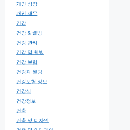
개인 성장
개인 재무
건강
건강 & 웰빙
건강 관리
건강 및 웰빙
건강 보험
건강과 웰빙
건강보험 정보
건강식
건강정보
건축
건축 및 디자인