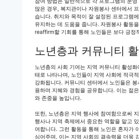
참여 방법은 일반적으로 각 프로그램의 운영 
많은 경우, 복지관이나 자원봉사 센터에서 
습니다. 취지와 목적이 잘 설정된 프로그램
유지하는 데 도움을 줍니다. 자원봉사 활동을
reaffirm할 기회를 통해 노인들은 보다 긍
노년층과 커뮤니티 
노년층의 사회 기여는 지역 커뮤니티 활성화에
태로 나타나며, 노인들이 지역 사회에 적극
강화됩니다. 커뮤니티 센터에서 노인들은 봉
용하며 지혜와 경험을 공유합니다. 이는 젊은
와 존중을 높입니다.
또한, 노년층은 지역 행사에 참여함으로써 지
행사나 지역 축제에서 중요한 역할을 맡고 있
여합니다. 그런 활동을 통해 노인은 혼자가
심어주며, 이는 지역 사회의 결속력을 더욱 