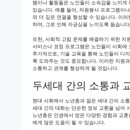
램이나 활동들은 노인들이 소속감을 느끼게 하
있습니다. 예를 들어, 자원봉사 프로그램이나
와 더 깊은 연결을 형성할 수 있습니다. 이
하며, 그로 인해 자긍심을 느끼도록 돕습니다
또한, 사회적 고립 문제를 해결하기 위한 지
서비스나 코칭 프로그램은 노인들이 사회에 효
추가적으로, 기술 교육을 통해 노인들이 디지
록 도와주는 것도 중요합니다. 이러한 지원
소통하고 관계를 형성하게 될 것입니다.
두세대 간의 소통과 
현대 사회에서 노년층과 젊은 세대 간의 소통
세대 간의 대화는 단순한 정보 교환을 넘어 
노년층은 인생에서 얻은 다양한 경험과 교훈을
에게 많은 도움이 될 수 있습니다.