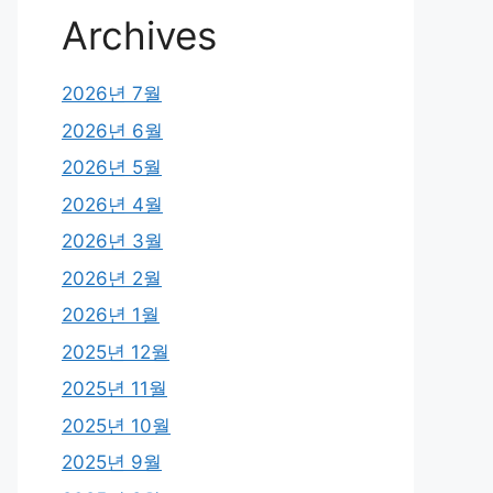
Archives
2026년 7월
2026년 6월
2026년 5월
2026년 4월
2026년 3월
2026년 2월
2026년 1월
2025년 12월
2025년 11월
2025년 10월
2025년 9월