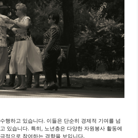
수행하고 있습니다. 이들은 단순히 경제적 기여를 넘
고 있습니다. 특히, 노년층은 다양한 자원봉사 활동에
적극적으로 참여하는 경향을 보입니다.