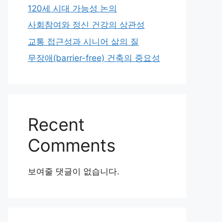
120세 시대 가능성 논의
사회참여와 정신 건강의 상관성
교통 접근성과 시니어 삶의 질
무장애(barrier-free) 건축의 중요성
Recent
Comments
보여줄 댓글이 없습니다.