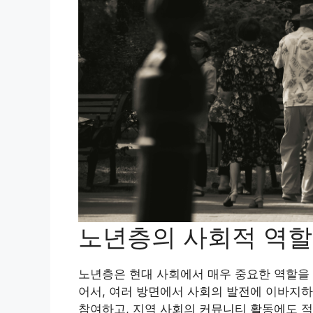
노년층의 사회적 역할
노년층은 현대 사회에서 매우 중요한 역할을 
어서, 여러 방면에서 사회의 발전에 이바지하
참여하고, 지역 사회의 커뮤니티 활동에도 