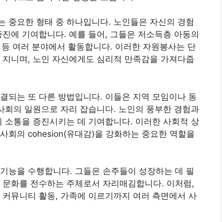
 중요한 형태 중 하나입니다. 노인들은 자신의 경험
증진에 기여합니다. 예를 들어, 그들은 저소득층 아동의
동 등 여러 분야에서 활동합니다. 이러한 자원봉사는 단
 지니며, 노인 자신에게도 심리적 만족감을 가져다줍
결되는 또 다른 방법입니다. 이들은 지역 모임이나 동
 사회의 일원으로 자리 잡습니다. 노인의 풍부한 경험과
의 소통을 증진시키는 데 기여합니다. 이러한 사회적 상
회의 cohesion(유대감)을 강화하는 중요한 역할을
기능을 수행합니다. 그들은 손주들이 성장하는 데 필
 문화를 전수하는 주체로서 자리매김합니다. 이처럼,
 커뮤니티 활동, 가족에 이르기까지 여러 측면에서 사