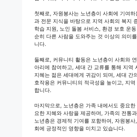
첫째로, 자원봉사는 노년층이 사회에 기여하는
과 전문 지식을 바탕으로 지역 사회의 복지 
학습 지원, 노인 돌봄 서비스, 환경 보호 운
순히 다른 사람을 도와주는 것 이상의 의미를
니다.
둘째로, 커뮤니티 활동은 노년층이 사회와 연
아리에 참여하고, 세대 간 교류를 통해 지역
지혜는 젊은 세대에게 귀감이 되며, 세대 간
호작용은 커뮤니티의 적극성을 높이고, 지역 사
합니다.
마지막으로, 노년층은 가족 내에서도 중요한 
요한 지혜와 사랑을 제공하며, 가족의 전통과
노년층은 경제적 기여를 포함하여, 자원봉사,
회에 긍정적인 영향을 미치고 있습니다.