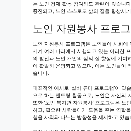
는 노인 경제 활동 참여와도 관련이 깊습니다
증진되고, 노인 스스로도 삶의 질을 향상시키
노인 자원봉사 프로그
노인 자원봉사 프로그램은 노인들이 사회에 
세계 여러 나라에서 시행되고 있는 이러한 
의 발전과 노인 개인의 삶의 질 향상에 기여
이 활발히 운영되고 있으며, 이는 노인들이 
습니다.
대표적인 예시로 ‘실버 튜터 프로그램’이 있
으로 하는 멘토링 활동으로, 노인은 자신의 
또한 ‘노인 복지관 자원봉사’ 프로그램은 노
하고, 필요한 사람들에게 도움을 주는 역할을
험을 사회와 나누는 방향성을 제시하고 있습