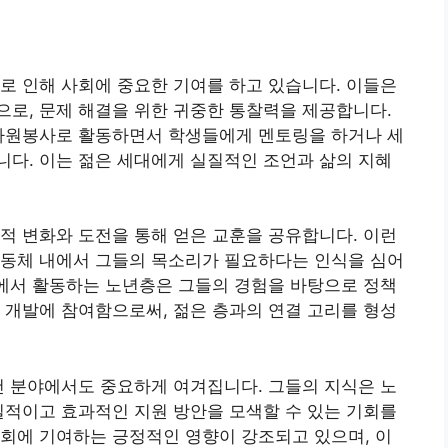
로 인해 사회에 중요한 기여를 하고 있습니다. 이들은
로, 문제 해결을 위한 귀중한 통찰력을 제공합니다.
 자원봉사로 활동하면서 학생들에게 멘토링을 하거나 세
다. 이는 젊은 세대에게 실질적인 조언과 삶의 지혜
적 변화와 도전을 통해 얻은 교훈을 공유합니다. 이런
공동체 내에서 그들의 목소리가 필요하다는 인식을 심어
체에서 활동하는 노년층은 그들의 경험을 바탕으로 정책
 개발에 참여함으로써, 젊은 층과의 연결 고리를 형성
건 분야에서도 중요하게 여겨집니다. 그들의 지식은 노
질적이고 효과적인 지원 방안을 모색할 수 있는 기회를
회에 기여하는 긍정적인 영향이 강조되고 있으며, 이