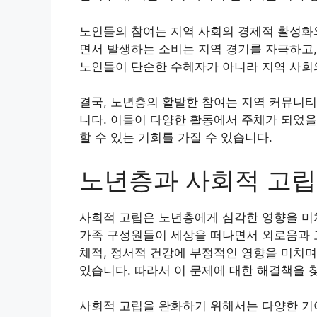
노인들의 참여는 지역 사회의 경제적 활성화와
면서 발생하는 소비는 지역 경기를 자극하고,
노인들이 단순한 수혜자가 아니라 지역 사회
결국, 노년층의 활발한 참여는 지역 커뮤니티
니다. 이들이 다양한 활동에서 주체가 되었을
할 수 있는 기회를 가질 수 있습니다.
노년층과 사회적 고립
사회적 고립은 노년층에게 심각한 영향을 미
가족 구성원들이 세상을 떠나면서 외로움과 고
체적, 정서적 건강에 부정적인 영향을 미치며
있습니다. 따라서 이 문제에 대한 해결책을 
사회적 고립을 완화하기 위해서는 다양한 기