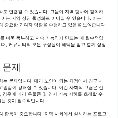
도 연결될 수 있습니다. 그들이 지역 행사에 참여하
 이는 지역 상권 활성화로 이어질 수 있습니다. 이는
의 중요한 기여자 역할을 수행하고 있음을 보여줍니다.
를 더욱 풍부하고 지속 가능하게 만드는 데 필수적입
 때, 커뮤니티의 모든 구성원이 혜택을 받고 함께 성장
 문제
치는 문제입니다. 대개 노인이 되는 과정에서 친구나
립감이 강해질 수 있습니다. 이런 사회적 고립은 신
, 경우에 따라 우울증 및 인지 기능 저하를 초래할 수
찾는 것이 필수적입니다.
여 활동이 중요합니다. 지역 사회에서 실시하는 프로그