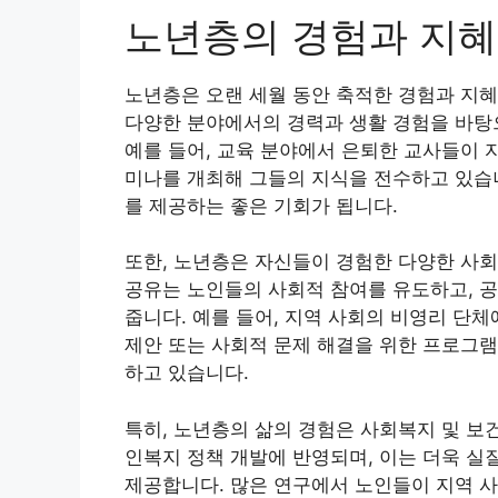
노년층의 경험과 지혜
노년층은 오랜 세월 동안 축적한 경험과 지혜
다양한 분야에서의 경력과 생활 경험을 바탕으
예를 들어, 교육 분야에서 은퇴한 교사들이
미나를 개최해 그들의 지식을 전수하고 있습니
를 제공하는 좋은 기회가 됩니다.
또한, 노년층은 자신들이 경험한 다양한 사회
공유는 노인들의 사회적 참여를 유도하고, 
줍니다. 예를 들어, 지역 사회의 비영리 단
제안 또는 사회적 문제 해결을 위한 프로그램
하고 있습니다.
특히, 노년층의 삶의 경험은 사회복지 및 보
인복지 정책 개발에 반영되며, 이는 더욱 실
제공합니다. 많은 연구에서 노인들이 지역 사