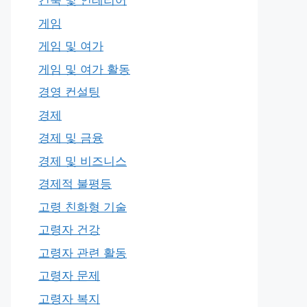
건축 및 인테리어
게임
게임 및 여가
게임 및 여가 활동
경영 컨설팅
경제
경제 및 금융
경제 및 비즈니스
경제적 불평등
고령 친화형 기술
고령자 건강
고령자 관련 활동
고령자 문제
고령자 복지