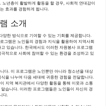
. 노년층이 활발하게 활동을 할 경우, 사회적 연대감이
는 효과를 경험하게 됩니다.
램 소개
다양한 방식으로 기여할 수 있는 기회를 제공합니다.
프로그램은 노인들의 경험과 지식을 활용하여 지역사회
하고 있습니다. 한국에서도 이러한 자원봉사 프로그램
적극적으로 사회에 참여할 수 있는 환경을 조성하고 있
습니다. 이 프로그램은 노인뿐만 아니라 청소년을 대상
지식을 나누며 다음 세대에 귀중한 경험을 전달합니다.
인이 지역 복지관에서 다양한 활동을 통해 이웃과 소통
 맡습니다. 이러한 프로그램들은 노인들이 자신의 경
니다.