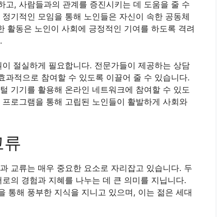
고, 사람들과의 관계를 증진시키는 데 도움을 줄 수
 정기적인 모임을 통해 노인들은 자신이 속한 공동체
러한 활동은 노인이 사회에 긍정적인 기여를 하도록 격려
.
원이 절실하게 필요합니다. 전문가들이 제공하는 상담
과적으로 참여할 수 있도록 이끌어 줄 수 있습니다.
털 기기를 활용해 온라인 네트워크에 참여할 수 있도
과 프로그램을 통해 고립된 노인들이 활발하게 사회와
교류
과 교류는 매우 중요한 요소로 자리잡고 있습니다. 두
서로의 경험과 지혜를 나누는 데 큰 의미를 지닙니다.
 통해 풍부한 지식을 지니고 있으며, 이는 젊은 세대