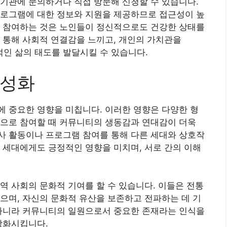
기관에 문의하거나 직접 방문해 신청할 수 있습니다.
프로그램에 대한 정보와 지원을 제공하므로 접근성이 높
에 참여하는 것은 노인들이 정신적으로도 건강한 상태를
 통해 사회적 연결감을 느끼고, 개인의 가치관을
정적인 삶의 태도를 발달시킬 수 있습니다.
활성화
 중요한 영향을 미칩니다. 이러한 영향은 다양한 형
적으로 참여할 때 커뮤니티의 생동감과 연대감이 더욱
사 활동이나 프로그램 참여를 통해 다른 세대와 상호작
 세대에게도 긍정적인 영향을 미치며, 서로 간의 이해
역 사회의 문화적 기여를 할 수 있습니다. 이들은 전통
으며, 자신의 문화적 유산을 보존하고 전파하는 데 기
 아니라 커뮤니티의 일원으로서 중요한 존재라는 인식을
강화시킵니다.