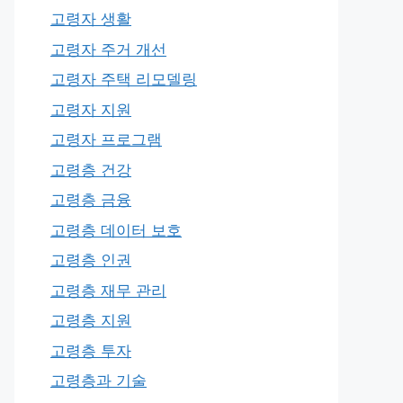
고령자 생활
고령자 주거 개선
고령자 주택 리모델링
고령자 지원
고령자 프로그램
고령층 건강
고령층 금융
고령층 데이터 보호
고령층 인권
고령층 재무 관리
고령층 지원
고령층 투자
고령층과 기술