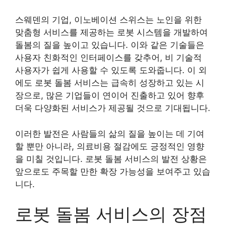
스웨덴의 기업, 이노베이션 스위스는 노인을 위한
맞춤형 서비스를 제공하는 로봇 시스템을 개발하여
돌봄의 질을 높이고 있습니다. 이와 같은 기술들은
사용자 친화적인 인터페이스를 갖추어, 비 기술적
사용자가 쉽게 사용할 수 있도록 도와줍니다. 이 외
에도 로봇 돌봄 서비스는 급속히 성장하고 있는 시
장으로, 많은 기업들이 연이어 진출하고 있어 향후
더욱 다양화된 서비스가 제공될 것으로 기대됩니다.
이러한 발전은 사람들의 삶의 질을 높이는 데 기여
할 뿐만 아니라, 의료비용 절감에도 긍정적인 영향
을 미칠 것입니다. 로봇 돌봄 서비스의 발전 상황은
앞으로도 주목할 만한 확장 가능성을 보여주고 있습
니다.
로봇 돌봄 서비스의 장점