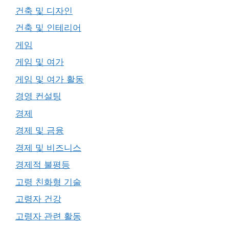
건축 및 디자인
건축 및 인테리어
게임
게임 및 여가
게임 및 여가 활동
경영 컨설팅
경제
경제 및 금융
경제 및 비즈니스
경제적 불평등
고령 친화형 기술
고령자 건강
고령자 관련 활동