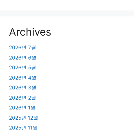
Archives
2026년 7월
2026년 6월
2026년 5월
2026년 4월
2026년 3월
2026년 2월
2026년 1월
2025년 12월
2025년 11월