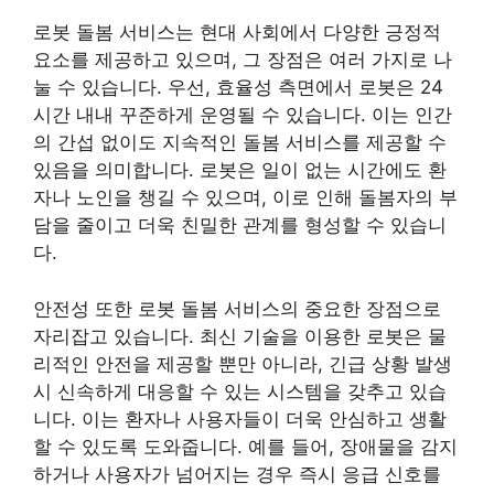
로봇 돌봄 서비스는 현대 사회에서 다양한 긍정적
요소를 제공하고 있으며, 그 장점은 여러 가지로 나
눌 수 있습니다. 우선, 효율성 측면에서 로봇은 24
시간 내내 꾸준하게 운영될 수 있습니다. 이는 인간
의 간섭 없이도 지속적인 돌봄 서비스를 제공할 수
있음을 의미합니다. 로봇은 일이 없는 시간에도 환
자나 노인을 챙길 수 있으며, 이로 인해 돌봄자의 부
담을 줄이고 더욱 친밀한 관계를 형성할 수 있습니
다.
안전성 또한 로봇 돌봄 서비스의 중요한 장점으로
자리잡고 있습니다. 최신 기술을 이용한 로봇은 물
리적인 안전을 제공할 뿐만 아니라, 긴급 상황 발생
시 신속하게 대응할 수 있는 시스템을 갖추고 있습
니다. 이는 환자나 사용자들이 더욱 안심하고 생활
할 수 있도록 도와줍니다. 예를 들어, 장애물을 감지
하거나 사용자가 넘어지는 경우 즉시 응급 신호를