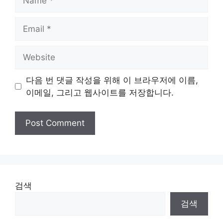
Email
Website
다음 번 댓글 작성을 위해 이 브라우저에 이름,
이메일, 그리고 웹사이트를 저장합니다.
검색
검색