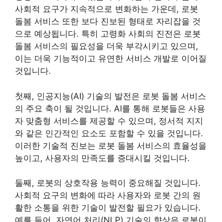
사회적 요구가 지속적으로 변화하는 가운데, 로봇
돌봄 서비스 또한 보다 진보된 형태로 자리잡을 것
으로 예상됩니다. 특히 고령화 사회의 진전은 로봇
돌봄 서비스의 필요성을 더욱 부각시키고 있으며,
이는 더욱 기능적이고 유연한 서비스 개발로 이어질
것입니다.
첫째, 인공지능(AI) 기술의 발전은 로봇 돌봄 서비스
의 주요 축이 될 것입니다. AI를 통해 로봇들은 사용
자 맞춤형 서비스를 제공할 수 있으며, 정서적 지지
와 같은 인간적인 요소도 포함할 수 있을 것입니다.
이러한 기술적 진보는 로봇 돌봄 서비스의 효율성을
높이고, 사용자의 만족도를 증대시킬 것입니다.
둘째, 로봇의 상호작용 능력이 중요해질 것입니다.
사회적 요구의 변화에 따라 사용자와 로봇 간의 원
활한 소통을 위한 기술이 발전할 필요가 있습니다.
예를 들어, 자연어 처리(NLP) 기술의 향상은 로봇이