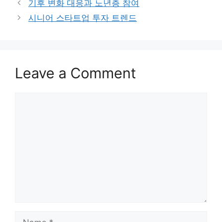
기후 변화 대응과 노년층 참여
시니어 스타트업 투자 트렌드
Leave a Comment
Comment
Name