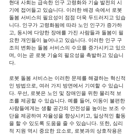
현대 사회는 급속한 인구 고령화와 기술 발전의 시
기에 접어들고 있습니다. 이러한 배경 속에서 로봇
돌봄 서비스의 필요성이 점점 더욱 두드러지고 있습
니다. 인구가 고령화됨에 따라 노인 인구가 증가하
고, 동시에 다양한 장애를 가진 사람들과 돌봄이 필
요한 개인들이 늘어나고 있습니다. 이러한 인구 구
조의 변화는 돌봄 서비스의 수요를 증가시키고 있으
며, 이는 곧 로봇 기술의 필요성을 촉발하고 있습니
다.
로봇 돌봄 서비스는 이러한 문제를 해결하는 혁신적
인 방법으로, 여러 가지 방면에서 기여할 수 있습니
다. 우선, 로봇은 노인 및 장애인을 위한 물리적 보
조를 제공할 수 있습니다. 예를 들어, 이동이 불편한
사람들에게는 생활 공간의 안전성을 높이는 보조 수
단을 제공하여 자율성을 향상시키고, 일상적인 활동
을 할 수 있도록 도움을 줄 수 있습니다. 또한, 심리
적 지원 역시 중요한 요소로, 로봇과의 상호작용은