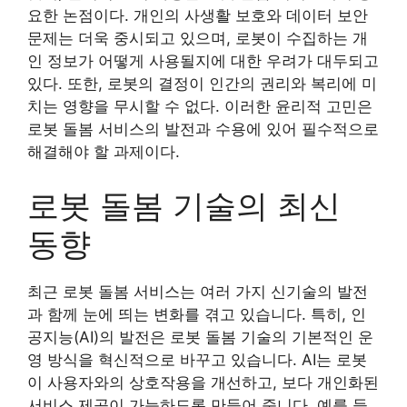
요한 논점이다. 개인의 사생활 보호와 데이터 보안
문제는 더욱 중시되고 있으며, 로봇이 수집하는 개
인 정보가 어떻게 사용될지에 대한 우려가 대두되고
있다. 또한, 로봇의 결정이 인간의 권리와 복리에 미
치는 영향을 무시할 수 없다. 이러한 윤리적 고민은
로봇 돌봄 서비스의 발전과 수용에 있어 필수적으로
해결해야 할 과제이다.
로봇 돌봄 기술의 최신
동향
최근 로봇 돌봄 서비스는 여러 가지 신기술의 발전
과 함께 눈에 띄는 변화를 겪고 있습니다. 특히, 인
공지능(AI)의 발전은 로봇 돌봄 기술의 기본적인 운
영 방식을 혁신적으로 바꾸고 있습니다. AI는 로봇
이 사용자와의 상호작용을 개선하고, 보다 개인화된
서비스 제공이 가능하도록 만들어 줍니다. 예를 들