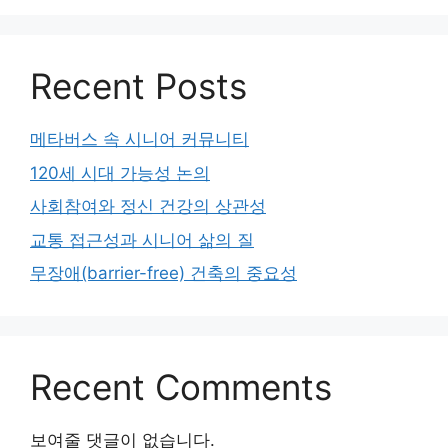
Recent Posts
메타버스 속 시니어 커뮤니티
120세 시대 가능성 논의
사회참여와 정신 건강의 상관성
교통 접근성과 시니어 삶의 질
무장애(barrier-free) 건축의 중요성
Recent Comments
보여줄 댓글이 없습니다.