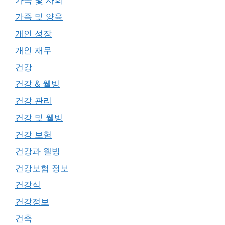
가족 및 양육
개인 성장
개인 재무
건강
건강 & 웰빙
건강 관리
건강 및 웰빙
건강 보험
건강과 웰빙
건강보험 정보
건강식
건강정보
건축