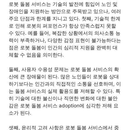
로봇 돌봄 서비스는 기술의 발전에 힘입어 노인 및
장애인을 지원하는 방안으로 주목받고 있으나, 여러
주요 단점과 한계를 지니고 있다. 첫째, 기술적 한계
로 인해 로봇의 퍼포먼스가 항상 만족스럽지 못할
수 있다. 예를 들어, 복잡한 상황에서의 의사소통 능
력이 부족하거나, 다양한 감정 표현이 불가능하다는
점은 로봇 돌봄이 인간의 심리적 지원을 완벽히 대
체할 수 없음을 의미한다.
둘째, 사용자 수용성 문제는 로봇 돌봄 서비스의 확
산에 큰 장애물이 된다. 많은 노인들이 로봇을 상대
하기보다는 인간과의 직접적인 소통을 선호하며, 이
는 돌봄 서비스의 실제 활용도를 저해할 수 있다. 특
히 기술에 대한 불신이나 직면한 변화에 대한 불안
감은 로봇 돌봄 서비스 adoption에 심각한 저해 요
소가 된다.
셋째, 윤리적 고려 사항은 로봇 돌봄 서비스에서 중