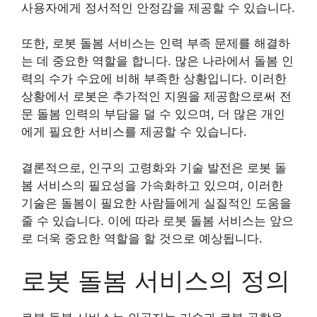
사용자에게 정서적인 안정감을 제공할 수 있습니다.
또한, 로봇 돌봄 서비스는 인력 부족 문제를 해결하
는 데 중요한 역할을 합니다. 많은 나라에서 돌봄 인
력의 수가 수요에 비해 부족한 상황입니다. 이러한
상황에서 로봇은 추가적인 지원을 제공함으로써 전
문 돌봄 인력의 부담을 덜 수 있으며, 더 많은 개인
에게 필요한 서비스를 제공할 수 있습니다.
결론적으로, 인구의 고령화와 기술 발전은 로봇 돌
봄 서비스의 필요성을 가속화하고 있으며, 이러한
기술은 돌봄이 필요한 사람들에게 실질적인 도움을
줄 수 있습니다. 이에 따라 로봇 돌봄 서비스는 앞으
로 더욱 중요한 역할을 할 것으로 예상됩니다.
로봇 돌봄 서비스의 정의