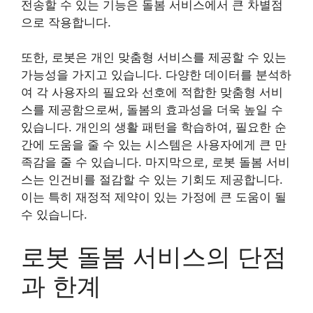
전송할 수 있는 기능은 돌봄 서비스에서 큰 차별점
으로 작용합니다.
또한, 로봇은 개인 맞춤형 서비스를 제공할 수 있는
가능성을 가지고 있습니다. 다양한 데이터를 분석하
여 각 사용자의 필요와 선호에 적합한 맞춤형 서비
스를 제공함으로써, 돌봄의 효과성을 더욱 높일 수
있습니다. 개인의 생활 패턴을 학습하여, 필요한 순
간에 도움을 줄 수 있는 시스템은 사용자에게 큰 만
족감을 줄 수 있습니다. 마지막으로, 로봇 돌봄 서비
스는 인건비를 절감할 수 있는 기회도 제공합니다.
이는 특히 재정적 제약이 있는 가정에 큰 도움이 될
수 있습니다.
로봇 돌봄 서비스의 단점
과 한계