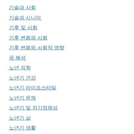
기술과 사회
기술과 시니어
기후 및 사회
기후 변화와 사회
기후 변화와 사회적 영향
꿈 해석
노년 의학
노년기 건강
노년기 라이프스타일
노년기 문제
노년기 및 자기정체성
노년기 삶
노년기 생활