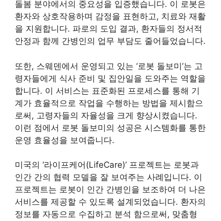
돌봄 분야에서의 중요성을 입증했습니다. 이 로봇은
환자와 상호작용하며 감정을 표현하고, 치료와 재활
을 지원합니다. 파로의 도입 결과, 환자들의 정서적
안정과 함께 간병인의 업무 부담도 줄어들었습니다.
또한, 스웨덴에서 운영되고 있는 ‘로봇 돌보미’는 고
령자들에게 식사 준비 및 집안일을 도와주는 역할을
합니다. 이 서비스는 표준화된 프로세스를 통해 기
계가 효율적으로 작업을 수행하는 방법을 제시함으
로써, 고령자들의 자율성을 크게 향상시켰습니다.
이런 점에서 로봇 돌보미의 성공은 시스템화를 통한
운영 효율성을 보여줍니다.
미국의 ‘라이프케어(LifeCare)’ 프로젝트는 로봇과
인간 간의 협력 모델을 잘 보여주는 사례입니다. 이
프로젝트는 로봇이 인간 간병인을 보조하여 더 나은
서비스를 제공할 수 있도록 설계되었습니다. 환자의
정보를 자동으로 수집하고 분석 함으로써, 맞춤형