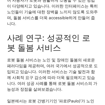
어 사용자가 로봇과 원활하게 소통할 수 있는 방법
이 다양해지고 있습니다. 이러한 인터페이스는 특히
노인들이 기술에 대한 장벽을 느끼지 않도록 도와주
며, 돌봄 서비스를 더욱 accessible하게 만들어 줍
니다.
사례 연구: 성공적인 로
봇 돌봄 서비스
로봇 돌봄 서비스는 노인 및 장애인 돌봄의 새로운
패러다임을 제공하며, 여러 국가에서 성공적으로 도
입되고 있습니다. 이러한 서비스는 기술 발전과 함
께 사회적 요구 감소에 따라 더욱 필요해지고 있습
니다. 여러 성공 사례를 통해 로봇 돌봄 서비스의 가
능성과 장점을 살펴보겠습니다.
일본에서는 로봇 간병기기인 ‘파로(Paulo)’가 노인