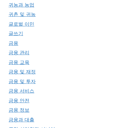
귀농과 농업
귀촌 및 귀농
글로벌 이민
글쓰기
금융
금융 관리
금융 교육
금융 및 재정
금융 및 투자
금융 서비스
금융 안전
금융 정보
금융과 대출