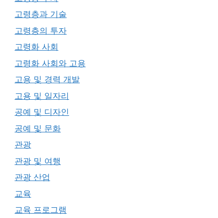
고령층과 기술
고령층의 투자
고령화 사회
고령화 사회와 고용
고용 및 경력 개발
고용 및 일자리
공예 및 디자인
공예 및 문화
관광
관광 및 여행
관광 산업
교육
교육 프로그램