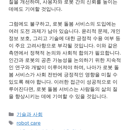
질을 개선하며, 사용자와 로봇 간의 신뢰를 높이는
데에도 기여할 것입니다.
그럼에도 불구하고, 로봇 돌봄 서비스의 도입에는
여러 도전 과제가 남아 있습니다. 윤리적 문제, 개인
정보 보호, 그리고 기술에 대한 긍정적 수용 여부 등
이 주요 고려사항으로 부각될 것입니다. 이와 같은
측면에서 정책적 논의와 사회적 합의가 필요합니다.
인간과 로봇의 공존 가능성을 논의하기 위한 지속적
인 연구와 개발이 이루어져야 하며, 나아가 로봇 돌
봄 서비스가 사회 전반에 긍정적인 영향을 미칠 수
있도록 해야 합니다. 이러한 접근이 성공적으로 이
루어진다면, 로봇 돌봄 서비스는 사람들의 삶의 질
을 향상시키는 데에 기여할 수 있을 것입니다.
Categories
기술과 사회
Tags
robot care