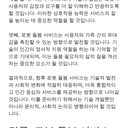
사용자의 감정과 요구를 더 잘 이해하고 반응하도록
할 것입니다. 이러한 상호작용 능력은 서비스의 질
을 높이는 데 중요한 역할을 할 것입니다.
셋째, 로봇 돌봄 서비스는 사용자와 가족 간의 유대
감을 촉진할 수 있는 방향으로 발전할 것입니다. 기
술이 인간의 정서적 지원 역할을 하는 데 기여할 것
으로 기대되며, 이는 돌봄 필요자의 삶의 질을 개선
하는 중요한 요소가 될 것입니다.
결과적으로, 향후 로봇 돌봄 서비스는 기술적 발전
과 사회적 변화에 적절히 대응하며, 더욱 통합적이
고 인간 중심의 서비스를 제공하는 방향으로 나아갈
것입니다. 이를 준비하기 위해서는 기술 개발뿐만
아니라 윤리적, 사회적 논의도 병행되어야 할 것입
니다.