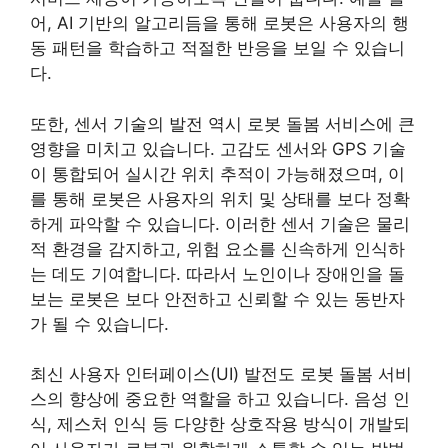
어, AI 기반의 알고리듬을 통해 로봇은 사용자의 행
동 패턴을 학습하고 적절한 반응을 보일 수 있습니
다.
또한, 센서 기술의 발전 역시 로봇 돌봄 서비스에 큰
영향을 미치고 있습니다. 고감도 센서와 GPS 기술
이 통합되어 실시간 위치 추적이 가능해졌으며, 이
를 통해 로봇은 사용자의 위치 및 상태를 보다 정확
하게 파악할 수 있습니다. 이러한 센서 기술은 물리
적 환경을 감지하고, 위험 요소를 신속하게 인식하
는 데도 기여합니다. 따라서 노인이나 장애인을 돌
보는 로봇은 보다 안전하고 신뢰할 수 있는 동반자
가 될 수 있습니다.
최신 사용자 인터페이스(UI) 발전도 로봇 돌봄 서비
스의 향상에 중요한 역할을 하고 있습니다. 음성 인
식, 제스처 인식 등 다양한 상호작용 방식이 개발되