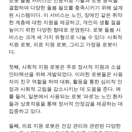
로봇 돌봄 서비스는 인공지능 기술과 로봇 공학을
결합하여 다양한 돌봄 필요를 충족시키기 위해 설계
된 시스템이다. 이 서비스는 노인, 장애인 같은 취약
한 계층에 대한 지원을 제공하고, 개인의 생활 질을
높이기 위한 다양한 형태로 운영된다. 로봇 돌봄 서
비스는 크게 세 가지 유형으로 나눌 수 있다: 사회적
지원 로봇, 의료 지원 로봇, 그리고 가정용 로봇이
다.
첫째, 사회적 지원 로봇은 주로 정서적 지원과 소셜
인터랙션을 위해 개발되었다. 이러한 로봇들은 사용
자의 친구 역할을 하며 대화, 활동을 통한 심리적 안
정과 사회적 고립을 감소시키는 데 도움을 준다. 예
를 들어, 일본에서 사용되는 로봇 ‘파로’는 노인 환자
들과 상호작용을 통해 정서적 안정감을 제공하는 데
집중하고 있다.
둘째, 의료 지원 로봇은 건강 관리와 관련된 다양한