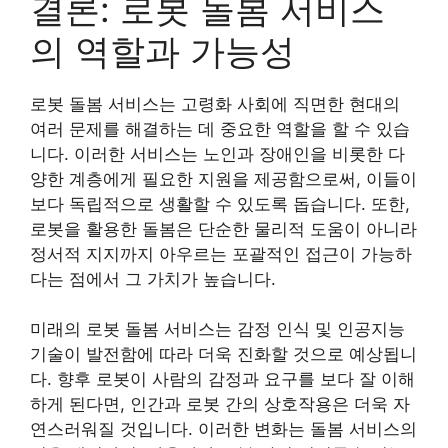
결론: 로봇 돌봄 서비스
의 역할과 가능성
로봇 돌봄 서비스는 고령화 사회에 직면한 현대의
여러 문제를 해결하는 데 중요한 역할을 할 수 있습
니다. 이러한 서비스는 노인과 장애인을 비롯한 다
양한 계층에게 필요한 지원을 제공함으로써, 이들이
보다 독립적으로 생활할 수 있도록 돕습니다. 또한,
로봇을 활용한 돌봄은 단순한 물리적 도움이 아니라
정서적 지지까지 아우르는 포괄적인 접근이 가능하
다는 점에서 그 가치가 높습니다.
미래의 로봇 돌봄 서비스는 감정 인식 및 인공지능
기술이 발전함에 따라 더욱 진화할 것으로 예상됩니
다. 향후 로봇이 사람의 감정과 요구를 보다 잘 이해
하게 된다면, 인간과 로봇 간의 상호작용은 더욱 자
연스러워질 것입니다. 이러한 변화는 돌봄 서비스의