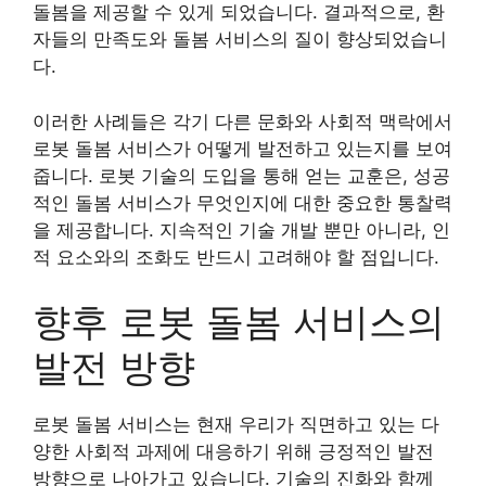
돌봄을 제공할 수 있게 되었습니다. 결과적으로, 환
자들의 만족도와 돌봄 서비스의 질이 향상되었습니
다.
이러한 사례들은 각기 다른 문화와 사회적 맥락에서
로봇 돌봄 서비스가 어떻게 발전하고 있는지를 보여
줍니다. 로봇 기술의 도입을 통해 얻는 교훈은, 성공
적인 돌봄 서비스가 무엇인지에 대한 중요한 통찰력
을 제공합니다. 지속적인 기술 개발 뿐만 아니라, 인
적 요소와의 조화도 반드시 고려해야 할 점입니다.
향후 로봇 돌봄 서비스의
발전 방향
로봇 돌봄 서비스는 현재 우리가 직면하고 있는 다
양한 사회적 과제에 대응하기 위해 긍정적인 발전
방향으로 나아가고 있습니다. 기술의 진화와 함께