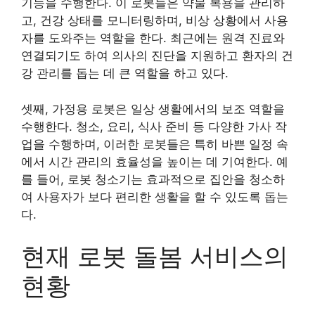
기능을 수행한다. 이 로봇들은 약물 복용을 관리하
고, 건강 상태를 모니터링하며, 비상 상황에서 사용
자를 도와주는 역할을 한다. 최근에는 원격 진료와
연결되기도 하여 의사의 진단을 지원하고 환자의 건
강 관리를 돕는 데 큰 역할을 하고 있다.
셋째, 가정용 로봇은 일상 생활에서의 보조 역할을
수행한다. 청소, 요리, 식사 준비 등 다양한 가사 작
업을 수행하며, 이러한 로봇들은 특히 바쁜 일정 속
에서 시간 관리의 효율성을 높이는 데 기여한다. 예
를 들어, 로봇 청소기는 효과적으로 집안을 청소하
여 사용자가 보다 편리한 생활을 할 수 있도록 돕는
다.
현재 로봇 돌봄 서비스의
현황