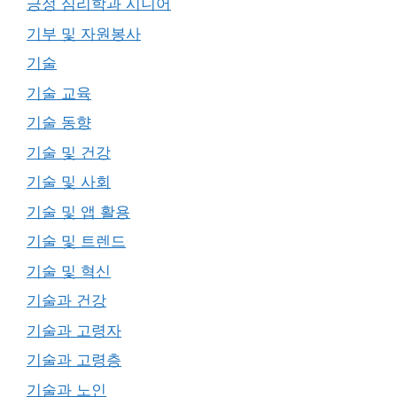
긍정 심리학과 시니어
기부 및 자원봉사
기술
기술 교육
기술 동향
기술 및 건강
기술 및 사회
기술 및 앱 활용
기술 및 트렌드
기술 및 혁신
기술과 건강
기술과 고령자
기술과 고령층
기술과 노인