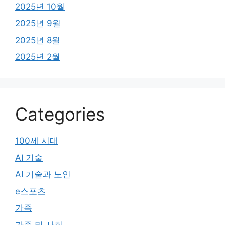
2025년 10월
2025년 9월
2025년 8월
2025년 2월
Categories
100세 시대
AI 기술
AI 기술과 노인
e스포츠
가족
가족 및 사회