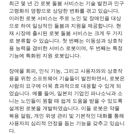
최근 몇 년 간 로봇 돌봄 서비스는 기술 발전과 인구
고령화의 영향으로 상당한 변화를 겪고 있습니다.
이러한 로봇 서비스는 주로 노인 및 장애인을 대상
으로 하여 일상적인 돌봄과 지원을 제공합니다. 현
재 시장에 출시된 로봇 돌봄 서비스는 크게 두 가지
로 분류할 수 있습니다. 첫 번째는 이동성과 상호작
용 능력을 겸비한 서비스 로봇이며, 두 번째는 특정
기능에 특화된 지원 로봇입니다.
장애물 회피, 인식 기능, 그리고 사용자와의 상호작
용을 위한 소프트웨어 기술들이 발전하면서, 로봇은
사람의 요구에 더욱 효과적으로 대응할 수 있게 되
었습니다. 예를 들어, 일본의 기업인 파나소닉과 소
니는 노인들이 원할 때 쉽게 도움을 받을 수 있도록
설계된 로봇을 개발하였습니다. 이들 로봇은 약물
복용 알림, 개인 위생 관리 및 기본적인 대화를 통해
사용자의 심리적 안정을 돕는 기능을 갖추고 있습니
다.