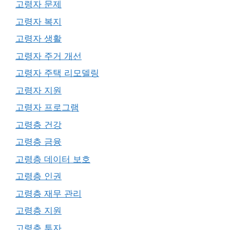
고령자 문제
고령자 복지
고령자 생활
고령자 주거 개선
고령자 주택 리모델링
고령자 지원
고령자 프로그램
고령층 건강
고령층 금융
고령층 데이터 보호
고령층 인권
고령층 재무 관리
고령층 지원
고령층 투자