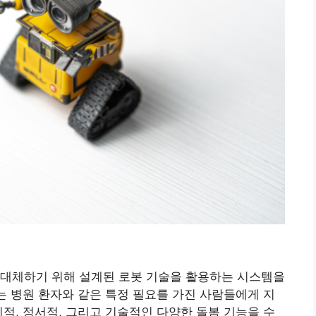
 대체하기 위해 설계된 로봇 기술을 활용하는 시스템을
또는 병원 환자와 같은 특정 필요를 가진 사람들에게 지
리적, 정서적, 그리고 기술적인 다양한 돌봄 기능을 수