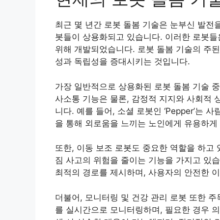
최근 몇 년간 로봇 돌봄 기술은 눈부신 발전
봇들이 상용화되고 있습니다. 이러한 로봇들
위해 개발되었습니다. 로봇 돌봄 기술의 주된
성과 독립성을 증대시키는 것입니다.
가장 일반적으로 상용화된 로봇 돌봄 기술 중
사소통 기능은 물론, 감정적 지지와 사회적
니다. 예를 들어, 소셜 로봇인 ‘Pepper’
을 통해 외로움을 느끼는 노인에게 유용하게
또한, 이동 보조 로봇도 중요한 역할을 하고
짐 사고의 위험을 줄이는 기능을 가지고 있습니
최적의 경로를 제시하며, 사용자의 안전한 이
더불어, 모니터링 및 건강 관리 로봇 또한 
를 실시간으로 모니터링하며, 필요한 경우 의