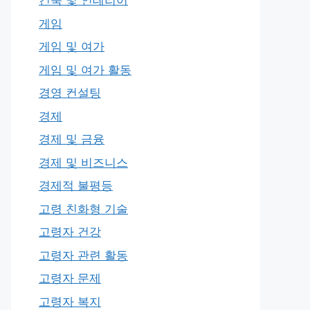
건축 및 인테리어
게임
게임 및 여가
게임 및 여가 활동
경영 컨설팅
경제
경제 및 금융
경제 및 비즈니스
경제적 불평등
고령 친화형 기술
고령자 건강
고령자 관련 활동
고령자 문제
고령자 복지