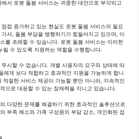
황에서 로봇 돌봄 서비스는 귀중한 대안으로 부각되고
 점점 증가하고 있는 현실도 로봇 돌봄 서비스의 필요
 가사, 돌봄 부담을 병행하기가 힘들어지고 있으며, 이
스를 초래할 수 있습니다. 로봇 돌봄 서비스는 이러한
 누릴 수 있도록 지원하는 역할을 수행합니다.
 무시할 수 없습니다. 개별 사용자의 요구와 상태에 따
들에게 보다 적합하고 효과적인 지원을 가능하게 합니
어 적절한 서비스 제공이 가능할 뿐만 아니라, 지속적인
적으로 대응할 수 있는 잠재력을 지니고 있습니다.
회의 다양한 문제를 해결하기 위한 효과적인 솔루션으로
의 부족 해소와 가족 구성원의 부담 감소, 개인화된 접
술