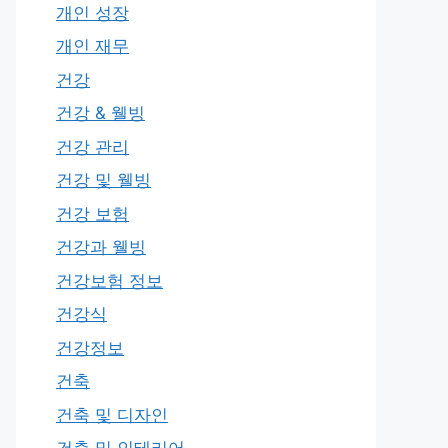
개인 성장
개인 재무
건강
건강 & 웰빙
건강 관리
건강 및 웰빙
건강 보험
건강과 웰빙
건강보험 정보
건강식
건강정보
건축
건축 및 디자인