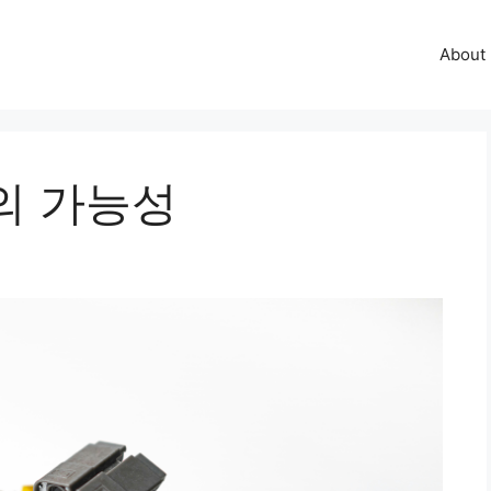
About
의 가능성