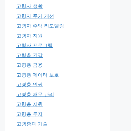
고령자 생활
고령자 주거 개선
고령자 주택 리모델링
고령자 지원
고령자 프로그램
고령층 건강
고령층 금융
고령층 데이터 보호
고령층 인권
고령층 재무 관리
고령층 지원
고령층 투자
고령층과 기술