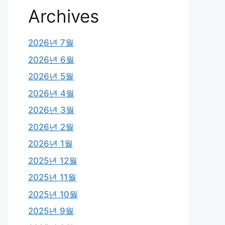
Archives
2026년 7월
2026년 6월
2026년 5월
2026년 4월
2026년 3월
2026년 2월
2026년 1월
2025년 12월
2025년 11월
2025년 10월
2025년 9월