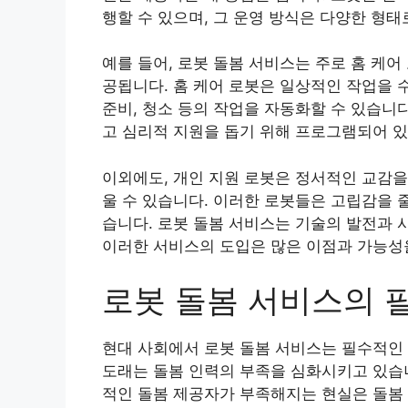
행할 수 있으며, 그 운영 방식은 다양한 형태
예를 들어, 로봇 돌봄 서비스는 주로 홈 케어
공됩니다. 홈 케어 로봇은 일상적인 작업을 수
준비, 청소 등의 작업을 자동화할 수 있습니다
고 심리적 지원을 돕기 위해 프로그램되어 있
이외에도, 개인 지원 로봇은 정서적인 교감을
울 수 있습니다. 이러한 로봇들은 고립감을 
습니다. 로봇 돌봄 서비스는 기술의 발전과 
이러한 서비스의 도입은 많은 이점과 가능성
로봇 돌봄 서비스의 
현대 사회에서 로봇 돌봄 서비스는 필수적인 
도래는 돌봄 인력의 부족을 심화시키고 있습니
적인 돌봄 제공자가 부족해지는 현실은 돌봄