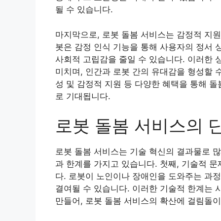
될 수 있습니다.
마지막으로, 로봇 돌봄 서비스는 감정적 지원
봇은 감정 인식 기능을 통해 사용자의 정서 
사회적 고립감을 줄일 수 있습니다. 이러한
미치며, 인간과 로봇 간의 유대감을 형성할 
성 및 감정적 지원 등 다양한 혜택을 통해 
로 기대됩니다.
로봇 돌봄 서비스의 
로봇 돌봄 서비스는 기술 혁신의 결과물로 많
과 한계를 가지고 있습니다. 첫째, 기술적 
다. 로봇이 노인이나 장애인을 도와주는 과
결여될 수 있습니다. 이러한 기술적 한계는 
만들어, 로봇 돌봄 서비스의 확산에 걸림돌이