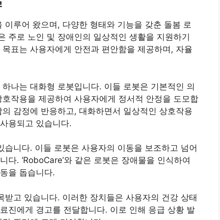
을 이루어 왔으며, 다양한 형태와 기능을 갖춘 돌봄 로
은 주로 노인 및 장애인의 일상적인 생활을 지원하기
 목표는 사용자에게 안전과 편안함을 제공하며, 자율
 하나는 대화형 로봇입니다. 이들 로봇은 기본적인 의
 상호작용을 제공하여 사용자에게 정서적 안정을 도모합
는 사람의 감정에 반응하고, 대화하면서 일상적인 상호작용
 사용되고 있습니다.
 있습니다. 이들 로봇은 사용자의 이동을 보조하고 넘어
다. ‘RoboCare’와 같은 로봇은 장애물을 인식하여
동을 돕습니다.
주목받고 있습니다. 이러한 장치들은 사용자의 건강 상태
료진에게 경고를 전달합니다. 이로 인해 응급 상황 발