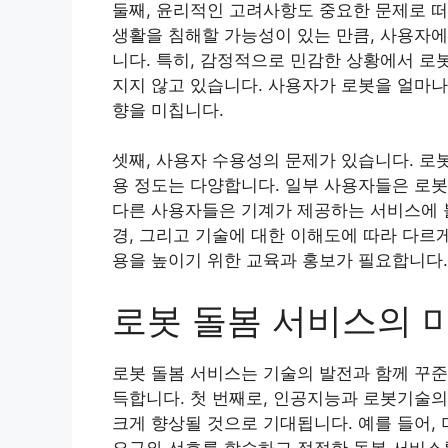
둘째, 윤리적인 고려사항도 중요한 문제로 떠
생활을 침해할 가능성이 있는 만큼, 사용자에
니다. 특히, 감정적으로 민감한 상황에서 로
지지 않고 있습니다. 사용자가 로봇을 얼마나
향을 미칩니다.
셋째, 사용자 수용성의 문제가 있습니다. 로
용 정도는 다양합니다. 일부 사용자들은 로봇
다른 사용자들은 기계가 제공하는 서비스에 불
경, 그리고 기술에 대한 이해도에 따라 다르게
용을 높이기 위한 교육과 홍보가 필요합니다.
로봇 돌봄 서비스의 
로봇 돌봄 서비스는 기술의 발전과 함께 꾸준
득합니다. 첫 번째로, 인공지능과 로봇기술
크게 향상될 것으로 기대됩니다. 예를 들어,
요구와 선호를 학습하고 적절한 돌봄 서비스를