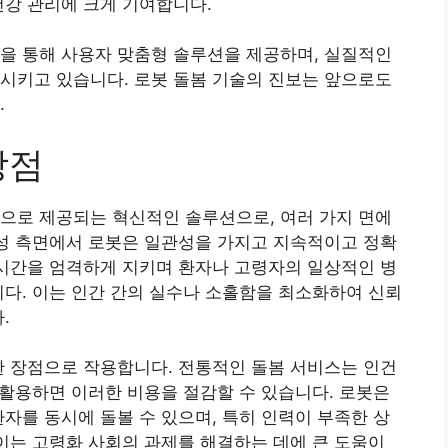
건강 관리에 크게 기여합니다.
을 통해 사용자 맞춤형 솔루션을 제공하며, 실질적인
시키고 있습니다. 로봇 돌봄 기술의 진보는 앞으로도
.
장점
으로 제공되는 혁신적인 솔루션으로, 여러 가지 면에
뢰성 측면에서 로봇은 일관성을 가지고 지속적이고 정확
 시간을 엄격하게 지키며 환자나 고령자의 일상적인 병
니다. 이는 인간 간의 실수나 소홀함을 최소화하여 신뢰
.
한 장점으로 작용합니다. 전통적인 돌봄 서비스는 인건
을 활용하면 이러한 비용을 절감할 수 있습니다. 로봇은
환자를 동시에 돌볼 수 있으며, 특히 인력이 부족한 상
 이는 고령화 사회의 과제를 해결하는 데에 큰 도움이