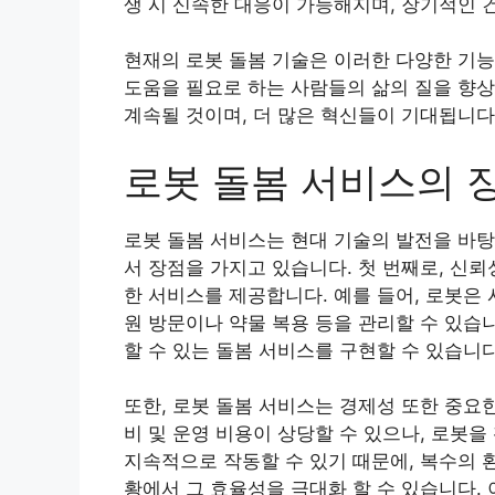
생 시 신속한 대응이 가능해지며, 장기적인 
현재의 로봇 돌봄 기술은 이러한 다양한 기능
도움을 필요로 하는 사람들의 삶의 질을 향상
계속될 것이며, 더 많은 혁신들이 기대됩니다
로봇 돌봄 서비스의 
로봇 돌봄 서비스는 현대 기술의 발전을 바탕
서 장점을 가지고 있습니다. 첫 번째로, 신
한 서비스를 제공합니다. 예를 들어, 로봇은
원 방문이나 약물 복용 등을 관리할 수 있습
할 수 있는 돌봄 서비스를 구현할 수 있습니다
또한, 로봇 돌봄 서비스는 경제성 또한 중요
비 및 운영 비용이 상당할 수 있으나, 로봇
지속적으로 작동할 수 있기 때문에, 복수의 
황에서 그 효율성을 극대화 할 수 있습니다.