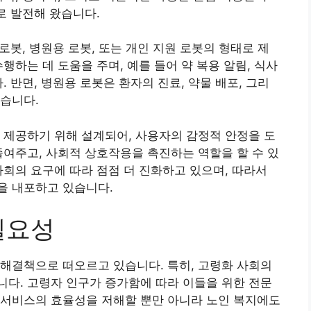
로 발전해 왔습니다.
 로봇, 병원용 로봇, 또는 개인 지원 로봇의 형태로 제
행하는 데 도움을 주며, 예를 들어 약 복용 알림, 식사
. 반면, 병원용 로봇은 환자의 진료, 약물 배포, 그리
습니다.
 제공하기 위해 설계되어, 사용자의 감정적 안정을 도
줄여주고, 사회적 상호작용을 촉진하는 역할을 할 수 있
사회의 요구에 따라 점점 더 진화하고 있으며, 따라서
을 내포하고 있습니다.
필요성
해결책으로 떠오르고 있습니다. 특히, 고령화 사회의
다. 고령자 인구가 증가함에 따라 이들을 위한 전문
 서비스의 효율성을 저해할 뿐만 아니라 노인 복지에도