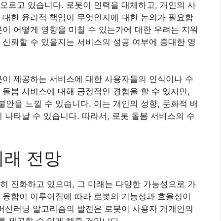
오르고 있습니다. 로봇이 인력을 대체하고, 개인의 사
 대한 윤리적 책임이 무엇인지에 대한 논의가 필요합
봇이 어떻게 영향을 미칠 수 있는가에 대한 우려는 지워
 신뢰할 수 있을지는 서비스의 성공 여부에 중대한 영
봇이 제공하는 서비스에 대한 사용자들의 인식이나 수
 돌봄 서비스에 대해 긍정적인 경험을 할 수 있지만,
안을 느낄 수 있습니다. 이는 개인의 성향, 문화적 배
 나타날 수 있습니다. 따라서, 로봇 돌봄 서비스의 수
미래 전망
히 진화하고 있으며, 그 미래는 다양한 가능성으로 가
의 융합이 이루어짐에 따라 로봇의 기능성과 효율성이
 머신러닝 알고리즘의 발전은 로봇이 사용자 개개인의
 제공할 수 있게 해줄 것입니다.