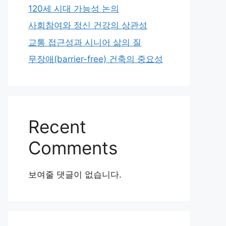
120세 시대 가능성 논의
사회참여와 정신 건강의 상관성
교통 접근성과 시니어 삶의 질
무장애(barrier-free) 건축의 중요성
Recent
Comments
보여줄 댓글이 없습니다.