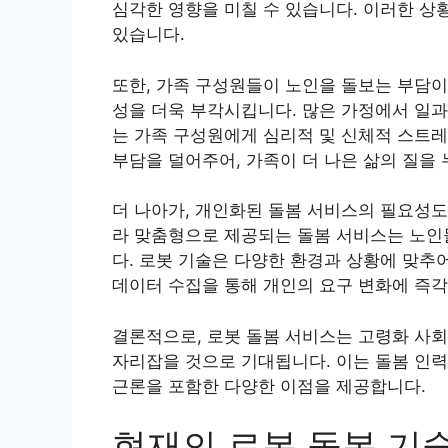
심각한 영향을 미칠 수 있습니다. 이러한 상
있습니다.
또한, 가족 구성원들이 노인을 돌보는 부담이
성을 더욱 부각시킵니다. 많은 가정에서 일과
는 가족 구성원에게 심리적 및 신체적 스트레
부담을 덜어주어, 가족이 더 나은 삶의 질을
더 나아가, 개인화된 돌봄 서비스의 필요성도
라 맞춤형으로 제공되는 돌봄 서비스는 노인
다. 로봇 기술은 다양한 환경과 상황에 맞추
데이터 수집을 통해 개인의 요구 변화에 즉각
결론적으로, 로봇 돌봄 서비스는 고령화 사
자리잡을 것으로 기대됩니다. 이는 돌봄 인력
근론을 포함한 다양한 이점을 제공합니다.
현재의 로봇 돌봄 기