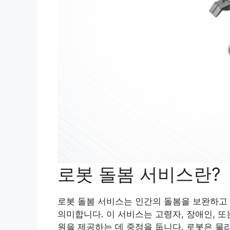
로봇 돌봄 서비스란?
로봇 돌봄 서비스는 인간의 돌봄을 보완하고
의미합니다. 이 서비스는 고령자, 장애인, 
원을 제공하는 데 중점을 둡니다. 로봇은 물