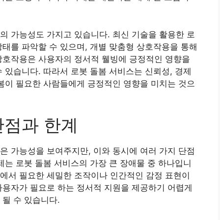
의 가능성도 가지고 있습니다. 최신 기술을 활용한 로
상태를 파악할 수 있으며, 개별 맞춤형 상호작용을 통해
 상호작용은 사용자의 정서적 웰빙에 긍정적인 영향을
수 있습니다. 따라서 로봇 돌봄 서비스는 신뢰성, 경제
돌봄이 필요한 사람들에게 긍정적인 영향을 미치는 것으
단점과 한계
은 가능성을 보여주지만, 이와 동시에 여러 가지 단점
문제는 로봇 돌봄 서비스의 가장 큰 장애물 중 하나입니
정에서 필요한 세밀한 조작이나 인간적인 감정 표현이
사용자가 필요로 하는 정서적 지원을 제공하기 어렵게
 될 수 있습니다.