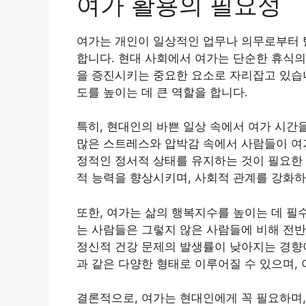
여가 활용의 필요성
여가는 개인이 일상적인 업무나 의무로부터 
합니다. 현대 사회에서 여가는 단순한 휴식의
을 증진시키는 중요한 요소로 자리잡고 있습니
도를 높이는 데 큰 역할을 합니다.
특히, 현대인의 바쁜 일상 속에서 여가 시간
많은 스트레스와 압박감 속에서 사람들이 여가
정적인 정서적 상태를 유지하는 것이 필요한 
적 능력을 향상시키며, 사회적 관계를 강화하
또한, 여가는 삶의 행복지수를 높이는 데 필
는 사람들은 그렇지 않은 사람들에 비해 전반
정신적 건강 문제의 발생률이 낮아지는 경향이
과 같은 다양한 형태로 이루어질 수 있으며,
결론적으로, 여가는 현대인에게 꼭 필요하며,