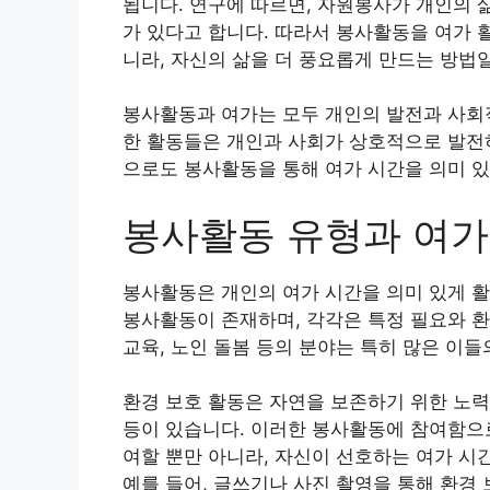
됩니다. 연구에 따르면, 자원봉사가 개인의 
가 있다고 합니다. 따라서 봉사활동을 여가 
니라, 자신의 삶을 더 풍요롭게 만드는 방법일
봉사활동과 여가는 모두 개인의 발전과 사회
한 활동들은 개인과 사회가 상호적으로 발전
으로도 봉사활동을 통해 여가 시간을 의미 
봉사활동 유형과 여가
봉사활동은 개인의 여가 시간을 의미 있게 활
봉사활동이 존재하며, 각각은 특정 필요와 환
교육, 노인 돌봄 등의 분야는 특히 많은 이들
환경 보호 활동은 자연을 보존하기 위한 노력으
등이 있습니다. 이러한 봉사활동에 참여함으
여할 뿐만 아니라, 자신이 선호하는 여가 시
예를 들어, 글쓰기나 사진 촬영을 통해 환경