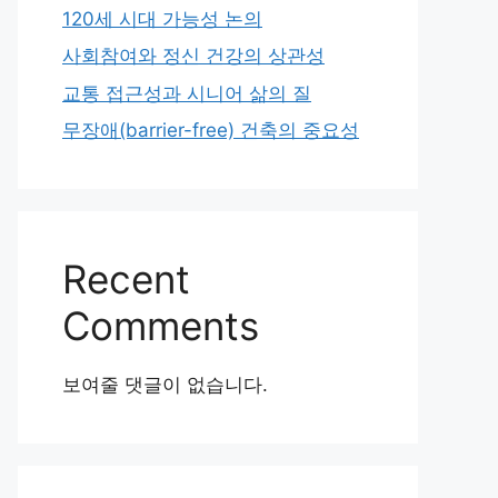
120세 시대 가능성 논의
사회참여와 정신 건강의 상관성
교통 접근성과 시니어 삶의 질
무장애(barrier-free) 건축의 중요성
Recent
Comments
보여줄 댓글이 없습니다.