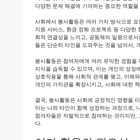
다양한 문제 해결에 기여하는 중요한 역할을 
사회에서 봉사활동은 여러 가지 방식으로 표현
지원 서비스, 환경 정화 프로젝트 등 다양한
회적 연결성을 느끼고, 공동체의 일원으로서
들은 단순히 타인을 도와주는 것을 넘어서, 
봉사활동은 참여자에게 여러 유익한 경험을 
지식을 습득할 수 있으며, 이는 개인의 성장
상호작용을 통해 사회적 관계를 맺고, 이해와
개인의 가치관을 확장시키고, 사회에 대한 책
결국, 봉사활동은 사회에 긍정적인 영향을 
이는 나와 타인이 함께 성장하는 과정으로, 
참석자들은 자발적으로 참여하는 것이지만, 
다.