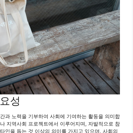
중요성
시간과 노력을 기부하여 사회에 기여하는 활동을 의미합
체나 지역사회 프로젝트에서 이루어지며, 자발적으로 참
타인을 돕는 것 이상의 의미를 가지고 있으며, 사회의