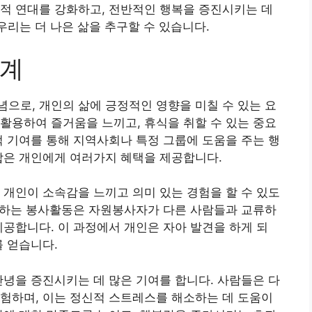
적 연대를 강화하고, 전반적인 행복을 증진시키는 데
통해 우리는 더 나은 삶을 추구할 수 있습니다.
관계
으로, 개인의 삶에 긍정적인 영향을 미칠 수 있는 요
활용하여 즐거움을 느끼고, 휴식을 취할 수 있는 중요
적 기여를 통해 지역사회나 특정 그룹에 도움을 주는 행
합은 개인에게 여러가지 혜택을 제공합니다.
 개인이 소속감을 느끼고 의미 있는 경험을 할 수 있도
서 하는 봉사활동은 자원봉사자가 다른 사람들과 교류하
제공합니다. 이 과정에서 개인은 자아 발견을 하게 되
를 얻습니다.
안녕을 증진시키는 데 많은 기여를 합니다. 사람들은 다
험하며, 이는 정신적 스트레스를 해소하는 데 도움이