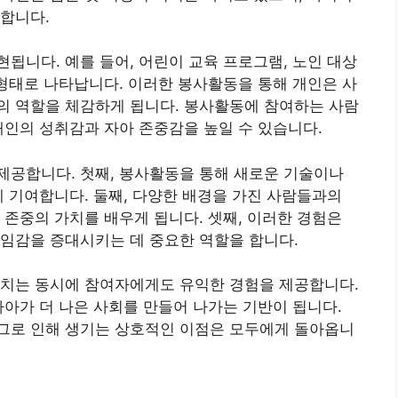
합니다.
됩니다. 예를 들어, 어린이 교육 프로그램, 노인 대상
 형태로 나타납니다. 이러한 봉사활동을 통해 개인은 사
의 역할을 체감하게 됩니다. 봉사활동에 참여하는 사람
개인의 성취감과 자아 존중감을 높일 수 있습니다.
제공합니다. 첫째, 봉사활동을 통해 새로운 기술이나
에 기여합니다. 둘째, 다양한 배경을 가진 사람들과의
 존중의 가치를 배우게 됩니다. 셋째, 이러한 경험은
임감을 증대시키는 데 중요한 역할을 합니다.
미치는 동시에 참여자에게도 유익한 경험을 제공합니다.
나아가 더 나은 사회를 만들어 나가는 기반이 됩니다.
그로 인해 생기는 상호적인 이점은 모두에게 돌아옵니