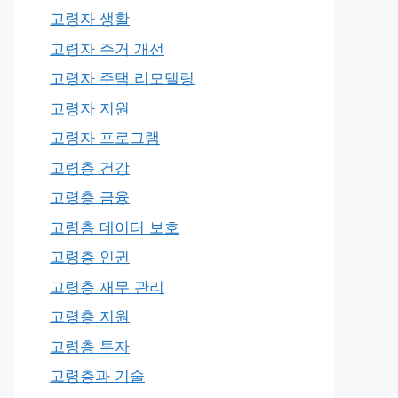
고령자 생활
고령자 주거 개선
고령자 주택 리모델링
고령자 지원
고령자 프로그램
고령층 건강
고령층 금융
고령층 데이터 보호
고령층 인권
고령층 재무 관리
고령층 지원
고령층 투자
고령층과 기술