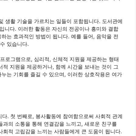
및 생활 기술을 가르치는 일들이 포함됩니다. 도서관에
 예입니다. 이러한 활동은 자신의 전공이나 흥미와 결합
용하는 효과적인 방법이 됩니다. 예를 들어, 음악을 전
수 있습니다.
프로그램으로, 심리적, 신체적 지원을 제공하는 형태
정서적 지원을 제공하거나, 함께 시간을 보내는 것이 그
나누는 기회를 즐길 수 있으며, 이러한 상호작용은 여가
다. 첫 번째로, 봉사활동에 참여함으로써 사회적 관계
이들과의 소통을 통해 연결감을 느끼고, 새로운 친구를
 사회적 고립감을 느끼는 사람들에게 큰 도움이 됩니다.