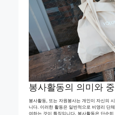
봉사활동의 의미와 
봉사활동, 또는 자원봉사는 개인이 자신의 
니다. 이러한 활동은 일반적으로 비영리 단
여하는 것이 특징입니다. 봉사활동은 단순히 