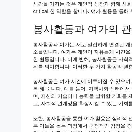
시간을 가지는 것은 개인적 성장과 함께 사회
critical 한 역할을 합니다. 여가 활용을 
봉사활동과 여가의 
봉사활동과 여가는 서로 밀접하게 연결된 개념
소들입니다. 여가는 개인이 자유롭게 시간을 
한 활동입니다. 이에 반해, 봉사활동은 사회
위를 의미합니다. 이러한 두 가지 활동의 결
봉사활동은 여가 시간에 이루어질 수 있으며,
록 해 줍니다. 예를 들어, 지역사회 센터에
며, 자신의 기술이나 능력을 발휘할 기회를 
고, 사회적 관계망을 확장시킬 수 있는 기회
또한, 봉사활동을 통한 여가 활용은 심리적 
른 이들을 돕는 과정에서 긍정적인 감정을 경