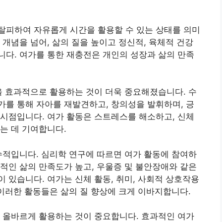
탈피하여 자유롭게 시간을 활용할 수 있는 상태를 의미
 개념을 넘어, 삶의 질을 높이고 정신적, 육체적 건강
다. 여가를 통한 재충전은 개인의 성장과 삶의 만족
을 효과적으로 활용하는 것이 더욱 중요해졌습니다. 수
를 통해 자아를 재발견하고, 창의성을 발휘하며, 긍
시점입니다. 여가 활동은 스트레스를 해소하고, 신체
는 데 기여합니다.
수적입니다. 심리학 연구에 따르면 여가 활동에 참여하
적인 삶의 만족도가 높고, 우울증 및 불안장애와 같은
 있습니다. 여가는 신체 활동, 취미, 사회적 상호작용
 이러한 활동들은 삶의 질 향상에 크게 이바지합니다.
 올바르게 활용하는 것이 중요합니다. 효과적인 여가