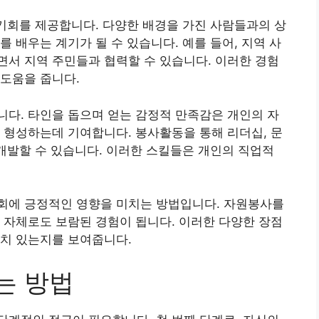
 기회를 제공합니다. 다양한 배경을 가진 사람들과의 상
 배우는 계기가 될 수 있습니다. 예를 들어, 지역 사
서 지역 주민들과 협력할 수 있습니다. 이러한 경험
도움을 줍니다.
다. 타인을 돕으며 얻는 감정적 만족감은 개인의 자
 형성하는데 기여합니다. 봉사활동을 통해 리더십, 문
 개발할 수 있습니다. 이러한 스킬들은 개인의 직업적
회에 긍정적인 영향을 미치는 방법입니다. 자원봉사를
 자체로도 보람된 경험이 됩니다. 이러한 다양한 장점
가치 있는지를 보여줍니다.
는 방법