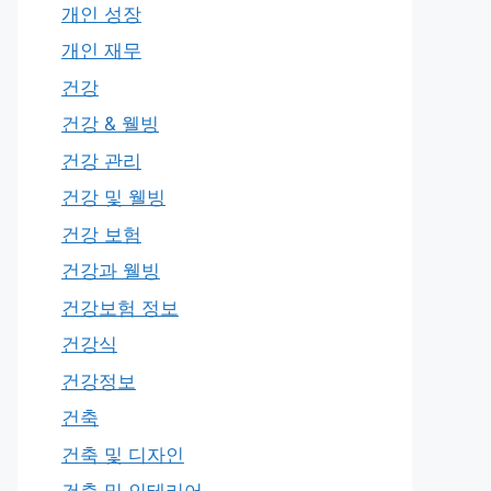
개인 성장
개인 재무
건강
건강 & 웰빙
건강 관리
건강 및 웰빙
건강 보험
건강과 웰빙
건강보험 정보
건강식
건강정보
건축
건축 및 디자인