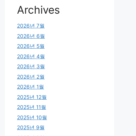
Archives
2026년 7월
2026년 6월
2026년 5월
2026년 4월
2026년 3월
2026년 2월
2026년 1월
2025년 12월
2025년 11월
2025년 10월
2025년 9월