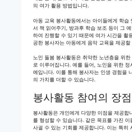
의 여가 활용 방법입니다.
아동 교육 봉사활동에서는 아이들에게 학습 
서 책 읽어주기, 방과후 학습 보조 등이 그
하여 진행할 수 있기 때문에 여가 시간을 활
공한 봉사자는 아동에게 음악 교육을 제공할 
노인 돌봄 봉사활동은 취약한 노년층을 위한 
로 이루어집니다. 예를 들어, 노인을 위한 
예입니다. 이를 통해 봉사자는 인생 경험을 
의 가치를 더할 수 있습니다.
봉사활동 참여의 장점
봉사활동은 개인에게 다양한 이점을 제공합니
를 형성할 수 있습니다. 같은 목표를 가진 
사귈 수 있는 기회를 제공합니다. 이는 특히