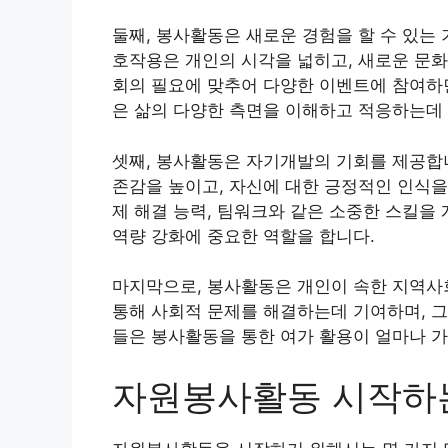
둘째, 봉사활동은 새로운 경험을 할 수 있는
호작용은 개인의 시각을 넓히고, 새로운 문화를
회의 필요에 맞추어 다양한 이벤트에 참여하면
은 삶의 다양한 측면을 이해하고 적응하는데 
셋째, 봉사활동은 자기개발의 기회를 제공합니
존감을 높이고, 자신에 대한 긍정적인 인식을
제 해결 능력, 팀워크와 같은 소중한 스킬을
역량 강화에 중요한 역할을 합니다.
마지막으로, 봉사활동은 개인이 속한 지역사
통해 사회적 문제를 해결하는데 기여하며, 그
들은 봉사활동을 통한 여가 활용이 얼마나 
자원봉사활동 시작하