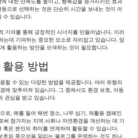
삶에 대한 만족도를 높이고, 행복감을 증가시키는 효과
활동으로 선택하는 것은 단순히 시간을 보내는 것이 아
 수 있습니다.
적 기여를 통해 긍정적인 시너지를 만들어냅니다. 이러
하는데 기여하는 중요한 요소로 자리잡고 있습니다. 앞
있게 활용하는 방안을 모색하는 것이 필요합니다.
 활용 방법
용할 수 있는 다양한 방법을 제공합니다. 여러 유형의
경에 맞추어져 있습니다. 그 중에서도 환경 보호, 아동
의 관심을 받고 있습니다.
로, 예를 들어 해변 청소, 나무 심기, 재활용 캠페인
로써 참가자는 지역 사회나 자연환경을 개선하는 데 기
간 혹은 본인의 취미를 연계하여 활동할 수 있습니다.
 보호의 중요성을 알리는 블로그를 운영하는 것도 하나