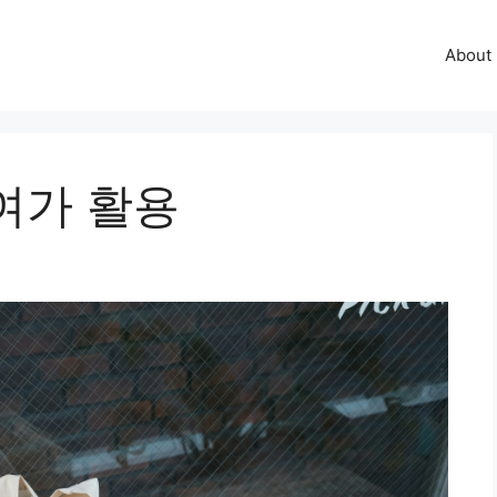
About
여가 활용