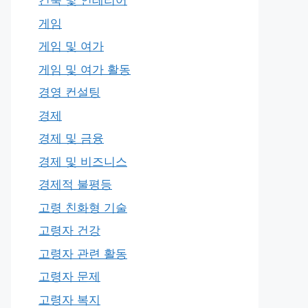
건축 및 인테리어
게임
게임 및 여가
게임 및 여가 활동
경영 컨설팅
경제
경제 및 금융
경제 및 비즈니스
경제적 불평등
고령 친화형 기술
고령자 건강
고령자 관련 활동
고령자 문제
고령자 복지