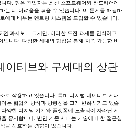
됩니다. 젊은 창업자는 최신 소프트웨어와 하드웨어에
하는 데 어려움을 겪을 수 있습니다. 이 문제를 해결하
로에게 배우는 멘토링 시스템을 도입할 수 있습니다.
 도전 과제보다 크지만, 이러한 도전 과제를 인식하고
입니다. 다양한 세대의 협업을 통해 지속 가능한 비
 네이티브와 구세대의 상관
소로 작용하고 있습니다. 특히 디지털 네이티브 세대
차이는 협업의 방식과 방향성을 크게 변화시키고 있습
 다양한 디지털 기기와 플랫폼에 노출되어 자라난 세
통을 중시합니다. 반면 기존 세대는 기술에 대한 접근성
방식을 선호하는 경향이 있습니다.