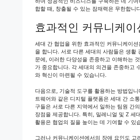
하여 성공적인 비즈니스를 구축하는 데 기여하
합할 때, 창출될 수 있는 잠재력은 무한합니다
효과적인 커뮤니케이
세대 간 협업을 위한 효과적인 커뮤니케이션
을 합니다. 서로 다른 세대의 사람들은 생활
문에, 이러한 다양성을 존중하고 이해하는 것
가 중요합니다. 각 세대의 의견을 존중하고 
와 혁신이 마련될 수 있습니다.
다음으로, 기술적 도구를 활용하는 방법입니다
트웨어와 같은 디지털 플랫폼은 세대 간 소통
구들은 서로 다른 지역에서 일하는 팀원 간의
장점을 제공합니다. 특히, 밀레니얼 및 Z 세
활용은 협업의 질을 높이는 데 기여할 수 있
그러나 커뮤니케이션에서의 장애 요인도 고려해