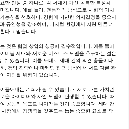
요한 현상 중 하나로, 각 세대가 가진 독특한 특성과
미칩니다. 예를 들어, 전통적인 방식으로 사회적 가치
 가능성을 선호하며, 경험에 기반한 의사결정을 중요시
신과 유연성을 강조하며, 디지털 환경에서 자란 만큼 기
미친다고 믿습니다.
는 것은 협업 창업의 성공에 필수적입니다. 예를 들어,
베이비붐 세대와 새로운 비즈니스 모델을 추구하는 젊은
수 있습니다. 이를 토대로 세대 간의 의견 충돌이나
히, 경영 전략이나 마케팅 접근 방식에서 서로 다른 관
이 저하될 위험이 있습니다.
이끌어내는 기회가 될 수 있습니다. 서로 다른 가치관
로운 아이디어와 사업 모델이 탄생할 수 있습니다. 따
여 공동의 목표로 나아가는 것이 중요합니다. 세대 간
 시장에서 경쟁력을 갖추도록 돕는 중요한 요소로 작