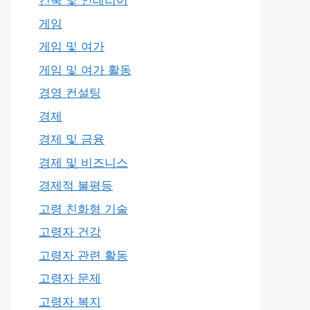
건축 및 인테리어
게임
게임 및 여가
게임 및 여가 활동
경영 컨설팅
경제
경제 및 금융
경제 및 비즈니스
경제적 불평등
고령 친화형 기술
고령자 건강
고령자 관련 활동
고령자 문제
고령자 복지