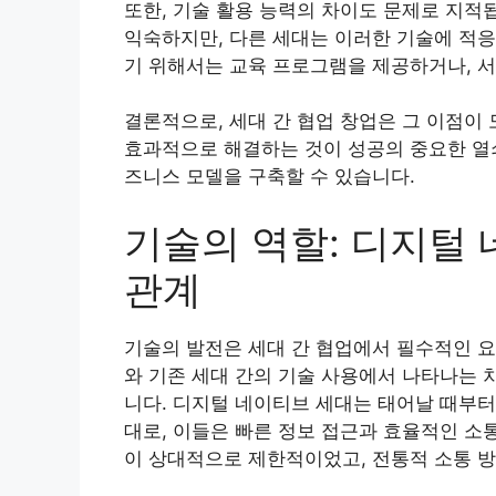
또한, 기술 활용 능력의 차이도 문제로 지적
익숙하지만, 다른 세대는 이러한 기술에 적응
기 위해서는 교육 프로그램을 제공하거나, 서
결론적으로, 세대 간 협업 창업은 그 이점이
효과적으로 해결하는 것이 성공의 중요한 열쇠
즈니스 모델을 구축할 수 있습니다.
기술의 역할: 디지털
관계
기술의 발전은 세대 간 협업에서 필수적인 요
와 기존 세대 간의 기술 사용에서 나타나는 
니다. 디지털 네이티브 세대는 태어날 때부터
대로, 이들은 빠른 정보 접근과 효율적인 소
이 상대적으로 제한적이었고, 전통적 소통 