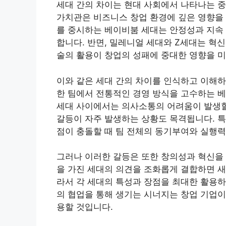
세대 간의 차이는 현대 사회에서 나타나는 중
가치관은 비즈니스 창업 환경에 깊은 영향을 
를 중시하는 베이비붐 세대는 안정성과 지속
합니다. 반면, 밀레니얼 세대와 Z세대는 혁
술의 활용이 창업의 성패에 중대한 영향을 
이와 같은 세대 간의 차이를 인식하고 이해하
한 팀에서 전통적인 경영 방식을 고수하는 
세대 사이에서는 의사소통의 어려움이 발생할 
갈등이 자주 발생하는 상황도 목격됩니다. 특
점이 충돌할 때 팀 전체의 동기부여와 실행력
그러나 이러한 갈등은 또한 창의성과 혁신을 
을 가진 세대의 의견을 조화롭게 결합하면 새
라서 각 세대의 특성과 장점을 최대한 활용하
의 협업을 통해 생기는 시너지는 창업 기업이
용할 것입니다.