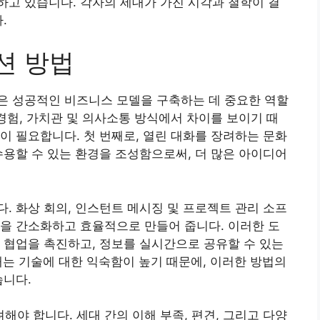
고 있습니다. 각자의 세대가 가진 시각과 철학이 결
.
션 방법
은 성공적인 비즈니스 모델을 구축하는 데 중요한 역할
 경험, 가치관 및 의사소통 방식에서 차이를 보이기 때
이 필요합니다. 첫 번째로, 열린 대화를 장려하는 문화
수용할 수 있는 환경을 조성함으로써, 더 많은 아이디어
. 화상 회의, 인스턴트 메시징 및 프로젝트 관리 소프
을 간소화하고 효율적으로 만들어 줍니다. 이러한 도
 협업을 촉진하고, 정보를 실시간으로 공유할 수 있는
대는 기술에 대한 익숙함이 높기 때문에, 이러한 방법의
습니다.
야 합니다. 세대 간의 이해 부족, 편견, 그리고 다양