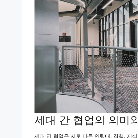
세대 간 협업의 의미
세대 간 협업은 서로 다른 연령대, 경험, 지