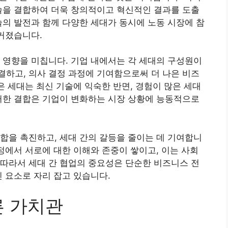
술을 결합하여 더욱 창의적이고 혁신적인 결과를 도출
술의 발전과 함께 다양한 세대가 동시에 노동 시장에 참
 커졌습니다.
 영향을 미칩니다. 기업 내에서는 각 세대의 구성원이
하고, 의사 결정 과정에 기여함으로써 더 나은 비즈
은 세대는 최신 기술에 익숙한 반면, 경험이 많은 세대
러한 결합은 기업이 변화하는 시장 상황에 능동적으로
합을 촉진하고, 세대 간의 갈등을 줄이는 데 기여합니
과정에서 서로에 대한 이해와 존중이 쌓이고, 이는 사회
따라서 세대 간 협업의 중요성은 단순한 비즈니스 전
인 요소로 자리 잡고 있습니다.
른 가치관