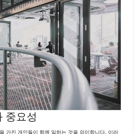
와 중요성
식을 가진 개인들이 함께 일하는 것을 의미합니다. 이러