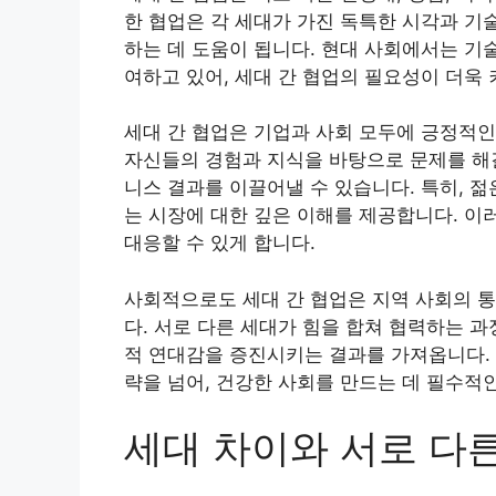
한 협업은 각 세대가 가진 독특한 시각과 기
하는 데 도움이 됩니다. 현대 사회에서는 기
여하고 있어, 세대 간 협업의 필요성이 더욱
세대 간 협업은 기업과 사회 모두에 긍정적인
자신들의 경험과 지식을 바탕으로 문제를 해결
니스 결과를 이끌어낼 수 있습니다. 특히, 젊
는 시장에 대한 깊은 이해를 제공합니다. 이
대응할 수 있게 합니다.
사회적으로도 세대 간 협업은 지역 사회의 통
다. 서로 다른 세대가 힘을 합쳐 협력하는 
적 연대감을 증진시키는 결과를 가져옵니다. 
략을 넘어, 건강한 사회를 만드는 데 필수적
세대 차이와 서로 다