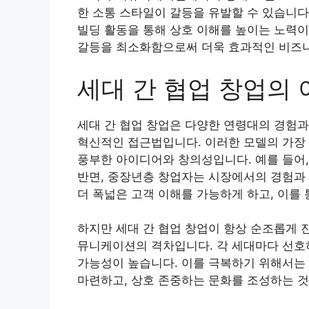
한 소통 스타일이 갈등을 유발할 수 있습니다
빌딩 활동을 통해 상호 이해를 높이는 노력이
갈등을 최소화함으로써 더욱 효과적인 비즈니
세대 간 협업 창업의 
세대 간 협업 창업은 다양한 연령대의 경험
혁신적인 접근법입니다. 이러한 모델의 가장 
풍부한 아이디어와 창의성입니다. 예를 들어,
반면, 중장년층 창업자는 시장에서의 경험과 
더 폭넓은 고객 이해를 가능하게 하고, 이를
하지만 세대 간 협업 창업이 항상 순조롭게 
뮤니케이션의 격차입니다. 각 세대마다 선호
가능성이 높습니다. 이를 극복하기 위해서는
마련하고, 상호 존중하는 문화를 조성하는 것