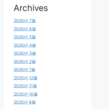
Archives
2026년 7월
2026년 6월
2026년 5월
2026년 4월
2026년 3월
2026년 2월
2026년 1월
2025년 12월
2025년 11월
2025년 10월
2025년 9월