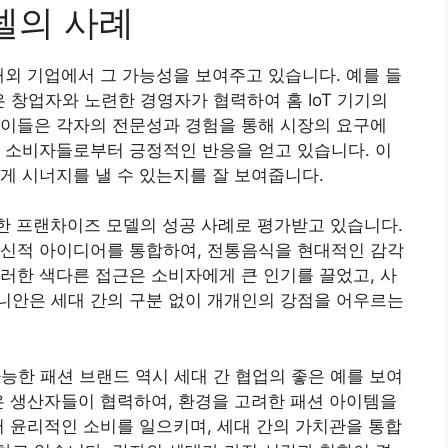
델의 사례
내외 기업에서 그 가능성을 보여주고 있습니다. 예를 들
은 창업자와 노련한 경영자가 협력하여 홈 IoT 기기의
 이들은 각자의 전문성과 경험을 통해 시장의 요구에
 소비자들로부터 긍정적인 반응을 얻고 있습니다. 이
게 시너지를 낼 수 있는지를 잘 보여줍니다.
통한 프랜차이즈 모델의 성공 사례로 평가받고 있습니다.
혁신적 아이디어를 통합하여, 전통음식을 현대적인 감각
러한 색다른 접근은 소비자에게 큰 인기를 끌었고, 사
니안은 세대 간의 구분 없이 개개인의 강점을 어우르는
능한 패션 브랜드 역시 세대 간 협업의 좋은 예를 보여
은 생산자들이 협력하여, 환경을 고려한 패션 아이템을
서 윤리적인 소비를 일으키며, 세대 간의 가치관을 통합