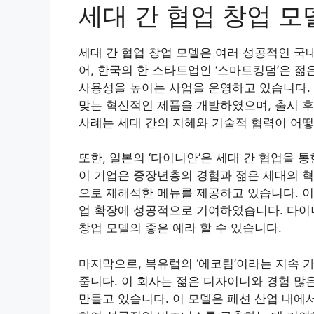
세대 간 협업 창업 모
세대 간 협업 창업 모델은 여러 성공적인 국
어, 한국의 한 스타트업인 ‘스마트킹덤’은 젊
사용성을 높이는 사업을 운영하고 있습니다.
맞는 혁신적인 제품을 개발하였으며, 출시 후
사례는 세대 간의 지혜와 기술적 협력이 어떻
또한, 일본의 ‘다이니안’은 세대 간 협업을 
이 기업은 중장년층의 경험과 젊은 세대의 
으로 재해석한 메뉴를 제공하고 있습니다. 이
업 확장에 성공적으로 기여하였습니다. 다이
창업 모델의 좋은 예라 할 수 있습니다.
마지막으로, 북유럽의 ‘에코림’이라는 지속 가
줍니다. 이 회사는 젊은 디자이너와 경험 많
만들고 있습니다. 이 모델은 패션 산업 내에