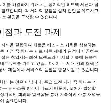
. 이를 해결하기 위해서는 정기적인 피드백 세션과 팀
 필요합니다. 각 세대의 강점을 살려 협업을 유도하고,
스 환경을 구축할 수 있습니다.
이점과 도전 과제
과 지식을 결합하여 새로운 비즈니스 기회를 창출하는
큰 이점 중 하나는 서로 다른 세대의 관점이 제공하는
 젊은 창업자는 최신 트렌드와 디지털 기술에 능숙한
네트워크를 가지고 있습니다. 이 두 세대 간의 협력은
 통해 제품이나 서비스의 품질을 향상시킬 수 있습니다.
진행되는 것은 아닙니다. 주요 도전 과제 중 하나는 커
하는 의사소통 방식이 다르기 때문에, 오해가 발생할
 정기적인 회의와 워크샵을 통해 지속적인 소통 채널을
이 중요합니다.