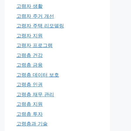
고령자 생활
고령자 주거 개선
고령자 주택 리모델링
고령자 지원
고령자 프로그램
고령층 건강
고령층 금융
고령층 데이터 보호
고령층 인권
고령층 재무 관리
고령층 지원
고령층 투자
고령층과 기술