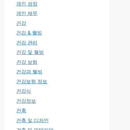
개인 성장
개인 재무
건강
건강 & 웰빙
건강 관리
건강 및 웰빙
건강 보험
건강과 웰빙
건강보험 정보
건강식
건강정보
건축
건축 및 디자인