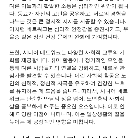
다른 이들과의 활발한 소통은 심리적인 위안이 됩니
다. 동료가 자신의 고민을 공유하고, 서로의 경험을
나누는 것은 큰 정서적 지지를 제공할 수 있습니다.
이처럼 네트워크는 심리적 안정감을 증진시키고, 우
울증 같은 정신 건강 문제의 완화에 기여합니다.
또한, 시니어 네트워크는 다양한 사회적 교류의 기
회를 제공합니다. 취미 활동이나 정기적인 모임을
통해 다른 사람들과의 연결을 강화하고, 새로운 관
심사를 발견할 수 있습니다. 이런 사회적 활동은 노
인의 신체적, 정신적 자극을 유도하여 건강한 노후
를 유지하는 데 도움을 줍니다. 따라서, 시니어 네트
워크는 단순한 만남의 장을 넘어, 노년층의 사회적
삶을 풍부하게 해주는 중요한 요소입니다. 이로 인
해 다양한 이점이 나타나며, 이는 일상생활의 질을
높이는 데 긍정적인 영향을 미칩니다.