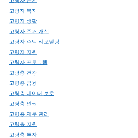
고령자 문제
고령자 복지
고령자 생활
고령자 주거 개선
고령자 주택 리모델링
고령자 지원
고령자 프로그램
고령층 건강
고령층 금융
고령층 데이터 보호
고령층 인권
고령층 재무 관리
고령층 지원
고령층 투자