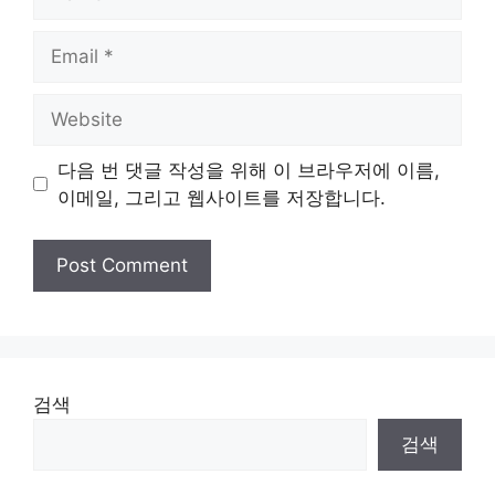
Email
Website
다음 번 댓글 작성을 위해 이 브라우저에 이름,
이메일, 그리고 웹사이트를 저장합니다.
검색
검색