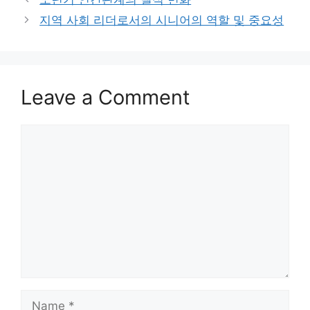
지역 사회 리더로서의 시니어의 역할 및 중요성
Leave a Comment
Comment
Name