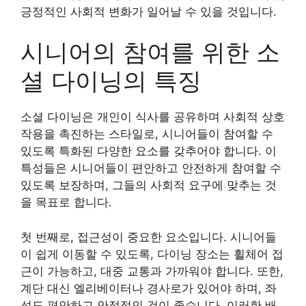
긍정적인 사회적 변화가 일어날 수 있을 것입니다.
시니어의 참여를 위한 소
셜 다이닝의 특징
소셜 다이닝은 개인이 식사를 공유하며 사회적 상호
작용을 촉진하는 스타일로, 시니어들이 참여할 수
있도록 특화된 다양한 요소를 갖추어야 합니다. 이
특성들은 시니어들이 편안하고 안전하게 참여할 수
있도록 보장하며, 그들의 사회적 요구에 맞추는 것
을 목표로 합니다.
첫 번째로, 접근성이 중요한 요소입니다. 시니어들
이 쉽게 이동할 수 있도록, 다이닝 장소는 휠체어 접
근이 가능하고, 대중 교통과 가까워야 합니다. 또한,
계단 대신 엘리베이터나 경사로가 있어야 하며, 좌
석도 편안하고 안정적인 것이 좋습니다. 이러한 배