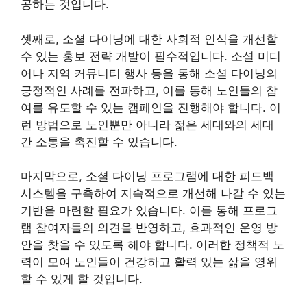
공하는 것입니다.
셋째로, 소셜 다이닝에 대한 사회적 인식을 개선할
수 있는 홍보 전략 개발이 필수적입니다. 소셜 미디
어나 지역 커뮤니티 행사 등을 통해 소셜 다이닝의
긍정적인 사례를 전파하고, 이를 통해 노인들의 참
여를 유도할 수 있는 캠페인을 진행해야 합니다. 이
런 방법으로 노인뿐만 아니라 젊은 세대와의 세대
간 소통을 촉진할 수 있습니다.
마지막으로, 소셜 다이닝 프로그램에 대한 피드백
시스템을 구축하여 지속적으로 개선해 나갈 수 있는
기반을 마련할 필요가 있습니다. 이를 통해 프로그
램 참여자들의 의견을 반영하고, 효과적인 운영 방
안을 찾을 수 있도록 해야 합니다. 이러한 정책적 노
력이 모여 노인들이 건강하고 활력 있는 삶을 영위
할 수 있게 할 것입니다.