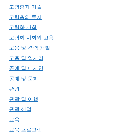
고령층과 기술
고령층의 투자
고령화 사회
고령화 사회와 고용
고용 및 경력 개발
고용 및 일자리
공예 및 디자인
공예 및 문화
관광
관광 및 여행
관광 산업
교육
교육 프로그램