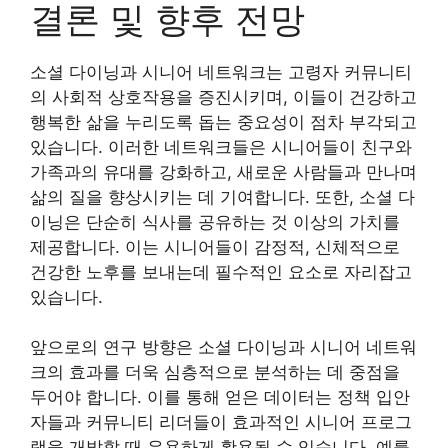
결론 및 향후 전망
소셜 다이닝과 시니어 네트워크는 고령자 커뮤니티
의 사회적 상호작용을 증진시키며, 이들이 건강하고
행복한 삶을 누리도록 돕는 중요성이 점차 부각되고
있습니다. 이러한 네트워크들은 시니어들이 친구와
가족과의 유대를 강화하고, 새로운 사람들과 만나며
삶의 질을 향상시키는 데 기여합니다. 또한, 소셜 다
이닝은 단순히 식사를 공유하는 것 이상의 가치를
제공합니다. 이는 시니어들이 감정적, 신체적으로
건강한 노후를 보내는데 필수적인 요소로 자리잡고
있습니다.
앞으로의 연구 방향은 소셜 다이닝과 시니어 네트워
크의 효과를 더욱 심층적으로 분석하는 데 중점을
두어야 합니다. 이를 통해 얻은 데이터는 정책 입안
자들과 커뮤니티 리더들이 효과적인 시니어 프로그
램을 개발할 때 유용하게 활용될 수 있습니다. 예를