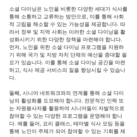
소셜 다이닝은 노인을 비롯한 다양한 세대가 식사를
통해 소통하고 교류하는 방안으로, 이를 통해 사회
적 고립을 해소할 수 있는 가능성을 제공합니다. 따
라서 정부 및 지역 사회는 이러한 소셜 다이닝을 활
성화시키기 위한 다양한 정책을 마련해야 합니다.
먼저, 노인을 위한 소셜 다이닝 프로그램을 지원하
기 위해 국가 및 지방 자치 단체의 예산을 증대할 필
요가 있습니다. 이를 통해 소셜 다이닝 공간을 마련
하고, 식사 제공 서비스의 질을 향상시킬 수 있습니
다.
둘째, 시니어 네트워크와의 연계를 통해 소셜 다이
닝의 활성화를 도모해야 합니다. 전문적인 인력 또
는 자원봉사자를 활용하여 시니어들이 자발적으로
참여할 수 있는 다양한 프로그램을 운영해야 합니
다. 예를 들어, 요리 클래스, 테마별 식사 모임 등을
통해 노인이 주체가 되어 참여할 수 있는 기회를 제