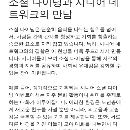
소셜 다이닝과 시니어 네
트워크의 만남
소셜 다이닝은 단순히 음식을 나누는 행위를 넘어
서, 사람들 간의 관계를 형성하고 기회를 창출하는
중요한 요소로 자리 잡고 있습니다. 특히, 시니어 네
트워크와의 결합은 이 현상을 더욱 두드러지게 만듭
니다. 시니어들이 모여 소셜 다이닝을 통해 서로의
경험과 지혜를 공유하며 사회적 유대감을 강화할 수
있는 장이 마련됩니다.
예를 들어, 정기적으로 기획되는 시니어 소셜 다이
닝 이벤트에서는 자주 문화 활동이나 취미를 주제로
하는 대화가 이루어집니다. 이러한 환경은 노년층에
게 새로운 친구를 사귈 뿐만 아니라, 외로움과 고립
감을 극복할 수 있는 기회를 제공합니다. 또한, 서로
다른 배경을 가진 이들이 모여 대화를 나누면서 다