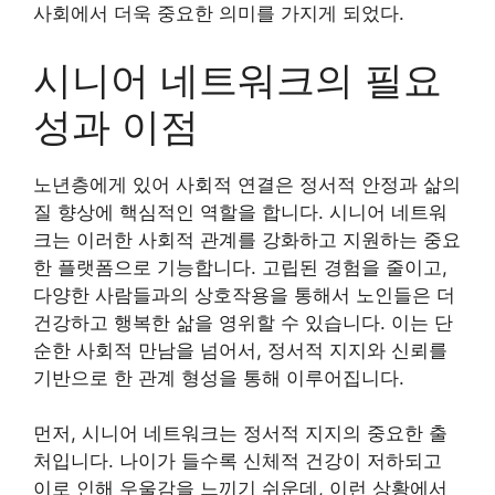
사회에서 더욱 중요한 의미를 가지게 되었다.
시니어 네트워크의 필요
성과 이점
노년층에게 있어 사회적 연결은 정서적 안정과 삶의
질 향상에 핵심적인 역할을 합니다. 시니어 네트워
크는 이러한 사회적 관계를 강화하고 지원하는 중요
한 플랫폼으로 기능합니다. 고립된 경험을 줄이고,
다양한 사람들과의 상호작용을 통해서 노인들은 더
건강하고 행복한 삶을 영위할 수 있습니다. 이는 단
순한 사회적 만남을 넘어서, 정서적 지지와 신뢰를
기반으로 한 관계 형성을 통해 이루어집니다.
먼저, 시니어 네트워크는 정서적 지지의 중요한 출
처입니다. 나이가 들수록 신체적 건강이 저하되고
이로 인해 우울감을 느끼기 쉬운데, 이런 상황에서