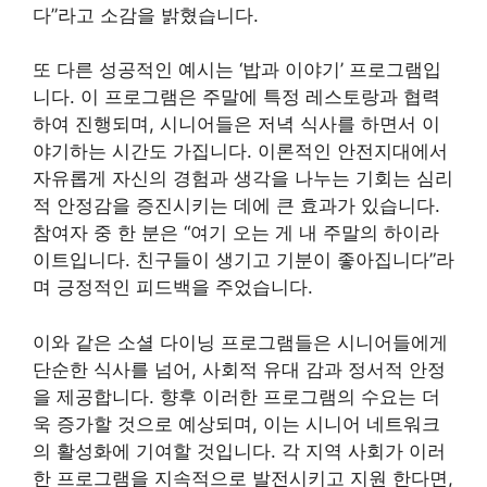
다”라고 소감을 밝혔습니다.
또 다른 성공적인 예시는 ‘밥과 이야기’ 프로그램입
니다. 이 프로그램은 주말에 특정 레스토랑과 협력
하여 진행되며, 시니어들은 저녁 식사를 하면서 이
야기하는 시간도 가집니다. 이론적인 안전지대에서
자유롭게 자신의 경험과 생각을 나누는 기회는 심리
적 안정감을 증진시키는 데에 큰 효과가 있습니다.
참여자 중 한 분은 “여기 오는 게 내 주말의 하이라
이트입니다. 친구들이 생기고 기분이 좋아집니다”라
며 긍정적인 피드백을 주었습니다.
이와 같은 소셜 다이닝 프로그램들은 시니어들에게
단순한 식사를 넘어, 사회적 유대 감과 정서적 안정
을 제공합니다. 향후 이러한 프로그램의 수요는 더
욱 증가할 것으로 예상되며, 이는 시니어 네트워크
의 활성화에 기여할 것입니다. 각 지역 사회가 이러
한 프로그램을 지속적으로 발전시키고 지원 한다면,