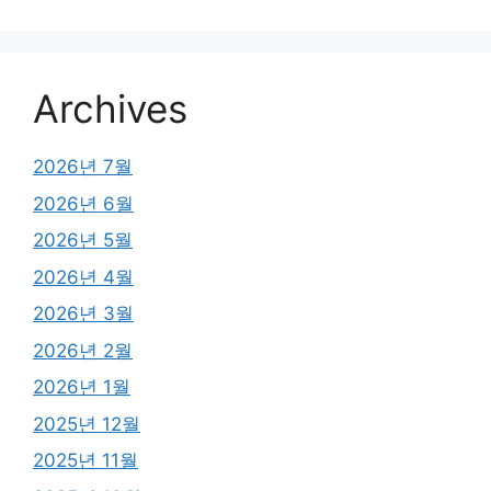
Archives
2026년 7월
2026년 6월
2026년 5월
2026년 4월
2026년 3월
2026년 2월
2026년 1월
2025년 12월
2025년 11월