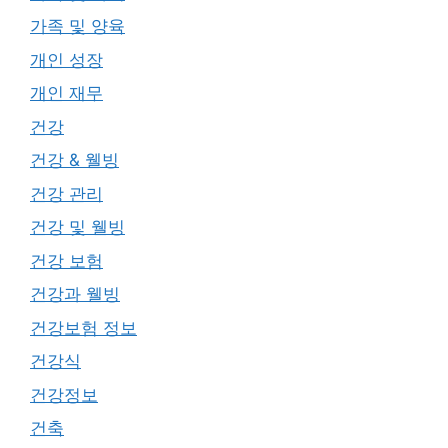
가족 및 양육
개인 성장
개인 재무
건강
건강 & 웰빙
건강 관리
건강 및 웰빙
건강 보험
건강과 웰빙
건강보험 정보
건강식
건강정보
건축