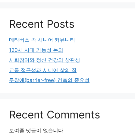
Recent Posts
메타버스 속 시니어 커뮤니티
120세 시대 가능성 논의
사회참여와 정신 건강의 상관성
교통 접근성과 시니어 삶의 질
무장애(barrier-free) 건축의 중요성
Recent Comments
보여줄 댓글이 없습니다.