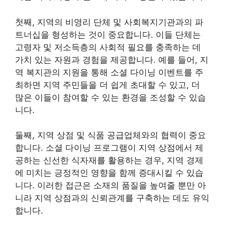
첫째, 지역의 비영리 단체 및 사회복지기관과의 파
트너십을 형성하는 것이 중요합니다. 이들 단체는
고령자 및 저소득층의 사회적 필요를 충족하는 데
가치 있는 자원과 경험을 제공합니다. 예를 들어, 지
역 복지관의 지원을 통해 소셜 다이닝 이벤트를 주
최하면 지역 주민들을 더 쉽게 초대할 수 있고, 더
많은 이들이 참여할 수 있는 환경을 조성할 수 있습
니다.
둘째, 지역 상점 및 식품 공급업체와의 협력이 중요
합니다. 소셜 다이닝 프로그램이 지역 상점에서 제
공하는 신선한 식자재를 활용하는 경우, 지역 경제
에 미치는 긍정적인 영향을 함께 증대시킬 수 있습
니다. 이러한 접근은 소재의 품질을 높여줄 뿐만 아
니라 지역 상점과의 신뢰관계를 구축하는 데도 유익
합니다.