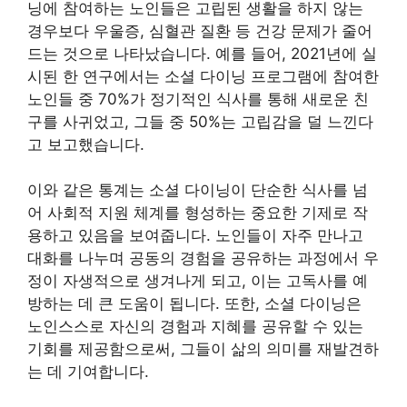
닝에 참여하는 노인들은 고립된 생활을 하지 않는
경우보다 우울증, 심혈관 질환 등 건강 문제가 줄어
드는 것으로 나타났습니다. 예를 들어, 2021년에 실
시된 한 연구에서는 소셜 다이닝 프로그램에 참여한
노인들 중 70%가 정기적인 식사를 통해 새로운 친
구를 사귀었고, 그들 중 50%는 고립감을 덜 느낀다
고 보고했습니다.
이와 같은 통계는 소셜 다이닝이 단순한 식사를 넘
어 사회적 지원 체계를 형성하는 중요한 기제로 작
용하고 있음을 보여줍니다. 노인들이 자주 만나고
대화를 나누며 공동의 경험을 공유하는 과정에서 우
정이 자생적으로 생겨나게 되고, 이는 고독사를 예
방하는 데 큰 도움이 됩니다. 또한, 소셜 다이닝은
노인스스로 자신의 경험과 지혜를 공유할 수 있는
기회를 제공함으로써, 그들이 삶의 의미를 재발견하
는 데 기여합니다.