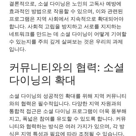
결론적으로, 소셜 다이닝은 노인의 고독사 예방에
효과적인 방법으로 작용할 수 있으며, 이와 관련된
프로그램은 지역 사회에서 지속적으로 확대되어야
합니다. 사회적 고립을 방지하고 서로를 지지하는
네트워크를 만드는 데 소셜 다이닝이 어떻게 기여할
수 있는지를 주의 깊게 살펴보는 것은 우리의 과제
입니다.
커뮤니티와의 협력: 소셜
다이닝의 확대
소셜 다이닝의 성공적인 확대를 위해 지역 커뮤니티
와의 협력은 필수적입니다. 다양한 지역 자원과의
통합적 접근은 소셜 다이닝 프로그램이 더욱 풍부해
지고, 폭넓은 참여를 유도할 수 있도록 합니다. 커뮤
니티와 협력하는 방식은 여러 가지가 있으며, 각 방
식은 지역 특성과 필요에 따라 조정될 수 있습니다.