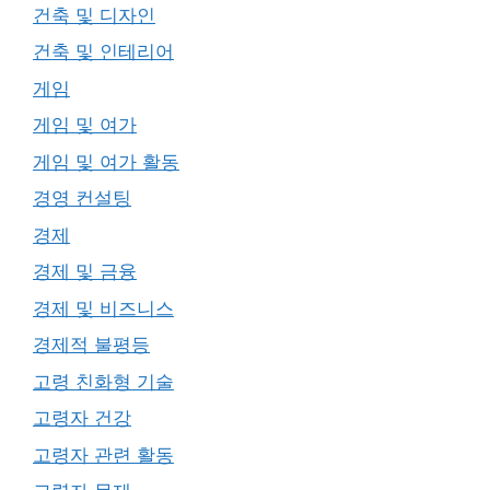
건축 및 디자인
건축 및 인테리어
게임
게임 및 여가
게임 및 여가 활동
경영 컨설팅
경제
경제 및 금융
경제 및 비즈니스
경제적 불평등
고령 친화형 기술
고령자 건강
고령자 관련 활동