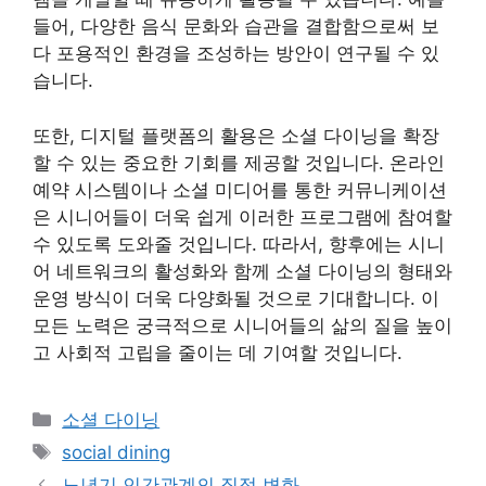
들어, 다양한 음식 문화와 습관을 결합함으로써 보
다 포용적인 환경을 조성하는 방안이 연구될 수 있
습니다.
또한, 디지털 플랫폼의 활용은 소셜 다이닝을 확장
할 수 있는 중요한 기회를 제공할 것입니다. 온라인
예약 시스템이나 소셜 미디어를 통한 커뮤니케이션
은 시니어들이 더욱 쉽게 이러한 프로그램에 참여할
수 있도록 도와줄 것입니다. 따라서, 향후에는 시니
어 네트워크의 활성화와 함께 소셜 다이닝의 형태와
운영 방식이 더욱 다양화될 것으로 기대합니다. 이
모든 노력은 궁극적으로 시니어들의 삶의 질을 높이
고 사회적 고립을 줄이는 데 기여할 것입니다.
Categories
소셜 다이닝
Tags
social dining
노년기 인간관계의 질적 변화