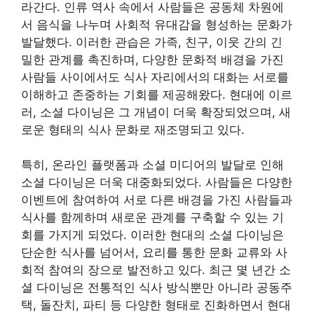
라간다. 인류 역사 속에서 사람들은 공동체 차원에
서 음식을 나누며 사회적 유대감을 형성하는 문화가
발달했다. 이러한 관습은 가족, 친구, 이웃 간의 긴
밀한 관계를 촉진하며, 다양한 문화적 배경을 가진
사람들 사이에서도 식사 자리에서의 대화는 서로를
이해하고 존중하는 기회를 제공해왔다. 현대에 이르
러, 소셜 다이닝은 그 개념이 더욱 확장되었으며, 새
로운 형태의 식사 문화로 재조명되고 있다.
특히, 온라인 플랫폼과 소셜 미디어의 발달로 인해
소셜 다이닝은 더욱 대중화되었다. 사람들은 다양한
이벤트에 참여하여 서로 다른 배경을 가진 사람들과
식사를 함께하며 새로운 관계를 구축할 수 있는 기
회를 가지게 되었다. 이러한 현대의 소셜 다이닝은
단순한 식사를 넘어서, 요리를 통한 문화 교류와 사
회적 참여의 장으로 발전하고 있다. 최근 몇 년간 소
셜 다이닝은 전통적인 식사 방식뿐만 아니라 공동주
택, 돌잔치, 파티 등 다양한 형태로 진화하면서 현대