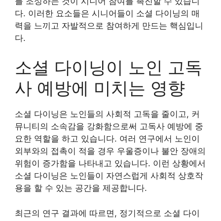
를 조성하는 것이 시니어 참여를 촉진할 수 있습니
다. 이러한 요소들은 시니어들이 소셜 다이닝의 매
력을 느끼고 자발적으로 참여하게 만드는 핵심입니
다.
소셜 다이닝이 노인 고독
사 예방에 미치는 영향
소셜 다이닝은 노인들의 사회적 고독을 줄이고, 커
뮤니티의 소속감을 강화함으로써 고독사 예방에 중
요한 역할을 하고 있습니다. 여러 연구에서 노인이
외부와의 접촉이 적을 경우 우울증이나 불안 장애의
위험이 증가함을 나타내고 있습니다. 이런 상황에서
소셜 다이닝은 노인들이 자연스럽게 사회적 상호작
용을 할 수 있는 공간을 제공합니다.
최근의 연구 결과에 따르면, 정기적으로 소셜 다이