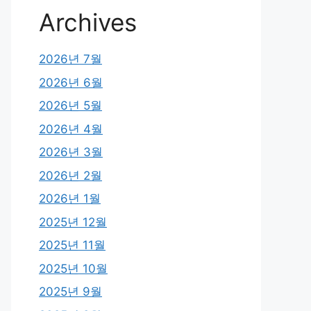
Archives
2026년 7월
2026년 6월
2026년 5월
2026년 4월
2026년 3월
2026년 2월
2026년 1월
2025년 12월
2025년 11월
2025년 10월
2025년 9월