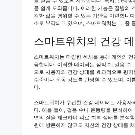
를 받을 수 있도록 지원합니다. 특히, 만성
을 쉽게 도와줍니다. 이러한 기능은 질병의 
강한 삶을 영위할 수 있는 기반을 마련합니다
소로 부각되고 있으며, 스마트워치는 그 중 
스마트워치의 건강 데
스마트워치는 다양한 센서를 통해 개인의 건
공합니다. 이러한 데이터는 심박수, 걸음 수,
으로 사용자의 건강 상태를 효과적으로 평가할
수준이나 운동 강도를 반영할 수 있으며, 이
다.
스마트워치가 수집한 건강 데이터는 사용자의
다. 예를 들어, 걸음 수나 운동량을 분석하여
면의 질을 체크하여 피로 회복 상태를 분석할
원에 방문하지 않고도 자신의 건강 상태를 