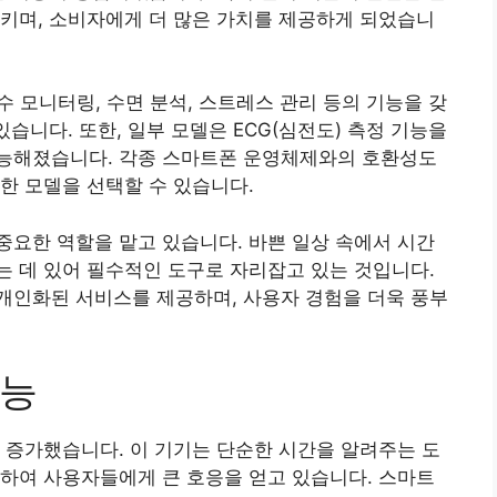
키며, 소비자에게 더 많은 가치를 제공하게 되었습니
박수 모니터링, 수면 분석, 스트레스 관리 등의 기능을 갖
있습니다. 또한, 일부 모델은 ECG(심전도) 측정 기능을
능해졌습니다. 각종 스마트폰 운영체제와의 호환성도
한 모델을 선택할 수 있습니다.
요한 역할을 맡고 있습니다. 바쁜 일상 속에서 시간
 데 있어 필수적인 도구로 자리잡고 있는 것입니다.
개인화된 서비스를 제공하며, 사용자 경험을 더욱 풍부
기능
 증가했습니다. 이 기기는 단순한 시간을 알려주는 도
하여 사용자들에게 큰 호응을 얻고 있습니다. 스마트