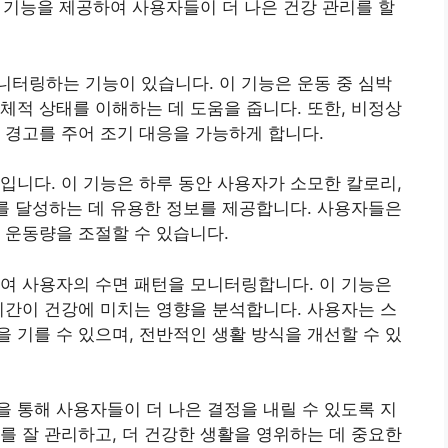
러 기능을 제공하여 사용자들이 더 나은 건강 관리를 할
터링하는 기능이 있습니다. 이 기능은 운동 중 심박
체적 상태를 이해하는 데 도움을 줍니다. 또한, 비정상
 경고를 주어 조기 대응을 가능하게 합니다.
입니다. 이 기능은 하루 동안 사용자가 소모한 칼로리,
표를 달성하는 데 유용한 정보를 제공합니다. 사용자들은
 운동량을 조절할 수 있습니다.
여 사용자의 수면 패턴을 모니터링합니다. 이 기능은
시간이 건강에 미치는 영향을 분석합니다. 사용자는 스
 기를 수 있으며, 전반적인 생활 방식을 개선할 수 있
 통해 사용자들이 더 나은 결정을 내릴 수 있도록 지
를 잘 관리하고, 더 건강한 생활을 영위하는 데 중요한