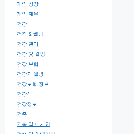
개인 성장
개인 재무
건강
건강 & 웰빙
건강 관리
건강 및 웰빙
건강 보험
건강과 웰빙
건강보험 정보
건강식
건강정보
건축
건축 및 디자인