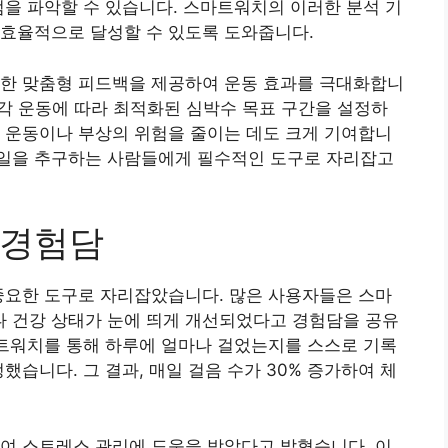
점을 파악할 수 있습니다. 스마트워치의 이러한 분석 기
 효율적으로 달성할 수 있도록 도와줍니다.
합한 맞춤형 피드백을 제공하여 운동 효과를 극대화합니
 등 각 운동에 따라 최적화된 심박수 목표 구간을 설정하
 운동이나 부상의 위험을 줄이는 데도 크게 기여합니
일을 추구하는 사람들에게 필수적인 도구로 자리잡고
 경험담
중요한 도구로 자리잡았습니다. 많은 사용자들은 스마
 건강 상태가 눈에 띄게 개선되었다고 경험담을 공유
마트워치를 통해 하루에 얼마나 걸었는지를 스스로 기록
했습니다. 그 결과, 매일 걸음 수가 30% 증가하여 체
여 스트레스 관리에 도움을 받았다고 밝혔습니다. 이