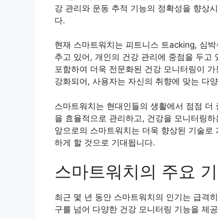
강 관리와 운동 추적 기능의 정확성을 향상시
다.
현재 스마트워치는 피트니스 트acking, 심
추고 있어, 개인의 건강 관리에 중점을 두고 
포함하여 더욱 전문화된 건강 모니터링이 가
강화되어, 사용자는 자신의 취향에 맞는 다양
스마트워치는 현대인들의 생활에서 점점 더 중
을 효율적으로 관리하고, 건강을 모니터링하는
앞으로의 스마트워치는 더욱 향상된 기술로 
하게 할 것으로 기대됩니다.
스마트워치의 주요 
최근 몇 년 동안 스마트워치의 인기는 급격히
구를 넘어 다양한 건강 모니터링 기능을 제공