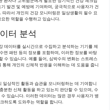
질환 환자나 고위험군에게 필요한 정기적인 건강 체크업
조기 발견 및 예방에 기여하며, 궁극적으로 사용자가 건
. 따라서 개인의 건강 모니터링은 일상생활의 필수 요
중요한 역할을 수행하고 있습니다.
이터 분석
강 데이터를 실시간으로 수집하고 분석하는 기기를 제
 수면 패턴 등의 정보를 포함하며, 이러한 정보를 바탕
 수 있습니다. 예를 들어, 심박수의 변화는 스트레스
를 통해 개인의 신체적 반응을 이해하는 데 도움을 줍니
 일상적인 활동과 습관을 모니터링하는 데 기여합니
 충분한 신체 활동을 하고 있는지 판단할 수 있으며, 수
 수 있습니다. 이러한 데이터는 많은 경우 사용자가 병
체크하도록 도와주는 역할을 합니다.