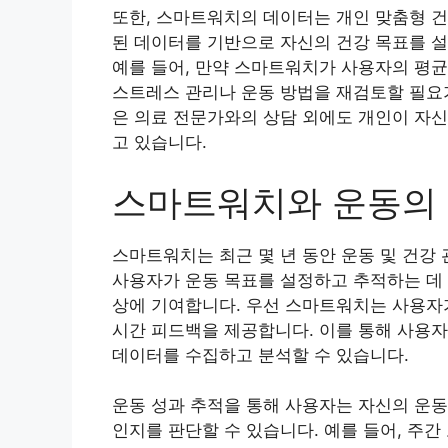
또한, 스마트워치의 데이터는 개인 맞춤형 건
된 데이터를 기반으로 자신의 건강 목표를 설
예를 들어, 만약 스마트워치가 사용자의 평
스트레스 관리나 운동 방법을 재검토할 필요가
은 의료 전문가와의 상담 외에도 개인이 자신
고 있습니다.
스마트워치와 운동의
스마트워치는 최근 몇 년 동안 운동 및 건강
사용자가 운동 목표를 설정하고 추적하는 데 
상에 기여합니다. 우선 스마트워치는 사용자가
시간 피드백을 제공합니다. 이를 통해 사용자
데이터를 수집하고 분석할 수 있습니다.
운동 성과 추적을 통해 사용자는 자신의 운동
인지를 판단할 수 있습니다. 예를 들어, 주