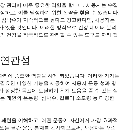
강 관리에 매우 중요한 역할을 합니다. 사용자는 수집
정하고, 이를 달성하기 위한 전략을 찾을 수 있습니다.
균 심박수가 지속적으로 높다고 경고한다면, 사용자는
 있을 것입니다. 이러한 방식으로 건강 데이터 분석
의 건강을 적극적으로 관리할 수 있는 도구로 자리 잡
 연관성
 관리에 중요한 역할을 하게 되었습니다. 이러한 기기는
필요한 다양한 기능을 제공하여 사용자 운동 성과 향
 설정한 목표에 도달하기 위해 도움을 줄 수 있는 실
는 개인의 운동량, 심박수, 칼로리 소모량 등 다양한
 패턴을 이해하고, 어떤 운동이 자신에게 가장 효과적
간 또는 월간 운동 통계를 검사함으로써, 사용자는 꾸준