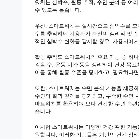
워치는 심박수, 활동 추적, 수면 분석 등 여
수 있도록 돕습니다.
우선, 스마트워치는 실시간으로 심박수를 모니
수를 추적하여 사용자가 자신의 심리적 및 신
적인 심박수 변화를 감지할 경우, 사용자에게
활동 추적도 스마트워치의 주요 기능 중 하나
걸음 수, 운동 시간 등을 정리하여 건강 목
이를 통해 활동 수준을 평가하고, 필요하다면
또한, 스마트워치는 수면 분석 기능을 제공하
수면의 질과 깊이를 평가하고, 부족한 수면 
마트워치를 활용하여 보다 건강한 수면 습관을
습니다.
이처럼 스마트워치는 다양한 건강 관련 기능을
원합니다. 이러한 기능들은 개인의 건강 상태