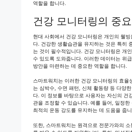
역할을 합니다.
건강 모니터링의 중
현대 사회에서 건강 모니터링은 개인의 웰빙
다. 건강한 생활습관을 유지하는 것은 특히 
는 것이 필수적입니다. 건강 모니터링은 개인
수 있도록 도와줍니다. 이러한 데이터는 위급
방안을 마련하는 데 중요한 역할을 합니다.
스마트워치는 이러한 건강 모니터링의 효율
는 심박수, 수면 패턴, 신체 활동량 등 다
다. 이 정보를 바탕으로 사용자는 자신의 건
관을 조정할 수 있습니다. 예를 들어, 일정
최적의 운동 강도를 유지하는 데 도움을 줍니
또한, 스마트워치는 원격으로 전문가와의 소통