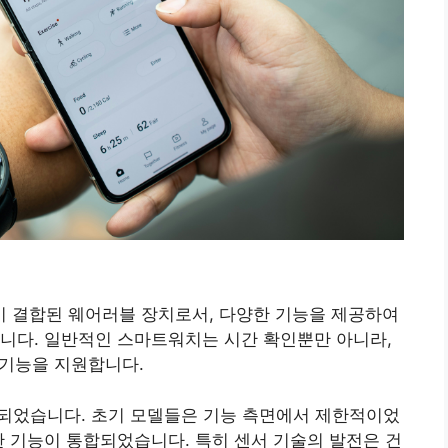
 결합된 웨어러블 장치로서, 다양한 기능을 제공하여
니다. 일반적인 스마트워치는 시간 확인뿐만 아니라,
다기능을 지원합니다.
작되었습니다. 초기 모델들은 기능 측면에서 제한적이었
한 기능이 통합되었습니다. 특히 센서 기술의 발전은 건