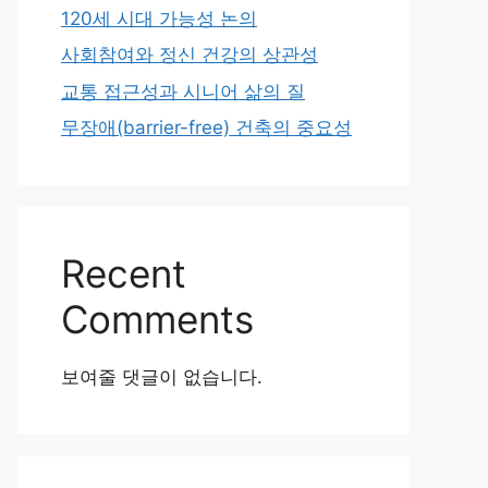
120세 시대 가능성 논의
사회참여와 정신 건강의 상관성
교통 접근성과 시니어 삶의 질
무장애(barrier-free) 건축의 중요성
Recent
Comments
보여줄 댓글이 없습니다.