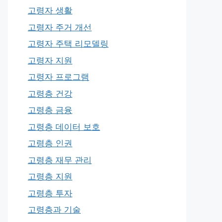
고령자 생활
고령자 주거 개선
고령자 주택 리모델링
고령자 지원
고령자 프로그램
고령층 건강
고령층 금융
고령층 데이터 보호
고령층 인권
고령층 재무 관리
고령층 지원
고령층 투자
고령층과 기술