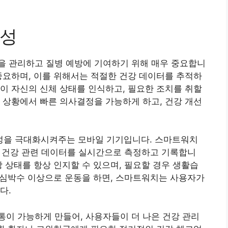
요성
을 관리하고 질병 예방에 기여하기 위해 매우 중요합니
중요하며, 이를 위해서는 적절한 건강 데이터를 추적하
이 자신의 신체 상태를 인식하고, 필요한 조치를 취할
 상황에서 빠른 의사결정을 가능하게 하고, 건강 개선
성을 극대화시켜주는 모바일 기기입니다. 스마트워치
양한 건강 관련 데이터를 실시간으로 측정하고 기록합니
강 상태를 항상 인지할 수 있으며, 필요할 경우 생활습
한 심박수 이상으로 운동을 하면, 스마트워치는 사용자가
다.
이 가능하게 만들어, 사용자들이 더 나은 건강 관리