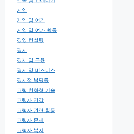
건축 및 인테리어
게임
게임 및 여가
게임 및 여가 활동
경영 컨설팅
경제
경제 및 금융
경제 및 비즈니스
경제적 불평등
고령 친화형 기술
고령자 건강
고령자 관련 활동
고령자 문제
고령자 복지