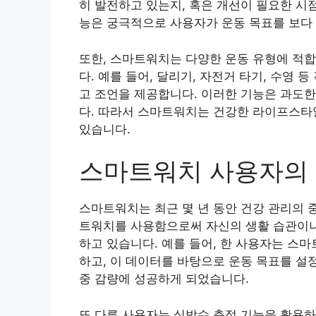
히 발전하고 있는지, 혹은 개선이 필요한 시
능은 궁극적으로 사용자가 운동 목표를 보다
또한, 스마트워치는 다양한 운동 유형에 적
다. 예를 들어, 달리기, 자전거 타기, 수영
고 조언을 제공합니다. 이러한 기능은 과도한
다. 따라서 스마트워치는 건강한 라이프스타
있습니다.
스마트워치 사용자의
스마트워치는 최근 몇 년 동안 건강 관리의 
트워치를 사용함으로써 자신의 생활 습관이나
하고 있습니다. 예를 들어, 한 사용자는 스
하고, 이 데이터를 바탕으로 운동 목표를 설정
중 감량에 성공하게 되었습니다.
또 다른 사용자는 심박수 측정 기능을 활용하