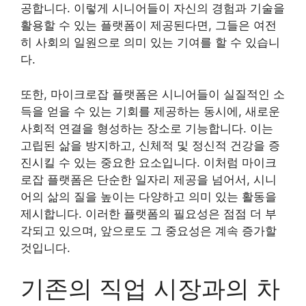
공합니다. 이렇게 시니어들이 자신의 경험과 기술을
활용할 수 있는 플랫폼이 제공된다면, 그들은 여전
히 사회의 일원으로 의미 있는 기여를 할 수 있습니
다.
또한, 마이크로잡 플랫폼은 시니어들이 실질적인 소
득을 얻을 수 있는 기회를 제공하는 동시에, 새로운
사회적 연결을 형성하는 장소로 기능합니다. 이는
고립된 삶을 방지하고, 신체적 및 정신적 건강을 증
진시킬 수 있는 중요한 요소입니다. 이처럼 마이크
로잡 플랫폼은 단순한 일자리 제공을 넘어서, 시니
어의 삶의 질을 높이는 다양하고 의미 있는 활동을
제시합니다. 이러한 플랫폼의 필요성은 점점 더 부
각되고 있으며, 앞으로도 그 중요성은 계속 증가할
것입니다.
기존의 직업 시장과의 차