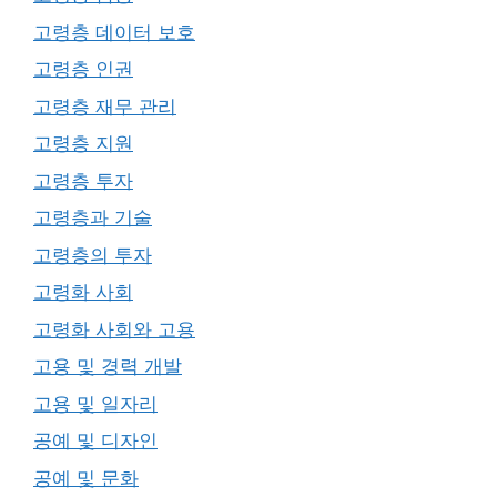
고령층 데이터 보호
고령층 인권
고령층 재무 관리
고령층 지원
고령층 투자
고령층과 기술
고령층의 투자
고령화 사회
고령화 사회와 고용
고용 및 경력 개발
고용 및 일자리
공예 및 디자인
공예 및 문화