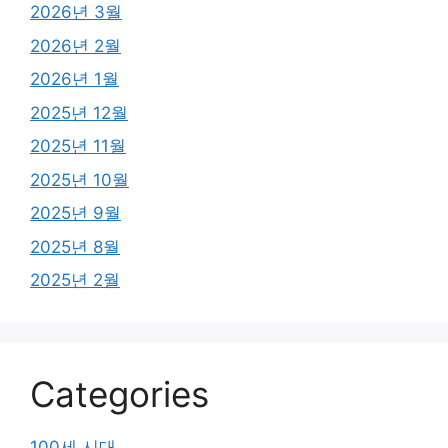
2026년 3월
2026년 2월
2026년 1월
2025년 12월
2025년 11월
2025년 10월
2025년 9월
2025년 8월
2025년 2월
Categories
100세 시대