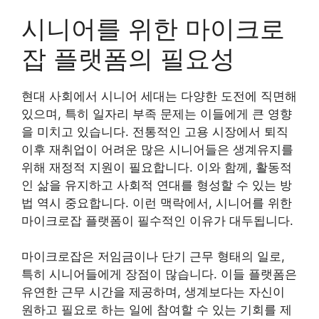
시니어를 위한 마이크로
잡 플랫폼의 필요성
현대 사회에서 시니어 세대는 다양한 도전에 직면해
있으며, 특히 일자리 부족 문제는 이들에게 큰 영향
을 미치고 있습니다. 전통적인 고용 시장에서 퇴직
이후 재취업이 어려운 많은 시니어들은 생계유지를
위해 재정적 지원이 필요합니다. 이와 함께, 활동적
인 삶을 유지하고 사회적 연대를 형성할 수 있는 방
법 역시 중요합니다. 이런 맥락에서, 시니어를 위한
마이크로잡 플랫폼이 필수적인 이유가 대두됩니다.
마이크로잡은 저임금이나 단기 근무 형태의 일로,
특히 시니어들에게 장점이 많습니다. 이들 플랫폼은
유연한 근무 시간을 제공하며, 생계보다는 자신이
원하고 필요로 하는 일에 참여할 수 있는 기회를 제