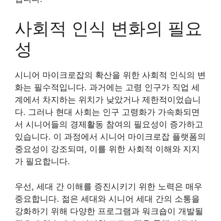
사회적 인식 변화의 필요
성
시니어 마이크로잡의 확산을 위한 사회적 인식의 변
화는 필수적입니다. 과거에는 고령 인구가 직업 세
계에서 차지하는 위치가 낮았거나 제한적이었습니
다. 그러나 현대 사회는 인구 고령화가 가속화되면
서 시니어들의 경제활동 참여의 필요성이 증가하고
있습니다. 이 과정에서 시니어 마이크로잡 플랫폼의
중요성이 강조되며, 이를 위한 사회적 이해와 지지
가 필요합니다.
우선, 세대 간 이해를 증진시키기 위한 노력은 매우
중요합니다. 젊은 세대와 시니어 세대 간의 소통을
강화하기 위해 다양한 프로그램과 워크숍이 개발될