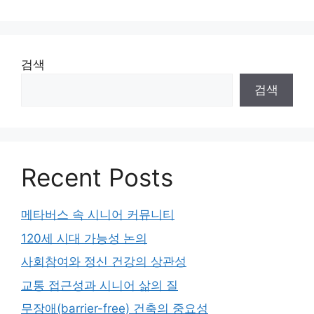
검색
검색
Recent Posts
메타버스 속 시니어 커뮤니티
120세 시대 가능성 논의
사회참여와 정신 건강의 상관성
교통 접근성과 시니어 삶의 질
무장애(barrier-free) 건축의 중요성