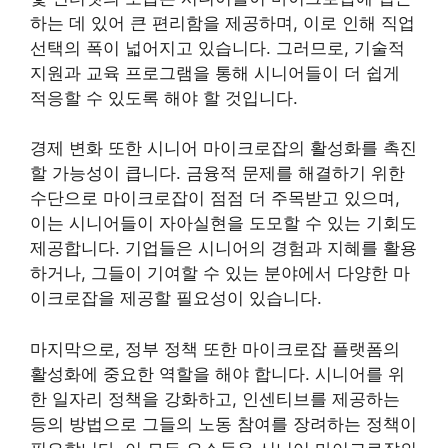
하는 데 있어 큰 편리함을 제공하며, 이로 인해 직업
선택의 폭이 넓어지고 있습니다. 그러므로, 기술적
지원과 교육 프로그램을 통해 시니어들이 더 쉽게
적응할 수 있도록 해야 할 것입니다.
경제 변화 또한 시니어 마이크로잡의 활성화를 촉진
할 가능성이 큽니다. 금융적 문제를 해결하기 위한
수단으로 마이크로잡이 점점 더 주목받고 있으며,
이는 시니어들이 자아실현을 도모할 수 있는 기회도
제공합니다. 기업들은 시니어의 경험과 지혜를 활용
하거나, 그들이 기여할 수 있는 분야에서 다양한 마
이크로잡을 제공할 필요성이 있습니다.
마지막으로, 정부 정책 또한 마이크로잡 플랫폼의
활성화에 중요한 역할을 해야 합니다. 시니어를 위
한 일자리 정책을 강화하고, 인센티브를 제공하는
등의 방법으로 그들의 노동 참여를 장려하는 정책이