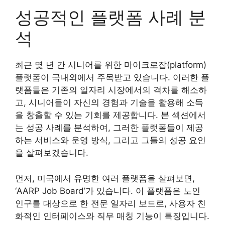
성공적인 플랫폼 사례 분
석
최근 몇 년 간 시니어를 위한 마이크로잡(platform)
플랫폼이 국내외에서 주목받고 있습니다. 이러한 플
랫폼들은 기존의 일자리 시장에서의 격차를 해소하
고, 시니어들이 자신의 경험과 기술을 활용해 소득
을 창출할 수 있는 기회를 제공합니다. 본 섹션에서
는 성공 사례를 분석하여, 그러한 플랫폼들이 제공
하는 서비스와 운영 방식, 그리고 그들의 성공 요인
을 살펴보겠습니다.
먼저, 미국에서 유명한 여러 플랫폼을 살펴보면,
‘AARP Job Board’가 있습니다. 이 플랫폼은 노인
인구를 대상으로 한 전문 일자리 보드로, 사용자 친
화적인 인터페이스와 직무 매칭 기능이 특징입니다.