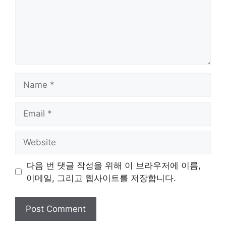
Name
Email
Website
다음 번 댓글 작성을 위해 이 브라우저에 이름,
이메일, 그리고 웹사이트를 저장합니다.