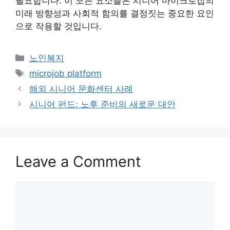
필요합니다. 이 모든 요소들은 시니어 마이크로잡의
미래 방향성과 사회적 함의를 결정짓는 중요한 요인
으로 작용할 것입니다.
Categories
노인복지
Tags
microjob platform
해외 시니어 문화센터 사례
시니어 펀드: 노후 준비의 새로운 대안
Leave a Comment
Comment