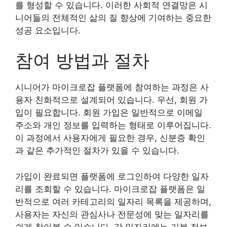
를 형성할 수 있습니다. 이러한 사회적 연결망은 시
니어들의 전체적인 삶의 질 향상에 기여하는 중요한
성공 요소입니다.
참여 방법과 절차
시니어가 마이크로잡 플랫폼에 참여하는 과정은 사
용자 친화적으로 설계되어 있습니다. 우선, 회원 가
입이 필요합니다. 회원 가입은 일반적으로 이메일
주소와 개인 정보를 입력하는 형태로 이루어집니다.
이 과정에서 사용자에게 필요한 경우, 신분증 확인
과 같은 추가적인 절차가 있을 수 있습니다.
가입이 완료되면 플랫폼에 로그인하여 다양한 일자
리를 조회할 수 있습니다. 마이크로잡 플랫폼은 일
반적으로 여러 카테고리의 일자리 목록을 제공하며,
사용자는 자신의 관심사나 전문성에 맞는 일자리를
쉽게 찾아볼 수 있습니다. 각 일자리에는 기본 정보,