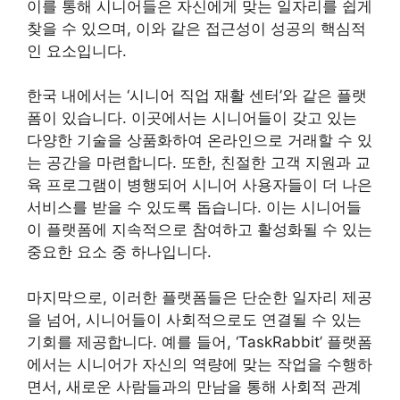
이를 통해 시니어들은 자신에게 맞는 일자리를 쉽게
찾을 수 있으며, 이와 같은 접근성이 성공의 핵심적
인 요소입니다.
한국 내에서는 ‘시니어 직업 재활 센터’와 같은 플랫
폼이 있습니다. 이곳에서는 시니어들이 갖고 있는
다양한 기술을 상품화하여 온라인으로 거래할 수 있
는 공간을 마련합니다. 또한, 친절한 고객 지원과 교
육 프로그램이 병행되어 시니어 사용자들이 더 나은
서비스를 받을 수 있도록 돕습니다. 이는 시니어들
이 플랫폼에 지속적으로 참여하고 활성화될 수 있는
중요한 요소 중 하나입니다.
마지막으로, 이러한 플랫폼들은 단순한 일자리 제공
을 넘어, 시니어들이 사회적으로도 연결될 수 있는
기회를 제공합니다. 예를 들어, ‘TaskRabbit’ 플랫폼
에서는 시니어가 자신의 역량에 맞는 작업을 수행하
면서, 새로운 사람들과의 만남을 통해 사회적 관계