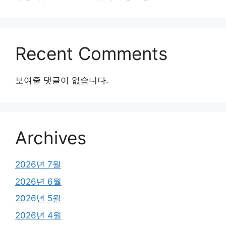
Recent Comments
보여줄 댓글이 없습니다.
Archives
2026년 7월
2026년 6월
2026년 5월
2026년 4월