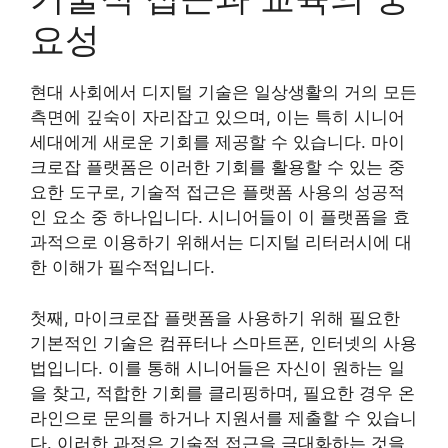
요성
현대 사회에서 디지털 기술은 일상생활의 거의 모든
측면에 깊숙이 자리잡고 있으며, 이는 특히 시니어
세대에게 새로운 기회를 제공할 수 있습니다. 마이
크로잡 플랫폼은 이러한 기회를 활용할 수 있는 중
요한 도구로, 기술적 접근은 플랫폼 사용의 성공적
인 요소 중 하나입니다. 시니어들이 이 플랫폼을 효
과적으로 이용하기 위해서는 디지털 리터러시에 대
한 이해가 필수적입니다.
첫째, 마이크로잡 플랫폼을 사용하기 위해 필요한
기본적인 기술은 컴퓨터나 스마트폰, 인터넷의 사용
법입니다. 이를 통해 시니어들은 자신이 원하는 일
을 찾고, 적합한 기회를 클리핑하며, 필요한 경우 온
라인으로 문의를 하거나 지원서를 제출할 수 있습니
다. 이러한 과정은 기술적 접근을 극대화하는 것을