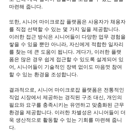
마련해 줍니다.
또한, 시니어 마이크로잡 플랫폼은 사용자가 채용자
를 직접 선택할 수 있는 몇 가지 일을 제공합니다.
이러한 접근 방식은 시니어들이 다양한 업무 경험을
쌓을 수 있을 뿐만 아니라, 자신에게 적합한 일자리
를 찾는 데 큰 도움이 됩니다. 게다가, 이러한 플랫
폼은 많은 경우 쉽게 접근할 수 있도록 설계되어 있
어, 시니어들이 기술적인 장벽 없이도 마음껏 참여
할 수 있는 환경을 조성합니다.
결과적으로, 시니어 마이크로잡 플랫폼은 전통적인
직업 시장에서 제공하는 경직된 구조 대신, 개인의
필요와 요구를 충족시키는 유연하고 맞춤화된 근무
환경을 제공합니다. 이러한 차별성은 시니어들이 더
욱 생산적으로 활동할 수 있는 기회를 마련해 줍니
다.