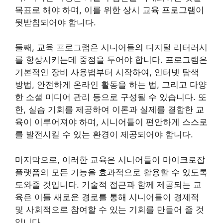
목표로 해야 하며, 이를 위한 상시 교육 프로그램이
뒷받침되어야 합니다.
둘째, 교육 프로그램은 시니어들의 디지털 리터러시
를 향상시키는데 중점을 두어야 합니다. 프로그램은
기본적인 장비 사용법부터 시작하여, 인터넷 탐색
방법, 안전하게 온라인 활동을 하는 법, 그리고 다양
한 소셜 미디어 관리 등으로 구성될 수 있습니다. 또
한, 실습 기회를 제공하여 이론과 실제를 결합한 교
육이 이루어져야 하며, 시니어들이 편안하게 스스로
를 발전시킬 수 있는 환경이 제공되어야 합니다.
마지막으로, 이러한 교육은 시니어들이 마이크로잡
플랫폼의 모든 기능을 효과적으로 활용할 수 있도록
도와줄 것입니다. 기술적 접근과 함께 제공되는 교
육은 이들 새로운 경로를 통해 시니어들이 경제적
및 사회적으로 참여할 수 있는 기회를 만들어 줄 것
입니다.