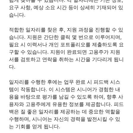
요구 사항, 예상 소요 시간 등이 상세히 기재되어 있
습니다.
적합한 일자리를 찾은 후, 지원 과정을 진행할 수 있
습니다. 지원은 간단한 클릭 몇 번으로 이루어지며,
필요 시 이력서나 개인 포트폴리오를 제출하도록 요
구할 수 있습니다. 지원이 완료되면 고용주가 지원
서를 검토하고 연락을 취하는 시간을 기다리게 됩니
다.
일자리를 수행한 후에는 업무 완료 시 피드백 시스
템이 작동합니다. 이 시스템은 시니어가 경험한 내
용을 바탕으로 평가를 남길 수 있도록 하여, 향후 사
용자와 고용주에게 유용한 정보를 제공합니다. 피드
백은 질 좋은 일자리를 제공하는 데 중요한 역할을
수행하며, 시니어는 자신의 경력을 발전시킬 수 있
는 기회를 얻게 됩니다.