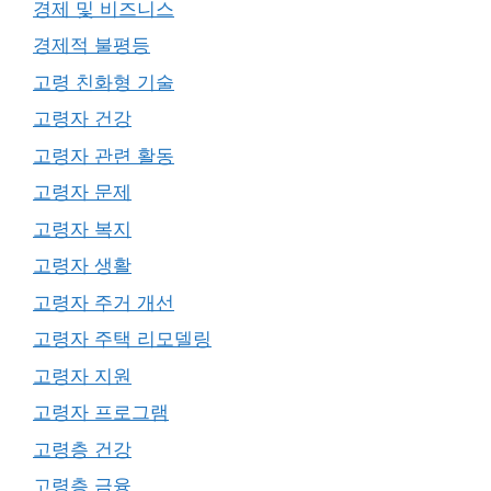
경제 및 비즈니스
경제적 불평등
고령 친화형 기술
고령자 건강
고령자 관련 활동
고령자 문제
고령자 복지
고령자 생활
고령자 주거 개선
고령자 주택 리모델링
고령자 지원
고령자 프로그램
고령층 건강
고령층 금융