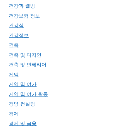
건강과 웰빙
건강보험 정보
건강식
건강정보
건축
건축 및 디자인
건축 및 인테리어
게임
게임 및 여가
게임 및 여가 활동
경영 컨설팅
경제
경제 및 금융