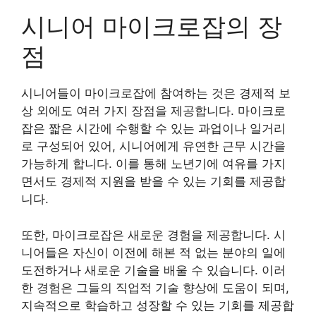
시니어 마이크로잡의 장
점
시니어들이 마이크로잡에 참여하는 것은 경제적 보
상 외에도 여러 가지 장점을 제공합니다. 마이크로
잡은 짧은 시간에 수행할 수 있는 과업이나 일거리
로 구성되어 있어, 시니어에게 유연한 근무 시간을
가능하게 합니다. 이를 통해 노년기에 여유를 가지
면서도 경제적 지원을 받을 수 있는 기회를 제공합
니다.
또한, 마이크로잡은 새로운 경험을 제공합니다. 시
니어들은 자신이 이전에 해본 적 없는 분야의 일에
도전하거나 새로운 기술을 배울 수 있습니다. 이러
한 경험은 그들의 직업적 기술 향상에 도움이 되며,
지속적으로 학습하고 성장할 수 있는 기회를 제공합