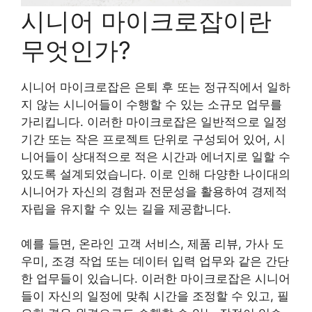
시니어 마이크로잡이란
무엇인가?
시니어 마이크로잡은 은퇴 후 또는 정규직에서 일하
지 않는 시니어들이 수행할 수 있는 소규모 업무를
가리킵니다. 이러한 마이크로잡은 일반적으로 일정
기간 또는 작은 프로젝트 단위로 구성되어 있어, 시
니어들이 상대적으로 적은 시간과 에너지로 일할 수
있도록 설계되었습니다. 이로 인해 다양한 나이대의
시니어가 자신의 경험과 전문성을 활용하여 경제적
자립을 유지할 수 있는 길을 제공합니다.
예를 들면, 온라인 고객 서비스, 제품 리뷰, 가사 도
우미, 조경 작업 또는 데이터 입력 업무와 같은 간단
한 업무들이 있습니다. 이러한 마이크로잡은 시니어
들이 자신의 일정에 맞춰 시간을 조정할 수 있고, 필