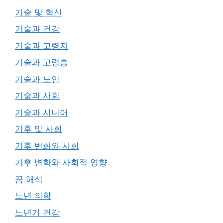
기술 및 혁신
기술과 건강
기술과 고령자
기술과 고령층
기술과 노인
기술과 사회
기술과 시니어
기후 및 사회
기후 변화와 사회
기후 변화와 사회적 영향
꿈 해석
노년 의학
노년기 건강