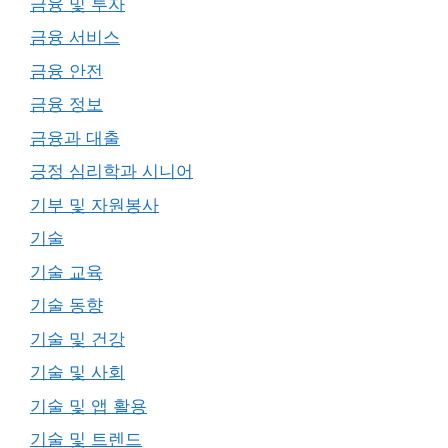
금융 및 투자
금융 서비스
금융 안전
금융 정보
금융과 대출
긍정 심리학과 시니어
기부 및 자원봉사
기술
기술 교육
기술 동향
기술 및 건강
기술 및 사회
기술 및 앱 활용
기술 및 트렌드