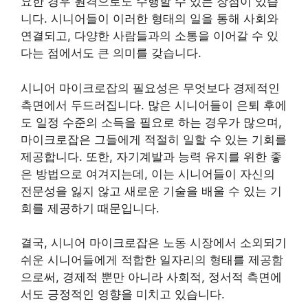
요한 경우 원격으로도 수행할 수 있는 장점이 있습
니다. 시니어들이 이러한 형태의 일을 통해 사회와
연결되고, 다양한 사람들과의 소통을 이어갈 수 있
다는 점에서도 큰 의미를 갖습니다.
시니어 마이크로잡의 필요성은 무엇보다 경제적인
측면에서 두드러집니다. 많은 시니어들이 은퇴 후에
도 일정 수준의 소득을 필요로 하는 경우가 많으며,
마이크로잡은 그들에게 적절히 일할 수 있는 기회를
제공합니다. 또한, 자기계발과 능력 유지를 위한 좋
은 방법으로 여겨지는데, 이는 시니어들이 자신의
전문성을 잃지 않고 새로운 기술을 배울 수 있는 기
회를 제공하기 때문입니다.
결국, 시니어 마이크로잡은 노동 시장에서 소외되기
쉬운 시니어들에게 적합한 일자리의 형태를 제공함
으로써, 경제적 뿐만 아니라 사회적, 정서적 측면에
서도 긍정적인 영향을 미치고 있습니다.