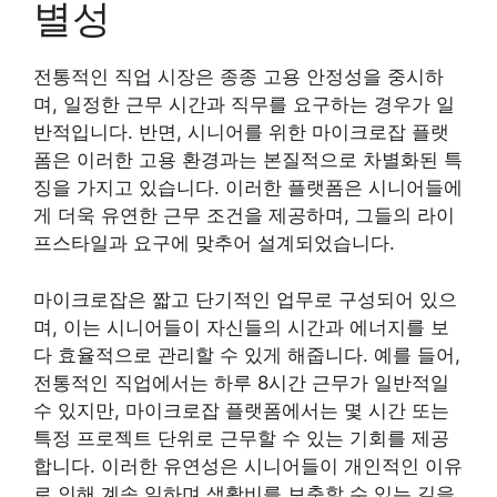
별성
전통적인 직업 시장은 종종 고용 안정성을 중시하
며, 일정한 근무 시간과 직무를 요구하는 경우가 일
반적입니다. 반면, 시니어를 위한 마이크로잡 플랫
폼은 이러한 고용 환경과는 본질적으로 차별화된 특
징을 가지고 있습니다. 이러한 플랫폼은 시니어들에
게 더욱 유연한 근무 조건을 제공하며, 그들의 라이
프스타일과 요구에 맞추어 설계되었습니다.
마이크로잡은 짧고 단기적인 업무로 구성되어 있으
며, 이는 시니어들이 자신들의 시간과 에너지를 보
다 효율적으로 관리할 수 있게 해줍니다. 예를 들어,
전통적인 직업에서는 하루 8시간 근무가 일반적일
수 있지만, 마이크로잡 플랫폼에서는 몇 시간 또는
특정 프로젝트 단위로 근무할 수 있는 기회를 제공
합니다. 이러한 유연성은 시니어들이 개인적인 이유
로 인해 계속 일하며 생활비를 보충할 수 있는 길을