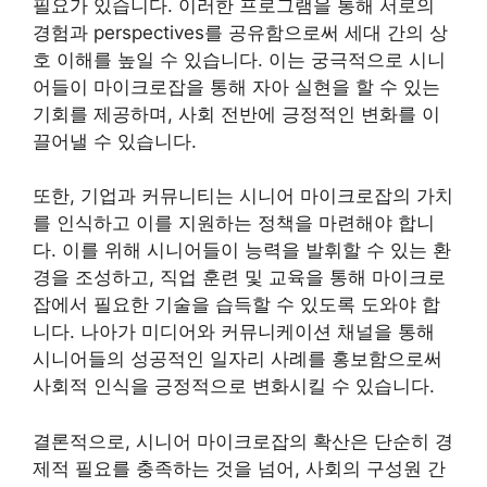
필요가 있습니다. 이러한 프로그램을 통해 서로의
경험과 perspectives를 공유함으로써 세대 간의 상
호 이해를 높일 수 있습니다. 이는 궁극적으로 시니
어들이 마이크로잡을 통해 자아 실현을 할 수 있는
기회를 제공하며, 사회 전반에 긍정적인 변화를 이
끌어낼 수 있습니다.
또한, 기업과 커뮤니티는 시니어 마이크로잡의 가치
를 인식하고 이를 지원하는 정책을 마련해야 합니
다. 이를 위해 시니어들이 능력을 발휘할 수 있는 환
경을 조성하고, 직업 훈련 및 교육을 통해 마이크로
잡에서 필요한 기술을 습득할 수 있도록 도와야 합
니다. 나아가 미디어와 커뮤니케이션 채널을 통해
시니어들의 성공적인 일자리 사례를 홍보함으로써
사회적 인식을 긍정적으로 변화시킬 수 있습니다.
결론적으로, 시니어 마이크로잡의 확산은 단순히 경
제적 필요를 충족하는 것을 넘어, 사회의 구성원 간