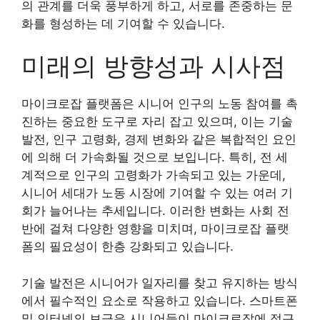
의 관계를 더욱 풍부하게 하고, 서로를 존중하는 문
화를 형성하는 데 기여할 수 있습니다.
미래의 방향성과 시사점
마이크로잡 플랫폼은 시니어 인구의 노동 참여를 촉
진하는 중요한 도구로 자리 잡고 있으며, 이는 기술
발전, 인구 고령화, 경제 변화와 같은 복합적인 요인
에 의해 더 가속화될 것으로 보입니다. 특히, 전 세
계적으로 인구의 고령화가 가속되고 있는 가운데,
시니어 세대가 노동 시장에 기여할 수 있는 여러 기
회가 늘어나는 추세입니다. 이러한 변화는 사회 전
반에 걸쳐 다양한 영향을 미치며, 마이크로잡 플랫
폼의 필요성이 한층 강화되고 있습니다.
기술 발전은 시니어가 일자리를 찾고 유지하는 방식
에서 필수적인 요소로 작용하고 있습니다. 스마트폰
및 인터넷의 보급은 시니어들이 마이크로잡에 접근