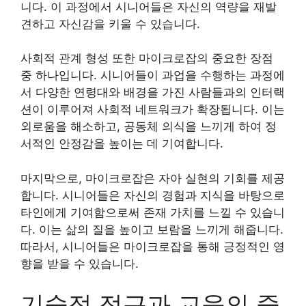
니다. 이 과정에서 시니어들은 자신의 역량을 재발
견하고 자신감을 키울 수 있습니다.
사회적 관계 형성 또한 마이크로잡의 중요한 장점
중 하나입니다. 시니어들이 과업을 수행하는 과정에
서 다양한 연령대와 배경을 가진 사람들과의 인터랙
션이 이루어져 사회적 네트워크가 확장됩니다. 이는
외로움을 해소하고, 공동체 의식을 느끼게 하여 정
서적인 안정감을 높이는 데 기여합니다.
마지막으로, 마이크로잡은 자아 실현의 기회를 제공
합니다. 시니어들은 자신의 경험과 지식을 바탕으로
타인에게 기여함으로써 존재 가치를 느낄 수 있습니
다. 이는 삶의 질을 높이고 보람을 느끼게 해줍니다.
따라서, 시니어들은 마이크로잡을 통해 긍정적인 영
향을 받을 수 있습니다.
기술적 접근과 교육의 중