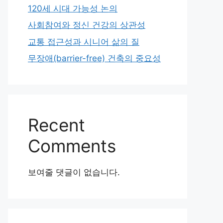
120세 시대 가능성 논의
사회참여와 정신 건강의 상관성
교통 접근성과 시니어 삶의 질
무장애(barrier-free) 건축의 중요성
Recent
Comments
보여줄 댓글이 없습니다.