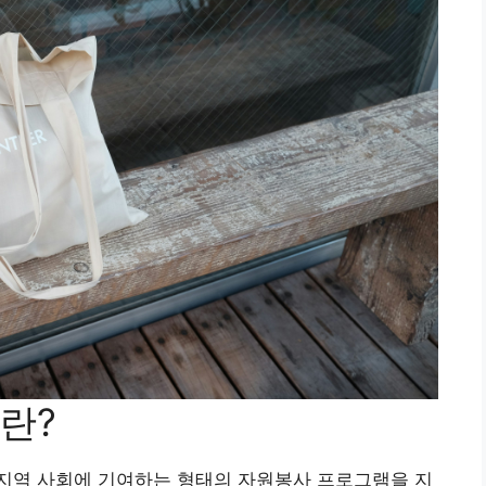
란?
지역 사회에 기여하는 형태의 자원봉사 프로그램을 지