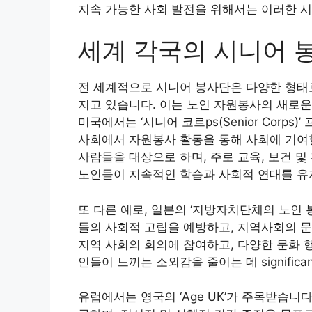
지속 가능한 사회 발전을 위해서는 이러한 
세계 각국의 시니어 
전 세계적으로 시니어 봉사단은 다양한 형태로
지고 있습니다. 이는 노인 자원봉사의 새로운
미국에서는 ‘시니어 코르ps(Senior Corp
사회에서 자원봉사 활동을 통해 사회에 기여할
사람들을 대상으로 하며, 주로 교육, 보건 
노인들이 지속적인 학습과 사회적 연대를 유지
또 다른 예로, 일본의 ‘지방자치단체의 노인
들의 사회적 고립을 예방하고, 지역사회의 
지역 사회의 회의에 참여하고, 다양한 문화 
인들이 느끼는 소외감을 줄이는 데 signific
유럽에서는 영국의 ‘Age UK’가 주목받습니