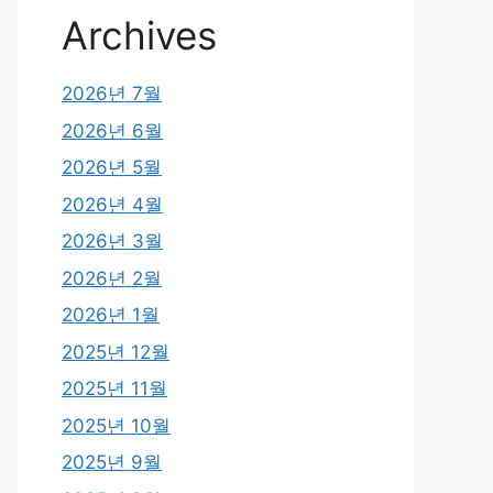
Archives
2026년 7월
2026년 6월
2026년 5월
2026년 4월
2026년 3월
2026년 2월
2026년 1월
2025년 12월
2025년 11월
2025년 10월
2025년 9월