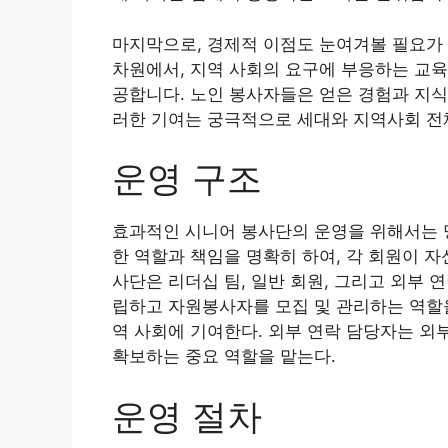
마지막으로, 경제적 이점도 눈여겨볼 필요가
차원에서, 지역 사회의 요구에 부응하는 교육
공합니다. 노인 봉사자들은 얻은 경험과 지식
러한 기여는 궁극적으로 세대와 지역사회 전
운영 구조
효과적인 시니어 봉사단의 운영을 위해서는 
한 역할과 책임을 명확히 하여, 각 회원이 자
사단은 리더십 팀, 일반 회원, 그리고 외부 
립하고 자원봉사자를 모집 및 관리하는 역할을
역 사회에 기여한다. 외부 연락 담당자는 외
확보하는 중요 역할을 맡는다.
운영 절차