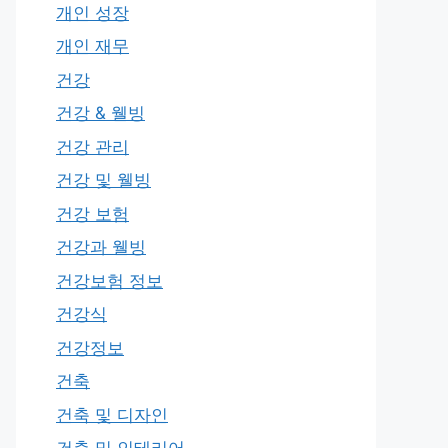
개인 성장
개인 재무
건강
건강 & 웰빙
건강 관리
건강 및 웰빙
건강 보험
건강과 웰빙
건강보험 정보
건강식
건강정보
건축
건축 및 디자인