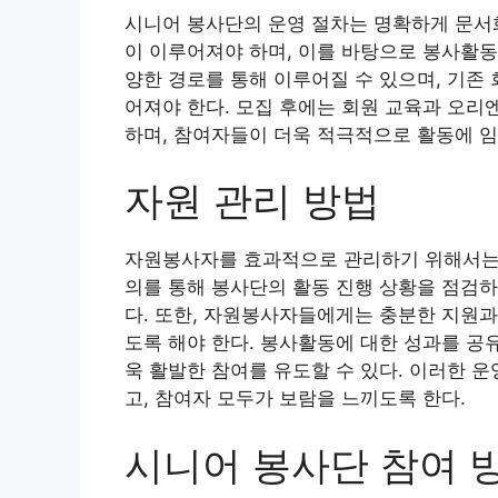
시니어 봉사단의 운영 절차는 명확하게 문서화
이 이루어져야 하며, 이를 바탕으로 봉사활동
양한 경로를 통해 이루어질 수 있으며, 기존
어져야 한다. 모집 후에는 회원 교육과 오리
하며, 참여자들이 더욱 적극적으로 활동에 임
자원 관리 방법
자원봉사자를 효과적으로 관리하기 위해서는 
의를 통해 봉사단의 활동 진행 상황을 점검하
다. 또한, 자원봉사자들에게는 충분한 지원과
도록 해야 한다. 봉사활동에 대한 성과를 공
욱 활발한 참여를 유도할 수 있다. 이러한 
고, 참여자 모두가 보람을 느끼도록 한다.
시니어 봉사단 참여 