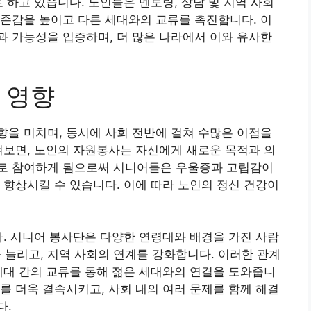
 하고 있습니다. 노인들은 멘토링, 상담 및 지역 사회
존감을 높이고 다른 세대와의 교류를 촉진합니다. 이
 가능성을 입증하며, 더 많은 나라에서 이와 유사한
 영향
을 미치며, 동시에 사회 전반에 걸쳐 수많은 이점을
펴보면, 노인의 자원봉사는 자신에게 새로운 목적과 의
로 참여하게 됨으로써 시니어들은 우울증과 고립감이
 향상시킬 수 있습니다. 이에 따라 노인의 정신 건강이
다. 시니어 봉사단은 다양한 연령대와 배경을 가진 사람
늘리고, 지역 사회의 연계를 강화합니다. 이러한 관계
세대 간의 교류를 통해 젊은 세대와의 연결을 도와줍니
를 더욱 결속시키고, 사회 내의 여러 문제를 함께 해결
다.