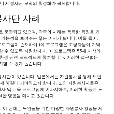
시니어 봉사단 모델의 활성화가 필요합니다.
봉사단 사례
 운영되고 있으며, 각국의 사례는 독특한 특징을 가
 가능성을 보여주는 좋은 예시가 됩니다. 예를 들어,
s)’ 프로그램이 존재하여,)이 프로그램은 고령자들이 지역
 수 있도록 지원합니다. 이 프로그램은 55세 이상의
및 환경 관련 프로젝트에 참여합니다. 이러한 접근법은
할 수 있게 돕습니다.
 봉사단’이 있습니다. 일본에서는 자원봉사를 통해 노인
문제 해결에 기여하고자 합니다. 노인 자원봉사자들은
행사 및 교육 프로그램에 이바지하며, 이러한 활동은 노
ant한 영향을 미치고 있습니다.
다. 이 단체는 노인들을 위한 다양한 자원봉사 활동을 제