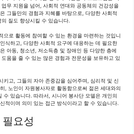
 업무 지원을 넘어, 사회적 연대와 공동체의 건강성을
은 그들만의 경험과 지혜를 바탕으로, 다양한 사회적
삶의 질도 향상시킬 수 있습니다.
적으로 활동에 참여할 수 있는 환경을 마련하는 것입니
인식하고, 다양한 사회적 요구에 대응하는 데 필요한
은 아동, 청소년, 저소득층 및 장애인 등 다양한 층에
 도움을 줄 수 있는 많은 경험과 전문성을 보유하고 있
키고, 그들의 자아 존중감을 심어주며, 심리적 및 신
특히, 노인이 자원봉사자로 활동함으로써 젊은 세대와의
수 있습니다. 따라서, 시니어 봉사단 모델은 개인의
신적이며 의미 있는 접근 방식이라고 할 수 있습니다.
 필요성