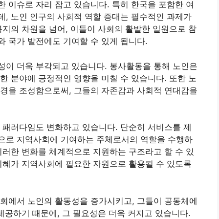
 이슈로 자리 잡고 있습니다. 특히 한국을 포함한 여
, 노인 인구의 사회적 역할 증대는 필수적인 과제가
복지의 차원을 넘어, 이들이 사회의 활발한 일원으로 참
 국가 발전에도 기여할 수 있게 됩니다.
성이 더욱 부각되고 있습니다. 봉사활동을 통해 노인은
한 분야에 긍정적인 영향을 미칠 수 있습니다. 또한 노
환경을 조성함으로써, 그들의 자존감과 사회적 연대감을
 패러다임도 변화하고 있습니다. 단순히 서비스를 제
으로 지역사회에 기여하는 주체로서의 역할을 수행하
이러한 변화를 체계적으로 지원하는 구조라고 할 수 있
지혜가 지역사회에 필요한 자원으로 활용될 수 있도록
사회에서 노인의 활동성을 증가시키고, 그들이 공동체에
 제공하기 때문에, 그 필요성은 더욱 커지고 있습니다.