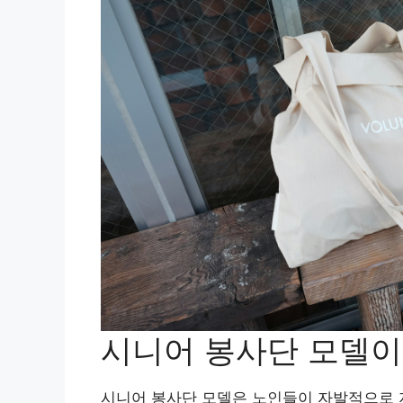
시니어 봉사단 모델이
시니어 봉사단 모델은 노인들이 자발적으로 