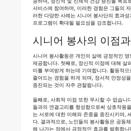
공하며, 정신적 및 신체적 건강 증진을 목표로
서비스에 참여하며, 이러한 경험은 그들의 자
러한 다양한 사례는 시니어 봉사단의 효과성과
프로그램이 확대될 필요성을 강조합니다.
시니어 봉사의 이점과
시니어 봉사활동은 개인의 삶에 긍정적인 영향
제공합니다. 첫째로, 정신적 이점에 대해 살
미를 부여받게 하는데 기여합니다. 활동적으
줄어드는 경험을 하게 되며, 정서적 안정성을
증진되는 것이 자주 관찰됩니다.
둘째로, 사회적 이점 또한 무시할 수 없습니
들과의 연결고리를 형성함으로써 상호작용을 
는 서로에 대한 이해와 존중을 증진시키며, 
다. 결과적으로, 노인들의 봉사활동은 공동체
해 나가는 점에서 긍정적인 효과를 발휘합니