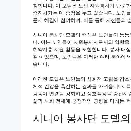
칭합니다. 이 모델은 노인 자원봉사가 단순한
증진시키는 데 중점을 두고 있습니다. 노인들
문제 해결에 참여하며, 이를 통해 자신들의 
시니어 봉사단 모델의 핵심은 노인들이 능동
다. 이는 노인들이 자원봉사자로서의 역할을 
취약계층 지원 활동을 포함합니다. 봉사 대상
걸쳐 있으며, 노인들은 이러한 여러 분야에서
습니다.
이러한 모델은 노인들의 사회적 고립을 감소시
체적 건강을 촉진하는 결과를 가져옵니다. 
공동체 연결을 강화하고 상호작용을 증진시킬 
삶과 사회 전체에 긍정적인 영향을 미치는 혁
시니어 봉사단 모델의