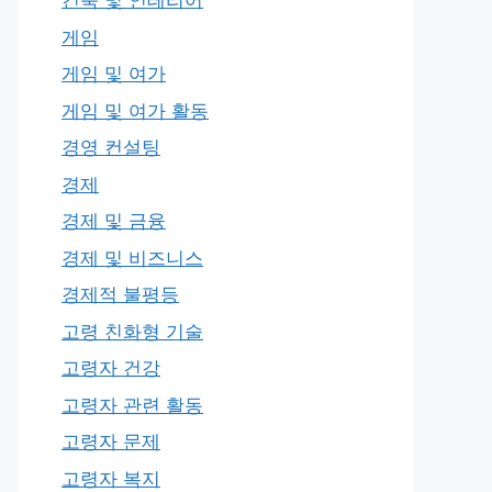
건축 및 인테리어
게임
게임 및 여가
게임 및 여가 활동
경영 컨설팅
경제
경제 및 금융
경제 및 비즈니스
경제적 불평등
고령 친화형 기술
고령자 건강
고령자 관련 활동
고령자 문제
고령자 복지