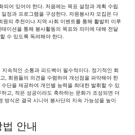
되어 있어야 한다. 처음에는 목표 설정과 계획 수립
 일정과 프로그램을 구성한다. 자원봉사자 모집은 다
 회원의 추천이나 지역 사회 이벤트를 통해 활발히 이루
엔테이션을 통해 봉사활동의 목표와 의미에 대해 전달
할 수 있도록 독려해야 한다.
지속적인 소통과 피드백이 필수적이다. 정기적인 회
고, 회원들의 의견을 수렴하여 개선점을 파악해야 한
 수단을 제공하여 개인별 능력을 최대한 발휘할 수 있
유하고, 작은 성공이라도 축하하는 문화가 조성되면 더
운영 방식은 결국 시니어 봉사단의 지속 가능성을 높이
방법 안내