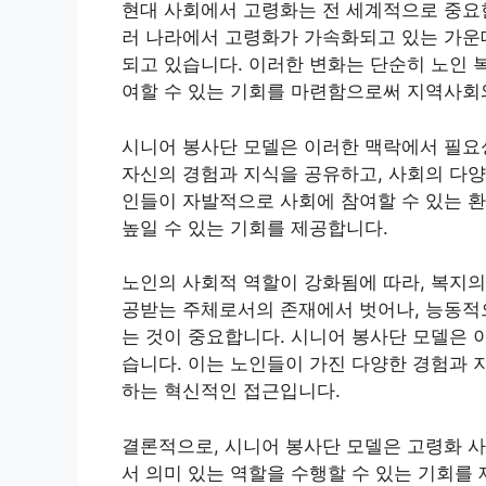
현대 사회에서 고령화는 전 세계적으로 중요한
러 나라에서 고령화가 가속화되고 있는 가운데
되고 있습니다. 이러한 변화는 단순히 노인 
여할 수 있는 기회를 마련함으로써 지역사회와
시니어 봉사단 모델은 이러한 맥락에서 필요
자신의 경험과 지식을 공유하고, 사회의 다양
인들이 자발적으로 사회에 참여할 수 있는 
높일 수 있는 기회를 제공합니다.
노인의 사회적 역할이 강화됨에 따라, 복지의
공받는 주체로서의 존재에서 벗어나, 능동적
는 것이 중요합니다. 시니어 봉사단 모델은 
습니다. 이는 노인들이 가진 다양한 경험과 
하는 혁신적인 접근입니다.
결론적으로, 시니어 봉사단 모델은 고령화 
서 의미 있는 역할을 수행할 수 있는 기회를