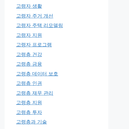
고령자 생활
고령자 주거 개선
고령자 주택 리모델링
고령자 지원
고령자 프로그램
고령층 건강
고령층 금융
고령층 데이터 보호
고령층 인권
고령층 재무 관리
고령층 지원
고령층 투자
고령층과 기술