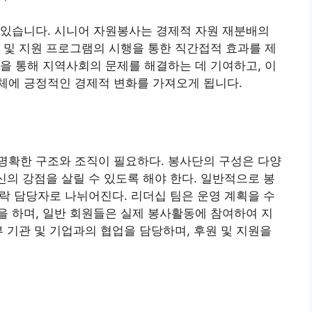
 있습니다. 시니어 자원봉사는 경제적 자원 재분배의
 및 지원 프로그램의 시행을 통한 직간접적 효과를 제
을 통해 지역사회의 문제를 해결하는 데 기여하고, 이
체에 긍정적인 경제적 변화를 가져오게 됩니다.
명확한 구조와 조직이 필요하다. 봉사단의 구성은 다양
신의 강점을 살릴 수 있도록 해야 한다. 일반적으로 봉
연락 담당자로 나뉘어진다. 리더십 팀은 운영 계획을 수
 하며, 일반 회원들은 실제 봉사활동에 참여하여 지
부 기관 및 기업과의 협업을 담당하며, 후원 및 지원을