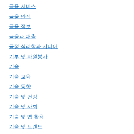
금융 서비스
금융 안전
금융 정보
금융과 대출
긍정 심리학과 시니어
기부 및 자원봉사
기술
기술 교육
기술 동향
기술 및 건강
기술 및 사회
기술 및 앱 활용
기술 및 트렌드