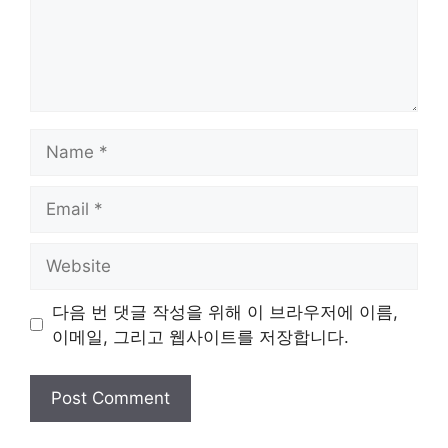
Name
Email
Website
다음 번 댓글 작성을 위해 이 브라우저에 이름,
이메일, 그리고 웹사이트를 저장합니다.