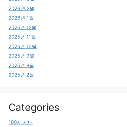
2026년 2월
2026년 1월
2025년 12월
2025년 11월
2025년 10월
2025년 9월
2025년 8월
2025년 2월
Categories
100세 시대