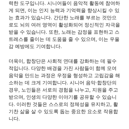
력한 도구입니다. 시니어들이 음악적 활동에 참여하
게 되면, 이는 인지 능력과 기억력을 향상시킬 수 있
는 효과가 있습니다. 간단한 노래를 부르는 것만으
로도 뇌의 여러 영역이 활성화되어 정신적인 자극을
받을 수 있습니다. 또한, 노래는 감정을 표현하고 스
트레스를 줄이는 데 도움을 줄 수 있으며, 이는 우울
감 예방에도 기여합니다.
더욱이, 합창단은 사회적 연대를 강화하는 데 필수
적입니다. 다양한 배경을 가진 사람들이 함께 모여
음악을 만드는 과정은 우정을 형성하고 고립감을 해
소하는 데 크게 기여합니다. 시니어 음악·합창단의
경우, 노인들은 서로의 경험을 나누고, 지원을 주고
받으며, 인생의 다양한 이야기를 공유할 수 있습니
다. 이러한 것들은 스스로의 정체성을 유지하고, 활
기찬 삶을 살 수 있도록 돕는 중요한 요소로 작용합
니다.