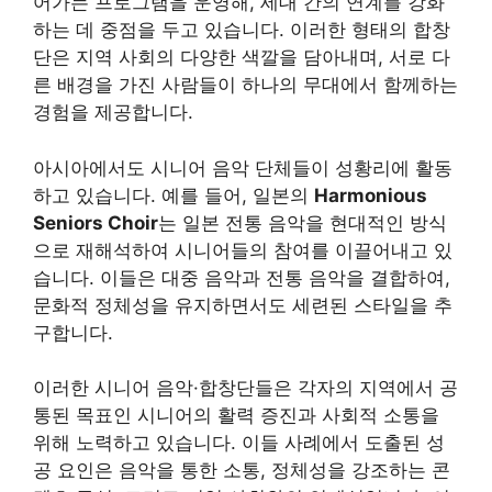
어가는 프로그램을 운영해, 세대 간의 연계를 강화
하는 데 중점을 두고 있습니다. 이러한 형태의 합창
단은 지역 사회의 다양한 색깔을 담아내며, 서로 다
른 배경을 가진 사람들이 하나의 무대에서 함께하는
경험을 제공합니다.
아시아에서도 시니어 음악 단체들이 성황리에 활동
하고 있습니다. 예를 들어, 일본의
Harmonious
Seniors Choir
는 일본 전통 음악을 현대적인 방식
으로 재해석하여 시니어들의 참여를 이끌어내고 있
습니다. 이들은 대중 음악과 전통 음악을 결합하여,
문화적 정체성을 유지하면서도 세련된 스타일을 추
구합니다.
이러한 시니어 음악·합창단들은 각자의 지역에서 공
통된 목표인 시니어의 활력 증진과 사회적 소통을
위해 노력하고 있습니다. 이들 사례에서 도출된 성
공 요인은 음악을 통한 소통, 정체성을 강조하는 콘