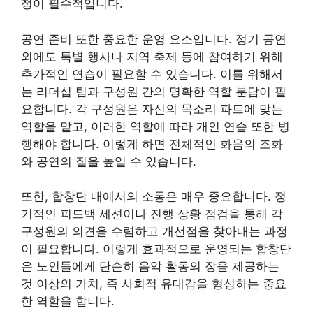
정이 필수적입니다.
공연 준비 또한 중요한 운영 요소입니다. 정기 공연
외에도 특별 행사나 지역 축제 등에 참여하기 위해
추가적인 연습이 필요할 수 있습니다. 이를 위해서
는 리더십 팀과 구성원 간의 명확한 역할 분담이 필
요합니다. 각 구성원은 자신의 목소리 파트에 맞는
역할을 맡고, 이러한 역할에 따라 개인 연습 또한 병
행해야 합니다. 이렇게 하면 전체적인 화음의 조화
와 공연의 질을 높일 수 있습니다.
또한, 합창단 내에서의 소통은 매우 중요합니다. 정
기적인 피드백 세션이나 진행 상황 점검을 통해 각
구성원의 의견을 수렴하고 개선점을 찾아내는 과정
이 필요합니다. 이렇게 효과적으로 운영되는 합창단
은 노인들에게 단순히 음악 활동의 장을 제공하는
것 이상의 가치, 즉 사회적 유대감을 형성하는 중요
한 역할을 합니다.