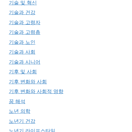
기술 및 혁신
기술과 건강
기술과 고령자
기술과 고령층
기술과 노인
기술과 사회
기술과 시니어
기후 및 사회
기후 변화와 사회
기후 변화와 사회적 영향
꿈 해석
노년 의학
노년기 건강
노년기 라이프스타일