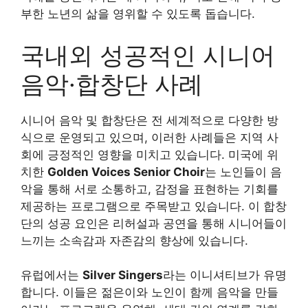
부한 노년의 삶을 영위할 수 있도록 돕습니다.
국내외 성공적인 시니어
음악·합창단 사례
시니어 음악 및 합창단은 전 세계적으로 다양한 방
식으로 운영되고 있으며, 이러한 사례들은 지역 사
회에 긍정적인 영향을 미치고 있습니다. 미국에 위
치한
Golden Voices Senior Choir
는 노인들이 음
악을 통해 서로 소통하고, 감정을 표현하는 기회를
제공하는 프로그램으로 주목받고 있습니다. 이 합창
단의 성공 요인은 리허설과 공연을 통해 시니어들이
느끼는 소속감과 자존감의 향상에 있습니다.
유럽에서는
Silver Singers
라는 이니셔티브가 유명
합니다. 이들은 젊은이와 노인이 함께 음악을 만들