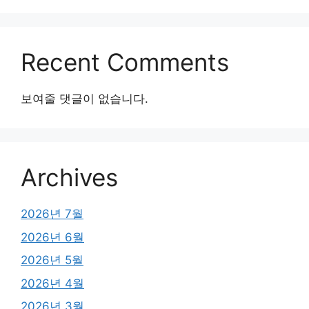
Recent Comments
보여줄 댓글이 없습니다.
Archives
2026년 7월
2026년 6월
2026년 5월
2026년 4월
2026년 3월