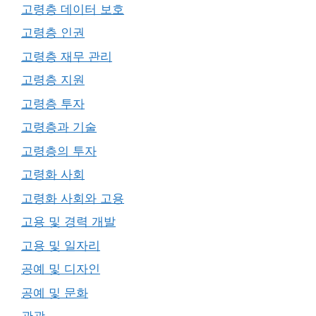
고령층 데이터 보호
고령층 인권
고령층 재무 관리
고령층 지원
고령층 투자
고령층과 기술
고령층의 투자
고령화 사회
고령화 사회와 고용
고용 및 경력 개발
고용 및 일자리
공예 및 디자인
공예 및 문화