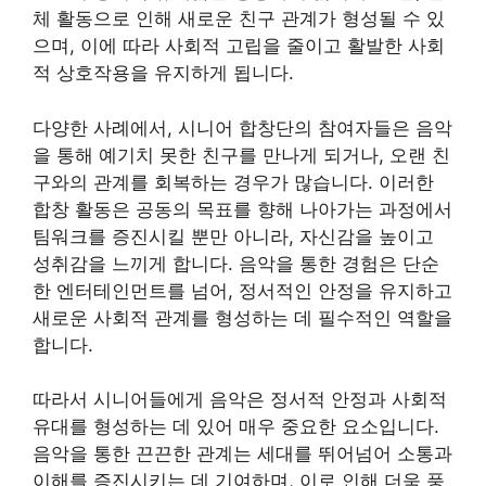
체 활동으로 인해 새로운 친구 관계가 형성될 수 있
으며, 이에 따라 사회적 고립을 줄이고 활발한 사회
적 상호작용을 유지하게 됩니다.
다양한 사례에서, 시니어 합창단의 참여자들은 음악
을 통해 예기치 못한 친구를 만나게 되거나, 오랜 친
구와의 관계를 회복하는 경우가 많습니다. 이러한
합창 활동은 공동의 목표를 향해 나아가는 과정에서
팀워크를 증진시킬 뿐만 아니라, 자신감을 높이고
성취감을 느끼게 합니다. 음악을 통한 경험은 단순
한 엔터테인먼트를 넘어, 정서적인 안정을 유지하고
새로운 사회적 관계를 형성하는 데 필수적인 역할을
합니다.
따라서 시니어들에게 음악은 정서적 안정과 사회적
유대를 형성하는 데 있어 매우 중요한 요소입니다.
음악을 통한 끈끈한 관계는 세대를 뛰어넘어 소통과
이해를 증진시키는 데 기여하며, 이로 인해 더욱 풍