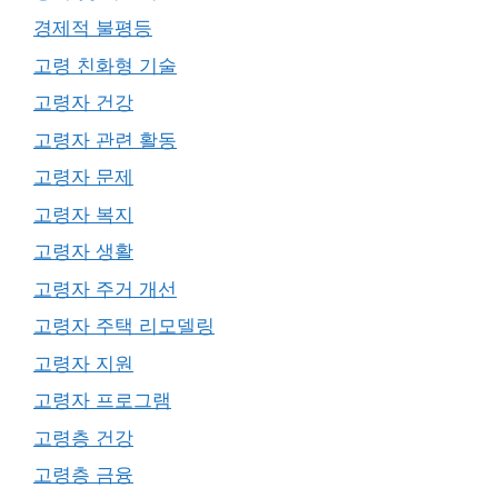
경제적 불평등
고령 친화형 기술
고령자 건강
고령자 관련 활동
고령자 문제
고령자 복지
고령자 생활
고령자 주거 개선
고령자 주택 리모델링
고령자 지원
고령자 프로그램
고령층 건강
고령층 금융