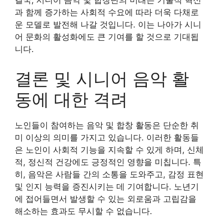
결국, 시니어 음악 및 합창단의 미래는 기술적 혁신
과 함께 증가하는 사회적 수요에 따라 더욱 다채로
운 모델로 발전해 나갈 것입니다. 이는 나아가 시니
어 문화의 활성화에도 큰 기여를 할 것으로 기대됩
니다.
결론 및 시니어 음악 활
동에 대한 격려
노인들이 참여하는 음악 및 합창 활동은 단순한 취
미 이상의 의미를 가지고 있습니다. 이러한 활동들
은 노인이 사회적 기능을 지속할 수 있게 하며, 신체
적, 정신적 건강에도 긍정적인 영향을 미칩니다. 특
히, 음악은 사람들 간의 소통을 도와주고, 감정 표현
및 인지 능력을 증진시키는 데 기여합니다. 노년기
에 접어들면서 발생할 수 있는 외로움과 고립감을
해소하는 효과도 무시할 수 없습니다.