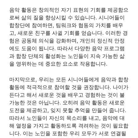
음악 활동은 창의적인 자기 표현의 기회를 제공함으
로써 삶의 질을 향상시킬 수 있습니다. 시니어들이
합창단에 참여하면, 팀워크와 협동의 가치를 배우
고, 새로운 친구를 사귈 기회를 얻습니다. 이러한 경
험은 공동체 의식을 강화하며, 개인의 정신적 안정
에도 도움이 됩니다. 따라서 다양한 음악 프로그램
과 합창 단체의 활성화는 노인들이 지속 가능한 삶
을 영위하는 데 중요한 요소로 작용합니다.
마지막으로, 우리는 모든 시니어들에게 음악과 합창
활동에 적극적으로 참여할 것을 권장합니다. 나이가
든다고 해서 새로운 것을 배우고 경험하는 것이 불
가능한 것은 아닙니다. 오히려 음악 활동은 새로운
도전을 제공하고, 잊지 못할 추억을 만들어 줍니다.
따라서 노인들이 자신의 목소리를 내고, 음악에 대
해 열정을 가지고 활동하도록 격려하는 것이 필요합
니다. 이는 노인을 포함한 우리 모두가 서로 연결될