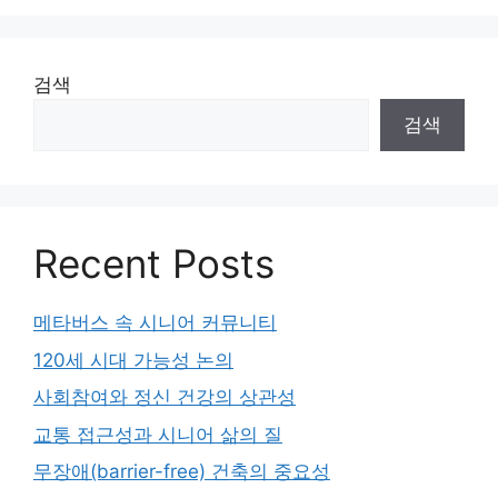
검색
검색
Recent Posts
메타버스 속 시니어 커뮤니티
120세 시대 가능성 논의
사회참여와 정신 건강의 상관성
교통 접근성과 시니어 삶의 질
무장애(barrier-free) 건축의 중요성