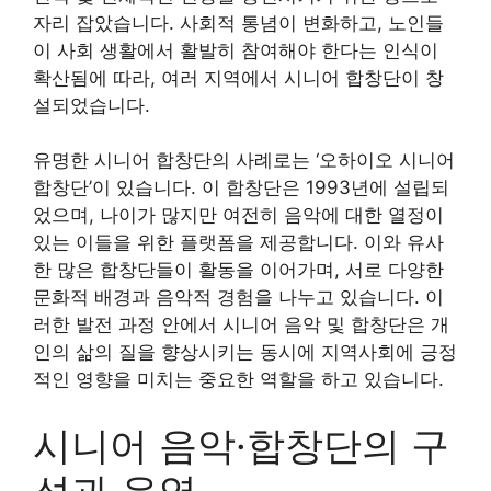
자리 잡았습니다. 사회적 통념이 변화하고, 노인들
이 사회 생활에서 활발히 참여해야 한다는 인식이
확산됨에 따라, 여러 지역에서 시니어 합창단이 창
설되었습니다.
유명한 시니어 합창단의 사례로는 ‘오하이오 시니어
합창단’이 있습니다. 이 합창단은 1993년에 설립되
었으며, 나이가 많지만 여전히 음악에 대한 열정이
있는 이들을 위한 플랫폼을 제공합니다. 이와 유사
한 많은 합창단들이 활동을 이어가며, 서로 다양한
문화적 배경과 음악적 경험을 나누고 있습니다. 이
러한 발전 과정 안에서 시니어 음악 및 합창단은 개
인의 삶의 질을 향상시키는 동시에 지역사회에 긍정
적인 영향을 미치는 중요한 역할을 하고 있습니다.
시니어 음악·합창단의 구
성과 운영