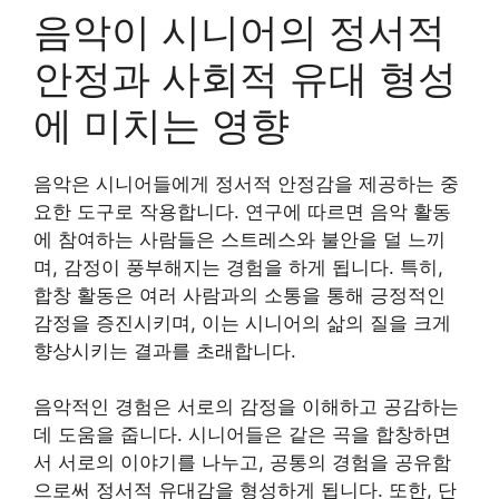
음악이 시니어의 정서적
안정과 사회적 유대 형성
에 미치는 영향
음악은 시니어들에게 정서적 안정감을 제공하는 중
요한 도구로 작용합니다. 연구에 따르면 음악 활동
에 참여하는 사람들은 스트레스와 불안을 덜 느끼
며, 감정이 풍부해지는 경험을 하게 됩니다. 특히,
합창 활동은 여러 사람과의 소통을 통해 긍정적인
감정을 증진시키며, 이는 시니어의 삶의 질을 크게
향상시키는 결과를 초래합니다.
음악적인 경험은 서로의 감정을 이해하고 공감하는
데 도움을 줍니다. 시니어들은 같은 곡을 합창하면
서 서로의 이야기를 나누고, 공통의 경험을 공유함
으로써 정서적 유대감을 형성하게 됩니다. 또한, 단