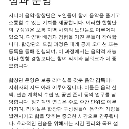
시니어 음악·합창단은 노인들이 함께 음악을 즐기고
소통할 수 있는 기회를 제공합니다. 이러한 합창단
의 구성원은 보통 지역 사회의 노인들로 이루어져
있으며, 다양한 배경과 경험을 가진 분들이 참여합
니다. 합창단의 모집 과정은 대개 공개 오디션 또는
등록을 통해 진행되며, 이 과정에서는 음악적 재능
이나 합창 경험보다는 참여 의지와 팀워크가 더 중
요합니다.
합창단 운영은 보통 리더십을 갖춘 음악 감독이나
지휘자의 지도 아래 이루어집니다. 이들은 음악 선
택, 연습 계획의 수립 및 공연 준비 등의 업무를 담
당합니다. 정기적인 연습은 주로 주간 단위로 이루
어지며, 리허설은 합창단 구성원들이 음악적 기량을
발전시키고 합을 맞추는 중요한 시간으로 간주됩니
다. 효과적인 연습을 위해서는 시간 관리와 목표 설