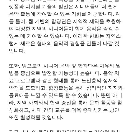
랫폼과 디지털 기술의 발전은 시니어들이 더 쉽게
음악 활동에 참여할 수 있는 기회를 제공합니다. 예
를 들어, 웹 기반의 합창단은 지역적 제약을 초월하
여 다양한 지역의 시니어들이 함께 음악을 즐길 수
있는 데 기여할 수 있습니다. 이러한 변화는 자연스
럽게 새로운 형태의 음악적 경험을 만들어 나갈 것
입니다.
또한, 앞으로의 시니어 음악 및 합창단은 치유와 웰
빙을 중심으로 발전할 가능성이 높습니다. 음악 치
료 프로그램과 같은 형태를 통해 노인층의 정서적
안정을 도모하고, 합창활동을 통해 심리적인 지지와
동료애를 느낄 수 있도록 할 수 있습니다. 뿐만 아니
라, 지역 사회와의 협력 증진을 통해 문화 활동을 활
성화하고, 세대 간의 교류를 더욱 증대시키는 방안
또한 활성화될 것입니다.