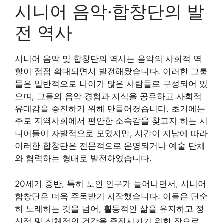
시니어 음악·합창단의 발
전 역사
시니어 음악 및 합창단의 역사는 음악의 사회적 역
할이 점점 확대되면서 발전해왔습니다. 이러한 그룹
들은 일반적으로 나이가 많은 사람들로 구성되어 있
으며, 그들의 음악 경험과 지식을 공유하고 사회적
유대감을 증진하기 위해 만들어졌습니다. 초기에는
주로 지역사회에서 편안한 소속감을 찾고자 하는 시
니어들이 자발적으로 모였지만, 시간이 지남에 따라
이러한 합창단은 전문적으로 운영되거나 예술 단체
와 협력하는 형태로 발전하였습니다.
20세기 중반, 특히 노인 인구가 늘어나면서, 시니어
합창단은 더욱 주목받기 시작했습니다. 이들은 단순
히 노래하는 것을 넘어, 활동적인 삶을 유지하고 정
신적 및 신체적인 건강을 증진시키기 위한 장으로