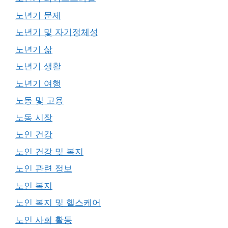
노년기 문제
노년기 및 자기정체성
노년기 삶
노년기 생활
노년기 여행
노동 및 고용
노동 시장
노인 건강
노인 건강 및 복지
노인 관련 정보
노인 복지
노인 복지 및 헬스케어
노인 사회 활동