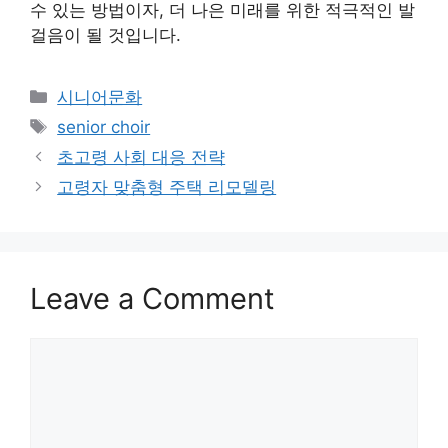
수 있는 방법이자, 더 나은 미래를 위한 적극적인 발
걸음이 될 것입니다.
Categories
시니어문화
Tags
senior choir
초고령 사회 대응 전략
고령자 맞춤형 주택 리모델링
Leave a Comment
Comment