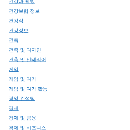
건강과 웰빙
건강보험 정보
건강식
건강정보
건축
건축 및 디자인
건축 및 인테리어
게임
게임 및 여가
게임 및 여가 활동
경영 컨설팅
경제
경제 및 금융
경제 및 비즈니스