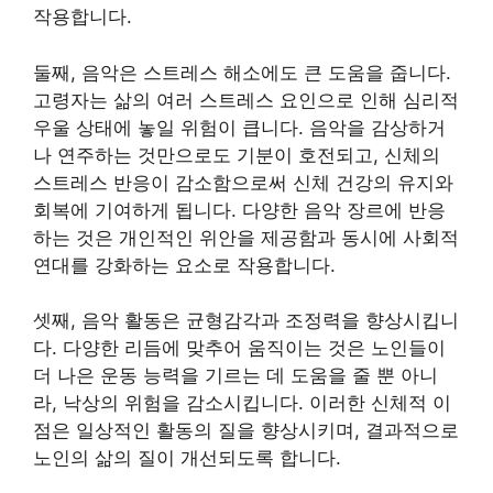
작용합니다.
둘째, 음악은 스트레스 해소에도 큰 도움을 줍니다.
고령자는 삶의 여러 스트레스 요인으로 인해 심리적
우울 상태에 놓일 위험이 큽니다. 음악을 감상하거
나 연주하는 것만으로도 기분이 호전되고, 신체의
스트레스 반응이 감소함으로써 신체 건강의 유지와
회복에 기여하게 됩니다. 다양한 음악 장르에 반응
하는 것은 개인적인 위안을 제공함과 동시에 사회적
연대를 강화하는 요소로 작용합니다.
셋째, 음악 활동은 균형감각과 조정력을 향상시킵니
다. 다양한 리듬에 맞추어 움직이는 것은 노인들이
더 나은 운동 능력을 기르는 데 도움을 줄 뿐 아니
라, 낙상의 위험을 감소시킵니다. 이러한 신체적 이
점은 일상적인 활동의 질을 향상시키며, 결과적으로
노인의 삶의 질이 개선되도록 합니다.