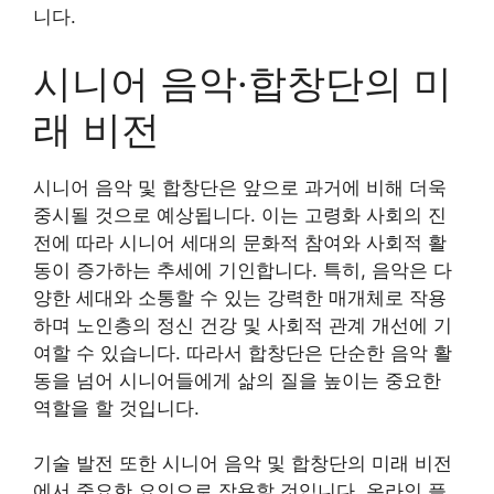
니다.
시니어 음악·합창단의 미
래 비전
시니어 음악 및 합창단은 앞으로 과거에 비해 더욱
중시될 것으로 예상됩니다. 이는 고령화 사회의 진
전에 따라 시니어 세대의 문화적 참여와 사회적 활
동이 증가하는 추세에 기인합니다. 특히, 음악은 다
양한 세대와 소통할 수 있는 강력한 매개체로 작용
하며 노인층의 정신 건강 및 사회적 관계 개선에 기
여할 수 있습니다. 따라서 합창단은 단순한 음악 활
동을 넘어 시니어들에게 삶의 질을 높이는 중요한
역할을 할 것입니다.
기술 발전 또한 시니어 음악 및 합창단의 미래 비전
에서 중요한 요인으로 작용할 것입니다. 온라인 플