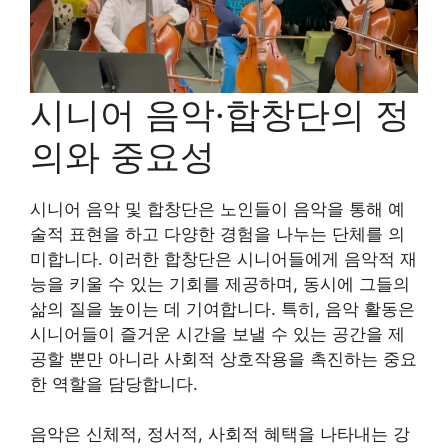
시니어 음악·합창단의 정
의와 중요성
시니어 음악 및 합창단은 노인들이 음악을 통해 예
술적 표현을 하고 다양한 경험을 나누는 단체를 의
미합니다. 이러한 합창단은 시니어들에게 음악적 재
능을 키울 수 있는 기회를 제공하며, 동시에 그들의
삶의 질을 높이는 데 기여합니다. 특히, 음악 활동은
시니어들이 즐거운 시간을 보낼 수 있는 공간을 제
공할 뿐만 아니라 사회적 상호작용을 촉진하는 중요
한 역할을 담당합니다.
음악은 신체적, 정서적, 사회적 혜택을 나타내는 강