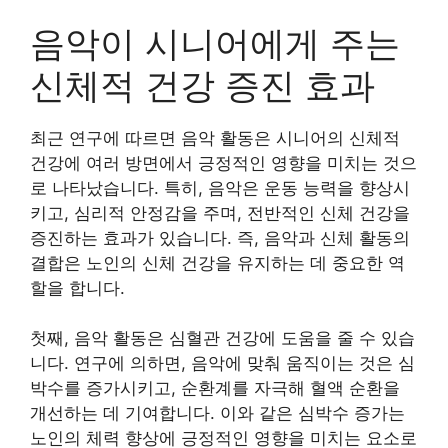
음악이 시니어에게 주는
신체적 건강 증진 효과
최근 연구에 따르면 음악 활동은 시니어의 신체적
건강에 여러 방면에서 긍정적인 영향을 미치는 것으
로 나타났습니다. 특히, 음악은 운동 능력을 향상시
키고, 심리적 안정감을 주며, 전반적인 신체 건강을
증진하는 효과가 있습니다. 즉, 음악과 신체 활동의
결합은 노인의 신체 건강을 유지하는 데 중요한 역
할을 합니다.
첫째, 음악 활동은 심혈관 건강에 도움을 줄 수 있습
니다. 연구에 의하면, 음악에 맞춰 움직이는 것은 심
박수를 증가시키고, 순환계를 자극해 혈액 순환을
개선하는 데 기여합니다. 이와 같은 심박수 증가는
노인의 체력 향상에 긍정적인 영향을 미치는 요소로