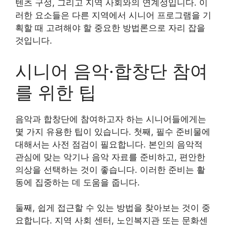
텐츠 구성, 그리고 지역 사회와의 연계성입니다. 이
러한 요소들은 다른 지역에서 시니어 프로그램을 기
획할 때 고려해야 할 중요한 방법론으로 자리 잡을
것입니다.
시니어 음악·합창단 참여
를 위한 팁
음악과 합창단에 참여하고자 하는 시니어들에게는
몇 가지 유용한 팁이 있습니다. 첫째, 필수 준비물에
대해서는 사전 점검이 필요합니다. 본인의 음악적
관심에 맞는 악기나 음악 자료를 준비하고, 편안한
의상을 선택하는 것이 좋습니다. 이러한 준비는 활
동에 집중하는 데 도움을 줍니다.
둘째, 쉽게 접근할 수 있는 방법을 찾아보는 것이 중
요합니다. 지역 사회 센터, 노인복지관 또는 문화센