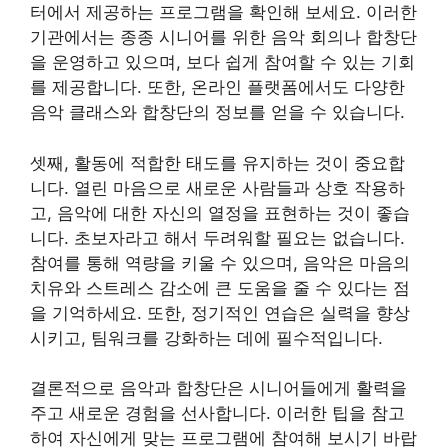
터에서 제공하는 프로그램을 확인해 보세요. 이러한
기관에서는 종종 시니어를 위한 음악 회의나 합창단
을 운영하고 있으며, 보다 쉽게 참여할 수 있는 기회
를 제공합니다. 또한, 온라인 플랫폼에서도 다양한
음악 클래스와 합창단의 정보를 얻을 수 있습니다.
셋째, 활동에 적합한 태도를 유지하는 것이 중요합
니다. 열린 마음으로 새로운 사람들과 상호 작용하
고, 음악에 대한 자신의 열정을 표현하는 것이 좋습
니다. 초보자라고 해서 두려워할 필요는 없습니다.
참여를 통해 역량을 키울 수 있으며, 음악은 마음의
치유와 스트레스 감소에 큰 도움을 줄 수 있다는 점
을 기억하세요. 또한, 정기적인 연습은 실력을 향상
시키고, 팀워크를 강화하는 데에 필수적입니다.
결론적으로 음악과 합창단은 시니어들에게 활력을
주고 새로운 경험을 선사합니다. 이러한 팁을 참고
하여 자신에게 맞는 프로그램에 참여해 보시기 바랍