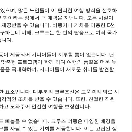
있으며, 많은 노인들이 이 편리한 여행 방식을 선호하
편리함이라는 점에서 큰 매력을 지닙니다. 모든 시설이
 제공받을 수 있습니다. 비행기나 기차를 이용한 E선
구하는데 비해, 크루즈는 한 번의 탑승으로 여러 국가
습니다.
동이 제공되어 시니어들이 지루할 틈이 없습니다. 댄
는 맞춤형 프로그램이 함께 하여 여행의 품질을 더욱 높
거움을 극대화하며, 시니어들이 새로운 취미를 발견할
한 요소입니다. 대부분의 크루즈선은 고품격의 의료 시
즉각적인 조치를 받을 수 있습니다. 또한, 친절한 직원
하고 도와주어 안전한 여행을 보장합니다.
 빼놓을 수 없습니다. 크루즈 여행은 다양한 배경을
를 사귈 수 있는 기회를 제공합니다. 이는 고립된 생