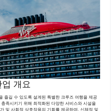
산업 개요
 즐길 수 있도록 설계된 특별한 크루즈 여행을 제공
를 충족시키기 위해 최적화된 다양한 서비스와 시설을
가 및 사회적 상호작용의 기회를 제공하며, 신체적 및