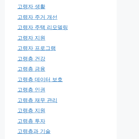
고령자 생활
고령자 주거 개선
고령자 주택 리모델링
고령자 지원
고령자 프로그램
고령층 건강
고령층 금융
고령층 데이터 보호
고령층 인권
고령층 재무 관리
고령층 지원
고령층 투자
고령층과 기술