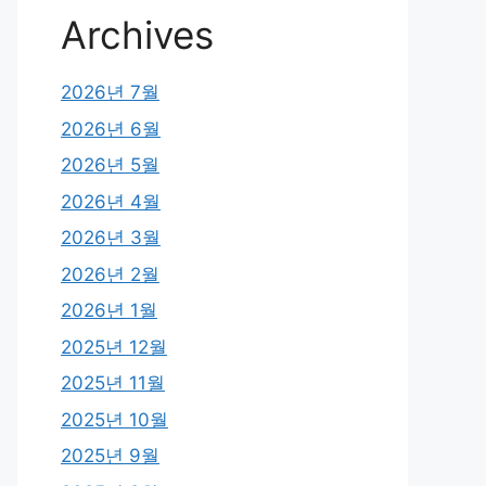
Archives
2026년 7월
2026년 6월
2026년 5월
2026년 4월
2026년 3월
2026년 2월
2026년 1월
2025년 12월
2025년 11월
2025년 10월
2025년 9월