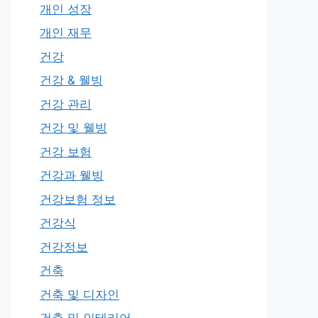
개인 성장
개인 재무
건강
건강 & 웰빙
건강 관리
건강 및 웰빙
건강 보험
건강과 웰빙
건강보험 정보
건강식
건강정보
건축
건축 및 디자인