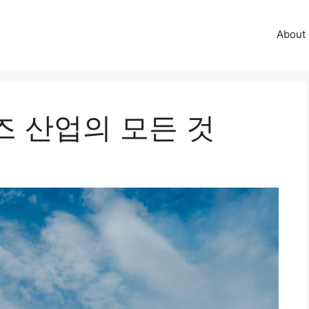
About
즈 산업의 모든 것