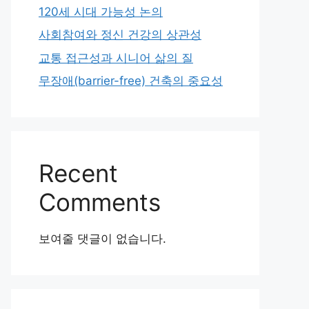
120세 시대 가능성 논의
사회참여와 정신 건강의 상관성
교통 접근성과 시니어 삶의 질
무장애(barrier-free) 건축의 중요성
Recent
Comments
보여줄 댓글이 없습니다.