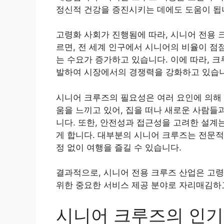
정신적 건강을 증진시키는 데에도 도움이 됩
고령화 사회가 진행됨에 따라, 시니어 전용 
르면, 전 세계 인구에서 시니어의 비율이 점
는 수요가 증가하고 있습니다. 이에 따라, 
발하여 시장에서의 경쟁력을 강화하고 있습니
시니어 크루즈의 필요성은 여러 요인에 의해
움을 느끼고 있어, 집을 떠나 새로운 사람들
니다. 또한, 안전성과 접근성을 고려한 설계
게 합니다. 대부분의 시니어 크루즈는 전문적
정 없이 여행을 즐길 수 있습니다.
결과적으로, 시니어 전용 크루즈 산업은 고
위한 중요한 서비스 제공 분야로 자리매김하
시니어 크루즈의 인기