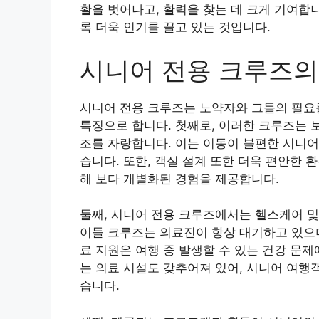
활을 벗어나고, 활력을 찾는 데 크게 기여합
록 더욱 인기를 끌고 있는 것입니다.
시니어 전용 크루즈의
시니어 전용 크루즈는 노약자와 그들의 필요
특징으로 합니다. 첫째로, 이러한 크루즈는 
조를 자랑합니다. 이는 이동이 불편한 시니어
습니다. 또한, 객실 설계 또한 더욱 편안한 
해 보다 개별화된 경험을 제공합니다.
둘째, 시니어 전용 크루즈에서는 헬스케어 및
이들 크루즈는 의료진이 항상 대기하고 있으며
료 지원은 여행 중 발생할 수 있는 건강 문제
는 의료 시설도 갖추어져 있어, 시니어 여행
습니다.