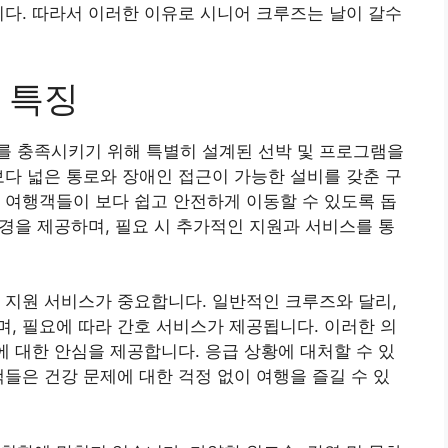
니다. 따라서 이러한 이유로 시니어 크루즈는 날이 갈수
 특징
를 충족시키기 위해 특별히 설계된 선박 및 프로그램을
보다 넓은 통로와 장애인 접근이 가능한 설비를 갖춘 구
 여행객들이 보다 쉽고 안전하게 이동할 수 있도록 돕
환경을 제공하며, 필요 시 추가적인 지원과 서비스를 통
 지원 서비스가 중요합니다. 일반적인 크루즈와 달리,
, 필요에 따라 간호 서비스가 제공됩니다. 이러한 의
에 대한 안심을 제공합니다. 응급 상황에 대처할 수 있
객들은 건강 문제에 대한 걱정 없이 여행을 즐길 수 있