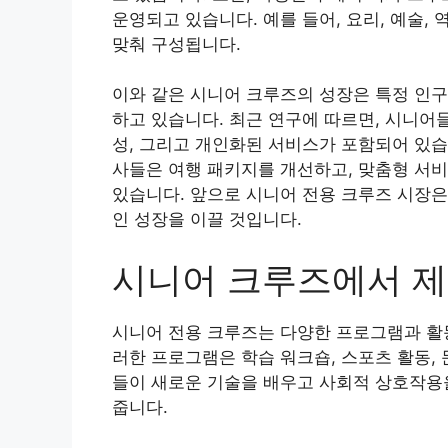
운영되고 있습니다. 예를 들어, 요리, 예술,
맞춰 구성됩니다.
이와 같은 시니어 크루즈의 성장은 특정 인
하고 있습니다. 최근 연구에 따르면, 시니어
성, 그리고 개인화된 서비스가 포함되어 있습
사들은 여행 패키지를 개선하고, 맞춤형 서
있습니다. 앞으로 시니어 전용 크루즈 시장은
인 성장을 이끌 것입니다.
시니어 크루즈에서 
시니어 전용 크루즈는 다양한 프로그램과 활
러한 프로그램은 학습 워크숍, 스포츠 활동,
들이 새로운 기술을 배우고 사회적 상호작용을
줍니다.