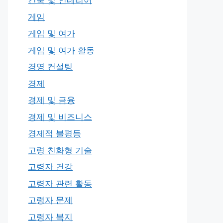
건축 및 인테리어
게임
게임 및 여가
게임 및 여가 활동
경영 컨설팅
경제
경제 및 금융
경제 및 비즈니스
경제적 불평등
고령 친화형 기술
고령자 건강
고령자 관련 활동
고령자 문제
고령자 복지