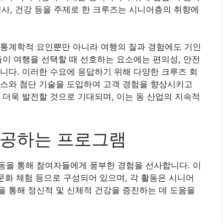
 역사, 건강 등을 주제로 한 크루즈는 시니어층의 취향에
구통계학적 요인뿐만 아니라 여행의 질과 경험에도 기인
들이 여행을 선택할 때 선호하는 요소에는 편의성, 안전
니다. 이러한 수요에 응답하기 위해 다양한 크루즈 회
비스와 첨단 기술을 도입하여 고객 경험을 향상시키고
 더욱 발전할 것으로 기대되며, 이는 동 산업의 지속적
제공하는 프로그램
동을 통해 참여자들에게 풍부한 경험을 선사합니다. 이
 문화 체험 등으로 구성되어 있으며, 각 활동은 시니어
 통해 정신적 및 신체적 건강을 증진하는 데 도움을