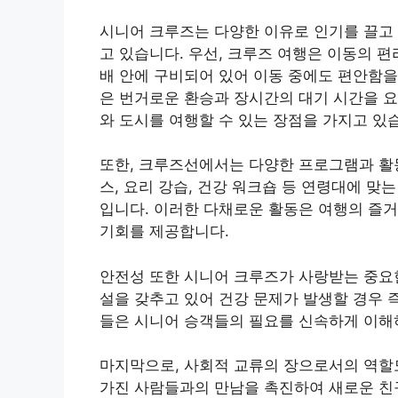
시니어 크루즈는 다양한 이유로 인기를 끌고 
고 있습니다. 우선, 크루즈 여행은 이동의 
배 안에 구비되어 있어 이동 중에도 편안함을
은 번거로운 환승과 장시간의 대기 시간을 요
와 도시를 여행할 수 있는 장점을 가지고 있
또한, 크루즈선에서는 다양한 프로그램과 활
스, 요리 강습, 건강 워크숍 등 연령대에 맞
입니다. 이러한 다채로운 활동은 여행의 즐
기회를 제공합니다.
안전성 또한 시니어 크루즈가 사랑받는 중요
설을 갖추고 있어 건강 문제가 발생할 경우 
들은 시니어 승객들의 필요를 신속하게 이해
마지막으로, 사회적 교류의 장으로서의 역할도
가진 사람들과의 만남을 촉진하여 새로운 친구