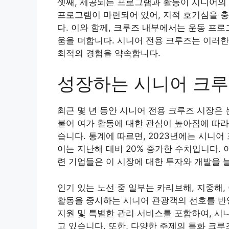
셋째, 제공되는 프로그램과 활동이 시니어의 
프로그램이 마련되어 있어, 지적 호기심을 
다. 이와 함께, 크루즈 내부에서는 운동 프
움을 더합니다. 시니어 전용 크루즈는 이러
최적의 경험을 약속합니다.
성장하는 시니어 크루
최근 몇 년 동안 시니어 전용 크루즈 시장은
불어 여가 활동에 대한 관심이 높아짐에 따라
습니다. 통계에 따르면, 2023년에는 시니어
이는 지난해 대비 20% 증가한 수치입니다. 
련 기업들은 이 시장에 대한 투자와 개발을 
인기 있는 노선 중 일부는 카리브해, 지중해,
활동을 중시하는 시니어 관광객의 선호를 반
지원 및 특별한 관리 서비스를 포함하여, 시
고 있습니다. 또한, 다양한 주제의 특화 크