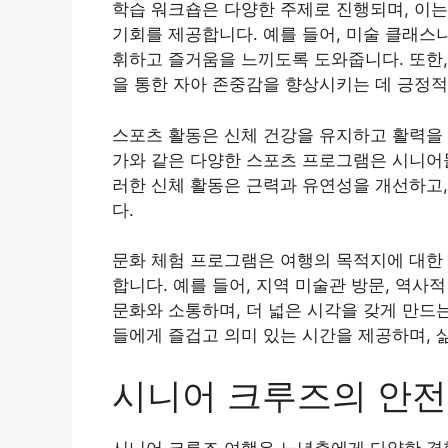
학습 워크숍은 다양한 주제로 진행되며, 이
기회를 제공합니다. 예를 들어, 미술 클래스
휘하고 즐거움을 느끼도록 도와줍니다. 또한,
을 통한 자아 존중감을 향상시키는 데 긍정적
스포츠 활동은 신체 건강을 유지하고 활력을 
가와 같은 다양한 스포츠 프로그램은 시니어들
러한 신체 활동은 근력과 유연성을 개선하고,
다.
문화 체험 프로그램은 여행의 목적지에 대한 
합니다. 예를 들어, 지역 미술관 방문, 역사
문화와 소통하며, 더 넓은 시각을 갖게 만드
들에게 즐겁고 의미 있는 시간을 제공하며, 
시니어 크루즈의 안전
시니어 크루즈 여행은 노년층에게 다양한 경험