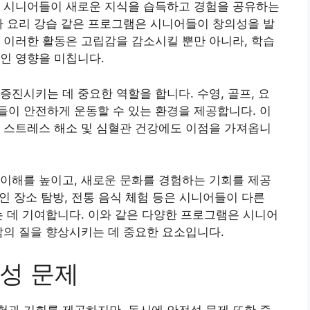
는 시니어들이 새로운 지식을 습득하고 경험을 공유하는
나 요리 강습 같은 프로그램은 시니어들이 창의성을 발
 이러한 활동은 고립감을 감소시킬 뿐만 아니라, 학습
인 영향을 미칩니다.
증진시키는 데 중요한 역할을 합니다. 수영, 골프, 요
이 안전하게 운동할 수 있는 환경을 제공합니다. 이
 스트레스 해소 및 심혈관 건강에도 이점을 가져옵니
이해를 높이고, 새로운 문화를 경험하는 기회를 제공
적인 장소 탐방, 전통 음식 체험 등은 시니어들이 다른
는 데 기여합니다. 이와 같은 다양한 프로그램은 시니어
삶의 질을 향상시키는 데 중요한 요소입니다.
성 문제
과 기회를 제공하지만, 동시에 안전성 문제 또한 중