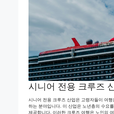
시니어 전용 크루즈 
시니어 전용 크루즈 산업은 고령자들이 여행을
하는 분야입니다. 이 산업은 노년층의 수요
제공합니다. 이러한 크루즈 여행은 노인의 여