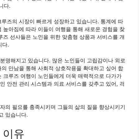
니다.
크루즈의 시장이 빠르게 성장하고 있습니다. 통계에 따
점 높아짐에 따라 이들이 여행을 통해 새로운 경험을 찾
크루즈 선사들은 노인을 위한 맞춤형 상품과 서비스를 개
다.
 분명해지고 있습니다. 많은 노인들이 고립감이나 외로
과의 만남을 통해 사회적 상호작용을 확대하고 싶어 합
는 크루즈 여행이 노인들에게 더욱 매력적으로 다가가
인 안전 관리 시스템과 의료 서비스를 갖추고 있어, 걱
령자의 필요를 충족시키며 그들의 삶의 질을 향상시키기
고 있습니다.
 이유