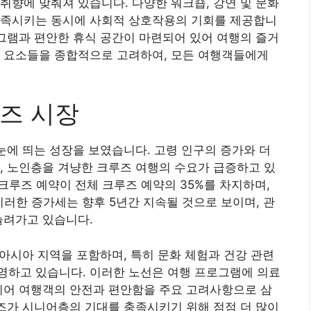
취향에 맞춰져 있습니다. 다양한 워크숍, 강연 및 문화
충족시키는 동시에 사회적 상호작용의 기회를 제공합니
로그램과 편안한 휴식 공간이 마련되어 있어 여행의 즐거
한 요소들을 종합적으로 고려하여, 모든 여행객들에게
즈 시장
 눈에 띄는 성장을 보였습니다. 고령 인구의 증가와 더
, 노인층을 겨냥한 크루즈 여행의 수요가 급증하고 있
 크루즈 예약이 전체 크루즈 예약의 35%를 차지하며,
이러한 증가세는 향후 5년간 지속될 것으로 보이며, 관
늘려가고 있습니다.
 아시아 지역을 포함하며, 특히 문화 체험과 건강 관련
영하고 있습니다. 이러한 노선은 여행 프로그램에 의료
니어 여행객의 안전과 편안함을 주요 고려사항으로 삼
루즈가 시니어층의 기대를 충족시키기 위해 점점 더 많이