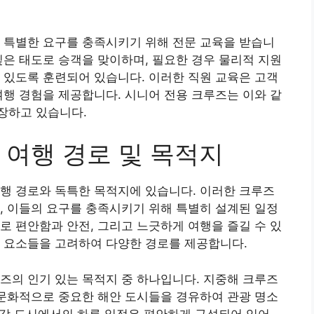
 특별한 요구를 충족시키기 위해 전문 교육을 받습니
깊은 태도로 승객을 맞이하며, 필요한 경우 물리적 지원
 있도록 훈련되어 있습니다. 이러한 직원 교육은 고객
여행 경험을 제공합니다. 시니어 전용 크루즈는 이와 같
장하고 있습니다.
 여행 경로 및 목적지
행 경로와 독특한 목적지에 있습니다. 이러한 크루즈
, 이들의 요구를 충족시키기 위해 특별히 설계된 일정
로 편안함과 안전, 그리고 느긋하게 여행을 즐길 수 있
한 요소들을 고려하여 다양한 경로를 제공합니다.
즈의 인기 있는 목적지 중 하나입니다. 지중해 크루즈
 문화적으로 중요한 해안 도시들을 경유하여 관광 명소
, 각 도시에서의 하루 일정은 편안하게 구성되어 있어,