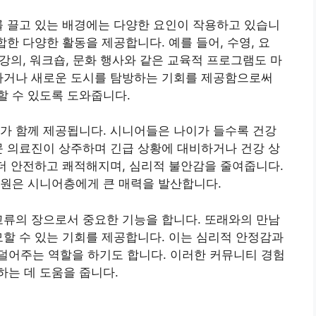
를 끌고 있는 배경에는 다양한 요인이 작용하고 있습니
합한 다양한 활동을 제공합니다. 예를 들어, 수영, 요
 강의, 워크숍, 문화 행사와 같은 교육적 프로그램도 마
상하거나 새로운 도시를 탐방하는 기회를 제공함으로써
할 수 있도록 도와줍니다.
가 함께 제공됩니다. 시니어들은 나이가 들수록 건강
문 의료진이 상주하며 긴급 상황에 대비하거나 건강 상
 더 안전하고 쾌적해지며, 심리적 불안감을 줄여줍니다.
지원은 시니어층에게 큰 매력을 발산합니다.
교류의 장으로서 중요한 기능을 합니다. 또래와의 만남
모할 수 있는 기회를 제공합니다. 이는 심리적 안정감과
덜어주는 역할을 하기도 합니다. 이러한 커뮤니티 경험
는 데 도움을 줍니다.