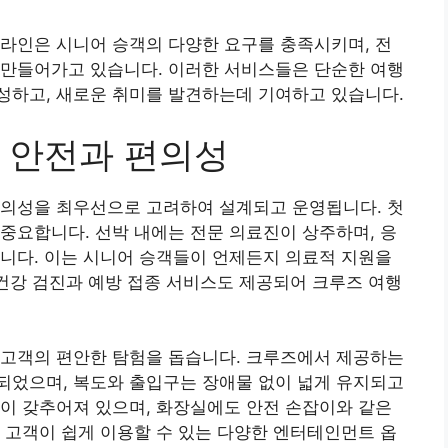
라인은 시니어 승객의 다양한 요구를 충족시키며, 전
 만들어가고 있습니다. 이러한 서비스들은 단순한 여행
성하고, 새로운 취미를 발견하는데 기여하고 있습니다.
 안전과 편의성
편의성을 최우선으로 고려하여 설계되고 운영됩니다. 첫
중요합니다. 선박 내에는 전문 의료진이 상주하며, 응
니다. 이는 시니어 승객들이 언제든지 의료적 지원을
 건강 검진과 예방 접종 서비스도 제공되어 크루즈 여행
 고객의 편안한 탐험을 돕습니다. 크루즈에서 제공하는
되었으며, 복도와 출입구는 장애물 없이 넓게 유지되고
이 갖추어져 있으며, 화장실에도 안전 손잡이와 같은
 고객이 쉽게 이용할 수 있는 다양한 엔터테인먼트 옵