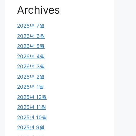
Archives
2026년 7월
2026년 6월
2026년 5월
2026년 4월
2026년 3월
2026년 2월
2026년 1월
2025년 12월
2025년 11월
2025년 10월
2025년 9월