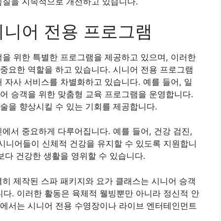
품질을 지속적으로 개선하고 있습니다.
시니어 전용 프로그램
객을 위한 특별한 프로그램을 제공하고 있으며, 이러한
중요한 역할을 하고 있습니다. 시니어 전용 프로그램
해 자사 서비스를 차별화하고 있습니다. 예를 들어, 일
어 승객을 위한 맞춤형 교육 프로그램을 운영합니다.
술을 향상시킬 수 있는 기회를 제공합니다.
인에서 중요하게 다루어집니다. 예를 들어, 건강 검진,
시니어들이 신체적 건강을 유지할 수 있도록 지원합니
보다 건강한 생활을 영위할 수 있습니다.
별히 제작된 스파 패키지와 요가 클래스는 시니어 승객
다. 이러한 활동은 육체적 웰빙뿐만 아니라 정신적 안
즈에서는 시니어 전용 수영장이나 라이브 엔터테인먼트