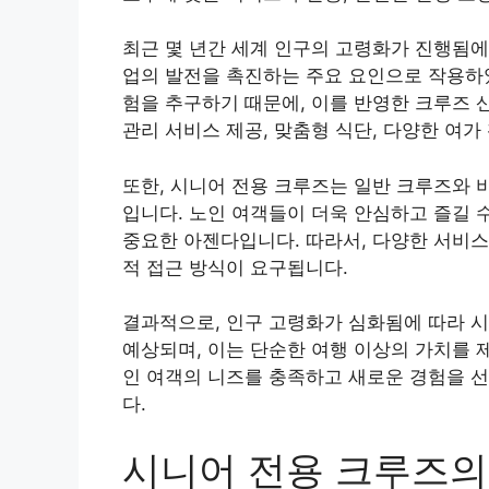
최근 몇 년간 세계 인구의 고령화가 진행됨에
업의 발전을 촉진하는 주요 요인으로 작용하였
험을 추구하기 때문에, 이를 반영한 크루즈 
관리 서비스 제공, 맞춤형 식단, 다양한 여가
또한, 시니어 전용 크루즈는 일반 크루즈와 
입니다. 노인 여객들이 더욱 안심하고 즐길 
중요한 아젠다입니다. 따라서, 다양한 서비스
적 접근 방식이 요구됩니다.
결과적으로, 인구 고령화가 심화됨에 따라 
예상되며, 이는 단순한 여행 이상의 가치를 
인 여객의 니즈를 충족하고 새로운 경험을 선
다.
시니어 전용 크루즈의