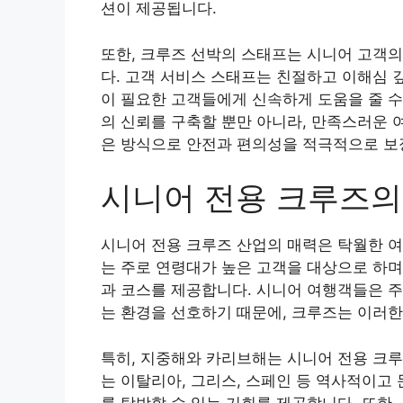
션이 제공됩니다.
또한, 크루즈 선박의 스태프는 시니어 고객의
다. 고객 서비스 스태프는 친절하고 이해심 
이 필요한 고객들에게 신속하게 도움을 줄 수
의 신뢰를 구축할 뿐만 아니라, 만족스러운 
은 방식으로 안전과 편의성을 적극적으로 보
시니어 전용 크루즈의
시니어 전용 크루즈 산업의 매력은 탁월한 여
는 주로 연령대가 높은 고객을 대상으로 하며
과 코스를 제공합니다. 시니어 여행객들은 주
는 환경을 선호하기 때문에, 크루즈는 이러
특히, 지중해와 카리브해는 시니어 전용 크루
는 이탈리아, 그리스, 스페인 등 역사적이고
를 탐방할 수 있는 기회를 제공합니다. 또한