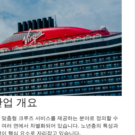
산업 개요
 맞춤형 크루즈 서비스를 제공하는 분야로 정의할 수
 여러 면에서 차별화되어 있습니다. 노년층의 특성과
성이 핵심 요소로 자리잡고 있습니다.