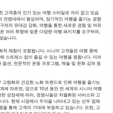
 고객층의 인기 있는 여행 스타일로 자리 잡고 있습
상의 연령대에서 형성되며, 장기적인 여행을 즐기는 경향
구와의 유대감 강화, 여행을 통한 새로운 경험 및 여유
은 여러 취향에 맞춘 다양한 여행 패키지를 요구하며,
많습니다.
화적 체험이 포함됩니다. 시니어 고객들은 여행 중에
해 스트레스 없이 즐길 수 있는 여행을 원합니다. 이러
 옵션, 전문적인 운동 프로그램, 예술 및 문화 강좌 등
구 고령화와 건강한 노화 트렌드로 인해 여행을 즐기는
계에 따르면, 앞으로 10년 동안 전 세계의 시니어 여행
러한 성장세에 따라, 경쟁사들은 차별화된 서비스와 고
니다. 현재 시장에서 두각을 나타내고 있는 선두 업체
을 통해 고객의 기대에 부응하고 있습니다. 또한, 고