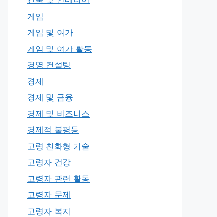
건축 및 인테리어
게임
게임 및 여가
게임 및 여가 활동
경영 컨설팅
경제
경제 및 금융
경제 및 비즈니스
경제적 불평등
고령 친화형 기술
고령자 건강
고령자 관련 활동
고령자 문제
고령자 복지