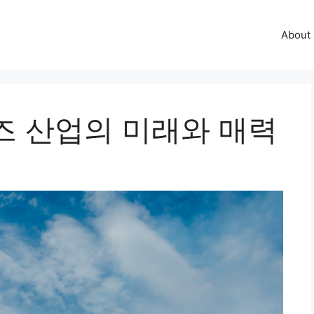
About
즈 산업의 미래와 매력