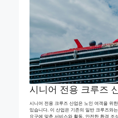
시니어 전용 크루즈 
시니어 전용 크루즈 산업은 노인 여객을 위한
있습니다. 이 산업은 기존의 일반 크루즈와는
요구에 맞춘 서비스와 활동, 안전한 환경 조