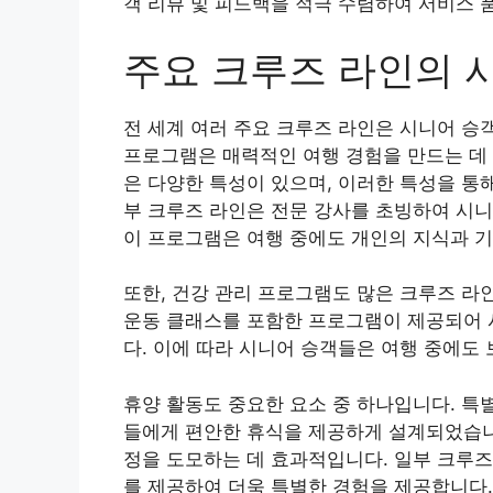
객 리뷰 및 피드백을 적극 수렴하여 서비스 
주요 크루즈 라인의 
전 세계 여러 주요 크루즈 라인은 시니어 승
프로그램은 매력적인 여행 경험을 만드는 데 
은 다양한 특성이 있으며, 이러한 특성을 통
부 크루즈 라인은 전문 강사를 초빙하여 시니
이 프로그램은 여행 중에도 개인의 지식과 기
또한, 건강 관리 프로그램도 많은 크루즈 라
운동 클래스를 포함한 프로그램이 제공되어 
다. 이에 따라 시니어 승객들은 여행 중에도 
휴양 활동도 중요한 요소 중 하나입니다. 특
들에게 편안한 휴식을 제공하게 설계되었습니
정을 도모하는 데 효과적입니다. 일부 크루
를 제공하여 더욱 특별한 경험을 제공합니다.