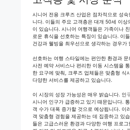
시니어 전용 크루즈 산업은 점차적으로 성숙한
니다. 이들의 주요 고객층은 대개 50세 이
이 있습니다. 시니어 여행객들은 가족이나 친
로운 휴식을 선호하는 특징이 있습니다. 이들
건강과 웰빙을 최우선으로 생각하는 경우가 
선호하는 여행 스타일에는 편안한 환경과 문
사전 예약 서비스나 편리한 이동 시스템을 통
한 요구에 맞춰, 크루즈 업체들은 맞춤형 식사
다양한 서비스를 제공하고 있습니다.
이 시장의 성장 가능성은 매우 밝습니다. 인
시니어 인구가 급증하고 있기 때문입니다. 통
객 수가 대폭 증가할 것으로 예상됩니다. 이
객 맞춤형 경험을 제공하는 데 집중하고 있습
들은 고급스러운 환경과 다양한 여행 프로그램