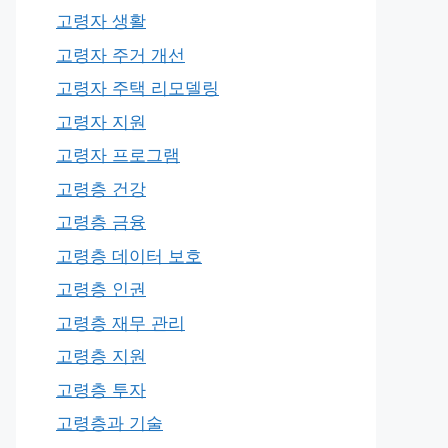
고령자 생활
고령자 주거 개선
고령자 주택 리모델링
고령자 지원
고령자 프로그램
고령층 건강
고령층 금융
고령층 데이터 보호
고령층 인권
고령층 재무 관리
고령층 지원
고령층 투자
고령층과 기술