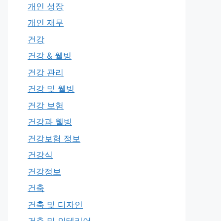
개인 성장
개인 재무
건강
건강 & 웰빙
건강 관리
건강 및 웰빙
건강 보험
건강과 웰빙
건강보험 정보
건강식
건강정보
건축
건축 및 디자인