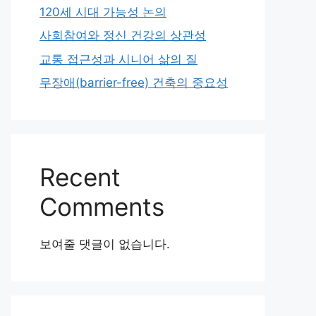
120세 시대 가능성 논의
사회참여와 정신 건강의 상관성
교통 접근성과 시니어 삶의 질
무장애(barrier-free) 건축의 중요성
Recent
Comments
보여줄 댓글이 없습니다.