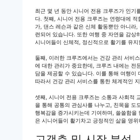
최근 몇 년 동안 시니어 전용 크루즈가 인기
다. 첫째, 시니어 전용 크루즈는 연령대에 적
가, 댄스 레슨과 같은 신체 활동뿐만 아니라,
련되어 있습니다. 또한 여행 중 자연을 감
시니어들이 신체적, 정신적으로 활기를 유지
둘째, 이러한 크루즈에서는 건강 관리 서비스
에 대한 관리가 중요한데, 크루즈 내에는 전
담을 제공할 수 있습니다. 이를 통해 여행이
따라서 건강 관리 서비스를 통한 체계적인 
셋째, 시니어 전용 크루즈는 소통과 사회적 
을 통해 공통의 관심사를 나누고, 친목을 도
행복감을 증가시키는데 기여하며, 쓸쓸함을 
은 시니어들이 활기차고 긍정적인 삶을 영위하
고객층 및 시장 분석