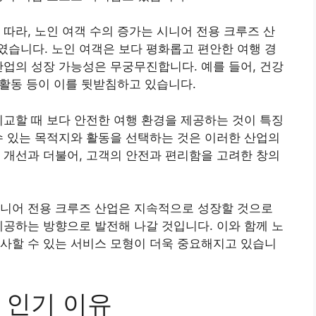
 따라, 노인 여객 수의 증가는 시니어 전용 크루즈 산
습니다. 노인 여객은 보다 평화롭고 편안한 여행 경
산업의 성장 가능성은 무궁무진합니다. 예를 들어, 건강
 활동 등이 이를 뒷받침하고 있습니다.
비교할 때 보다 안전한 여행 환경을 제공하는 것이 특징
수 있는 목적지와 활동을 선택하는 것은 이러한 산업의
 개선과 더불어, 고객의 안전과 편리함을 고려한 창의
시니어 전용 크루즈 산업은 지속적으로 성장할 것으로
제공하는 방향으로 발전해 나갈 것입니다. 이와 함께 노
사할 수 있는 서비스 모형이 더욱 중요해지고 있습니
 인기 이유