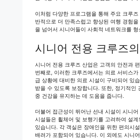
이처럼 다양한 프로그램을 통해 주요 크루즈 
반적으로 더 만족스럽고 향상된 여행 경험을
을 넘어서 시니어들이 사회적 네트워크를 형
시니어 전용 크루즈의
시니어 전용 크루즈 산업은 고객의 안전과 
번째로, 이러한 크루즈에서는 의료 서비스가 
급 상황에 대비한 의료 시설이 구비되어 있습
받을 수 있도록 보장합니다. 또한, 정기적인
중 건강을 유지하는 데 도움을 줍니다.
더불어 접근성이 뛰어난 선내 시설이 시니어
시설들은 휠체어 및 보행기를 고려하여 설계
있습니다. 각 객실은 장애인을 위한 편의시설
배려가 포함되어 있습니다. 이 외에도 시니어