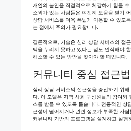
개인의 불안을 직접적으로 체감하기 힘들 수 
소외가 있는 사람들은 여전히 도움을 받기 어
상담 서비스를 더욱 폭넓게 이용할 수 있도록
는 점에서 주의가 필요합니다.
결론적으로, 기술은 심리 상담 서비스의 접근
택을 누리지 못하고 있다는 점도 인식해야 합
해소할 수 있는 방안을 찾아야 할 때입니다.
커뮤니티 중심 접근법
심리 상담 서비스의 접근성을 증진하기 위해
다. 이 모델은 지역 사회 구성원들의 참여와
스를 받을 수 있도록 돕습니다. 전통적인 상
근성이 떨어지거나 관련 정보가 부족한 사람들
커뮤니티 기반의 프로그램을 설계하고 실행하