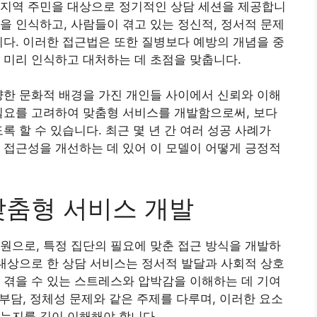
 지역 주민을 대상으로 정기적인 상담 세션을 제공합니
을 인식하고, 사람들이 겪고 있는 정신적, 정서적 문제
니다. 이러한 접근법은 또한 질병보다 예방의 개념을 중
 미리 인식하고 대처하는 데 초점을 맞춥니다.
양한 문화적 배경을 가진 개인들 사이에서 신뢰와 이해
필요를 고려하여 맞춤형 서비스를 개발함으로써, 보다
록 할 수 있습니다. 최근 몇 년 간 여러 성공 사례가
 접근성을 개선하는 데 있어 이 모델이 어떻게 긍정적
맞춤형 서비스 개발
원으로, 특정 집단의 필요에 맞춘 접근 방식을 개발하
 대상으로 한 상담 서비스는 정서적 발달과 사회적 상호
 겪을 수 있는 스트레스와 압박감을 이해하는 데 기여
 부담, 정체성 문제와 같은 주제를 다루며, 이러한 요소
는지를 깊이 이해해야 합니다.