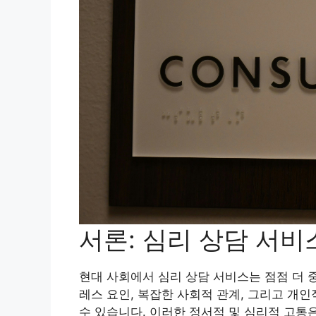
서론: 심리 상담 서
현대 사회에서 심리 상담 서비스는 점점 더 
레스 요인, 복잡한 사회적 관계, 그리고 개
수 있습니다. 이러한 정서적 및 심리적 고통