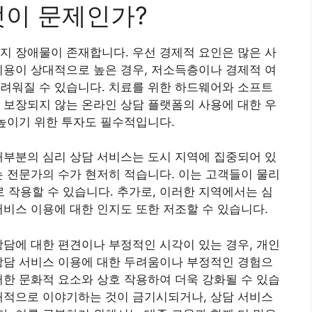
엇이 문제인가?
지 장애물이 존재합니다. 우선 경제적 요인은 많은 사
비용이 상대적으로 높은 경우, 저소득층이나 경제적 여
려워질 수 있습니다. 치료를 위한 하드웨어와 소프트
 보장되지 않는 온라인 상담 플랫폼의 사용에 대한 우
 높이기 위한 투자도 필수적입니다.
대부분의 심리 상담 서비스는 도시 지역에 집중되어 있
는 전문가의 수가 현저히 적습니다. 이는 고객들이 물리
작용할 수 있습니다. 추가로, 이러한 지역에서는 심
서비스 이용에 대한 인지도 또한 저조할 수 있습니다.
상담에 대한 편견이나 부정적인 시각이 있는 경우, 개인
상담 서비스 이용에 대한 두려움이나 부정적인 경험으
러한 문화적 요소와 상호 작용하여 더욱 강화될 수 있습
개적으로 이야기하는 것이 금기시되거나, 상담 서비스