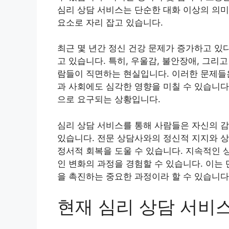
심리 상담 서비스는 단순한 대화 이상의 의미
요소로 자리 잡고 있습니다.
최근 몇 년간 정신 건강 문제가 증가하고 있
고 있습니다. 특히, 우울감, 불안장애, 그리
람들이 직면하는 현실입니다. 이러한 문제들은
과 사회에도 심각한 영향을 미칠 수 있습니다
으로 요구되는 상황입니다.
심리 상담 서비스를 통해 사람들은 자신의 감
있습니다. 전문 상담사와의 정신적 지지와 상
정서적 회복을 도울 수 있습니다. 지속적인 
인 변화의 과정을 경험할 수 있습니다. 이는
을 촉진하는 중요한 과정이라 할 수 있습니다
현재 심리 상담 서비