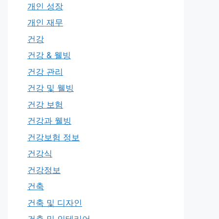
개인 성장
개인 재무
건강
건강 & 웰빙
건강 관리
건강 및 웰빙
건강 보험
건강과 웰빙
건강보험 정보
건강식
건강정보
건축
건축 및 디자인