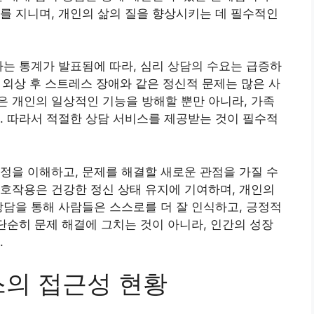
를 지니며, 개인의 삶의 질을 향상시키는 데 필수적인
다는 통계가 발표됨에 따라, 심리 상담의 수요는 급증하
고 외상 후 스트레스 장애와 같은 정신적 문제는 많은 사
 개인의 일상적인 기능을 방해할 뿐만 아니라, 가족
. 따라서 적절한 상담 서비스를 제공받는 것이 필수적
정을 이해하고, 문제를 해결할 새로운 관점을 가질 수
호작용은 건강한 정신 상태 유지에 기여하며, 개인의
상담을 통해 사람들은 스스로를 더 잘 인식하고, 긍정적
 단순히 문제 해결에 그치는 것이 아니라, 인간의 성장
.
스의 접근성 현황