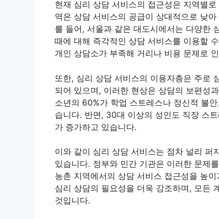
현재 심리 상담 서비스의 접근성은 지역별로 
역은 상담 서비스의 공급이 상대적으로 낮아 
를 들어, 서울과 같은 대도시에서는 다양한 
때에 대해 즉각적인 상담 서비스를 이용할 수
개인 상담소가 부족해 거리나 비용 문제로 인
또한, 심리 상담 서비스의 이용자층은 주로 
되어 있으며, 이러한 현상은 상담의 보편성과
소년의 60%가 학업 스트레스나 정신적 불안
습니다. 반면, 30대 이상의 성인도 직장 
가 증가하고 있습니다.
이와 같이 심리 상담 서비스는 점차 널리 퍼
있습니다. 정부와 민간 기관은 이러한 문제를
농촌 지역에서의 상담 서비스 접근성을 높이
심리 상담의 필요성을 더욱 강조하며, 모든 
것입니다.