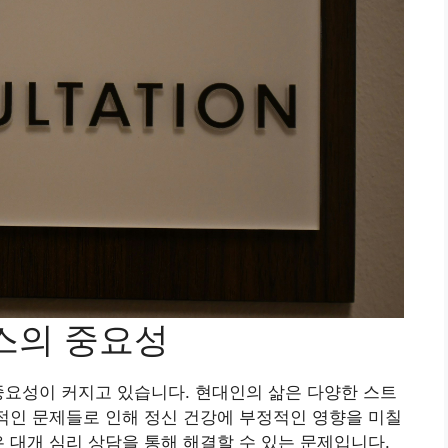
비스의 중요성
중요성이 커지고 있습니다. 현대인의 삶은 다양한 스트
인적인 문제들로 인해 정신 건강에 부정적인 영향을 미칠
은 대개 심리 상담을 통해 해결할 수 있는 문제입니다.