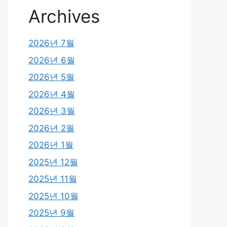
Archives
2026년 7월
2026년 6월
2026년 5월
2026년 4월
2026년 3월
2026년 2월
2026년 1월
2025년 12월
2025년 11월
2025년 10월
2025년 9월