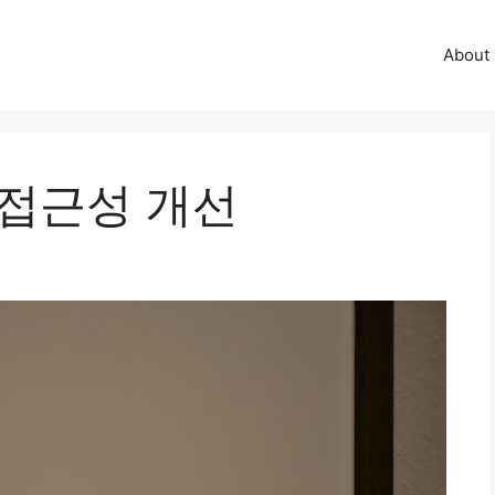
About
 접근성 개선