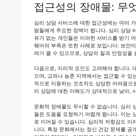
접근성의 장애물: 무
심리 상담 서비스에 대한 접근성에는 여러 가
람들에게 주요한 장벽이 됩니다. 심리 상담 
유가 없는 개인들은 이러한 서비스를 받기 어
웨어의 부족은 또한 사례로 보입니다. 보안이
려가 클 수 있으므로, 상담의 질과 안정성을
다음으로, 지리적 요인도 고려해야 합니다. 
으며, 교외나 농촌 지역에서는 접근할 수 있
적으로 이동하는 것조차도 상당한 어려움으로 
리 상담에 대한 이해도가 상대적으로 낮아, 
문화적 장애물도 무시할 수 없습니다. 심리 
들은 도움을 요청하기 어렵게 됩니다. 이는 
로 이어질 수 있습니다. 심리적 저항감도 이
니다. 특정 문화에서는 정신 건강 문제를 공