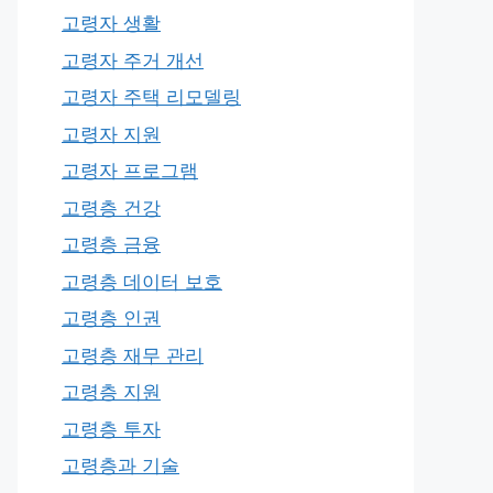
고령자 생활
고령자 주거 개선
고령자 주택 리모델링
고령자 지원
고령자 프로그램
고령층 건강
고령층 금융
고령층 데이터 보호
고령층 인권
고령층 재무 관리
고령층 지원
고령층 투자
고령층과 기술