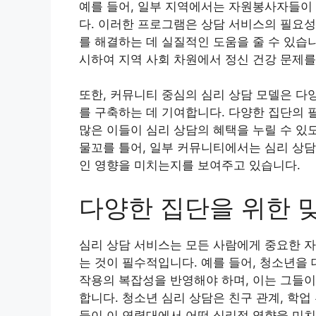
예를 들어, 일부 지역에서는 자원봉사자들이
다. 이러한 프로그램은 상담 서비스의 필요성
를 해결하는 데 실질적인 도움을 줄 수 있습
시하여 지역 사회 차원에서 정신 건강 문제를
또한, 커뮤니티 중심의 심리 상담 모델은 다
를 구축하는 데 기여합니다. 다양한 집단의 
많은 이들이 심리 상담의 혜택을 누릴 수 있도
물꼬를 틀어, 일부 커뮤니티에서는 심리 상담
인 영향을 미치는지를 보여주고 있습니다.
다양한 집단을 위한 
심리 상담 서비스는 모든 사람에게 중요한 자
는 것이 필수적입니다. 예를 들어, 청소년을
작용의 복잡성을 반영해야 하며, 이는 그들이
합니다. 청소년 심리 상담은 친구 관계, 학업
들이 이 연령대에서 어떤 심리적 영향을 미치