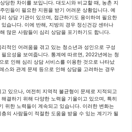
상당한 차이를 보입니다. 대도시와 비교할 때, 농촌 지
주민들이 필요한 지원을 받기 어려운 상황입니다. 예
심리 상담 기관이 있으며, 접근하기도 용이하여 필요한
 있습니다. 이에 반해, 지방의 경우 정신건강 센터나
해 많은 사람들이 심리 상담을 포기하기도 합니다.
심리적인 어려움을 겪고 있는 청소년과 성인으로 구성
 필요성을 보여줍니다. 통계에 따르면, 2022년에는 청
으로 인해 심리 상담 서비스를 이용한 것으로 나타났
스트레스와 관계 문제 등으로 인해 상담을 고려하는 경우
지고 있으나, 여전히 지역적 불균형이 문제로 지적되고
 해결하기 위해 다양한 노력을 기울이고 있으며, 특히
기 위한 노력들이 계속되고 있습니다. 이러한 변화는
계층의 사람들이 적절한 도움을 받을 수 있는 계기가 될