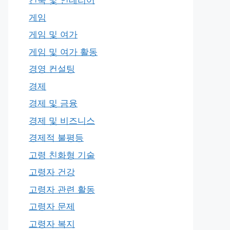
건축 및 인테리어
게임
게임 및 여가
게임 및 여가 활동
경영 컨설팅
경제
경제 및 금융
경제 및 비즈니스
경제적 불평등
고령 친화형 기술
고령자 건강
고령자 관련 활동
고령자 문제
고령자 복지