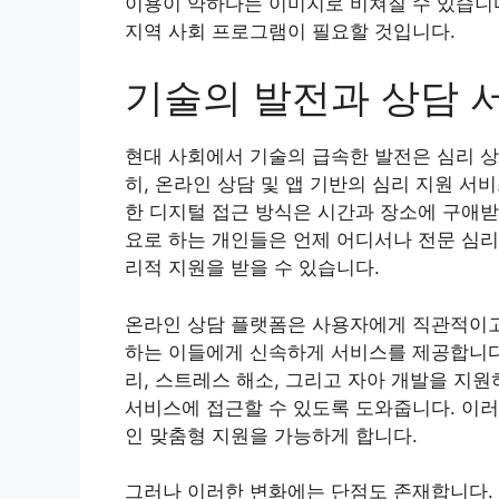
이용이 약하다는 이미지로 비쳐질 수 있습니다
지역 사회 프로그램이 필요할 것입니다.
기술의 발전과 상담 
현대 사회에서 기술의 급속한 발전은 심리 상
히, 온라인 상담 및 앱 기반의 심리 지원 
한 디지털 접근 방식은 시간과 장소에 구애받
요로 하는 개인들은 언제 어디서나 전문 심
리적 지원을 받을 수 있습니다.
온라인 상담 플랫폼은 사용자에게 직관적이고
하는 이들에게 신속하게 서비스를 제공합니다.
리, 스트레스 해소, 그리고 자아 개발을 지
서비스에 접근할 수 있도록 도와줍니다. 이러
인 맞춤형 지원을 가능하게 합니다.
그러나 이러한 변화에는 단점도 존재합니다. 