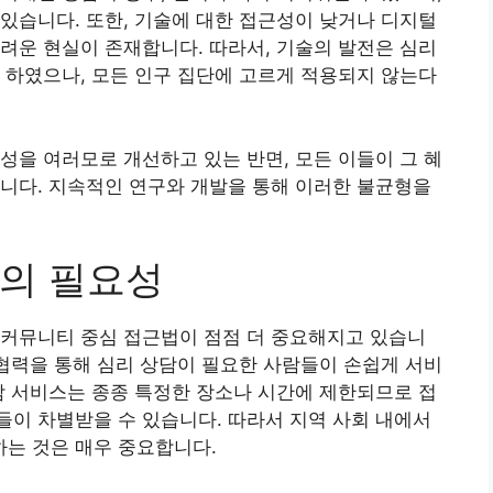
있습니다. 또한, 기술에 대한 접근성이 낮거나 디지털
려운 현실이 존재합니다. 따라서, 기술의 발전은 심리
 하였으나, 모든 인구 집단에 고르게 적용되지 않는다
성을 여러모로 개선하고 있는 반면, 모든 이들이 그 혜
니다. 지속적인 연구와 개발을 통해 이러한 불균형을
의 필요성
 커뮤니티 중심 접근법이 점점 더 중요해지고 있습니
 협력을 통해 심리 상담이 필요한 사람들이 손쉽게 서비
담 서비스는 종종 특정한 장소나 시간에 제한되므로 접
이 차별받을 수 있습니다. 따라서 지역 사회 내에서
는 것은 매우 중요합니다.