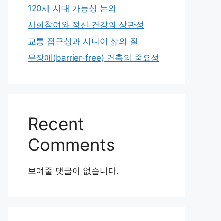
120세 시대 가능성 논의
사회참여와 정신 건강의 상관성
교통 접근성과 시니어 삶의 질
무장애(barrier-free) 건축의 중요성
Recent
Comments
보여줄 댓글이 없습니다.