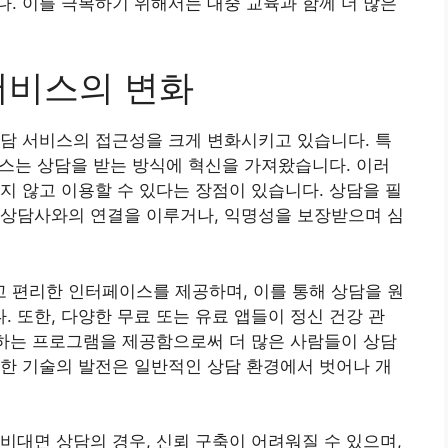
. 이를 극복하기 위해서는 대중 교육과 함께 더 많은
서비스의 변화
담 서비스의 접근성을 크게 변화시키고 있습니다. 특
서비스는 상담을 받는 방식에 혁신을 가져왔습니다. 이러
지 않고 이용할 수 있다는 장점이 있습니다. 상담을 필
리상담사와의 연결을 이루거나, 익명성을 보장받으며 심
 편리한 인터페이스를 제공하며, 이를 통해 상담을 원
 또한, 다양한 무료 또는 유료 앱들이 정신 건강 관
원하는 프로그램을 제공함으로써 더 많은 사람들이 상담
한 기술의 발전은 일반적인 상담 환경에서 벗어나 개
비대면 상담의 경우, 신뢰 구축이 어려워질 수 있으며,