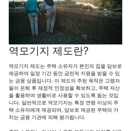
역모기지 제도란?
역모기지 제도는 주택 소유자가 본인의 집을 담보로
제공하여 일정 기간 동안 금전적 지원을 받을 수 있
는 금융 상품입니다. 이 제도의 주된 목적은 고령자
들이 은퇴 후 재정적 안정성을 확보하고, 주택 자산
을 활용하여 생활비로 사용할 수 있도록 돕는 것입
니다. 일반적으로 역모기지는 특정 연령 이상의 주
택 소유자에게 제공되며, 담보로 제공된 주택의 가
치는 금융 기관에 의해 평가됩니다.