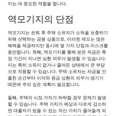
키는 데 중요한 역할을 합니다.
역모기지의 단점
역모기지는 은퇴 후 주택 소유자가 소득을 보충하기
위해 선택하는 금융 상품으로, 이러한 제도는 많은
혜택을 제공하지만 동시에 몇 가지 단점과 리스크를
동반합니다. 첫째, 역모기지를 통해 받은 자금은 특
정 기간이 지나면 상환 의무가 발생할 수 있습니다.
이는 특히 소득이 없거나 줄어든 상태에서 큰 부담
으로 작용할 수 있습니다. 주택 소유자는 자금을 인
출한 순간부터 이자와 원금 상환의 의무가 생기기
때문에 주의 깊은 계획이 필요합니다.
둘째, 주택의 시장 가치가 하락할 경우 문제가 발생
할 수 있습니다. 주택 가치가 예상과 다르게 감소하
면 대출자가 받을 수 있는 자산 가치가 줄어들게 되