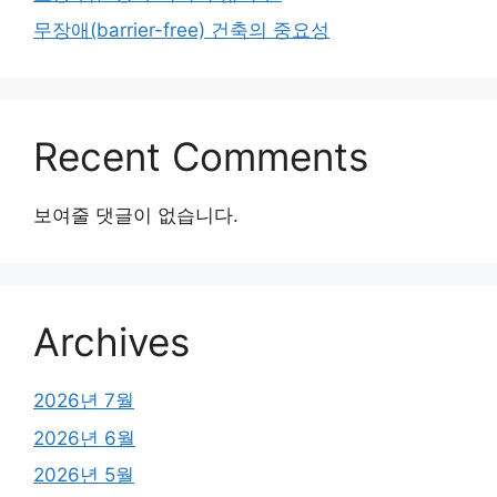
무장애(barrier-free) 건축의 중요성
Recent Comments
보여줄 댓글이 없습니다.
Archives
2026년 7월
2026년 6월
2026년 5월