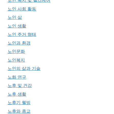
노인 복지 및 헬스케어
노인 사회 활동
노인 삶
노인 생활
노인 주거 형태
노인과 환경
노인문화
노인복지
노인의 삶과 기술
노화 연구
노후 및 건강
노후 생활
노후기 웰빙
노후와 종교