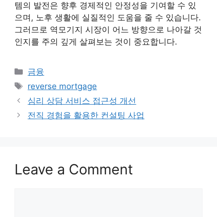
템의 발전은 향후 경제적인 안정성을 기여할 수 있
으며, 노후 생활에 실질적인 도움을 줄 수 있습니다.
그러므로 역모기지 시장이 어느 방향으로 나아갈 것
인지를 주의 깊게 살펴보는 것이 중요합니다.
Categories
금융
Tags
reverse mortgage
심리 상담 서비스 접근성 개선
전직 경험을 활용한 컨설팅 사업
Leave a Comment
Comment