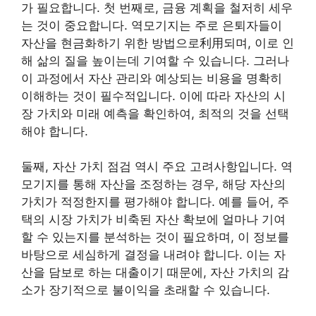
가 필요합니다. 첫 번째로, 금융 계획을 철저히 세우
는 것이 중요합니다. 역모기지는 주로 은퇴자들이
자산을 현금화하기 위한 방법으로利用되며, 이로 인
해 삶의 질을 높이는데 기여할 수 있습니다. 그러나
이 과정에서 자산 관리와 예상되는 비용을 명확히
이해하는 것이 필수적입니다. 이에 따라 자산의 시
장 가치와 미래 예측을 확인하여, 최적의 것을 선택
해야 합니다.
둘째, 자산 가치 점검 역시 주요 고려사항입니다. 역
모기지를 통해 자산을 조정하는 경우, 해당 자산의
가치가 적정한지를 평가해야 합니다. 예를 들어, 주
택의 시장 가치가 비축된 자산 확보에 얼마나 기여
할 수 있는지를 분석하는 것이 필요하며, 이 정보를
바탕으로 세심하게 결정을 내려야 합니다. 이는 자
산을 담보로 하는 대출이기 때문에, 자산 가치의 감
소가 장기적으로 불이익을 초래할 수 있습니다.