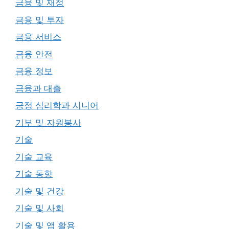
금융 및 재정
금융 및 투자
금융 서비스
금융 안전
금융 정보
금융과 대출
긍정 심리학과 시니어
기부 및 자원봉사
기술
기술 교육
기술 동향
기술 및 건강
기술 및 사회
기술 및 앱 활용