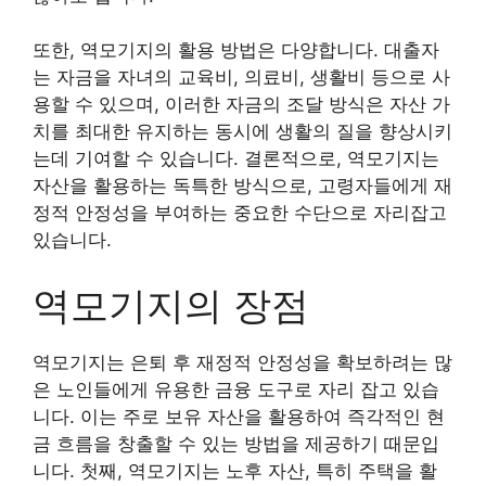
또한, 역모기지의 활용 방법은 다양합니다. 대출자
는 자금을 자녀의 교육비, 의료비, 생활비 등으로 사
용할 수 있으며, 이러한 자금의 조달 방식은 자산 가
치를 최대한 유지하는 동시에 생활의 질을 향상시키
는데 기여할 수 있습니다. 결론적으로, 역모기지는
자산을 활용하는 독특한 방식으로, 고령자들에게 재
정적 안정성을 부여하는 중요한 수단으로 자리잡고
있습니다.
역모기지의 장점
역모기지는 은퇴 후 재정적 안정성을 확보하려는 많
은 노인들에게 유용한 금융 도구로 자리 잡고 있습
니다. 이는 주로 보유 자산을 활용하여 즉각적인 현
금 흐름을 창출할 수 있는 방법을 제공하기 때문입
니다. 첫째, 역모기지는 노후 자산, 특히 주택을 활