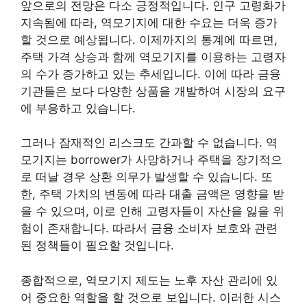
앞으로의 전망은 다소 긍정적입니다. 인구 고령화가
지속됨에 따라, 역모기지에 대한 수요는 더욱 증가
할 것으로 예상됩니다. 이제까지의 통계에 따르면,
주택 가격 상승과 함께 역모기지를 이용하는 고령자
의 수가 증가하고 있는 추세입니다. 이에 따라 금융
기관들은 보다 다양한 상품을 개발하여 시장의 요구
에 부응하고 있습니다.
그러나 잠재적인 리스크도 간과할 수 없습니다. 역
모기지는 borrower가 사망하거나 주택을 장기적으
로 떠날 경우 상환 의무가 발생할 수 있습니다. 또
한, 주택 가치의 변동에 따라 대출 금액은 영향을 받
을 수 있으며, 이로 인해 고령자들이 자산을 잃을 위
험이 존재합니다. 따라서 금융 소비자 보호와 관련
된 정책들이 필요할 것입니다.
종합적으로, 역모기지 제도는 노후 자산 관리에 있
어 중요한 역할을 할 것으로 보입니다. 이러한 시스