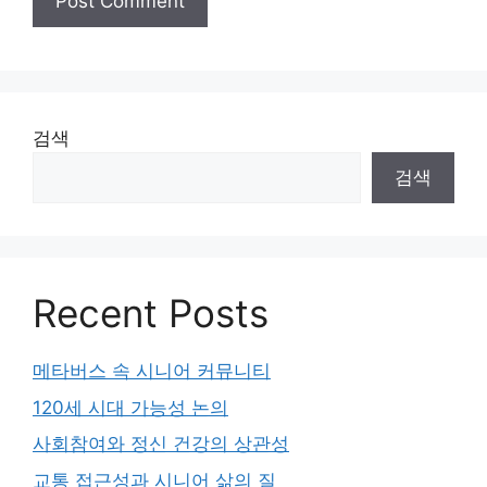
검색
검색
Recent Posts
메타버스 속 시니어 커뮤니티
120세 시대 가능성 논의
사회참여와 정신 건강의 상관성
교통 접근성과 시니어 삶의 질