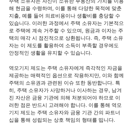
주택 소유자는 자신이 소유한 부동산의 가치를 이용
해 현금을 수령하며, 이를 통해 다양한 목적에 맞춘
지출, 예를 들어 의료비용이나 생활비를 충당할 수
있습니다. 이러한 과정에서 주택 소유자는 기본적으
로 주택에 계속 거주할 수 있으며, 원금과 이자는 주
택의 매각 시 점진적으로 상환됩니다. 즉, 주택 소유
자는 이 제도를 활용하여 소득이 부족할 경우에도
안정적인 생활을 유지할 수 있습니다.
역모기지 제도는 주택 소유자에게 즉각적인 자금을
제공하는 매력적인 옵션으로 작용하지만, 이와 함께
주택의 소유권과 관련된 이슈 또한 동반합니다. 특
히, 주택 소유자가 사망하거나 이사하는 경우, 남겨
진 자산은 금융 기관에 의해 처분되어야 하므로 이
러한 점은 반드시 고려해야 합니다. 이를 통해 역모
기지 제도는 주택 소유자와 금융 기관 간의 파트너
십을 통해 성립되는 상호 책임의 형태를 띱니다.