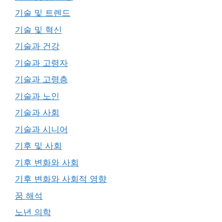
기술 및 트렌드
기술 및 혁신
기술과 건강
기술과 고령자
기술과 고령층
기술과 노인
기술과 사회
기술과 시니어
기후 및 사회
기후 변화와 사회
기후 변화와 사회적 영향
꿈 해석
노년 의학