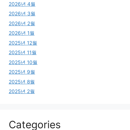
2026년 4월
2026년 3월
2026년 2월
2026년 1월
2025년 12월
2025년 11월
2025년 10월
2025년 9월
2025년 8월
2025년 2월
Categories