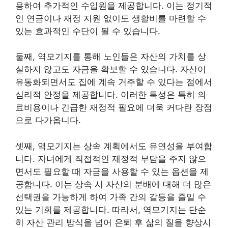
용하여 추가적인 수입원을 제공합니다. 이는 정기적
인 연금이나 재정 지원 없이도 생활비를 마련할 수
있는 효과적인 수단이 될 수 있습니다.
둘째, 역모기지를 통해 노인들은 자산의 가치를 상
실하지 않고도 자금을 확보할 수 있습니다. 자산이
유동화되면서도 집에 계속 거주할 수 있다는 점에서
심리적 안정을 제공합니다. 이러한 특성은 특히 의
료비용이나 긴급한 재정적 필요에 더욱 커다란 장점
으로 다가옵니다.
셋째, 역모기지는 상속 계획에서도 유연성을 부여합
니다. 자녀에게 직접적인 재정적 부담을 주지 않으
면서도 필요할 때 자금을 사용할 수 있는 옵션을 제
공합니다. 이는 상속 시 자산의 분배에 대해 더 많은
선택권을 가능하게 하여 가족 간의 갈등을 줄일 수
있는 기회를 제공합니다. 따라서, 역모기지는 단순
히 자산 관리 방식을 넘어 은퇴 후 삶의 질을 향상시