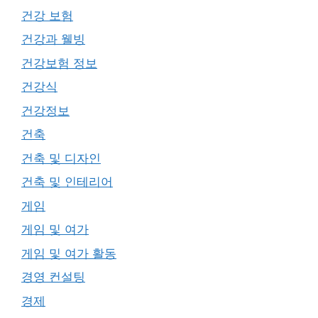
건강 보험
건강과 웰빙
건강보험 정보
건강식
건강정보
건축
건축 및 디자인
건축 및 인테리어
게임
게임 및 여가
게임 및 여가 활동
경영 컨설팅
경제