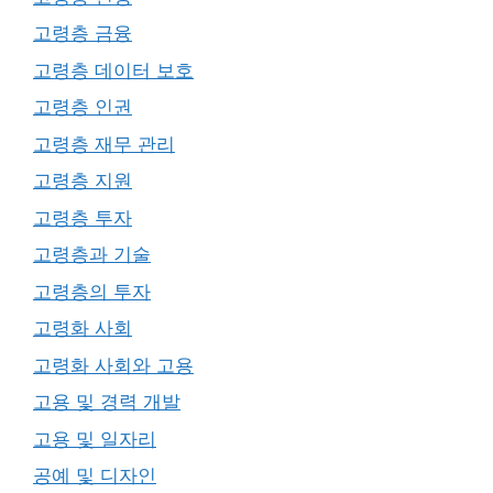
고령층 금융
고령층 데이터 보호
고령층 인권
고령층 재무 관리
고령층 지원
고령층 투자
고령층과 기술
고령층의 투자
고령화 사회
고령화 사회와 고용
고용 및 경력 개발
고용 및 일자리
공예 및 디자인