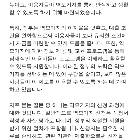
높이고, 이용자들이 역모기지를 통해 안심하고 생활
할 수 있도록 하기 위해 마련되었습니다.
특히, 정부는 역모기지의 이자율을 낮추고, 대출 조
건을 완화함으로써 이용자들이 보다 유리한 조건에
서 자금을 마련할 수 있게 도움을 줍니다. 또한, 역
모기지에 대한 정보 제공 및 교육 프로그램을 통해
잠재적인 이용자들이 프로그램을 이해하고 활용할
수 있도록 지원합니다. 이러한 정부의 노력은 역모
기지를 선택하는 데 있어 부담을 줄이고, 보다 많은
사람들이 이 제도를 이용할 수 있도록 하는 데 기여
하고 있습니다.
자주 묻는 질문 중 하나는 역모기지의 신청 과정에
대한 것입니다. 일반적으로 역모기지 신청은 신청서
작성과 자산 평가로 나뉘며, 정부의 적절한 지원을
받기 위한 절차가 포함됩니다. 신청자는 필요한 서
류를 준비하고, 관련 기관에 제출함으로써 신청을