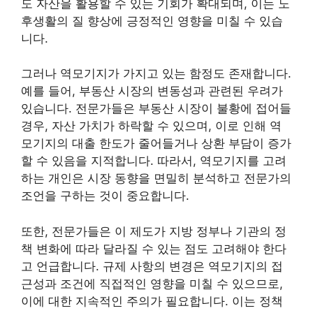
도 자산을 활용할 수 있는 기회가 확대되며, 이는 노
후생활의 질 향상에 긍정적인 영향을 미칠 수 있습
니다.
그러나 역모기지가 가지고 있는 함정도 존재합니다.
예를 들어, 부동산 시장의 변동성과 관련된 우려가
있습니다. 전문가들은 부동산 시장이 불황에 접어들
경우, 자산 가치가 하락할 수 있으며, 이로 인해 역
모기지의 대출 한도가 줄어들거나 상환 부담이 증가
할 수 있음을 지적합니다. 따라서, 역모기지를 고려
하는 개인은 시장 동향을 면밀히 분석하고 전문가의
조언을 구하는 것이 중요합니다.
또한, 전문가들은 이 제도가 지방 정부나 기관의 정
책 변화에 따라 달라질 수 있는 점도 고려해야 한다
고 언급합니다. 규제 사항의 변경은 역모기지의 접
근성과 조건에 직접적인 영향을 미칠 수 있으므로,
이에 대한 지속적인 주의가 필요합니다. 이는 정책