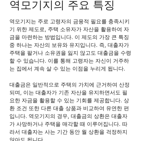
역모기지의 주요 특징
역모기지는 주로 고령자의 금융적 필요를 충족시키
기 위한 제도로, 주택 소유자가 자산을 활용하여 자
금을 마련하는 방법입니다. 이 제도의 가장 큰 특징
중 하나는 자산의 보유와 유지입니다. 즉, 대출자가
주택을 팔거나 소유권을 잃지 않고도 대출금을 수령
할 수 있습니다. 이를 통해 고령자는 자신이 거주하
는 집에서 계속 살 수 있는 이점을 누리게 됩니다.
대출금은 일반적으로 주택의 가치에 근거하여 산정
되며, 이는 대출자가 기존 자산을 유지하면서도 필
요한 자금을 활용할 수 있는 기회를 제공합니다. 상
환 조건 또한 다른 대출 상품과 비교하여 유연한 편
입니다. 역모기지의 경우, 대출금의 상환은 대출자
가 사망하거나 주택을 매각할 때 이루어집니다. 따
라서 대출자는 사는 기간 동안 월 상환을 걱정하지
않아도 됩니다.