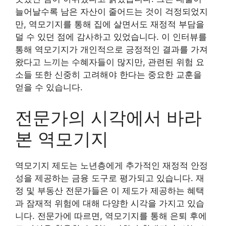
늘어날수록 남은 자산이 줄어드는 것이 걱정되었지
만, 역모기지를 통해 집에 살면서도 재정적 부담을
덜 수 있던 점에 감사하고 있었습니다. 이 인터뷰를
통해 역모기지가 개인적으로 긍정적인 결과를 가져
왔다고 느끼는 수혜자들이 많지만, 관련된 위험 요
소들 또한 신중히 고려해야 한다는 중요한 교훈을
얻을 수 있습니다.
전문가의 시각에서 바라
본 역모기지
역모기지 제도는 노년층에게 추가적인 재정적 안정
성을 제공하는 금융 도구로 평가되고 있습니다. 재
정 및 부동산 전문가들은 이 제도가 제공하는 혜택
과 잠재적 위험에 대해 다양한 시각을 가지고 있습
니다. 전문가에 따르면, 역모기지를 통해 은퇴 후에