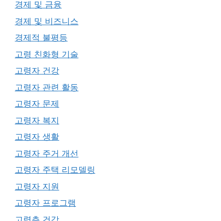
경제 및 금융
경제 및 비즈니스
경제적 불평등
고령 친화형 기술
고령자 건강
고령자 관련 활동
고령자 문제
고령자 복지
고령자 생활
고령자 주거 개선
고령자 주택 리모델링
고령자 지원
고령자 프로그램
고령층 건강