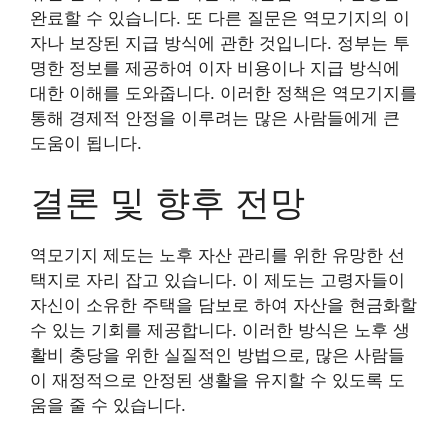
완료할 수 있습니다. 또 다른 질문은 역모기지의 이
자나 보장된 지급 방식에 관한 것입니다. 정부는 투
명한 정보를 제공하여 이자 비용이나 지급 방식에
대한 이해를 도와줍니다. 이러한 정책은 역모기지를
통해 경제적 안정을 이루려는 많은 사람들에게 큰
도움이 됩니다.
결론 및 향후 전망
역모기지 제도는 노후 자산 관리를 위한 유망한 선
택지로 자리 잡고 있습니다. 이 제도는 고령자들이
자신이 소유한 주택을 담보로 하여 자산을 현금화할
수 있는 기회를 제공합니다. 이러한 방식은 노후 생
활비 충당을 위한 실질적인 방법으로, 많은 사람들
이 재정적으로 안정된 생활을 유지할 수 있도록 도
움을 줄 수 있습니다.