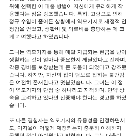
위해 선택한 이 대출 방법이 자신에게 유리하게 작
용했다는 점을 강조했습니다. 특히, 고령으로 인해
정규 수입이 줄어든 상황에서 역모기지로 재정적 안
정감을 얻었고, 생활비 및 의료비를 충당하는 데 크
게 기여했다고 하였습니다.
그녀는 역모기지를 통해 매달 지급되는 현금을 받아
생활하는 것이 얼마나 중요한지 깨달았다고 전하며,
각종 경비를 보장받는데 큰 도움이 되었다고 강조했
습니다. 하지만, 자신의 집이 담보로 잡히는 불안감
은 여전히 존재한다고 덧붙였습니다. 그녀는 이 점
이 역모기지의 단점 중 하나라고 지적하며, 만약 상
속을 고려하고 있다면 신중해야 한다는 경고를 하였
습니다.
또 다른 경험자는 역모기지의 유용성을 인정하면서
도, 이자율이 어떻게 제정되는지 충분히 이해하지
못했던 점이 아쉬웠다고 밝혔습니다. 그는 대출이