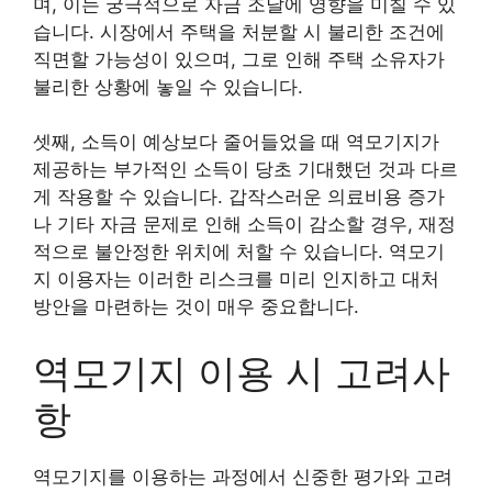
며, 이는 궁극적으로 자금 조달에 영향을 미칠 수 있
습니다. 시장에서 주택을 처분할 시 불리한 조건에
직면할 가능성이 있으며, 그로 인해 주택 소유자가
불리한 상황에 놓일 수 있습니다.
셋째, 소득이 예상보다 줄어들었을 때 역모기지가
제공하는 부가적인 소득이 당초 기대했던 것과 다르
게 작용할 수 있습니다. 갑작스러운 의료비용 증가
나 기타 자금 문제로 인해 소득이 감소할 경우, 재정
적으로 불안정한 위치에 처할 수 있습니다. 역모기
지 이용자는 이러한 리스크를 미리 인지하고 대처
방안을 마련하는 것이 매우 중요합니다.
역모기지 이용 시 고려사
항
역모기지를 이용하는 과정에서 신중한 평가와 고려