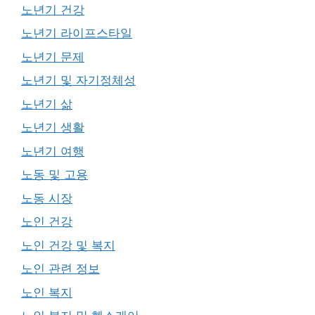
노년기 건강
노년기 라이프스타일
노년기 문제
노년기 및 자기정체성
노년기 삶
노년기 생활
노년기 여행
노동 및 고용
노동 시장
노인 건강
노인 건강 및 복지
노인 관련 정보
노인 복지