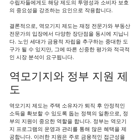
수립자들에게도 해당 제도의 투명성과 소비자 보호
의 중요성을 강조하는 요인으로 작용합니다.
결론적으로, 역모기지 제도는 재정 전문가와 부동산
전문가의 입장에서 다양한 장단점을 동시에 지닙니
다. 노인 세대가 금융적 자립을 추구하는 중대한 도
구가 될 수 있지만, 그에 따른 신중한 평가와 적극적
인 시장 분석이 요구됩니다.
역모기지와 정부 지원 제
도
역모기지 제도는 주택 소유자가 퇴직 후 안정적인
소득을 확보할 수 있도록 돕는 정책의 일환으로, 정
부의 지원이 중요한 역할을 합니다. 정부는 역모기
지 프로그램의 운영과 관리를 통해 많은 혜택을 제
공합니다. 이러한 지원은 주로 금융적인 접근성을