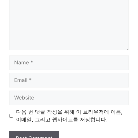
Name
Email
Website
다음 번 댓글 작성을 위해 이 브라우저에 이름,
이메일, 그리고 웹사이트를 저장합니다.