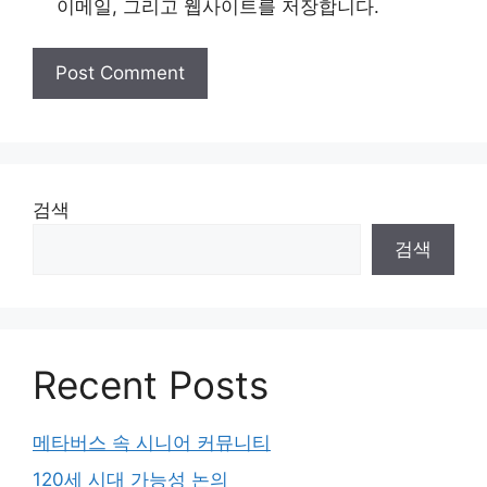
이메일, 그리고 웹사이트를 저장합니다.
검색
검색
Recent Posts
메타버스 속 시니어 커뮤니티
120세 시대 가능성 논의