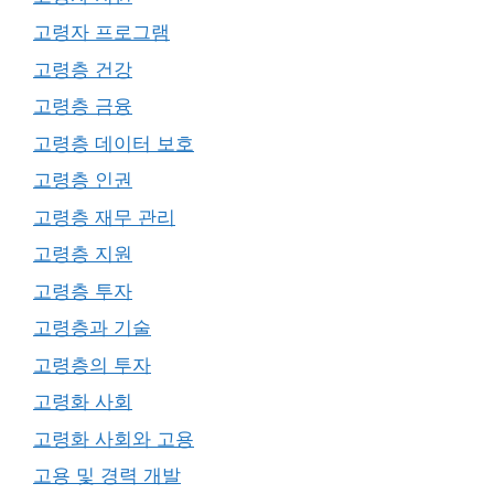
고령자 프로그램
고령층 건강
고령층 금융
고령층 데이터 보호
고령층 인권
고령층 재무 관리
고령층 지원
고령층 투자
고령층과 기술
고령층의 투자
고령화 사회
고령화 사회와 고용
고용 및 경력 개발