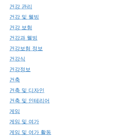
건강 관리
건강 및 웰빙
건강 보험
건강과 웰빙
건강보험 정보
건강식
건강정보
건축
건축 및 디자인
건축 및 인테리어
게임
게임 및 여가
게임 및 여가 활동