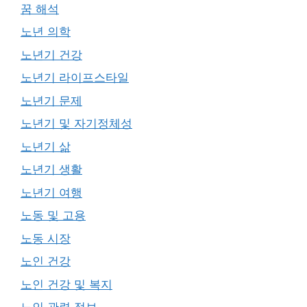
꿈 해석
노년 의학
노년기 건강
노년기 라이프스타일
노년기 문제
노년기 및 자기정체성
노년기 삶
노년기 생활
노년기 여행
노동 및 고용
노동 시장
노인 건강
노인 건강 및 복지