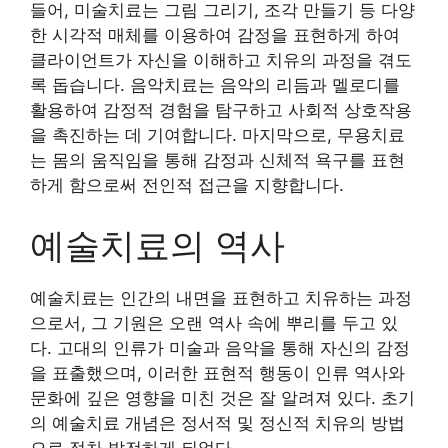
들어, 미술치료는 그림 그리기, 조각 만들기 등 다양
한 시각적 매체를 이용하여 감정을 표현하게 하여
클라이언트가 자신을 이해하고 치유의 과정을 겪도
록 돕습니다. 음악치료는 음악의 리듬과 멜로디를
활용하여 감정적 경험을 탐구하고 사회적 상호작용
을 촉진하는 데 기여합니다. 마지막으로, 무용치료
는 몸의 움직임을 통해 감정과 신체적 욕구를 표현
하게 함으로써 전인적 접근을 지향합니다.
예술치료의 역사
예술치료는 인간의 내면을 표현하고 치유하는 과정
으로서, 그 기원은 오랜 역사 속에 뿌리를 두고 있
다. 고대의 인류가 미술과 음악을 통해 자신의 감정
을 표출했으며, 이러한 표현적 행동이 인류 역사와
문화에 깊은 영향을 미친 것은 잘 알려져 있다. 초기
의 예술치료 개념은 정서적 및 정신적 치유의 방법
으로 점차 발전하게 되었다.