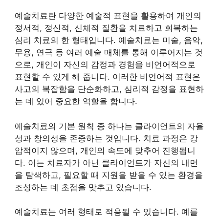
예술치료란 다양한 예술적 표현을 활용하여 개인의
정서적, 정신적, 신체적 질환을 치료하고 회복하는
심리 치료의 한 형태입니다. 예술치료는 미술, 음악,
무용, 연극 등 여러 예술 매체를 통해 이루어지는 것
으로, 개인이 자신의 감정과 경험을 비언어적으로
표현할 수 있게 해 줍니다. 이러한 비언어적 표현은
사고의 복잡함을 단순화하고, 심리적 감정을 표현하
는 데 있어 중요한 역할을 합니다.
예술치료의 기본 원칙 중 하나는 클라이언트의 자율
성과 창의성을 존중하는 것입니다. 치료 과정은 강
압적이지 않으며, 개인의 속도에 맞추어 진행됩니
다. 이는 치료자가 아닌 클라이언트가 자신의 내면
을 탐색하고, 필요할 때 지원을 받을 수 있는 환경을
조성하는 데 초점을 맞추고 있습니다.
예술치료는 여러 형태로 적용될 수 있습니다. 예를