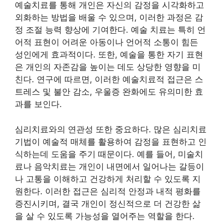
예술치료를 통해 개인은 자신의 감정을 시각화하고
외화하는 방법을 배울 수 있으며, 이러한 과정은 감
정 조절 능력 향상에 기여한다. 예술 치료는 특히 언
어적 표현이 어려운 아동이나 언어적 소통이 힘든
성인에게 효과적이다. 또한, 예술을 통한 자기 표현
은 개인의 자존감을 높이는 데도 상당한 영향을 미
친다. 연구에 따르면, 이러한 예술치료적 접근은 스
트레스 및 불안 감소, 우울증 완화에도 유의미한 효
과를 보인다.
심리치료와의 연관성 또한 중요하다. 많은 심리치료
기법이 예술적 매체를 활용하여 감정을 표현하고 인
식하는데 도움을 주기 때문이다. 예를 들어, 미술치
료나 음악치료는 개인이 내면에서 일어나는 갈등이
나 고통을 이해하고 건강하게 처리할 수 있도록 지
원한다. 이러한 접근은 심리적 안정과 내적 평화를
증진시키며, 결국 개인이 정신적으로 더 건강한 삶
을 살 수 있도록 가능성을 열어주는 역할을 한다.