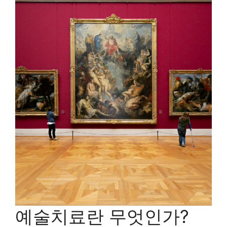
예술치료란 무엇인가?