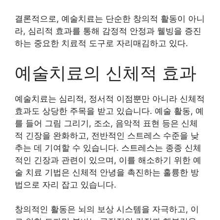
결론적으로, 예술치료는 단순한 창의적 활동이 아니
라, 심리적 효과를 통해 감정적 안정과 웰빙을 증진
하는 중요한 치료적 도구로 자리매김하고 있다.
예술치료의 신체적 효과
예술치료는 심리적, 정서적 이점뿐만 아니라 신체적
효과도 상당한 주목을 받고 있습니다. 예술 활동, 예
를 들어 그림 그리기, 조소, 음악적 표현 등은 신체
적 긴장을 완화하고, 전반적인 스트레스 수준을 낮
추는 데 기여할 수 있습니다. 스트레스는 종종 신체
적인 긴장과 관련이 있으며, 이를 해소하기 위한 예
술 치료 기법은 신체적 안녕을 촉진하는 훌륭한 방
법으로 자리 잡고 있습니다.
창의적인 활동은 뇌의 보상 시스템을 자극하고, 이