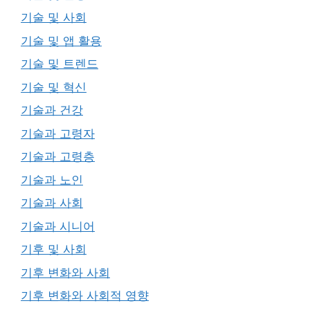
기술 및 사회
기술 및 앱 활용
기술 및 트렌드
기술 및 혁신
기술과 건강
기술과 고령자
기술과 고령층
기술과 노인
기술과 사회
기술과 시니어
기후 및 사회
기후 변화와 사회
기후 변화와 사회적 영향