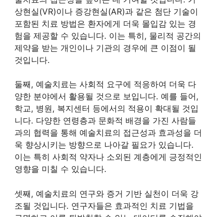
상현실(VR)이나 증강현실(AR)과 같은 첨단 기술이
포함된 치료 방법은 환자에게 더욱 몰입감 있는 경
험을 제공할 수 있습니다. 이는 특히, 물리적 공간의
제약을 받는 개인이나 기관의 경우에 큰 이점이 될
것입니다.
둘째, 예술치료는 사회적 요구에 적응하여 더욱 다
양한 분야에서 활용될 것으로 보입니다. 예를 들어,
학교, 병원, 복지센터 등에서의 적용이 확대될 것입
니다. 다양한 연령층과 문화적 배경을 가진 사람들
과의 협력을 통해 예술치료의 접근성과 효과성을 더
욱 향상시키는 방향으로 나아갈 필요가 있습니다.
이는 특히 사회적 약자나 소외된 계층에게 긍정적인
영향을 미칠 수 있습니다.
셋째, 예술치료의 연구와 증거 기반 실천이 더욱 강
조될 것입니다. 연구자들은 효과적인 치료 기법을