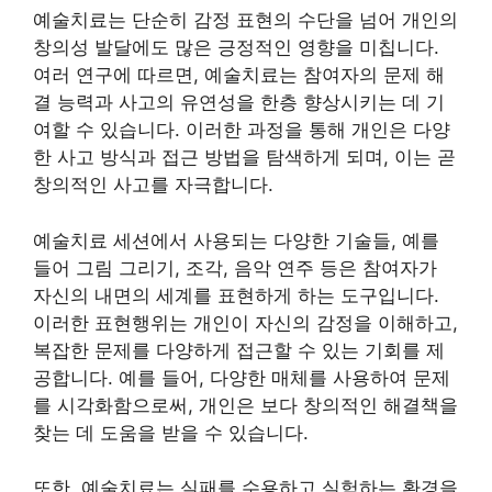
예술치료는 단순히 감정 표현의 수단을 넘어 개인의
창의성 발달에도 많은 긍정적인 영향을 미칩니다.
여러 연구에 따르면, 예술치료는 참여자의 문제 해
결 능력과 사고의 유연성을 한층 향상시키는 데 기
여할 수 있습니다. 이러한 과정을 통해 개인은 다양
한 사고 방식과 접근 방법을 탐색하게 되며, 이는 곧
창의적인 사고를 자극합니다.
예술치료 세션에서 사용되는 다양한 기술들, 예를
들어 그림 그리기, 조각, 음악 연주 등은 참여자가
자신의 내면의 세계를 표현하게 하는 도구입니다.
이러한 표현행위는 개인이 자신의 감정을 이해하고,
복잡한 문제를 다양하게 접근할 수 있는 기회를 제
공합니다. 예를 들어, 다양한 매체를 사용하여 문제
를 시각화함으로써, 개인은 보다 창의적인 해결책을
찾는 데 도움을 받을 수 있습니다.
또한, 예술치료는 실패를 수용하고 실험하는 환경을