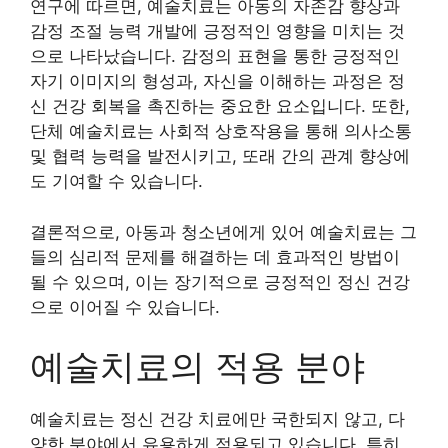
연구에 따르면, 예술치료는 아동의 자존감 향상과
감정 조절 능력 개발에 긍정적인 영향을 미치는 것
으로 나타났습니다. 감정의 표현을 통한 긍정적인
자기 이미지의 형성과, 자신을 이해하는 과정은 정
신 건강 회복을 촉진하는 중요한 요소입니다. 또한,
단체 예술치료는 사회적 상호작용을 통해 의사소통
및 협력 능력을 발전시키고, 또래 간의 관계 향상에
도 기여할 수 있습니다.
결론적으로, 아동과 청소년에게 있어 예술치료는 그
들의 심리적 문제를 해결하는 데 효과적인 방법이
될 수 있으며, 이는 장기적으로 긍정적인 정신 건강
으로 이어질 수 있습니다.
예술치료의 적용 분야
예술치료는 정신 건강 치료에만 국한되지 않고, 다
양한 분야에서 유용하게 적용되고 있습니다. 특히,