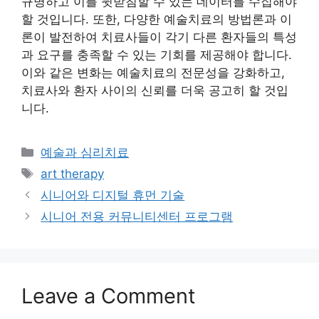
규명하고 이를 뒷받침할 수 있는 데이터를 수집해야
할 것입니다. 또한, 다양한 예술치료의 방법론과 이
론이 발전하여 치료사들이 각기 다른 환자들의 특성
과 요구를 충족할 수 있는 기회를 제공해야 합니다.
이와 같은 변화는 예술치료의 전문성을 강화하고,
치료사와 환자 사이의 신뢰를 더욱 공고히 할 것입
니다.
Categories
예술과 심리치료
Tags
art therapy
시니어와 디지털 휴먼 기술
시니어 전용 커뮤니티센터 프로그램
Leave a Comment