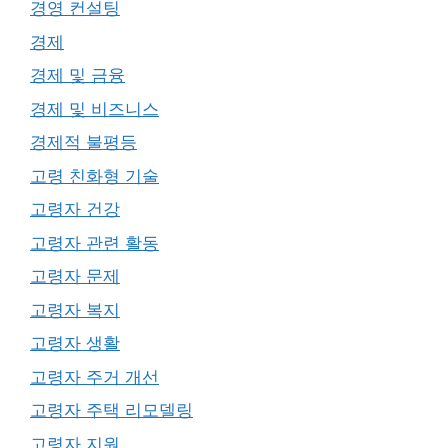
경영 컨설팅
경제
경제 및 금융
경제 및 비즈니스
경제적 불평등
고령 친화형 기술
고령자 건강
고령자 관련 활동
고령자 문제
고령자 복지
고령자 생활
고령자 주거 개선
고령자 주택 리모델링
고령자 지원