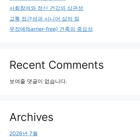
사회참여와 정신 건강의 상관성
교통 접근성과 시니어 삶의 질
무장애(barrier-free) 건축의 중요성
Recent Comments
보여줄 댓글이 없습니다.
Archives
2026년 7월