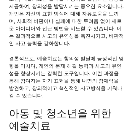
제공하여, 창의성을 발달시키는 중요한 요소입니다.
개인은 자신의 표현 방식에 대해 자유로움을 느끼
며, 사회적 비판이나 실패에 대한 두려움 없이 새로
운 아이디어와 접근 방법을 시도할 수 있습니다. 이
는 결과적으로 사고의 유연성을 촉진시키고, 비판적
인 사고 능력을 강화합니다.
결론적으로, 예술치료는 창의성 발달에 긍정적인 영
향을 미치며, 개인의 문제 해결 능력과 사고의 유연
성을 향상시키는 강력한 도구입니다. 이런 과정을
통해 참여자는 자기 표현을 통해 내면의 잠재력을
발견하고, 창의적이고 혁신적인 사고방식을 키워나
갈 수 있습니다.
아동 및 청소년을 위한
예술치료