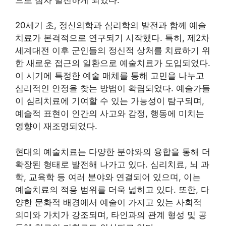
20세기 초, 정신의학과 심리학의 발전과 함께 예술
치료가 본격적으로 연구되기 시작했다. 특히, 제2차
세계대전 이후 군인들의 정신적 상처를 치료하기 위
한 새로운 접근의 일환으로 예술치료가 도입되었다.
이 시기에 특정한 예술 매체를 통해 고민을 나누고
심리적인 안정을 찾는 방법이 확립되었다. 예술가들
이 심리치료에 기여할 수 있는 가능성이 탐구되며,
예술적 표현이 인간의 사고와 감정, 행동에 미치는
영향이 재조명되었다.
현대의 예술치료는 다양한 분야와의 융합을 통해 더
확장된 형태로 발전해 나가고 있다. 심리치료, 뇌 과
학, 교육학 등 여러 분야와 연결되어 있으며, 이는
예술치료의 적용 범위를 더욱 넓히고 있다. 또한, 다
양한 문화적 배경에서 예술이 가지고 있는 사회적
의미와 가치가 강조되며, 타인과의 관계 형성 및 공