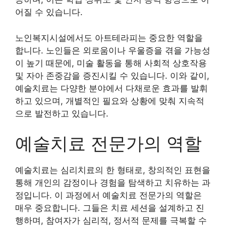
어질 수 있습니다.
노인복지시설에서도 아트테라피는 중요한 역할을
합니다. 노인들은 외로움이나 우울증을 겪을 가능성
이 높기 때문에, 미술 활동을 통해 사회적 상호작용
및 자아 존중감을 증진시킬 수 있습니다. 이와 같이,
예술치료는 다양한 분야에서 다채로운 효과를 발휘
하고 있으며, 개별적인 필요와 상황에 맞춰 지속적
으로 발전하고 있습니다.
예술치료 전문가의 역할
예술치료는 심리치료의 한 형태로, 창의적인 표현을
통해 개인의 감정이나 경험을 탐색하고 치유하는 과
정입니다. 이 과정에서 예술치료 전문가의 역할은
매우 중요합니다. 그들은 치료 세션을 설계하고 진
행하며, 참여자가 심리적, 정서적 문제를 극복할 수