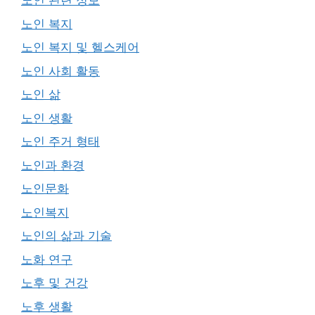
노인 관련 정보
노인 복지
노인 복지 및 헬스케어
노인 사회 활동
노인 삶
노인 생활
노인 주거 형태
노인과 환경
노인문화
노인복지
노인의 삶과 기술
노화 연구
노후 및 건강
노후 생활