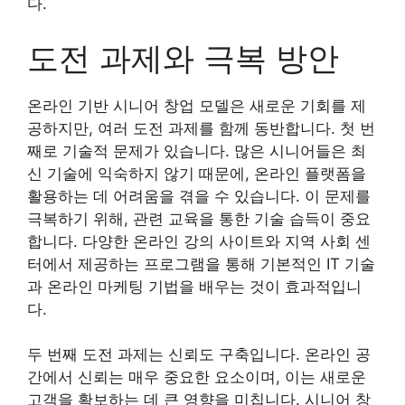
다.
도전 과제와 극복 방안
온라인 기반 시니어 창업 모델은 새로운 기회를 제
공하지만, 여러 도전 과제를 함께 동반합니다. 첫 번
째로 기술적 문제가 있습니다. 많은 시니어들은 최
신 기술에 익숙하지 않기 때문에, 온라인 플랫폼을
활용하는 데 어려움을 겪을 수 있습니다. 이 문제를
극복하기 위해, 관련 교육을 통한 기술 습득이 중요
합니다. 다양한 온라인 강의 사이트와 지역 사회 센
터에서 제공하는 프로그램을 통해 기본적인 IT 기술
과 온라인 마케팅 기법을 배우는 것이 효과적입니
다.
두 번째 도전 과제는 신뢰도 구축입니다. 온라인 공
간에서 신뢰는 매우 중요한 요소이며, 이는 새로운
고객을 확보하는 데 큰 영향을 미칩니다. 시니어 창