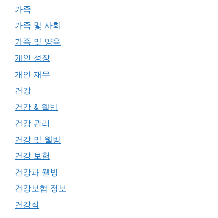
가족
가족 및 사회
가족 및 양육
개인 성장
개인 재무
건강
건강 & 웰빙
건강 관리
건강 및 웰빙
건강 보험
건강과 웰빙
건강보험 정보
건강식