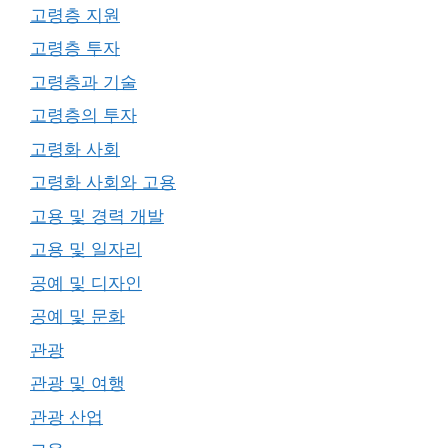
고령층 지원
고령층 투자
고령층과 기술
고령층의 투자
고령화 사회
고령화 사회와 고용
고용 및 경력 개발
고용 및 일자리
공예 및 디자인
공예 및 문화
관광
관광 및 여행
관광 산업