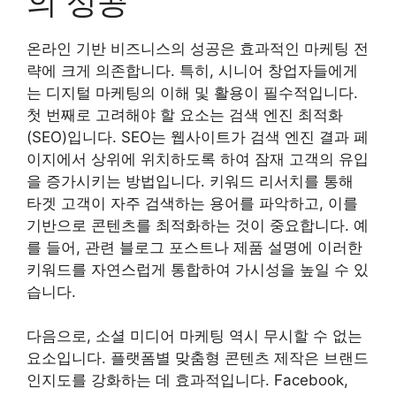
의 성공
온라인 기반 비즈니스의 성공은 효과적인 마케팅 전
략에 크게 의존합니다. 특히, 시니어 창업자들에게
는 디지털 마케팅의 이해 및 활용이 필수적입니다.
첫 번째로 고려해야 할 요소는 검색 엔진 최적화
(SEO)입니다. SEO는 웹사이트가 검색 엔진 결과 페
이지에서 상위에 위치하도록 하여 잠재 고객의 유입
을 증가시키는 방법입니다. 키워드 리서치를 통해
타겟 고객이 자주 검색하는 용어를 파악하고, 이를
기반으로 콘텐츠를 최적화하는 것이 중요합니다. 예
를 들어, 관련 블로그 포스트나 제품 설명에 이러한
키워드를 자연스럽게 통합하여 가시성을 높일 수 있
습니다.
다음으로, 소셜 미디어 마케팅 역시 무시할 수 없는
요소입니다. 플랫폼별 맞춤형 콘텐츠 제작은 브랜드
인지도를 강화하는 데 효과적입니다. Facebook,