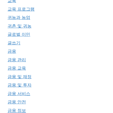
교육
교육 프로그램
귀농과 농업
귀촌 및 귀농
글로벌 이민
글쓰기
금융
금융 관리
금융 교육
금융 및 재정
금융 및 투자
금융 서비스
금융 안전
금융 정보