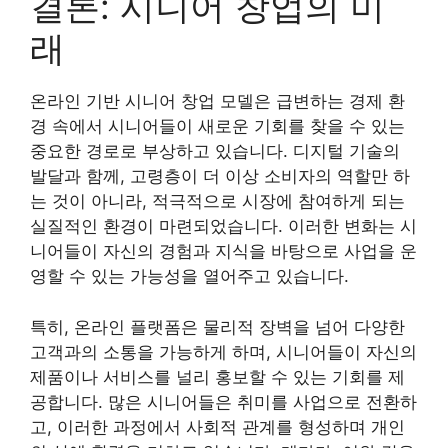
결론: 시니어 창업의 미
래
온라인 기반 시니어 창업 모델은 급변하는 경제 환
경 속에서 시니어들이 새로운 기회를 찾을 수 있는
중요한 경로로 부상하고 있습니다. 디지털 기술의
발달과 함께, 고령층이 더 이상 소비자의 역할만 하
는 것이 아니라, 적극적으로 시장에 참여하게 되는
실질적인 환경이 마련되었습니다. 이러한 변화는 시
니어들이 자신의 경험과 지식을 바탕으로 사업을 운
영할 수 있는 가능성을 열어주고 있습니다.
특히, 온라인 플랫폼은 물리적 장벽을 넘어 다양한
고객과의 소통을 가능하게 하며, 시니어들이 자신의
제품이나 서비스를 널리 홍보할 수 있는 기회를 제
공합니다. 많은 시니어들은 취미를 사업으로 전환하
고, 이러한 과정에서 사회적 관계를 형성하며 개인