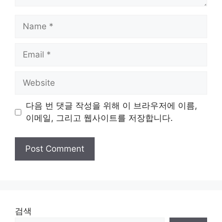
Name
Email
Website
다음 번 댓글 작성을 위해 이 브라우저에 이름,
이메일, 그리고 웹사이트를 저장합니다.
검색