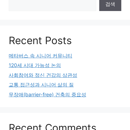
검색
Recent Posts
메타버스 속 시니어 커뮤니티
120세 시대 가능성 논의
사회참여와 정신 건강의 상관성
교통 접근성과 시니어 삶의 질
무장애(barrier-free) 건축의 중요성
Recent Comments