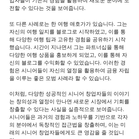
업자들이 기존의 경험을 활용하여 새로운 분야에 도
전할 수 있다는 것을 보여줍니다.
또 다른 사례로는 한 여행 애호가가 있습니다. 그는
자신의 여행 일지를 블로그로 시작하였고, 이를 통
해 다양한 여행 팁과 고유한 경험을 공유하기 시작
했습니다. 시간이 지나면서 그는 파트너십을 통해
다양한 여행 상품을 홍보하게 되었고, 이를 통해 자
신의 블로그를 수익화할 수 있었습니다. 이러한 경
험은 시니어들이 자신의 열정을 활용하여 금융 자립
을 이루는 좋은 모범 사례라 할 수 있습니다.
이처럼, 다양한 성공적인 시니어 창업자들의 이야기
는 창의성과 열정이 만나면 새로운 시장에서 기회를
창출할 수 있다는 사실을 실증적으로 보여줍니다.
시니어들은 과거의 경험과 노하우를 기반으로 각자
의 분야에서 독창적인 접근법을 창출하며, 이는 미
래의 시니어 창업자들에게도 큰 영감을 줄 것입니