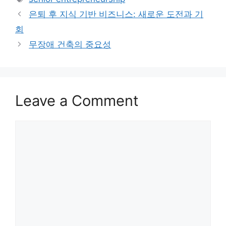
은퇴 후 지식 기반 비즈니스: 새로운 도전과 기
회
무장애 건축의 중요성
Leave a Comment
Comment