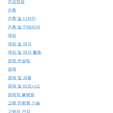
건강정보
건축
건축 및 디자인
건축 및 인테리어
게임
게임 및 여가
게임 및 여가 활동
경영 컨설팅
경제
경제 및 금융
경제 및 비즈니스
경제적 불평등
고령 친화형 기술
고령자 건강