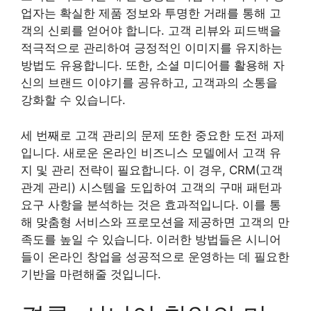
업자는 확실한 제품 정보와 투명한 거래를 통해 고
객의 신뢰를 얻어야 합니다. 고객 리뷰와 피드백을
적극적으로 관리하여 긍정적인 이미지를 유지하는
방법도 유용합니다. 또한, 소셜 미디어를 활용해 자
신의 브랜드 이야기를 공유하고, 고객과의 소통을
강화할 수 있습니다.
세 번째로 고객 관리의 문제 또한 중요한 도전 과제
입니다. 새로운 온라인 비즈니스 모델에서 고객 유
지 및 관리 전략이 필요합니다. 이 경우, CRM(고객
관계 관리) 시스템을 도입하여 고객의 구매 패턴과
요구 사항을 분석하는 것은 효과적입니다. 이를 통
해 맞춤형 서비스와 프로모션을 제공하면 고객의 만
족도를 높일 수 있습니다. 이러한 방법들은 시니어
들이 온라인 창업을 성공적으로 운영하는 데 필요한
기반을 마련해줄 것입니다.