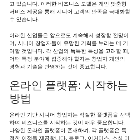
고 있습니다. 이러한 비즈니스 모델은 개인 맞춤형
서비스 제공을 통해 시니어 고객의 만족을 극대화할
수 있습니다.
이러한 산업들은 앞으로도 계속해서 성장할 전망이
며, 시니어 창업자들이 유망한 기회를 누리는 데 기
여할 것입니다. 각 산업의 독특한 특성을 고려할 때,
어떤 특정 분야에 집중해야 할지는 창업자 개인의
경험과 기술을 반영하는 것이 중요합니다.
온라인 플랫폼: 시작하는
방법
온라인 기반 시니어 창업자는 적절한 플랫폼을 선택
하여 비즈니스를 시작하는 것이 매우 중요합니다.
다양한 온라인 플랫폼이 존재하며, 각 플랫폼은 특
정한 이점을 제공합니다. 블로그, 이커머스, 소셜 미