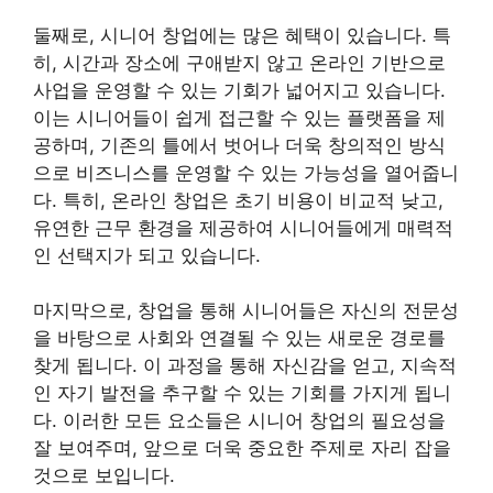
둘째로, 시니어 창업에는 많은 혜택이 있습니다. 특
히, 시간과 장소에 구애받지 않고 온라인 기반으로
사업을 운영할 수 있는 기회가 넓어지고 있습니다.
이는 시니어들이 쉽게 접근할 수 있는 플랫폼을 제
공하며, 기존의 틀에서 벗어나 더욱 창의적인 방식
으로 비즈니스를 운영할 수 있는 가능성을 열어줍니
다. 특히, 온라인 창업은 초기 비용이 비교적 낮고,
유연한 근무 환경을 제공하여 시니어들에게 매력적
인 선택지가 되고 있습니다.
마지막으로, 창업을 통해 시니어들은 자신의 전문성
을 바탕으로 사회와 연결될 수 있는 새로운 경로를
찾게 됩니다. 이 과정을 통해 자신감을 얻고, 지속적
인 자기 발전을 추구할 수 있는 기회를 가지게 됩니
다. 이러한 모든 요소들은 시니어 창업의 필요성을
잘 보여주며, 앞으로 더욱 중요한 주제로 자리 잡을
것으로 보입니다.