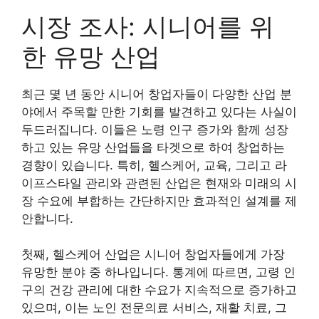
시장 조사: 시니어를 위
한 유망 산업
최근 몇 년 동안 시니어 창업자들이 다양한 산업 분
야에서 주목할 만한 기회를 발견하고 있다는 사실이
두드러집니다. 이들은 노령 인구 증가와 함께 성장
하고 있는 유망 산업들을 타겟으로 하여 창업하는
경향이 있습니다. 특히, 헬스케어, 교육, 그리고 라
이프스타일 관리와 관련된 산업은 현재와 미래의 시
장 수요에 부합하는 간단하지만 효과적인 설계를 제
안합니다.
첫째, 헬스케어 산업은 시니어 창업자들에게 가장
유망한 분야 중 하나입니다. 통계에 따르면, 고령 인
구의 건강 관리에 대한 수요가 지속적으로 증가하고
있으며, 이는 노인 전문의료 서비스, 재활 치료, 그