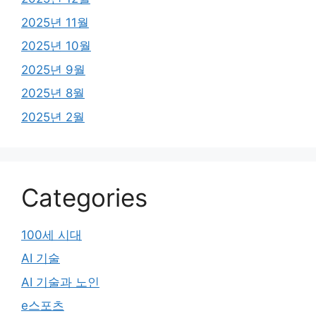
2025년 11월
2025년 10월
2025년 9월
2025년 8월
2025년 2월
Categories
100세 시대
AI 기술
AI 기술과 노인
e스포츠