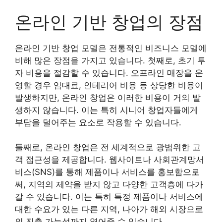
온라인 기반 창업의 장점
온라인 기반 창업 모델은 전통적인 비즈니스 모델에
비해 많은 장점을 가지고 있습니다. 첫째로, 초기 투
자 비용을 절감할 수 있습니다. 오프라인 매장을 운
영할 경우 임대료, 인테리어 비용 등 상당한 비용이
발생하지만, 온라인 창업은 이러한 비용이 거의 발
생하지 않습니다. 이는 특히 시니어 창업자들에게
부담을 덜어주는 요소로 작용할 수 있습니다.
둘째로, 온라인 창업은 전 세계적으로 광범위한 고
객 접근성을 제공합니다. 웹사이트나 사회관계망서
비스(SNS)를 통해 제품이나 서비스를 홍보함으로
써, 지역의 제약을 받지 않고 다양한 고객층에 다가
갈 수 있습니다. 이는 특히 특정 제품이나 서비스에
대한 수요가 있는 다른 지역, 나아가 해외 시장으로
의 진출 가능성까지 열어줄 수 있습니다.