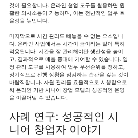
것이 필요합니다. 온라인 협업 도구를 활용하면 원
활한 의사소통이 가능하며, 이는 전반적인 업무 효
율성을 높입니다.
마지막으로 시간 관리도 빼놓을 수 없는 요소입니
다. 온라인 사업에서는 시간이 금이라는 말이 특히
적용됩니다. 시간을 잘 관리해야만 생산성을 높이
고, 결과적으로 매출 증대에 기여할 수 있습니다. 일
정 관리 도구를 사용하여 업무 우선순위를 정하고,
정기적으로 진행 상황을 점검하는 습관을 갖는 것이
바람직합니다. 자원 관리를 효율적으로 시행함으로
써 온라인 기반 시니어 창업 모델의 성공적인 운영
을 이끌어낼 수 있습니다.
사례 연구: 성공적인 시
니어 창업자 이야기