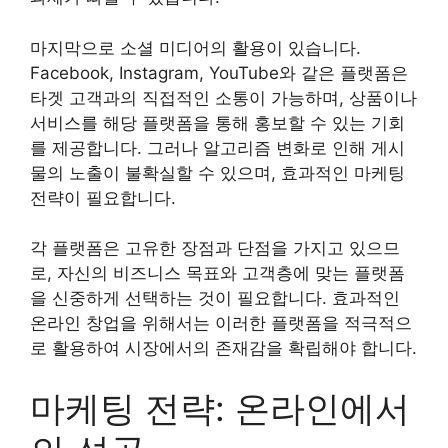
마지막으로 소셜 미디어의 활용이 있습니다.
Facebook, Instagram, YouTube와 같은 플랫폼은
타겟 고객과의 직접적인 소통이 가능하며, 상품이나
서비스를 해당 플랫폼을 통해 홍보할 수 있는 기회
를 제공합니다. 그러나 알고리즘 변화로 인해 게시
물의 노출이 불확실할 수 있으며, 효과적인 마케팅
전략이 필요합니다.
각 플랫폼은 고유한 장점과 단점을 가지고 있으므
로, 자신의 비즈니스 목표와 고객층에 맞는 플랫폼
을 신중하게 선택하는 것이 필요합니다. 효과적인
온라인 창업을 위해서는 이러한 플랫폼을 적극적으
로 활용하여 시장에서의 존재감을 확립해야 합니다.
마케팅 전략: 온라인에서