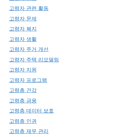
고령자 관련 활동
고령자 문제
고령자 복지
고령자 생활
고령자 주거 개선
고령자 주택 리모델링
고령자 지원
고령자 프로그램
고령층 건강
고령층 금융
고령층 데이터 보호
고령층 인권
고령층 재무 관리