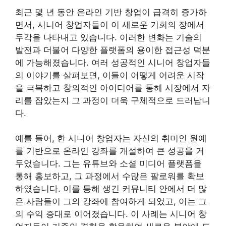
최근 몇 년 동안 온라인 기반 창업이 급격히 증가하
면서, 시니어 창업자들이 이 새로운 기회의 장에서
두각을 나타내고 있습니다. 이러한 변화는 기술의
발전과 더불어 다양한 플랫폼의 용이한 접근성 덕분
에 가능해졌습니다. 여러 성공적인 시니어 창업자들
의 이야기를 살펴보면, 이들이 어떻게 어려운 시작
을 극복하고 창의적인 아이디어를 통해 시장에서 자
리를 잡았는지 그 과정이 더욱 구체적으로 드러납니
다.
예를 들어, 한 시니어 창업자는 자신의 취미인 원예
를 기반으로 온라인 강좌를 개설하여 큰 성공을 거
두었습니다. 그는 유튜브와 소셜 미디어 플랫폼을
통해 홍보하고, 그 과정에서 수많은 팔로워를 확보
하였습니다. 이를 통해 생긴 커뮤니티 안에서 더 많
은 사람들이 그의 강좌에 참여하게 되었고, 이는 그
의 수익 증대로 이어졌습니다. 이 사례는 시니어 창