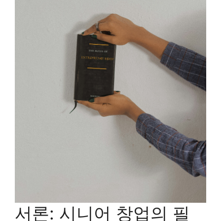
서론: 시니어 창업의 필