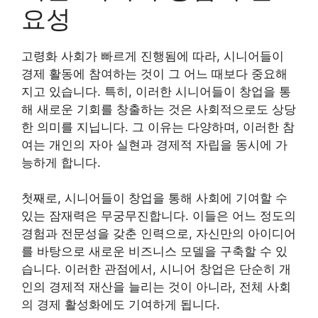
요성
고령화 사회가 빠르게 진행됨에 따라, 시니어들이
경제 활동에 참여하는 것이 그 어느 때보다 중요해
지고 있습니다. 특히, 이러한 시니어들이 창업을 통
해 새로운 기회를 창출하는 것은 사회적으로도 상당
한 의미를 지닙니다. 그 이유는 다양하며, 이러한 참
여는 개인의 자아 실현과 경제적 자립을 동시에 가
능하게 합니다.
첫째로, 시니어들이 창업을 통해 사회에 기여할 수
있는 잠재력은 무궁무진합니다. 이들은 어느 정도의
경험과 전문성을 갖춘 인력으로, 자신만의 아이디어
를 바탕으로 새로운 비즈니스 모델을 구축할 수 있
습니다. 이러한 관점에서, 시니어 창업은 단순히 개
인의 경제적 재산을 늘리는 것이 아니라, 전체 사회
의 경제 활성화에도 기여하게 됩니다.