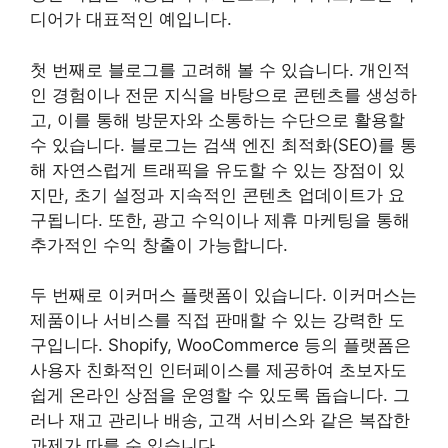
디어가 대표적인 예입니다.
첫 번째로 블로그를 고려해 볼 수 있습니다. 개인적
인 경험이나 전문 지식을 바탕으로 콘텐츠를 생성하
고, 이를 통해 방문자와 소통하는 수단으로 활용할
수 있습니다. 블로그는 검색 엔진 최적화(SEO)를 통
해 자연스럽게 트래픽을 유도할 수 있는 장점이 있
지만, 초기 설정과 지속적인 콘텐츠 업데이트가 요
구됩니다. 또한, 광고 수익이나 제휴 마케팅을 통해
추가적인 수익 창출이 가능합니다.
두 번째로 이커머스 플랫폼이 있습니다. 이커머스는
제품이나 서비스를 직접 판매할 수 있는 강력한 도
구입니다. Shopify, WooCommerce 등의 플랫폼은
사용자 친화적인 인터페이스를 제공하여 초보자도
쉽게 온라인 상점을 운영할 수 있도록 돕습니다. 그
러나 재고 관리나 배송, 고객 서비스와 같은 복잡한
과제가 따를 수 있습니다.