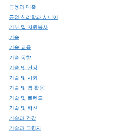
금융과 대출
긍정 심리학과 시니어
기부 및 자원봉사
기술
기술 교육
기술 동향
기술 및 건강
기술 및 사회
기술 및 앱 활용
기술 및 트렌드
기술 및 혁신
기술과 건강
기술과 고령자