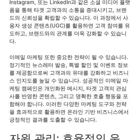
Instagram, 또는 LinkedIn과 같은 소셜 미디어 플랫
폼을 통해 타겟 고객과의 소통을 증대시키고, 브랜
드의 신뢰성을 확립할 수 있습니다. 이 과정에서 사
용자 생성 콘텐츠(UGC)를 활용하면 고객 참여를 유
도하고, 브랜드와의 관계를 더욱 강화할 수 있습니
다.
이메일 마케팅 또한 중요한 전략이 될 수 있습니다.
정기적인 뉴스레터 발송, 특별 할인 및 이벤트 정보
를 제공함으로써 고객과의 유대를 강화하고 비즈니
스 인지도를 높일 수 있습니다. 성공적인 이메일 마
케팅 캠페인은 개인화된 메시지, 타겟 고객의 관심
사를 반영한 콘텐츠, 그리고 명확한 호출 행동을 포
함해야 합니다. 이러한 다양한 마케팅 도구와 전략
을 효과적으로 활용하면 온라인 기반 비즈니스에서
긍정적인 결과를 도출할 수 있습니다.
자원 관리: 효율적인 운