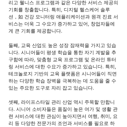
리고 웰니스 프로그램과 같은 다양한 서비스 제공의
기회를 창출합니다. 특히, 디지털 헬스케어 솔루
션，如 건강 모니터링 애플리케이션과 원격 진료 서
비스는 더욱 그 수요가 증가하고 있어, 창업자들에
게 큰 기회를 제공합니다.
둘째, 교육 산업도 높은 성장 잠재력을 가지고 있습
니다. 시니어들이 평생 학습을 통한 자기 계발을 추
구함에 따라, 맞춤형 교육 프로그램 및 온라인 튜터
링 서비스에 대한 수요가 증가하고 있습니다. 특히,
테크놀로지 기반의 교육 플랫폼은 시니어들이 직면
하는 다양한 학습 장벽을 극복하는 데 도움을 줄 수
있는 주요한 도구로 자리 잡고 있습니다.
셋째, 라이프스타일 관리 산업 역시 주목할 만합니
다. 시니어 소비자들은 품질이 높은 여가 및 생활 관
련 서비스에 대한 관심이 높아지면서 여행, 취미, 요
리 등 다양한 전문가의 조언과 서비스를 필요로 하