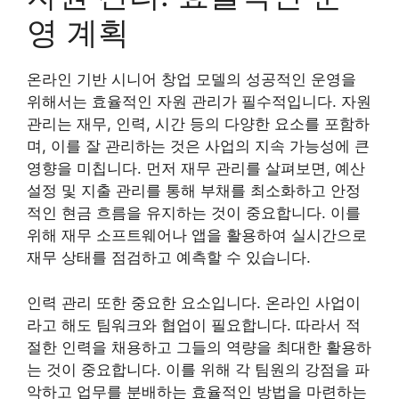
영 계획
온라인 기반 시니어 창업 모델의 성공적인 운영을
위해서는 효율적인 자원 관리가 필수적입니다. 자원
관리는 재무, 인력, 시간 등의 다양한 요소를 포함하
며, 이를 잘 관리하는 것은 사업의 지속 가능성에 큰
영향을 미칩니다. 먼저 재무 관리를 살펴보면, 예산
설정 및 지출 관리를 통해 부채를 최소화하고 안정
적인 현금 흐름을 유지하는 것이 중요합니다. 이를
위해 재무 소프트웨어나 앱을 활용하여 실시간으로
재무 상태를 점검하고 예측할 수 있습니다.
인력 관리 또한 중요한 요소입니다. 온라인 사업이
라고 해도 팀워크와 협업이 필요합니다. 따라서 적
절한 인력을 채용하고 그들의 역량을 최대한 활용하
는 것이 중요합니다. 이를 위해 각 팀원의 강점을 파
악하고 업무를 분배하는 효율적인 방법을 마련하는