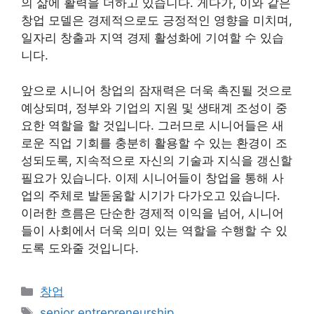
의 삶에 활력을 더하고 있습니다. 게다가, 이와 같은
창업 모델은 경제적으로도 긍정적인 영향을 미치며,
일자리 창출과 지역 경제 활성화에 기여할 수 있습
니다.
앞으로 시니어 창업의 잠재력은 더욱 촉진될 것으로
예상되며, 정부와 기업의 지원 및 생태계 조성이 중
요한 역할을 할 것입니다. 그러므로 시니어들은 새
로운 직업 기회를 충분히 활용할 수 있는 환경이 조
성되도록, 지속적으로 자신의 기술과 지식을 갱신할
필요가 있습니다. 이제 시니어들이 창업을 통해 사
업의 주체로 발돋움할 시기가 다가오고 있습니다.
이러한 흐름은 단순한 경제적 이익을 넘어, 시니어
들이 사회에서 더욱 의미 있는 역할을 수행할 수 있
도록 도와줄 것입니다.
Categories
창업
Tags
senior entrepreneurship