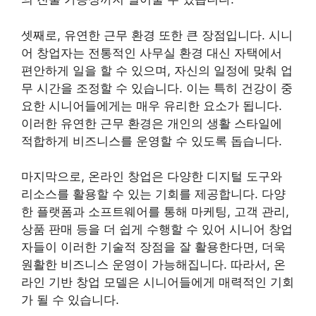
셋째로, 유연한 근무 환경 또한 큰 장점입니다. 시니
어 창업자는 전통적인 사무실 환경 대신 자택에서
편안하게 일을 할 수 있으며, 자신의 일정에 맞춰 업
무 시간을 조정할 수 있습니다. 이는 특히 건강이 중
요한 시니어들에게는 매우 유리한 요소가 됩니다.
이러한 유연한 근무 환경은 개인의 생활 스타일에
적합하게 비즈니스를 운영할 수 있도록 돕습니다.
마지막으로, 온라인 창업은 다양한 디지털 도구와
리소스를 활용할 수 있는 기회를 제공합니다. 다양
한 플랫폼과 소프트웨어를 통해 마케팅, 고객 관리,
상품 판매 등을 더 쉽게 수행할 수 있어 시니어 창업
자들이 이러한 기술적 장점을 잘 활용한다면, 더욱
원활한 비즈니스 운영이 가능해집니다. 따라서, 온
라인 기반 창업 모델은 시니어들에게 매력적인 기회
가 될 수 있습니다.