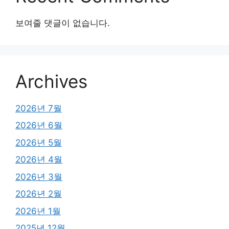
보여줄 댓글이 없습니다.
Archives
2026년 7월
2026년 6월
2026년 5월
2026년 4월
2026년 3월
2026년 2월
2026년 1월
2025년 12월