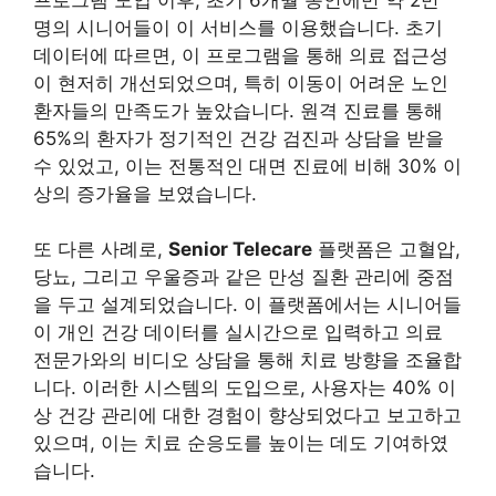
명의 시니어들이 이 서비스를 이용했습니다. 초기
데이터에 따르면, 이 프로그램을 통해 의료 접근성
이 현저히 개선되었으며, 특히 이동이 어려운 노인
환자들의 만족도가 높았습니다. 원격 진료를 통해
65%의 환자가 정기적인 건강 검진과 상담을 받을
수 있었고, 이는 전통적인 대면 진료에 비해 30% 이
상의 증가율을 보였습니다.
또 다른 사례로,
Senior Telecare
플랫폼은 고혈압,
당뇨, 그리고 우울증과 같은 만성 질환 관리에 중점
을 두고 설계되었습니다. 이 플랫폼에서는 시니어들
이 개인 건강 데이터를 실시간으로 입력하고 의료
전문가와의 비디오 상담을 통해 치료 방향을 조율합
니다. 이러한 시스템의 도입으로, 사용자는 40% 이
상 건강 관리에 대한 경험이 향상되었다고 보고하고
있으며, 이는 치료 순응도를 높이는 데도 기여하였
습니다.