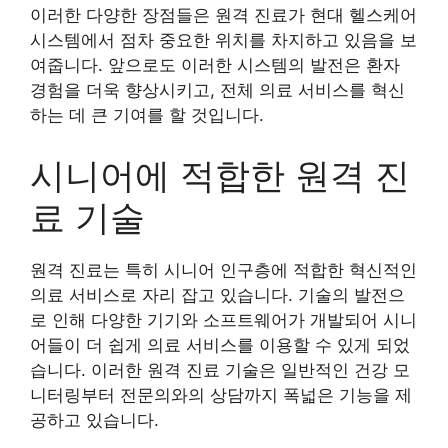
이러한 다양한 장점들은 원격 진료가 현대 헬스케어
시스템에서 점차 중요한 위치를 차지하고 있음을 보
여줍니다. 앞으로도 이러한 시스템의 발전은 환자
경험을 더욱 향상시키고, 전체 의료 서비스를 혁신
하는 데 큰 기여를 할 것입니다.
시니어에 적합한 원격 진
료 기술
원격 진료는 특히 시니어 인구층에 적합한 혁신적인
의료 서비스로 자리 잡고 있습니다. 기술의 발전으
로 인해 다양한 기기와 소프트웨어가 개발되어 시니
어들이 더 쉽게 의료 서비스를 이용할 수 있게 되었
습니다. 이러한 원격 진료 기술은 일반적인 건강 모
니터링부터 전문의와의 상담까지 폭넓은 기능을 제
공하고 있습니다.