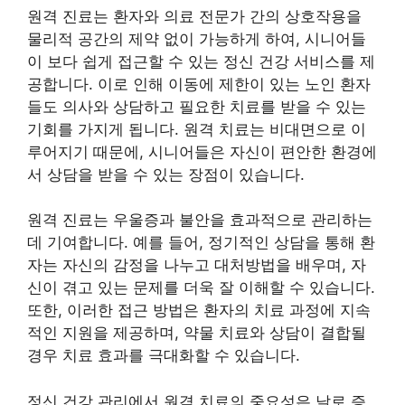
원격 진료는 환자와 의료 전문가 간의 상호작용을
물리적 공간의 제약 없이 가능하게 하여, 시니어들
이 보다 쉽게 접근할 수 있는 정신 건강 서비스를 제
공합니다. 이로 인해 이동에 제한이 있는 노인 환자
들도 의사와 상담하고 필요한 치료를 받을 수 있는
기회를 가지게 됩니다. 원격 치료는 비대면으로 이
루어지기 때문에, 시니어들은 자신이 편안한 환경에
서 상담을 받을 수 있는 장점이 있습니다.
원격 진료는 우울증과 불안을 효과적으로 관리하는
데 기여합니다. 예를 들어, 정기적인 상담을 통해 환
자는 자신의 감정을 나누고 대처방법을 배우며, 자
신이 겪고 있는 문제를 더욱 잘 이해할 수 있습니다.
또한, 이러한 접근 방법은 환자의 치료 과정에 지속
적인 지원을 제공하며, 약물 치료와 상담이 결합될
경우 치료 효과를 극대화할 수 있습니다.
정신 건강 관리에서 원격 치료의 중요성은 날로 증