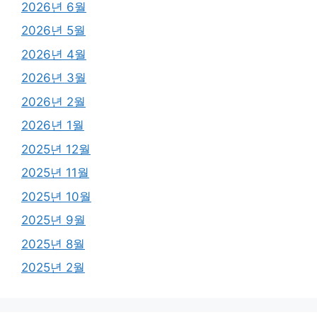
2026년 6월
2026년 5월
2026년 4월
2026년 3월
2026년 2월
2026년 1월
2025년 12월
2025년 11월
2025년 10월
2025년 9월
2025년 8월
2025년 2월