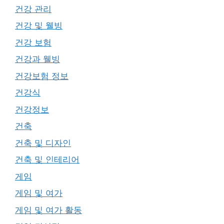
건강 관리
건강 및 웰빙
건강 보험
건강과 웰빙
건강보험 정보
건강식
건강정보
건축
건축 및 디자인
건축 및 인테리어
게임
게임 및 여가
게임 및 여가 활동