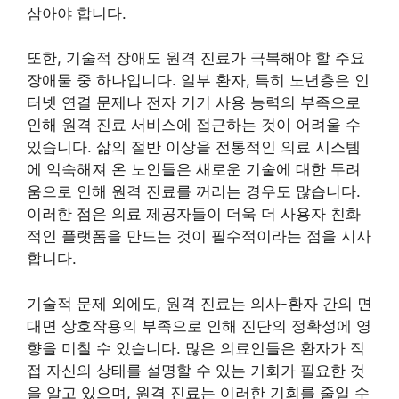
삼아야 합니다.
또한, 기술적 장애도 원격 진료가 극복해야 할 주요
장애물 중 하나입니다. 일부 환자, 특히 노년층은 인
터넷 연결 문제나 전자 기기 사용 능력의 부족으로
인해 원격 진료 서비스에 접근하는 것이 어려울 수
있습니다. 삶의 절반 이상을 전통적인 의료 시스템
에 익숙해져 온 노인들은 새로운 기술에 대한 두려
움으로 인해 원격 진료를 꺼리는 경우도 많습니다.
이러한 점은 의료 제공자들이 더욱 더 사용자 친화
적인 플랫폼을 만드는 것이 필수적이라는 점을 시사
합니다.
기술적 문제 외에도, 원격 진료는 의사-환자 간의 면
대면 상호작용의 부족으로 인해 진단의 정확성에 영
향을 미칠 수 있습니다. 많은 의료인들은 환자가 직
접 자신의 상태를 설명할 수 있는 기회가 필요한 것
을 알고 있으며, 원격 진료는 이러한 기회를 줄일 수