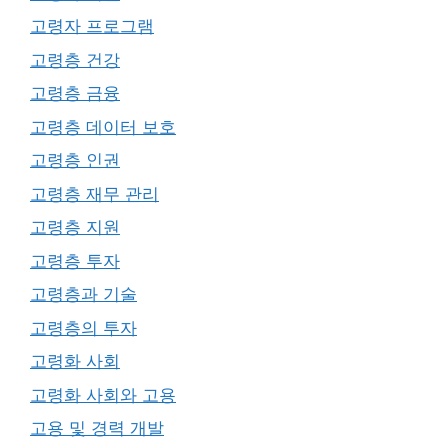
고령자 프로그램
고령층 건강
고령층 금융
고령층 데이터 보호
고령층 인권
고령층 재무 관리
고령층 지원
고령층 투자
고령층과 기술
고령층의 투자
고령화 사회
고령화 사회와 고용
고용 및 경력 개발