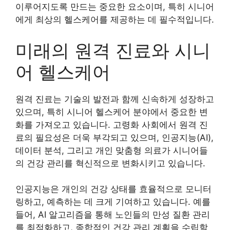
이루어지도록 만드는 중요한 요소이며, 특히 시니어
에게 최상의 헬스케어를 제공하는 데 필수적입니다.
미래의 원격 진료와 시니
어 헬스케어
원격 진료는 기술의 발전과 함께 신속하게 성장하고
있으며, 특히 시니어 헬스케어 분야에서 중요한 변
화를 가져오고 있습니다. 고령화 사회에서 원격 진
료의 필요성은 더욱 부각되고 있으며, 인공지능(AI),
데이터 분석, 그리고 개인 맞춤형 의료가 시니어들
의 건강 관리를 혁신적으로 변화시키고 있습니다.
인공지능은 개인의 건강 상태를 효율적으로 모니터
링하고, 예측하는 데 크게 기여하고 있습니다. 예를
들어, AI 알고리즘을 통해 노인들의 만성 질환 관리
를 최적화하고, 종합적인 건강 관리 계획을 수립할