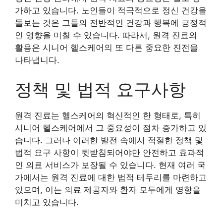
가하고 있습니다. 노인들이 적극적으로 정신 건강을
돌보는 것은 그들의 전반적인 건강과 행복에 긍정적
인 영향을 미칠 수 있습니다. 따라서, 원격 진료의
활용은 시니어 헬스케어의 또 다른 중요한 진전을
나타냅니다.
정책 및 법적 요구사항
원격 진료는 헬스케어의 혁신적인 한 형태로, 특히
시니어 헬스케어에서 그 중요성이 점차 증가하고 있
습니다. 그러나 이러한 발전 속에서 적절한 정책 및
법적 요구 사항이 뒷받침되어야만 안전하고 효과적
인 의료 서비스가 보장될 수 있습니다. 현재 여러 국
가에서는 원격 진료에 대한 법적 테두리를 마련하고
있으며, 이는 의료 제공자와 환자 모두에게 영향을
미치고 있습니다.