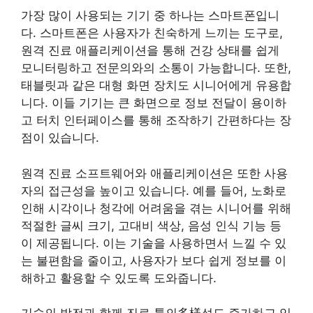
가장 많이 사용되는 기기 중 하나는 스마트폰입니
다. 스마트폰은 사용자가 친숙하게 느끼는 도구로,
원격 진료 애플리케이션을 통해 건강 상태를 쉽게
모니터링하고 전문의와의 소통이 가능합니다. 또한,
태블릿과 같은 대형 화면 장치도 시니어에게 유용합
니다. 이들 기기는 큰 화면으로 정보 전달이 용이하
고 터치 인터페이스를 통해 조작하기 간편하다는 장
점이 있습니다.
원격 진료 소프트웨어와 애플리케이션은 또한 사용
자의 접근성을 높이고 있습니다. 예를 들어, 노화로
인해 시각이나 청각에 어려움을 겪는 시니어를 위해
적절한 글씨 크기, 고대비 색상, 음성 인식 기능 등
이 제공됩니다. 이는 기술을 사용하면서 느낄 수 있
는 불편함을 줄이고, 사용자가 보다 쉽게 정보를 이
해하고 활용할 수 있도록 도와줍니다.