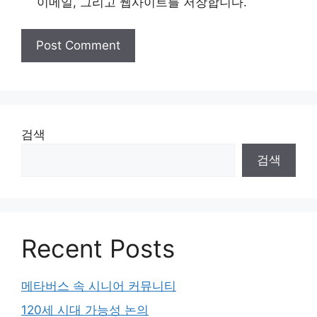
이메일, 그리고 웹사이트를 저장합니다.
검색
검색
Recent Posts
메타버스 속 시니어 커뮤니티
120세 시대 가능성 논의