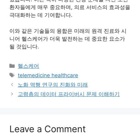
환자들에게 매우 중요하며, 의료 서비스의 효과성을
극대화하는 데 기여합니다.
이와 같은 기술들의 융합은 미래의 원격 진료와 시
니어 헬스케어가 더욱 발전하는 데 중요한 요소가
될 것입니다.
Categories
헬스케어
Tags
telemedicine healthcare
노화 역행 연구의 진화와 미래
고령층의 데이터 프라이버시 문제 이해하기
Leave a Comment