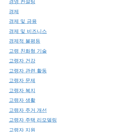
경영 컨설팅
경제
경제 및 금융
경제 및 비즈니스
경제적 불평등
고령 친화형 기술
고령자 건강
고령자 관련 활동
고령자 문제
고령자 복지
고령자 생활
고령자 주거 개선
고령자 주택 리모델링
고령자 지원