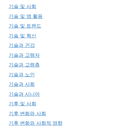
기술 및 사회
기술 및 앱 활용
기술 및 트렌드
기술 및 혁신
기술과 건강
기술과 고령자
기술과 고령층
기술과 노인
기술과 사회
기술과 시니어
기후 및 사회
기후 변화와 사회
기후 변화와 사회적 영향