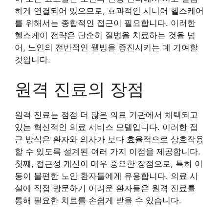
하게 연결되어 있으므로, 효과적인 시니어 헬스케어
를 위해서는 종합적인 접근이 필요합니다. 이러한
헬스케어 전략은 단순히 질병을 치료하는 것을 넘
어, 노인의 전반적인 웰빙을 증진시키는 데 기여할
것입니다.
원격 진료의 장점
원격 진료는 점점 더 많은 의료 기관에서 채택되고
있는 혁신적인 의료 서비스 모델입니다. 이러한 접
근 방식은 환자와 의사가 보다 효율적으로 상호작용
할 수 있도록 설계된 여러 가지 이점을 제공합니다.
첫째, 접근성 개선이 매우 중요한 장점으로, 특히 이
동이 불편한 노인 환자들에게 유용합니다. 의료 시
설에 직접 방문하기 어려운 환자들은 원격 진료를
통해 필요한 치료를 손쉽게 받을 수 있습니다.