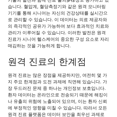
기술의 발전과 함께 진료 툴의多様성도 증가하고 있
습니다. 혈압계, 혈당측정기와 같은 원격 모니터링
기기를 통해 시니어는 자신의 건강상태를 실시간으
로 관리할 수 있습니다. 이 데이터는 의료 제공자와
의 즉각적인 공유가 가능하여 보다 효과적인 치료와
관리가 이루어질 수 있습니다. 이러한 발전은 원격
진료가 시니어 헬스케어의 중요한 구성 요소로 자리
매김하는 것을 가능하게 합니다.
원격 진료의 한계점
원격 진료는 많은 장점을 제공하지만, 여전히 몇 가
지 주요 한계점과 도전 과제에 직면해 있습니다. 가
장 두드러진 문제 중 하나는 개인정보 보호입니다.
환자 데이터는 온라인으로 전송되기 때문에 해킹이
나 유출의 위험에 노출되어 있으며, 이는 환자 신뢰
에 부정적인 영향을 미칠 수 있습니다. 따라서 모든
원격 진료 플랫폼은 데이터 보안을 최우선 과제로