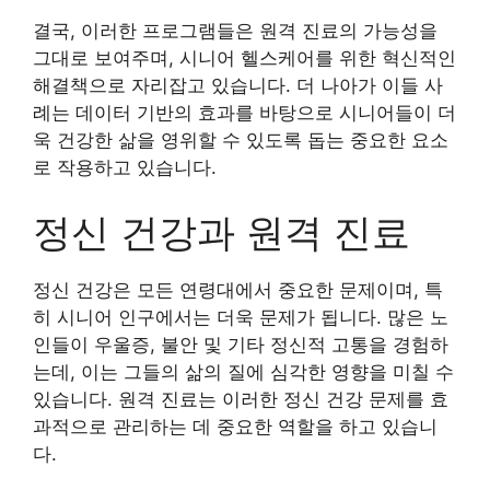
결국, 이러한 프로그램들은 원격 진료의 가능성을
그대로 보여주며, 시니어 헬스케어를 위한 혁신적인
해결책으로 자리잡고 있습니다. 더 나아가 이들 사
례는 데이터 기반의 효과를 바탕으로 시니어들이 더
욱 건강한 삶을 영위할 수 있도록 돕는 중요한 요소
로 작용하고 있습니다.
정신 건강과 원격 진료
정신 건강은 모든 연령대에서 중요한 문제이며, 특
히 시니어 인구에서는 더욱 문제가 됩니다. 많은 노
인들이 우울증, 불안 및 기타 정신적 고통을 경험하
는데, 이는 그들의 삶의 질에 심각한 영향을 미칠 수
있습니다. 원격 진료는 이러한 정신 건강 문제를 효
과적으로 관리하는 데 중요한 역할을 하고 있습니
다.