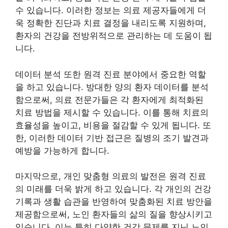
수 있습니다. 이러한 정보는 의료 제공자들에게 더
욱 정확한 진단과 치료 결정을 내리도록 지원하며,
환자의 건강을 전방위적으로 관리하는 데 도움이 됩
니다.
데이터 분석 또한 원격 진료 분야에서 중요한 역할
을 하고 있습니다. 방대한 양의 환자 데이터를 분석
함으로써, 의료 전문가들은 각 환자에게 최적화된
치료 방법을 제시할 수 있습니다. 이를 통해 치료의
효율성을 높이고, 비용을 절감할 수 있게 됩니다. 또
한, 이러한 데이터 기반 접근은 질병의 조기 발견과
예방을 가능하게 합니다.
마지막으로, 개인 맞춤형 의료의 발전은 원격 진료
의 미래를 더욱 밝게 하고 있습니다. 각 개인의 건강
기록과 생활 습관을 반영하여 맞춤화된 치료 방안을
제공함으로써, 노인 환자들의 삶의 질을 향상시키고
있습니다. 이는 특히 다양한 건강 문제를 지닌 노인