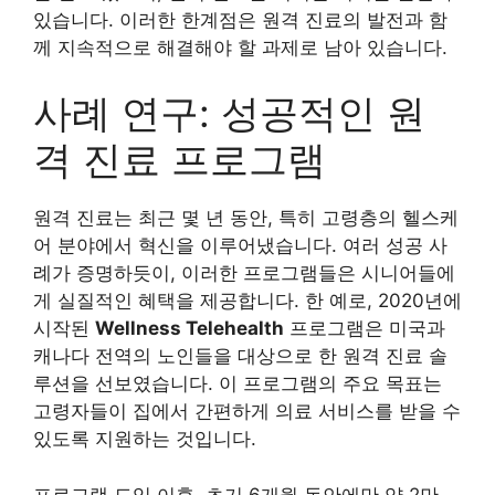
있습니다. 이러한 한계점은 원격 진료의 발전과 함
께 지속적으로 해결해야 할 과제로 남아 있습니다.
사례 연구: 성공적인 원
격 진료 프로그램
원격 진료는 최근 몇 년 동안, 특히 고령층의 헬스케
어 분야에서 혁신을 이루어냈습니다. 여러 성공 사
례가 증명하듯이, 이러한 프로그램들은 시니어들에
게 실질적인 혜택을 제공합니다. 한 예로, 2020년에
시작된
Wellness Telehealth
프로그램은 미국과
캐나다 전역의 노인들을 대상으로 한 원격 진료 솔
루션을 선보였습니다. 이 프로그램의 주요 목표는
고령자들이 집에서 간편하게 의료 서비스를 받을 수
있도록 지원하는 것입니다.
프로그램 도입 이후, 초기 6개월 동안에만 약 2만