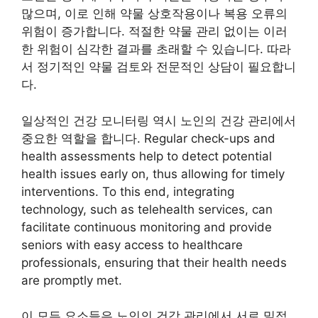
많으며, 이로 인해 약물 상호작용이나 복용 오류의
위험이 증가합니다. 적절한 약물 관리 없이는 이러
한 위험이 심각한 결과를 초래할 수 있습니다. 따라
서 정기적인 약물 검토와 전문적인 상담이 필요합니
다.
일상적인 건강 모니터링 역시 노인의 건강 관리에서
중요한 역할을 합니다. Regular check-ups and
health assessments help to detect potential
health issues early on, thus allowing for timely
interventions. To this end, integrating
technology, such as telehealth services, can
facilitate continuous monitoring and provide
seniors with easy access to healthcare
professionals, ensuring that their health needs
are promptly met.
이 모든 요소들은 노인의 건강 관리에서 서로 밀접