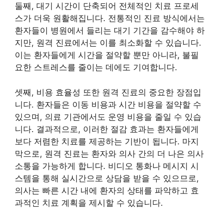
둘째, 대기 시간이 단축되어 전체적인 치료 프로세
스가 더욱 원활해집니다. 전통적인 진료 방식에서는
환자들이 병원에서 들리는 대기 기간을 감수해야 하
지만, 원격 진료에서는 이를 최소화할 수 있습니다.
이는 환자들에게 시간을 절약할 뿐만 아니라, 불필
요한 스트레스를 줄이는 데에도 기여합니다.
셋째, 비용 효율성 또한 원격 진료의 중요한 장점입
니다. 환자들은 이동 비용과 시간 비용을 절약할 수
있으며, 의료 기관에서도 운영 비용을 줄일 수 있습
니다. 결과적으로, 이러한 절감 효과는 환자들에게
보다 저렴한 치료를 제공하는 기반이 됩니다. 마지
막으로, 원격 진료는 환자와 의사 간의 더 나은 의사
소통을 가능하게 합니다. 비디오 통화나 메시지 시
스템을 통해 실시간으로 상담을 받을 수 있으므로,
의사는 빠른 시간 내에 환자의 상태를 파악하고 효
과적인 치료 계획을 제시할 수 있습니다.