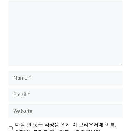
Comment
Name
Email
Website
다음 번 댓글 작성을 위해 이 브라우저에 이름,