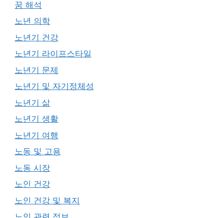
꿈 해석
노년 의학
노년기 건강
노년기 라이프스타일
노년기 문제
노년기 및 자기정체성
노년기 삶
노년기 생활
노년기 여행
노동 및 고용
노동 시장
노인 건강
노인 건강 및 복지
노인 관련 정보