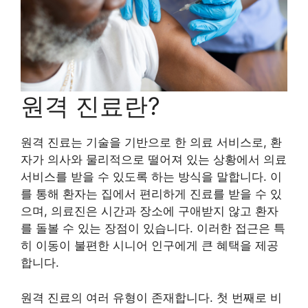
원격 진료란?
원격 진료는 기술을 기반으로 한 의료 서비스로, 환
자가 의사와 물리적으로 떨어져 있는 상황에서 의료
서비스를 받을 수 있도록 하는 방식을 말합니다. 이
를 통해 환자는 집에서 편리하게 진료를 받을 수 있
으며, 의료진은 시간과 장소에 구애받지 않고 환자
를 돌볼 수 있는 장점이 있습니다. 이러한 접근은 특
히 이동이 불편한 시니어 인구에게 큰 혜택을 제공
합니다.
원격 진료의 여러 유형이 존재합니다. 첫 번째로 비