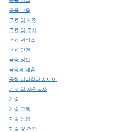
금융 관리
금융 교육
금융 및 재정
금융 및 투자
금융 서비스
금융 안전
금융 정보
금융과 대출
긍정 심리학과 시니어
기부 및 자원봉사
기술
기술 교육
기술 동향
기술 및 건강