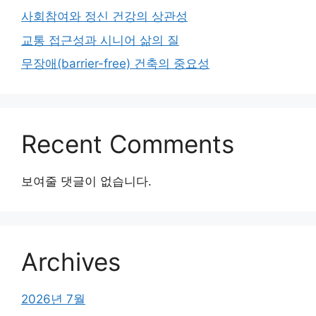
사회참여와 정신 건강의 상관성
교통 접근성과 시니어 삶의 질
무장애(barrier-free) 건축의 중요성
Recent Comments
보여줄 댓글이 없습니다.
Archives
2026년 7월