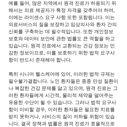
예를 들어, 많은 지역에서 원격 진료가 허용되기 위
해서는 의료 제공자가 특정 자격을 갖추어야 하며,
이에는 라이센스 요구 사항 또한 포함됩니다. 이는
의료서비스의 질을 보장하고 임상의사와 환자 간의
신뢰를 구축하는 데 필수적입니다. 또한 개인정보
보호와 데이터 보안에 관한 법률도 큰 역할을 하고
있습니다. 원격 진료에서 교환되는 건강 정보는 민
감한 정보이므로, 이를 보호하기 위한 법적 요구사
항이 반드시 존재해야 합니다.
특히 시니어 헬스케어에 있어, 이러한 법적 규제는
필수불가결합니다. 노인 환자들은 종종 만성 질환이
나 복잡한 건강 문제를 앓고 있으며, 원격 진료는 그
러한 환자들에게 시간적, 물리적 제약을 덜어주는
유용한 수단이 될 수 있습니다. 그러나 법적 요구사
항이 미비할 경우, 이러한 환자들은 필요한 치료를
받지 못하거나, 서비스의 질이 저하될 위험이 있습
니다. 결국 정책과 법률은 원격 진료가 효율적으로