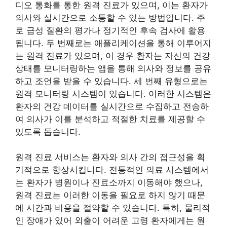
디오 통화를 통한 원격 진료가 있으며, 이는 환자가
의사와 실시간으로 소통할 수 있는 방법입니다. 주
로 급성 질환의 평가나 정기적인 후속 검사에 활용
됩니다. 두 번째로는 애플리케이션을 통해 이루어지
는 원격 진료가 있으며, 이 경우 환자는 자신의 건강
상태를 모니터링하는 앱을 통해 의사와 정보를 공유
하고 조언을 받을 수 있습니다. 세 번째 유형으로는
원격 모니터링 시스템이 있습니다. 이러한 시스템은
환자의 건강 데이터를 실시간으로 수집하고 전송하
여 의사가 이를 분석하고 적절한 치료를 제공할 수
있도록 돕습니다.
원격 진료 서비스는 환자와 의사 간의 접근성을 획
기적으로 향상시킵니다. 전통적인 의료 시스템에서
는 환자가 병원이나 진료소까지 이동해야 했으나,
원격 진료는 이러한 이동을 필요로 하지 않기 때문
에 시간과 비용을 절약할 수 있습니다. 특히, 물리적
인 장애가 있어 외출이 어려운 고령 환자에게는 원