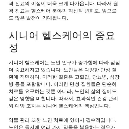
격 진료의 이점이 더욱 크게 다가옵니다. 따라서 원
격 진료는 헬스케어 분야의 혁신적 변화로, 앞으로
도 많은 발전이 기대됩니다.
시니어 헬스케어의 중요
성
시니어 헬스케어는 노인 인구가 증가함에 따라 점점
더 중요해지고 있습니다. 노인들은 다양한 만성 질
환에 직면하며, 이러한 질환은 고혈압, 당뇨병, 심장
병 등을 포함합니다. 이러한 만성 질환들은 단순히
치료를 요구하는 것뿐 아니라, 노인의 삶의 질에도
깊은 영향을 미칩니다. 따라서, 효과적인 건강 관리
와 예방 조치는 시니어 헬스케어의 핵심입니다.
약물 관리 또한 노인 치료에 있어서 필수적입니다.
노인은 동시에 여러 가지 약물을 복용하는 경우가