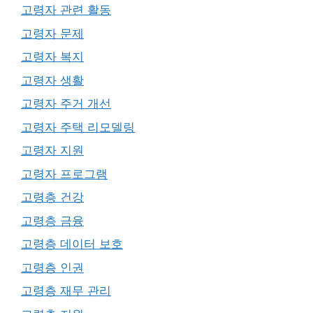
고령자 관련 활동
고령자 문제
고령자 복지
고령자 생활
고령자 주거 개선
고령자 주택 리모델링
고령자 지원
고령자 프로그램
고령층 건강
고령층 금융
고령층 데이터 보호
고령층 인권
고령층 재무 관리