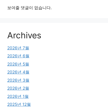
보여줄 댓글이 없습니다.
Archives
2026년 7월
2026년 6월
2026년 5월
2026년 4월
2026년 3월
2026년 2월
2026년 1월
2025년 12월