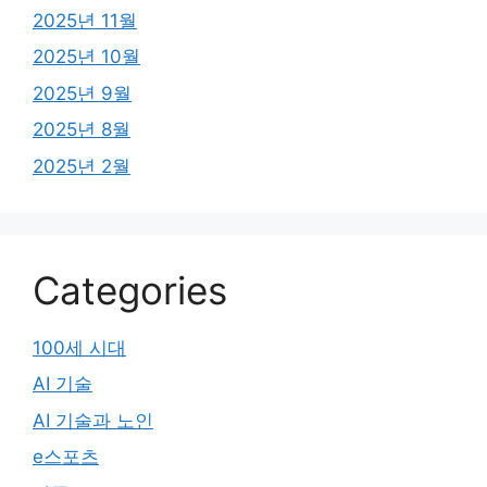
2025년 11월
2025년 10월
2025년 9월
2025년 8월
2025년 2월
Categories
100세 시대
AI 기술
AI 기술과 노인
e스포츠