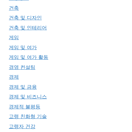
건축
건축 및 디자인
건축 및 인테리어
게임
게임 및 여가
게임 및 여가 활동
경영 컨설팅
경제
경제 및 금융
경제 및 비즈니스
경제적 불평등
고령 친화형 기술
고령자 건강