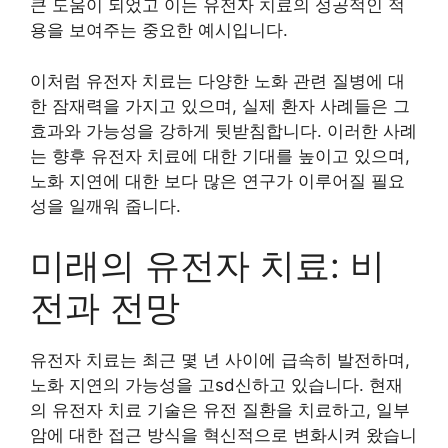
큰 도움이 되었고 이는 유전자 치료의 성공적인 적
용을 보여주는 중요한 예시입니다.
이처럼 유전자 치료는 다양한 노화 관련 질병에 대
한 잠재력을 가지고 있으며, 실제 환자 사례들은 그
효과와 가능성을 강하게 뒷받침합니다. 이러한 사례
는 향후 유전자 치료에 대한 기대를 높이고 있으며,
노화 지연에 대한 보다 많은 연구가 이루어질 필요
성을 일깨워 줍니다.
미래의 유전자 치료: 비
전과 전망
유전자 치료는 최근 몇 년 사이에 급속히 발전하며,
노화 지연의 가능성을 고sd신하고 있습니다. 현재
의 유전자 치료 기술은 유전 질환을 치료하고, 일부
암에 대한 접근 방식을 혁신적으로 변화시켜 왔습니