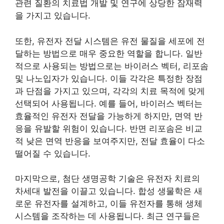
관련 질환의 치료법 개발 및 연구에 상당한 잠재력
을 가지고 있습니다.
또한, 유전자 전달 시스템은 유전 물질을 세포에 전
달하는 방법으로 매우 중요한 역할을 합니다. 일반
적으로 사용되는 방법으로는 바이러스 벡터, 리포솜
및 나노입자가 있습니다. 이들 각각은 특정한 장점
과 단점을 가지고 있으며, 각각의 치료 목적에 맞게
선택되어 사용됩니다. 예를 들어, 바이러스 벡터는
효율적인 유전자 전달을 가능하게 하지만, 면역 반
응을 유발할 위험이 있습니다. 반면 리포솜은 비교
적 낮은 면역 반응을 보여주지만, 전달 효율이 다소
떨어질 수 있습니다.
마지막으로, 첨단 생명공학 기술은 유전자 치료의
차세대 발전을 이끌고 있습니다. 합성 생물학은 새
로운 유전자를 설계하고, 이들 유전자를 통해 생체
시스템을 조작하는 데 사용됩니다. 최근 연구들은