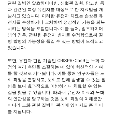
관련 질병인 알츠하이머병, 심혈관 질환, 당뇨병 등
과 관련된 특정 유전자를 대상으로 한 치료법을 개
발하고 있습니다. 이러한 유전자 치료는 손상된 유
전자를 수정하거나 교체하여 정상적인 기능을 회복
시키는 방식을 포함합니다. 예를 들어, 알츠하이머
병의 경우, 관련된 유전자 변이를 수정함으로써 질
병 발병의 가능성을 줄일 수 있는 방법이 모색되고
있습니다.
또한, 유전자 편집 기술인 CRISPR-Cas9는 노화 과
정의 여러 측면을 조절하는 데 있어 혁신적인 기여
를 할 것으로 기대됩니다. 이를 통해 연구자들은 노
화 과정을 연장하고, 노화로 인해 발생할 수 있는 질
병을 보다 효과적으로 예방하거나 치료할 수 있는
길을 찾을 수 있습니다. 따라서 유전자 치료와 노화
의 연관성을 탐구하는 것은 노화 과정의 이해뿐만
아니라 노화 관련 질병의 관리에 있어서도 큰 의미
를 지닙니다.