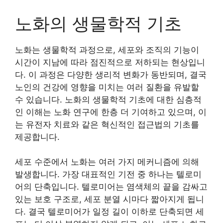
노화의 생물학적 기초
노화는 생물학적 과정으로, 세포와 조직의 기능이
시간이 지남에 따라 점진적으로 저하되는 현상입니
다. 이 과정은 다양한 생리적 변화가 동반되며, 결국
노인의 건강에 영향을 미치는 여러 질환을 유발할
수 있습니다. 노화의 생물학적 기초에 대한 심층적
인 이해는 노화 연구에 한층 더 기여하고 있으며, 이
는 유전자 치료와 같은 혁신적인 접근법의 기초를
제공합니다.
세포 수준에서 노화는 여러 가지 메커니즘에 의해
발생합니다. 가장 대표적인 기전 중 하나는 텔로미
어의 단축입니다. 텔로미어는 염색체의 끝을 감싸고
있는 보호 구조로, 세포 분열 시마다 짧아지게 됩니
다. 결국 텔로미어가 일정 길이 이하로 단축되면 세