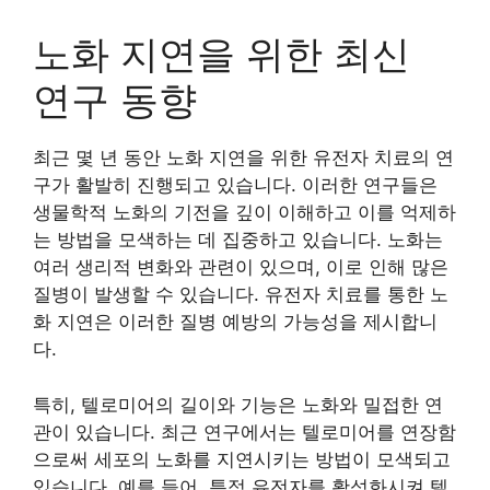
노화 지연을 위한 최신
연구 동향
최근 몇 년 동안 노화 지연을 위한 유전자 치료의 연
구가 활발히 진행되고 있습니다. 이러한 연구들은
생물학적 노화의 기전을 깊이 이해하고 이를 억제하
는 방법을 모색하는 데 집중하고 있습니다. 노화는
여러 생리적 변화와 관련이 있으며, 이로 인해 많은
질병이 발생할 수 있습니다. 유전자 치료를 통한 노
화 지연은 이러한 질병 예방의 가능성을 제시합니
다.
특히, 텔로미어의 길이와 기능은 노화와 밀접한 연
관이 있습니다. 최근 연구에서는 텔로미어를 연장함
으로써 세포의 노화를 지연시키는 방법이 모색되고
있습니다. 예를 들어, 특정 유전자를 활성화시켜 텔