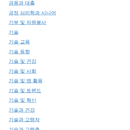
금융과 대출
긍정 심리학과 시니어
기부 및 자원봉사
기술
기술 교육
기술 동향
기술 및 건강
기술 및 사회
기술 및 앱 활용
기술 및 트렌드
기술 및 혁신
기술과 건강
기술과 고령자
기술과 고령층