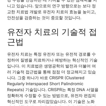
니고 있습니다. 앞으로의 연구 방향으로는 보다 정
교한 치료법 개발로 유전자 치료의 효능을 높이고,
안전성을 검증하는 것이 중요할 것입니다.
유전자 치료의 기술적 접
근법
유전자 치료는 특정 유전자 또는 유전적 경로를 수
정하여 질병을 치료하거나 예방하는 혁신적인 기술
입니다. 이 치료법은 생명공학의 발전과 더불어 여
러 기술적 접근법을 통해 점점 더 정교해지고 있습
니다. 그중 하나가 바로 CRISPR (Clustered
Regularly Interspaced Short Palindromic
Repeats) 기술입니다. CRISPR는 특정 DNA 서열을
정확하게 수정할 수 있는 방법으로, 유전자 편집의
혁신적인 도구로 자리잡았습니다. 이 기술은 노화