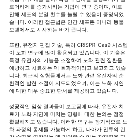
로머라제를 증가시키는 기법이 연구 중이며, 이로
인해 세포의 분열 횟수를 늘릴 수 있음이 증명되었
습니다. 이러한 접근법은 인간 세포뿐 아니라 동물
모델에서도 시사하는 바가 큽니다.
또한, 유전자 편집 기술, 특히 CRISPR-Cas9 시스템
이 노화 연구에 많이 활용되고 있습니다. 이 기술은
특정 유전자의 기능을 조절하여 노화 관련 질환을
예방하고 치료하는 데 효과적이라고 보고되고 있습
니다. 최근의 실험들에서는 노화 관련 유전자의 순
환적인 발현 조절이 시도되었으며, 이는 노화 지연
에 대한 매우 중요한 단서를 제공하고 있습니다.
성공적인 임상 결과들이 보고됨에 따라, 유전자 치
료가 노화 지연에 미치는 영향에 대한 논의는 점점
활발해지고 있습니다. 이러한 연구는 장기적으로 노
화 과정의 통제를 가능하게 하고, 나아가 인류의 건
강 수명을 연장하는 데 기여할 수 있는 잠재력을 지