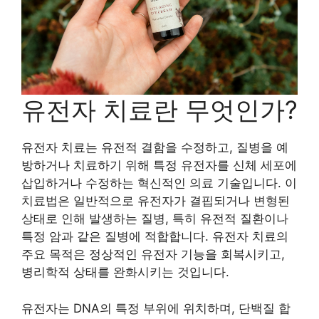
유전자 치료란 무엇인가?
유전자 치료는 유전적 결함을 수정하고, 질병을 예
방하거나 치료하기 위해 특정 유전자를 신체 세포에
삽입하거나 수정하는 혁신적인 의료 기술입니다. 이
치료법은 일반적으로 유전자가 결핍되거나 변형된
상태로 인해 발생하는 질병, 특히 유전적 질환이나
특정 암과 같은 질병에 적합합니다. 유전자 치료의
주요 목적은 정상적인 유전자 기능을 회복시키고,
병리학적 상태를 완화시키는 것입니다.
유전자는 DNA의 특정 부위에 위치하며, 단백질 합