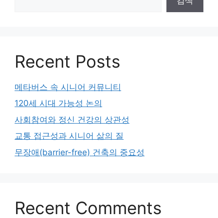
검색
Recent Posts
메타버스 속 시니어 커뮤니티
120세 시대 가능성 논의
사회참여와 정신 건강의 상관성
교통 접근성과 시니어 삶의 질
무장애(barrier-free) 건축의 중요성
Recent Comments