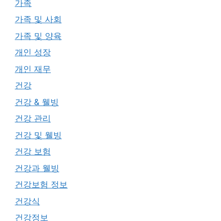
가족
가족 및 사회
가족 및 양육
개인 성장
개인 재무
건강
건강 & 웰빙
건강 관리
건강 및 웰빙
건강 보험
건강과 웰빙
건강보험 정보
건강식
건강정보