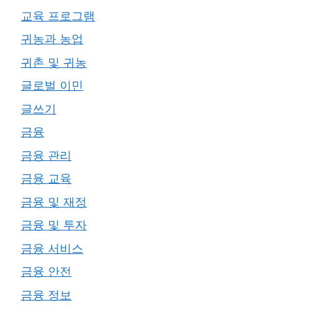
교육 프로그램
귀농과 농업
귀촌 및 귀농
글로벌 이민
글쓰기
금융
금융 관리
금융 교육
금융 및 재정
금융 및 투자
금융 서비스
금융 안전
금융 정보