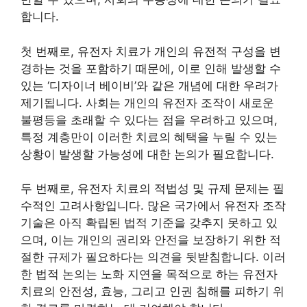
합니다.
첫 번째로, 유전자 치료가 개인의 유전적 구성을 변
경하는 것을 포함하기 때문에, 이로 인해 발생할 수
있는 ‘디자이너 베이비’와 같은 개념에 대한 우려가
제기됩니다. 사회는 개인의 유전자 조작이 새로운
불평등을 초래할 수 있다는 점을 우려하고 있으며,
특정 계층만이 이러한 치료의 혜택을 누릴 수 있는
상황이 발생할 가능성에 대한 논의가 필요합니다.
두 번째로, 유전자 치료의 적법성 및 규제 문제는 필
수적인 고려사항입니다. 많은 국가에서 유전자 조작
기술은 아직 확립된 법적 기준을 갖추지 못하고 있
으며, 이는 개인의 권리와 안전을 보장하기 위한 적
절한 규제가 필요하다는 의견을 뒷받침합니다. 이러
한 법적 논의는 노화 지연을 목적으로 하는 유전자
치료의 안전성, 효능, 그리고 인권 침해를 피하기 위