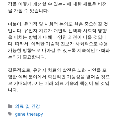
강을 어떻게 개선할 수 있는지에 대한 새로운 비전
을 가질 수 있습니다.
더불어, 윤리적 및 사회적 논의도 한층 중요해질 것
입니다. 유전자 치료가 개인의 선택과 사회적 영향
을 미치는 방법에 대해 다양한 의견이 나올 것입니
다. 따라서, 이러한 기술적 진보가 사회적으로 수용
가능한 방향으로 나아갈 수 있도록 지속적인 대화와
논의가 필요합니다.
결론적으로, 유전자 치료의 발전은 노화 지연을 포
함한 여러 분야에서 혁신적인 가능성을 열어줄 것으
로 기대되며, 이는 미래 의료 기술의 핵심이 될 것입
니다.
Categories
의료 및 건강
Tags
gene therapy