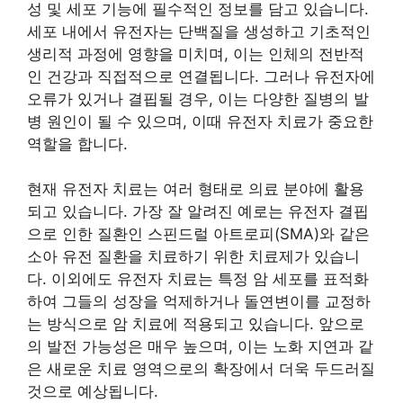
성 및 세포 기능에 필수적인 정보를 담고 있습니다.
세포 내에서 유전자는 단백질을 생성하고 기초적인
생리적 과정에 영향을 미치며, 이는 인체의 전반적
인 건강과 직접적으로 연결됩니다. 그러나 유전자에
오류가 있거나 결핍될 경우, 이는 다양한 질병의 발
병 원인이 될 수 있으며, 이때 유전자 치료가 중요한
역할을 합니다.
현재 유전자 치료는 여러 형태로 의료 분야에 활용
되고 있습니다. 가장 잘 알려진 예로는 유전자 결핍
으로 인한 질환인 스핀드럴 아트로피(SMA)와 같은
소아 유전 질환을 치료하기 위한 치료제가 있습니
다. 이외에도 유전자 치료는 특정 암 세포를 표적화
하여 그들의 성장을 억제하거나 돌연변이를 교정하
는 방식으로 암 치료에 적용되고 있습니다. 앞으로
의 발전 가능성은 매우 높으며, 이는 노화 지연과 같
은 새로운 치료 영역으로의 확장에서 더욱 두드러질
것으로 예상됩니다.