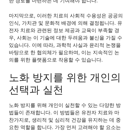
한 경로를 마련하는 데 기여해야 합니다.
마지막으로, 이러한 치료의 사회적 수용성은 공공의
인식, 가치관 및 문화적 배경에 의해 결정됩니다. 유
전자 치료와 관련된 정보 제공과 교육이 부족할 경
우, 사회는 이 기술에 대한 두려움과 불신을 가질 수
있습니다. 이에 따라, 과학적 사실과 윤리적 논쟁을
바탕으로 한 협의체가 필요하며, 이는 지속적인 논
의를 위한 플랫폼으로 작용할 수 있습니다.
노화 방지를 위한 개인의
선택과 실천
노화 방지를 위해 개인이 실천할 수 있는 다양한 방
법들이 존재합니다. 이 방법들은 유전자 치료와 마
찬가지로, 생리적 및 심리적 건강을 유지하는 데 중
요한 역할을 합니다. 가장 먼저 고려해야 할 요소는