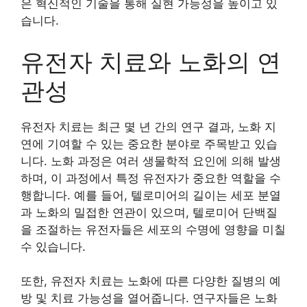
은 혁신적인 기술을 통해 실현 가능성을 높이고 있
습니다.
유전자 치료와 노화의 연
관성
유전자 치료는 최근 몇 년 간의 연구 결과, 노화 지
연에 기여할 수 있는 중요한 분야로 주목받고 있습
니다. 노화 과정은 여러 생물학적 요인에 의해 발생
하며, 이 과정에서 특정 유전자가 중요한 역할을 수
행합니다. 예를 들어, 텔로미어의 길이는 세포 분열
과 노화의 밀접한 연관이 있으며, 텔로미어 단백질
을 조절하는 유전자들은 세포의 수명에 영향을 미칠
수 있습니다.
또한, 유전자 치료는 노화에 따른 다양한 질병의 예
방 및 치료 가능성을 열어줍니다. 연구자들은 노화