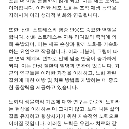
포는 더 이상 분열하지 않게 되고, 이는 세포 노화로
이어집니다. 이러한 세포 노화는 조직 재생 능력을
저하시켜 여러 생리적 변화와 연결됩니다.
또한, 산화 스트레스와 염증 반응도 중요한 역할을
합니다. 산화 스트레스는 자유 라디칼의 축적에 의
해 촉발되며, 이는 세포 손상과 함께 노화를 가속화
하는 요인으로 작용합니다. 이와 더불어, 고령에 따
른 면역 체계의 변화로 인해 염증 반응이 증가하게
되며, 이는 만성 질환의 발병과 연관이 있습니다. 최
근의 연구들은 이러한 과정을 이해하고, 노화 관련
질환에 대한 예방 및 치료 방법을 개발하는 데 중요
한 통찰력을 제공하고 있습니다.
노화의 생물학적 기초에 대한 연구는 단순히 노화라
는 현상을 이해하는 데 그치지 않고, 보다 나은 삶의
질을 유지하고 향상시키기 위한 지속적인 노력으로
이어질 것입니다. 이러한 노력은 유전자 치료와 같