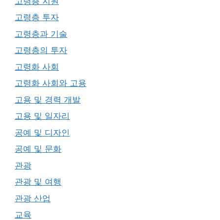
고령층 지원
고령층 투자
고령층과 기술
고령층의 투자
고령화 사회
고령화 사회와 고용
고용 및 경력 개발
고용 및 일자리
공예 및 디자인
공예 및 문화
관광
관광 및 여행
관광 산업
교육