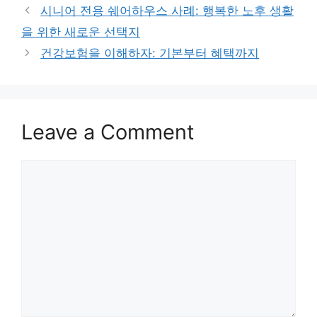
시니어 전용 쉐어하우스 사례: 행복한 노후 생활
을 위한 새로운 선택지
건강보험을 이해하자: 기본부터 혜택까지
Leave a Comment
Comment