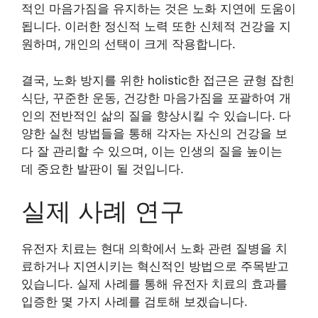
적인 마음가짐을 유지하는 것은 노화 지연에 도움이
됩니다. 이러한 정신적 노력 또한 신체적 건강을 지
원하며, 개인의 선택이 크게 작용합니다.
결국, 노화 방지를 위한 holistic한 접근은 균형 잡힌
식단, 꾸준한 운동, 건강한 마음가짐을 포괄하여 개
인의 전반적인 삶의 질을 향상시킬 수 있습니다. 다
양한 실천 방법들을 통해 각자는 자신의 건강을 보
다 잘 관리할 수 있으며, 이는 인생의 질을 높이는
데 중요한 발판이 될 것입니다.
실제 사례 연구
유전자 치료는 현대 의학에서 노화 관련 질병을 치
료하거나 지연시키는 혁신적인 방법으로 주목받고
있습니다. 실제 사례를 통해 유전자 치료의 효과를
입증한 몇 가지 사례를 검토해 보겠습니다.