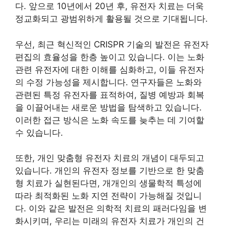
다. 앞으로 10년에서 20년 후, 유전자 치료는 더욱
정교화되고 광범위하게 활용될 것으로 기대됩니다.
우선, 최근 혁신적인 CRISPR 기술의 발전은 유전자
편집의 효율성을 한층 높이고 있습니다. 이는 노화
관련 유전자에 대한 이해를 심화하고, 이들 유전자
의 수정 가능성을 제시합니다. 연구자들은 노화와
관련된 특정 유전자를 표적하여, 질병 예방과 회복
을 이끌어내는 새로운 방법을 탐색하고 있습니다.
이러한 접근 방식은 노화 속도를 늦추는 데 기여할
수 있습니다.
또한, 개인 맞춤형 유전자 치료의 개념이 대두되고
있습니다. 개인의 유전자 정보를 기반으로 한 맞춤
형 치료가 실현된다면, 개개인의 생물학적 특성에
따라 최적화된 노화 지연 전략이 가능해질 것입니
다. 이와 같은 발전은 의학적 치료의 패러다임을 변
화시키며, 우리는 미래의 유전자 치료가 개인의 건