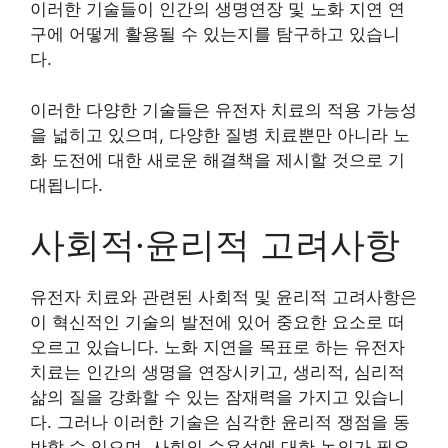
이러한 기술들이 인간의 생명연장 및 노화 지연 연
구에 어떻게 활용될 수 있는지를 탐구하고 있습니
다.
이러한 다양한 기술들은 유전자 치료의 적용 가능성
을 넓히고 있으며, 다양한 질병 치료뿐만 아니라 노
화 도전에 대한 새로운 해결책을 제시할 것으로 기
대됩니다.
사회적·윤리적 고려사항
유전자 치료와 관련된 사회적 및 윤리적 고려사항은
이 혁신적인 기술의 발전에 있어 중요한 요소로 떠
오르고 있습니다. 노화 지연을 목표로 하는 유전자
치료는 인간의 생명을 연장시키고, 생리적, 심리적
삶의 질을 강화할 수 있는 잠재력을 가지고 있습니
다. 그러나 이러한 기술은 심각한 윤리적 쟁점을 동
반할 수 있으며, 사회의 수용성에 대한 논의가 필요