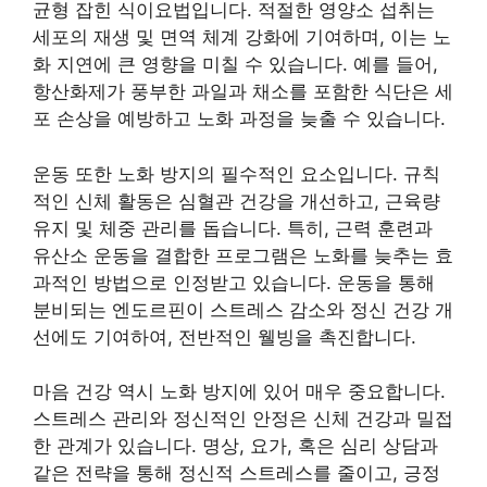
균형 잡힌 식이요법입니다. 적절한 영양소 섭취는
세포의 재생 및 면역 체계 강화에 기여하며, 이는 노
화 지연에 큰 영향을 미칠 수 있습니다. 예를 들어,
항산화제가 풍부한 과일과 채소를 포함한 식단은 세
포 손상을 예방하고 노화 과정을 늦출 수 있습니다.
운동 또한 노화 방지의 필수적인 요소입니다. 규칙
적인 신체 활동은 심혈관 건강을 개선하고, 근육량
유지 및 체중 관리를 돕습니다. 특히, 근력 훈련과
유산소 운동을 결합한 프로그램은 노화를 늦추는 효
과적인 방법으로 인정받고 있습니다. 운동을 통해
분비되는 엔도르핀이 스트레스 감소와 정신 건강 개
선에도 기여하여, 전반적인 웰빙을 촉진합니다.
마음 건강 역시 노화 방지에 있어 매우 중요합니다.
스트레스 관리와 정신적인 안정은 신체 건강과 밀접
한 관계가 있습니다. 명상, 요가, 혹은 심리 상담과
같은 전략을 통해 정신적 스트레스를 줄이고, 긍정