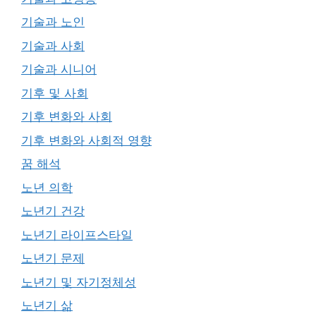
기술과 노인
기술과 사회
기술과 시니어
기후 및 사회
기후 변화와 사회
기후 변화와 사회적 영향
꿈 해석
노년 의학
노년기 건강
노년기 라이프스타일
노년기 문제
노년기 및 자기정체성
노년기 삶