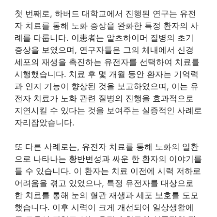
첫 번째로, 하버드 대학교에서 진행된 연구는 유전
자 치료를 통해 노화 증상을 완화한 특정 환자의 사
례를 다룹니다. 이患者는 알츠하이머 질병의 초기
증상을 보였으며, 연구자들은 그의 체내에서 신경
세포의 재생을 촉진하는 유전자를 선택하여 치료를
시행했습니다. 치료 후 몇 개월 동안 환자는 기억력
과 인지 기능이 향상된 것을 보고하였으며, 이는 유
전자 치료가 노화 관련 질병의 진행을 효과적으로
지연시킬 수 있다는 것을 보여주는 실증적인 사례로
자리잡았습니다.
또 다른 사례로는, 유전자 치료를 통해 노화의 일환
으로 나타나는 황반변성과 싸운 한 환자의 이야기를
들 수 있습니다. 이 환자는 치료 이전에 시력 저하로
어려움을 겪고 있었으나, 특정 유전자를 대상으로
한 치료를 통해 눈의 혈관 재생과 세포 보호를 도모
했습니다. 이후 시력이 크게 개선되어 일상생활에