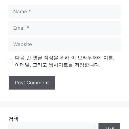
Name
Email
Website
다음 번 댓글 작성을 위해 이 브라우저에 이름,
이메일, 그리고 웹사이트를 저장합니다.
검색