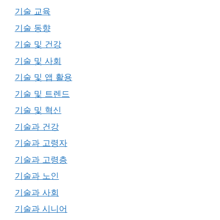
기술 교육
기술 동향
기술 및 건강
기술 및 사회
기술 및 앱 활용
기술 및 트렌드
기술 및 혁신
기술과 건강
기술과 고령자
기술과 고령층
기술과 노인
기술과 사회
기술과 시니어