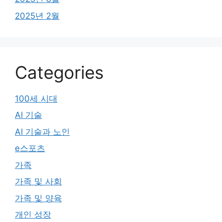
2025년 2월
Categories
100세 시대
AI 기술
AI 기술과 노인
e스포츠
가족
가족 및 사회
가족 및 양육
개인 성장