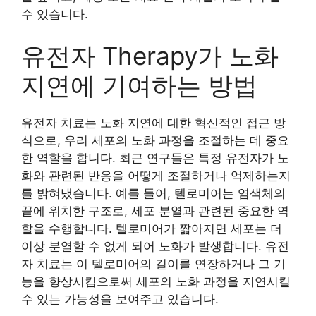
수 있습니다.
유전자 Therapy가 노화
지연에 기여하는 방법
유전자 치료는 노화 지연에 대한 혁신적인 접근 방
식으로, 우리 세포의 노화 과정을 조절하는 데 중요
한 역할을 합니다. 최근 연구들은 특정 유전자가 노
화와 관련된 반응을 어떻게 조절하거나 억제하는지
를 밝혀냈습니다. 예를 들어, 텔로미어는 염색체의
끝에 위치한 구조로, 세포 분열과 관련된 중요한 역
할을 수행합니다. 텔로미어가 짧아지면 세포는 더
이상 분열할 수 없게 되어 노화가 발생합니다. 유전
자 치료는 이 텔로미어의 길이를 연장하거나 그 기
능을 향상시킴으로써 세포의 노화 과정을 지연시킬
수 있는 가능성을 보여주고 있습니다.