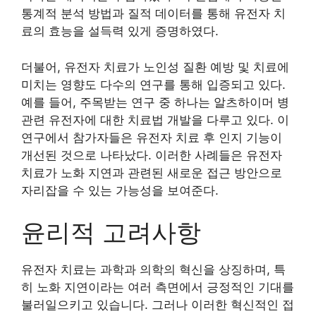
통계적 분석 방법과 질적 데이터를 통해 유전자 치
료의 효능을 설득력 있게 증명하였다.
더불어, 유전자 치료가 노인성 질환 예방 및 치료에
미치는 영향도 다수의 연구를 통해 입증되고 있다.
예를 들어, 주목받는 연구 중 하나는 알츠하이머 병
관련 유전자에 대한 치료법 개발을 다루고 있다. 이
연구에서 참가자들은 유전자 치료 후 인지 기능이
개선된 것으로 나타났다. 이러한 사례들은 유전자
치료가 노화 지연과 관련된 새로운 접근 방안으로
자리잡을 수 있는 가능성을 보여준다.
윤리적 고려사항
유전자 치료는 과학과 의학의 혁신을 상징하며, 특
히 노화 지연이라는 여러 측면에서 긍정적인 기대를
불러일으키고 있습니다. 그러나 이러한 혁신적인 접