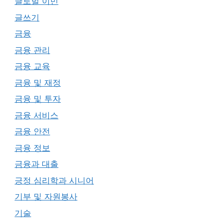
글로벌 이민
글쓰기
금융
금융 관리
금융 교육
금융 및 재정
금융 및 투자
금융 서비스
금융 안전
금융 정보
금융과 대출
긍정 심리학과 시니어
기부 및 자원봉사
기술