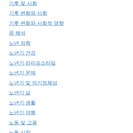
기후 및 사회
기후 변화와 사회
기후 변화와 사회적 영향
꿈 해석
노년 의학
노년기 건강
노년기 라이프스타일
노년기 문제
노년기 및 자기정체성
노년기 삶
노년기 생활
노년기 여행
노동 및 고용
노동 시장