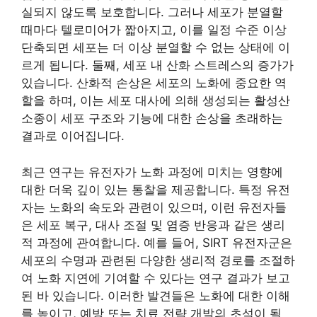
실되지 않도록 보호합니다. 그러나 세포가 분열할
때마다 텔로미어가 짧아지고, 이를 일정 수준 이상
단축되면 세포는 더 이상 분열할 수 없는 상태에 이
르게 됩니다. 둘째, 세포 내 산화 스트레스의 증가가
있습니다. 산화적 손상은 세포의 노화에 중요한 역
할을 하며, 이는 세포 대사에 의해 생성되는 활성산
소종이 세포 구조와 기능에 대한 손상을 초래하는
결과로 이어집니다.
최근 연구는 유전자가 노화 과정에 미치는 영향에
대한 더욱 깊이 있는 통찰을 제공합니다. 특정 유전
자는 노화의 속도와 관련이 있으며, 이런 유전자들
은 세포 복구, 대사 조절 및 염증 반응과 같은 생리
적 과정에 관여합니다. 예를 들어, SIRT 유전자군은
세포의 수명과 관련된 다양한 생리적 경로를 조절하
여 노화 지연에 기여할 수 있다는 연구 결과가 보고
된 바 있습니다. 이러한 발견들은 노화에 대한 이해
를 높이고, 예방 또는 치료 전략 개발의 초석이 될