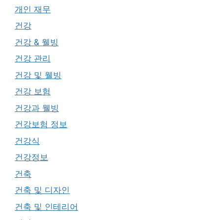
개인 재무
건강
건강 & 웰빙
건강 관리
건강 및 웰빙
건강 보험
건강과 웰빙
건강보험 정보
건강식
건강정보
건축
건축 및 디자인
건축 및 인테리어