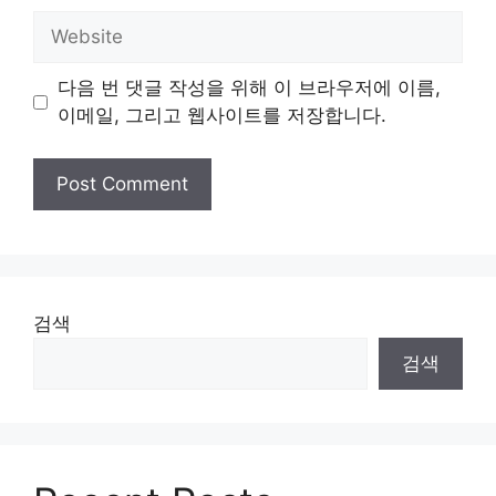
Website
다음 번 댓글 작성을 위해 이 브라우저에 이름,
이메일, 그리고 웹사이트를 저장합니다.
검색
검색