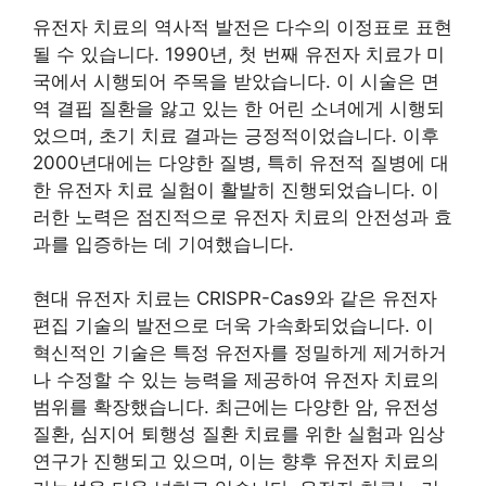
유전자 치료의 역사적 발전은 다수의 이정표로 표현
될 수 있습니다. 1990년, 첫 번째 유전자 치료가 미
국에서 시행되어 주목을 받았습니다. 이 시술은 면
역 결핍 질환을 앓고 있는 한 어린 소녀에게 시행되
었으며, 초기 치료 결과는 긍정적이었습니다. 이후
2000년대에는 다양한 질병, 특히 유전적 질병에 대
한 유전자 치료 실험이 활발히 진행되었습니다. 이
러한 노력은 점진적으로 유전자 치료의 안전성과 효
과를 입증하는 데 기여했습니다.
현대 유전자 치료는 CRISPR-Cas9와 같은 유전자
편집 기술의 발전으로 더욱 가속화되었습니다. 이
혁신적인 기술은 특정 유전자를 정밀하게 제거하거
나 수정할 수 있는 능력을 제공하여 유전자 치료의
범위를 확장했습니다. 최근에는 다양한 암, 유전성
질환, 심지어 퇴행성 질환 치료를 위한 실험과 임상
연구가 진행되고 있으며, 이는 향후 유전자 치료의