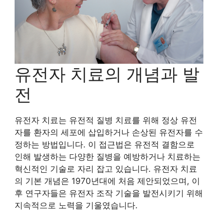
유전자 치료의 개념과 발
전
유전자 치료는 유전적 질병 치료를 위해 정상 유전
자를 환자의 세포에 삽입하거나 손상된 유전자를 수
정하는 방법입니다. 이 접근법은 유전적 결함으로
인해 발생하는 다양한 질병을 예방하거나 치료하는
혁신적인 기술로 자리 잡고 있습니다. 유전자 치료
의 기본 개념은 1970년대에 처음 제안되었으며, 이
후 연구자들은 유전자 조작 기술을 발전시키기 위해
지속적으로 노력을 기울였습니다.