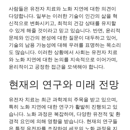
사람들은 유전자 치료와 노화 지연에 대한 의견이
다양합니다. 일부는 이러한 기술이 인간의 삶을 혁
신적으로 변화시키고, 최적의 건강 상태를 유지할
수 있게 해줄 것이라고 믿고 있습니다. 반면, 윤리적
문제와 인간의 본성에 대한 질문이 대두하고 있어,
기술의 남용 가능성에 대해 우려를 표명하는 목소리
도 많습니다. 이러한 상황에서 사회는 유전자 치료
와 노화 지연에 대한 논의를 지속적으로 이어가며,
윤리적이고 공정한 접근을 모색해야 합니다.
현재의 연구와 미래 전망
유전자 치료는 최근 과학계의 주목을 받고 있으며,
특히 노화 지연에 대한 연구가 활발히 진행되고 있
습니다. 노화 과정은 복잡하며, 다양한 유전적 및 환
경적 요인에 의해 영향을 받습니다. 현재의 연구들
은 특정 유전자를 조작하여 세포의 노화 과정을 지