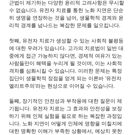
근법이 제기하는 다양한 윤리적 고려사항은 무시할
수 없습니다. 유전자 치료를 통한 노화 지연은 단순
히 생명을 연장하는 것을 넘어, 생물학적 경계와 윤
리적 경계를 넘나드는 복잡한 문제를 일으킵니다.
첫째, 유전자 치료가 생성할 수 있는 사회적 불평등
에 대한 우려가 있습니다. 고가의 치료법이 일반 대
중에게 접근 가능하지 않다면, 경제적 여유가 있는
사람들만이 혜택을 누리게 될 것이며, 이는 사회적
격차를 심화시킬 수 있습니다. 이러한 문제는 특정
집단이 생물학적 장점을 얻게 되는 이른바 ‘유전자
엘리트주의’라는 현상으로 이어질 수 있습니다.
둘째, 장기적인 안전성과 부작용에 대한 질문이 제
기됩니다. 유전자 치료는 그 효과와 안전성을 보장
하기 위해 인체 실험을 필요로 하는 복잡한 과정입
니다. 노화 지연이 어떻게 인체에 영향을 미칠지에
대한 명확한 이해가 부족한 상황에서, 예상치 못한