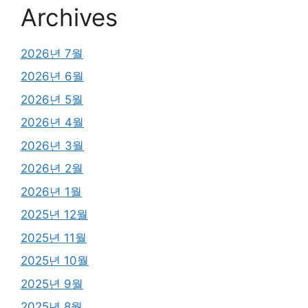
Archives
2026년 7월
2026년 6월
2026년 5월
2026년 4월
2026년 3월
2026년 2월
2026년 1월
2025년 12월
2025년 11월
2025년 10월
2025년 9월
2025년 8월