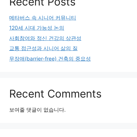
Recent Posts
메타버스 속 시니어 커뮤니티
120세 시대 가능성 논의
사회참여와 정신 건강의 상관성
교통 접근성과 시니어 삶의 질
무장애(barrier-free) 건축의 중요성
Recent Comments
보여줄 댓글이 없습니다.