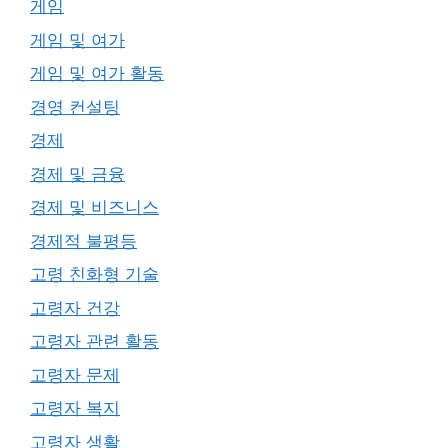
게임
게임 및 여가
게임 및 여가 활동
경영 컨설팅
경제
경제 및 금융
경제 및 비즈니스
경제적 불평등
고령 친화형 기술
고령자 건강
고령자 관련 활동
고령자 문제
고령자 복지
고령자 생활