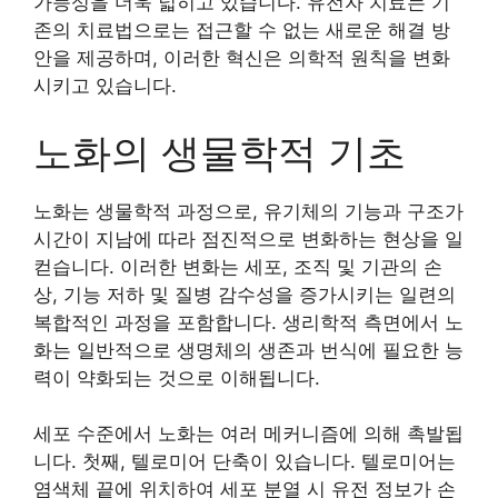
가능성을 더욱 넓히고 있습니다. 유전자 치료는 기
존의 치료법으로는 접근할 수 없는 새로운 해결 방
안을 제공하며, 이러한 혁신은 의학적 원칙을 변화
시키고 있습니다.
노화의 생물학적 기초
노화는 생물학적 과정으로, 유기체의 기능과 구조가
시간이 지남에 따라 점진적으로 변화하는 현상을 일
컫습니다. 이러한 변화는 세포, 조직 및 기관의 손
상, 기능 저하 및 질병 감수성을 증가시키는 일련의
복합적인 과정을 포함합니다. 생리학적 측면에서 노
화는 일반적으로 생명체의 생존과 번식에 필요한 능
력이 약화되는 것으로 이해됩니다.
세포 수준에서 노화는 여러 메커니즘에 의해 촉발됩
니다. 첫째, 텔로미어 단축이 있습니다. 텔로미어는
염색체 끝에 위치하여 세포 분열 시 유전 정보가 손