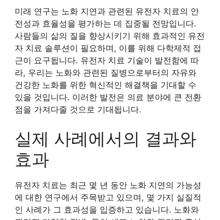
미래 연구는 노화 지연과 관련된 유전자 치료의 안
전성과 효율성을 평가하는 데 집중될 전망입니다.
사람들의 삶의 질을 향상시키기 위해 효과적인 유전
자 치료 솔루션이 필요하며, 이를 위해 다학제적 접
근이 요구됩니다. 유전자 치료 기술이 발전함에 따
라, 우리는 노화와 관련된 질병으로부터의 자유와
건강한 노화를 위한 혁신적인 해결책을 기대할 수
있을 것입니다. 이러한 발전은 의료 분야에 큰 전환
점을 가져다줄 것으로 기대됩니다.
실제 사례에서의 결과와
효과
유전자 치료는 최근 몇 년 동안 노화 지연의 가능성
에 대한 연구에서 주목받고 있으며, 몇 가지 실질적
인 사례가 그 효과성을 입증하고 있습니다. 노화와