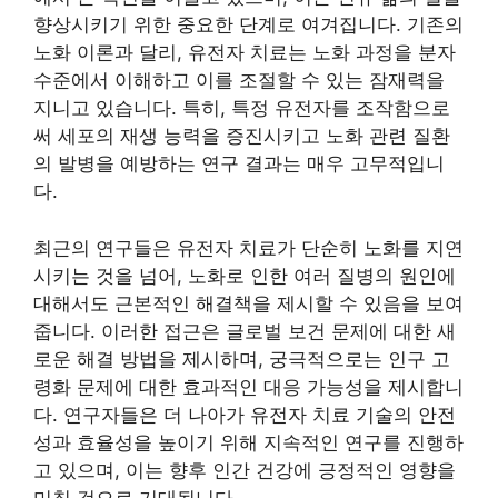
향상시키기 위한 중요한 단계로 여겨집니다. 기존의
노화 이론과 달리, 유전자 치료는 노화 과정을 분자
수준에서 이해하고 이를 조절할 수 있는 잠재력을
지니고 있습니다. 특히, 특정 유전자를 조작함으로
써 세포의 재생 능력을 증진시키고 노화 관련 질환
의 발병을 예방하는 연구 결과는 매우 고무적입니
다.
최근의 연구들은 유전자 치료가 단순히 노화를 지연
시키는 것을 넘어, 노화로 인한 여러 질병의 원인에
대해서도 근본적인 해결책을 제시할 수 있음을 보여
줍니다. 이러한 접근은 글로벌 보건 문제에 대한 새
로운 해결 방법을 제시하며, 궁극적으로는 인구 고
령화 문제에 대한 효과적인 대응 가능성을 제시합니
다. 연구자들은 더 나아가 유전자 치료 기술의 안전
성과 효율성을 높이기 위해 지속적인 연구를 진행하
고 있으며, 이는 향후 인간 건강에 긍정적인 영향을
미칠 것으로 기대됩니다.