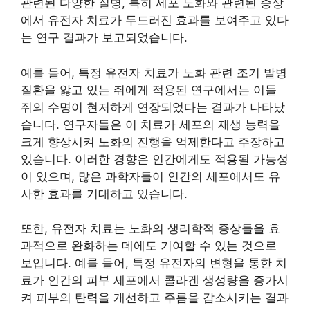
관련된 다양한 질병, 특히 세포 노화와 관련된 증상
에서 유전자 치료가 두드러진 효과를 보여주고 있다
는 연구 결과가 보고되었습니다.
예를 들어, 특정 유전자 치료가 노화 관련 조기 발병
질환을 앓고 있는 쥐에게 적용된 연구에서는 이들
쥐의 수명이 현저하게 연장되었다는 결과가 나타났
습니다. 연구자들은 이 치료가 세포의 재생 능력을
크게 향상시켜 노화의 진행을 억제한다고 주장하고
있습니다. 이러한 경향은 인간에게도 적용될 가능성
이 있으며, 많은 과학자들이 인간의 세포에서도 유
사한 효과를 기대하고 있습니다.
또한, 유전자 치료는 노화의 생리학적 증상들을 효
과적으로 완화하는 데에도 기여할 수 있는 것으로
보입니다. 예를 들어, 특정 유전자의 변형을 통한 치
료가 인간의 피부 세포에서 콜라겐 생성량을 증가시
켜 피부의 탄력을 개선하고 주름을 감소시키는 결과