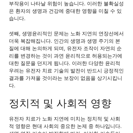
부작용이 나타날 위험이 높습니다. 이러한 불확실성
은 환자의 생명과 건강에 중대한 영향을 미칠 수 있
습니다.
셋째, 생명윤리적인 문제는 노화 지연의 연장선에서
더욱 복잡해집니다. 인간의 생명과 생명 주기의 본
질에 대해 논의하게 되며, 유전자 조작이 자연의 순
리를 변경하는 것이 과연 윤리적으로 허용되는가에
대한 질문을 던지게 됩니다. 이러한 다양한 윤리적
우려는 유전자 치료 기술의 발전이 반드시 긍정적인
결과를 가져올 것이라는 보장이 없음을 상기시킵니
다.
정치적 및 사회적 영향
유전자 치료가 노화 지연에 미치는 정치적 및 사회
적 영향은 현대 사회의 중요한 논제 중 하나입니다.