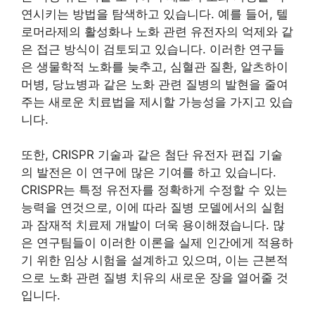
연시키는 방법을 탐색하고 있습니다. 예를 들어, 텔
로머라제의 활성화나 노화 관련 유전자의 억제와 같
은 접근 방식이 검토되고 있습니다. 이러한 연구들
은 생물학적 노화를 늦추고, 심혈관 질환, 알츠하이
머병, 당뇨병과 같은 노화 관련 질병의 발현을 줄여
주는 새로운 치료법을 제시할 가능성을 가지고 있습
니다.
또한, CRISPR 기술과 같은 첨단 유전자 편집 기술
의 발전은 이 연구에 많은 기여를 하고 있습니다.
CRISPR는 특정 유전자를 정확하게 수정할 수 있는
능력을 연것으로, 이에 따라 질병 모델에서의 실험
과 잠재적 치료제 개발이 더욱 용이해졌습니다. 많
은 연구팀들이 이러한 이론을 실제 인간에게 적용하
기 위한 임상 시험을 설계하고 있으며, 이는 근본적
으로 노화 관련 질병 치유의 새로운 장을 열어줄 것
입니다.