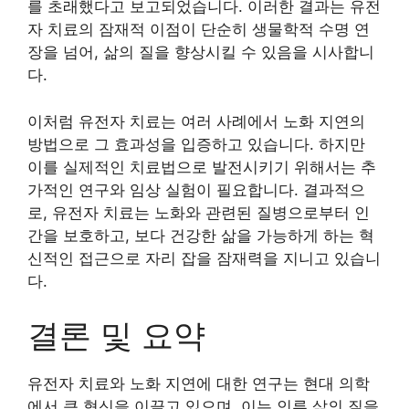
를 초래했다고 보고되었습니다. 이러한 결과는 유전
자 치료의 잠재적 이점이 단순히 생물학적 수명 연
장을 넘어, 삶의 질을 향상시킬 수 있음을 시사합니
다.
이처럼 유전자 치료는 여러 사례에서 노화 지연의
방법으로 그 효과성을 입증하고 있습니다. 하지만
이를 실제적인 치료법으로 발전시키기 위해서는 추
가적인 연구와 임상 실험이 필요합니다. 결과적으
로, 유전자 치료는 노화와 관련된 질병으로부터 인
간을 보호하고, 보다 건강한 삶을 가능하게 하는 혁
신적인 접근으로 자리 잡을 잠재력을 지니고 있습니
다.
결론 및 요약
유전자 치료와 노화 지연에 대한 연구는 현대 의학
에서 큰 혁신을 이끌고 있으며, 이는 인류 삶의 질을