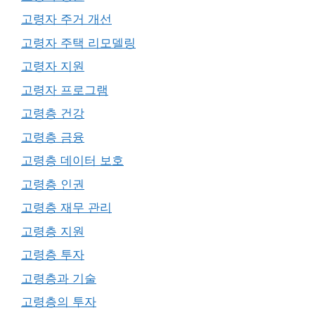
고령자 주거 개선
고령자 주택 리모델링
고령자 지원
고령자 프로그램
고령층 건강
고령층 금융
고령층 데이터 보호
고령층 인권
고령층 재무 관리
고령층 지원
고령층 투자
고령층과 기술
고령층의 투자