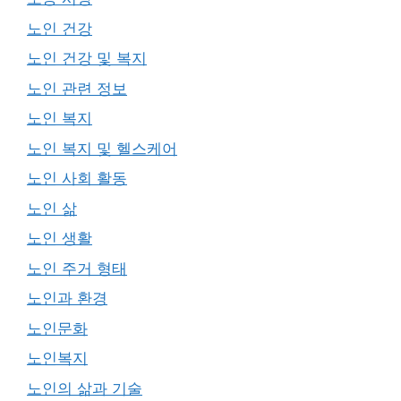
노인 건강
노인 건강 및 복지
노인 관련 정보
노인 복지
노인 복지 및 헬스케어
노인 사회 활동
노인 삶
노인 생활
노인 주거 형태
노인과 환경
노인문화
노인복지
노인의 삶과 기술