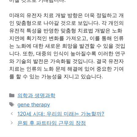
미래의 유전자 치료 개발 방향은 더욱 정밀하고 개
인 맞춤형으로 나아갈 것으로 보입니다. 각 개인의
유전적 특성을 반영한 맞춤형 치료법 개발은 노화
지연에 획기적인 변화를 가져오고, 이를 통해 인류
는 노화에 대한 새로운 희망을 발견할 수 있을 것입
니다. 또한, 대중의 인식이 높아질수록 이러한 연구
와 기술의 발전은 가속화될 것입니다. 결국 유전자
치료는 인류의 노화 문제 해결에 있어 중요한 기여
를 할 수 있는 가능성을 지니고 있습니다.
Categories
의학과 생명과학
Tags
gene therapy
120세 시대: 우리의 미래는 가능할까?
은퇴 후 파트타임 근무의 장점