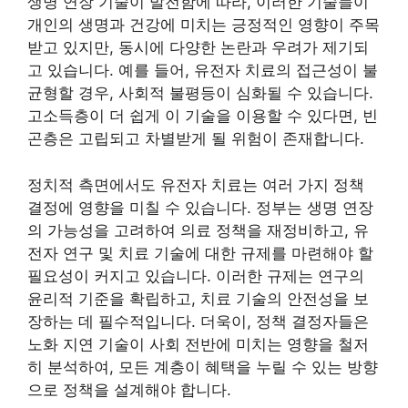
생명 연장 기술이 발전함에 따라, 이러한 기술들이
개인의 생명과 건강에 미치는 긍정적인 영향이 주목
받고 있지만, 동시에 다양한 논란과 우려가 제기되
고 있습니다. 예를 들어, 유전자 치료의 접근성이 불
균형할 경우, 사회적 불평등이 심화될 수 있습니다.
고소득층이 더 쉽게 이 기술을 이용할 수 있다면, 빈
곤층은 고립되고 차별받게 될 위험이 존재합니다.
정치적 측면에서도 유전자 치료는 여러 가지 정책
결정에 영향을 미칠 수 있습니다. 정부는 생명 연장
의 가능성을 고려하여 의료 정책을 재정비하고, 유
전자 연구 및 치료 기술에 대한 규제를 마련해야 할
필요성이 커지고 있습니다. 이러한 규제는 연구의
윤리적 기준을 확립하고, 치료 기술의 안전성을 보
장하는 데 필수적입니다. 더욱이, 정책 결정자들은
노화 지연 기술이 사회 전반에 미치는 영향을 철저
히 분석하여, 모든 계층이 혜택을 누릴 수 있는 방향
으로 정책을 설계해야 합니다.