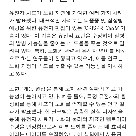
유전자 치료가 노화 지연에 기여한 여러 가지 사례
가 발표됐다. 대표적인 사례로는 뇌졸중 및 심장병
예방을 위한 유전자 편집이 있는 ‘CRISPR-Cas9’ 기
술이 있다. 이 기술은 유전적 요인을 수정하여 질병
의 발병 가능성을 줄이는 데 도움을 주는 것으로 알
려져 있다. 특히, 노화와 관련된 유전자 변이를 타겟
으로 하는 연구들이 진행되고 있으며, 이들 연구는
노화 과정의 속도를 늦출 수 있는 가능성을 제시하
고 있다.
또한, ‘게놈 편집’을 통해 노화 관련 질환의 치료 가
능성이 높아지고 있다. 예를 들어, 특정 유전자의 활
성화를 통해 세포의 노화를 억제할 수 있는 연구 결
과가 발표됐다. 한 연구팀은 촘촘한 실험 디자인을
통해 유전자 치료가 노화의 물리적 지표인 텔로미어
수명을 연장함으로써 피부 노화를 줄이는 데 효과적
이라는 데이터를 수집하였다. 이 실험에서 사용된