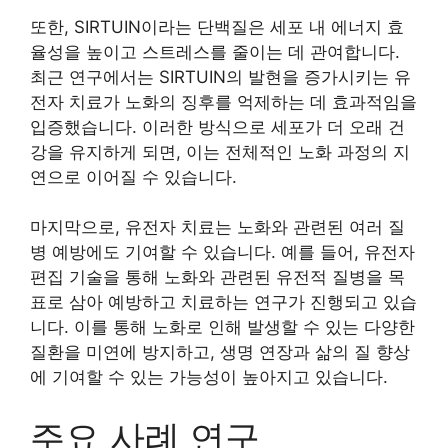
또한, SIRTUIN이라는 단백질은 세포 내 에너지 효
율성을 높이고 스트레스를 줄이는 데 관여합니다.
최근 연구에서는 SIRTUIN의 발현을 증가시키는 유
전자 치료가 노화의 징후를 억제하는 데 효과적임을
입증했습니다. 이러한 방식으로 세포가 더 오래 건
강을 유지하게 되면, 이는 전체적인 노화 과정의 지
연으로 이어질 수 있습니다.
마지막으로, 유전자 치료는 노화와 관련된 여러 질
병 예방에도 기여할 수 있습니다. 예를 들어, 유전자
편집 기술을 통해 노화와 관련된 유전적 질병을 목
표로 삼아 예방하고 치료하는 연구가 진행되고 있습
니다. 이를 통해 노화로 인해 발생할 수 있는 다양한
질환을 미연에 방지하고, 생명 연장과 삶의 질 향상
에 기여할 수 있는 가능성이 높아지고 있습니다.
주요 사례 연구