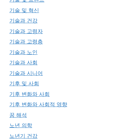
기술 및 혁신
기술과 건강
기술과 고령자
기술과 고령층
기술과 노인
기술과 사회
기술과 시니어
기후 및 사회
기후 변화와 사회
기후 변화와 사회적 영향
꿈 해석
노년 의학
노년기 건강