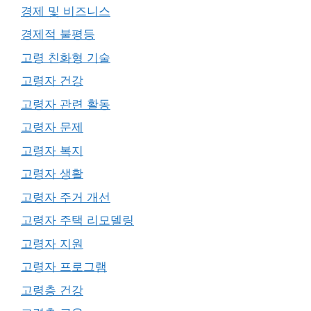
경제 및 비즈니스
경제적 불평등
고령 친화형 기술
고령자 건강
고령자 관련 활동
고령자 문제
고령자 복지
고령자 생활
고령자 주거 개선
고령자 주택 리모델링
고령자 지원
고령자 프로그램
고령층 건강