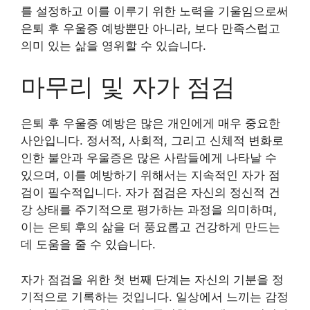
를 설정하고 이를 이루기 위한 노력을 기울임으로써
은퇴 후 우울증 예방뿐만 아니라, 보다 만족스럽고
의미 있는 삶을 영위할 수 있습니다.
마무리 및 자가 점검
은퇴 후 우울증 예방은 많은 개인에게 매우 중요한
사안입니다. 정서적, 사회적, 그리고 신체적 변화로
인한 불안과 우울증은 많은 사람들에게 나타날 수
있으며, 이를 예방하기 위해서는 지속적인 자가 점
검이 필수적입니다. 자가 점검은 자신의 정신적 건
강 상태를 주기적으로 평가하는 과정을 의미하며,
이는 은퇴 후의 삶을 더 풍요롭고 건강하게 만드는
데 도움을 줄 수 있습니다.
자가 점검을 위한 첫 번째 단계는 자신의 기분을 정
기적으로 기록하는 것입니다. 일상에서 느끼는 감정