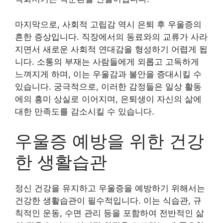
마지막으로, 사회적 고립감 역시 은퇴 후 우울증의
흔한 증상입니다. 직장에서의 동료와의 교류가 사라
지면서 새로운 사회적 연대감을 형성하기 어렵게 됩
니다. 소통의 부재는 사람들에게 외롭고 고독하게
느껴지게 하며, 이는 우울감과 불안을 증대시킬 수
있습니다. 궁극적으로, 이러한 감정들은 일상 활동
에의 흥미 상실로 이어지며, 은퇴생이 자신의 삶에
대한 만족도를 감소시킬 수 있습니다.
우울증 예방을 위한 건강
한 생활습관
정신 건강을 유지하고 우울증을 예방하기 위해서는
건강한 생활습관이 필수적입니다. 이는 식습관, 규
칙적인 운동, 수면 관리 등을 포함하여 전반적인 삶