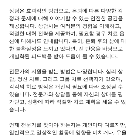
상담은 효과적인 방법으로, 은퇴에 따른 다양한 감
정과 문제에 대해 이야기할 수 있는 안전한 공간을
제공합니다. 상담사는 여러분의 경험을 이해하고,
적절한 대처 전략을 제공하며, 필요할 경우 치료 옵
션에 대해서도 안내합니다. 특히, 은퇴 후의 삶에 대
한 불확실성을 느끼고 있다면, 전 반응을 바탕으로
개별화된 피드백을 받아 도움이 될 수 있습니다.
전문가의 지원을 받는 방법은 다양합니다. 심리 상
담, 정신 치료, 그리고 그룹 치료 선택지가 있으며,
각각의 치료 방식은 개인의 필요에 따라 조정될 수
있습니다. 전문가와 상담을 통해 자신의 상태를 평
가받고, 상황에 따라 적절한 치료 계획을 세울 수 있
습니다.
언제 전문가를 찾아야 하는지는 개인마다 다르지만,
일반적으로 일상적인 활동에 영향을 미치거나, 우울