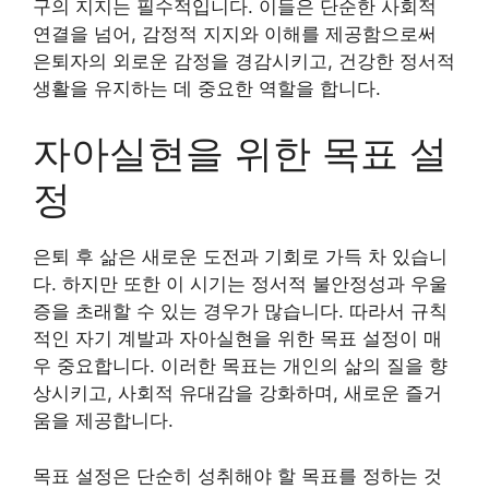
구의 지지는 필수적입니다. 이들은 단순한 사회적
연결을 넘어, 감정적 지지와 이해를 제공함으로써
은퇴자의 외로운 감정을 경감시키고, 건강한 정서적
생활을 유지하는 데 중요한 역할을 합니다.
자아실현을 위한 목표 설
정
은퇴 후 삶은 새로운 도전과 기회로 가득 차 있습니
다. 하지만 또한 이 시기는 정서적 불안정성과 우울
증을 초래할 수 있는 경우가 많습니다. 따라서 규칙
적인 자기 계발과 자아실현을 위한 목표 설정이 매
우 중요합니다. 이러한 목표는 개인의 삶의 질을 향
상시키고, 사회적 유대감을 강화하며, 새로운 즐거
움을 제공합니다.
목표 설정은 단순히 성취해야 할 목표를 정하는 것