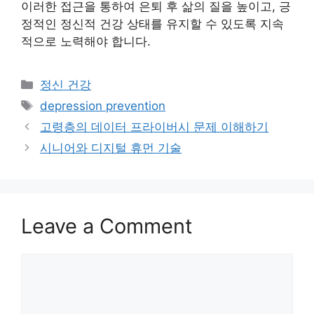
이러한 접근을 통하여 은퇴 후 삶의 질을 높이고, 긍
정적인 정신적 건강 상태를 유지할 수 있도록 지속
적으로 노력해야 합니다.
Categories
정신 건강
Tags
depression prevention
고령층의 데이터 프라이버시 문제 이해하기
시니어와 디지털 휴먼 기술
Leave a Comment
Comment