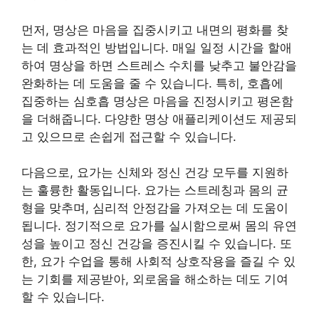
먼저, 명상은 마음을 집중시키고 내면의 평화를 찾
는 데 효과적인 방법입니다. 매일 일정 시간을 할애
하여 명상을 하면 스트레스 수치를 낮추고 불안감을
완화하는 데 도움을 줄 수 있습니다. 특히, 호흡에
집중하는 심호흡 명상은 마음을 진정시키고 평온함
을 더해줍니다. 다양한 명상 애플리케이션도 제공되
고 있으므로 손쉽게 접근할 수 있습니다.
다음으로, 요가는 신체와 정신 건강 모두를 지원하
는 훌륭한 활동입니다. 요가는 스트레칭과 몸의 균
형을 맞추며, 심리적 안정감을 가져오는 데 도움이
됩니다. 정기적으로 요가를 실시함으로써 몸의 유연
성을 높이고 정신 건강을 증진시킬 수 있습니다. 또
한, 요가 수업을 통해 사회적 상호작용을 즐길 수 있
는 기회를 제공받아, 외로움을 해소하는 데도 기여
할 수 있습니다.