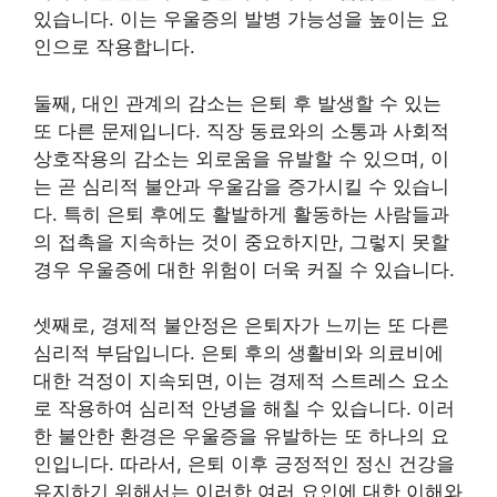
있습니다. 이는 우울증의 발병 가능성을 높이는 요
인으로 작용합니다.
둘째, 대인 관계의 감소는 은퇴 후 발생할 수 있는
또 다른 문제입니다. 직장 동료와의 소통과 사회적
상호작용의 감소는 외로움을 유발할 수 있으며, 이
는 곧 심리적 불안과 우울감을 증가시킬 수 있습니
다. 특히 은퇴 후에도 활발하게 활동하는 사람들과
의 접촉을 지속하는 것이 중요하지만, 그렇지 못할
경우 우울증에 대한 위험이 더욱 커질 수 있습니다.
셋째로, 경제적 불안정은 은퇴자가 느끼는 또 다른
심리적 부담입니다. 은퇴 후의 생활비와 의료비에
대한 걱정이 지속되면, 이는 경제적 스트레스 요소
로 작용하여 심리적 안녕을 해칠 수 있습니다. 이러
한 불안한 환경은 우울증을 유발하는 또 하나의 요
인입니다. 따라서, 은퇴 이후 긍정적인 정신 건강을
유지하기 위해서는 이러한 여러 요인에 대한 이해와