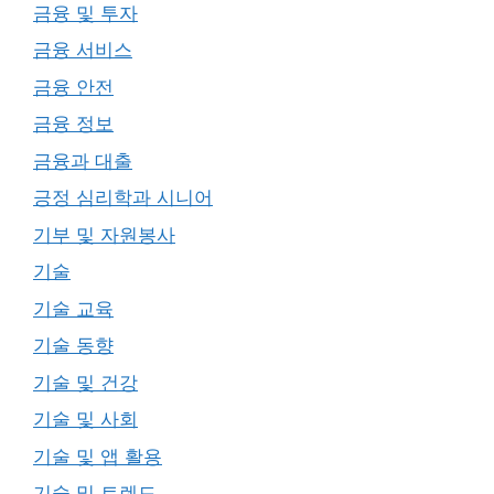
금융 및 투자
금융 서비스
금융 안전
금융 정보
금융과 대출
긍정 심리학과 시니어
기부 및 자원봉사
기술
기술 교육
기술 동향
기술 및 건강
기술 및 사회
기술 및 앱 활용
기술 및 트렌드