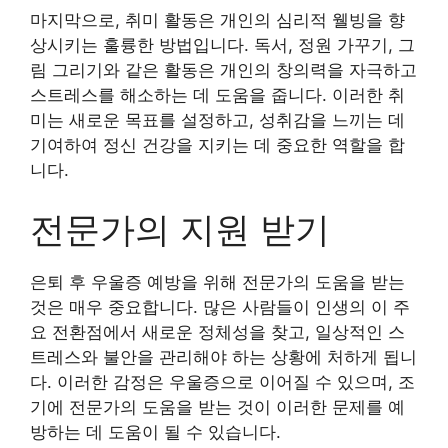
마지막으로, 취미 활동은 개인의 심리적 웰빙을 향
상시키는 훌륭한 방법입니다. 독서, 정원 가꾸기, 그
림 그리기와 같은 활동은 개인의 창의력을 자극하고
스트레스를 해소하는 데 도움을 줍니다. 이러한 취
미는 새로운 목표를 설정하고, 성취감을 느끼는 데
기여하여 정신 건강을 지키는 데 중요한 역할을 합
니다.
전문가의 지원 받기
은퇴 후 우울증 예방을 위해 전문가의 도움을 받는
것은 매우 중요합니다. 많은 사람들이 인생의 이 주
요 전환점에서 새로운 정체성을 찾고, 일상적인 스
트레스와 불안을 관리해야 하는 상황에 처하게 됩니
다. 이러한 감정은 우울증으로 이어질 수 있으며, 조
기에 전문가의 도움을 받는 것이 이러한 문제를 예
방하는 데 도움이 될 수 있습니다.