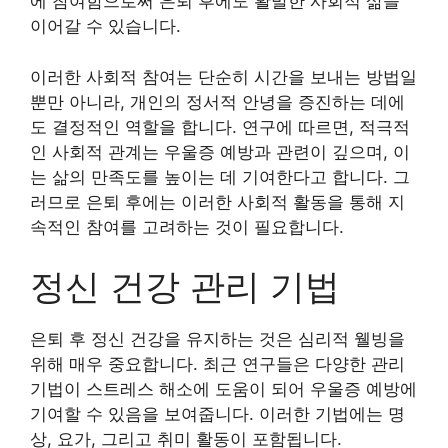
에 참여함으로써 은퇴 후에도 활발한 사회적 삶을
이어갈 수 있습니다.
이러한 사회적 참여는 단순히 시간을 보내는 방법일
뿐만 아니라, 개인의 정서적 안녕을 증진하는 데에
도 결정적인 역할을 합니다. 연구에 따르면, 적극적
인 사회적 관계는 우울증 예방과 관련이 깊으며, 이
는 삶의 만족도를 높이는 데 기여한다고 합니다. 그
러므로 은퇴 후에는 이러한 사회적 활동을 통해 지
속적인 참여를 고려하는 것이 필요합니다.
정신 건강 관리 기법
은퇴 후 정신 건강을 유지하는 것은 심리적 웰빙을
위해 매우 중요합니다. 최근 연구들은 다양한 관리
기법이 스트레스 해소에 도움이 되어 우울증 예방에
기여할 수 있음을 보여줍니다. 이러한 기법에는 명
상, 요가, 그리고 취미 활동이 포함됩니다.