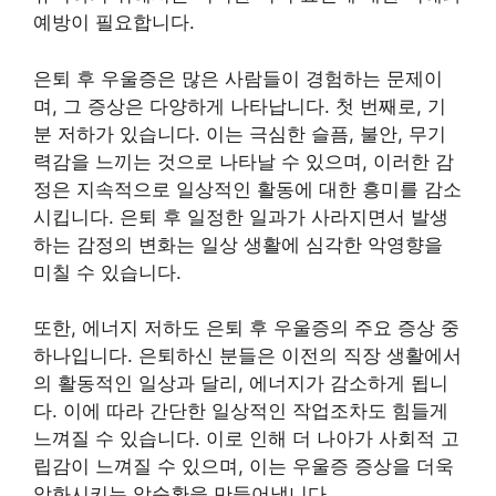
예방이 필요합니다.
은퇴 후 우울증은 많은 사람들이 경험하는 문제이
며, 그 증상은 다양하게 나타납니다. 첫 번째로, 기
분 저하가 있습니다. 이는 극심한 슬픔, 불안, 무기
력감을 느끼는 것으로 나타날 수 있으며, 이러한 감
정은 지속적으로 일상적인 활동에 대한 흥미를 감소
시킵니다. 은퇴 후 일정한 일과가 사라지면서 발생
하는 감정의 변화는 일상 생활에 심각한 악영향을
미칠 수 있습니다.
또한, 에너지 저하도 은퇴 후 우울증의 주요 증상 중
하나입니다. 은퇴하신 분들은 이전의 직장 생활에서
의 활동적인 일상과 달리, 에너지가 감소하게 됩니
다. 이에 따라 간단한 일상적인 작업조차도 힘들게
느껴질 수 있습니다. 이로 인해 더 나아가 사회적 고
립감이 느껴질 수 있으며, 이는 우울증 증상을 더욱
악화시키는 악순환을 만들어냅니다.