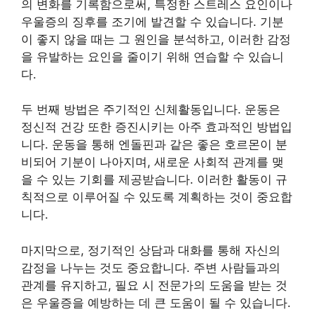
의 변화를 기록함으로써, 특정한 스트레스 요인이나
우울증의 징후를 조기에 발견할 수 있습니다. 기분
이 좋지 않을 때는 그 원인을 분석하고, 이러한 감정
을 유발하는 요인을 줄이기 위해 연습할 수 있습니
다.
두 번째 방법은 주기적인 신체활동입니다. 운동은
정신적 건강 또한 증진시키는 아주 효과적인 방법입
니다. 운동을 통해 엔돌핀과 같은 좋은 호르몬이 분
비되어 기분이 나아지며, 새로운 사회적 관계를 맺
을 수 있는 기회를 제공받습니다. 이러한 활동이 규
칙적으로 이루어질 수 있도록 계획하는 것이 중요합
니다.
마지막으로, 정기적인 상담과 대화를 통해 자신의
감정을 나누는 것도 중요합니다. 주변 사람들과의
관계를 유지하고, 필요 시 전문가의 도움을 받는 것
은 우울증을 예방하는 데 큰 도움이 될 수 있습니다.