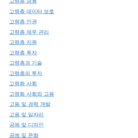
고령층 금융
고령층 데이터 보호
고령층 인권
고령층 재무 관리
고령층 지원
고령층 투자
고령층과 기술
고령층의 투자
고령화 사회
고령화 사회와 고용
고용 및 경력 개발
고용 및 일자리
공예 및 디자인
공예 및 문화