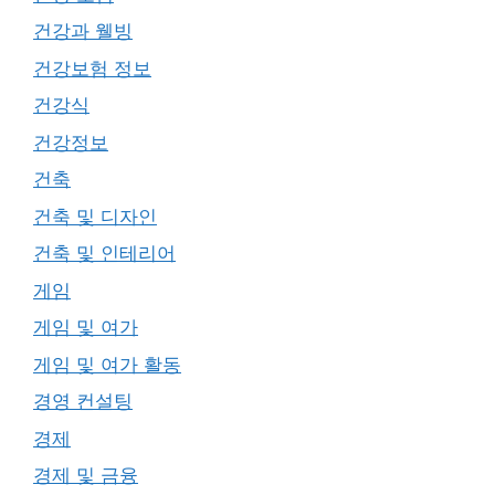
건강과 웰빙
건강보험 정보
건강식
건강정보
건축
건축 및 디자인
건축 및 인테리어
게임
게임 및 여가
게임 및 여가 활동
경영 컨설팅
경제
경제 및 금융