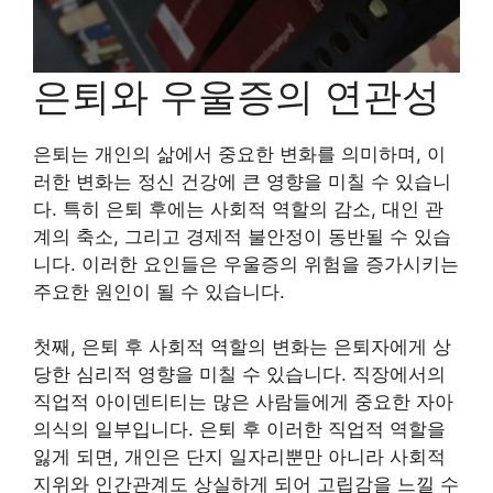
은퇴와 우울증의 연관성
은퇴는 개인의 삶에서 중요한 변화를 의미하며, 이
러한 변화는 정신 건강에 큰 영향을 미칠 수 있습니
다. 특히 은퇴 후에는 사회적 역할의 감소, 대인 관
계의 축소, 그리고 경제적 불안정이 동반될 수 있습
니다. 이러한 요인들은 우울증의 위험을 증가시키는
주요한 원인이 될 수 있습니다.
첫째, 은퇴 후 사회적 역할의 변화는 은퇴자에게 상
당한 심리적 영향을 미칠 수 있습니다. 직장에서의
직업적 아이덴티티는 많은 사람들에게 중요한 자아
의식의 일부입니다. 은퇴 후 이러한 직업적 역할을
잃게 되면, 개인은 단지 일자리뿐만 아니라 사회적
지위와 인간관계도 상실하게 되어 고립감을 느낄 수