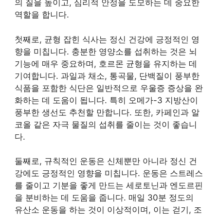
의 질을 높이고, 심리적 안정을 도모하는 데 중요한
역할을 합니다.
첫째로, 균형 잡힌 식사는 정신 건강에 긍정적인 영
향을 미칩니다. 충분한 영양소를 섭취하는 것은 뇌
기능에 매우 중요하며, 호르몬 균형을 유지하는 데
기여합니다. 과일과 채소, 통곡물, 단백질이 풍부한
식품을 포함한 식단은 일반적으로 우울증 증상을 완
화하는 데 도움이 됩니다. 특히 오메가-3 지방산이
풍부한 생선도 추천할 만합니다. 또한, 카페인과 알
코올 같은 자극 물질의 섭취를 줄이는 것이 좋습니
다.
둘째로, 규칙적인 운동은 신체뿐만 아니라 정신 건
강에도 긍정적인 영향을 미칩니다. 운동은 스트레스
를 줄이고 기분을 좋게 만드는 세로토닌과 엔도르핀
을 분비하는 데 도움을 줍니다. 매일 30분 정도의
유산소 운동을 하는 것이 이상적이며, 이는 걷기, 조