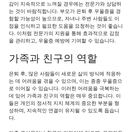
감이 지속적으로 느껴질 경우에는 전문가와 상담하
는 것이 바람직합니다. 부모가 은퇴 후 우울증을 경
험할 가능성이 높으므로, 자녀나 주변 사람들도 이
점을 인식하고 필요한 도움을 요청하는 것이 좋습니
다. 이처럼 전문가의 지원을 통해 효과적으로 감정
을 관리하고, 우울증 예방에 기여할 수 있습니다.
가족과 친구의 역할
은퇴 후, 많은 사람들이 새로운 삶의 방식에 적응하
는 데 어려움을 겪을 수 있으며, 이는 종종 우울증으
로 이어질 수 있습니다. 이러한 어려움을 극복하는
데 있어 가족과 친구의 역할은 매우 중요합니다. 이
들은 개인의 정서적 지지 체계의 중요한 부분을 형
성하며, 지속적인 연결이 유지될 수 있도록 돕습니
다.