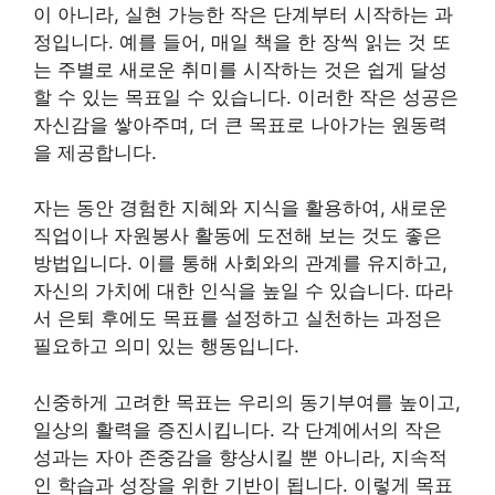
이 아니라, 실현 가능한 작은 단계부터 시작하는 과
정입니다. 예를 들어, 매일 책을 한 장씩 읽는 것 또
는 주별로 새로운 취미를 시작하는 것은 쉽게 달성
할 수 있는 목표일 수 있습니다. 이러한 작은 성공은
자신감을 쌓아주며, 더 큰 목표로 나아가는 원동력
을 제공합니다.
자는 동안 경험한 지혜와 지식을 활용하여, 새로운
직업이나 자원봉사 활동에 도전해 보는 것도 좋은
방법입니다. 이를 통해 사회와의 관계를 유지하고,
자신의 가치에 대한 인식을 높일 수 있습니다. 따라
서 은퇴 후에도 목표를 설정하고 실천하는 과정은
필요하고 의미 있는 행동입니다.
신중하게 고려한 목표는 우리의 동기부여를 높이고,
일상의 활력을 증진시킵니다. 각 단계에서의 작은
성과는 자아 존중감을 향상시킬 뿐 아니라, 지속적
인 학습과 성장을 위한 기반이 됩니다. 이렇게 목표