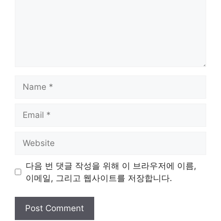
Name
Email
Website
다음 번 댓글 작성을 위해 이 브라우저에 이름,
이메일, 그리고 웹사이트를 저장합니다.