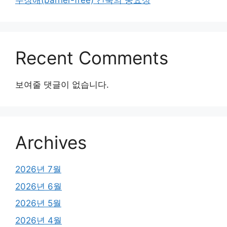
무장애(barrier-free) 건축의 중요성
Recent Comments
보여줄 댓글이 없습니다.
Archives
2026년 7월
2026년 6월
2026년 5월
2026년 4월