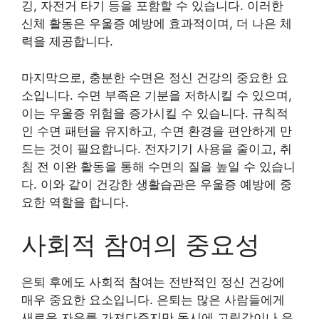
깅, 자전거 타기 등을 포함할 수 있습니다. 이러한
신체 활동은 우울증 예방에 효과적이며, 더 나은 체
력을 제공합니다.
마지막으로, 충분한 수면은 정신 건강의 중요한 요
소입니다. 수면 부족은 기분을 저하시킬 수 있으며,
이는 우울증 위험을 증가시킬 수 있습니다. 규칙적
인 수면 패턴을 유지하고, 수면 환경을 편안하게 만
드는 것이 필요합니다. 전자기기 사용을 줄이고, 취
침 전 이완 활동을 통해 수면의 질을 높일 수 있습니
다. 이와 같이 건강한 생활습관은 우울증 예방에 중
요한 역할을 합니다.
사회적 참여의 중요성
은퇴 후에도 사회적 참여는 전반적인 정신 건강에
매우 중요한 요소입니다. 은퇴는 많은 사람들에게
새로운 자유를 가져다주지만 동시에 고립감이나 우