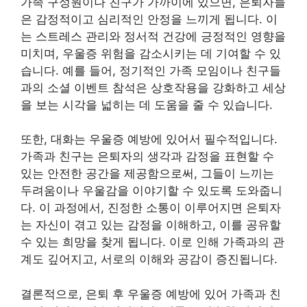
가족 구성원이나 친구가 가까이에 있으면, 은퇴자들
은 감정적이고 심리적인 안정을 느끼게 됩니다. 이
는 스트레스 관리와 정서적 건강에 긍정적인 영향을
미치며, 우울증 위험을 감소시키는 데 기여할 수 있
습니다. 예를 들어, 정기적인 가족 모임이나 친구들
과의 소셜 이벤트 참석은 상호작용을 강화하고 세상
을 보는 시각을 넓히는 데 도움을 줄 수 있습니다.
또한, 대화는 우울증 예방에 있어서 필수적입니다.
가족과 친구는 은퇴자의 생각과 감정을 표현할 수
있는 안전한 공간을 제공함으로써, 그들이 느끼는
두려움이나 우울감을 이야기할 수 있도록 도와줍니
다. 이 과정에서, 진정한 소통이 이루어지면 은퇴자
는 자신이 겪고 있는 감정을 이해하고, 이를 공유할
수 있는 희망을 찾게 됩니다. 이로 인해 가족과의 관
계도 깊어지고, 서로의 이해와 공감이 증진됩니다.
결론적으로, 은퇴 후 우울증 예방에 있어 가족과 친