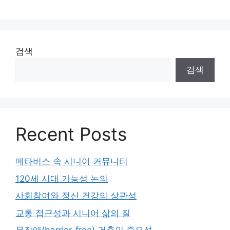
검색
검색
Recent Posts
메타버스 속 시니어 커뮤니티
120세 시대 가능성 논의
사회참여와 정신 건강의 상관성
교통 접근성과 시니어 삶의 질