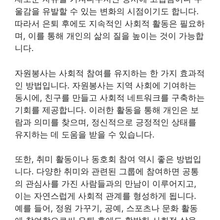
울감을 유발할 수 있는 변화의 시점이기도 합니다.
따라서 은퇴 후에도 지속적인 사회적 활동은 필요하
며, 이를 통해 개인의 삶의 질을 높이는 것이 가능합
니다.
자원봉사는 사회적 참여를 유지하는 한 가지 효과적
인 방법입니다. 자원봉사는 지역 사회에 기여하는
동시에, 친구를 만들고 사회적 네트워크를 구축하는
기회를 제공합니다. 이러한 활동을 통해 개인은 보
람과 의미를 찾으며, 정신적으로 긍정적인 상태를
유지하는 데 도움을 받을 수 있습니다.
또한, 취미 활동이나 동호회 참여 역시 좋은 방법입
니다. 다양한 취미와 관련된 그룹에 참여하면 공통
의 관심사를 가진 사람들과의 만남이 이루어지고,
이는 자연스럽게 사회적 관계를 형성하게 됩니다.
예를 들어, 정원 가꾸기, 공예, 스포츠나 문화 활동