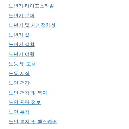
노년기 라이프스타일
노년기 문제
노년기 및 자기정체성
노년기 삶
노년기 생활
노년기 여행
노동 및 고용
노동 시장
노인 건강
노인 건강 및 복지
노인 관련 정보
노인 복지
노인 복지 및 헬스케어