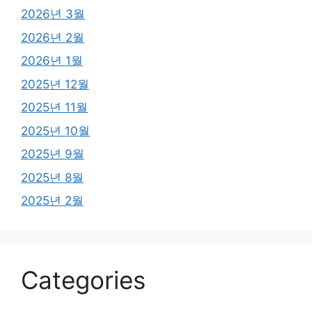
2026년 3월
2026년 2월
2026년 1월
2025년 12월
2025년 11월
2025년 10월
2025년 9월
2025년 8월
2025년 2월
Categories