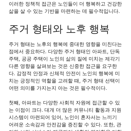
이러한 정책적 접근은 노인들이 더 행복하고 건강한
삶을 살 수 있는 기반을 마련하는 데 필수적입니다.
주거 형태와 노후 행복
주거 형태는 노후의 행복에 중대한 영향을 미친다는
점에서 중요하다. 다양한 주거 형태인 아파트, 단독
주택, 공공 주택이 노인의 삶의 질에 미치는 제각기
다른 영향을 살펴보는 것은 신중한 접근을 요구한
다. 감정적 안정과 신체적 안전이 노인의 행복에 미
치는 긍정적인 역할을 고려할 때, 주거 형태 선택이
어떤 의미를 가지는지 아는 것은 필수적이다.
첫째, 아파트는 다양한 사회적 자원에 접근할 수 있
는 이점이 크다. 대개 더 많은 커뮤니티 활동과 지원
시스템이 마련되어 있어, 노인이 혼자서는 느끼기
어려운 소속감과 안전감을 증진할 수 있다. 또한, 관