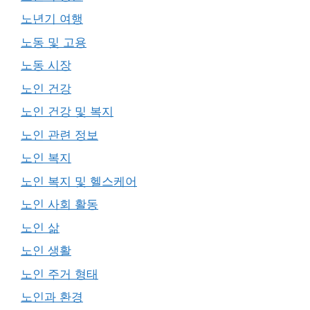
노년기 여행
노동 및 고용
노동 시장
노인 건강
노인 건강 및 복지
노인 관련 정보
노인 복지
노인 복지 및 헬스케어
노인 사회 활동
노인 삶
노인 생활
노인 주거 형태
노인과 환경