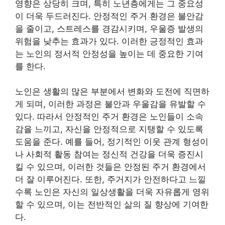
영향은 상당히 크며, 특히 노년층에게는 그 중요성
이 더욱 두드러진다. 안정적인 주거 환경은 불안감
을 줄이고, 스트레스를 경감시키며, 우울증 발생의
위험을 낮추는 효과가 있다. 이러한 긍정적인 효과
는 노인의 정서적 안정성을 높이는 데 중요한 기여
를 한다.
노인은 생활의 많은 부분에서 변화와 도전에 직면하
게 되며, 이러한 과정은 불안과 우울감을 유발할 수
있다. 따라서 안정적인 주거 환경은 노인들이 소속
감을 느끼고, 자신을 안정적으로 지탱할 수 있도록
도움을 준다. 예를 들어, 정기적인 이웃 관계 형성이
나 사회적 활동 참여는 정신적 건강을 더욱 증진시
킬 수 있으며, 이러한 것들은 안정된 주거 환경에서
더 잘 이루어진다. 또한, 주거지가 안전하다고 느낄
수록 노인은 자신의 일상생활을 더욱 자유롭게 영위
할 수 있으며, 이는 전반적인 삶의 질 향상에 기여한
다.