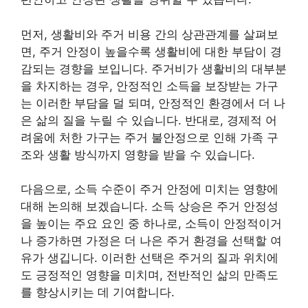
먼저, 생활비와 주거 비용 간의 상관관계를 살펴보
면, 주거 안정이 높을수록 생활비에 대한 부담이 경
감되는 경향을 보입니다. 주거비가 생활비의 대부분
을 차지하는 경우, 안정적인 소득을 보장받는 가구
는 이러한 부담을 덜 되며, 안정적인 환경에서 더 나
은 삶의 질을 누릴 수 있습니다. 반대로, 경제적 어
려움에 처한 가구는 주거 불안정으로 인해 가족 구
조와 생활 방식까지 영향을 받을 수 있습니다.
다음으로, 소득 수준이 주거 안정에 미치는 영향에
대해 논의해 보겠습니다. 소득 상승은 주거 안정성
을 높이는 주요 요인 중 하나로, 소득이 안정적이거
나 증가하면 가정은 더 나은 주거 환경을 선택할 여
유가 생깁니다. 이러한 선택은 주거의 질과 위치에
도 긍정적인 영향을 미치며, 전반적인 삶의 만족도
를 향상시키는 데 기여합니다.