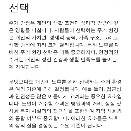
선택
주거 안정은 개인의 생활 조건과 심리적 안녕에 깊
은 영향을 미칩니다. 사람들이 선택하는 주거 환경
은 개인의 가치관, 경제적 능력, 가족 구조, 그리고
생활 방식에 따라 크게 달라집니다. 특히 노후를 대
비한 주거 환경 선택은 더욱 중요해지며, 안정적인
주거는 개인의 정신 건강과 생활 만족도를 높이는
데 기여합니다.
무엇보다도 개인이 노후를 위해 선택하는 주거 환경
은 여러 기준에 의해 결정됩니다. 예를 들어, 접근성
과 안전성은 많은 이들에게 고려되는 중요한 요소입
니다. 노인이 거주할 주택은 병원과의 거리, 상점 및
사회 복지 시설과의 접근성을 포함하여 지역 사회와
의 통합 여부도 중요합니다. 이러한 요소들은 노후
의 삶의 질을 결정짓는 주요 기준이 됩니다.