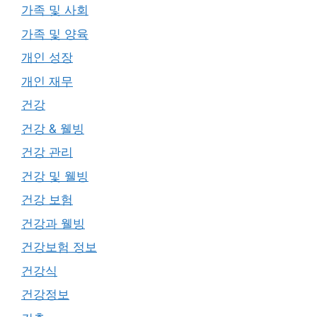
가족 및 사회
가족 및 양육
개인 성장
개인 재무
건강
건강 & 웰빙
건강 관리
건강 및 웰빙
건강 보험
건강과 웰빙
건강보험 정보
건강식
건강정보