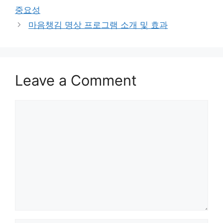
중요성
마음챙김 명상 프로그램 소개 및 효과
Leave a Comment
Comment