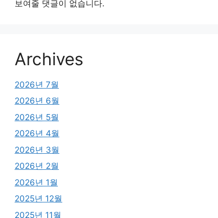
보여줄 댓글이 없습니다.
Archives
2026년 7월
2026년 6월
2026년 5월
2026년 4월
2026년 3월
2026년 2월
2026년 1월
2025년 12월
2025년 11월