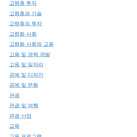
고령층 투자
고령층과 기술
고령층의 투자
고령화 사회
고령화 사회와 고용
고용 및 경력 개발
고용 및 일자리
공예 및 디자인
공예 및 문화
관광
관광 및 여행
관광 산업
교육
교육 프로그램