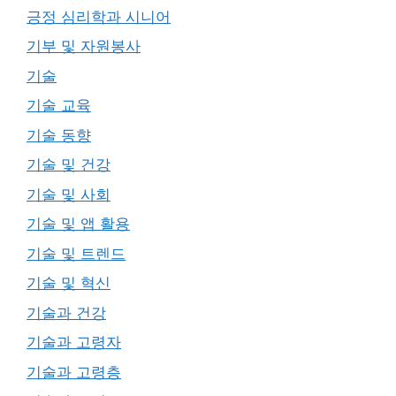
긍정 심리학과 시니어
기부 및 자원봉사
기술
기술 교육
기술 동향
기술 및 건강
기술 및 사회
기술 및 앱 활용
기술 및 트렌드
기술 및 혁신
기술과 건강
기술과 고령자
기술과 고령층