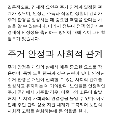
결론적으로, 경제적 요인은 주거 안정과 밀접한 관
계가 있으며, 안정된 소득과 적절한 생활비 관리가
주거 환경을 형성하는 데 중요한 역할을 한다는 사
실을 알 수 있습니다. 따라서 정부나 정책 입안자는
경제적 안정성을 촉진하는 방안에 대해 깊이 고민할
필요가 있습니다.
주거 안정과 사회적 관계
주거 안정은 개인의 삶에서 매우 중요한 요소로 작
용하며, 특히 노후 행복과 깊은 관련이 있다. 안정된
주거 환경은 개인이 신뢰할 수 있는 사회적 관계를
형성하고 유지하는 데 기여한다. 노인들은 안정적인
주거 공간에서 거주할 경우, 이웃과의 소통이 활발
해지고, 지역 사회와의 연결성을 높일 수 있다. 이로
인해 주민 간의 상호 지원 체계가 구축되어 노인의
사회적 고립을 완화하는데 큰 역할을 한다.