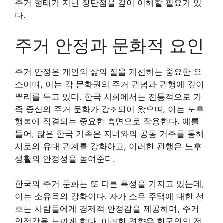
주거 형태가 지닌 장단점을 깊이 이해할 필요가 있
다.
주거 안정과 문화적 요인
주거 안정은 개인의 삶의 질을 개선하는 중요한 요
소이며, 이는 각 문화권의 주거 관념과 관행에 깊이
뿌리를 두고 있다. 한국 사회에서는 전통적으로 가
족 중심의 주거 문화가 강조되어 왔으며, 이는 노후
행복에 직결되는 중요한 측면으로 작용한다. 예를
들어, 많은 한국 가족은 자녀와의 공동 거주를 통해
서로의 유대 관계를 강화하고, 이러한 관행은 노후
생활의 안정성을 높여준다.
한국의 주거 문화는 또 다른 특성을 가지고 있는데,
이는 소유욕의 강화이다. 자가 소유 주택에 대한 선
호는 사람들에게 경제적 안정감을 제공하며, 주거
안정감을 느끼게 한다. 이러한 경향은 한국인의 전