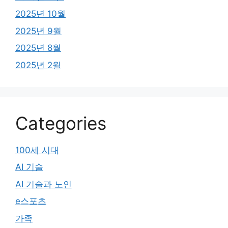
2025년 10월
2025년 9월
2025년 8월
2025년 2월
Categories
100세 시대
AI 기술
AI 기술과 노인
e스포츠
가족