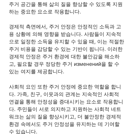
주거 공간을 통해 삶의 질을 향상할 수 있도록 지원
하는 중요한 요소로 작용합니다.
경제적 측면에서, 주거 안정은 안정적인 소득과 고
용 상황에 의해 영향을 받습니다. 사람들이 지속적
으로 일정한 소득을 유지할 수 있을 때, 이는 적절한
주거 비용을 감당할 수 있는 기반이 됩니다. 이러한
경제적 안정은 주거 환경에 대한 불안감을 해소하
고, 필요할 경우 정당한 주거 изменений을 할 수
있는 여지를 제공합니다.
사회적 요인 또한 주거 안정에 중요한 역할을 합니
다. 가족, 친구, 이웃과의 관계는 지속적인 사회적
연결을 통해 안정성을 증대시키는 요소로 작용합니
다. 주민들이 서로 의지하고 지원하는 사회적 네트
워크는 삶의 질을 향상시키고, 더 불안정한 경제적
환경 속에서도 주거 안정성을 유지하는 데 기여할
수 있습니다.