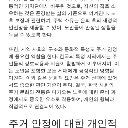
통적인 가치관에서 비롯된 것으로, 자신의 집을 소
유하는 것은 존경받는 삶의 기준으로 여겨진다. 노
후 보장과 관련하여, 주택 소유는 은퇴 후의 재정적
안전망을 제공할 수 있어, 노인들이 안정된 생활을
누릴 수 있도록 한다.
또한, 지역 사회의 구조와 문화적 특성도 주거 안정
에 중요한 역할을 한다. 한국의 특정 지역에서는 주
민들의 상호작용과 지원이 활발하게 이루어지며, 이
는 노인을 포함한 모든 세대에게 긍정적인 영향을
미친다. 이와 같은 문화적 요인은 주거 선택에 있어
서도 중요한 판단 기준이 된다. 결국, 한국 사회의
주거 문화와 전통은 다가오는 노후에 대한 준비 과
정에서도 중요한 요소로 작용하여, 개인의 행복과
직접적으로 연결되어 있다.
주거 안정에 대한 개인적