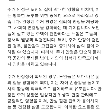
주거 안정은 노인의 삶에 막대한 영향을 미치며, 이
는 행복한 노후를 위한 중요한 요소로 자리잡고 있
습니다. 안정된 주거 환경은 심리적 안정을 제공하
고, 사회적 연결망을 강화하는 데 기여합니다. 노인
들이 살고 있는 주택이 편안하다는 느낌은 그들의
정서적 웰빙과 직결됩니다. 특히, 주거 안정이 결핍
된 경우, 불안감과 고립감이 증가하여 삶의 질이 저
하될 수 있습니다. 따라서, 주거 안정은 단순히 물리
적 공간의 문제를 넘어, 개인의 행복과 만족도에까
지 영향을 미치고 있습니다.
주거 안정성이 확보된 경우, 노인들은 보다 나은 삶
의 질을 경험하게 되며, 이는 자아 존중감을 높이고
사회 활동에 적극적으로 참여하도록 유도합니다. 안
정된 주거 상황은 일상적인 위생과 건강 관리에도
긍정적인 영향을 미쳐, 만성 질환 관리가 용이해지
는 등 건강한 삶을 도모합니다. 이러한 요소들은 모