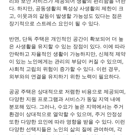
리와 보안 서비스가 제공되어 생활의 편리함을 더한
다. 하지만, 공동생활의 특성상 사생활의 제한이 크
고, 이웃과의 갈등이 발생할 가능성도 있다는 점은
장기적으로 스트레스 요인이 될 수 있다.
반면, 단독 주택은 개인적인 공간이 확보되어 더 높
은 사생활을 유지할 수 있는 장점이 있다. 이에 따라
안락하고 자율적인 생활이 가능하지만, 신체적 제약
이 있는 노인에게는 관리의 부담이 커질 수 있으며,
사회적 고립의 위험이 증가할 수 있다. 이런 경우,
외부와의 연결을 유지하기 위한 노력이 필요하다.
공공 주택은 상대적으로 저렴한 비용으로 제공되며,
다양한 지원 프로그램과 서비스가 동일 지역 내에
분포해 있다. 그러나, 수요가 높은 지역에서는 주거
환경이 상대적으로 열악할 수 있으며, 주거 안정성
또한 다양한 요인에 따라 영향을 받을 수 있다. 이런
다양한 선택지들은 노인의 삶의 질에 관여하며, 각