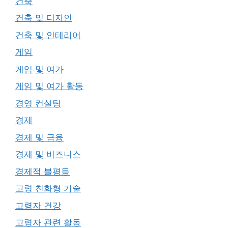
건축
건축 및 디자인
건축 및 인테리어
게임
게임 및 여가
게임 및 여가 활동
경영 컨설팅
경제
경제 및 금융
경제 및 비즈니스
경제적 불평등
고령 친화형 기술
고령자 건강
고령자 관련 활동