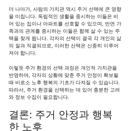
더 나아가, 사람의 가치관 역시 주거 선택에 큰 영향
을 미칩니다. 독립적인 생활을 중시하는 이들은 비
어 있는 집이나 아파트를 선호할 수 있으며, 반면 가
족과의 관계를 중시하는 이들은 함께 살 수 있는 주
택을 찾게 됩니다. 각자의 선택이 결국 각 개인의 삶
의 질과 직결되므로, 이러한 선택은 신중히 이루어
져야 합니다.
이렇듯 주거 환경의 선택 과정은 개인적 가치관을
반영하며, 각자의 상황에 맞춘 주거 안정이 확보될
때 비로소 노후 행복의 기초가 다져질 수 있습니다.
따라서, 주거 환경을 선택하는 데 있어 충분한 고려
와 정보 수집이 필요합니다.
결론: 주거 안정과 행복
한 노후