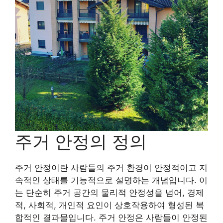
주거 안정의 정의
주거 안정이란 사람들의 주거 환경이 안정적이고 지
속적인 상태를 기능적으로 설명하는 개념입니다. 이
는 단순히 주거 공간의 물리적 안정성을 넘어, 경제
적, 사회적, 개인적 요인이 상호작용하여 형성된 복
합적인 결과물입니다. 주거 안정은 사람들이 안정된