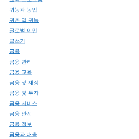
귀농과 농업
귀촌 및 귀농
글로벌 이민
글쓰기
금융
금융 관리
금융 교육
금융 및 재정
금융 및 투자
금융 서비스
금융 안전
금융 정보
금융과 대출