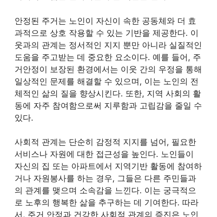
안정된 주거는 노인이 자신이 속한 공동체와 더 효
과적으로 상호 작용할 수 있는 기반을 제공한다. 이
웃과의 관계는 정서적인 지지 뿐만 아니라 실질적인
도움을 주고받는 데 중요한 요소이다. 예를 들어, 주
거안정이 보장된 환경에서는 이웃 간의 우정을 통해
일상적인 문제를 해결할 수 있으며, 이는 노인의 전
체적인 삶의 질을 향상시킨다. 또한, 지역 사회의 활
동에 자주 참여함으로써 지루함과 고립감을 줄일 수
있다.
사회적 관계는 단순히 감정적 지지를 넘어, 필요한
서비스나 자원에 대한 접근성을 높인다. 노인들이
자신의 집 또는 아파트에서 지역기반 활동에 참여하
거나 자원봉사를 하는 경우, 그들은 다른 주민들과
의 관계를 맺으며 소속감을 느낀다. 이는 궁극적으
로 노후의 행복한 삶을 추구하는 데 기여한다. 따라
서, 주거 안정과 건강한 사회적 관계의 증진은 노인