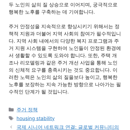
두 노인의 삶의 질 상승으로 이어지며, 궁극적으로
행복한 노후를 구축하는 데 기여합니다.
주거 안정성을 지속적으로 향상시키기 위해서는 정
책적 지원과 더불어 지역 사회의 참여가 필수적입니
다. 지역 사회 내에서의 다양한 복지 프로그램과 주
거 지원 시스템을 구현하여 노인들이 안정된 환경에
서 생활할 수 있도록 도와야 합니다. 또한, 주택 개
조나 리모델링과 같은 주거 개선 사업을 통해 노인
의 신체적 요구를 충족시키는 것도 중요합니다. 이
러한 노력은 노인의 삶의 질을보다 높이고, 행복한
노후를 보장하는 지속 가능한 방향으로 나아가는 필
수적인 단계가 될 것입니다.
Categories
주거 정책
Tags
housing stability
국제 시니어 네트워크 연결: 글로벌 커뮤니티의