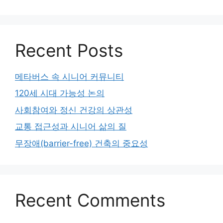
Recent Posts
메타버스 속 시니어 커뮤니티
120세 시대 가능성 논의
사회참여와 정신 건강의 상관성
교통 접근성과 시니어 삶의 질
무장애(barrier-free) 건축의 중요성
Recent Comments