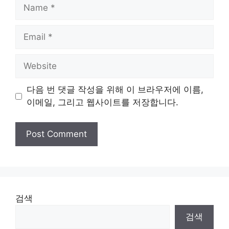
Name
Email
Website
다음 번 댓글 작성을 위해 이 브라우저에 이름,
이메일, 그리고 웹사이트를 저장합니다.
검색
검색