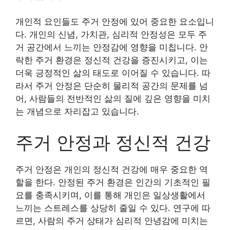
개인적 요인들도 주거 안정에 있어 중요한 요소입니
다. 개인의 신념, 가치관, 심리적 안정성은 모두 주
거 공간에서 느끼는 안정감에 영향을 미칩니다. 안
락한 주거 환경은 정신적 건강을 증진시키고, 이는
더욱 긍정적인 삶의 태도로 이어질 수 있습니다. 따
라서 주거 안정은 단순히 물리적 공간의 문제를 넘
어, 사람들의 전반적인 삶의 질에 깊은 영향을 미치
는 개념으로 자리잡고 있습니다.
주거 안정과 정신적 건강
주거 안정은 개인의 정신적 건강에 매우 중요한 역
할을 한다. 안정된 주거 환경은 인간의 기초적인 필
요를 충족시키며, 이를 통해 개인은 일상생활에서
느끼는 스트레스를 상당히 줄일 수 있다. 연구에 따
르면, 사람의 주거 상태가 심리적 안녕감에 미치는