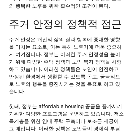
의 행복한 노후를 위한 필수적인 조건이 된다.
주거 안정의 정책적 접근
주거 안정은 개인의 삶의 질과 행복에 중대한 영향
을 미치는 요소로, 이는 특히 노후기에 더욱 중요하
게 여겨집니다. 정부는 이러한 주거 안정성을 높이
기 위해 다양한 주택 정책과 노인 복지 정책을 시행
하고 있습니다. 이러한 정책들은 노인이 안전하고
안정된 환경에서 생활할 수 있도록 돕고, 궁극적으
로 노후의 행복을 증진시키는 것을 목표로 하고 있
습니다.
첫째, 정부는 affordable housing 공급을 증가시키
기위한 다양한 프로그램을 운영하고 있습니다. 저소
득계층을 위한 임대 주택 구축이나 보조금 제공이
그 예입니다. 이러한 정책은 노인들이 경제적 부담