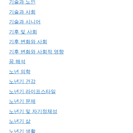
기술과 노인
기술과 사회
기술과 시니어
기후 및 사회
기후 변화와 사회
기후 변화와 사회적 영향
꿈 해석
노년 의학
노년기 건강
노년기 라이프스타일
노년기 문제
노년기 및 자기정체성
노년기 삶
노년기 생활