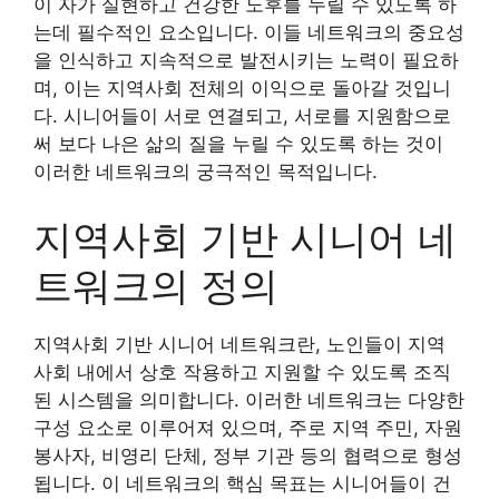
이 자가 실현하고 건강한 노후를 누릴 수 있도록 하
는데 필수적인 요소입니다. 이들 네트워크의 중요성
을 인식하고 지속적으로 발전시키는 노력이 필요하
며, 이는 지역사회 전체의 이익으로 돌아갈 것입니
다. 시니어들이 서로 연결되고, 서로를 지원함으로
써 보다 나은 삶의 질을 누릴 수 있도록 하는 것이
이러한 네트워크의 궁극적인 목적입니다.
지역사회 기반 시니어 네
트워크의 정의
지역사회 기반 시니어 네트워크란, 노인들이 지역
사회 내에서 상호 작용하고 지원할 수 있도록 조직
된 시스템을 의미합니다. 이러한 네트워크는 다양한
구성 요소로 이루어져 있으며, 주로 지역 주민, 자원
봉사자, 비영리 단체, 정부 기관 등의 협력으로 형성
됩니다. 이 네트워크의 핵심 목표는 시니어들이 건