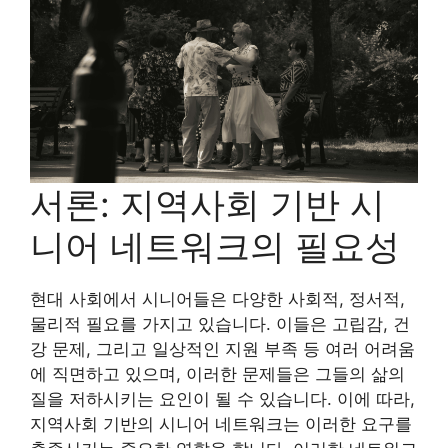
서론: 지역사회 기반 시
니어 네트워크의 필요성
현대 사회에서 시니어들은 다양한 사회적, 정서적,
물리적 필요를 가지고 있습니다. 이들은 고립감, 건
강 문제, 그리고 일상적인 지원 부족 등 여러 어려움
에 직면하고 있으며, 이러한 문제들은 그들의 삶의
질을 저하시키는 요인이 될 수 있습니다. 이에 따라,
지역사회 기반의 시니어 네트워크는 이러한 요구를