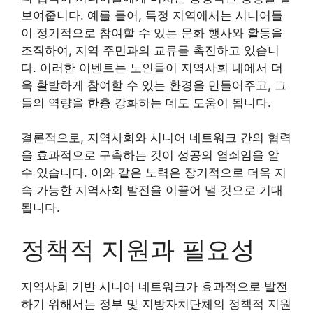
보여줍니다. 예를 들어, 특정 지역에서는 시니어들
이 정기적으로 참여할 수 있는 문화 행사와 활동을
조직하여, 지역 주민과의 교류를 촉진하고 있습니
다. 이러한 이벤트는 노인들이 지역사회 내에서 더
욱 활발하게 참여할 수 있는 환경을 만들어주고, 그
들의 역량을 한층 강화하는 데도 도움이 됩니다.
결론적으로, 지역사회와 시니어 네트워크 간의 협력
을 효과적으로 구축하는 것이 성공의 열쇠임을 알
수 있습니다. 이와 같은 노력은 장기적으로 더욱 지
속 가능한 지역사회 발전을 이끌어 낼 것으로 기대
됩니다.
정책적 지원과 필요성
지역사회 기반 시니어 네트워크가 효과적으로 발전
하기 위해서는 정부 및 지방자치단체의 정책적 지원