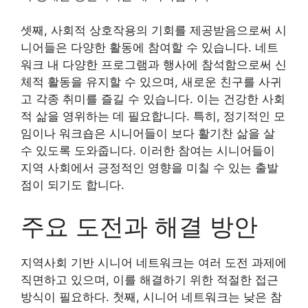
셋째, 사회적 상호작용의 기회를 제공받음으로써 시
니어들은 다양한 활동에 참여할 수 있습니다. 네트
워크 내 다양한 프로그램과 행사에 참석함으로써 신
체적 활동을 유지할 수 있으며, 새로운 친구를 사귀
고 각종 취미를 즐길 수 있습니다. 이는 건강한 사회
적 삶을 영위하는 데 필요합니다. 특히, 정기적인 모
임이나 워크숍은 시니어들이 보다 활기찬 삶을 살
수 있도록 도와줍니다. 이러한 참여는 시니어들이
지역 사회에서 긍정적인 영향을 미칠 수 있는 출발
점이 되기도 합니다.
주요 도전과 해결 방안
지역사회 기반 시니어 네트워크는 여러 도전 과제에
직면하고 있으며, 이를 해결하기 위한 적절한 접근
방식이 필요하다. 첫째, 시니어 네트워크는 낮은 참