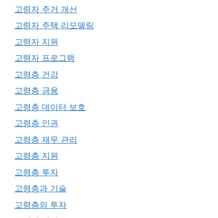
고령자 주거 개선
고령자 주택 리모델링
고령자 지원
고령자 프로그램
고령층 건강
고령층 금융
고령층 데이터 보호
고령층 인권
고령층 재무 관리
고령층 지원
고령층 투자
고령층과 기술
고령층의 투자