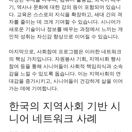
기, 역사나 문화에 대한 강의 등이 포함되어 있습니
다. 교육은 스스로의 지식을 확장하고, 세대 간의 격
차를 줄이는 데 크게 기여할 수 있습니다. 시니어가
새로운 기술이나 정보를 배우는 과정에서 느끼는 개
인적 성취는 자신감 향상으로 이어질 수 있습니다.
마지막으로, 사회참여 프로그램은 이러한 네트워크
의 핵심 가치입니다. 자원봉사 기회, 지역사회 행사
참여 등을 통해 시니어들이 사회적 책임의식과 소속
감을 느낄 수 있도록 돕습니다. 이는 지역사회의 연
대감을 증가시키고, 시니어들이 건강하게 삶을 이어
가는 데에 기여합니다.
한국의 지역사회 기반 시
니어 네트워크 사례