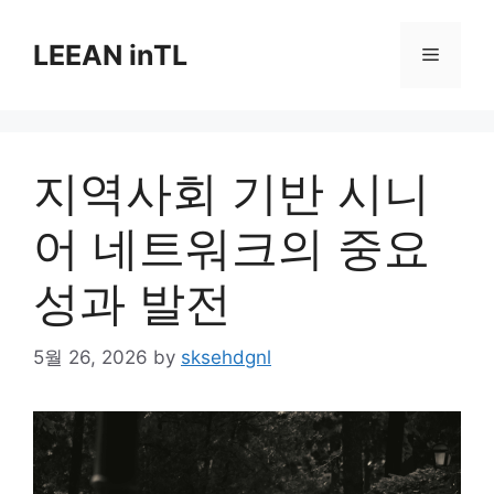
Skip
to
LEEAN inTL
Menu
content
지역사회 기반 시니
어 네트워크의 중요
성과 발전
5월 26, 2026
by
sksehdgnl