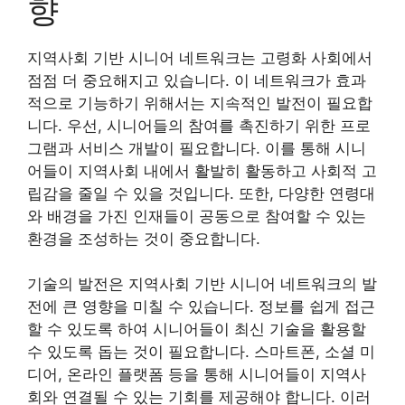
향
지역사회 기반 시니어 네트워크는 고령화 사회에서
점점 더 중요해지고 있습니다. 이 네트워크가 효과
적으로 기능하기 위해서는 지속적인 발전이 필요합
니다. 우선, 시니어들의 참여를 촉진하기 위한 프로
그램과 서비스 개발이 필요합니다. 이를 통해 시니
어들이 지역사회 내에서 활발히 활동하고 사회적 고
립감을 줄일 수 있을 것입니다. 또한, 다양한 연령대
와 배경을 가진 인재들이 공동으로 참여할 수 있는
환경을 조성하는 것이 중요합니다.
기술의 발전은 지역사회 기반 시니어 네트워크의 발
전에 큰 영향을 미칠 수 있습니다. 정보를 쉽게 접근
할 수 있도록 하여 시니어들이 최신 기술을 활용할
수 있도록 돕는 것이 필요합니다. 스마트폰, 소셜 미
디어, 온라인 플랫폼 등을 통해 시니어들이 지역사
회와 연결될 수 있는 기회를 제공해야 합니다. 이러