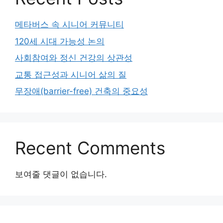
메타버스 속 시니어 커뮤니티
120세 시대 가능성 논의
사회참여와 정신 건강의 상관성
교통 접근성과 시니어 삶의 질
무장애(barrier-free) 건축의 중요성
Recent Comments
보여줄 댓글이 없습니다.