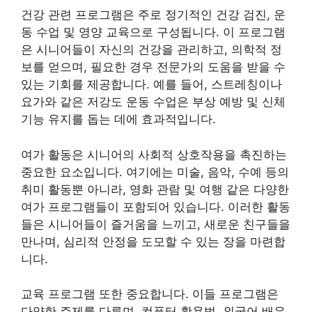
건강 관련 프로그램은 주로 정기적인 건강 검진, 운
동 수업 및 영양 교육으로 구성됩니다. 이 프로그램
은 시니어들이 자신의 건강을 관리하고, 의학적 정
보를 얻으며, 필요한 경우 전문가의 도움을 받을 수
있는 기회를 제공합니다. 예를 들어, 스트레칭이나
요가와 같은 저강도 운동 수업은 부상 예방 및 신체
기능 유지를 돕는 데에 효과적입니다.
여가 활동은 시니어의 사회적 상호작용을 촉진하는
중요한 요소입니다. 여기에는 미술, 음악, 수예 등의
취미 활동뿐 아니라, 영화 관람 및 여행 같은 다양한
여가 프로그램들이 포함되어 있습니다. 이러한 활동
들은 시니어들이 즐거움을 느끼고, 새로운 친구들을
만나며, 심리적 안정을 도모할 수 있는 장을 마련합
니다.
교육 프로그램 또한 중요합니다. 이들 프로그램은
다양한 주제를 다루며, 컴퓨터 활용법, 외국어 배우