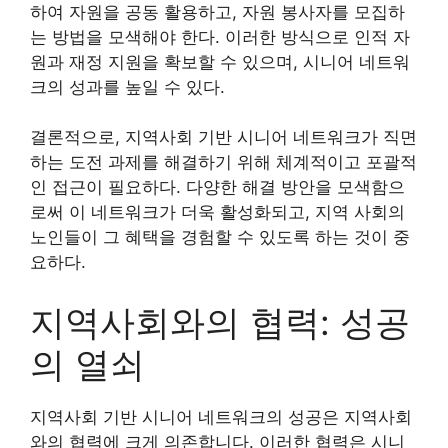
하여 자원을 공동 활용하고, 자원 봉사자를 모집하
는 방법을 모색해야 한다. 이러한 방식으로 인적 자
원과 재정 지원을 확보할 수 있으며, 시니어 네트워
크의 성과를 높일 수 있다.
결론적으로, 지역사회 기반 시니어 네트워크가 직면
하는 도전 과제를 해결하기 위해 체계적이고 포괄적
인 접근이 필요하다. 다양한 해결 방안을 모색함으
로써 이 네트워크가 더욱 활성화되고, 지역 사회의
노인들이 그 혜택을 경험할 수 있도록 하는 것이 중
요하다.
지역사회와의 협력: 성공
의 열쇠
지역사회 기반 시니어 네트워크의 성공은 지역사회
와의 협력에 크게 의존합니다. 이러한 협력은 시니