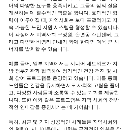
어의 다양한 요구를 충족시키고, 그들의 삶의 질을
개선하는 데 필수적인 역할을 합니다. 효과적인 협
력이 이루어질 때, 지역사회는 보다 포괄적이고 지
속 가능한 노인 지원 시스템을 형성할 수 있습니다.
이 과정에서 지역사회 구성원, 읍면동 주민센터, 그
리고 다양한 비영리 단체가 함께 한다면 더욱 큰 시
너지를 발휘할 수 있습니다.
예를 들어, 일부 지역에서는 시니어 네트워크가 지
방 정부기관과 협력하여 정기적인 건강 검진 및 사
회 참여 프로그램을 운영하고 있습니다. 이를 통해
노인들은 건강을 유지하면서도 사회적 고립을 줄이
고, 다양한 사람들과 소통할 수 있는 기회를 제공합
니다. 또한 이와 같은 프로그램은 지역 사회의 전반
적인 연대감을 증진시키는 데 기여합니다.
특히, 최근 몇 가지 성공적인 사례들은 지역사회와
의 협력이 시니어들에게 미치는 긍정적인 영향을 잘