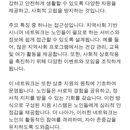
강하고 안전하게 생활할 수 있도록 다양한 자원을
제공하고, 사회적 고립을 방지하는 것입니다.
주요 특징 중 하나는 접근성입니다. 지역사회 기반
시니어 네트워크는 노인들이 필요로 하는 서비스와
정보에 쉽게 접근할 수 있도록 설계됩니다. 예를 들
어, 많은 지역사회 프로그램에서는 건강 관리, 교육
및 여가 활동을 제공합니다. 또한, 사회적 상호작용
을 촉진하기 위해 다양한 이벤트와 모임을 조직하게
됩니다.
이 네트워크는 또한 상호 지원의 원칙에 기초하여
운영됩니다. 노인들은 서로의 경험을 공유하고, 정
서적 지지를 받을 수 있는 기회를 갖습니다. 이런 방
식으로 구성된 지원 시스템은 노인들에게 심리적 안
정감을 제공합니다. 더 나아가, 이러한 네트워크는
노인의 활동적인 참여를 격려하며, 자아 존중감을
유지하도록 도와줍니다.