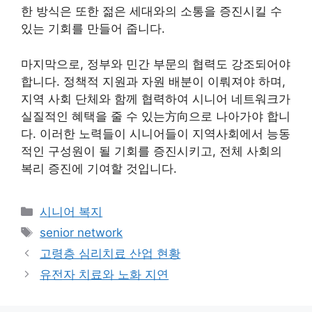
한 방식은 또한 젊은 세대와의 소통을 증진시킬 수
있는 기회를 만들어 줍니다.
마지막으로, 정부와 민간 부문의 협력도 강조되어야
합니다. 정책적 지원과 자원 배분이 이뤄져야 하며,
지역 사회 단체와 함께 협력하여 시니어 네트워크가
실질적인 혜택을 줄 수 있는方向으로 나아가야 합니
다. 이러한 노력들이 시니어들이 지역사회에서 능동
적인 구성원이 될 기회를 증진시키고, 전체 사회의
복리 증진에 기여할 것입니다.
Categories
시니어 복지
Tags
senior network
고령층 심리치료 산업 현황
유전자 치료와 노화 지연