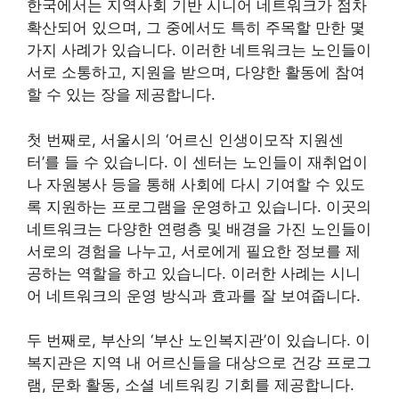
한국에서는 지역사회 기반 시니어 네트워크가 점차
확산되어 있으며, 그 중에서도 특히 주목할 만한 몇
가지 사례가 있습니다. 이러한 네트워크는 노인들이
서로 소통하고, 지원을 받으며, 다양한 활동에 참여
할 수 있는 장을 제공합니다.
첫 번째로, 서울시의 ‘어르신 인생이모작 지원센
터’를 들 수 있습니다. 이 센터는 노인들이 재취업이
나 자원봉사 등을 통해 사회에 다시 기여할 수 있도
록 지원하는 프로그램을 운영하고 있습니다. 이곳의
네트워크는 다양한 연령층 및 배경을 가진 노인들이
서로의 경험을 나누고, 서로에게 필요한 정보를 제
공하는 역할을 하고 있습니다. 이러한 사례는 시니
어 네트워크의 운영 방식과 효과를 잘 보여줍니다.
두 번째로, 부산의 ‘부산 노인복지관’이 있습니다. 이
복지관은 지역 내 어르신들을 대상으로 건강 프로그
램, 문화 활동, 소셜 네트워킹 기회를 제공합니다.