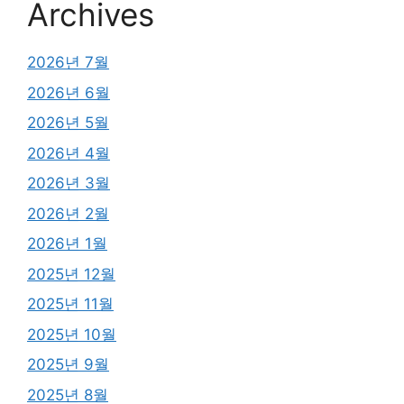
Archives
2026년 7월
2026년 6월
2026년 5월
2026년 4월
2026년 3월
2026년 2월
2026년 1월
2025년 12월
2025년 11월
2025년 10월
2025년 9월
2025년 8월