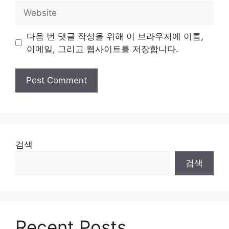
Website
다음 번 댓글 작성을 위해 이 브라우저에 이름,
이메일, 그리고 웹사이트를 저장합니다.
검색
검색
Recent Posts