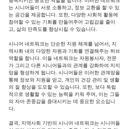
충족시키는 중요한 역할을 합니다. 이러한 네트워크
는 시니어들이 서로 소통하고, 정보 교환을 할 수 있
는 공간을 제공합니다. 또한, 다양한 사회적 활동에
참여할 수 있는 기회를 만들어주어 고립감을 줄이
고, 삶의 만족도를 향상시킬 수 있습니다.
시니어 네트워크는 단순한 지원 체계를 넘어서, 지
역사회 내의 다양한 자원과 기회를 연결해주는 허브
역할을 합니다. 이들 네트워크는 자원봉사자, 전문
가 그리고 다른 시니어들과의 관계를 강화하여 지지
망을 형성하게 됩니다. 시니어들은 이러한 관계망을
통해 정보와 지원을 얻고, 개인의 건강 관리 및 생활
의 질 향상을 도모할 수 있습니다. 또한, 보다 독립
적으로 생활할 수 있는 능력을 키워 주며, 이는 그들
의 자아 존중감을 증대시키는 데 중요한 요소입니
다.
결국, 지역사회 기반의 시니어 네트워크는 시니어들