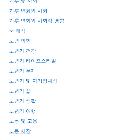
기후 및 사회
기후 변화와 사회
기후 변화와 사회적 영향
꿈 해석
노년 의학
노년기 건강
노년기 라이프스타일
노년기 문제
노년기 및 자기정체성
노년기 삶
노년기 생활
노년기 여행
노동 및 고용
노동 시장