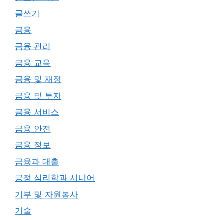
글쓰기
금융
금융 관리
금융 교육
금융 및 재정
금융 및 투자
금융 서비스
금융 안전
금융 정보
금융과 대출
긍정 심리학과 시니어
기부 및 자원봉사
기술