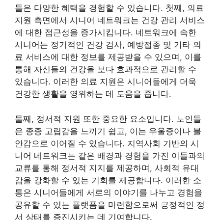
들은 다양한 혜택을 경험할 수 있습니다. 첫째, 의료
지원 측면에서 시니어 네트워크는 건강 관리 서비스
에 대한 접근성을 증가시킵니다. 네트워크에 속한
시니어는 정기적인 건강 검사, 예방접종 및 기타 의
료 서비스에 대한 정보를 제공받을 수 있으며, 이를
통해 자신들의 건강을 보다 효과적으로 관리할 수
있습니다. 이러한 의료 지원은 시니어들에게 더욱
건강한 생활을 영위하는 데 도움을 줍니다.
둘째, 정서적 지원 또한 중요한 요소입니다. 노인들
은 종종 고립감을 느끼기 쉽고, 이는 우울증이나 불
안감으로 이어질 수 있습니다. 지역사회 기반의 시
니어 네트워크는 같은 배경과 경험을 가진 이들과의
교류를 통해 정서적 지지를 제공하며, 사회적 유대
감을 강화할 수 있는 기회를 제공합니다. 이러한 소
통은 시니어들에게 서로의 이야기를 나누고 경험을
공유할 수 있는 플랫폼을 마련함으로써 긍정적인 정
서 상태를 증진시키는 데 기여합니다.