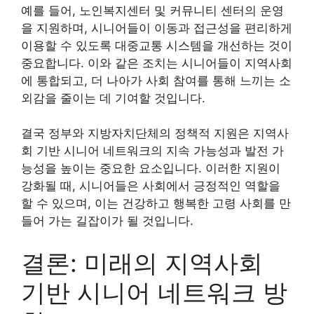
예를 들어, 노인복지센터 및 커뮤니티 센터의 운영
을 지원하며, 시니어들이 이동과 접근성을 편리하게
이용할 수 있도록 대중교통 시스템을 개선하는 것이
중요합니다. 이와 같은 조치는 시니어들이 지역사회
에 통합되고, 더 나아가 사회 참여를 통해 느끼는 소
외감을 줄이는 데 기여할 것입니다.
결국 정부와 지방자치단체의 정책적 지원은 지역사
회 기반 시니어 네트워크의 지속 가능성과 발전 가
능성을 높이는 중요한 요소입니다. 이러한 지원이
강화될 때, 시니어들은 사회에서 긍정적인 역할을
할 수 있으며, 이는 건강하고 행복한 고령 사회를 만
들어 가는 길잡이가 될 것입니다.
결론: 미래의 지역사회
기반 시니어 네트워크 방