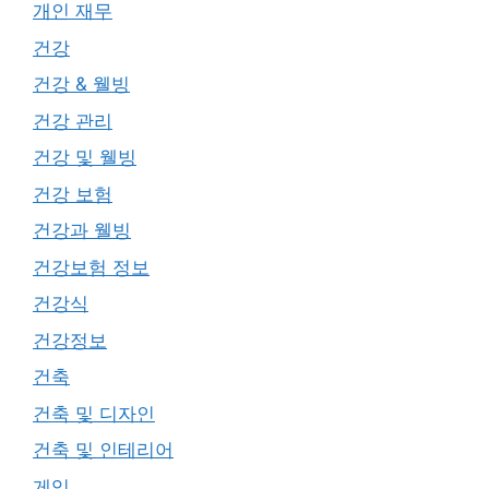
개인 재무
건강
건강 & 웰빙
건강 관리
건강 및 웰빙
건강 보험
건강과 웰빙
건강보험 정보
건강식
건강정보
건축
건축 및 디자인
건축 및 인테리어
게임