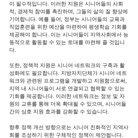
이 필수적입니다. 이러한 지원은 시니어들의 사회
적, 경제적 참여를 촉진하며, 그들의 삶의 질 향상에
기여합니다. 예를 들어, 정부는 시니어들의 교육과
직업훈련을 위한 예산을 마련하여 평생학습 기회를
제공해야 합니다. 이는 시니어들이 지역사회에서 능
동적으로 활동할 수 있는 토대를 마련해 줄 것입니
다.
또한, 정책적 지원은 시니어 네트워크의 구축과 활
성화에도 필요합니다. 지방자치단체가 시니어 네트
워크와 관련된 프로그램을 개발하고 지원함으로써,
지역 내 시니어들이 서로 연결되고 협력할 수 있는
기회를 제공합니다. 이러한 네트워크는 정보 및 자
원의 교류를 통해 더욱 확대될 수 있으며, 시니어들
간의 상호 지원 효과를 강화할 수 있습니다.
향후 정책 개선 방향으로는 시니어 친화적인 지역사
회를 조성하기 위한 구체적인 정책이 제안됩니다.