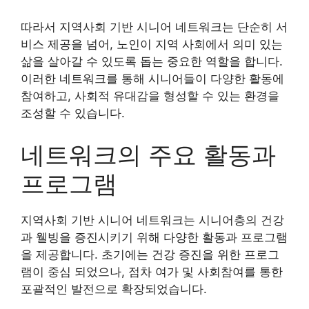
따라서 지역사회 기반 시니어 네트워크는 단순히 서
비스 제공을 넘어, 노인이 지역 사회에서 의미 있는
삶을 살아갈 수 있도록 돕는 중요한 역할을 합니다.
이러한 네트워크를 통해 시니어들이 다양한 활동에
참여하고, 사회적 유대감을 형성할 수 있는 환경을
조성할 수 있습니다.
네트워크의 주요 활동과
프로그램
지역사회 기반 시니어 네트워크는 시니어층의 건강
과 웰빙을 증진시키기 위해 다양한 활동과 프로그램
을 제공합니다. 초기에는 건강 증진을 위한 프로그
램이 중심 되었으나, 점차 여가 및 사회참여를 통한
포괄적인 발전으로 확장되었습니다.