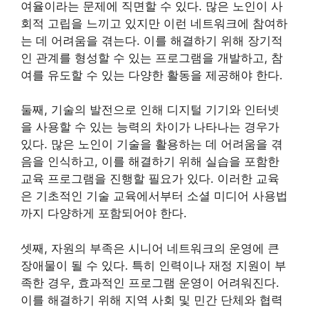
여율이라는 문제에 직면할 수 있다. 많은 노인이 사
회적 고립을 느끼고 있지만 이런 네트워크에 참여하
는 데 어려움을 겪는다. 이를 해결하기 위해 장기적
인 관계를 형성할 수 있는 프로그램을 개발하고, 참
여를 유도할 수 있는 다양한 활동을 제공해야 한다.
둘째, 기술의 발전으로 인해 디지털 기기와 인터넷
을 사용할 수 있는 능력의 차이가 나타나는 경우가
있다. 많은 노인이 기술을 활용하는 데 어려움을 겪
음을 인식하고, 이를 해결하기 위해 실습을 포함한
교육 프로그램을 진행할 필요가 있다. 이러한 교육
은 기초적인 기술 교육에서부터 소셜 미디어 사용법
까지 다양하게 포함되어야 한다.
셋째, 자원의 부족은 시니어 네트워크의 운영에 큰
장애물이 될 수 있다. 특히 인력이나 재정 지원이 부
족한 경우, 효과적인 프로그램 운영이 어려워진다.
이를 해결하기 위해 지역 사회 및 민간 단체와 협력