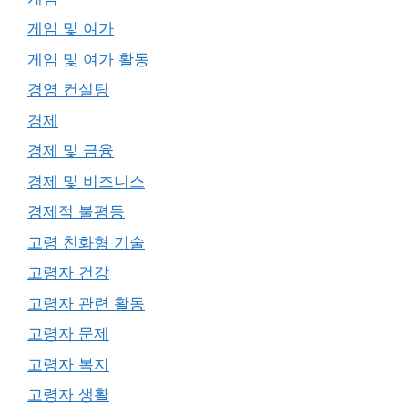
게임 및 여가
게임 및 여가 활동
경영 컨설팅
경제
경제 및 금융
경제 및 비즈니스
경제적 불평등
고령 친화형 기술
고령자 건강
고령자 관련 활동
고령자 문제
고령자 복지
고령자 생활