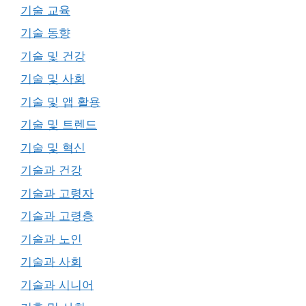
기술 교육
기술 동향
기술 및 건강
기술 및 사회
기술 및 앱 활용
기술 및 트렌드
기술 및 혁신
기술과 건강
기술과 고령자
기술과 고령층
기술과 노인
기술과 사회
기술과 시니어