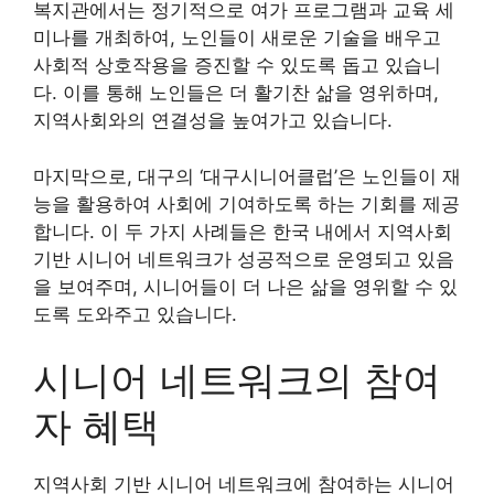
복지관에서는 정기적으로 여가 프로그램과 교육 세
미나를 개최하여, 노인들이 새로운 기술을 배우고
사회적 상호작용을 증진할 수 있도록 돕고 있습니
다. 이를 통해 노인들은 더 활기찬 삶을 영위하며,
지역사회와의 연결성을 높여가고 있습니다.
마지막으로, 대구의 ‘대구시니어클럽’은 노인들이 재
능을 활용하여 사회에 기여하도록 하는 기회를 제공
합니다. 이 두 가지 사례들은 한국 내에서 지역사회
기반 시니어 네트워크가 성공적으로 운영되고 있음
을 보여주며, 시니어들이 더 나은 삶을 영위할 수 있
도록 도와주고 있습니다.
시니어 네트워크의 참여
자 혜택
지역사회 기반 시니어 네트워크에 참여하는 시니어