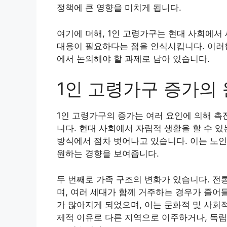
정책에 큰 영향을 미치게 됩니다.
여기에 더해, 1인 고령가구는 현대 사회에서
대응이 필요하다는 점을 인식시킵니다. 이러
에서 논의해야 할 과제로 남아 있습니다.
1인 고령가구 증가의 
1인 고령가구의 증가는 여러 요인에 의해 촉
니다. 현대 사회에서 자립적 생활을 할 수 
방식에서 점차 벗어나고 있습니다. 이는 노
원하는 경향을 보여줍니다.
두 번째로 가족 구조의 변화가 있습니다. 
며, 여러 세대가 함께 거주하는 경우가 줄어
가 많아지게 되었으며, 이는 문화적 및 사회
제적 이유로 다른 지역으로 이주하거나, 독립