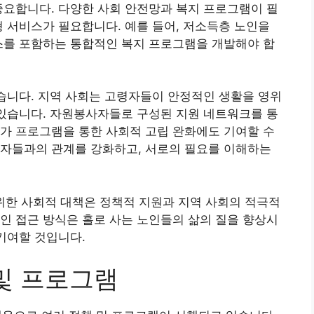
중요합니다. 다양한 사회 안전망과 복지 프로그램이 필
형 서비스가 필요합니다. 예를 들어, 저소득층 노인을
스를 포함하는 통합적인 복지 프로그램을 개발해야 합
없습니다. 지역 사회는 고령자들이 안정적인 생활을 영위
 있습니다. 자원봉사자들로 구성된 지원 네트워크를 통
가 프로그램을 통한 사회적 고립 완화에도 기여할 수
령자들과의 관계를 강화하고, 서로의 필요를 이해하는
위한 사회적 대책은 정책적 지원과 지역 사회의 적극적
인 접근 방식은 홀로 사는 노인들의 삶의 질을 향상시
 기여할 것입니다.
 및 프로그램