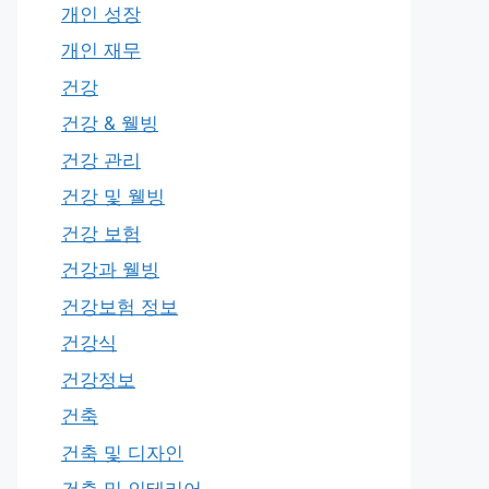
개인 성장
개인 재무
건강
건강 & 웰빙
건강 관리
건강 및 웰빙
건강 보험
건강과 웰빙
건강보험 정보
건강식
건강정보
건축
건축 및 디자인