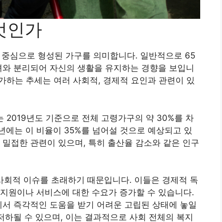
무엇인가
 중심으로 형성된 가구를 의미합니다. 일반적으로 65
녀와 분리되어 자신의 생활을 유지하는 경향을 보입니
증가하는 추세는 여러 사회적, 경제적 요인과 관련이 있
 2019년도 기준으로 전체 고령가구의 약 30%를 차
2년에는 이 비율이 35%를 넘어설 것으로 예상되고 있
 밀접한 관련이 있으며, 특히 출산율 감소와 같은 인구
사회적 이슈를 초래하기 때문입니다. 이들은 경제적 독
지원이나 서비스에 대한 수요가 증가할 수 있습니다.
에서 즉각적인 도움을 받기 어려운 고립된 상태에 놓일
 저하될 수 있으며, 이는 결과적으로 사회 전체의 복지