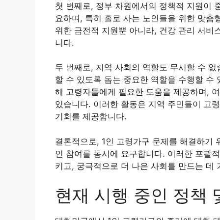
첫 번째로, 정부 차원에서의 정책적 지원이 
요하며, 특히 홀로 사는 노인들을 위한 맞춤
위한 금전적 지원뿐 아니라, 건강 관리 서비
니다.
두 번째로, 지역 사회의 역할도 무시할 수 
할 수 있도록 돕는 중요한 역할을 수행할 수
해 고령자들에게 필요한 도움을 제공하며, 여
있습니다. 이러한 활동은 지역 주민들이 고
기회를 제공합니다.
결론적으로, 1인 고령가구 문제를 해결하기 
인 참여를 동시에 요구합니다. 이러한 포괄적
키고, 궁극적으로 더 나은 사회를 만드는 데
현재 시행 중인 정책