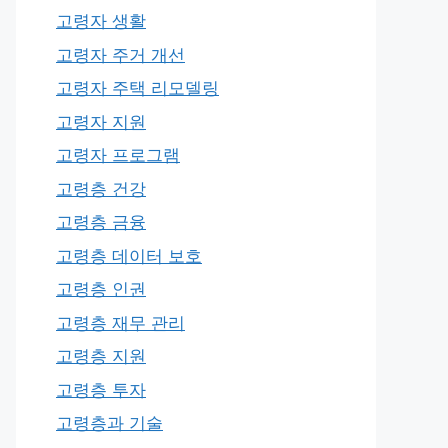
고령자 생활
고령자 주거 개선
고령자 주택 리모델링
고령자 지원
고령자 프로그램
고령층 건강
고령층 금융
고령층 데이터 보호
고령층 인권
고령층 재무 관리
고령층 지원
고령층 투자
고령층과 기술