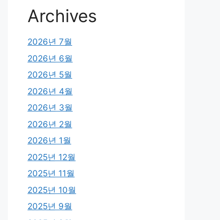
Archives
2026년 7월
2026년 6월
2026년 5월
2026년 4월
2026년 3월
2026년 2월
2026년 1월
2025년 12월
2025년 11월
2025년 10월
2025년 9월