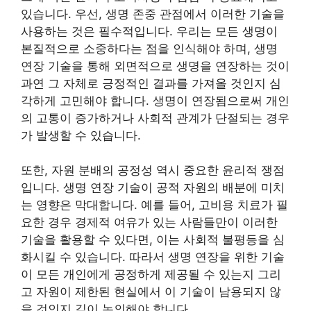
있습니다. 우선, 생명 존중 관점에서 이러한 기술을
사용하는 것은 필수적입니다. 우리는 모든 생명이
본질적으로 소중하다는 점을 인식해야 하며, 생명
연장 기술을 통해 외면적으로 생명을 연장하는 것이
과연 그 자체로 긍정적인 결과를 가져올 것인지 심
각하게 고민해야 합니다. 생명이 연장됨으로써 개인
의 고통이 증가하거나 사회적 관계가 단절되는 경우
가 발생할 수 있습니다.
또한, 자원 분배의 공정성 역시 중요한 윤리적 쟁점
입니다. 생명 연장 기술이 공적 자원의 배분에 미치
는 영향은 막대합니다. 예를 들어, 고비용 치료가 필
요한 경우 경제적 여유가 있는 사람들만이 이러한
기술을 활용할 수 있다면, 이는 사회적 불평등을 심
화시킬 수 있습니다. 따라서 생명 연장을 위한 기술
이 모든 개인에게 공정하게 제공될 수 있는지 그리
고 자원이 제한된 현실에서 이 기술이 남용되지 않
을 것인지 깊이 논의해야 합니다.