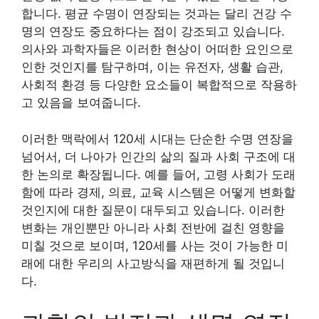
합니다. 평균 수명이 연장되는 것과는 달리 건강 수
명의 연장도 중요하다는 점이 강조되고 있습니다.
의사와 과학자들은 이러한 현상이 어떠한 요인으로
인한 것인지를 탐구하며, 이는 유전자, 생활 습관,
사회적 환경 등 다양한 요소들이 복합적으로 작용하
고 있음을 보여줍니다.
이러한 맥락에서 120세 시대는 단순한 수명 연장을
넘어서, 더 나아가 인간의 삶의 질과 사회 구조에 대
한 논의로 확장됩니다. 예를 들어, 고령 사회가 도래
함에 따라 경제, 의료, 교육 시스템은 어떻게 변화할
것인지에 대한 질문이 대두되고 있습니다. 이러한
변화는 개인뿐만 아니라 사회 전반에 걸친 영향을
미칠 것으로 보이며, 120세를 사는 것이 가능한 미
래에 대한 우리의 사고방식을 재편하게 될 것입니
다.