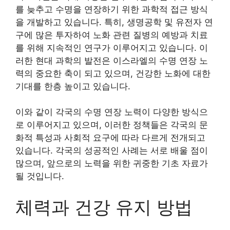
를 늦추고 수명을 연장하기 위한 과학적 접근 방식
을 개발하고 있습니다. 특히, 생명공학 및 유전자 연
구에 많은 투자하여 노화 관련 질병의 예방과 치료
를 위해 지속적인 연구가 이루어지고 있습니다. 이
러한 현대 과학의 발전은 이스라엘의 수명 연장 노
력의 중요한 축이 되고 있으며, 건강한 노화에 대한
기대를 한층 높이고 있습니다.
이와 같이 각국의 수명 연장 노력이 다양한 방식으
로 이루어지고 있으며, 이러한 정책들은 각국의 문
화적 특성과 사회적 요구에 따라 다르게 전개되고
있습니다. 각국의 성공적인 사례는 서로 배울 점이
많으며, 앞으로의 노력을 위한 귀중한 기초 자료가
될 것입니다.
체력과 건강 유지 방법