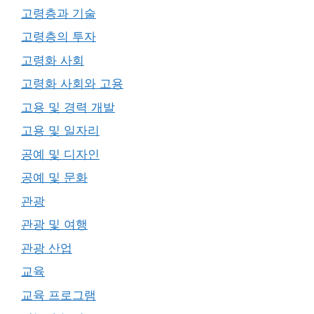
고령층과 기술
고령층의 투자
고령화 사회
고령화 사회와 고용
고용 및 경력 개발
고용 및 일자리
공예 및 디자인
공예 및 문화
관광
관광 및 여행
관광 산업
교육
교육 프로그램