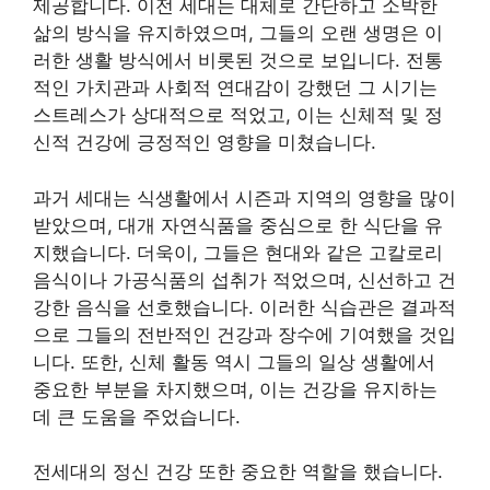
제공합니다. 이전 세대는 대체로 간단하고 소박한
삶의 방식을 유지하였으며, 그들의 오랜 생명은 이
러한 생활 방식에서 비롯된 것으로 보입니다. 전통
적인 가치관과 사회적 연대감이 강했던 그 시기는
스트레스가 상대적으로 적었고, 이는 신체적 및 정
신적 건강에 긍정적인 영향을 미쳤습니다.
과거 세대는 식생활에서 시즌과 지역의 영향을 많이
받았으며, 대개 자연식품을 중심으로 한 식단을 유
지했습니다. 더욱이, 그들은 현대와 같은 고칼로리
음식이나 가공식품의 섭취가 적었으며, 신선하고 건
강한 음식을 선호했습니다. 이러한 식습관은 결과적
으로 그들의 전반적인 건강과 장수에 기여했을 것입
니다. 또한, 신체 활동 역시 그들의 일상 생활에서
중요한 부분을 차지했으며, 이는 건강을 유지하는
데 큰 도움을 주었습니다.
전세대의 정신 건강 또한 중요한 역할을 했습니다.