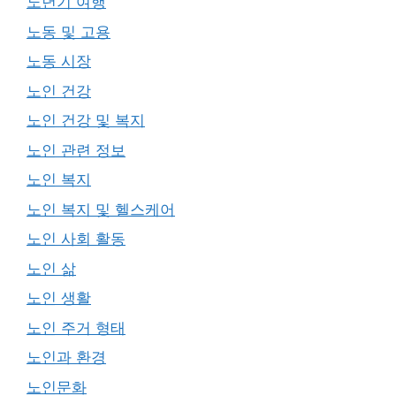
노년기 여행
노동 및 고용
노동 시장
노인 건강
노인 건강 및 복지
노인 관련 정보
노인 복지
노인 복지 및 헬스케어
노인 사회 활동
노인 삶
노인 생활
노인 주거 형태
노인과 환경
노인문화