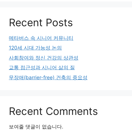
Recent Posts
메타버스 속 시니어 커뮤니티
120세 시대 가능성 논의
사회참여와 정신 건강의 상관성
교통 접근성과 시니어 삶의 질
무장애(barrier-free) 건축의 중요성
Recent Comments
보여줄 댓글이 없습니다.