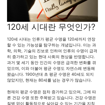
120세 시대란 무엇인가?
120세 시대는 인류가 평균 수명을 120세까지 연장
할 수 있는 가능성을 탐구하는 개념입니다. 이는 과
학, 의학, 기술의 진보로 인하여 인류의 수명이 급격
히 증가하고 있는 현대 사회의 현상을 반영합니다.
과거 몇 세기 동안 인간의 수명은 급격한 변화를 겪
었으며, 이와 더불어 평균 수명도 자연스레 변동해
왔습니다. 1900년대 초 평균 수명은 40세도 되지
않았지만, 현재는 80세를 넘는 경우가 많습니다.
현재의 평균 수명은 점차 증가하고 있으며, 그에 따
른 건강 수명 또한 주목받고 있습니다. 건강 수명은
질병 없이 활동적으로 살아갈 수 있는 기간을 지칭