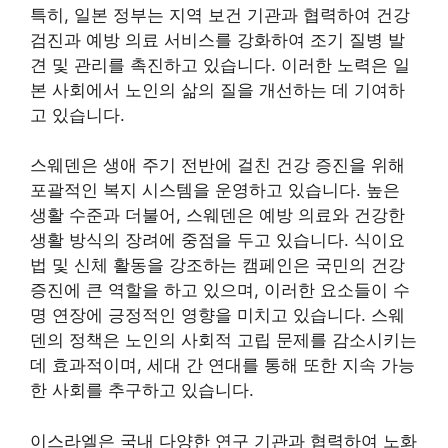
특히, 일본 정부는 지역 보건 기관과 협력하여 건강
검진과 예방 의료 서비스를 강화하여 조기 질병 발
견 및 관리를 촉진하고 있습니다. 이러한 노력은 일
본 사회에서 노인의 삶의 질을 개선하는 데 기여하
고 있습니다.
스웨덴은 생애 주기 전반에 걸친 건강 증진을 위해
포괄적인 복지 시스템을 운영하고 있습니다. 높은
생활 수준과 더불어, 스웨덴은 예방 의료와 건강한
생활 방식의 장려에 중점을 두고 있습니다. 식이요
법 및 신체 활동을 강조하는 캠페인은 국민의 건강
증진에 큰 역할을 하고 있으며, 이러한 요소들이 수
명 연장에 긍정적인 영향을 미치고 있습니다. 스웨
덴의 정책은 노인의 사회적 고립 문제를 감소시키는
데 효과적이며, 세대 간 연대를 통해 또한 지속 가능
한 사회를 추구하고 있습니다.
이스라엘은 국내 다양한 연구 기관과 협력하여 노화