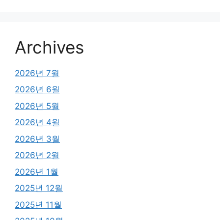
Archives
2026년 7월
2026년 6월
2026년 5월
2026년 4월
2026년 3월
2026년 2월
2026년 1월
2025년 12월
2025년 11월