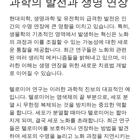
과학의 발전과 생명 연장
현대의학, 생명과학 및 유전학의 급격한 발전은 인
간의 수명 연장에 큰 영향을 미치고 있습니다. 특히,
생물학의 기초적인 영역에서 발생하는 혁신은 노화
의 과정과 이를 조절할 수 있는 가능성에 대한 새로
운 통찰을 제공합니다. 최근 연구들은 노화와 관련
된 여러 생리적 메커니즘들을 밝혀내고 있으며, 이
러한 이해는 생명 연장을 위한 새로운 치료법 개발
로 이어질 수 있습니다.
텔로미어 연구는 이러한 과학적 진보의 대표적인 예
입니다. 텔로미어는 염색체의 끝 부분으로, 세포 분
열 시 무한정 복제되는 것을 방지하는 중요한 역할
을 합니다. 세포가 분열할 때마다 텔로미어는 짧아
지게 되며, 결국 세포 노화를 초래합니다. 최근 연구
들은 텔로미어를 보호하거나 연장하는 방법을 발견
하여 세포의 수명을 늘리고 노화 과정을 지연시키는