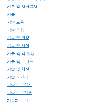
기부 및 자원봉사
기술
기술 교육
기술 동향
기술 및 건강
기술 및 사회
기술 및 앱 활용
기술 및 트렌드
기술 및 혁신
기술과 건강
기술과 고령자
기술과 고령층
기술과 노인