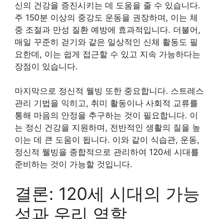
신의 건강을 증진시키는 데 도움을 줄 수 있습니다.
주 150분 이상의 중강도 운동을 권장하며, 이는 체
중 조절과 만성 질환 예방에 효과적입니다. 더불어,
매일 꾸준히 걷기와 같은 일상적인 신체 활동도 필
요한데, 이는 쉽게 접근할 수 있고 지속 가능하다는
장점이 있습니다.
마지막으로 정신적 웰빙 또한 중요합니다. 스트레스
관리 기법을 익히고, 취미 활동이나 사회적 교류를
통해 마음의 안정을 추구하는 것이 필요합니다. 이
는 정신 건강을 지원하며, 전반적인 생활의 질을 높
이는 데 큰 도움이 됩니다. 이와 같이 식습관, 운동,
정신적 웰빙을 종합적으로 관리하여 120세 시대를
준비하는 것이 가능할 것입니다.
결론: 120세 시대의 가능
성과 우리 역할