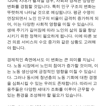
120세 시대가 펼쳐질 경우, 사회와 경제는 상당한
변화를 경험할 것입니다. 특히 인구 구조의 변화는
뚜렷하게 나타날 것으로 예상됩니다. 평균 수명이
연장되면서 노인 인구의 비율이 급격히 증가하게 되
어, 이는 다양한 사회적 영향을 미칠 수 있습니다.
생애 주기가 길어짐에 따라 노인의 삶의 질을 향상
시키기 위한 정책이 필요하게 됩니다. 이에 따른 보
건 의료 서비스의 수요 증가와 같은 상황도 고려해
야 합니다.
경제적인 측면에서도 이 변화는 큰 의미를 지닙니
다. 노동 시장에서 노인의 참여가 증가할 것이며, 이
는 노동 생산성에 긍정적인 영향을 미칠 수 있습니
다. 그러나 동시에 청년층의 노동 기회에 대한 경쟁
을 심화시킬 수 있는 우려도 존재합니다. 따라서 고
용주들은 다양한 세대가 조화를 이루어 근무할 수
있는 환경을 조성해야 할 필요가 있습니다.