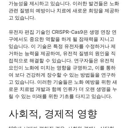
가능성을 제시하고 있습니다. 이러한 발견들은 노화
관련 질병의 예방이나 치료에 새로운 희망을 제공하
고 있습니다.
유전자 편집 기술인 CRISPR-Cas9은 생명 연장 연
구에서도 중요한 역할을 하게 될 잠재력을 지니고
있습니다. 이 기술은 특정 유전자를 수정하거나 제
거하는 능력을 제공하여, 유전적 질병의 원인을 직
접적으로 해결할 수 있습니다. 연구자들은 유전적
요인이 노화에 미치는 영향을 규명하고, 이를 통하
여 보다 건강하게 장수할 수 있는 방법들을 연구하
고 있습니다. 이러한 기술들은 노화 예방을 위한 새
로운 치료법 개발과 함께 인류가 더 오랜 생명을 누
릴 수 있는 미래를 위한 기초를 다지고 있습니다.
사회적, 경제적 영향