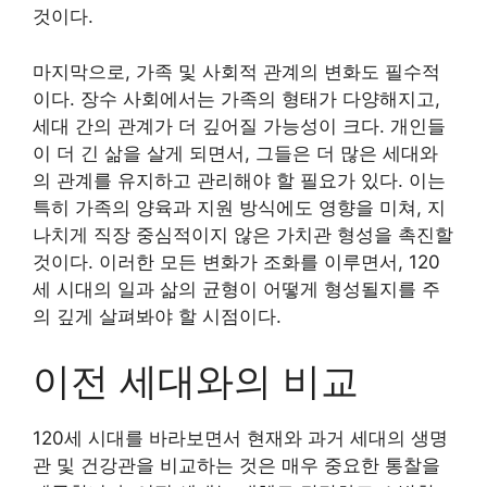
것이다.
마지막으로, 가족 및 사회적 관계의 변화도 필수적
이다. 장수 사회에서는 가족의 형태가 다양해지고,
세대 간의 관계가 더 깊어질 가능성이 크다. 개인들
이 더 긴 삶을 살게 되면서, 그들은 더 많은 세대와
의 관계를 유지하고 관리해야 할 필요가 있다. 이는
특히 가족의 양육과 지원 방식에도 영향을 미쳐, 지
나치게 직장 중심적이지 않은 가치관 형성을 촉진할
것이다. 이러한 모든 변화가 조화를 이루면서, 120
세 시대의 일과 삶의 균형이 어떻게 형성될지를 주
의 깊게 살펴봐야 할 시점이다.
이전 세대와의 비교
120세 시대를 바라보면서 현재와 과거 세대의 생명
관 및 건강관을 비교하는 것은 매우 중요한 통찰을