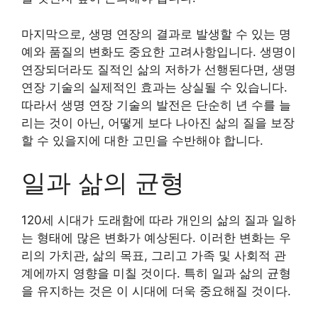
마지막으로, 생명 연장의 결과로 발생할 수 있는 명
예와 품질의 변화도 중요한 고려사항입니다. 생명이
연장되더라도 질적인 삶의 저하가 선행된다면, 생명
연장 기술의 실제적인 효과는 상실될 수 있습니다.
따라서 생명 연장 기술의 발전은 단순히 년 수를 늘
리는 것이 아닌, 어떻게 보다 나아진 삶의 질을 보장
할 수 있을지에 대한 고민을 수반해야 합니다.
일과 삶의 균형
120세 시대가 도래함에 따라 개인의 삶의 질과 일하
는 형태에 많은 변화가 예상된다. 이러한 변화는 우
리의 가치관, 삶의 목표, 그리고 가족 및 사회적 관
계에까지 영향을 미칠 것이다. 특히 일과 삶의 균형
을 유지하는 것은 이 시대에 더욱 중요해질 것이다.