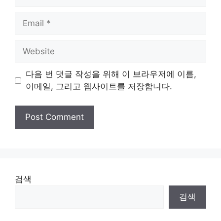
Email
Website
다음 번 댓글 작성을 위해 이 브라우저에 이름,
이메일, 그리고 웹사이트를 저장합니다.
검색
검색