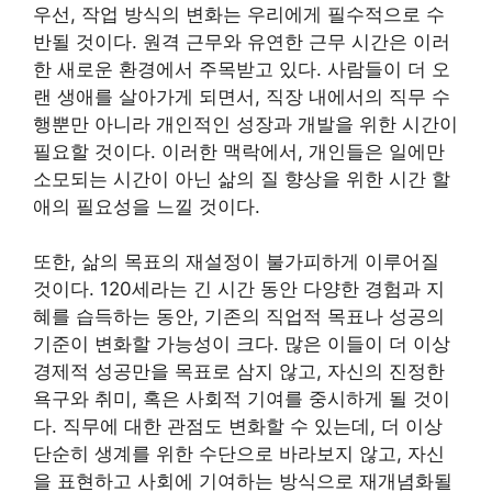
우선, 작업 방식의 변화는 우리에게 필수적으로 수
반될 것이다. 원격 근무와 유연한 근무 시간은 이러
한 새로운 환경에서 주목받고 있다. 사람들이 더 오
랜 생애를 살아가게 되면서, 직장 내에서의 직무 수
행뿐만 아니라 개인적인 성장과 개발을 위한 시간이
필요할 것이다. 이러한 맥락에서, 개인들은 일에만
소모되는 시간이 아닌 삶의 질 향상을 위한 시간 할
애의 필요성을 느낄 것이다.
또한, 삶의 목표의 재설정이 불가피하게 이루어질
것이다. 120세라는 긴 시간 동안 다양한 경험과 지
혜를 습득하는 동안, 기존의 직업적 목표나 성공의
기준이 변화할 가능성이 크다. 많은 이들이 더 이상
경제적 성공만을 목표로 삼지 않고, 자신의 진정한
욕구와 취미, 혹은 사회적 기여를 중시하게 될 것이
다. 직무에 대한 관점도 변화할 수 있는데, 더 이상
단순히 생계를 위한 수단으로 바라보지 않고, 자신
을 표현하고 사회에 기여하는 방식으로 재개념화될