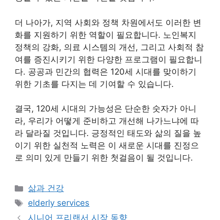
더 나아가, 지역 사회와 정책 차원에서도 이러한 변
화를 지원하기 위한 역할이 필요합니다. 노인복지
정책의 강화, 의료 시스템의 개선, 그리고 사회적 참
여를 증진시키기 위한 다양한 프로그램이 필요합니
다. 공공과 민간의 협력은 120세 시대를 맞이하기
위한 기초를 다지는 데 기여할 수 있습니다.
결국, 120세 시대의 가능성은 단순한 숫자가 아니
라, 우리가 어떻게 준비하고 개선해 나가느냐에 따
라 달라질 것입니다. 긍정적인 태도와 삶의 질을 높
이기 위한 실천적 노력은 이 새로운 시대를 진정으
로 의미 있게 만들기 위한 첫걸음이 될 것입니다.
Categories
삶과 건강
Tags
elderly services
시니어 프리랜서 시장 동향