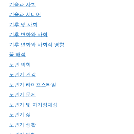
기술과 사회
기술과 시니어
기후 및 사회
기후 변화와 사회
기후 변화와 사회적 영향
꿈 해석
노년 의학
노년기 건강
노년기 라이프스타일
노년기 문제
노년기 및 자기정체성
노년기 삶
노년기 생활