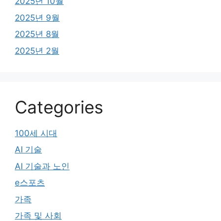
2025년 10월
2025년 9월
2025년 8월
2025년 2월
Categories
100세 시대
AI 기술
AI 기술과 노인
e스포츠
가족
가족 및 사회