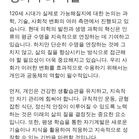
120세 시대가 실제로 가능해질지에 대한 논의는 과
학, 기술, 사회적 변화의 여러 측면에서 진행되고 있
습니다. 현대 의학의 발전과 생명 과학의 혁신은 인
류의 평균 수명을 지속적으로 연장하는 데 기여하고
있습니다. 하지만 단순히 수명을 연장하는 것에 그
치지 않고, 삶의 질을 향상시키는 방식으로 접근해
야 할 필요성이 더욱 중요해지고 있습니다. 우리 사
회가 이러한 변화를 효과적으로 수용하기 위해서는
개인과 공동체의 역할이 필수적입니다.
먼저, 개인은 건강한 생활습관을 유지하고, 지속적
인 자기 관리에 힘써야 합니다. 규칙적인 운동, 균형
잡힌 식단, 정신적 안정이 이루어질 수 있도록 노력
하는 것은 미래의 삶의 질을 결정짓는 중요한 요소
입니다. 또한, 평생 학습을 통한 자기계발은 새로운
기술이나 지식을 활용하여 적응하고 지속적으로 성
장할 수 있는 기반을 마련할 것입니다.