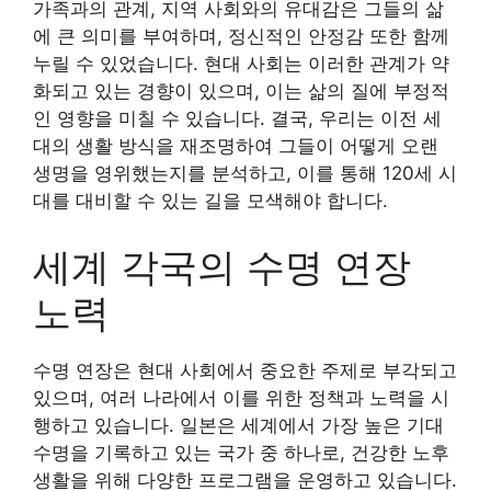
가족과의 관계, 지역 사회와의 유대감은 그들의 삶
에 큰 의미를 부여하며, 정신적인 안정감 또한 함께
누릴 수 있었습니다. 현대 사회는 이러한 관계가 약
화되고 있는 경향이 있으며, 이는 삶의 질에 부정적
인 영향을 미칠 수 있습니다. 결국, 우리는 이전 세
대의 생활 방식을 재조명하여 그들이 어떻게 오랜
생명을 영위했는지를 분석하고, 이를 통해 120세 시
대를 대비할 수 있는 길을 모색해야 합니다.
세계 각국의 수명 연장
노력
수명 연장은 현대 사회에서 중요한 주제로 부각되고
있으며, 여러 나라에서 이를 위한 정책과 노력을 시
행하고 있습니다. 일본은 세계에서 가장 높은 기대
수명을 기록하고 있는 국가 중 하나로, 건강한 노후
생활을 위해 다양한 프로그램을 운영하고 있습니다.