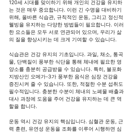
120세 시대를 맞이하기 위해 개인의 건강을 유지하
는 것은 매우 중요합니다. 이런 긴 수명을 대비하기
위해, 올바른 식습관, 규칙적인 운동, 그리고 정신적
웰빙을 유지하는 다양한 방법들이 필요합니다. 이러
한 요소들은 모두 서로 연관되어 있으며, 우리가 삶
의 질을 향상시키는 데 크게 기여할 수 있습니다.
식습관은 건강 유지의 기초입니다. 과일, 채소, 통곡
물, 단백질이 풍부한 식단을 통해 체내에 필요한 영
양소를 충분히 공급받을 수 있습니다. 특히, 불포화
지방산인 오메가-3가 풍부한 음식은 심장 건강을
증진시켜 줄 수 있습니다. 또한, 적절한 수분 섭취도
필수적입니다. 충분한 수분이 체내의 노폐물 배출과
대사 과정에 도움을 주어 건강을 유지하는 데 큰 역
할을 합니다.
운동 역시 건강 유지의 핵심입니다. 심혈관 운동, 근
력 훈련, 유연성 운동을 조화를 이루어 시행하면 심