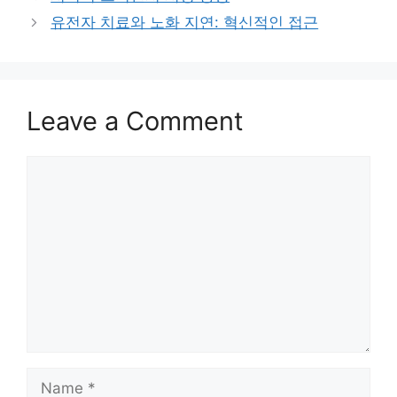
유전자 치료와 노화 지연: 혁신적인 접근
Leave a Comment
Comment
Name