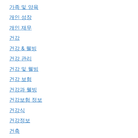
가족 및 양육
개인 성장
개인 재무
건강
건강 & 웰빙
건강 관리
건강 및 웰빙
건강 보험
건강과 웰빙
건강보험 정보
건강식
건강정보
건축