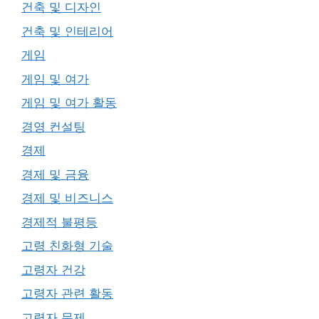
건축 및 디자인
건축 및 인테리어
게임
게임 및 여가
게임 및 여가 활동
경영 컨설팅
경제
경제 및 금융
경제 및 비즈니스
경제적 불평등
고령 친화형 기술
고령자 건강
고령자 관련 활동
고령자 문제