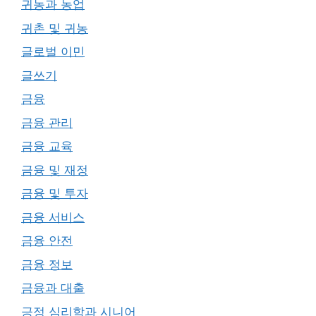
귀농과 농업
귀촌 및 귀농
글로벌 이민
글쓰기
금융
금융 관리
금융 교육
금융 및 재정
금융 및 투자
금융 서비스
금융 안전
금융 정보
금융과 대출
긍정 심리학과 시니어