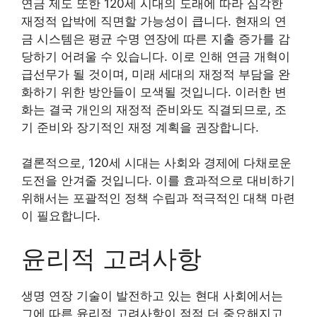
연금 제도 또한 120세 시대의 도래에 따라 심각한
재정적 압박에 직면할 가능성이 큽니다. 현재의 연
금 시스템은 평균 수명 연장에 따른 지출 증가를 감
당하기 어려울 수 있습니다. 이로 인해 연금 개혁이
급선무가 될 것이며, 미래 세대의 재정적 부담을 완
화하기 위한 방안들이 모색될 것입니다. 이러한 변
화는 결국 개인의 재정적 준비와도 직결되므로, 조
기 준비와 장기적인 재정 계획을 권장합니다.
결론적으로, 120세 시대는 사회와 경제에 다채로운
도전을 안겨줄 것입니다. 이를 효과적으로 대비하기
위해서는 포괄적인 정책 수립과 적극적인 대책 마련
이 필요합니다.
윤리적 고려사항
생명 연장 기술이 발전하고 있는 현대 사회에서는
그에 따른 윤리적 고려사항이 점점 더 중요해지고