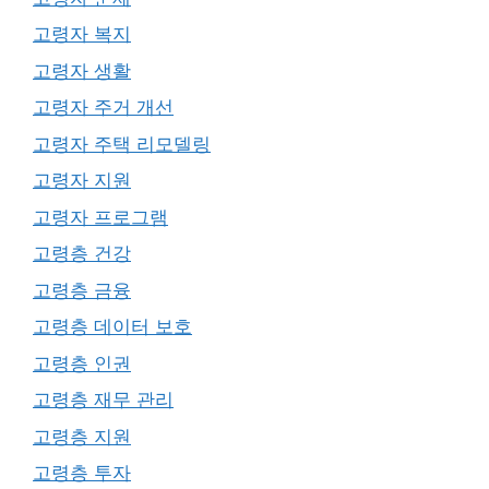
고령자 복지
고령자 생활
고령자 주거 개선
고령자 주택 리모델링
고령자 지원
고령자 프로그램
고령층 건강
고령층 금융
고령층 데이터 보호
고령층 인권
고령층 재무 관리
고령층 지원
고령층 투자