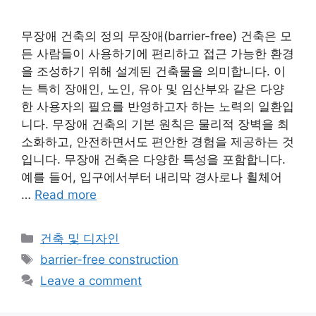
무장애 건축의 정의 무장애(barrier-free) 건축은 모
든 사람들이 사용하기에 편리하고 접근 가능한 환경
을 조성하기 위해 설계된 건축물을 의미합니다. 이
는 특히 장애인, 노인, 유아 및 임산부와 같은 다양
한 사용자의 필요를 반영하고자 하는 노력의 일환입
니다. 무장애 건축의 기본 원칙은 물리적 장벽을 최
소화하고, 안전하면서도 편안한 경험을 제공하는 것
입니다. 무장애 건축은 다양한 특성을 포함합니다.
예를 들어, 입구에서부터 내리막 경사로나 휠체어
…
Read more
Categories
건축 및 디자인
Tags
barrier-free construction
Leave a comment