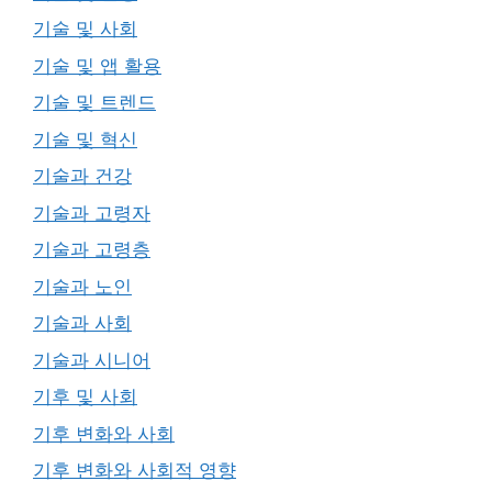
기술 및 사회
기술 및 앱 활용
기술 및 트렌드
기술 및 혁신
기술과 건강
기술과 고령자
기술과 고령층
기술과 노인
기술과 사회
기술과 시니어
기후 및 사회
기후 변화와 사회
기후 변화와 사회적 영향