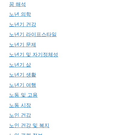
꿈 해석
노년 의학
노년기 건강
노년기 라이프스타일
노년기 문제
노년기 및 자기정체성
노년기 삶
노년기 생활
노년기 여행
노동 및 고용
노동 시장
노인 건강
노인 건강 및 복지