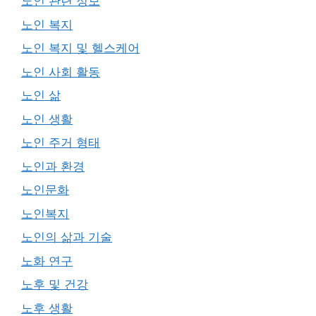
노인 관련 정보
노인 복지
노인 복지 및 헬스케어
노인 사회 활동
노인 삶
노인 생활
노인 주거 형태
노인과 환경
노인문화
노인복지
노인의 삶과 기술
노화 연구
노후 및 건강
노후 생활