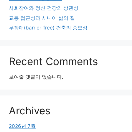
사회참여와 정신 건강의 상관성
교통 접근성과 시니어 삶의 질
무장애(barrier-free) 건축의 중요성
Recent Comments
보여줄 댓글이 없습니다.
Archives
2026년 7월