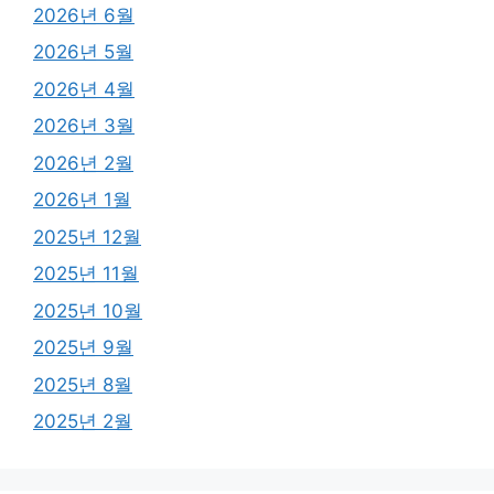
2026년 6월
2026년 5월
2026년 4월
2026년 3월
2026년 2월
2026년 1월
2025년 12월
2025년 11월
2025년 10월
2025년 9월
2025년 8월
2025년 2월