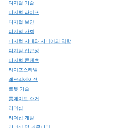
디지털 기술
디지털 라이프
디지털 보안
디지털 사회
디지털 시대와 시니어의 역할
디지털 접근성
디지털 콘텐츠
라이프스타일
레크리에이션
로봇 기술
룸메이트 주거
리더십
리더십 개발
리더십 및 커뮤니티