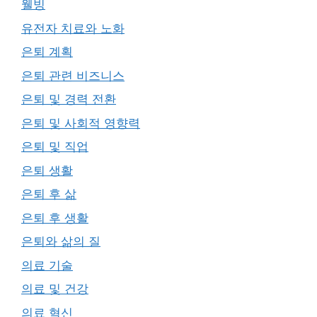
웰빙
유전자 치료와 노화
은퇴 계획
은퇴 관련 비즈니스
은퇴 및 경력 전환
은퇴 및 사회적 영향력
은퇴 및 직업
은퇴 생활
은퇴 후 삶
은퇴 후 생활
은퇴와 삶의 질
의료 기술
의료 및 건강
의료 혁신