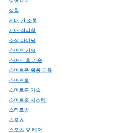
생명과학
생활
세대 간 소통
세대 심리학
소셜 다이닝
스마트 기술
스마트 홈 기술
스마트폰 활용 교육
스마트홈
스마트홈 기술
스마트홈 시스템
스타트업
스포츠
스포츠 및 레저