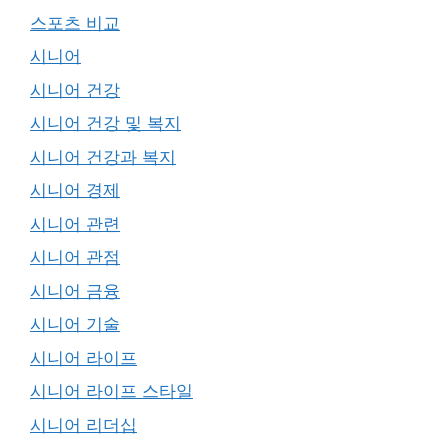
스포츠 비교
시니어
시니어 건강
시니어 건강 및 복지
시니어 건강과 복지
시니어 경제
시니어 관련
시니어 관점
시니어 금융
시니어 기술
시니어 라이프
시니어 라이프 스타일
시니어 리더십