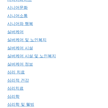
시니어문화
시니어소통
시니어와 행복
실버케어
실버케어 및 노인복지
실버케어 시설
실버케어 시설 및 노인복지
실버케어 정보
심리 치료
심리적 건강
심리치료
심리학
심리학 및 웰빙