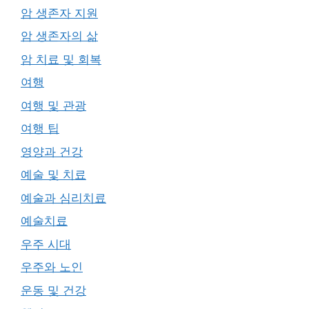
암 생존자 지원
암 생존자의 삶
암 치료 및 회복
여행
여행 및 관광
여행 팁
영양과 건강
예술 및 치료
예술과 심리치료
예술치료
우주 시대
우주와 노인
운동 및 건강