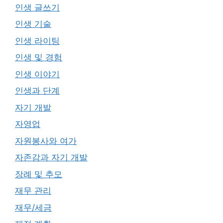
인생 글쓰기
인생 기술
인생 라이팅
인생 및 경험
인생 이야기
인생과 단계
자기 개발
자영업
자원봉사와 여가
자존감과 자기 개발
장례 및 추모
재무 관리
재무/세금