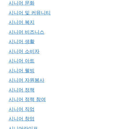
시니어 문화
시니어 및 커뮤니티
시니어 복지
시니어 비즈니스
시니어 생활
시니어 소비자
시니어 아트
시니어 웰빙
시니어 자원봉사
시니어 정책
시니어 정책 참여
시니어 직업
시니어 창업
시니어라이프