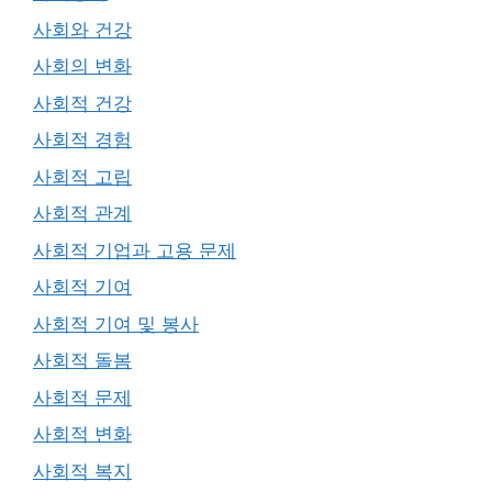
사회와 건강
사회의 변화
사회적 건강
사회적 경험
사회적 고립
사회적 관계
사회적 기업과 고용 문제
사회적 기여
사회적 기여 및 봉사
사회적 돌봄
사회적 문제
사회적 변화
사회적 복지