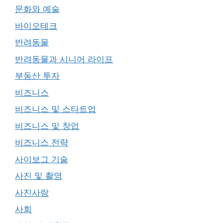
문화와 예술
바이오테크
반려동물
반려동물과 시니어 라이프
부동산 투자
비즈니스
비즈니스 및 스타트업
비즈니스 및 창업
비즈니스 전략
사이보그 기술
사진 및 촬영
사진사랑
사회