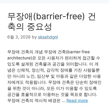
무장애(barrier-free) 건
축의 중요성
6월 3, 2026
by
sksehdgnl
무장애 건축의 개념 무장애 건축(barrier-free
architecture)은 모든 사용자가 편리하게 접근할 수
있도록 설계된 건축물과 공간을 의미합니다. 이 개
념은 신체적, 정신적, 감각적 장애를 가진 사람들뿐
만 아니라 노인, 임산부 및 아동과 같은 다양한 사용
자에게도 적용됩니다. 무장애 건축은 단순히 장애인
을 위한 것이 아니라, 모든 이가 이용할 수 있도록
공간을 효율적으로 이용하는 것을 목표로 합니다.
무장애 건축의 역사적 배경은 …
Read more