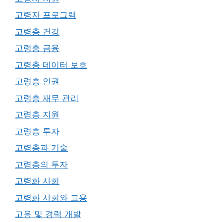
고령자 프로그램
고령층 건강
고령층 금융
고령층 데이터 보호
고령층 인권
고령층 재무 관리
고령층 지원
고령층 투자
고령층과 기술
고령층의 투자
고령화 사회
고령화 사회와 고용
고용 및 경력 개발