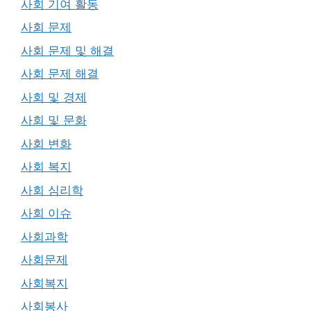
사회 기여 활동
사회 문제
사회 문제 및 해결
사회 문제 해결
사회 및 경제
사회 및 문화
사회 변화
사회 복지
사회 심리학
사회 이슈
사회과학
사회문제
사회복지
사회봉사