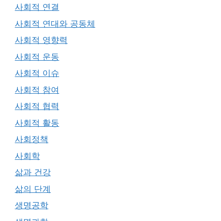
사회적 연결
사회적 연대와 공동체
사회적 영향력
사회적 운동
사회적 이슈
사회적 참여
사회적 협력
사회적 활동
사회정책
사회학
삶과 건강
삶의 단계
생명공학