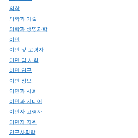
의학
의학과 기술
의학과 생명과학
이민
이민 및 고령자
이민 및 사회
이민 연구
이민 정보
이민과 사회
이민과 시니어
이민자 고령자
이민자 지원
인구사회학