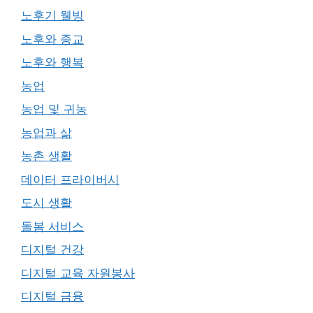
노후기 웰빙
노후와 종교
노후와 행복
농업
농업 및 귀농
농업과 삶
농촌 생활
데이터 프라이버시
도시 생활
돌봄 서비스
디지털 건강
디지털 교육 자원봉사
디지털 금융