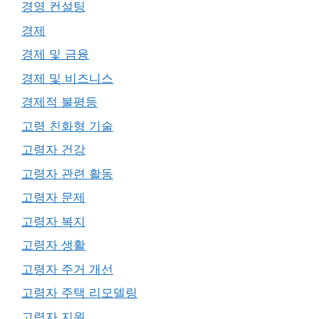
경영 컨설팅
경제
경제 및 금융
경제 및 비즈니스
경제적 불평등
고령 친화형 기술
고령자 건강
고령자 관련 활동
고령자 문제
고령자 복지
고령자 생활
고령자 주거 개선
고령자 주택 리모델링
고령자 지원