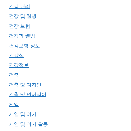
건강 관리
건강 및 웰빙
건강 보험
건강과 웰빙
건강보험 정보
건강식
건강정보
건축
건축 및 디자인
건축 및 인테리어
게임
게임 및 여가
게임 및 여가 활동