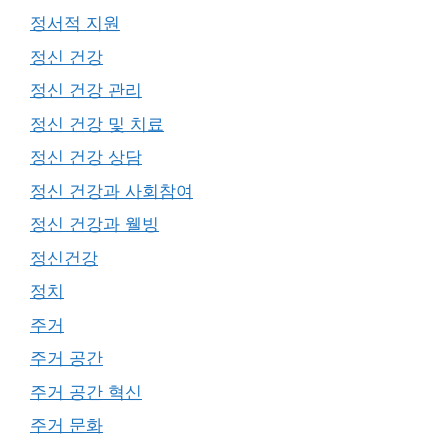
정서적 지원
정신 건강
정신 건강 관리
정신 건강 및 치료
정신 건강 상담
정신 건강과 사회참여
정신 건강과 웰빙
정신건강
정치
주거
주거 공간
주거 공간 혁신
주거 문화