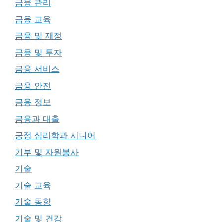
금융 관리
금융 교육
금융 및 재정
금융 및 투자
금융 서비스
금융 안전
금융 정보
금융과 대출
긍정 심리학과 시니어
기부 및 자원봉사
기술
기술 교육
기술 동향
기술 및 건강