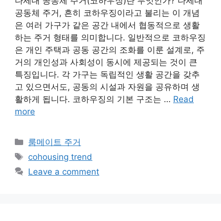
다세대 공동체 주거(코하우징)란 무엇인가? 다세대
공동체 주거, 흔히 코하우징이라고 불리는 이 개념
은 여러 가구가 같은 공간 내에서 협동적으로 생활
하는 주거 형태를 의미합니다. 일반적으로 코하우징
은 개인 주택과 공동 공간의 조화를 이룬 설계로, 주
거의 개인성과 사회성이 동시에 제공되는 것이 큰
특징입니다. 각 가구는 독립적인 생활 공간을 갖추
고 있으면서도, 공동의 시설과 자원을 공유하며 생
활하게 됩니다. 코하우징의 기본 구조는 …
Read
more
Categories
룸메이트 주거
Tags
cohousing trend
Leave a comment