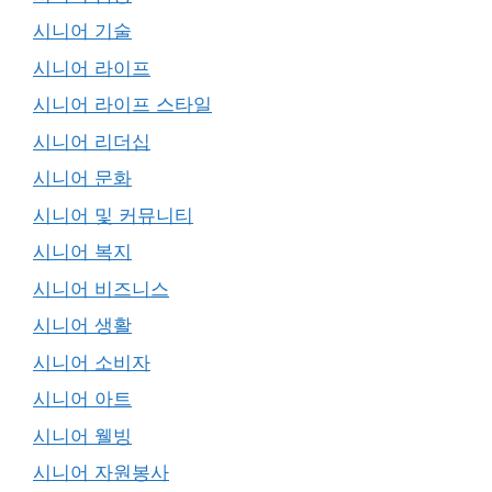
시니어 기술
시니어 라이프
시니어 라이프 스타일
시니어 리더십
시니어 문화
시니어 및 커뮤니티
시니어 복지
시니어 비즈니스
시니어 생활
시니어 소비자
시니어 아트
시니어 웰빙
시니어 자원봉사