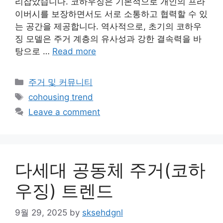
리잡았습니다. 코하우징은 기본적으로 개인의 프라
이버시를 보장하면서도 서로 소통하고 협력할 수 있
는 공간을 제공합니다. 역사적으로, 초기의 코하우
징 모델은 주거 계층의 유사성과 강한 결속력을 바
탕으로 …
Read more
Categories
주거 및 커뮤니티
Tags
cohousing trend
Leave a comment
다세대 공동체 주거(코하
우징) 트렌드
9월 29, 2025
by
sksehdgnl