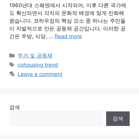
1960년대 스웨덴에서 시작되어, 이후 다른 국가에
도 확산되면서 각자의 문화적 배경에 맞게 진화해
왔습니다. 코하우징의 핵심 요소 중 하나는 주민들
이 자발적으로 만든 공동체 공간입니다. 이러한 공
간은 주방, 식당, …
Read more
Categories
주거 및 공동체
Tags
cohousing trend
Leave a comment
검색
검색