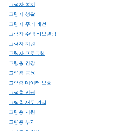
고령자 복지
고령자 생활
고령자 주거 개선
고령자 주택 리모델링
고령자 지원
고령자 프로그램
고령층 건강
고령층 금융
고령층 데이터 보호
고령층 인권
고령층 재무 관리
고령층 지원
고령층 투자