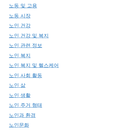
노동 및 고용
노동 시장
노인 건강
노인 건강 및 복지
노인 관련 정보
노인 복지
노인 복지 및 헬스케어
노인 사회 활동
노인 삶
노인 생활
노인 주거 형태
노인과 환경
노인문화