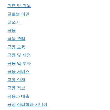
귀촌 및 귀농
글로벌 이민
글쓰기
금융
금융 관리
금융 교육
금융 및 재정
금융 및 투자
금융 서비스
금융 안전
금융 정보
금융과 대출
긍정 심리학과 시니어