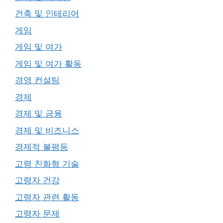
건축 및 인테리어
게임
게임 및 여가
게임 및 여가 활동
경영 컨설팅
경제
경제 및 금융
경제 및 비즈니스
경제적 불평등
고령 친화형 기술
고령자 건강
고령자 관련 활동
고령자 문제