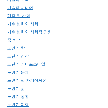
기술과 시니어
기후 및 사회
기후 변화와 사회
기후 변화와 사회적 영향
꿈 해석
노년 의학
노년기 건강
노년기 라이프스타일
노년기 문제
노년기 및 자기정체성
노년기 삶
노년기 생활
노년기 여행