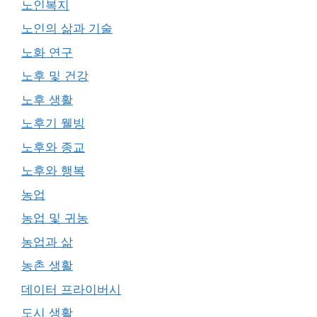
노인복지
노인의 삶과 기술
노화 연구
노후 및 건강
노후 생활
노후기 웰빙
노후와 종교
노후와 행복
농업
농업 및 귀농
농업과 삶
농촌 생활
데이터 프라이버시
도시 생활