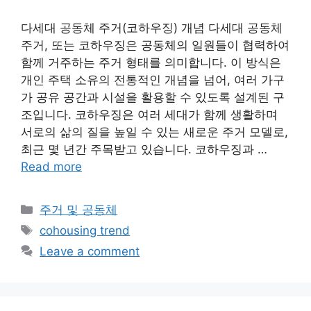
다세대 공동체 주거(코하우징) 개념 다세대 공동체
주거, 또는 코하우징은 공동체의 일원들이 협력하여
함께 거주하는 주거 형태를 의미합니다. 이 방식은
개인 주택 소유의 전통적인 개념을 넘어, 여러 가구
가 공유 공간과 시설을 활용할 수 있도록 설계된 구
조입니다. 코하우징은 여러 세대가 함께 생활하며
서로의 삶의 질을 높일 수 있는 새로운 주거 모델로,
최근 몇 년간 주목받고 있습니다. 코하우징과 …
Read more
Categories
주거 및 공동체
Tags
cohousing trend
Leave a comment