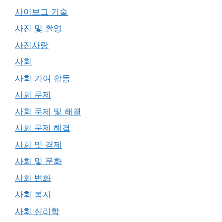
사이보그 기술
사진 및 촬영
사진사랑
사회
사회 기여 활동
사회 문제
사회 문제 및 해결
사회 문제 해결
사회 및 경제
사회 및 문화
사회 변화
사회 복지
사회 심리학