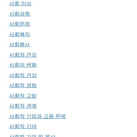
사회 이슈
사회과학
사회문제
사회복지
사회봉사
사회와 건강
사회의 변화
사회적 건강
사회적 경험
사회적 고립
사회적 관계
사회적 기업과 고용 문제
사회적 기여
사회적 기여 및 봉사