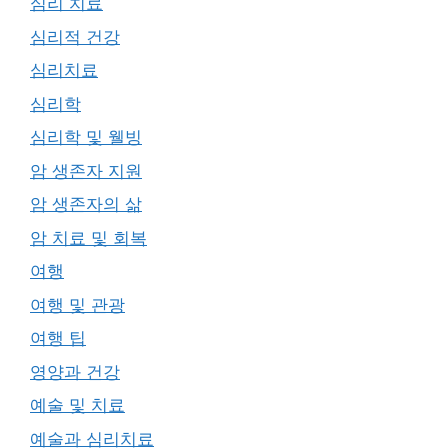
심리 치료
심리적 건강
심리치료
심리학
심리학 및 웰빙
암 생존자 지원
암 생존자의 삶
암 치료 및 회복
여행
여행 및 관광
여행 팁
영양과 건강
예술 및 치료
예술과 심리치료