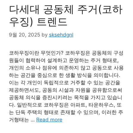
다세대 공동체 주거(코하
우징) 트렌드
9월 20, 2025
by
sksehdgnl
코하우징이란 무엇인가? 코하우징은 공동체의 구성
원들이 협력하여 설계하고 운영하는 주거 형태로,
개인의 소유나 점유에 의존하지 않고 공동으로 사용
하는 공간을 중심으로 한 생활 방식을 의미합니다.
이는 각 개인이 독립적으로 거주할 수 있는 공간을
제공하면서도, 공동의 시설과 자원을 공유함으로써
공동체 의식을 증진시키려는 목적을 가지고 있습니
다. 일반적으로 코하우징은 아파트, 타운하우스, 또
는 단독 주택의 형태로 존재할 수 있으며, 이러한 주
거형태는 …
Read more