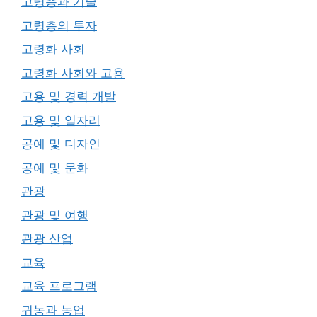
고령층과 기술
고령층의 투자
고령화 사회
고령화 사회와 고용
고용 및 경력 개발
고용 및 일자리
공예 및 디자인
공예 및 문화
관광
관광 및 여행
관광 산업
교육
교육 프로그램
귀농과 농업