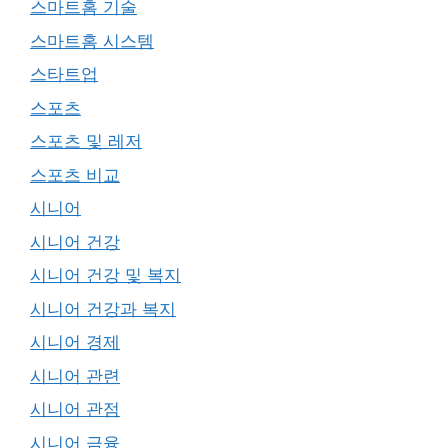
스마트홈 기술
스마트홈 시스템
스타트업
스포츠
스포츠 및 레저
스포츠 비교
시니어
시니어 건강
시니어 건강 및 복지
시니어 건강과 복지
시니어 경제
시니어 관련
시니어 관점
시니어 금융