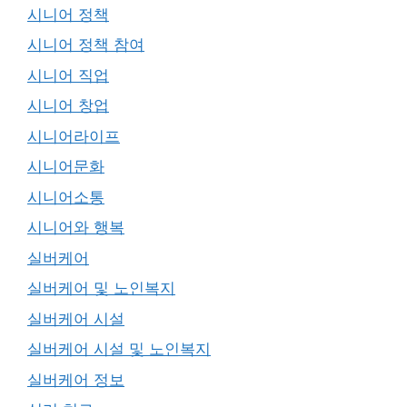
시니어 정책
시니어 정책 참여
시니어 직업
시니어 창업
시니어라이프
시니어문화
시니어소통
시니어와 행복
실버케어
실버케어 및 노인복지
실버케어 시설
실버케어 시설 및 노인복지
실버케어 정보