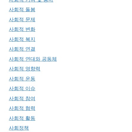
사회적 돌봄
사회적 문제
사회적 변화
사회적 복지
사회적 연결
사회적 연대와 공동체
사회적 영향력
사회적 운동
사회적 이슈
사회적 참여
사회적 협력
사회적 활동
사회정책