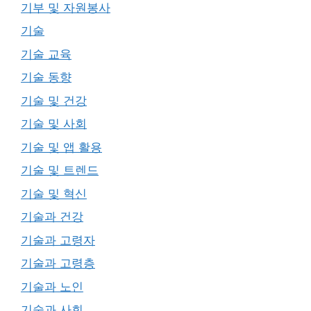
기부 및 자원봉사
기술
기술 교육
기술 동향
기술 및 건강
기술 및 사회
기술 및 앱 활용
기술 및 트렌드
기술 및 혁신
기술과 건강
기술과 고령자
기술과 고령층
기술과 노인
기술과 사회