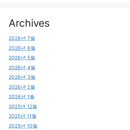
Archives
2026년 7월
2026년 6월
2026년 5월
2026년 4월
2026년 3월
2026년 2월
2026년 1월
2025년 12월
2025년 11월
2025년 10월