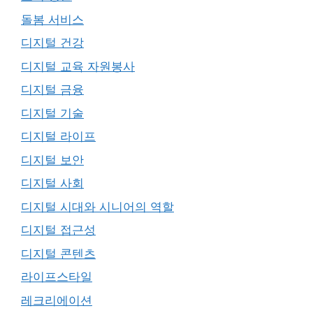
돌봄 서비스
디지털 건강
디지털 교육 자원봉사
디지털 금융
디지털 기술
디지털 라이프
디지털 보안
디지털 사회
디지털 시대와 시니어의 역할
디지털 접근성
디지털 콘텐츠
라이프스타일
레크리에이션