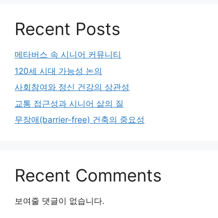
Recent Posts
메타버스 속 시니어 커뮤니티
120세 시대 가능성 논의
사회참여와 정신 건강의 상관성
교통 접근성과 시니어 삶의 질
무장애(barrier-free) 건축의 중요성
Recent Comments
보여줄 댓글이 없습니다.