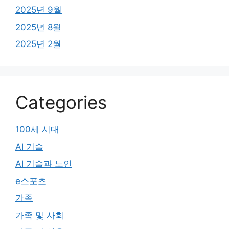
2025년 9월
2025년 8월
2025년 2월
Categories
100세 시대
AI 기술
AI 기술과 노인
e스포츠
가족
가족 및 사회