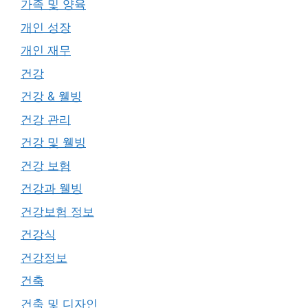
가족 및 양육
개인 성장
개인 재무
건강
건강 & 웰빙
건강 관리
건강 및 웰빙
건강 보험
건강과 웰빙
건강보험 정보
건강식
건강정보
건축
건축 및 디자인