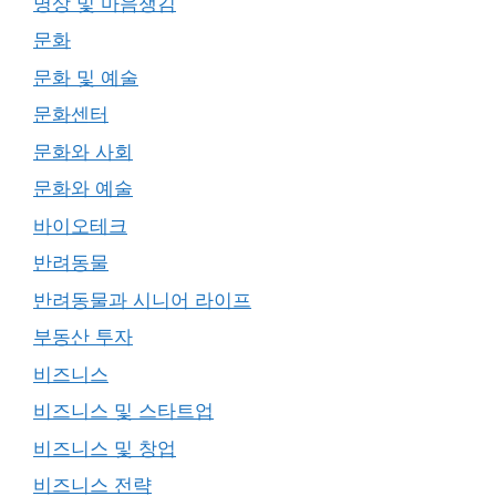
명상 및 마음챙김
문화
문화 및 예술
문화센터
문화와 사회
문화와 예술
바이오테크
반려동물
반려동물과 시니어 라이프
부동산 투자
비즈니스
비즈니스 및 스타트업
비즈니스 및 창업
비즈니스 전략