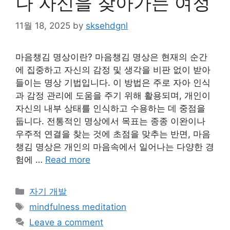
나 자신을 찾아가는 여정
11월 18, 2025
by
sksehdgnl
마음챙김 명상이란? 마음챙김 명상은 현재의 순간
에 집중하고 자신의 감정 및 생각을 비판 없이 받아
들이는 명상 기법입니다. 이 방법은 주로 자아 인식
과 감정 관리에 도움을 주기 위해 활용되며, 개인이
자신의 내부 상태를 인식하고 수용하는 데 중점을
둡니다. 전통적인 명상에서 목표는 종종 이완이나
우주적 연결을 찾는 것에 초점을 맞추는 반면, 마음
챙김 명상은 개인의 마음속에서 일어나는 다양한 경
험에 …
Read more
Categories
자기 개발
Tags
mindfulness meditation
Leave a comment