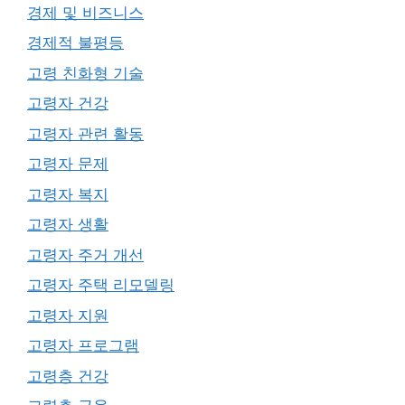
경제 및 비즈니스
경제적 불평등
고령 친화형 기술
고령자 건강
고령자 관련 활동
고령자 문제
고령자 복지
고령자 생활
고령자 주거 개선
고령자 주택 리모델링
고령자 지원
고령자 프로그램
고령층 건강