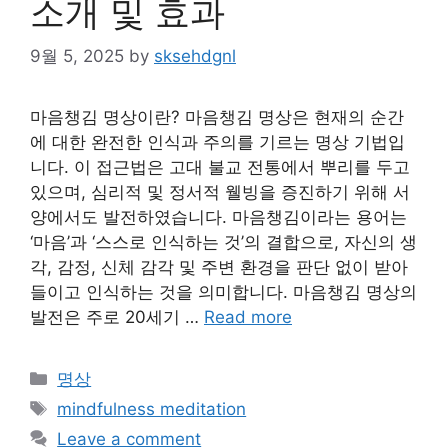
소개 및 효과
9월 5, 2025
by
sksehdgnl
마음챙김 명상이란? 마음챙김 명상은 현재의 순간
에 대한 완전한 인식과 주의를 기르는 명상 기법입
니다. 이 접근법은 고대 불교 전통에서 뿌리를 두고
있으며, 심리적 및 정서적 웰빙을 증진하기 위해 서
양에서도 발전하였습니다. 마음챙김이라는 용어는
‘마음’과 ‘스스로 인식하는 것’의 결합으로, 자신의 생
각, 감정, 신체 감각 및 주변 환경을 판단 없이 받아
들이고 인식하는 것을 의미합니다. 마음챙김 명상의
발전은 주로 20세기 …
Read more
Categories
명상
Tags
mindfulness meditation
Leave a comment