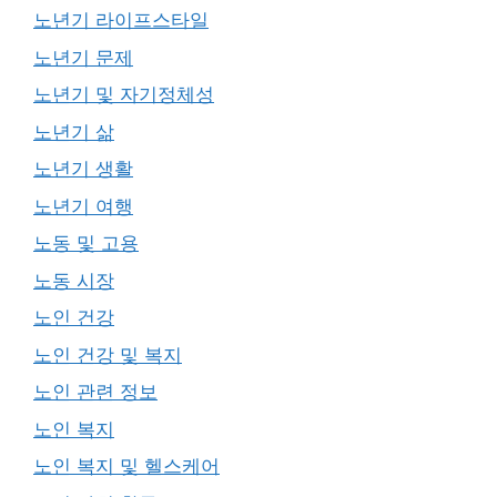
노년기 라이프스타일
노년기 문제
노년기 및 자기정체성
노년기 삶
노년기 생활
노년기 여행
노동 및 고용
노동 시장
노인 건강
노인 건강 및 복지
노인 관련 정보
노인 복지
노인 복지 및 헬스케어