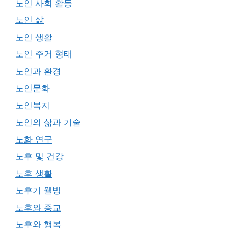
노인 사회 활동
노인 삶
노인 생활
노인 주거 형태
노인과 환경
노인문화
노인복지
노인의 삶과 기술
노화 연구
노후 및 건강
노후 생활
노후기 웰빙
노후와 종교
노후와 행복