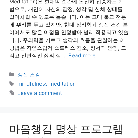
Meditation)은 현재의 순간에 온전히 집중하는 기
법으로, 개인이 자신의 감정, 생각 및 신체 상태를
알아차릴 수 있도록 돕습니다. 이는 고대 불교 전통
에 뿌리를 두고 있지만, 현대 심리학과 정신 건강 분
야에서도 많은 이점을 인정받아 널리 적용되고 있습
니다. 주의력을 기르고 생각의 흐름을 관찰하는 이
방법은 자연스럽게 스트레스 감소, 정서적 안정, 그
리고 전반적인 삶의 질 …
Read more
Categories
정신 건강
Tags
mindfulness meditation
Leave a comment
마음챙김 명상 프로그램