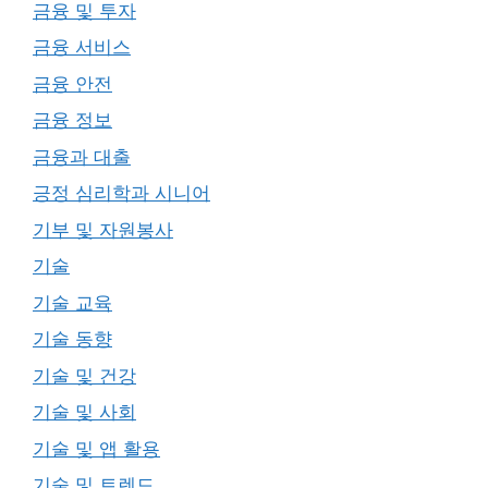
금융 및 투자
금융 서비스
금융 안전
금융 정보
금융과 대출
긍정 심리학과 시니어
기부 및 자원봉사
기술
기술 교육
기술 동향
기술 및 건강
기술 및 사회
기술 및 앱 활용
기술 및 트렌드