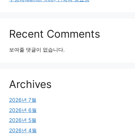
Recent Comments
보여줄 댓글이 없습니다.
Archives
2026년 7월
2026년 6월
2026년 5월
2026년 4월