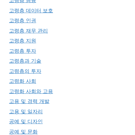
고령층 금융
고령층 데이터 보호
고령층 인권
고령층 재무 관리
고령층 지원
고령층 투자
고령층과 기술
고령층의 투자
고령화 사회
고령화 사회와 고용
고용 및 경력 개발
고용 및 일자리
공예 및 디자인
공예 및 문화