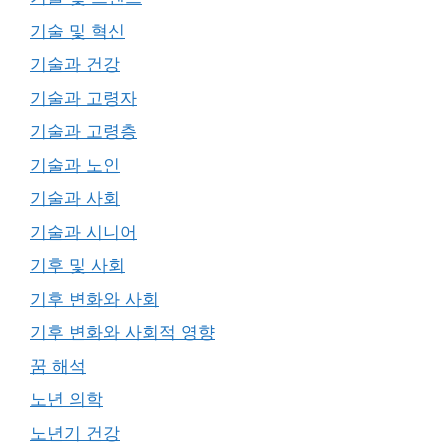
기술 및 혁신
기술과 건강
기술과 고령자
기술과 고령층
기술과 노인
기술과 사회
기술과 시니어
기후 및 사회
기후 변화와 사회
기후 변화와 사회적 영향
꿈 해석
노년 의학
노년기 건강