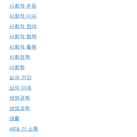
사회적 운동
사회적 이슈
사회적 참여
사회적 협력
사회적 활동
사회정책
사회학
삶과 건강
삶의 단계
생명공학
생명과학
생활
세대 간 소통