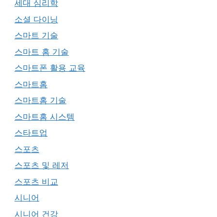
세대 심리학
소셜 다이닝
스마트 기술
스마트 홈 기술
스마트폰 활용 교육
스마트홈
스마트홈 기술
스마트홈 시스템
스타트업
스포츠
스포츠 및 레저
스포츠 비교
시니어
시니어 건강