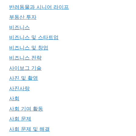
반려동물과 시니어 라이프
부동산 투자
비즈니스
비즈니스 및 스타트업
비즈니스 및 창업
비즈니스 전략
사이보그 기술
사진 및 촬영
사진사랑
사회
사회 기여 활동
사회 문제
사회 문제 및 해결