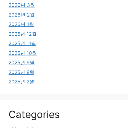
2026년 3월
2026년 2월
2026년 1월
2025년 12월
2025년 11월
2025년 10월
2025년 9월
2025년 8월
2025년 2월
Categories