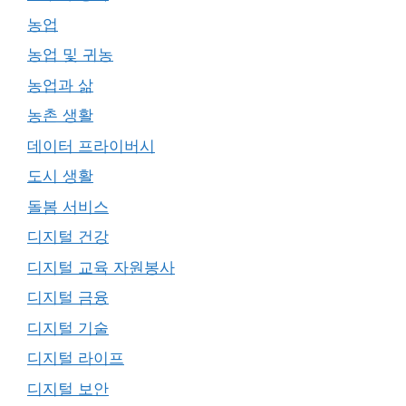
농업
농업 및 귀농
농업과 삶
농촌 생활
데이터 프라이버시
도시 생활
돌봄 서비스
디지털 건강
디지털 교육 자원봉사
디지털 금융
디지털 기술
디지털 라이프
디지털 보안