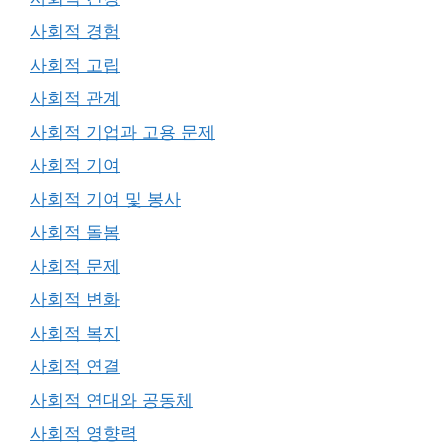
사회적 경험
사회적 고립
사회적 관계
사회적 기업과 고용 문제
사회적 기여
사회적 기여 및 봉사
사회적 돌봄
사회적 문제
사회적 변화
사회적 복지
사회적 연결
사회적 연대와 공동체
사회적 영향력