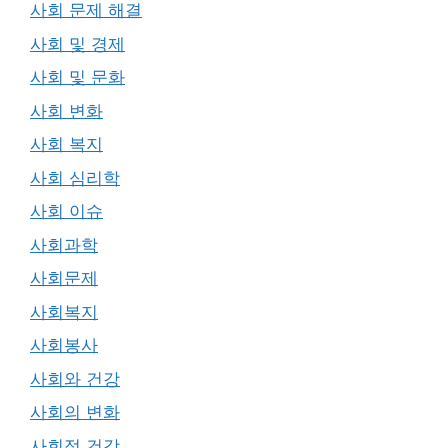
사회 문제 해결
사회 및 경제
사회 및 문화
사회 변화
사회 복지
사회 심리학
사회 이슈
사회과학
사회문제
사회복지
사회봉사
사회와 건강
사회의 변화
사회적 건강