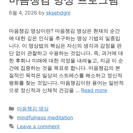
6월 4, 2026
by
sksehdgnl
마음챙김 명상이란? 마음챙김 명상은 현재의 순간
에 대한 깊은 인식을 추구하는 명상 기법의 일종입
니다. 이 명상법의 핵심은 자신의 생각과 감정을 판
단 없이 관찰하고 수용하는 것입니다. 즉, 과거에 대
한 후회나 미래에 대한 걱정을 내려놓고, 지금 이 순
간에 집중하는 것을 목표로 합니다. 마음챙김의 본
질적인 목적은 일상의 스트레스를 해소하고 정신적
평화를 찾는 것입니다. 마음챙김이란 용어는 일반적
으로 정신적과 신체적 건강을 …
Read more
Categories
마음챙김 명상
Tags
mindfulness meditation
Leave a comment