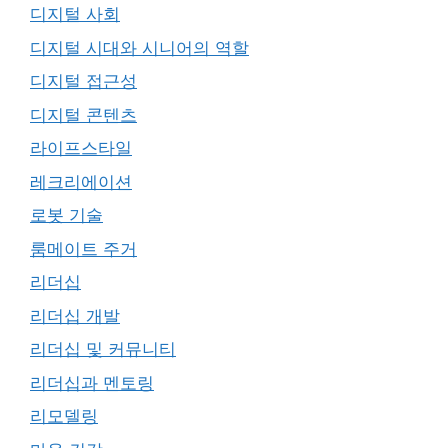
디지털 사회
디지털 시대와 시니어의 역할
디지털 접근성
디지털 콘텐츠
라이프스타일
레크리에이션
로봇 기술
룸메이트 주거
리더십
리더십 개발
리더십 및 커뮤니티
리더십과 멘토링
리모델링