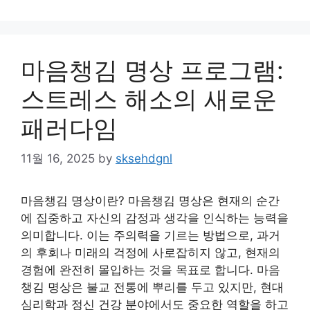
마음챙김 명상 프로그램:
스트레스 해소의 새로운
패러다임
11월 16, 2025
by
sksehdgnl
마음챙김 명상이란? 마음챙김 명상은 현재의 순간
에 집중하고 자신의 감정과 생각을 인식하는 능력을
의미합니다. 이는 주의력을 기르는 방법으로, 과거
의 후회나 미래의 걱정에 사로잡히지 않고, 현재의
경험에 완전히 몰입하는 것을 목표로 합니다. 마음
챙김 명상은 불교 전통에 뿌리를 두고 있지만, 현대
심리학과 정신 건강 분야에서도 중요한 역할을 하고