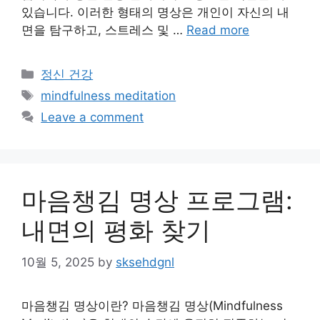
있습니다. 이러한 형태의 명상은 개인이 자신의 내
면을 탐구하고, 스트레스 및 …
Read more
Categories
정신 건강
Tags
mindfulness meditation
Leave a comment
마음챙김 명상 프로그램:
내면의 평화 찾기
10월 5, 2025
by
sksehdgnl
마음챙김 명상이란? 마음챙김 명상(Mindfulness