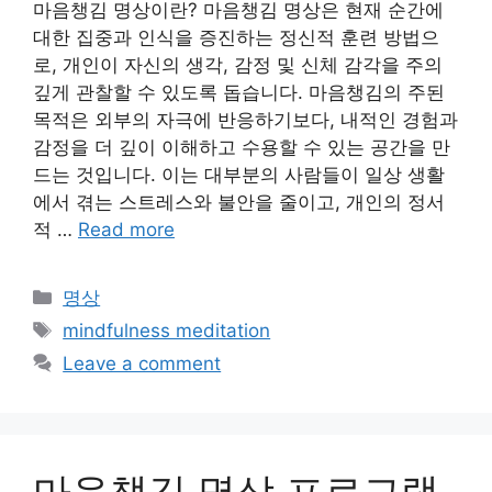
마음챙김 명상이란? 마음챙김 명상은 현재 순간에
대한 집중과 인식을 증진하는 정신적 훈련 방법으
로, 개인이 자신의 생각, 감정 및 신체 감각을 주의
깊게 관찰할 수 있도록 돕습니다. 마음챙김의 주된
목적은 외부의 자극에 반응하기보다, 내적인 경험과
감정을 더 깊이 이해하고 수용할 수 있는 공간을 만
드는 것입니다. 이는 대부분의 사람들이 일상 생활
에서 겪는 스트레스와 불안을 줄이고, 개인의 정서
적 …
Read more
Categories
명상
Tags
mindfulness meditation
Leave a comment
마음챙김 명상 프로그램