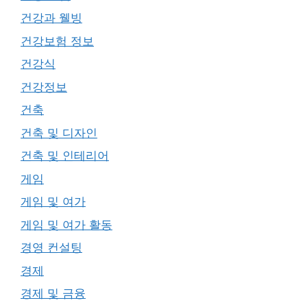
건강과 웰빙
건강보험 정보
건강식
건강정보
건축
건축 및 디자인
건축 및 인테리어
게임
게임 및 여가
게임 및 여가 활동
경영 컨설팅
경제
경제 및 금융