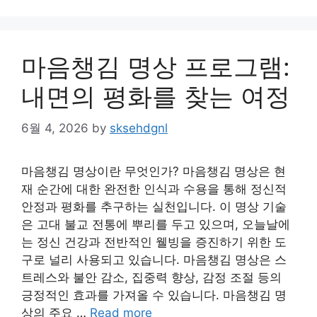
마음챙김 명상 프로그램:
내면의 평화를 찾는 여정
6월 4, 2026
by
sksehdgnl
마음챙김 명상이란 무엇인가? 마음챙김 명상은 현
재 순간에 대한 완전한 인식과 수용을 통해 정신적
안정과 평화를 추구하는 실천입니다. 이 명상 기술
은 고대 불교 전통에 뿌리를 두고 있으며, 오늘날에
는 정신 건강과 전반적인 웰빙을 증진하기 위한 도
구로 널리 사용되고 있습니다. 마음챙김 명상은 스
트레스와 불안 감소, 집중력 향상, 감정 조절 등의
긍정적인 효과를 가져올 수 있습니다. 마음챙김 명
상의 주요 …
Read more