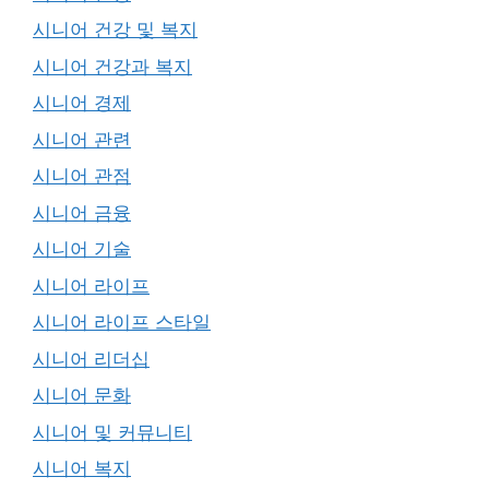
시니어 건강 및 복지
시니어 건강과 복지
시니어 경제
시니어 관련
시니어 관점
시니어 금융
시니어 기술
시니어 라이프
시니어 라이프 스타일
시니어 리더십
시니어 문화
시니어 및 커뮤니티
시니어 복지