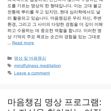
도를 기르는 명상의 한 형태입니다. 이는 고대 불교
전통에 뿌리를 두고 있지만, 현대 심리학에서도 널
리 활용되고 있습니다. 마음챙김은 우리 자신, 주변
환경, 그리고 그 사이의 다양한 경험을 더 깊이 이해
하고 수용하는 데 중요한 역할을 합니다. 이러한 명
상 기억의 주요 목표는 순간의 경험을 있는 그대로
…
Read more
Categories
명상 및 마음챙김
Tags
mindfulness meditation
Leave a comment
마음챙김 명상 프로그램: