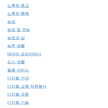
노후와 종교
노후와 행복
농업
농업 및 귀농
농업과 삶
농촌 생활
데이터 프라이버시
도시 생활
돌봄 서비스
디지털 건강
디지털 교육 자원봉사
디지털 금융
디지털 기술