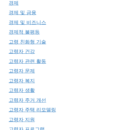
경제
경제 및 금융
경제 및 비즈니스
경제적 불평등
고령 친화형 기술
고령자 건강
고령자 관련 활동
고령자 문제
고령자 복지
고령자 생활
고령자 주거 개선
고령자 주택 리모델링
고령자 지원
고령자 프로그램