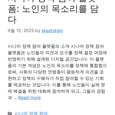
폼: 노인의 목소리를 담
다
9월 15, 2025
by
sksehdgnl
시니어 정책 참여 플랫폼의 소개 시니어 정책 참여
플랫폼은 노인들의 의견과 요구를 정책 결정 과정에
반영하기 위해 설계된 디지털 공간입니다. 이 플랫
폼의 기본 개념은 노인의 목소리를 정책에 통합함으
로써, 사회의 다양한 연령층이 평등하게 의견을 표
현하고 정책의 수혜자가 직접 참여할 수 있는 기회
를 제공하는 것입니다. 이를 통해 노인들이 실제 문
제 해결을 위한 대화에 참여하게 되고, 그들의 경험
과 …
Read more
Categories
시니어 정책 참여