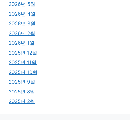
2026년 5월
2026년 4월
2026년 3월
2026년 2월
2026년 1월
2025년 12월
2025년 11월
2025년 10월
2025년 9월
2025년 8월
2025년 2월