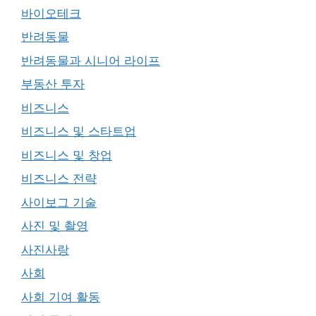
바이오테크
반려동물
반려동물과 시니어 라이프
부동산 투자
비즈니스
비즈니스 및 스타트업
비즈니스 및 창업
비즈니스 전략
사이보그 기술
사진 및 촬영
사진사랑
사회
사회 기여 활동