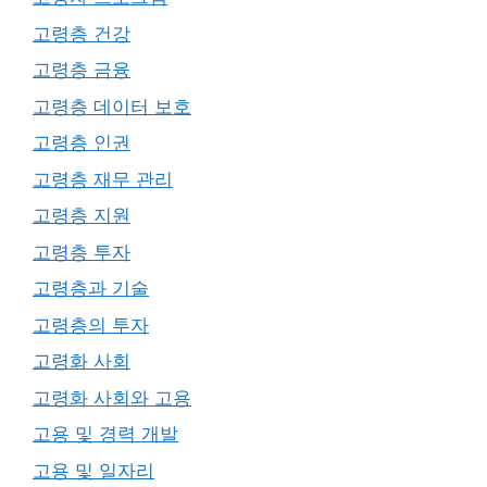
고령층 건강
고령층 금융
고령층 데이터 보호
고령층 인권
고령층 재무 관리
고령층 지원
고령층 투자
고령층과 기술
고령층의 투자
고령화 사회
고령화 사회와 고용
고용 및 경력 개발
고용 및 일자리