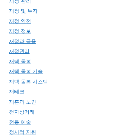
재정 관리
재정 및 투자
재정 안전
재정 정보
재정과 금융
재정관리
재택 돌봄
재택 돌봄 기술
재택 돌봄 시스템
재테크
재혼과 노인
전자상거래
전통 예술
정서적 지원