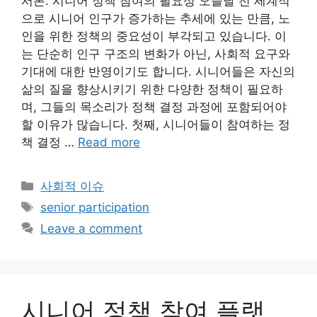
서론: 시니어 정책 참여의 필요성 오늘날 전 세계적
으로 시니어 인구가 증가하는 추세에 있는 만큼, 노
인을 위한 정책의 중요성이 부각되고 있습니다. 이
는 단순히 인구 구조의 변화가 아닌, 사회적 요구와
기대에 대한 반영이기도 합니다. 시니어들은 자신의
삶의 질을 향상시키기 위한 다양한 정책이 필요하
며, 그들의 목소리가 정책 결정 과정에 포함되어야
할 이유가 많습니다. 첫째, 시니어들이 참여하는 정
책 결정 …
Read more
Categories
사회적 이슈
Tags
senior participation
Leave a comment
시니어 정책 참여 플랫