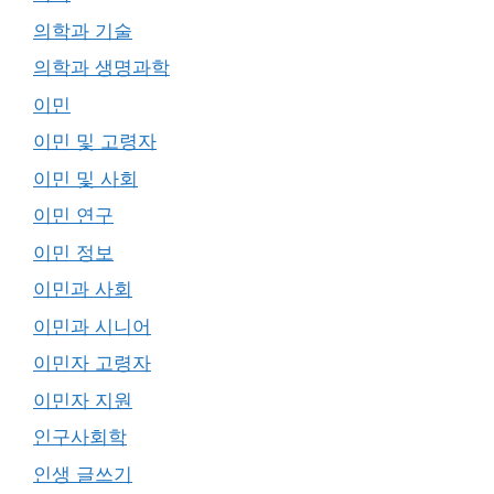
의학과 기술
의학과 생명과학
이민
이민 및 고령자
이민 및 사회
이민 연구
이민 정보
이민과 사회
이민과 시니어
이민자 고령자
이민자 지원
인구사회학
인생 글쓰기