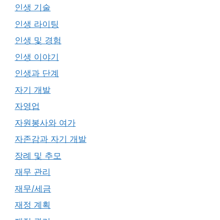
인생 기술
인생 라이팅
인생 및 경험
인생 이야기
인생과 단계
자기 개발
자영업
자원봉사와 여가
자존감과 자기 개발
장례 및 추모
재무 관리
재무/세금
재정 계획