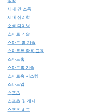
생활
세대 간 소통
세대 심리학
소셜 다이닝
스마트 기술
스마트 홈 기술
스마트폰 활용 교육
스마트홈
스마트홈 기술
스마트홈 시스템
스타트업
스포츠
스포츠 및 레저
스포츠 비교