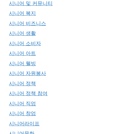
시니어 및 커뮤니티
시니어 복지
시니어 비즈니스
시니어 생활
시니어 소비자
시니어 아트
시니어 웰빙
시니어 자원봉사
시니어 정책
시니어 정책 참여
시니어 직업
시니어 창업
시니어라이프
시니어문화