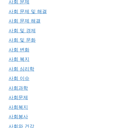
사회 문제
사회 문제 및 해결
사회 문제 해결
사회 및 경제
사회 및 문화
사회 변화
사회 복지
사회 심리학
사회 이슈
사회과학
사회문제
사회복지
사회봉사
사회와 건강