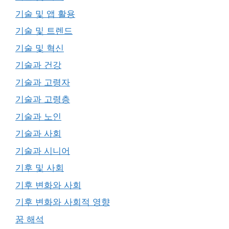
기술 및 앱 활용
기술 및 트렌드
기술 및 혁신
기술과 건강
기술과 고령자
기술과 고령층
기술과 노인
기술과 사회
기술과 시니어
기후 및 사회
기후 변화와 사회
기후 변화와 사회적 영향
꿈 해석