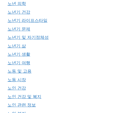
노년 의학
노년기 건강
노년기 라이프스타일
노년기 문제
노년기 및 자기정체성
노년기 삶
노년기 생활
노년기 여행
노동 및 고용
노동 시장
노인 건강
노인 건강 및 복지
노인 관련 정보