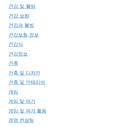
건강 및 웰빙
건강 보험
건강과 웰빙
건강보험 정보
건강식
건강정보
건축
건축 및 디자인
건축 및 인테리어
게임
게임 및 여가
게임 및 여가 활동
경영 컨설팅