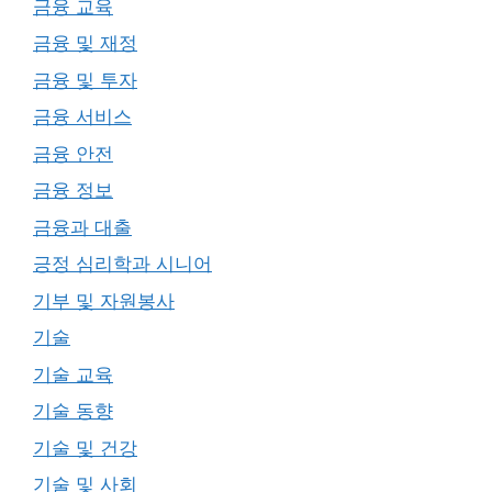
금융 교육
금융 및 재정
금융 및 투자
금융 서비스
금융 안전
금융 정보
금융과 대출
긍정 심리학과 시니어
기부 및 자원봉사
기술
기술 교육
기술 동향
기술 및 건강
기술 및 사회