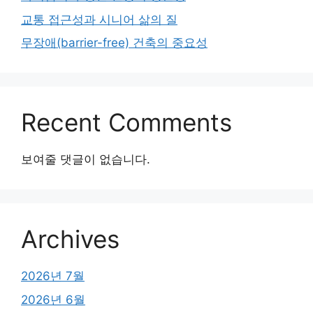
교통 접근성과 시니어 삶의 질
무장애(barrier-free) 건축의 중요성
Recent Comments
보여줄 댓글이 없습니다.
Archives
2026년 7월
2026년 6월