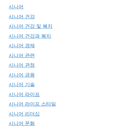
시니어
시니어 건강
시니어 건강 및 복지
시니어 건강과 복지
시니어 경제
시니어 관련
시니어 관점
시니어 금융
시니어 기술
시니어 라이프
시니어 라이프 스타일
시니어 리더십
시니어 문화