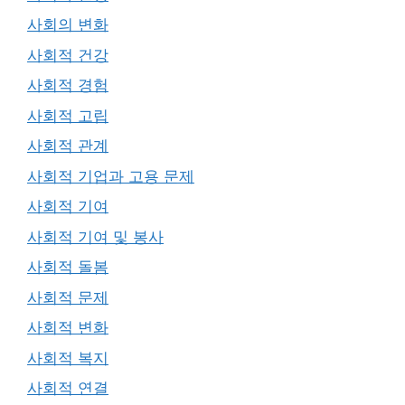
사회의 변화
사회적 건강
사회적 경험
사회적 고립
사회적 관계
사회적 기업과 고용 문제
사회적 기여
사회적 기여 및 봉사
사회적 돌봄
사회적 문제
사회적 변화
사회적 복지
사회적 연결