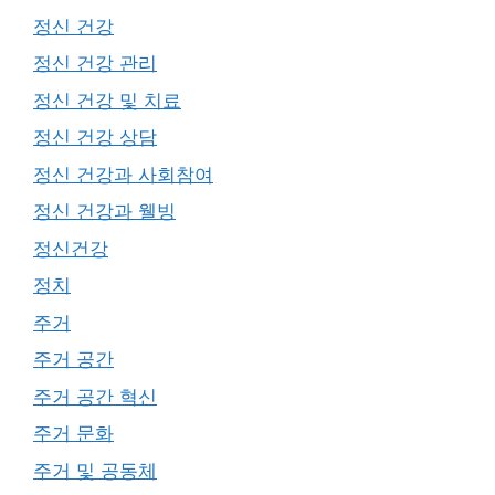
정신 건강
정신 건강 관리
정신 건강 및 치료
정신 건강 상담
정신 건강과 사회참여
정신 건강과 웰빙
정신건강
정치
주거
주거 공간
주거 공간 혁신
주거 문화
주거 및 공동체