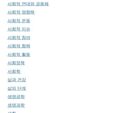
사회적 연대와 공동체
사회적 영향력
사회적 운동
사회적 이슈
사회적 참여
사회적 협력
사회적 활동
사회정책
사회학
삶과 건강
삶의 단계
생명공학
생명과학