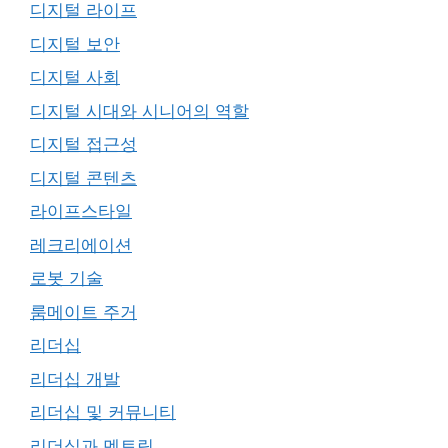
디지털 라이프
디지털 보안
디지털 사회
디지털 시대와 시니어의 역할
디지털 접근성
디지털 콘텐츠
라이프스타일
레크리에이션
로봇 기술
룸메이트 주거
리더십
리더십 개발
리더십 및 커뮤니티
리더십과 멘토링