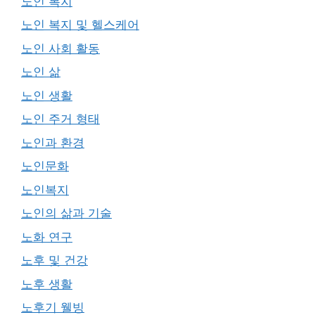
노인 복지
노인 복지 및 헬스케어
노인 사회 활동
노인 삶
노인 생활
노인 주거 형태
노인과 환경
노인문화
노인복지
노인의 삶과 기술
노화 연구
노후 및 건강
노후 생활
노후기 웰빙