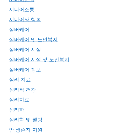
시니어소통
시니어와 행복
실버케어
실버케어 및 노인복지
실버케어 시설
실버케어 시설 및 노인복지
실버케어 정보
심리 치료
심리적 건강
심리치료
심리학
심리학 및 웰빙
암 생존자 지원