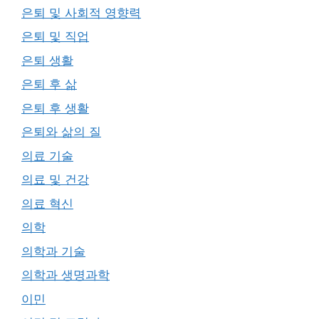
은퇴 및 사회적 영향력
은퇴 및 직업
은퇴 생활
은퇴 후 삶
은퇴 후 생활
은퇴와 삶의 질
의료 기술
의료 및 건강
의료 혁신
의학
의학과 기술
의학과 생명과학
이민