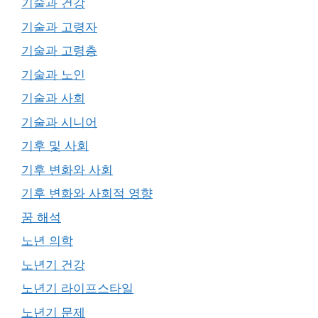
기술과 건강
기술과 고령자
기술과 고령층
기술과 노인
기술과 사회
기술과 시니어
기후 및 사회
기후 변화와 사회
기후 변화와 사회적 영향
꿈 해석
노년 의학
노년기 건강
노년기 라이프스타일
노년기 문제