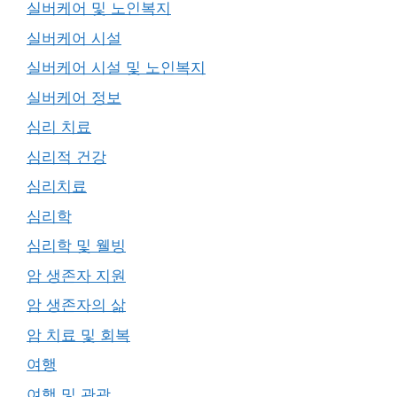
실버케어 및 노인복지
실버케어 시설
실버케어 시설 및 노인복지
실버케어 정보
심리 치료
심리적 건강
심리치료
심리학
심리학 및 웰빙
암 생존자 지원
암 생존자의 삶
암 치료 및 회복
여행
여행 및 관광