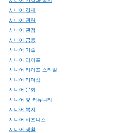
시니어 건강과 복지
시니어 경제
시니어 관련
시니어 관점
시니어 금융
시니어 기술
시니어 라이프
시니어 라이프 스타일
시니어 리더십
시니어 문화
시니어 및 커뮤니티
시니어 복지
시니어 비즈니스
시니어 생활