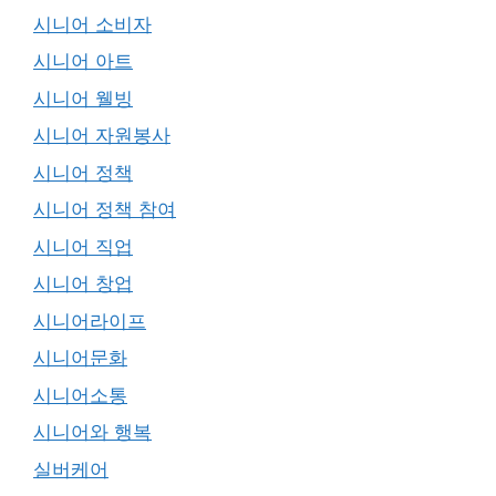
시니어 소비자
시니어 아트
시니어 웰빙
시니어 자원봉사
시니어 정책
시니어 정책 참여
시니어 직업
시니어 창업
시니어라이프
시니어문화
시니어소통
시니어와 행복
실버케어