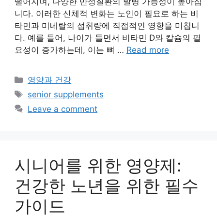
떨어지며, 다양한 만성질환의 발병 가능성이 높아집
니다. 이러한 신체적 변화는 노인이 필요로 하는 비
타민과 미네랄의 섭취량에 직접적인 영향을 미칩니
다. 예를 들어, 나이가 들면서 비타민 D와 칼슘의 필
요성이 증가하는데, 이는 뼈 …
Read more
Categories
영양과 건강
Tags
senior supplements
Leave a comment
시니어를 위한 영양제:
건강한 노년을 위한 필수
가이드