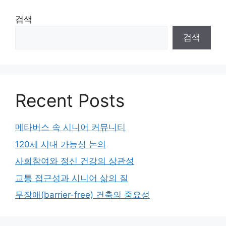
검색
검색
Recent Posts
메타버스 속 시니어 커뮤니티
120세 시대 가능성 논의
사회참여와 정신 건강의 상관성
교통 접근성과 시니어 삶의 질
무장애(barrier-free) 건축의 중요성