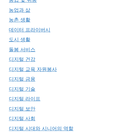
농업 및 귀농
농업과 삶
농촌 생활
데이터 프라이버시
도시 생활
돌봄 서비스
디지털 건강
디지털 교육 자원봉사
디지털 금융
디지털 기술
디지털 라이프
디지털 보안
디지털 사회
디지털 시대와 시니어의 역할