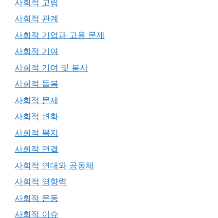
사회적 고립
사회적 관계
사회적 기업과 고용 문제
사회적 기여
사회적 기여 및 봉사
사회적 돌봄
사회적 문제
사회적 변화
사회적 복지
사회적 연결
사회적 연대와 공동체
사회적 영향력
사회적 운동
사회적 이슈