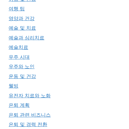
여행 팁
영양과 건강
예술 및 치료
예술과 심리치료
예술치료
우주 시대
우주와 노인
운동 및 건강
웰빙
유전자 치료와 노화
은퇴 계획
은퇴 관련 비즈니스
은퇴 및 경력 전환