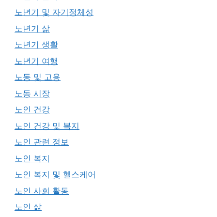
노년기 및 자기정체성
노년기 삶
노년기 생활
노년기 여행
노동 및 고용
노동 시장
노인 건강
노인 건강 및 복지
노인 관련 정보
노인 복지
노인 복지 및 헬스케어
노인 사회 활동
노인 삶