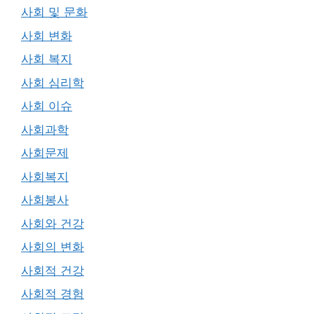
사회 및 문화
사회 변화
사회 복지
사회 심리학
사회 이슈
사회과학
사회문제
사회복지
사회봉사
사회와 건강
사회의 변화
사회적 건강
사회적 경험