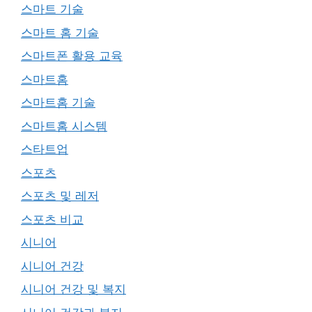
스마트 기술
스마트 홈 기술
스마트폰 활용 교육
스마트홈
스마트홈 기술
스마트홈 시스템
스타트업
스포츠
스포츠 및 레저
스포츠 비교
시니어
시니어 건강
시니어 건강 및 복지