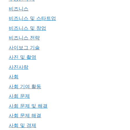
비즈니스
비즈니스 및 스타트업
비즈니스 및 창업
비즈니스 전략
사이보그 기술
사진 및 촬영
사진사랑
사회
사회 기여 활동
사회 문제
사회 문제 및 해결
사회 문제 해결
사회 및 경제