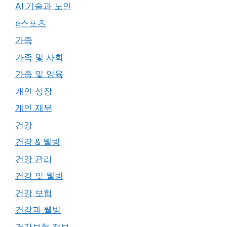
AI 기술과 노인
e스포츠
가족
가족 및 사회
가족 및 양육
개인 성장
개인 재무
건강
건강 & 웰빙
건강 관리
건강 및 웰빙
건강 보험
건강과 웰빙
건강보험 정보