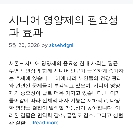
시니어 영양제의 필요성
과 효과
5월 20, 2026
by
sksehdgnl
서론 – 시니어 영양제의 중요성 현대 사회는 평균
수명의 연장과 함께 시니어 인구가 급속하게 증가하
는 추세에 있습니다. 이에 따라 노인들의 건강 관리
와 관련된 문제들이 부각되고 있으며, 시니어 영양
제의 중요성이 날로 더욱 커지고 있습니다. 나이가
들어감에 따라 신체의 대사 기능은 저하되고, 다양
한 영양소 결핍이 발생할 가능성이 높아집니다. 이
러한 결핍은 면역력 감소, 골밀도 감소, 그리고 심혈
관 질환 …
Read more