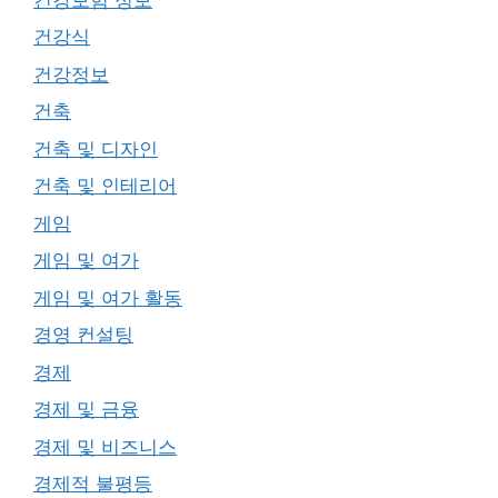
건강식
건강정보
건축
건축 및 디자인
건축 및 인테리어
게임
게임 및 여가
게임 및 여가 활동
경영 컨설팅
경제
경제 및 금융
경제 및 비즈니스
경제적 불평등