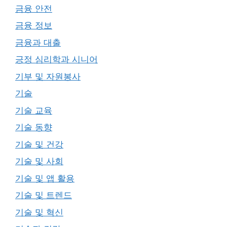
금융 안전
금융 정보
금융과 대출
긍정 심리학과 시니어
기부 및 자원봉사
기술
기술 교육
기술 동향
기술 및 건강
기술 및 사회
기술 및 앱 활용
기술 및 트렌드
기술 및 혁신