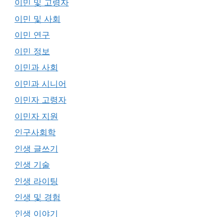
이민 및 고령자
이민 및 사회
이민 연구
이민 정보
이민과 사회
이민과 시니어
이민자 고령자
이민자 지원
인구사회학
인생 글쓰기
인생 기술
인생 라이팅
인생 및 경험
인생 이야기