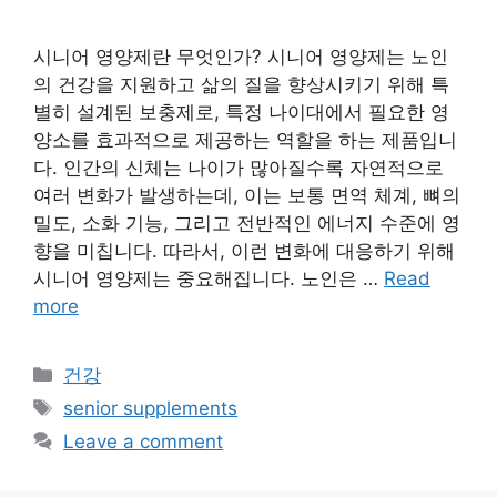
시니어 영양제란 무엇인가? 시니어 영양제는 노인
의 건강을 지원하고 삶의 질을 향상시키기 위해 특
별히 설계된 보충제로, 특정 나이대에서 필요한 영
양소를 효과적으로 제공하는 역할을 하는 제품입니
다. 인간의 신체는 나이가 많아질수록 자연적으로
여러 변화가 발생하는데, 이는 보통 면역 체계, 뼈의
밀도, 소화 기능, 그리고 전반적인 에너지 수준에 영
향을 미칩니다. 따라서, 이런 변화에 대응하기 위해
시니어 영양제는 중요해집니다. 노인은 …
Read
more
Categories
건강
Tags
senior supplements
Leave a comment