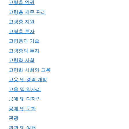
고령층 인권
고령층 재무 관리
고령층 지원
고령층 투자
고령층과 기술
고령층의 투자
고령화 사회
고령화 사회와 고용
고용 및 경력 개발
고용 및 일자리
공예 및 디자인
공예 및 문화
관광
관광 및 여행