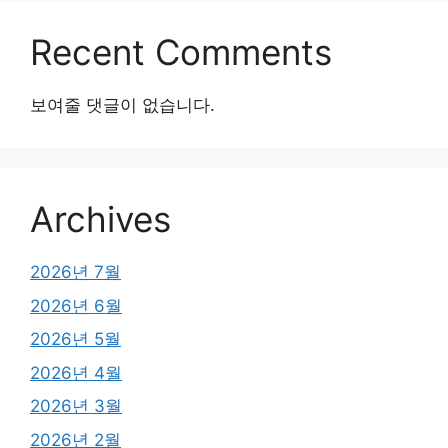
Recent Comments
보여줄 댓글이 없습니다.
Archives
2026년 7월
2026년 6월
2026년 5월
2026년 4월
2026년 3월
2026년 2월