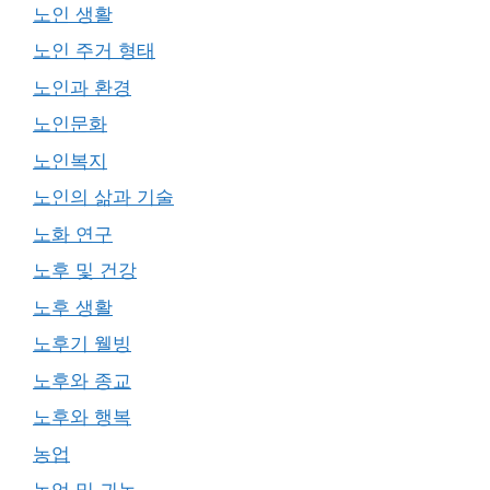
노인 생활
노인 주거 형태
노인과 환경
노인문화
노인복지
노인의 삶과 기술
노화 연구
노후 및 건강
노후 생활
노후기 웰빙
노후와 종교
노후와 행복
농업