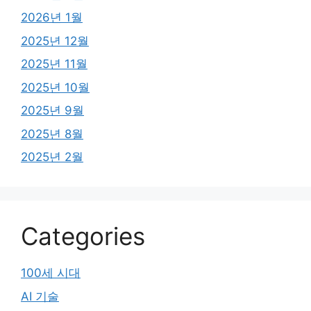
2026년 1월
2025년 12월
2025년 11월
2025년 10월
2025년 9월
2025년 8월
2025년 2월
Categories
100세 시대
AI 기술