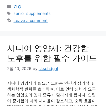
Categories
건강
Tags
senior supplements
Leave a comment
시니어 영양제: 건강한
노후를 위한 필수 가이드
2월 10, 2026
by
sksehdgnl
시니어 영양제의 필요성 노화는 인간의 생리적 및
생화학적 변화를 초래하며, 이로 인해 신체가 요구
하는 영양소의 양과 종류가 달라지게 됩니다. 연령
이 증가함에 따라 대사율이 감소하고, 소화 효율이