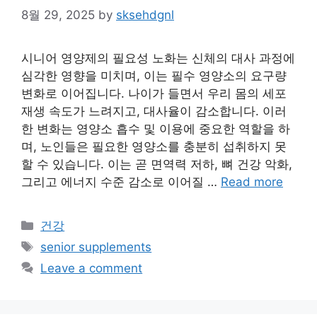
8월 29, 2025
by
sksehdgnl
시니어 영양제의 필요성 노화는 신체의 대사 과정에
심각한 영향을 미치며, 이는 필수 영양소의 요구량
변화로 이어집니다. 나이가 들면서 우리 몸의 세포
재생 속도가 느려지고, 대사율이 감소합니다. 이러
한 변화는 영양소 흡수 및 이용에 중요한 역할을 하
며, 노인들은 필요한 영양소를 충분히 섭취하지 못
할 수 있습니다. 이는 곧 면역력 저하, 뼈 건강 악화,
그리고 에너지 수준 감소로 이어질 …
Read more
Categories
건강
Tags
senior supplements
Leave a comment