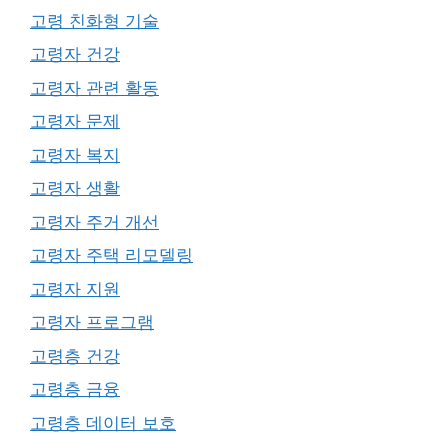
고령 친화형 기술
고령자 건강
고령자 관련 활동
고령자 문제
고령자 복지
고령자 생활
고령자 주거 개선
고령자 주택 리모델링
고령자 지원
고령자 프로그램
고령층 건강
고령층 금융
고령층 데이터 보호