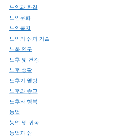
노인과 환경
노인문화
노인복지
노인의 삶과 기술
노화 연구
노후 및 건강
노후 생활
노후기 웰빙
노후와 종교
노후와 행복
농업
농업 및 귀농
농업과 삶