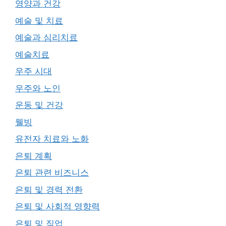
영양과 건강
예술 및 치료
예술과 심리치료
예술치료
우주 시대
우주와 노인
운동 및 건강
웰빙
유전자 치료와 노화
은퇴 계획
은퇴 관련 비즈니스
은퇴 및 경력 전환
은퇴 및 사회적 영향력
은퇴 및 직업