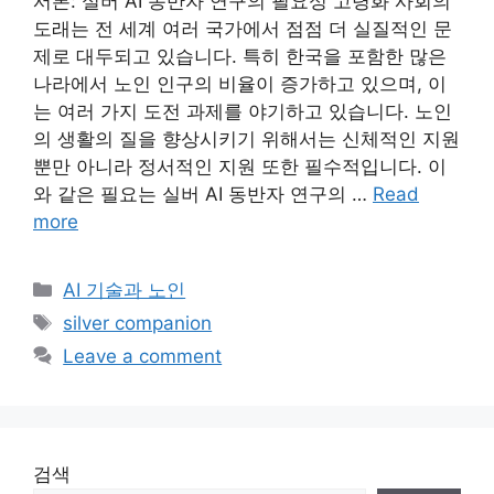
서론: 실버 AI 동반자 연구의 필요성 고령화 사회의
도래는 전 세계 여러 국가에서 점점 더 실질적인 문
제로 대두되고 있습니다. 특히 한국을 포함한 많은
나라에서 노인 인구의 비율이 증가하고 있으며, 이
는 여러 가지 도전 과제를 야기하고 있습니다. 노인
의 생활의 질을 향상시키기 위해서는 신체적인 지원
뿐만 아니라 정서적인 지원 또한 필수적입니다. 이
와 같은 필요는 실버 AI 동반자 연구의 …
Read
more
Categories
AI 기술과 노인
Tags
silver companion
Leave a comment
검색