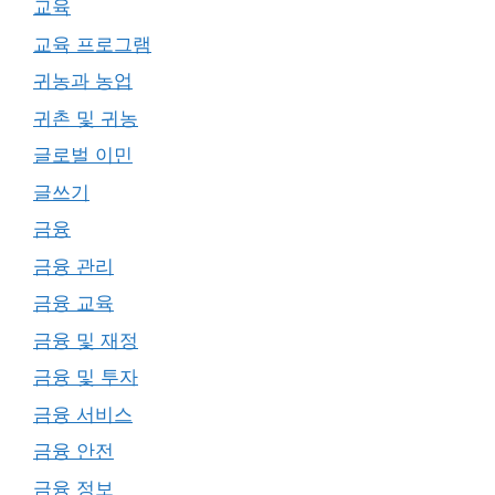
교육
교육 프로그램
귀농과 농업
귀촌 및 귀농
글로벌 이민
글쓰기
금융
금융 관리
금융 교육
금융 및 재정
금융 및 투자
금융 서비스
금융 안전
금융 정보