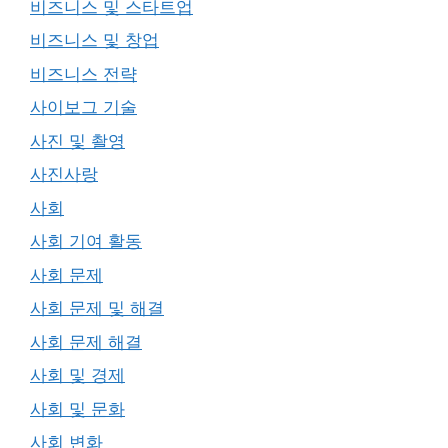
비즈니스 및 스타트업
비즈니스 및 창업
비즈니스 전략
사이보그 기술
사진 및 촬영
사진사랑
사회
사회 기여 활동
사회 문제
사회 문제 및 해결
사회 문제 해결
사회 및 경제
사회 및 문화
사회 변화