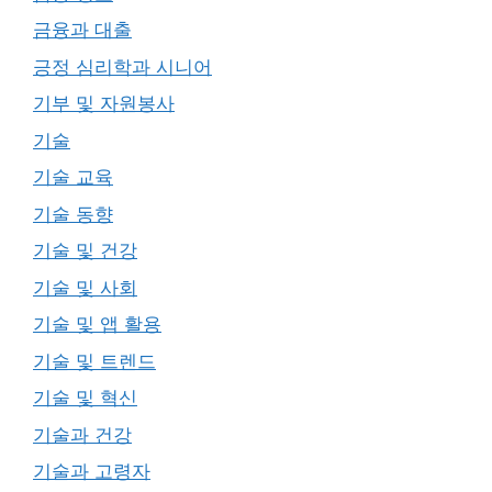
금융과 대출
긍정 심리학과 시니어
기부 및 자원봉사
기술
기술 교육
기술 동향
기술 및 건강
기술 및 사회
기술 및 앱 활용
기술 및 트렌드
기술 및 혁신
기술과 건강
기술과 고령자