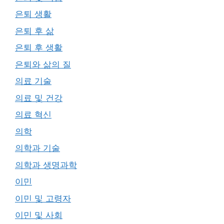
은퇴 생활
은퇴 후 삶
은퇴 후 생활
은퇴와 삶의 질
의료 기술
의료 및 건강
의료 혁신
의학
의학과 기술
의학과 생명과학
이민
이민 및 고령자
이민 및 사회