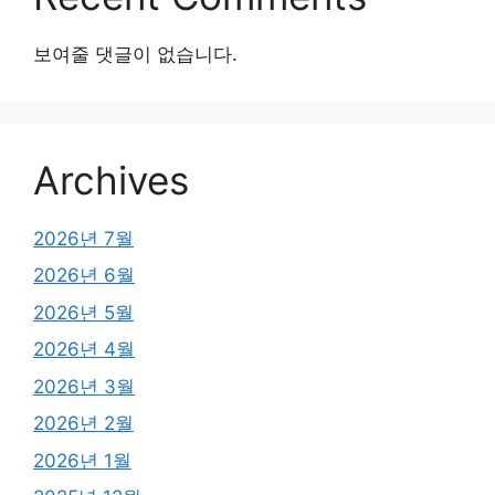
보여줄 댓글이 없습니다.
Archives
2026년 7월
2026년 6월
2026년 5월
2026년 4월
2026년 3월
2026년 2월
2026년 1월