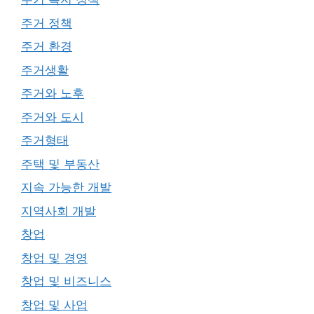
주거 정책
주거 환경
주거생활
주거와 노후
주거와 도시
주거형태
주택 및 부동산
지속 가능한 개발
지역사회 개발
창업
창업 및 경영
창업 및 비즈니스
창업 및 사업