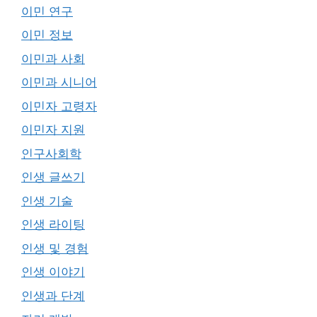
이민 연구
이민 정보
이민과 사회
이민과 시니어
이민자 고령자
이민자 지원
인구사회학
인생 글쓰기
인생 기술
인생 라이팅
인생 및 경험
인생 이야기
인생과 단계