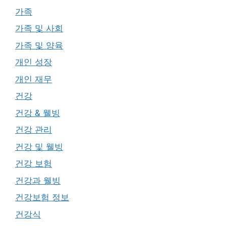
가족
가족 및 사회
가족 및 양육
개인 성장
개인 재무
건강
건강 & 웰빙
건강 관리
건강 및 웰빙
건강 보험
건강과 웰빙
건강보험 정보
건강식