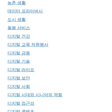
농촌 생활
데이터 프라이버시
도시 생활
돌봄 서비스
디지털 건강
디지털 교육 자원봉사
디지털 금융
디지털 기술
디지털 라이프
디지털 보안
디지털 사회
디지털 시대와 시니어의 역할
디지털 접근성
디지털 콘텐츠