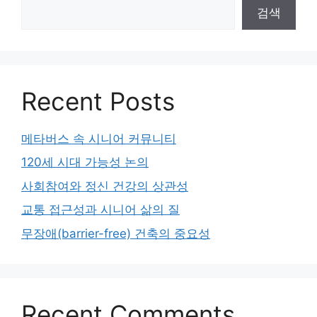
검색
Recent Posts
메타버스 속 시니어 커뮤니티
120세 시대 가능성 논의
사회참여와 정신 건강의 상관성
교통 접근성과 시니어 삶의 질
무장애(barrier-free) 건축의 중요성
Recent Comments