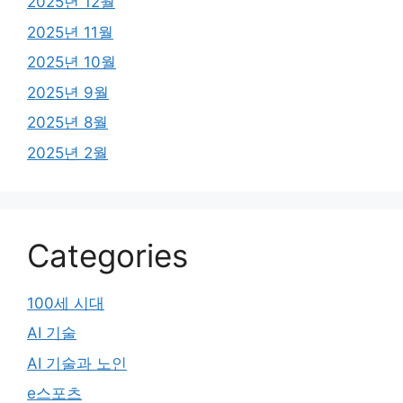
2025년 12월
2025년 11월
2025년 10월
2025년 9월
2025년 8월
2025년 2월
Categories
100세 시대
AI 기술
AI 기술과 노인
e스포츠