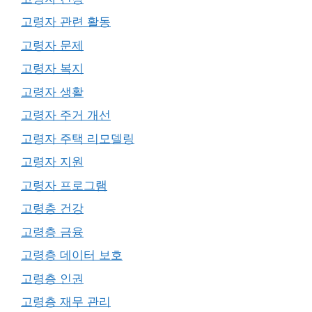
고령자 관련 활동
고령자 문제
고령자 복지
고령자 생활
고령자 주거 개선
고령자 주택 리모델링
고령자 지원
고령자 프로그램
고령층 건강
고령층 금융
고령층 데이터 보호
고령층 인권
고령층 재무 관리