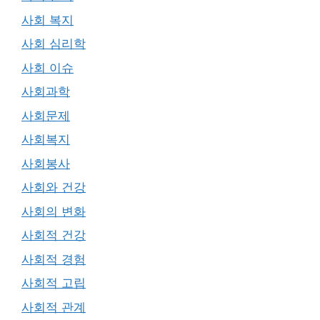
사회 복지
사회 심리학
사회 이슈
사회과학
사회문제
사회복지
사회봉사
사회와 건강
사회의 변화
사회적 건강
사회적 경험
사회적 고립
사회적 관계