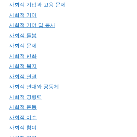
사회적 기업과 고용 문제
사회적 기여
사회적 기여 및 봉사
사회적 돌봄
사회적 문제
사회적 변화
사회적 복지
사회적 연결
사회적 연대와 공동체
사회적 영향력
사회적 운동
사회적 이슈
사회적 참여