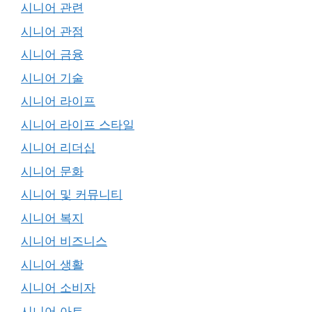
시니어 관련
시니어 관점
시니어 금융
시니어 기술
시니어 라이프
시니어 라이프 스타일
시니어 리더십
시니어 문화
시니어 및 커뮤니티
시니어 복지
시니어 비즈니스
시니어 생활
시니어 소비자
시니어 아트