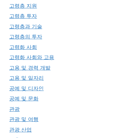
고령층 지원
고령층 투자
고령층과 기술
고령층의 투자
고령화 사회
고령화 사회와 고용
고용 및 경력 개발
고용 및 일자리
공예 및 디자인
공예 및 문화
관광
관광 및 여행
관광 산업