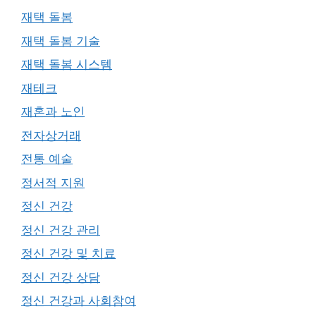
재택 돌봄
재택 돌봄 기술
재택 돌봄 시스템
재테크
재혼과 노인
전자상거래
전통 예술
정서적 지원
정신 건강
정신 건강 관리
정신 건강 및 치료
정신 건강 상담
정신 건강과 사회참여