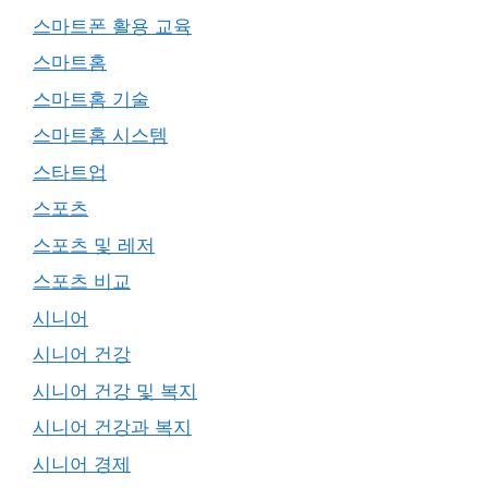
스마트폰 활용 교육
스마트홈
스마트홈 기술
스마트홈 시스템
스타트업
스포츠
스포츠 및 레저
스포츠 비교
시니어
시니어 건강
시니어 건강 및 복지
시니어 건강과 복지
시니어 경제