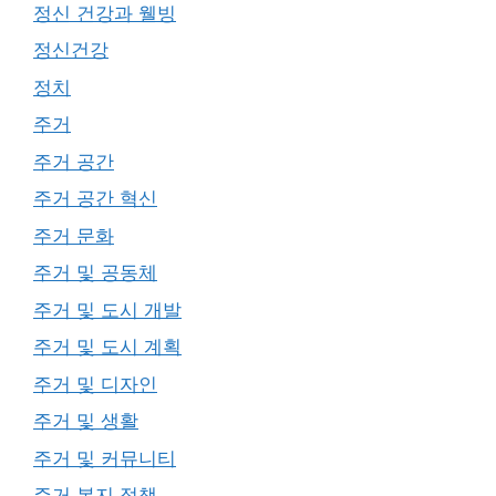
정신 건강과 웰빙
정신건강
정치
주거
주거 공간
주거 공간 혁신
주거 문화
주거 및 공동체
주거 및 도시 개발
주거 및 도시 계획
주거 및 디자인
주거 및 생활
주거 및 커뮤니티
주거 복지 정책