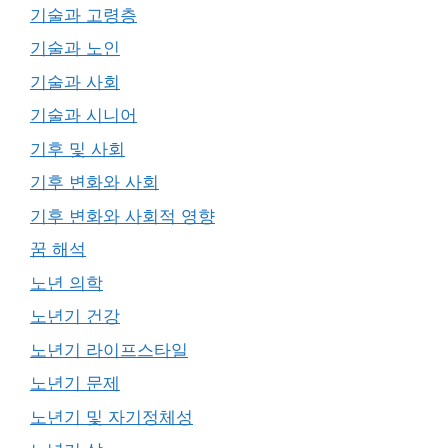
기술과 고령층
기술과 노인
기술과 사회
기술과 시니어
기후 및 사회
기후 변화와 사회
기후 변화와 사회적 영향
꿈 해석
노년 의학
노년기 건강
노년기 라이프스타일
노년기 문제
노년기 및 자기정체성