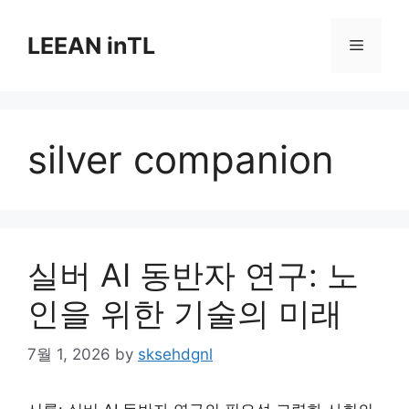
Skip
to
LEEAN inTL
Menu
content
silver companion
실버 AI 동반자 연구: 노
인을 위한 기술의 미래
7월 1, 2026
by
sksehdgnl