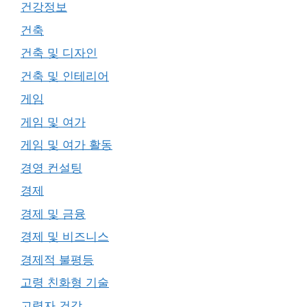
건강정보
건축
건축 및 디자인
건축 및 인테리어
게임
게임 및 여가
게임 및 여가 활동
경영 컨설팅
경제
경제 및 금융
경제 및 비즈니스
경제적 불평등
고령 친화형 기술
고령자 건강