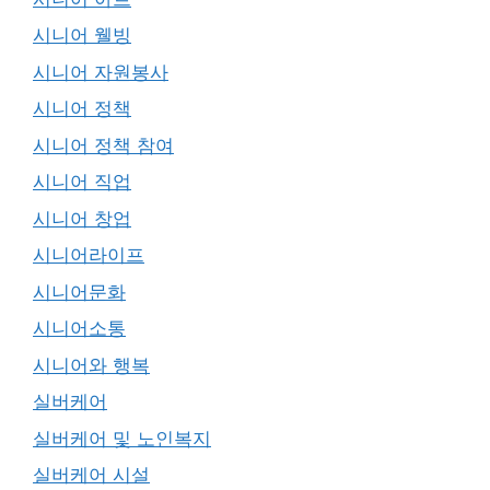
시니어 웰빙
시니어 자원봉사
시니어 정책
시니어 정책 참여
시니어 직업
시니어 창업
시니어라이프
시니어문화
시니어소통
시니어와 행복
실버케어
실버케어 및 노인복지
실버케어 시설