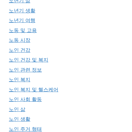
노년기 삶
노년기 생활
노년기 여행
노동 및 고용
노동 시장
노인 건강
노인 건강 및 복지
노인 관련 정보
노인 복지
노인 복지 및 헬스케어
노인 사회 활동
노인 삶
노인 생활
노인 주거 형태