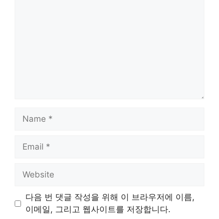
Name
Email
Website
다음 번 댓글 작성을 위해 이 브라우저에 이름,
이메일, 그리고 웹사이트를 저장합니다.