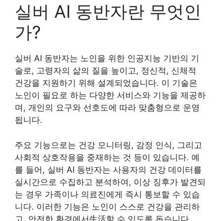
실버 AI 동반자란 무엇인
가?
실버 AI 동반자는 노인을 위한 인공지능 기반의 기
술로, 고령자의 삶의 질을 높이고, 정신적, 신체적
건강을 지원하기 위해 설계되었습니다. 이 기술은
노인이 필요로 하는 다양한 서비스와 기능을 제공하
며, 개인의 요구와 선호도에 따라 맞춤형으로 운영
됩니다.
주요 기능으로는 건강 모니터링, 감정 인식, 그리고
사회적 상호작용을 중재하는 것 등이 있습니다. 예
를 들어, 실버 AI 동반자는 사용자의 건강 데이터를
실시간으로 수집하고 분석하여, 이상 징후가 발견되
는 경우 가족이나 의료진에게 즉시 통보할 수 있습
니다. 이러한 기능은 노인이 스스로 건강을 관리하
고, 안전한 환경에서生活할 수 있도록 돕습니다.