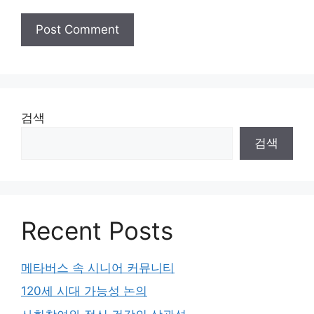
검색
검색
Recent Posts
메타버스 속 시니어 커뮤니티
120세 시대 가능성 논의