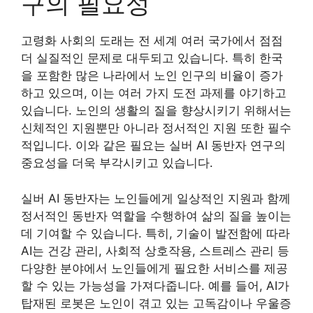
구의 필요성
고령화 사회의 도래는 전 세계 여러 국가에서 점점
더 실질적인 문제로 대두되고 있습니다. 특히 한국
을 포함한 많은 나라에서 노인 인구의 비율이 증가
하고 있으며, 이는 여러 가지 도전 과제를 야기하고
있습니다. 노인의 생활의 질을 향상시키기 위해서는
신체적인 지원뿐만 아니라 정서적인 지원 또한 필수
적입니다. 이와 같은 필요는 실버 AI 동반자 연구의
중요성을 더욱 부각시키고 있습니다.
실버 AI 동반자는 노인들에게 일상적인 지원과 함께
정서적인 동반자 역할을 수행하여 삶의 질을 높이는
데 기여할 수 있습니다. 특히, 기술이 발전함에 따라
AI는 건강 관리, 사회적 상호작용, 스트레스 관리 등
다양한 분야에서 노인들에게 필요한 서비스를 제공
할 수 있는 가능성을 가져다줍니다. 예를 들어, AI가
탑재된 로봇은 노인이 겪고 있는 고독감이나 우울증