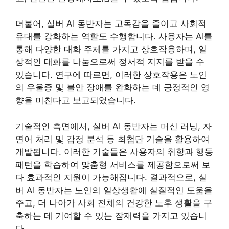
더불어, 실버 AI 동반자는 고독감을 줄이고 사회적
유대를 강화하는 역할도 수행합니다. 사용자는 AI를
통해 다양한 대화 주제를 가지고 상호작용하며, 일
상적인 대화를 나눔으로써 정서적 지지를 받을 수
있습니다. 연구에 따르면, 이러한 상호작용은 노인
의 우울증 및 불안 장애를 완화하는 데 긍정적인 영
향을 미친다고 보고되었습니다.
기술적인 측면에서, 실버 AI 동반자는 머신 러닝, 자
연어 처리 및 감정 분석 등 최첨단 기술을 활용하여
개발됩니다. 이러한 기술들은 사용자의 취향과 행동
패턴을 학습하여 맞춤형 서비스를 제공함으로써 보
다 효과적인 지원이 가능해집니다. 결과적으로, 실
버 AI 동반자는 노인의 일상생활에 실질적인 도움을
주고, 더 나아가 사회 전체의 건강한 노후 생활을 구
축하는 데 기여할 수 있는 잠재력을 가지고 있습니
다.