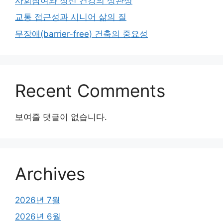
사회참여와 정신 건강의 상관성
교통 접근성과 시니어 삶의 질
무장애(barrier-free) 건축의 중요성
Recent Comments
보여줄 댓글이 없습니다.
Archives
2026년 7월
2026년 6월