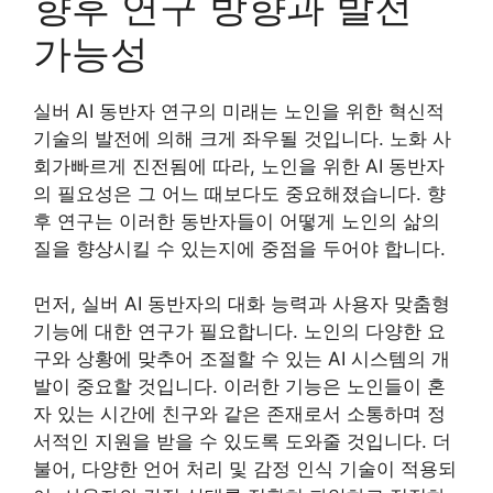
향후 연구 방향과 발전
가능성
실버 AI 동반자 연구의 미래는 노인을 위한 혁신적
기술의 발전에 의해 크게 좌우될 것입니다. 노화 사
회가빠르게 진전됨에 따라, 노인을 위한 AI 동반자
의 필요성은 그 어느 때보다도 중요해졌습니다. 향
후 연구는 이러한 동반자들이 어떻게 노인의 삶의
질을 향상시킬 수 있는지에 중점을 두어야 합니다.
먼저, 실버 AI 동반자의 대화 능력과 사용자 맞춤형
기능에 대한 연구가 필요합니다. 노인의 다양한 요
구와 상황에 맞추어 조절할 수 있는 AI 시스템의 개
발이 중요할 것입니다. 이러한 기능은 노인들이 혼
자 있는 시간에 친구와 같은 존재로서 소통하며 정
서적인 지원을 받을 수 있도록 도와줄 것입니다. 더
불어, 다양한 언어 처리 및 감정 인식 기술이 적용되