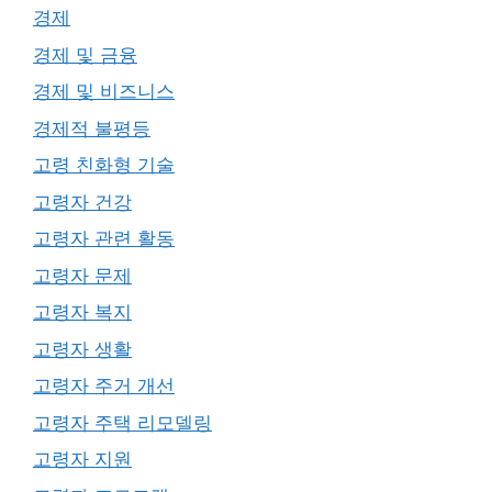
경제
경제 및 금융
경제 및 비즈니스
경제적 불평등
고령 친화형 기술
고령자 건강
고령자 관련 활동
고령자 문제
고령자 복지
고령자 생활
고령자 주거 개선
고령자 주택 리모델링
고령자 지원