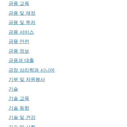
금융 교육
금융 및 재정
금융 및 투자
금융 서비스
금융 안전
금융 정보
금융과 대출
긍정 심리학과 시니어
기부 및 자원봉사
기술
기술 교육
기술 동향
기술 및 건강
기술 및 사회