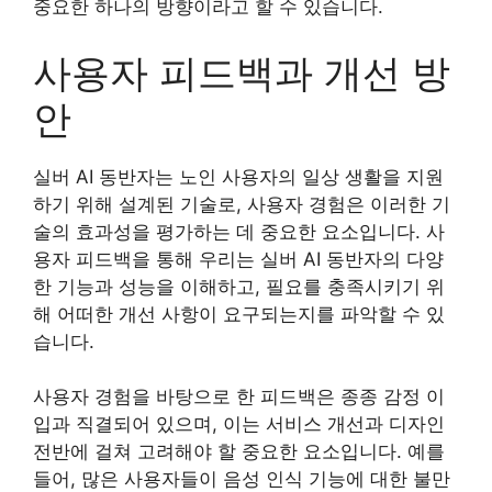
중요한 하나의 방향이라고 할 수 있습니다.
사용자 피드백과 개선 방
안
실버 AI 동반자는 노인 사용자의 일상 생활을 지원
하기 위해 설계된 기술로, 사용자 경험은 이러한 기
술의 효과성을 평가하는 데 중요한 요소입니다. 사
용자 피드백을 통해 우리는 실버 AI 동반자의 다양
한 기능과 성능을 이해하고, 필요를 충족시키기 위
해 어떠한 개선 사항이 요구되는지를 파악할 수 있
습니다.
사용자 경험을 바탕으로 한 피드백은 종종 감정 이
입과 직결되어 있으며, 이는 서비스 개선과 디자인
전반에 걸쳐 고려해야 할 중요한 요소입니다. 예를
들어, 많은 사용자들이 음성 인식 기능에 대한 불만