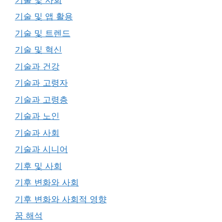
기술 및 앱 활용
기술 및 트렌드
기술 및 혁신
기술과 건강
기술과 고령자
기술과 고령층
기술과 노인
기술과 사회
기술과 시니어
기후 및 사회
기후 변화와 사회
기후 변화와 사회적 영향
꿈 해석