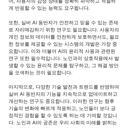
어, 사용자의 감정 상태를 정확히 파악하고 적절하
게 반응할 수 있는 능력도 요구됩니다.
또한, 실버 AI 동반자가 안전하고 믿을 수 있는 존재
로 자리매김하기 위한 연구도 필요합니다. 사용자의
개인 정보와 데이터를 안전하게 보호하면서도, 필요
한 정보를 제공할 수 있는 시스템의 개발은 가장 중
요합니다. 이와 더불어 AI의 윤리적 사용과 관련된
연구 또한 필수적입니다. 노인과의 상호작용에서 발
생할 수 있는 윤리적 문제를 탐구하고, 그 해결 방안
을 모색하는 것이 필요합니다.
마지막으로, 다양한 기술 발전과 트렌드를 반영하여
실버 AI 동반자의 기능을 지속적으로 업데이트하고
개선하는 연구도 중요합니다. 이러한 연구는 향후
기술의 변화에 빠르게 적응하고, 노인들이 보다 긍
정적인 경험을 할 수 있도록 하는 데 기여할 것입니
다. 노인과 AI의 공존은 우리 사회의 미래를 밝히는