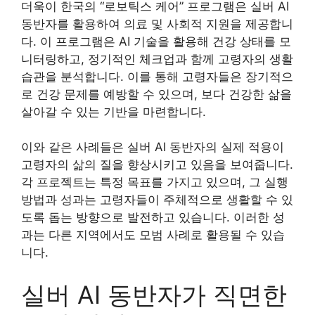
더욱이 한국의 “로보틱스 케어” 프로그램은 실버 AI
동반자를 활용하여 의료 및 사회적 지원을 제공합니
다. 이 프로그램은 AI 기술을 활용해 건강 상태를 모
니터링하고, 정기적인 체크업과 함께 고령자의 생활
습관을 분석합니다. 이를 통해 고령자들은 장기적으
로 건강 문제를 예방할 수 있으며, 보다 건강한 삶을
살아갈 수 있는 기반을 마련합니다.
이와 같은 사례들은 실버 AI 동반자의 실제 적용이
고령자의 삶의 질을 향상시키고 있음을 보여줍니다.
각 프로젝트는 특정 목표를 가지고 있으며, 그 실행
방법과 성과는 고령자들이 주체적으로 생활할 수 있
도록 돕는 방향으로 발전하고 있습니다. 이러한 성
과는 다른 지역에서도 모범 사례로 활용될 수 있습
니다.
실버 AI 동반자가 직면한