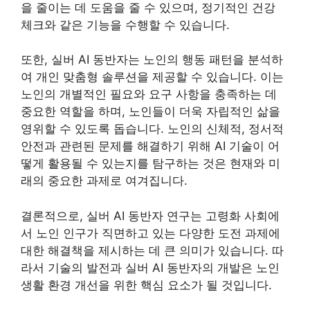
을 줄이는 데 도움을 줄 수 있으며, 정기적인 건강
체크와 같은 기능을 수행할 수 있습니다.
또한, 실버 AI 동반자는 노인의 행동 패턴을 분석하
여 개인 맞춤형 솔루션을 제공할 수 있습니다. 이는
노인의 개별적인 필요와 요구 사항을 충족하는 데
중요한 역할을 하며, 노인들이 더욱 자립적인 삶을
영위할 수 있도록 돕습니다. 노인의 신체적, 정서적
안전과 관련된 문제를 해결하기 위해 AI 기술이 어
떻게 활용될 수 있는지를 탐구하는 것은 현재와 미
래의 중요한 과제로 여겨집니다.
결론적으로, 실버 AI 동반자 연구는 고령화 사회에
서 노인 인구가 직면하고 있는 다양한 도전 과제에
대한 해결책을 제시하는 데 큰 의미가 있습니다. 따
라서 기술의 발전과 실버 AI 동반자의 개발은 노인
생활 환경 개선을 위한 핵심 요소가 될 것입니다.