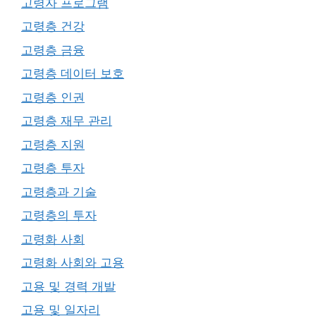
고령자 프로그램
고령층 건강
고령층 금융
고령층 데이터 보호
고령층 인권
고령층 재무 관리
고령층 지원
고령층 투자
고령층과 기술
고령층의 투자
고령화 사회
고령화 사회와 고용
고용 및 경력 개발
고용 및 일자리