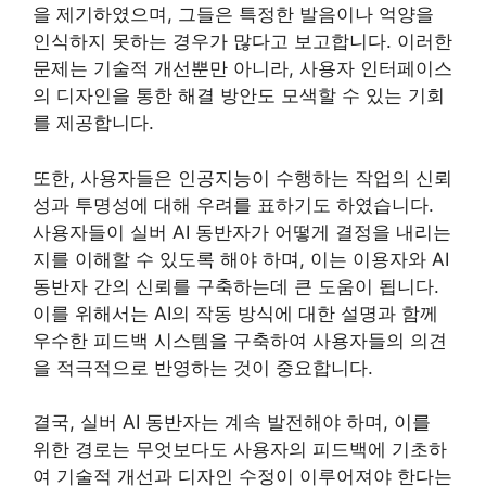
을 제기하였으며, 그들은 특정한 발음이나 억양을
인식하지 못하는 경우가 많다고 보고합니다. 이러한
문제는 기술적 개선뿐만 아니라, 사용자 인터페이스
의 디자인을 통한 해결 방안도 모색할 수 있는 기회
를 제공합니다.
또한, 사용자들은 인공지능이 수행하는 작업의 신뢰
성과 투명성에 대해 우려를 표하기도 하였습니다.
사용자들이 실버 AI 동반자가 어떻게 결정을 내리는
지를 이해할 수 있도록 해야 하며, 이는 이용자와 AI
동반자 간의 신뢰를 구축하는데 큰 도움이 됩니다.
이를 위해서는 AI의 작동 방식에 대한 설명과 함께
우수한 피드백 시스템을 구축하여 사용자들의 의견
을 적극적으로 반영하는 것이 중요합니다.
결국, 실버 AI 동반자는 계속 발전해야 하며, 이를
위한 경로는 무엇보다도 사용자의 피드백에 기초하
여 기술적 개선과 디자인 수정이 이루어져야 한다는