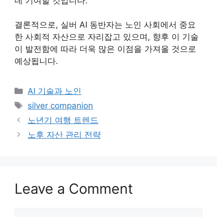
데 기여할 것입니다.
결론적으로, 실버 AI 동반자는 노인 사회에서 중요
한 사회적 자산으로 자리잡고 있으며, 향후 이 기술
이 발전함에 따라 더욱 많은 이점을 가져올 것으로
예상됩니다.
Categories
AI 기술과 노인
Tags
silver companion
노년기 여행 트렌드
노후 자산 관리 전략
Leave a Comment
Comment