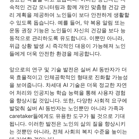
속적인 건강 모니터링과 함께 개인 맞춤형 건강 관
리 계획을 제공하여 노인들이 보다 안전하게 생활할
수 있도록 돕습니다. 예를 들어, 약 복용 알림 또는
운동 권장 기능은 노인들이 자신의 건강을 보다 능
동적으로 관리하도록 유도합니다. 이뿐만 아니라,
위급 상황 발생 시 즉각적인 대응이 가능해져 노인
들에게 더욱 안전한 환경을 제공합니다.
앞으로의 연구 및 기술 발전은 실버 AI 동반자가 더
욱 효율적이고 인체공학적인 형태로 진화할 가능성
을 보여줍니다. 차세대 AI 기술은 더욱 정교한 자연
어 처리와 인공지능 학습 능력을 통해 사용자 경험
을 향상시킬 것입니다. 또한, 다양한 사회적 요구에
발맞춰 실버 AI 동반자는 노인뿐만 아니라 가족과
caretaker들에게도 유용한 도구가 될 것으로 기대
됩니다. 이러한 발전은 노인의 삶의 질을 향상시키
는 것뿐만 아니라, 전체 사회의 복지 수준을 높이는