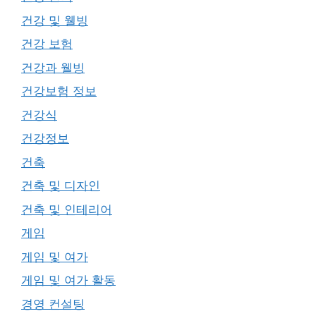
건강 및 웰빙
건강 보험
건강과 웰빙
건강보험 정보
건강식
건강정보
건축
건축 및 디자인
건축 및 인테리어
게임
게임 및 여가
게임 및 여가 활동
경영 컨설팅