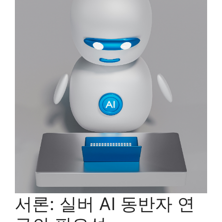
서론: 실버 AI 동반자 연