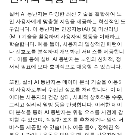
실버 AI 동반자는 다양한 최신 기술을 결합하여 노
인 사용자에게 맞춤형 지원을 제공하는 혁신적인 도
구입니다. 이 동반자는 인공지능(AI) 및 머신러닝
(ML) 기술을 활용하여 사용자의 행동을 이해하고
학습합니다. 예를 들어, 사용자의 일상적인 패턴이
나 선호도를 분석하여 개인화된 서비스를 제공합니
다. 이를 통해 실버 AI 동반자는 노인의 신체적, 정
서적 필요에 보다 효과적으로 대응할 수 있습니다.
또한, 실버 AI 동반자는 데이터 분석 기술을 이용하
여 사용자로부터 수집된 정보를 처리합니다. 이 데
이터는 사용자의 건강 상태, 사회적 상호작용 수준,
그리고 심리적 웰빙 등을 반영합니다. 이러한 데이
터 분석을 통해 AI 동반자는 위험 요소를 사전에 감
지할 수 있으며, 적절한 조치를 추천하거나 알림 서
비스를 제공할 수 있습니다. 예를 들어, 정해진 약
복용 시간이나 운동을 잊었을 때, 이를 사용자에게