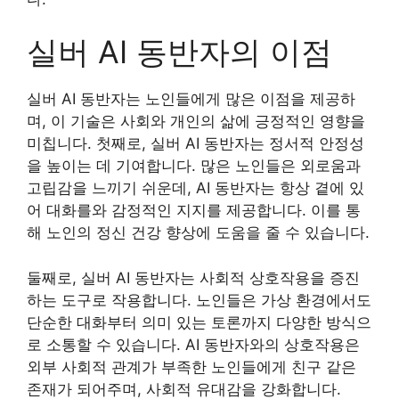
실버 AI 동반자의 이점
실버 AI 동반자는 노인들에게 많은 이점을 제공하
며, 이 기술은 사회와 개인의 삶에 긍정적인 영향을
미칩니다. 첫째로, 실버 AI 동반자는 정서적 안정성
을 높이는 데 기여합니다. 많은 노인들은 외로움과
고립감을 느끼기 쉬운데, AI 동반자는 항상 곁에 있
어 대화를와 감정적인 지지를 제공합니다. 이를 통
해 노인의 정신 건강 향상에 도움을 줄 수 있습니다.
둘째로, 실버 AI 동반자는 사회적 상호작용을 증진
하는 도구로 작용합니다. 노인들은 가상 환경에서도
단순한 대화부터 의미 있는 토론까지 다양한 방식으
로 소통할 수 있습니다. AI 동반자와의 상호작용은
외부 사회적 관계가 부족한 노인들에게 친구 같은
존재가 되어주며, 사회적 유대감을 강화합니다.