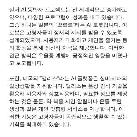
실버 AI 동반자 프로젝트는 전 세계적으로 증가하고
있으며, 다양한 프로그램이 성과를 내고 있습니다.
그중 하나는 일본의 “뽀로로”라는 AI 로봇입니다. 이
로봇은 고령자들이 정서적 지지를 받을 수 있도록
설계되었으며, 사용자가 대화하고 게임을 즐기는 등
의 활동을 통해 정신적 자극을 제공합니다. 이러한
접근 방식은 우울증 예방에 긍정적인 영향을 미쳤다
고 보고됩니다.
또한, 미국의 “앨리스”라는 AI 플랫폼은 실버 세대의
일상생활을 지원합니다. 앨리스는 음성 인식 기술을
활용해 사용자와 상호작용하며, 필요한 정보를 제공
하는 것은 물론, 약 복용 시간 알림이나 운동 루틴
생성과 같은 개인 맞춤형 서비스를 제공합니다. 이
러한 기능은 고령자들이 독립적으로 생활할 수 있는
기회를 확대하고 있습니다.