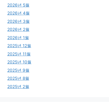
2026년 5월
2026년 4월
2026년 3월
2026년 2월
2026년 1월
2025년 12월
2025년 11월
2025년 10월
2025년 9월
2025년 8월
2025년 2월