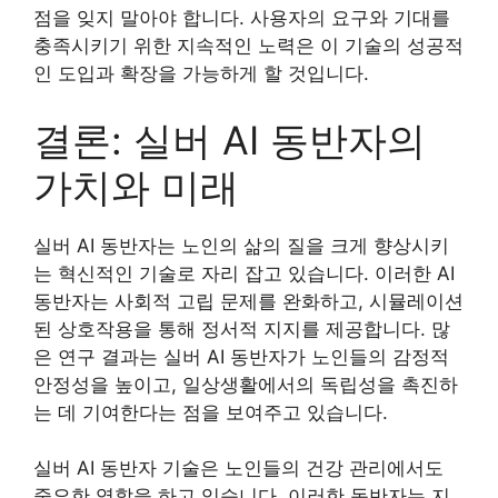
점을 잊지 말아야 합니다. 사용자의 요구와 기대를
충족시키기 위한 지속적인 노력은 이 기술의 성공적
인 도입과 확장을 가능하게 할 것입니다.
결론: 실버 AI 동반자의
가치와 미래
실버 AI 동반자는 노인의 삶의 질을 크게 향상시키
는 혁신적인 기술로 자리 잡고 있습니다. 이러한 AI
동반자는 사회적 고립 문제를 완화하고, 시뮬레이션
된 상호작용을 통해 정서적 지지를 제공합니다. 많
은 연구 결과는 실버 AI 동반자가 노인들의 감정적
안정성을 높이고, 일상생활에서의 독립성을 촉진하
는 데 기여한다는 점을 보여주고 있습니다.
실버 AI 동반자 기술은 노인들의 건강 관리에서도
중요한 역할을 하고 있습니다. 이러한 동반자는 지