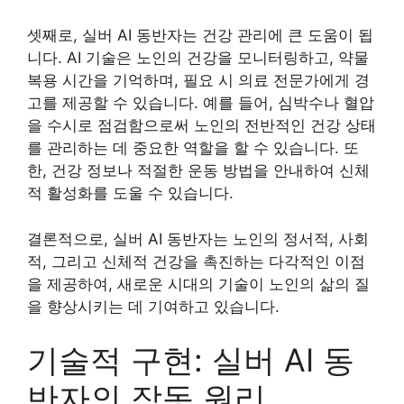
셋째로, 실버 AI 동반자는 건강 관리에 큰 도움이 됩
니다. AI 기술은 노인의 건강을 모니터링하고, 약물
복용 시간을 기억하며, 필요 시 의료 전문가에게 경
고를 제공할 수 있습니다. 예를 들어, 심박수나 혈압
을 수시로 점검함으로써 노인의 전반적인 건강 상태
를 관리하는 데 중요한 역할을 할 수 있습니다. 또
한, 건강 정보나 적절한 운동 방법을 안내하여 신체
적 활성화를 도울 수 있습니다.
결론적으로, 실버 AI 동반자는 노인의 정서적, 사회
적, 그리고 신체적 건강을 촉진하는 다각적인 이점
을 제공하여, 새로운 시대의 기술이 노인의 삶의 질
을 향상시키는 데 기여하고 있습니다.
기술적 구현: 실버 AI 동
반자의 작동 원리