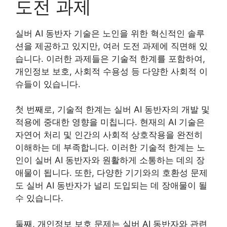
도전 과제
실버 AI 동반자 기술은 노인을 위한 혁신적인 솔루
션을 제공하고 있지만, 여러 도전 과제에 직면해 있
습니다. 이러한 과제들은 기술적 한계를 포함하여,
개인정보 보호, 사회적 수용성 등 다양한 사회적 이
슈들이 있습니다.
첫 번째로, 기술적 한계는 실버 AI 동반자의 개발 및
적용에 중대한 영향을 미칩니다. 현재의 AI 기술은
자연어 처리 및 인간의 사회적 상호작용을 완전히
이해하는 데 부족합니다. 이러한 기술적 한계는 노
인이 실버 AI 동반자와 원활하게 소통하는 데의 장
애물이 됩니다. 또한, 다양한 기기와의 호환성 문제
도 실버 AI 동반자가 널리 도입되는 데 장애물이 될
수 있습니다.
둘째, 개인정보 보호 문제는 실버 AI 동반자와 관련