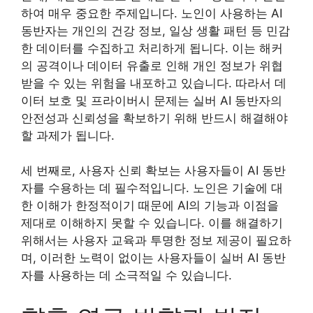
하여 매우 중요한 주제입니다. 노인이 사용하는 AI
동반자는 개인의 건강 정보, 일상 생활 패턴 등 민감
한 데이터를 수집하고 처리하게 됩니다. 이는 해커
의 공격이나 데이터 유출로 인해 개인 정보가 위협
받을 수 있는 위험을 내포하고 있습니다. 따라서 데
이터 보호 및 프라이버시 문제는 실버 AI 동반자의
안전성과 신뢰성을 확보하기 위해 반드시 해결해야
할 과제가 됩니다.
세 번째로, 사용자 신뢰 확보는 사용자들이 AI 동반
자를 수용하는 데 필수적입니다. 노인은 기술에 대
한 이해가 한정적이기 때문에 AI의 기능과 이점을
제대로 이해하지 못할 수 있습니다. 이를 해결하기
위해서는 사용자 교육과 투명한 정보 제공이 필요하
며, 이러한 노력이 없이는 사용자들이 실버 AI 동반
자를 사용하는 데 소극적일 수 있습니다.