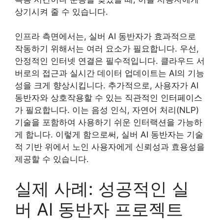
상기시켜 줄 수 있습니다.
인프라 측면에서는, 실버 AI 동반자가 효과적으로
작동하기 위해서는 여러 요소가 필요합니다. 우선,
안정적인 인터넷 연결은 필수적입니다. 클라우드 서
버로의 접근과 실시간 데이터 업데이트는 AI의 기능
성을 크게 향상시킵니다. 추가적으로, 사용자가 AI
동반자와 상호작용할 수 있는 직관적인 인터페이스
가 필요합니다. 이는 음성 인식, 자연어 처리(NLP)
기술을 포함하여 사용하기 쉬운 인터랙션을 가능하
게 합니다. 이렇게 함으로써, 실버 AI 동반자는 기술
적 기반 위에서 노인 사용자에게 신뢰성과 효용성을
제공할 수 있습니다.
실제 사례: 성공적인 실
버 AI 동반자 프로젝트